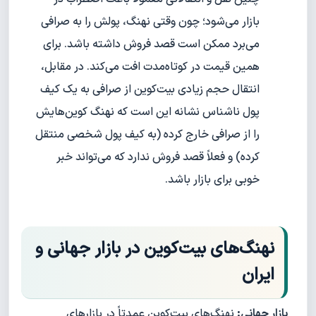
بازار می‌شود؛ چون وقتی نهنگ، پولش را به صرافی
می‌برد ممکن است قصد فروش داشته باشد. برای
همین قیمت در کوتاه‌مدت افت می‌کند. در مقابل،
انتقال حجم زیادی بیت‌کوین از صرافی به یک کیف
پول ناشناس نشانه این است که نهنگ کوین‌هایش
را از صرافی خارج کرده (به کیف پول شخصی منتقل
کرده) و فعلاً قصد فروش ندارد که می‌تواند خبر
خوبی برای بازار باشد.
نهنگ‌های بیت‌کوین در بازار جهانی و
ایران
بازار جهانی:
نهنگ‌های بیت‌کوین عمدتاً در بازارهای