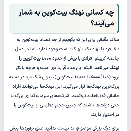
چه کسانی نهنگ بیت‌کوین به شمار
می‌آیند؟
ملاک دقیقی برای این‌که بگوییم از چه تعداد بیت‌کوین به
بالا، فرد یا نهاد یک «نهنگ» است وجود ندارد، اما در عمل
جامعه کریپتو
افرادی با بیش از حدود ۱٬۰۰۰ بیت‌کوین را
نهنگ می‌نامد
. البته این عدد قراردادی است و هرچه بالاتر
برود (مثلاً ۵۰۰۰ یا ۱۰٬۰۰۰ بیت‌کوین)، بدون شک فرد در دسته
بزرگ‌ترین نهنگ‌ها قرار می‌گیرد. این نهنگ‌ها می‌توانند افراد
حقیقی فوق‌العاده ثروتمند، شرکت‌های سرمایه‌گذاری بزرگ یا
حتی دولت‌ها باشند که چنین حجم عظیمی از بیت‌کوین را
در اختیار دارند.
برای درک بزرگی موضوع، بد نیست بدانید طبق برآوردها بیش