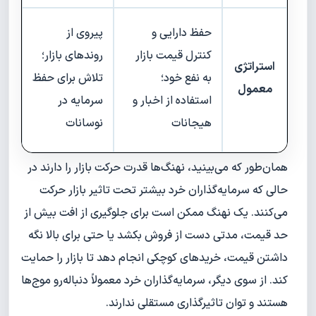
حفظ دارایی و
پیروی از
کنترل قیمت بازار
روندهای بازار؛
استراتژی
به نفع خود؛
تلاش برای حفظ
معمول
استفاده از اخبار و
سرمایه در
هیجانات
نوسانات
همان‌طور که می‌بینید، نهنگ‌ها قدرت حرکت بازار را دارند در
حالی که سرمایه‌گذاران خرد بیشتر تحت تاثیر بازار حرکت
می‌کنند. یک نهنگ ممکن است برای جلوگیری از افت بیش از
حد قیمت، مدتی دست از فروش بکشد یا حتی برای بالا نگه
داشتن قیمت، خریدهای کوچکی انجام دهد تا بازار را حمایت
کند. از سوی دیگر، سرمایه‌گذاران خرد معمولاً دنباله‌رو موج‌ها
هستند و توان تاثیرگذاری مستقلی ندارند.