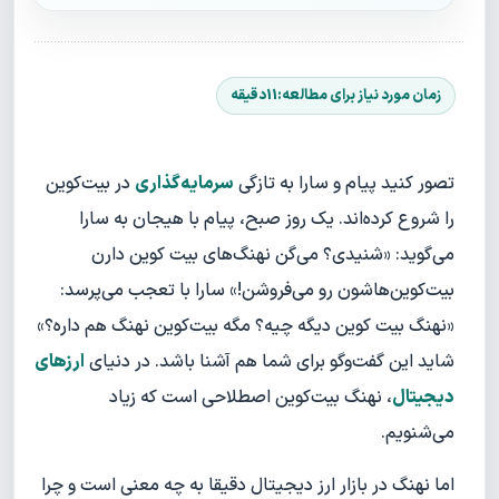
تصور کنید پیام و سارا به تازگی
سرمایه‌گذاری
در بیت‌کوین
را شروع کرده‌اند. یک روز صبح، پیام با هیجان به سارا
می‌گوید: «شنیدی؟ می‌گن نهنگ‌های بیت کوین دارن
بیت‌کوین‌هاشون رو می‌فروشن!» سارا با تعجب می‌پرسد:
«نهنگ بیت کوین دیگه چیه؟ مگه بیت‌کوین نهنگ هم داره؟»
شاید این گفت‌وگو برای شما هم آشنا باشد. در دنیای
ارزهای
دیجیتال
، نهنگ بیت‌کوین اصطلاحی است که زیاد
می‌شنویم.
اما نهنگ در بازار ارز دیجیتال دقیقا به چه معنی است و چرا