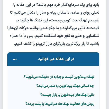
باید برای یک سرمایه‌گذار خرد مهم باشد؟ در این مقاله با
لحنی روان و ساده، داستان پیام و سارا را دنبال می‌کنیم تا
بفهمیم
نهنگ بیت کوین چیست
، این نهنگ‌ها چگونه بر
قیمت‌ها تاثیر می‌گذارند و ما چگونه می‌توانیم حرکات آن‌ها را
شناسایی و حتی به نفع خود استفاده کنیم
. پس با ما همراه
باشید تا راز بزرگ‌ترین بازیگران بازار کریپتو را کشف کنیم.
در این مقاله می خوانید
نهنگ بیت‌کوین کیست و چرا به آن «نهنگ» می‌گویند؟
چه کسانی نهنگ بیت‌کوین به شمار می‌آیند؟
تاثیر نهنگ‌های بیت‌کوین بر بازار چیست؟
روش‌های فعالیت نهنگ‌ها: صرافی‌ها یا پشت پرده؟