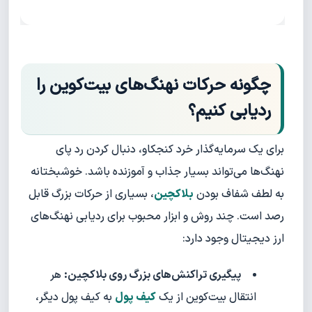
چگونه حرکات نهنگ‌های بیت‌کوین را
ردیابی کنیم؟
برای یک سرمایه‌گذار خرد کنجکاو، دنبال کردن رد پای
نهنگ‌ها می‌تواند بسیار جذاب و آموزنده باشد. خوشبختانه
به لطف شفاف بودن
بلاکچین
، بسیاری از حرکات بزرگ قابل
رصد است. چند روش و ابزار محبوب برای ردیابی نهنگ‌های
ارز دیجیتال وجود دارد:
پیگیری تراکنش‌های بزرگ روی بلاکچین:
هر
انتقال بیت‌کوین از یک
کیف پول
به کیف پول دیگر،