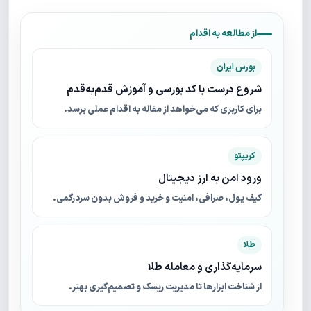
از مطالعه به اقدام
بورس ایران
شروع درست با کد بورسی و آموزش قدم‌به‌قدم
برای کاربری که می‌خواهد از مقاله به اقدام عملی برسد.
کریپتو
ورود امن به ارز دیجیتال
کیف پول، صرافی، امنیت و خرید و فروش بدون سردرگمی.
طلا
سرمایه‌گذاری و معامله طلا
از شناخت ابزارها تا مدیریت ریسک و تصمیم‌گیری بهتر.