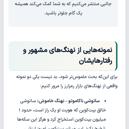
جالبی منتشر می‌کنیم که به شما کمک می‌کند همیشه
یک گام جلوتر باشید.
نمونه‌هایی از نهنگ‌های مشهور و
رفتارهایشان
برای این‌که بحث ملموس‌تر شود، بد نیست یکی دو نمونه
واقعی از نهنگ‌های بازار رمزارز را مرور کنیم:
ساتوشی ناکاموتو – نهنگ خاموش:
ساتوشی
خالق بیت‌کوین که هویت او یک راز است، حدود ۱
میلیون بیت‌کوین استخراج کرد و هرگز این سکه‌ها
را خرج نکرد. این میزان بیت‌کوین امروز ارزشی