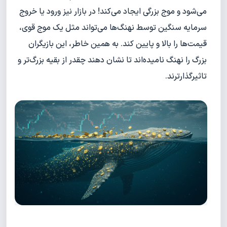
می‌شود و موج بزرگی ایجاد می‌کند! در بازار نیز ورود یا خروج
سرمایه سنگین توسط نهنگ‌ها می‌تواند مثل یک موج قوی،
قیمت‌ها را بالا و پایین کند. به همین خاطر، این بازیگران
بزرگ را نهنگ نامیده‌اند تا نشان دهند چقدر از بقیه بزرگ‌تر و
تاثیرگذارترند.