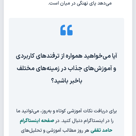
می‌دهد پای نهنگی در میان است.
آیا می‌خواهید همواره از ترفندهای کاربردی
و آموزش‌های جذاب در زمینه‌های مختلف
باخبر باشید؟
برای دریافت نکات آموزشی کوتاه و به‌روز، می‌توانید ما
را در اینستاگرام دنبال کنید. در
صفحه اینستاگرام
حامد ثقفی
هر روز مطالب آموزشی و تحلیل‌های