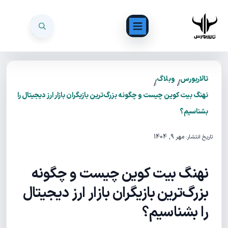
تالاربورس
وبلاگ
/
/
نهنگ بیت کوین چیست و چگونه بزرگ‌ترین بازیگران بازار ارز دیجیتال را
بشناسیم؟
مهر 9, 1404
تاریخ انتشار:
نهنگ بیت کوین چیست و چگونه
بزرگ‌ترین بازیگران بازار ارز دیجیتال
را بشناسیم؟