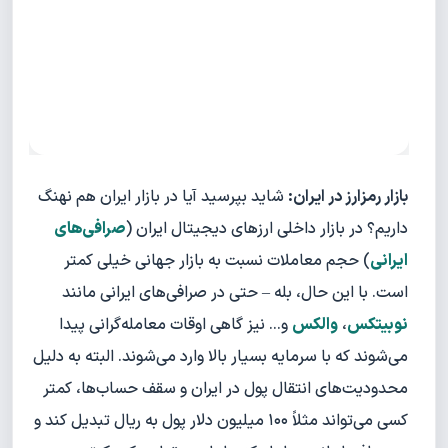
بازار رمزارز در ایران:
شاید بپرسید آیا در بازار ایران هم نهنگ
داریم؟ در بازار داخلی ارزهای دیجیتال ایران (
صرافی‌های
ایرانی
) حجم معاملات نسبت به بازار جهانی خیلی کمتر
است. با این حال، بله – حتی در صرافی‌های ایرانی مانند
نوبیتکس
،
والکس
و... نیز گاهی اوقات معامله‌گرانی پیدا
می‌شوند که با سرمایه بسیار بالا وارد می‌شوند. البته به دلیل
محدودیت‌های انتقال پول در ایران و سقف حساب‌ها، کمتر
کسی می‌تواند مثلاً ۱۰۰ میلیون دلار پول به ریال تبدیل کند و