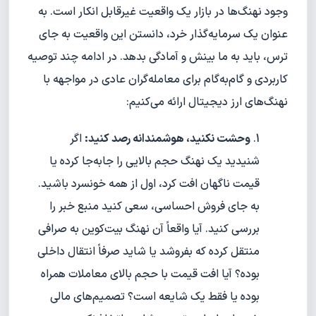
وجود نهنگ‌ها در بازار یک واقعیت غیرقابل انکار است. به
عنوان یک سرمایه‌گذار خرد، دانستن این واقعیت به جای
ترس، باید به ما بینش و آمادگی بدهد. در ادامه چند توصیه
کاربردی و گام‌به‌گام برای معامله‌گران عادی در مواجهه با
نهنگ‌های ارز دیجیتال ارائه می‌کنیم:
وحشت نکنید، هوشمندانه رصد کنید:
اگر
شنیدید یک نهنگ حجم بالایی را جابه‌جا کرده یا
قیمت ناگهان افت کرد، اول از همه خونسرد باشید.
به جای فروش احساسی، سعی کنید منبع خبر را
بررسی کنید. آیا واقعاً آن نهنگ بیت‌کوین به صرافی
منتقل کرده که بفروشد یا شاید صرفاً انتقال داخلی
بوده؟ آیا افت قیمت با حجم بالای معاملات همراه
بوده یا فقط یک شایعه است؟ تصمیم‌های مالی