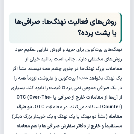
روش‌های فعالیت نهنگ‌ها: صرافی‌ها
یا پشت پرده؟
نهنگ‌های بیت‌کوین برای خرید و فروش دارایی عظیم خود
روش‌های مختلفی دارند. جالب است بدانید خیلی از
معاملات بزرگ نهنگ‌ها در جلوی چشم همه نیست. مثلاً اگر
یک نهنگ بخواهد ۱۰٬۰۰۰ بیت‌کوین را بفروشد، لزوماً همه را
در یک صرافی عمومی نمی‌ریزد تا قیمت را نابود کند. بسیاری
از آن‌ها از
معاملات خارج از صرافی
یا
Over-The-
(
OTC
) استفاده می‌کنند. در معاملات OTC،
Counter
دو طرف
معامله
(مثلاً دو نهنگ یا یک نهنگ و یک خریدار بزرگ دیگر)
مستقیماً و خارج از دفاتر سفارش صرافی‌ها با هم معامله