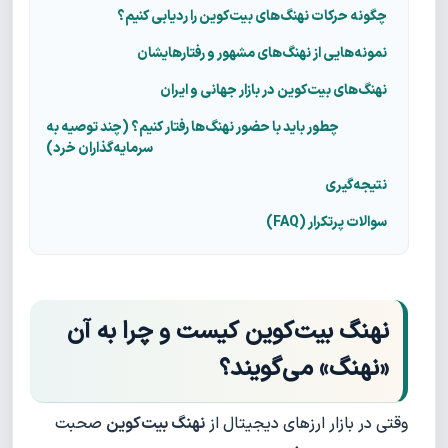
چگونه حرکات نهنگ‌های بیت‌کوین را ردیابی کنیم؟
نمونه‌هایی از نهنگ‌های مشهور و رفتارهایشان
نهنگ‌های بیت‌کوین در بازار جهانی و ایران
چطور باید با حضور نهنگ‌ها رفتار کنیم؟ (چند توصیه به
سرمایه‌گذاران خرد)
نتیجه‌گیری
سوالات پرتکرار (FAQ)
نهنگ بیت‌کوین کیست و چرا به آن
«نهنگ» می‌گویند؟
وقتی در بازار ارزهای دیجیتال از
نهنگ بیت‌کوین
صحبت