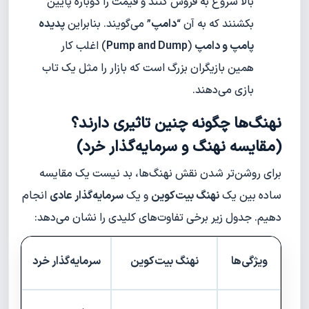
بالا شروع به فروش کنند و قیمت را دوباره پایین
بکشنند که به آن “
دامپ
” می‌گویند. بنابراین
پدیده
پامپ و دامپ
(
Pump and Dump
) اغلب کار
همین بازیگران بزرگ است که بازار را مثل یک تاب
بازی می‌دهند.
نهنگ‌ها چگونه چنین تاثیری دارند؟
(مقایسه نهنگ و سرمایه‌گذار خرد)
برای روشن‌تر شدن نقش نهنگ‌ها، بد نیست یک مقایسه
ساده بین یک
نهنگ بیت‌کوین
و یک
سرمایه‌گذار عادی
انجام
دهیم. جدول زیر برخی تفاوت‌های کلیدی را نشان می‌دهد:
ویژگی‌ها
نهنگ بیت‌کوین
سرمایه‌گذار خرد