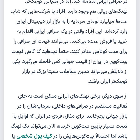
در صرافی ایرانی معامله کند. اما در مقیاس کوچک‌تر،
نهنگ‌های ریالی هم وجود دارند: افراد یا شرکت‌هایی که شاید
صدها میلیارد تومان سرمایه را به بازار ارز دیجیتال ایران
وارد کرده‌اند. این افراد وقتی در یک صرافی ایرانی اقدام به
خرید یا فروش عمده می‌کنند، می‌توانند قیمت آن صرافی را
برای مدت کوتاهی متاثر کنند. حتماً دیده‌اید که گاهی قیمت
بیت‌کوین در ایران از قیمت جهانی کمی فاصله می‌گیرد؛ یکی
از دلایلش می‌تواند همین معاملات نسبتا بزرگ در بازار
کوچک‌تر ایران باشد.
از سوی دیگر، برخی نهنگ‌های ایرانی ممکن است به جای
فعالیت مستقیم در صرافی‌های داخلی، سرمایه‌شان را در
بازار جهانی بچرخانند. برای مثال، فردی در ایران که اوایل با
قیمت بسیار پایین بیت‌کوین خریده، الان می‌تواند یک نهنگ
باشد اما احتمالاً بیت‌کوین‌هایش را در
کیف پول شخصی
یا