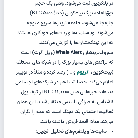
در بلاکچین ثبت می‌شود. وقتی یک حجم
فوق‌العاده بزرگ بیت‌کوین (مثلاً ۵۰۰۰ BTC)
جابه‌جا می‌شود، جامعه تریدرها سریع متوجه
می‌شوند. وب‌سایت‌ها و ربات‌های خودکاری هستند
که این نهنگ‌نشان‌ها را گزارش می‌کنند.
معروف‌ترینشان
Whale Alert
(
ویل آلرت
) است
که تراکنش‌های بسیار بزرگ را در شبکه‌های مختلف
(
بیت‌کوین
،
اتریوم
و ...) رصد کرده و مثلاً در توییتر
اعلام می‌کند. حتماً شما هم در شبکه‌های اجتماعی
دیده‌اید خبرهایی مثل «۱۲٬۰۰۰ BTC از کیف پول
ناشناس به صرافی بایننس منتقل شد». این همان
فعالیت احتمالی یک نهنگ است که همه را نگران
می‌کند مبادا قصد فروش داشته باشد.
سایت‌ها و پلتفرم‌های تحلیل آنچین: