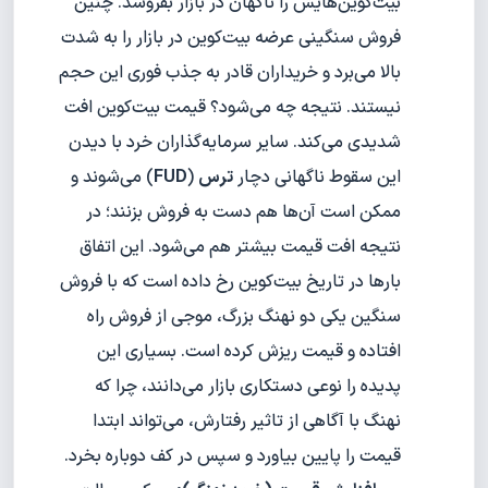
بیت‌کوین‌هایش را ناگهان در بازار بفروشد. چنین
فروش سنگینی عرضه بیت‌کوین در بازار را به شدت
بالا می‌برد و خریداران قادر به جذب فوری این حجم
نیستند. نتیجه چه می‌شود؟ قیمت بیت‌کوین افت
شدیدی می‌کند. سایر سرمایه‌گذاران خرد با دیدن
این سقوط ناگهانی دچار
ترس
(
FUD
) می‌شوند و
ممکن است آن‌ها هم دست به فروش بزنند؛ در
نتیجه افت قیمت بیشتر هم می‌شود. این اتفاق
بارها در تاریخ بیت‌کوین رخ داده است که با فروش
سنگین یکی دو نهنگ بزرگ، موجی از فروش راه
افتاده و قیمت ریزش کرده است. بسیاری این
پدیده را نوعی دستکاری بازار می‌دانند، چرا که
نهنگ با آگاهی از تاثیر رفتارش، می‌تواند ابتدا
قیمت را پایین بیاورد و سپس در کف دوباره بخرد.