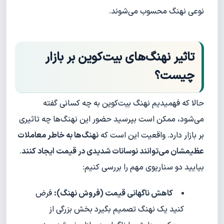
نوعی نهنگ محسوب می‌شوند.
تاثیر نهنگ‌های بیت‌کوین بر بازار
چیست؟
حالا که فهمیدیم نهنگ بیت‌کوین به چه کسانی گفته
می‌شود، ممکن است بپرسید حضور این نهنگ‌ها چه تاثیری
بر بازار دارد. واقعیت این است که
نهنگ‌ها به خاطر معاملات
عظیمشان می‌توانند نوسانات شدیدی در قیمت ایجاد کنند
.
بیایید دو سناریوی مهم را بررسی کنیم:
کاهش ناگهانی قیمت (فروش نهنگ):
فرض
کنید یک نهنگ تصمیم بگیرد بخش بزرگی از