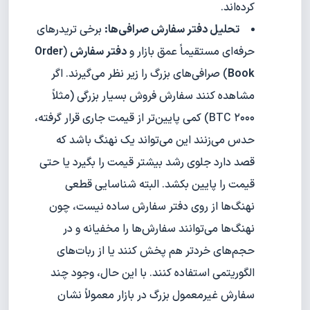
کرده‌اند.
تحلیل دفتر سفارش صرافی‌ها:
برخی تریدرهای
حرفه‌ای مستقیماً عمق بازار و
دفتر سفارش
(
Order
Book
) صرافی‌های بزرگ را زیر نظر می‌گیرند. اگر
مشاهده کنند سفارش فروش بسیار بزرگی (مثلاً
۲۰۰۰ BTC) کمی پایین‌تر از قیمت جاری قرار گرفته،
حدس می‌زنند این می‌تواند یک نهنگ باشد که
قصد دارد جلوی رشد بیشتر قیمت را بگیرد یا حتی
قیمت را پایین بکشد. البته شناسایی قطعی
نهنگ‌ها از روی دفتر سفارش ساده نیست، چون
نهنگ‌ها می‌توانند سفارش‌ها را مخفیانه و در
حجم‌های خردتر هم پخش کنند یا از ربات‌های
الگوریتمی استفاده کنند. با این حال، وجود چند
سفارش غیرمعمول بزرگ در بازار معمولاً نشان