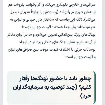
صرافی‌های خارجی نگهداری می‌کند و اگر بخواهد بفروشد هم
از همان طریق می‌فروشد (و سودش را نهایتاً به ریال تبدیل
می‌کند). نکته این‌جاست که ساختار بازار جهانی و ایرانی به
هم مرتبط‌اند ولی جدا هستند؛ قیمت جهانی توسط
نهنگ‌های بزرگ بین‌المللی تعیین می‌شود و ما در ایران متاثر
از آن هستیم. نقش نهنگ‌های داخلی بیشتر در ایجاد
نوسانات جزئی یا اختلاف قیمت موقت بین صرافی‌های ایران
و قیمت جهانی است.
چطور باید با حضور نهنگ‌ها رفتار
کنیم؟ (چند توصیه به سرمایه‌گذاران
خرد)