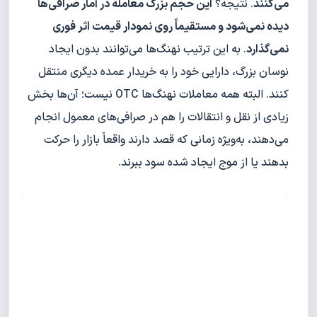
می‌کنند
. نتیجه؟
این حجم بزرگ معامله در آمار صرافی‌ها
دیده نمی‌شود و مستقیماً روی نمودار قیمت اثر فوری
نمی‌گذارد
. به این ترتیب نهنگ‌ها می‌توانند بدون ایجاد
نوسان بزرگ، دارایی خود را به خریدار عمده دیگری منتقل
کنند. البته همه معاملات نهنگ‌ها OTC نیست؛ آن‌ها بخش
زیادی از نقل و انتقالات را هم در صرافی‌های معمول انجام
می‌دهند، به‌ویژه زمانی که قصد دارند واقعاً بازار را حرکت
بدهند یا از موج ایجاد شده سود ببرند.