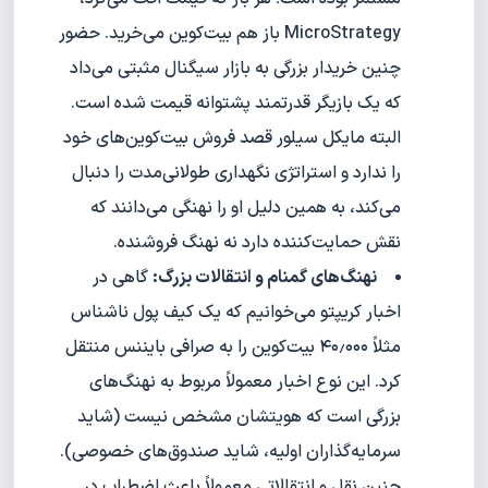
MicroStrategy باز هم بیت‌کوین می‌خرید. حضور
چنین خریدار بزرگی به بازار سیگنال مثبتی می‌داد
که یک بازیگر قدرتمند پشتوانه قیمت شده است.
البته مایکل سیلور قصد فروش بیت‌کوین‌های خود
را ندارد و استراتژی نگهداری طولانی‌مدت را دنبال
می‌کند، به همین دلیل او را نهنگی می‌دانند که
نقش حمایت‌کننده دارد نه نهنگ فروشنده.
نهنگ‌های گمنام و انتقالات بزرگ:
گاهی در
اخبار کریپتو می‌خوانیم که یک کیف پول ناشناس
مثلاً ۴۰٫۰۰۰ بیت‌کوین را به صرافی بایننس منتقل
کرد. این نوع اخبار معمولاً مربوط به نهنگ‌های
بزرگی است که هویتشان مشخص نیست (شاید
سرمایه‌گذاران اولیه، شاید صندوق‌های خصوصی).
چنین نقل و انتقالاتی معمولاً باعث اضطراب در