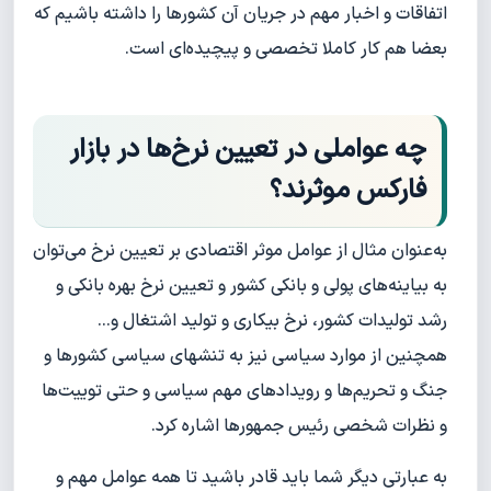
اتفاقات و اخبار مهم در جریان آن کشورها را داشته باشیم که
بعضا هم کار کاملا تخصصی و پیچیده‌ای است.
چه عواملی در تعیین نرخ‌ها در بازار
فارکس موثرند؟
به‌عنوان مثال از عوامل موثر اقتصادی بر تعیین نرخ می‌توان
به بیاینه‌های پولی و بانکی کشور و تعیین نرخ بهره بانکی و
رشد تولیدات کشور، نرخ بیکاری و تولید اشتغال و...
همچنین از موارد سیاسی نیز به تنشهای سیاسی کشورها و
جنگ و تحریم‌ها و رویدادهای مهم سیاسی و حتی توییت‌ها
و نظرات شخصی رئیس جمهورها اشاره کرد.
به عبارتی دیگر شما باید قادر باشید تا همه عوامل مهم و