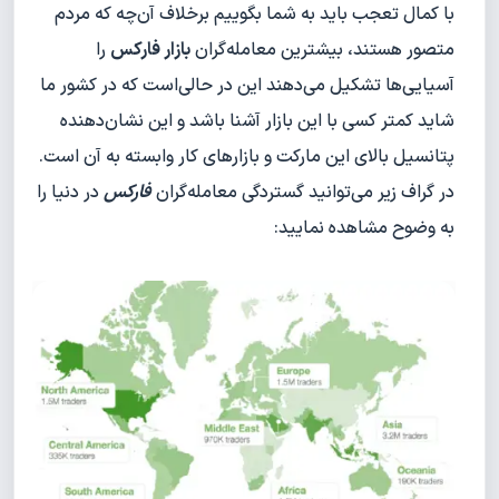
با کمال تعجب باید به شما بگوییم برخلاف آن‌چه که مردم
متصور هستند، بیشترین معامله‌گران
بازار فارکس
را
آسیایی‌ها تشکیل می‌دهند این در حالی‌است که در کشور ما
شاید کمتر کسی با این بازار آشنا باشد و این نشان‌دهنده
پتانسیل بالای این مارکت و بازارهای کار وابسته به آن است.
در گراف زیر می‌توانید گستردگی معامله‌گران
فارکس
در دنیا را
به وضوح مشاهده نمایید: