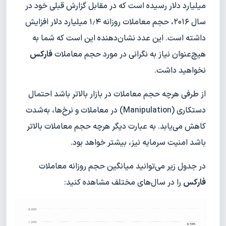
میلیارد دلار رسیده است که در مقابل گزارش قبلی خود در
سال ۲۰۱۶، حجم معاملات روزانه ۱٫۴ میلیارد دلار افزایش
داشته است. این عدد نشان‌دهنده این است که شما به
هیچ‌عنوان نیاز به نگرانی در مورد حجم معاملات
فارکس
نخواهید داشت.
از طرفی هرچه حجم معاملات در بازار بالاتر باشد احتمال
دستکاری (Manipulation) در معاملات و نرخ‌ها، به‌شدت
کاهش می‌یابد. به عبارت دیگر هرچه حجم معاملات بالاتر
باشد امنیت سرمایه نیز، بیشتر خواهد بود.
در جدول زیر می‌توانید میانگین حجم روزانه معاملات
فارکس
را در سال‌های مختلف مشاهده کنید: