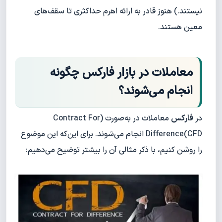
نیستند.) هنوز قادر به ارائه اهرم حداکثری تا سقف‌های
معین هستند.
معاملات در بازار فارکس چگونه
انجام می‌شوند؟
در
فارکس
معاملات در به‌صورت (Contract For
Difference(CFD انجام می‌شوند. برای این‌که این موضوع
را روشن کنیم، با ذکر مثالی آن را بیشتر توضیح می‌دهیم: