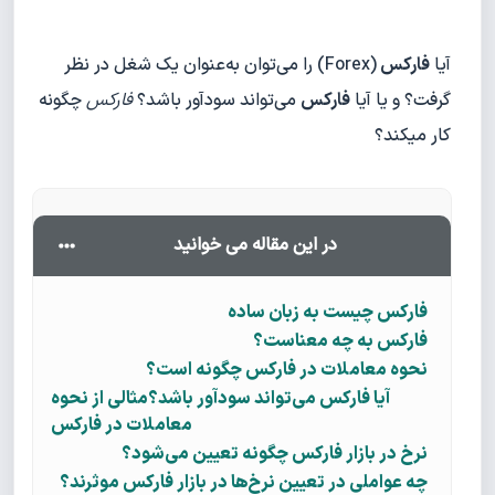
آیا
فارکس
(Forex) را می‌توان به‌عنوان یک شغل در نظر
گرفت؟ و یا آیا
فارکس
می‌تواند سودآور باشد؟
فارکس
چگونه
کار میکند؟
در این مقاله می خوانید
فارکس چیست به زبان ساده
فارکس به چه معناست؟
نحوه معاملات در فارکس چگونه است؟
آیا فارکس می‌تواند سودآور باشد؟مثالی از نحوه
معاملات در فارکس
نرخ در بازار فارکس چگونه تعیین می‌شود؟
چه عواملی در تعیین نرخ‌ها در بازار فارکس موثرند؟