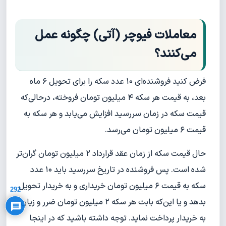
معاملات فیوچر (آتی) چگونه عمل
می‌کنند؟
فرض کنید فروشنده‌ای ۱۰ عدد سکه را برای تحویل ۶ ماه
بعد، به قیمت هر سکه ۴ میلیون تومان فروخته، درحالی‌که
قیمت سکه در زمان سررسید افزایش می‌یابد و هر سکه به
قیمت ۶ میلیون تومان می‌رسد.
حال قیمت سکه از زمان عقد قرارداد ۲ میلیون تومان گران‌تر
شده است. پس فروشنده در تاریخ سررسید باید ۱۰ عدد
Privacy Policy
سکه به قیمت ۶ میلیون تومان خریداری و به خریدار تحویل
292
بدهد و یا این‌که بابت هر سکه ۲ میلیون تومان ضرر و زیان
به خریدار پرداخت نماید. توجه داشته باشید که در اینجا