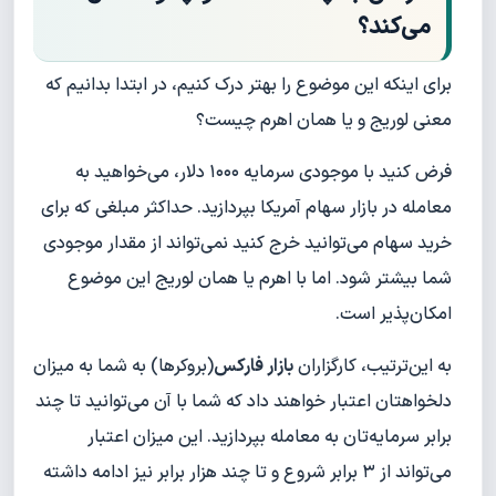
می‌کند؟
برای اینکه این موضوع را بهتر درک کنیم، در ابتدا بدانیم که
معنی لوریج و یا همان اهرم چیست؟
فرض کنید با موجودی سرمایه ۱۰۰۰ دلار، می‌خواهید به
معامله در بازار سهام آمریکا بپردازید. حداکثر مبلغی که برای
خرید سهام می‌توانید خرج کنید نمی‌تواند از مقدار موجودی
شما بیشتر شود. اما با اهرم یا همان لوریج این موضوع
امکان‌پذیر است.
به این‌ترتیب، کارگزاران
بازار فارکس
(بروکرها) به شما به میزان
دلخواهتان اعتبار خواهند داد که شما با آن می‌توانید تا چند
برابر سرمایه‌تان به معامله بپردازید. این میزان اعتبار
می‌تواند از ۳ برابر شروع و تا چند هزار برابر نیز ادامه داشته