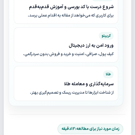
شروع درست با کد بورسی و آموزش قدم‌به‌قدم
برای کاربری که می‌خواهد از مقاله به اقدام عملی برسد.
کریپتو
ورود امن به ارز دیجیتال
کیف پول، صرافی، امنیت و خرید و فروش بدون سردرگمی.
طلا
سرمایه‌گذاری و معامله طلا
از شناخت ابزارها تا مدیریت ریسک و تصمیم‌گیری بهتر.