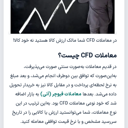
در معاملات CFD شما مالک ارزش کالا هستید نه خود کالا!
معاملات CFD چیست؟
در قدیم معاملات به‌صورت سنتی صورت می‌پذیرفت،
به‌این‌صورت که توافق بین دوطرف انجام می‌شد، و بعد مبلغ
به نرخ لحظه‌ای پرداخت و در مقابل کالا نیز به خریدار تحویل
داده می‌شد. بعدها
معاملات فیوچر (آتی)
به بازار اضافه
شد که خود نوعی معاملات CFD بود. به‌‌این ترتیب در این
نوع معاملات، شما می‌توانستید ارزش یا کالایی را در تاریخ
سررسید مشخص و با نرخ قیمت توافقی معامله کنید.