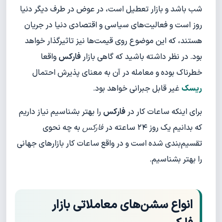
شب باشد و بازار تعطیل است، در عوض در طرف دیگر دنیا
روز است و فعالیت‌های سیاسی و اقتصادی دنیا در جریان
هستند، که این موضوع روی قیمت‌ها نیز تاثیرگذار خواهد
بود. در نظر داشته باشید که گاهی بازار
فارکس
واقعا
خطرناک بوده و معامله در آن به معنای پذیرش احتمال
ریسک
غیر قابل جبرانی خواهد بود.
برای اینکه ساعات کار در
فارکس
را بهتر بشناسیم نیاز داریم
که بدانیم یک روز ۲۴ ساعته در
فارکس
به چه نحوی
تقسیم‌بندی شده است و در واقع ساعات کار بازارهای جهانی
را بهتر بشناسیم.
انواع سشن‌های معاملاتی بازار