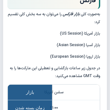
فارکس
به‌صورت کلی
بازار فارکس
را می‌توان به سه بخش کلی تقسیم
کرد:
بازار آمریکا (US Session)
بازار آسیا (Asian Session)
بازار اروپا (European Session)
در جدول زیر ساعات بازگشایی و تعطیلی این مارکت‌ها را به
وقت GMT مشاهده می‌کنید:
سشن آمریکا
۲۱:۰۰