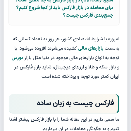
اسپرد (Spread) در بازار فارکس به چه معنی است؟
برای معامله در بازار فارکس باید از کجا شروع کنیم؟
جمع‌بندی فارکس چیست؟
امروزه با شرایط اقتصادی کشور، هر روز به تعداد کسانی که
به‌سمت
بازارهای مالی
کشیده می‌شوند افزوده می‌شود. با
توجه به انواع بازارهای مالی موجود در دنیا مثل بازار
بورس
و بازار سکه و طلا و ارزهای دیجیتال، شاید
بازار فارکس
در
ایران کمتر مورد توجه و پرداخته شده است.
فارکس چیست به زبان ساده
ما سعی داریم در این مقاله شما را با
بازار فارکس
بیشتر آشنا
کنیم و به چگونگی معاملات در آن بپردازیم.