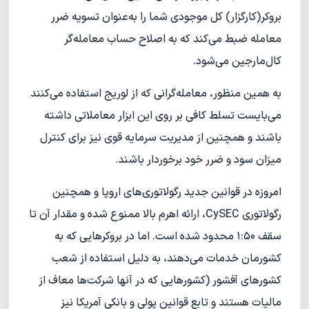
بروکر(کارگزار) کل موجودی شما را به‌عنوان تسویه ضرر
معامله ضبط می‌کند که به اصلاح حساب معامله‌گر
کال‌مارجین می‌شود.
به همین منظور، معامله‌گرانی که از لوریج استفاده می‌کنند
می‌بایست تسلط کافی بر روی این ابزار معاملاتی داشته
باشند و همچنین از مدیریت سرمایه قوی نیز برای کنترل
میزان سود و ضرر خود برخوردار باشند.
امروزه در قوانین جدید رگولاتوری‌های اروپا و همچنین
رگولاتوری CySEC، ارائه اهرم بالا ممنوع شده و مقدار آن تا
سقف ۱:۵۰ محدود شده است. اما در بروکرهایی که به
کشورمان خدمات می‌دهند، به دلیل استفاده از شعب
کشورهای آفشور (کشورهایی که در آنها شرکت‌ها معاف از
مالیات هستند و تابع قوانین پولی و بانکی آمریکا نیز