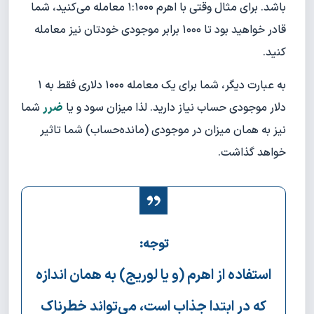
باشد. برای مثال وقتی با اهرم ۱:۱۰۰۰ معامله می‌کنید، شما
قادر خواهید بود تا ۱۰۰۰ برابر موجودی خودتان نیز معامله
کنید.
به عبارت دیگر، شما برای یک معامله ۱۰۰۰ دلاری فقط به ۱
دلار موجودی حساب نیاز دارید. لذا میزان سود و یا
ضرر
شما
نیز به همان میزان در موجودی (مانده‌حساب) شما تاثیر
خواهد گذاشت.
توجه:
استفاده از اهرم (و یا لوریج) به همان اندازه
که در ابتدا جذاب است، می‌تواند خطرناک