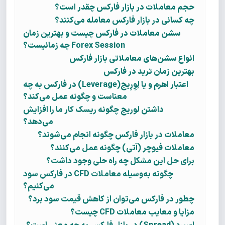
حجم معاملات در بازار فارکس چقدر است؟
چه کسانی در بازار فارکس معامله می‌کنند؟
سشن معاملات در فارکس چیست و بهترین زمان
Forex Session چه زمانیست؟
انواع سشن‌های معاملاتی بازار فارکس
بهترین زمان ترید در فارکس
اعتبار اهرم و یا لِوِرِیج(Leverage) در فارکس به چه
معناست و چگونه عمل می‌کند؟
داشتن لوریج چگونه ریسک کار ما را افزایش
می‌دهد؟
معاملات در بازار فارکس چگونه انجام می‌شوند؟
معاملات فیوچر (آتی) چگونه عمل می‌کنند؟
برای حل این مشکل چه راه حلی وجود داشت؟
چگونه به‌وسیله معاملات CFD در فارکس سود
می‌کنیم؟
چطور در فارکس می‌توان از کاهش قیمت سود برد؟
مزایا و معایب معاملات CFD چیست؟