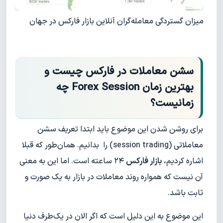
میزان گستردگی معامله‌گران آنلاین بازار فارکس در جهان
سشن معاملات در فارکس چیست و
بهترین زمان Forex Session چه
زمانیست؟
برای روشن شدن این موضوع باید ابتدا تعریف سشن
معاملاتی (session trading) را بدانیم. همان‌طور که قبلا
اشاره کردیم،
بازار فارکس
۲۴ ساعته است. اما این به معنی
آن نیست که همواره روند معاملات در بازار به یک صورت و
ثابت باشد.
این موضوع به این دلیل است که اگر الان در یک‌طرف دنیا