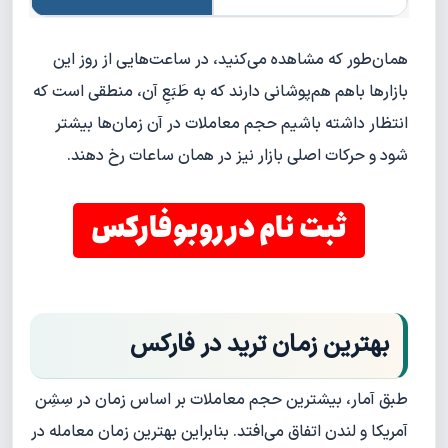
همان‌طور که مشاهده می‌کنید، در ساعت‌هایی از روز این
بازارها باهم هم‌پوشانی دارند که به طَبَعِ آن، منطقی است که
انتظار داشته باشیم حجم معاملات در آن زمان‌ها بیشتر
‌شود و حرکات اصلی بازار نیز در همان ساعات رخ دهند.
ثبت نام در روبوفارکس
بهترین زمان ترید در فارکس
طبق آمار، بیشترین حجم معاملات بر اساس زمان در سِشِن
آمریکا و لندن اتفاق می‌افتد. بنابراین بهترین زمان معامله در