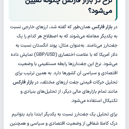
نرخ در بازار فارکس چگونه تعیین
می‌شود؟
در
بازار فارکس
همان‌طور که گفته شد، ارزهای خارجی نسبت
به یکدیگر معامله می‌شوند که به اصطلاح هر کدام را یک
جفت‌ارز می‌نامند. به‌عنوان مثال: پوند انگستان نسبت به
دلار آمریکا که با علامت اختصاری (GBP/USD) نمایش داده
می‌شود. نرخ این جفت‌ارزها رابطه مستقیمی با وضعیت
اقتصادی و سیاسی آن کشورها دارد. به همین ترتیب برای
تحلیل حرکات قیمتی جفت ارزهای مختلف، در
بازار فارکس
مانند تمام بازارهای مالی دیگر، از تحلیل‌های بنیادی و
تکنیکال استفاده می‌شود.
برای تحلیل یک جفت‌ارز نسبت به یکدیگر ابتدا باید بتوانیم
درک کاملا شفافی از وضعیت اقتصادی و سیاسی و همچنین