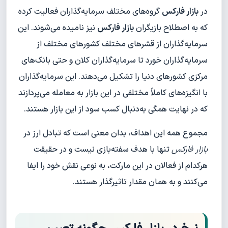
در
بازار فارکس
گروه‌های مختلف سرمایه‌گذاران فعالیت کرده
که به اصطلاح بازیگران
بازار فارکس
نیز نامیده می‌شوند. این
سرمایه‌گذاران از قشرهای مختلف کشورهای مختلف از
سرمایه‌گذاران خورد تا سرمایه‌گذاران کلان و حتی بانک‌های
مرکزی کشورهای دنیا را تشکیل می‌دهند. این سرمایه‌گذاران
با انگیزه‌های کاملاً مختلفی در این بازار به معامله می‌پردازند
که در نهایت همگی به‌دنبال کسب سود از این بازار هستند.
مجموع همه این اهداف، بدان معنی است که تبادل ارز در
بازار فارکس
تنها با هدف سفته‌بازی نیست و در حقیقت
هرکدام از فعالان در این مارکت، به نوعی نقش خود را ایفا
می‌کنند و به همان مقدار تاثیرگذار هستند.