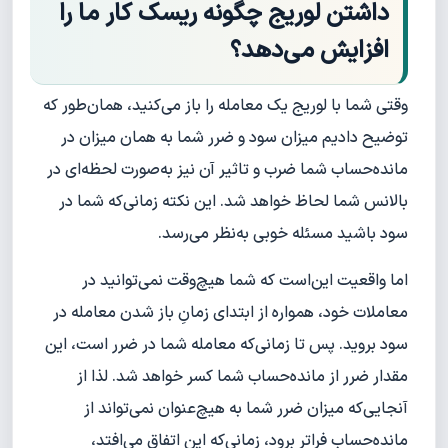
داشتن لوریج چگونه ریسک کار ما را
افزایش می‌دهد؟
وقتی شما با لوریج یک معامله را باز می‌کنید، همان‌طور که
توضیح دادیم میزان سود و ضرر شما به همان میزان در
مانده‌حساب شما ضرب و تاثیر آن نیز به‌صورت لحظه‌ای در
بالانس شما لحاظ خواهد شد. این نکته زمانی‌که شما در
سود باشید مسئله خوبی به‌نظر می‌رسد.
اما واقعیت این‌است که شما هیچ‌وقت نمی‌توانید در
معاملات خود، همواره از ابتدای زمانِ باز شدن معامله در
سود بروید. پس تا زمانی‌که معامله شما در ضرر است، این
مقدار ضرر از مانده‌حساب شما کسر خواهد شد. لذا از
آنجایی‌که میزان ضرر شما به هیچ‌عنوان نمی‌تواند از
مانده‌حساب فراتر برود، زمانی‌که این اتفاق می‌افتد،