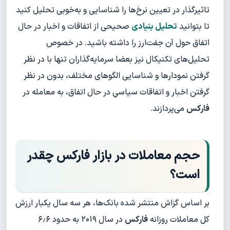
تاثیرگذار در تعیین نرخ‌ها را شناسایی و به‌خوبی تحلیل کنید
تا بتوانید
تحلیل بنیادی
صحیحی از اتفاقات و اخبار در حال
اتفاق حول آن جفت‌ارز را داشته باشید. در خصوص
تحلیل‌های تکنیکال نیز بعضا سرمایه‌گذاران تنها با در نظر
گرفتن نمودارها و شناسایی الگوهای مختلف، بدون در نظر
گرفتن اخبار و اتفاقات سیاسیِ در حال اتفاق، به معامله در
فارکس
می‌پردازند.
حجم معاملات در بازار فارکس چقدر
است؟
بر اساس گزاش منتشر شده بانک‌ها، هر سه سال یکبار ارزش
کل معاملات روزانه
فارکس
در سال ۲۰۱۹ به حدود ۶٫۶