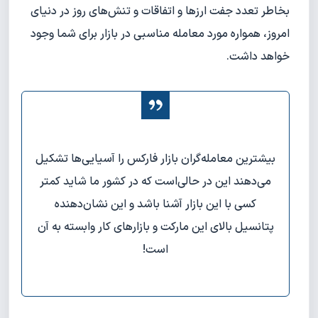
بخاطر تعدد جفت ارزها و اتفاقات و تنش‌های روز در دنیای
امروز، همواره مورد معامله مناسبی در بازار برای شما وجود
خواهد داشت.
بیشترین معامله‌گران بازار فارکس را آسیایی‌ها تشکیل
می‌دهند این در حالی‌است که در کشور ما شاید کمتر
کسی با این بازار آشنا باشد و این نشان‌دهنده
پتانسیل بالای این مارکت و بازارهای کار وابسته به آن
است!