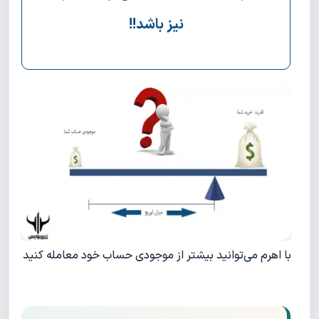
نیز باشد!!
با اهرم می‌توانید بیشتر از موجودی حساب خود معامله کنید