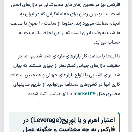
فارکس
نیز در همین زمان‌های هم‌پوشانی در بازارهای اصلی
است. لذا بهترین زمان برای معامله‌گرانی که در ایران به
انجام معامله می‌پردازند، حدودا از ساعت ۱۰ صبح تا ساعت
۱۰ شب به وقت ایران است که از این لحاظ یک مزیت به
حساب می‌آید.
تا اینجا با ساعت کار بازارهای قاره‌ای آشنا شدیم. اما در
حقیقت بازارهای جهانی گسترده‌تر از چیزی هستند که بیان
شد. برای آشنایی با انواع بازارهای جهانی و همچنین ساعات
کاری آنها در کشورهای مختلف می‌توانید از طریق سایتهای
معتبری مثل
market24
با آنها بیشتر آشنا شوید.
اعتبار اهرم و یا لِوِرِیج(Leverage) در
فارکس به چه معناست و چگونه عمل