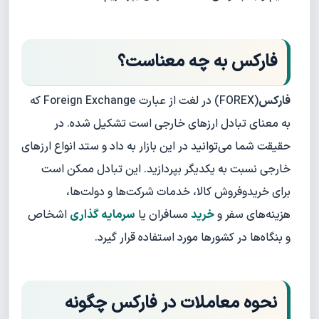
فارکس به چه معناست؟
فارکس
(FOREX) در لغت از عبارت Foreign Exchange که
به معنای تبادل ارزهای خارجی است تشکیل شده. در
حقیقت شما می‌توانید در این بازار به داد و ستد انواع ارزهای
خارجی نسبت به یکدیگر بپردازید. این تبادل ممکن است
برای خریدوفروش کالا، خدمات شرکت‌ها و دولت‌ها،
هزینه‌های سفر و
خرید
مسافران یا
سرمایه ‌گذاری
اشخاص
و بنگاه‌ها در کشورها مورد استفاده قرار گیرد.
نحوه معاملات در فارکس چگونه