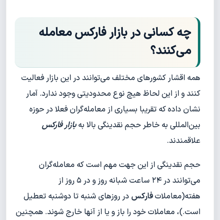
چه کسانی در بازار فارکس معامله
می‌کنند؟
همه اقشار کشورهای مختلف می‌توانند در این بازار فعالیت
کنند و از این لحاظ هیچ نوع محدودیتی وجود ندارد. آمار
نشان داده که تقریبا بسیاری از معامله‌گران فعلا در حوزه
بین‌المللی به خاطر حجم نقدینگی بالا به
بازار فارکس
علاقمندند.
حجم نقدینگی از این جهت مهم است که معامله‌گران
می‌توانند در ۲۴ ساعت شبانه روز و در ۵ روز از
هفته(معاملات
فارکس
در روزهای شنبه تا دوشنبه تعطیل
است.)، معاملات خود را باز و یا از آنها خارج شوند. همچنین