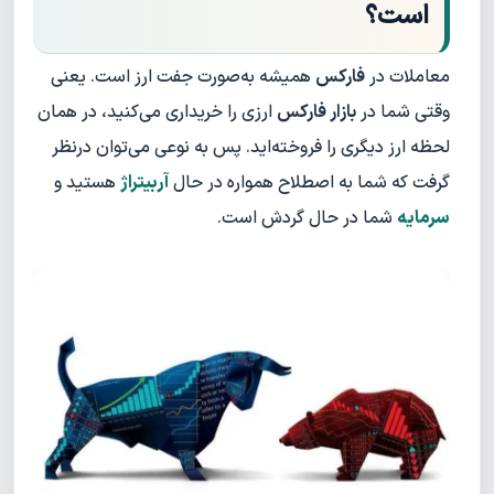
است؟
معاملات در
فارکس
همیشه به‌صورت جفت ارز است. یعنی
وقتی شما در
بازار فارکس
ارزی را خریداری می‌کنید، در همان
لحظه ارز دیگری را فروخته‌اید. پس به نوعی می‌توان درنظر
گرفت که شما به اصطلاح همواره در حال
آربیتراژ
هستید و
سرمایه
شما در حال گردش است.