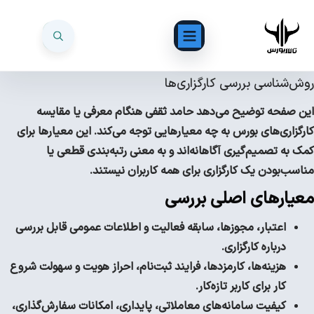
روش‌شناسی بررسی کارگزاری‌ها
این صفحه توضیح می‌دهد حامد ثقفی هنگام معرفی یا مقایسه
کارگزاری‌های بورس به چه معیارهایی توجه می‌کند. این معیارها برای
کمک به تصمیم‌گیری آگاهانه‌اند و به معنی رتبه‌بندی قطعی یا
مناسب‌بودن یک کارگزاری برای همه کاربران نیستند.
معیارهای اصلی بررسی
اعتبار، مجوزها، سابقه فعالیت و اطلاعات عمومی قابل بررسی
درباره کارگزاری.
هزینه‌ها، کارمزدها، فرایند ثبت‌نام، احراز هویت و سهولت شروع
کار برای کاربر تازه‌کار.
کیفیت سامانه‌های معاملاتی، پایداری، امکانات سفارش‌گذاری،