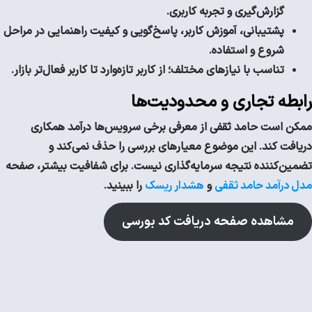
گزارش‌گیری و تجربه کاربری.
پشتیبانی، آموزش کاربر، پاسخ‌گویی و کیفیت راهنمایی در مراحل
شروع و استفاده.
تناسب با نیازهای مختلف؛ از کاربر تازه‌وارد تا کاربر فعال‌تر بازار.
رابطه تجاری و محدودیت‌ها
ممکن است حامد ثقفی از معرفی برخی سرویس‌ها درآمد همکاری
دریافت کند. این موضوع معیارهای بررسی را حذف نمی‌کند و
تضمین‌کننده نتیجه سرمایه‌گذاری نیست. برای شفافیت بیشتر، صفحه
مدل درآمد حامد ثقفی
و
هشدار ریسک
را ببینید.
مشاهده صفحه دریافت کد بورسی