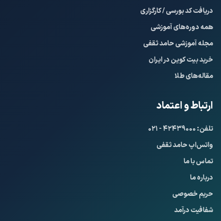
دریافت کد بورسی / کارگزاری
همه دوره‌های آموزشی
مجله آموزشی حامد ثقفی
خرید بیت کوین در ایران
مقاله‌های طلا
ارتباط و اعتماد
تلفن: ۴۲۴۳۹۰۰۰ - ۰۲۱
واتس‌اپ حامد ثقفی
تماس با ما
درباره ما
حریم خصوصی
شفافیت درآمد