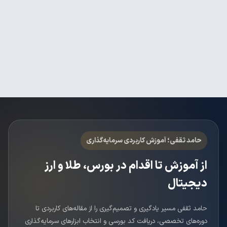
حامد ثقفی؛ آموزش کاربردی سرمایه‌گذاری
از آموزش تا اقدام در بورس، طلا و ارز
دیجیتال
حامد ثقفی مسیر یادگیری و تصمیم‌گیری را از مقاله‌های کاربردی تا
دوره‌های تخصصی، دریافت کد بورسی و انتخاب ابزارهای سرمایه‌گذاری