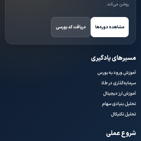
روشن می‌کند.
مشاهده دوره‌ها
دریافت کد بورسی
مسیرهای یادگیری
آموزش ورود به بورس
سرمایه‌گذاری در طلا
آموزش ارز دیجیتال
تحلیل بنیادی سهام
تحلیل تکنیکال
شروع عملی