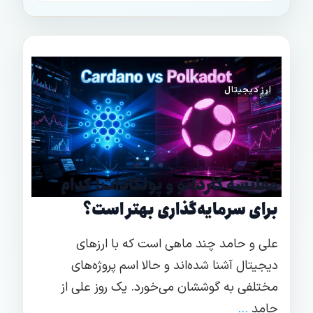
ارز دیجیتال
مقایسه کاردانو و پولکادات؛ کدام
برای سرمایه‌گذاری بهتر است؟
علی و حامد چند ماهی است که با ارزهای
دیجیتال آشنا شده‌اند و حالا اسم پروژه‌های
مختلفی به گوششان می‌خورد. یک روز علی از
حامد
...