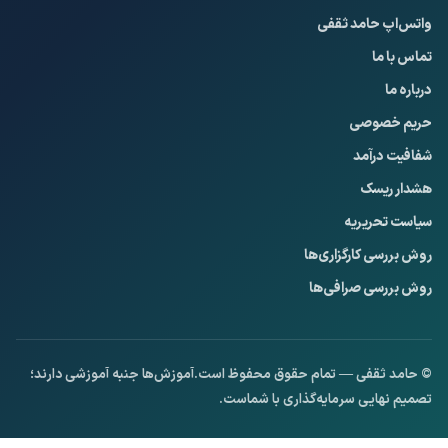
واتس‌اپ حامد ثقفی
تماس با ما
درباره ما
حریم خصوصی
شفافیت درآمد
هشدار ریسک
سیاست تحریریه
روش بررسی کارگزاری‌ها
روش بررسی صرافی‌ها
Privacy Policy
© حامد ثقفی — تمام حقوق محفوظ است.
آموزش‌ها جنبه آموزشی دارند؛
تصمیم نهایی سرمایه‌گذاری با شماست.