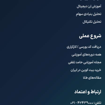
آموزش ارز دیجیتال
تحلیل بنیادی سهام
تحلیل تکنیکال
شروع عملی
دریافت کد بورسی / کارگزاری
همه دوره‌های آموزشی
مجله آموزشی حامد ثقفی
خرید بیت کوین در ایران
مقاله‌های طلا
ارتباط و اعتماد
تلفن: ۴۲۴۳۹۰۰۰ - ۰۲۱