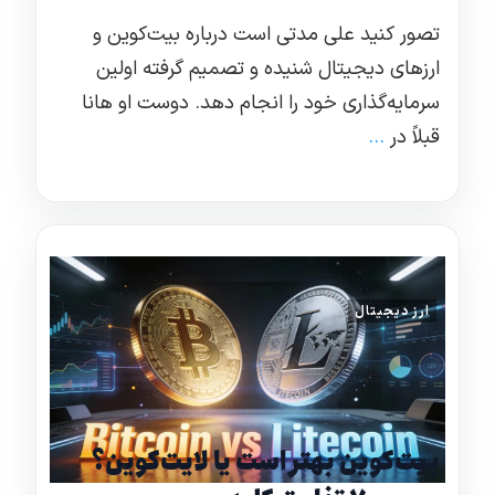
تصور کنید علی مدتی است درباره بیت‌کوین و
ارزهای دیجیتال شنیده و تصمیم گرفته اولین
سرمایه‌گذاری خود را انجام دهد. دوست او هانا
قبلاً در
...
ارز دیجیتال
بیت‌کوین بهتر است یا لایت‌کوین؟