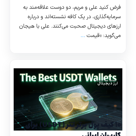
فرض کنید علی و مریم، دو دوست علاقه‌مند به
سرمایه‌گذاری، در یک کافه نشسته‌اند و درباره
ارزهای دیجیتال صحبت می‌کنند. علی با هیجان
می‌گوید: «قیمت
...
ارز دیجیتال
۱۰ کیف پول برتر تتر (USDT) برای
کاربران ایرانی