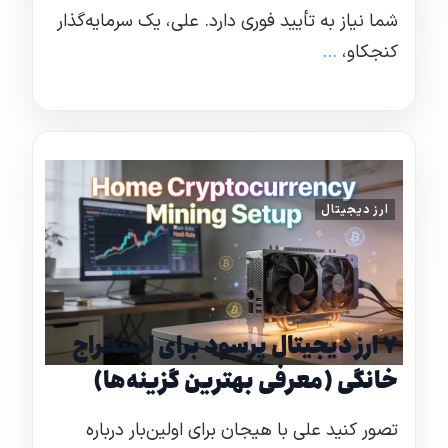
شما نیاز به تأیید فوری دارد. علی، یک سرمایه‌گذار
کنجکاو،
...
ارز دیجیتال
۷ ارز دیجیتال پرسود برای استخراج
خانگی (معرفی بهترین گزینه‌ها)
تصور کنید علی با هیجان برای اولین‌بار درباره