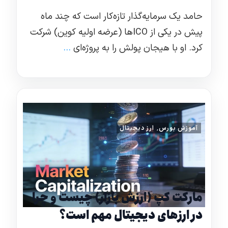
حامد یک سرمایه‌گذار تازه‌کار است که چند ماه
پیش در یکی از ICOها (عرضه اولیه کوین) شرکت
کرد. او با هیجان پولش را به پروژه‌ای
...
آموزش بورس
,
ارز دیجیتال
مارکت کپ (ارزش بازار) چیست و چرا
در ارزهای دیجیتال مهم است؟