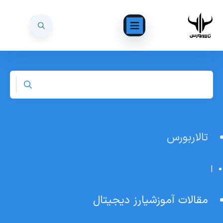
تالاربورس
|
مقالات آموزشیارز دیجیتال