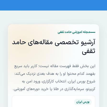
مجله آموزشی حامد ثقفی
آرشیو تخصصی مقاله‌های حامد
ثقفی
این بخش فقط فهرست مقاله نیست؛ کاربر باید سریع
بفهمد کدام محتوا او را به هدف بعدی نزدیک می‌کند:
شروع بورس ایران، انتخاب کارگزاری، ورود امن به
کریپتو، سرمایه‌گذاری در طلا یا خرید دوره‌های آموزشی.
بورس ایران