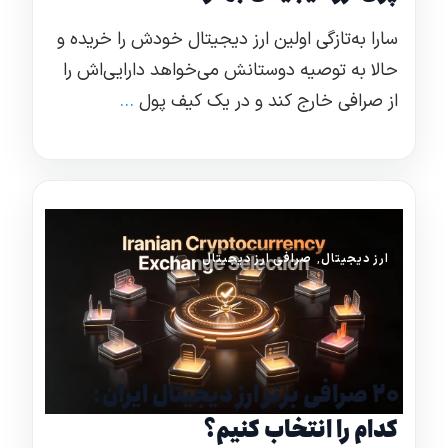
سارا به‌تازگی اولین ارز دیجیتال خودش را خریده و
حالا به توصیه دوستانش می‌خواهد دارایی‌اش را
از صرافی خارج کند و در یک کیف پول
...
ارز دیجیتال
,
صرافی ارز دیجیتال
۲۰ صرافی برتر ارز دیجیتال ایران:
کدام را انتخاب کنیم؟