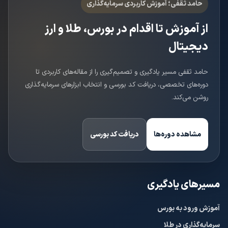
حامد ثقفی؛ آموزش کاربردی سرمایه‌گذاری
از آموزش تا اقدام در بورس، طلا و ارز
دیجیتال
حامد ثقفی مسیر یادگیری و تصمیم‌گیری را از مقاله‌های کاربردی تا
دوره‌های تخصصی، دریافت کد بورسی و انتخاب ابزارهای سرمایه‌گذاری
روشن می‌کند.
مشاهده دوره‌ها
دریافت کد بورسی
مسیرهای یادگیری
آموزش ورود به بورس
سرمایه‌گذاری در طلا