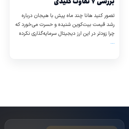
بررسی ۷ تفاوت کلیدی
تصور کنید هانا چند ماه پیش با هیجان درباره
رشد قیمت بیت‌کوین شنیده و حسرت می‌خورد که
چرا زودتر در این ارز دیجیتال سرمایه‌گذاری نکرده
...