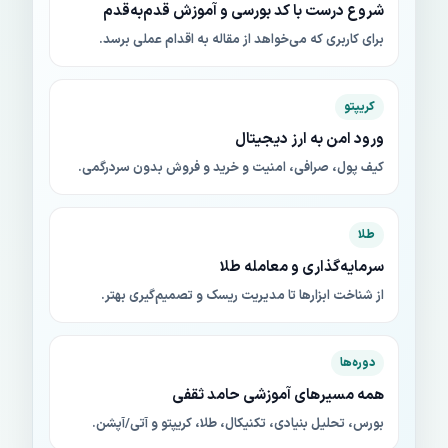
شروع درست با کد بورسی و آموزش قدم‌به‌قدم
برای کاربری که می‌خواهد از مقاله به اقدام عملی برسد.
کریپتو
ورود امن به ارز دیجیتال
کیف پول، صرافی، امنیت و خرید و فروش بدون سردرگمی.
طلا
سرمایه‌گذاری و معامله طلا
از شناخت ابزارها تا مدیریت ریسک و تصمیم‌گیری بهتر.
دوره‌ها
همه مسیرهای آموزشی حامد ثقفی
بورس، تحلیل بنیادی، تکنیکال، طلا، کریپتو و آتی/آپشن.