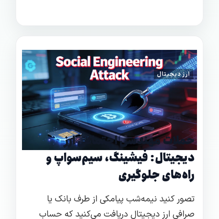
ارز دیجیتال
حملات مهندسی اجتماعی ارز
دیجیتال: فیشینگ، سیم‌سواپ و
راه‌های جلوگیری
تصور کنید نیمه‌شب پیامکی از طرف بانک یا
صرافی ارز دیجیتال دریافت می‌کنید که حساب