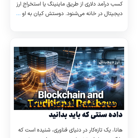
کسب درآمد دلاری از طریق ماینینگ یا استخراج ارز
دیجیتال در خانه می‌شنود. دوستش کیان به او
...
ارز دیجیتال
۸ تفاوت کلیدی بلاک‌چین و پایگاه‌
داده سنتی که باید بدانید
هانا، یک تازه‌کار در دنیای فناوری، شنیده است که