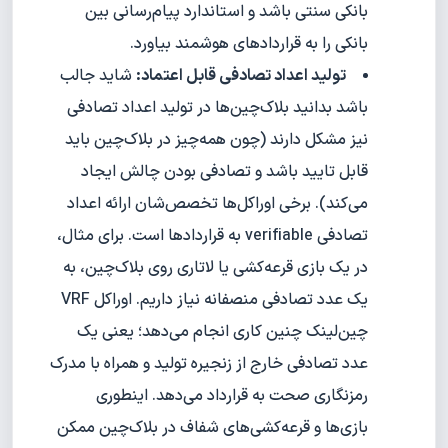
بانکی سنتی باشد و استاندارد پیام‌رسانی بین
بانکی را به قراردادهای هوشمند بیاورد.
تولید اعداد تصادفی قابل اعتماد:
شاید جالب
باشد بدانید بلاک‌چین‌ها در تولید اعداد تصادفی
نیز مشکل دارند (چون همه‌چیز در بلاک‌چین باید
قابل تایید باشد و تصادفی بودن چالش ایجاد
می‌کند). برخی اوراکل‌ها تخصص‌شان ارائه اعداد
تصادفی verifiable به قراردادها است. برای مثال،
در یک بازی قرعه‌کشی یا لاتاری روی بلاک‌چین، به
یک عدد تصادفی منصفانه نیاز داریم. اوراکل VRF
چین‌لینک چنین کاری انجام می‌دهد؛ یعنی یک
عدد تصادفی خارج از زنجیره تولید و همراه با مدرک
رمزنگاری صحت به قرارداد می‌دهد. اینطوری
بازی‌ها و قرعه‌کشی‌های شفاف در بلاک‌چین ممکن