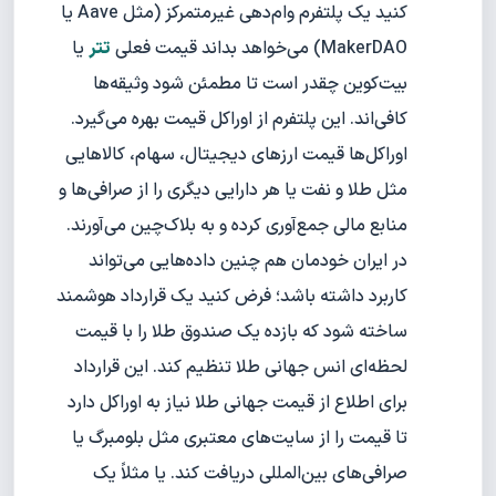
کنید یک پلتفرم وام‌دهی غیرمتمرکز (مثل Aave یا
MakerDAO) می‌خواهد بداند قیمت فعلی
تتر
یا
بیت‌کوین چقدر است تا مطمئن شود وثیقه‌ها
کافی‌اند. این پلتفرم از اوراکل قیمت بهره می‌گیرد.
اوراکل‌ها قیمت ارزهای دیجیتال، سهام، کالاهایی
مثل طلا و نفت یا هر دارایی دیگری را از صرافی‌ها و
منابع مالی جمع‌آوری کرده و به بلاک‌چین می‌آورند.
در ایران خودمان هم چنین داده‌هایی می‌تواند
کاربرد داشته باشد؛ فرض کنید یک قرارداد هوشمند
ساخته شود که بازده یک صندوق طلا را با قیمت
لحظه‌ای انس جهانی طلا تنظیم کند. این قرارداد
برای اطلاع از قیمت جهانی طلا نیاز به اوراکل دارد
تا قیمت را از سایت‌های معتبری مثل بلومبرگ یا
صرافی‌های بین‌المللی دریافت کند. یا مثلاً یک