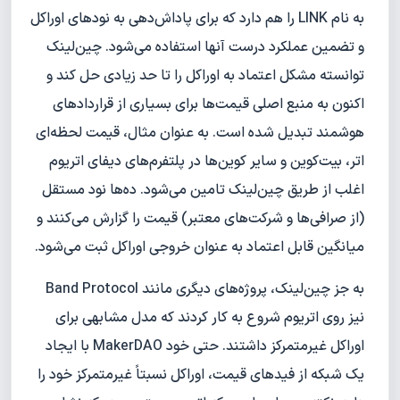
به نام LINK را هم دارد که برای پاداش‌دهی به نودهای اوراکل
و تضمین عملکرد درست آنها استفاده می‌شود. چین‌لینک
توانسته مشکل اعتماد به اوراکل را تا حد زیادی حل کند و
اکنون به منبع اصلی قیمت‌ها برای بسیاری از قراردادهای
هوشمند تبدیل شده است. به عنوان مثال، قیمت لحظه‌ای
اتر، بیت‌کوین و سایر کوین‌ها در پلتفرم‌های دیفای اتریوم
اغلب از طریق چین‌لینک تامین می‌شود. ده‌ها نود مستقل
(از صرافی‌ها و شرکت‌های معتبر) قیمت را گزارش می‌کنند و
میانگین قابل اعتماد به عنوان خروجی اوراکل ثبت می‌شود.
به جز چین‌لینک، پروژه‌های دیگری مانند Band Protocol
نیز روی اتریوم شروع به کار کردند که مدل مشابهی برای
اوراکل غیرمتمرکز داشتند. حتی خود MakerDAO با ایجاد
یک شبکه از فیدهای قیمت، اوراکل نسبتاً غیرمتمرکز خود را