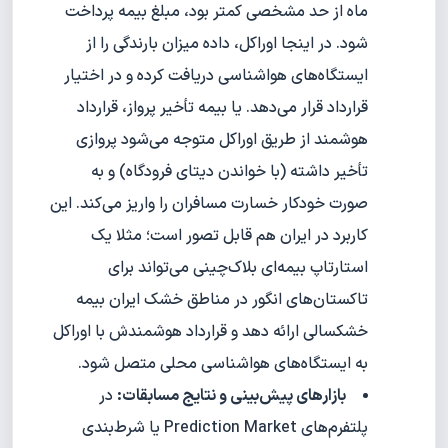
ماه از حد مشخصی کمتر بود، مبلغ بیمه پرداخت
شود. در اینجا اوراکل، داده میزان بارندگی را از
ایستگاه‌های هواشناسی دریافت کرده و در اختیار
قرارداد قرار می‌دهد. یا بیمه تأخیر پرواز، قرارداد
هوشمند از طریق اوراکل متوجه می‌شود پروازی
تأخیر داشته (با خواندن دیتای فرودگاه) و به
صورت خودکار خسارت مسافران را واریز می‌کند. این
کاربرد در ایران هم قابل تصور است؛ مثلا یک
استارتاپ بیمه‌ای بلاک‌چینی می‌تواند برای
تاکستان‌های انگور در مناطق خشک ایران بیمه
خشکسالی ارائه دهد و قرارداد هوشمندش با اوراکل
به ایستگاه‌های هواشناسی محلی متصل شود.
بازارهای پیش‌بینی و نتایج مسابقات:
در
پلتفرم‌های Prediction Market یا شرط‌بندی