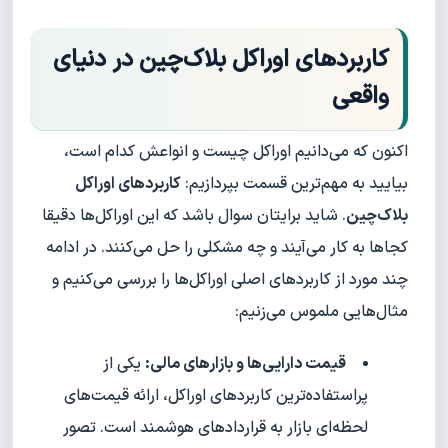
کاربردهای اوراکل بلاک‌چین در دنیای
واقعی
اکنون که می‌دانیم اوراکل چیست و انواعش کدام است،
بیایید به مهم‌ترین قسمت بپردازیم:
کاربردهای اوراکل
بلاک‌چین
. شاید برایتان سوال باشد که این اوراکل‌ها دقیقا
کجاها به کار می‌آیند و چه مشکلی را حل می‌کنند. در ادامه
چند مورد از کاربردهای اصلی اوراکل‌ها را بررسی می‌کنیم و
مثال‌هایی ملموس می‌زنیم:
قیمت دارایی‌ها و بازارهای مالی:
یکی از
پراستفاده‌ترین کاربردهای اوراکل، ارائه قیمت‌های
لحظه‌ای بازار به قراردادهای هوشمند است. تصور