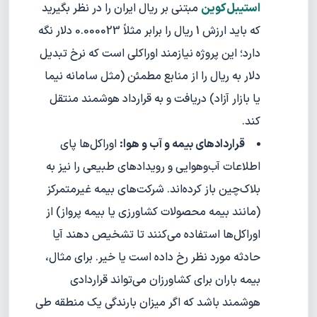
استیبل‌کوین
مبتنی بر ریال ایران را در نظر بگیرید
که باید ارزش 1 ریال را برابر مثلاً 0.000023 دلار نگه
دارد؛ این پروژه نیازمند اوراکلی است که نرخ تبدیل
دلار به ریال را از منابع مطمئن (مثل سامانه نیما
یا بازار آزاد) دریافت و به قرارداد هوشمند منتقل
کند.
قراردادهای بیمه و آب و هوا:
اوراکل‌ها پای
اطلاعات آب‌وهوایی و رویدادهای طبیعی را نیز به
بلاک‌چین باز کرده‌اند. شرکت‌های بیمه‌ غیرمتمرکز
(مانند بیمه محصولات کشاورزی یا بیمه پرواز) از
اوراکل‌ها استفاده می‌کنند تا تشخیص دهند آیا
حادثه مورد نظر رخ داده است یا خیر. برای مثال،
بیمه باران برای کشاورزان می‌تواند قراردادی
هوشمند باشد که اگر میزان بارندگی یک منطقه طی