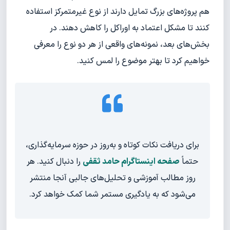
هم پروژه‌های بزرگ تمایل دارند از نوع غیرمتمرکز استفاده
کنند تا مشکل اعتماد به اوراکل را کاهش دهند. در
بخش‌های بعد، نمونه‌های واقعی از هر دو نوع را معرفی
خواهیم کرد تا بهتر موضوع را لمس کنید.
برای دریافت نکات کوتاه و به‌روز در حوزه سرمایه‌گذاری،
حتماً
صفحه اینستاگرام حامد ثقفی
را دنبال کنید. هر
روز مطالب آموزشی و تحلیل‌های جالبی آنجا منتشر
می‌شود که به یادگیری مستمر شما کمک خواهد کرد.