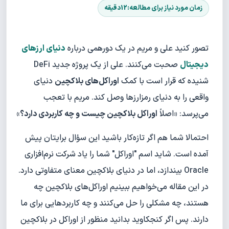
تصور کنید علی و مریم در یک دورهمی درباره
دنیای ارزهای
دیجیتال
صحبت می‌کنند. علی از یک پروژه جدید DeFi
شنیده که قرار است با کمک
اوراکل‌های بلاکچین
دنیای
واقعی را به دنیای رمزارزها وصل کند. مریم با تعجب
می‌پرسد: «اصلاً
اوراکل بلاکچین چیست و چه کاربردی دارد؟
»
احتمالا شما هم اگر تازه‌کار باشید این سؤال برایتان پیش
آمده است. شاید اسم "اوراکل" شما را یاد شرکت نرم‌افزاری
Oracle بیندازد، اما در دنیای بلاکچین معنای متفاوتی دارد.
در این مقاله می‌خواهیم ببینیم اوراکل‌های بلاکچین چه
هستند، چه مشکلی را حل می‌کنند و چه کاربردهایی برای ما
دارند. پس اگر کنجکاوید بدانید منظور از اوراکل در بلاکچین