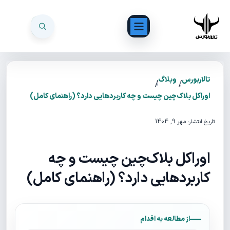
تالاربورس
وبلاگ
/
/
اوراکل بلاک‌چین چیست و چه کاربردهایی دارد؟ (راهنمای کامل)
مهر 9, 1404
تاریخ انتشار:
اوراکل بلاک‌چین چیست و چه
کاربردهایی دارد؟ (راهنمای کامل)
از مطالعه به اقدام