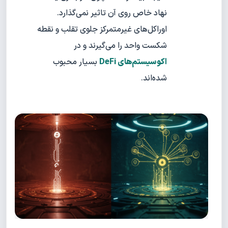
نهاد خاص روی آن تاثیر نمی‌گذارد.
اوراکل‌های غیرمتمرکز جلوی تقلب و نقطه
شکست واحد را می‌گیرند و در
اکوسیستم‌های DeFi
بسیار محبوب
شده‌اند.