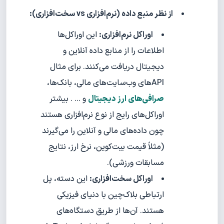
از نظر منبع داده (نرم‌افزاری vs سخت‌افزاری):
اوراکل نرم‌افزاری:
این اوراکل‌ها
اطلاعات را از منابع داده آنلاین و
دیجیتال دریافت می‌کنند. برای مثال
APIهای وب‌سایت‌های مالی، بانک‌ها،
صرافی‌های ارز دیجیتال
و ... . بیشتر
اوراکل‌های رایج از نوع نرم‌افزاری هستند
چون داده‌های مالی و آنلاین را می‌گیرند
(مثلاً قیمت بیت‌کوین، نرخ ارز، نتایج
مسابقات ورزشی).
اوراکل سخت‌افزاری:
این دسته، پل
ارتباطی بلاک‌چین با دنیای فیزیکی
هستند. آن‌ها از طریق دستگاه‌های