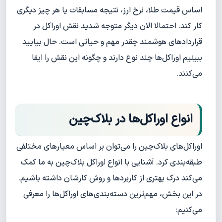
اساس قیمت طلا، نرخ ارز، نتیجه مسابقات یا هر چیز دیگری
کار کند. احتمالا الان دیگر متوجه شدید نقش اوراکل در
قراردادهای هوشمند چقدر مهم و حیاتی است. حال بیایید
ببینیم اوراکل‌ها چند نوع دارند و چگونه این نقش را ایفا
می‌کنند.
انواع اوراکل‌ها در بلاک‌چین
اوراکل‌های بلاک‌چین را می‌توان بر اساس معیارهای مختلفی
طبقه‌بندی کرد. آشنایی با انواع اوراکل بلاک‌چین به ما کمک
می‌کند درک بهتری از کاربردها و روش کارشان داشته باشیم.
در این بخش، مهم‌ترین دسته‌بندی‌های اوراکل‌ها را معرفی
می‌کنیم: