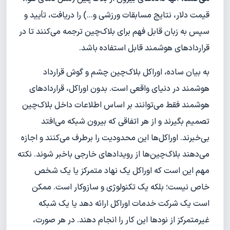
قیمت دلار، نتایج مسابقات ورزشی و...) را دریافت، تأیید و
سپس به زبان قابل فهم برای بلاک‌چین ترجمه می‌کنند تا در
قراردادهای هوشمند قابل استفاده باشد.
به بیان ساده، اوراکل بلاک‌چین چشم و گوش قرارداد
هوشمند در دنیای واقعی است. بدون اوراکل، قراردادهای
هوشمند فقط می‌توانند بر اساس اطلاعات داخل بلاک‌چین
تصمیم بگیرند و از هر اتفاقی که بیرون شبکه می‌افتد
بی‌خبرند. اوراکل‌ها این محدودیت را برطرف می‌کنند و اجازه
می‌دهند بلاک‌چین‌ها از رویدادهای خارجی باخبر شوند. نکته
مهم این است که اوراکل یک نهاد متمرکز یا یک شخص
خاص نیست؛ بلکه یک تکنولوژی و سازوکار است. ممکن
است یک شرکت خدمات اوراکل ارائه دهد یا یک شبکه
غیرمتمرکز از نودها این کار را انجام دهند. در هر صورت،