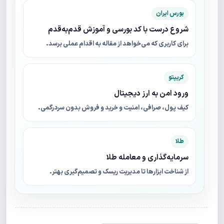
بورس ایران
شروع درست با کد بورسی و آموزش قدم‌به‌قدم
برای کاربری که می‌خواهد از مقاله به اقدام عملی برسد.
کریپتو
ورود امن به ارز دیجیتال
کیف پول، صرافی، امنیت و خرید و فروش بدون سردرگمی.
طلا
سرمایه‌گذاری و معامله طلا
از شناخت ابزارها تا مدیریت ریسک و تصمیم‌گیری بهتر.