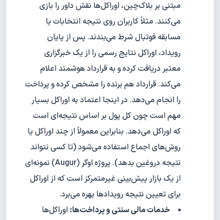
مبتنی بر بلاک‌چین، اوراکل‌ها نقش داور را بازی
می‌کنند. مثلاً کاربران روی نتیجه انتخابات یا
مسابقه فوتبال شرط می‌بندند. پس از پایان
رویداد، اوراکل نتایج رسمی را از یک خبرگزاری
معتبر دریافت کرده و به قرارداد هوشمند اعلام
می‌کند. قرارداد هم برنده را مشخص کرده و پرداخت
را انجام می‌دهد. در اینجا اعتماد به اوراکل بسیار
مهم است چون کل پول بر اساس نتیجه‌ای است
که اوراکل می‌دهد. بنابراین معمولاً از چند اوراکل یا
روش‌های اجماع استفاده می‌شود (تا کسی نتواند
نتیجه دروغین بدهد). پروژه اوگر (Augur) نمونه‌ای
از یک بازار پیش‌بینی غیرمتمرکز است که از اوراکل
برای تعیین نتیجه رویدادها بهره می‌برد.
خدمات مالی سنتی و پرداخت‌ها:
اوراکل‌ها