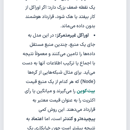
یک نقطه ضعف بزرگ دارد؛ اگر اوراکل از
کار بیفتد یا هک شود، قرارداد هوشمند
بدون داده می‌ماند.
اوراکل غیرمتمرکز:
در این مدل به
جای یک منبع، چندین منبع مستقل
داده‌ها را تامین می‌کنند و معمولاً نتیجه
با اجماع یا ترکیب اطلاعات آنها به دست
می‌آید. برای مثال شبکه‌هایی از گره‌ها
(Node) که هر کدام از یک منبع قیمت
بیت‌کوین
را می‌گیرند و میانگین یا رأی
اکثریت را به عنوان قیمت معتبر به
قرارداد می‌دهند. این روش کمی
پیچیده‌تر و کندتر
است، اما
اعتماد
به
نتیجه بیشتر است چون خرابکاری یک