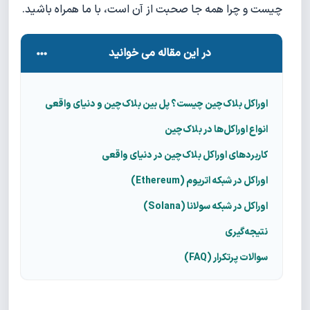
چیست و چرا همه جا صحبت از آن است، با ما همراه باشید.
در این مقاله می خوانید
اوراکل بلاک‌چین چیست؟ پل بین بلاک‌چین و دنیای واقعی
انواع اوراکل‌ها در بلاک‌چین
کاربردهای اوراکل بلاک‌چین در دنیای واقعی
اوراکل در شبکه اتریوم (Ethereum)
اوراکل در شبکه سولانا (Solana)
نتیجه‌گیری
سوالات پرتکرار (FAQ)