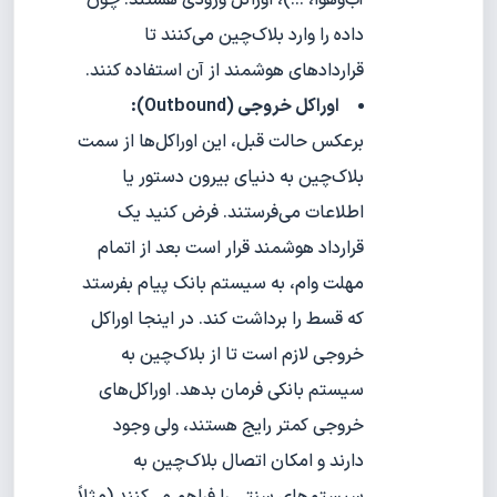
داده را وارد بلاک‌چین می‌کنند تا
قراردادهای هوشمند از آن استفاده کنند.
اوراکل خروجی (Outbound):
برعکس حالت قبل، این اوراکل‌ها از سمت
بلاک‌چین به دنیای بیرون دستور یا
اطلاعات می‌فرستند. فرض کنید یک
قرارداد هوشمند قرار است بعد از اتمام
مهلت وام، به سیستم بانک پیام بفرستد
که قسط را برداشت کند. در اینجا اوراکل
خروجی لازم است تا از بلاک‌چین به
سیستم بانکی فرمان بدهد. اوراکل‌های
خروجی کمتر رایج هستند، ولی وجود
دارند و امکان اتصال بلاک‌چین به
سیستم‌های سنتی را فراهم می‌کنند (مثلاً