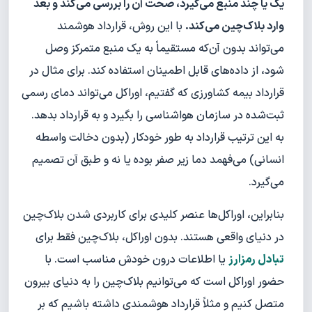
یک یا چند منبع می‌گیرد، صحت آن را بررسی می‌کند و بعد
وارد بلاک‌چین می‌کند.
با این روش، قرارداد هوشمند
می‌تواند بدون آن‌که مستقیماً به یک منبع متمرکز وصل
شود، از داده‌های قابل اطمینان استفاده کند. برای مثال در
قرارداد بیمه کشاورزی که گفتیم، اوراکل می‌تواند دمای رسمی
ثبت‌شده در سازمان هواشناسی را بگیرد و به قرارداد بدهد.
به این ترتیب قرارداد به طور خودکار (بدون دخالت واسطه
انسانی) می‌فهمد دما زیر صفر بوده یا نه و طبق آن تصمیم
می‌گیرد.
بنابراین، اوراکل‌ها عنصر کلیدی برای کاربردی شدن بلاک‌چین
در دنیای واقعی هستند. بدون اوراکل، بلاک‌چین فقط برای
تبادل رمزارز
یا اطلاعات درون خودش مناسب است. با
حضور اوراکل است که می‌توانیم بلاک‌چین را به دنیای بیرون
متصل کنیم و مثلاً قرارداد هوشمندی داشته باشیم که بر