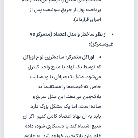
پرداخت پول از طریق سوئیفت پس از
اجرای قرارداد).
از نظر ساختار و مدل اعتماد (متمرکز vs
غیرمتمرکز):
اوراکل متمرکز:
ساده‌ترین نوع اوراکل
که توسط یک نهاد یا منبع واحد کنترل
می‌شود. مثلاً یک صرافی یا وب‌سایت
خاص که قیمت‌ها را مستقیماً به
بلاک‌چین می‌دهد. این مدل سریع و
ساده است، اما یک مشکل بزرگ دارد:
باید به آن نهاد اعتماد کامل کنیم. اگر آن
منبع اشتباه کند یا دستکاری شود، داده
غلط وارد بلاک‌چین خواهد شد. به علاوه،