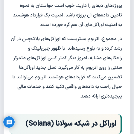
پروژه‌های دیفای را دارید، خوب است حواستان به نحوه
تامین داده‌های آن پروژه باشد. امنیت یک قرارداد هوشمند
به امنیت اوراکل‌های آن هم گره خورده است.
در مجموع، اتریوم بستریست که اوراکل‌های بلاک‌چین در آن
رشد کرده و به بلوغ رسیده‌اند. با ظهور چین‌لینک و
راهکارهای مشابه، امروز دیگر کمتر کسی اوراکل‌های متمرکز
سنتی را روی اتریوم به کار می‌گیرد. نسل جدید اوراکل‌ها
تضمین می‌کنند که قراردادهای هوشمند اتریوم می‌توانند با
خیال راحت به داده‌های واقعی تکیه کنند و خدمات مالی
پیچیده‌تری ارائه دهند.
Privacy Policy
اوراکل در شبکه سولانا (Solana)