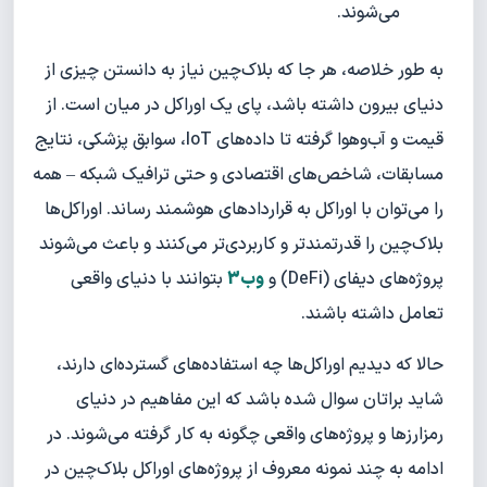
می‌شوند.
به طور خلاصه، هر جا که بلاک‌چین نیاز به دانستن چیزی از
دنیای بیرون داشته باشد، پای یک اوراکل در میان است. از
قیمت و آب‌وهوا گرفته تا داده‌های IoT، سوابق پزشکی، نتایج
مسابقات، شاخص‌های اقتصادی و حتی ترافیک شبکه – همه
را می‌توان با اوراکل به قراردادهای هوشمند رساند. اوراکل‌ها
بلاک‌چین را قدرتمندتر و کاربردی‌تر می‌کنند و باعث می‌شوند
پروژه‌های دیفای (DeFi) و
وب3
بتوانند با دنیای واقعی
تعامل داشته باشند.
حالا که دیدیم اوراکل‌ها چه استفاده‌های گسترده‌ای دارند،
شاید براتان سوال شده باشد که این مفاهیم در دنیای
رمزارزها و پروژه‌های واقعی چگونه به کار گرفته می‌شوند. در
ادامه به چند نمونه معروف از پروژه‌های اوراکل بلاک‌چین در