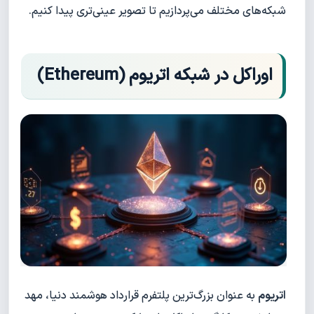
شبکه‌های مختلف می‌پردازیم تا تصویر عینی‌تری پیدا کنیم.
اوراکل در شبکه اتریوم (Ethereum)
اتریوم
به عنوان بزرگ‌ترین پلتفرم قرارداد هوشمند دنیا، مهد