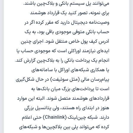
می‌توانند پل سیستم بانکی و بلاک‌چین باشند.
برای نمونه، تصور کنید یک قرارداد هوشمند
وصیت‌نامه دیجیتال دارید که مقرر کرده اگر در
حساب بانکی متوفی موجودی باقی بود، به یک
آدرس کیف پول خاص منتقل شود. اجرای چنین
ایده‌ای نیازمند اوراکلی است که موجودی حساب یا
انجام یک پرداخت بانکی را به بلاک‌چین گزارش کند.
یا همکاری شبکه‌های اوراکل با سامانه‌های
پیام‌رسان مالی (مثل سوئیفت) در حال شکل‌گیری
است تا پرداخت‌های بزرگ میان بانک‌ها به
قراردادهای هوشمند متصل شوند. البته این موارد
هنوز در ابتدای راه هستند، ولی پتانسیل بزرگی
دارند. شبکه چین‌لینک (Chainlink) حتی اعلام
کرده که می‌تواند پلی بین بلاکچین‌ها و شبکه‌های