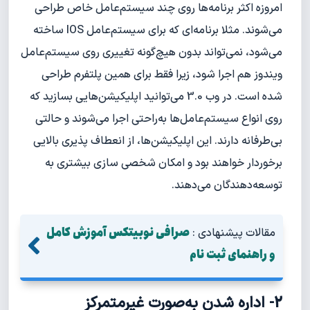
امروزه اکثر برنامه‌ها روی چند سیستم‌عامل خاص طراحی
می‌شوند. مثلا برنامه‌ای که برای سیستم‌عامل IOS ساخته
می‌شود، نمی‌تواند بدون هیچ‌گونه تغییری روی سیستم‌عامل
ویندوز هم اجرا شود، زیرا فقط برای همین پلتفرم طراحی
شده است. در وب 3.0 می‌توانید اپلیکیشن‌هایی بسازید که
روی انواع سیستم‌عامل‌ها به‌راحتی اجرا می‌شوند و حالتی
بی‌طرفانه دارند. این اپلیکیشن‌ها، از انعطاف پذیری بالایی
برخوردار خواهند بود و امکان شخصی سازی بیشتری به
توسعه‌دهندگان می‌دهند.
صرافی نوبیتکس آموزش کامل
مقالات پیشنهادی :
و راهنمای ثبت نام
2- اداره شدن به‌صورت غیرمتمرکز