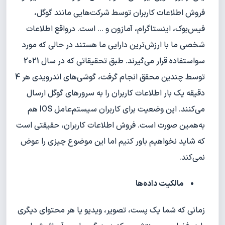
فروش اطلاعات کاربران توسط شرکت‌هایی مانند گوگل،
فیس‌بوک، اینستاگرام، آمازون و ... است. درواقع اطلاعات
شخصی ما با ارزش‌ترین دارایی ما هستند در حالی که مورد
سواستفاده قرار می‌گیرند. طبق تحقیقاتی که در سال 2021
توسط چندین محقق انجام گرفت، گوشی‌های اندرویدی هر 4
دقیقه یک بار اطلاعات کاربران را به سرورهای گوگل ارسال
می‌کنند. این وضعیت برای کاربران سیستم‌عامل IOS هم
به‌همین صورت است. فروش اطلاعات کاربران، حقیقتی است
که شاید نخواهیم باور کنیم اما این موضوع چیزی را عوض
نمی‌کند.
مالکیت داده‌ها
زمانی که شما یک پست، تصویر، ویدیو یا هر محتوای دیگری