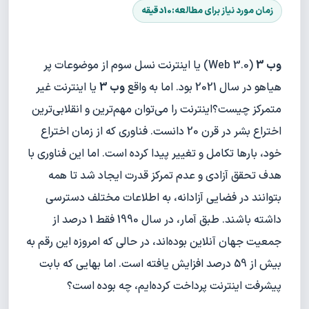
وب 3
(Web 3.0) یا اینترنت نسل سوم از موضوعات پر
هیاهو در سال 2021 بود. اما به واقع
وب 3
یا اینترنت غیر
متمرکز چیست؟اینترنت را می‌توان مهم‌ترین و انقلابی‌ترین
اختراع بشر در قرن 20 دانست. فناوری‌‌ که از زمان اختراع
خود، بارها تکامل و تغییر پیدا کرده است. اما این فناوری با
هدف تحقق آزادی و عدم تمرکز قدرت ایجاد شد تا همه
بتوانند در فضایی آزادانه، به اطلاعات مختلف دسترسی
داشته باشند. طبق آمار، در سال 1990 فقط 1 درصد از
جمعیت جهان آنلاین بوده‌اند، در حالی که امروزه این رقم به
بیش از 59 درصد افزایش یافته است. اما بهایی که بابت
پیشرفت اینترنت پرداخت کرده‌ایم، چه بوده است؟