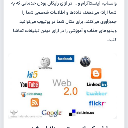
واتساپ، اینستاگرام و ... در ازای رایگان بودن خدماتی که به
شما ارائه می‌دهند، داده‌ها و اطلاعات شخصی شما را
جمع‌آوری می‌کنند. برای مثال شما در یوتیوب می‌توانید
ویدیوهای جذاب و آموزشی را در ازای دیدن تبلیغات تماشا
کنید.