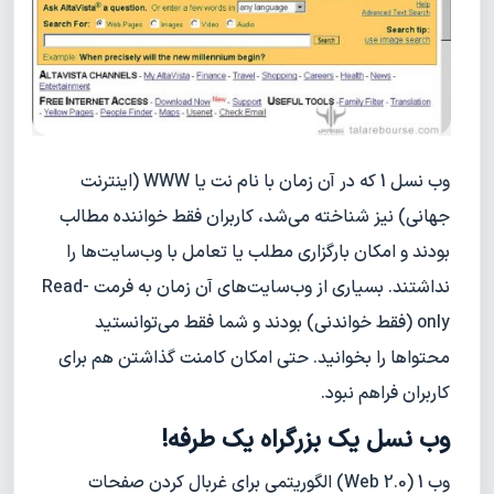
وب نسل 1 که در آن زمان با نام نت یا WWW (اینترنت
جهانی) نیز شناخته می‌شد، کاربران فقط خواننده مطالب
بودند و امکان بارگزاری مطلب یا تعامل با وب‌سایت‌ها را
نداشتند. بسیاری از وب‌سایت‌های آن زمان به فرمت Read-
only (فقط خواندنی) بودند و شما فقط می‌توانستید
محتواها را بخوانید. حتی امکان کامنت گذاشتن هم برای
کاربران فراهم نبود.
وب نسل یک بزرگراه یک طرفه!
وب 1 (Web 2.0) الگوریتمی برای غربال کردن صفحات