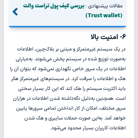
بررسی کیف پول تراست والت
مقالات پیشنهادی :
(Trust wallet)
6- امنیت بالا
در یک سیستم غیرمتمرکز و مبتنی بر بلاک‌چین، اطلاعات
به‌صورت توزیع شده در سیستم پخش می‌شوند. به‌عبارتی
اطلاعات در یک سرور خاص نگهداری نمی‌شود که بتوان آن را
هک و اطلاعات را سرقت کرد. در سیستم‌های غیرمتمرکز هکر
باید اکثریت سیستم را هک کند که این کار بسیار سختی
است. همچنین به‌دلیل نگه‌داشته شدن اطلاعات در هزاران
سرور مختلف، امکان از کار انداختن تمامی سرورها پایین
خواهد آمد. به‌این صورت حملات سایبری و هک شدن
اطلاعات کاربران بسیار محدود می‌شود.