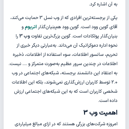
به آن اشاره کرد.
یکی از برجسته‌ترین افرادی که از وب نسل 3 حمایت می‌کند،
آقای گوین وود است. گوین وود هم‌بنیان‌گذار
اتریوم
و
بنیان‌گذار پولکادات است. گوین بزرگ‌ترین تفاوت
وب 3
را
نحوه اداره دموکراتیک آن می‌داند. به‌عبارتی دیگر خبری از
تحریم، سانسور اطلاعات، سوء استفاده از اطلاعات، ذخیره
اطلاعات در چندین سرور عظیم به‌صورت متمرکز و .... نیست.
به اعتقاد این دانشمند برجسته، شبکه‌های اجتماعی در وب
2.0 توسط کاربران ارزش‌گذاری نمی‌شوند، بلکه این اطلاعات
شخصی کاربران است که به این شبکه‌های اجتماعی ارزش
داده است.
اهمیت وب 3
امروزه شرکت‌های بزرگی هستند که در ازای مبالغ میلیاردی