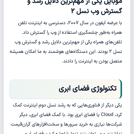
موبایل یکی از مهم‌ترین دلایل رشد و
گسترش وب نسل 2
با عرضه آیفون در سال 2007، دسترسی به اینترنت تلفن
همراه به‌طور چشمگیری استفاده از وب را گسترش داد.
تلفن‌های همراه یکی از مهم‌ترین دلایل رشد و گسترش وب
نسل 2 بودند. این دستگاه‌های هوشمند به ما امکان همیشه
متصل بودن به اینترنت را دادند.
تکنولوژی فضای ابری
یکی دیگر از فناوری‌هایی که به رشد نسل دوم اینترنت کمک
کرد، Cloud یا فضای ابری بود. با کمک فضای ابری، دیگر
شرکت‌ها نیازی به خرید سرورها و سخت‌افزارهای گران‌قیمت
نداشتند و می‌توانستند تنها با اجاره کردن فضای ابری،