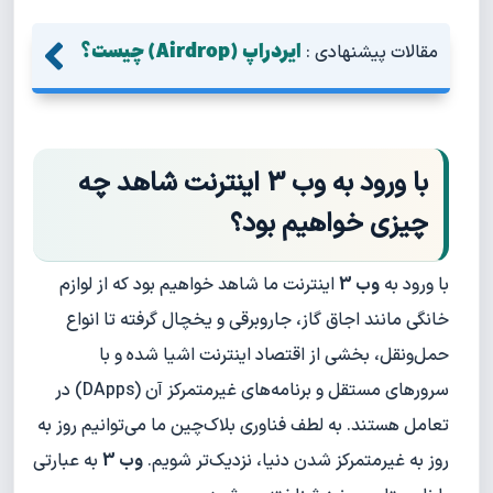
ایردراپ (Airdrop) چیست؟
مقالات پیشنهادی :
با ورود به وب 3 اینترنت شاهد چه
چیزی خواهیم بود؟
با ورود به
وب 3
اینترنت ما شاهد خواهیم بود که از لوازم
خانگی مانند اجاق گاز، جاروبرقی و یخچال گرفته تا انواع
حمل‌ونقل، بخشی از اقتصاد اینترنت اشیا شده و با
Privacy Policy
سرورهای مستقل و برنامه‌های غیرمتمرکز آن (DApps) در
تعامل هستند. به لطف فناوری بلاک‌چین ما می‌توانیم روز به
روز به غیرمتمرکز شدن دنیا، نزدیک‌تر شویم.
وب 3
به عبارتی