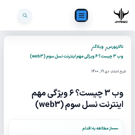
تالاربورس
وبلاگ
/
/
وب 3 چیست؟ 6 ویژگی‌ مهم اینترنت نسل سوم (web3)
دی 19, 1400
تاریخ انتشار:
وب 3 چیست؟ 6 ویژگی‌ مهم
اینترنت نسل سوم (web3)
از مطالعه به اقدام