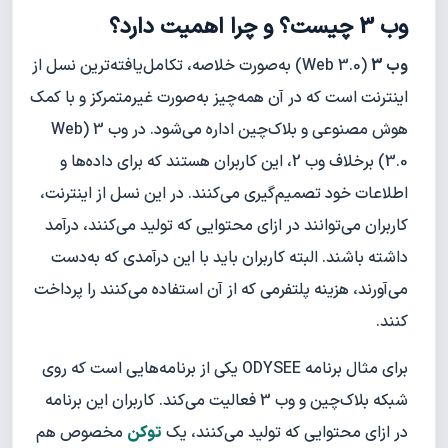
وب 3 چیست؟ و چرا اهمیت دارد؟
وب 3
(Web 3.0) به‌صورت خلاصه، تکامل‌یافته‌ترین نسل از
اینترنت است که در آن همه‌چیز به‌صورت غیرمتمرکز و با کمک
هوش مصنوعی و بلاک‌چین اداره می‌شود. در وب 3 (Web
3.0) برخلاف وب 2، این کاربران هستند که برای داده‌ها و
اطلاعات خود تصمیم‌گیری می‌کنند. در این نسل از اینترنت،
کاربران می‌توانند در ازای محتوایی که تولید می‌کنند، درآمد
داشته باشند. البته کاربران باید با این درآمدی که به‌دست
می‌آورند، هزینه پلتفرمی که از آن استفاده می‌کنند را پرداخت
کنند.
برای مثال برنامه ODYSEE یکی از برنامه‌هایی است که روی
شبکه بلاک‌چین و وب 3 فعالیت می‌کند. کاربران این برنامه
در ازای محتوایی که تولید می‌کنند، یک
توکن
مخصوص هم