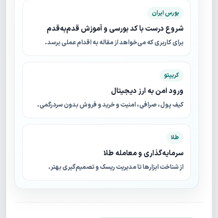
بورس ایران
شروع درست با کد بورسی و آموزش قدم‌به‌قدم
برای کاربری که می‌خواهد از مقاله به اقدام عملی برسد.
کریپتو
ورود امن به ارز دیجیتال
کیف پول، صرافی، امنیت و خرید و فروش بدون سردرگمی.
طلا
سرمایه‌گذاری و معامله طلا
از شناخت ابزارها تا مدیریت ریسک و تصمیم‌گیری بهتر.