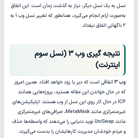
نسل به یک نسل دیگر، نیاز به گذشت زمان است. این اتفاق
به‌صورت آرام انجام می‌گیرد، همانطور که تغییر نسل وب 1 به
2 ناگهانی اتفاق نیفتاد.
نتیجه گیری وب ۳ (نسل سوم
اینترنت)
وب 3
اتفاقی است که دیر یا زود خواهد افتاد. همین امروز
که در حال خواندن این مقاله هستید، پروژه‌هایی همانند
ICP در حال کار روی این نسل از وب هستند. اپلیکیشن‌های
غیرمتمرکزی مانند MetaMask، صرافی‌های غیرمتمرکزی
مانند UniSwap نوید دنیایی را می‌دهند که واسطه‌ها حذف
و مردم خودشان مدیریت کارهایشان را بدست می‌گیرند.