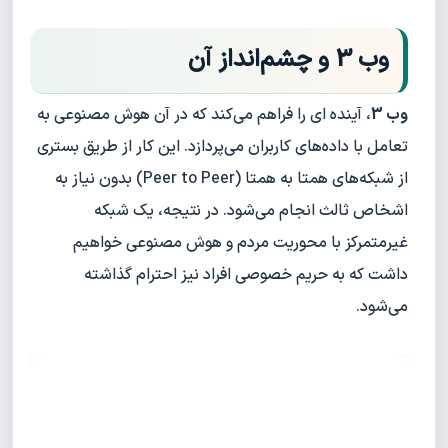
وب 3 و چشم‌انداز آن
وب 3
، آینده ای را فراهم می‌کند که در آن هوش مصنوعی به
تعامل با داده‌های کاربران می‌پردازد. این کار از طریق بستری
از شبکه‌های همتا به همتا (Peer to Peer) بدون نیاز به
اشخاص ثالث انجام می‌شود. در نتیجه، یک شبکه
غیرمتمرکز با محوریت مردم و هوش مصنوعی خواهیم
داشت که به حریم خصوصی افراد نیز احترام گذاشته
می‌شود.