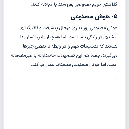
گذاشتن حریم خصوصی بفروشند یا مبادله کنند.
5- هوش مصنوعی
هوش مصنوعی روز به روز درحال پیشرفت و تاثیرگذاری
بیشتری در زندگی بشر است. اما همچنان این انسان‌ها
هستند که تصمیمات مهم را در رابطه با بعضی چیزها
می‌گیرند. بعضا هم این تصمیمات جانبدارانه یا غیرمنصفانه
است. اما هوش مصنوعی منصفانه عمل می‌کند.