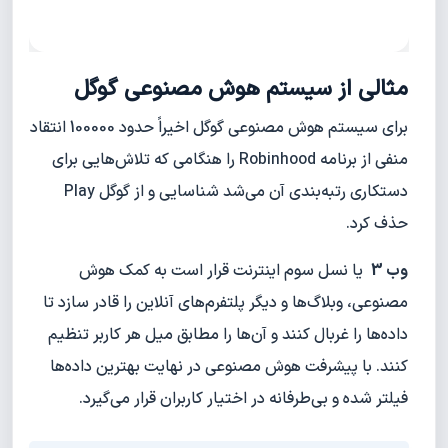
مثالی از سیستم هوش مصنوعی گوگل
برای سیستم هوش مصنوعی گوگل اخیراً حدود 100000 انتقاد
منفی از برنامه Robinhood را هنگامی که تلاش‌هایی برای
دستکاری رتبه‌بندی آن می‌شد شناسایی و از گوگل Play
حذف کرد.
وب 3
یا نسل سوم اینترنت قرار است به کمک هوش
مصنوعی، وبلاگ‌ها و دیگر پلتفرم‌های آنلاین را قادر سازد تا
داده‌ها را غربال کنند و آن‌ها را مطابق میل هر کاربر تنظیم
کنند. با پیشرفت هوش مصنوعی در نهایت بهترین داده‌ها
فیلتر شده و بی‌طرفانه در اختیار کاربران قرار می‌گیرد.