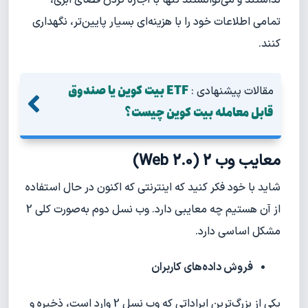
تمامی اطلاعات خود را با هزینه‌ای بسیار پایین‌تر، نگهداری
کنند.
ETF بیت کوین یا صندوق
مقالات پیشنهادی :
قابل معامله بیت کوین چیست؟
معایب وب 2 (Web 2.0)
شاید با خود فکر کنید که اینترنتی که اکنون در حال استفاده
از آن هستیم چه معایبی دارد. وب نسل دوم به‌صورت کلی 2
مشکل اساسی دارد.
فروش داده‌های کاربران
یکی از بزرگ‌ترین ایراداتی که وب نسل 2 وارد است، ذخیره و