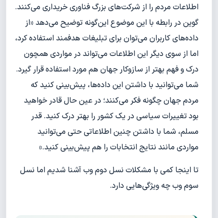
اطلاعات مردم را از شرکت‌های بزرگ فناوری خریداری می‌کنند.
گوین در رابطه با این موضوع این‌گونه توضیح می‌دهد «از
داده‌های کاربران می‌توان برای تبلیغات هدفمند استفاده کرد،
اما از سوی دیگر این اطلاعات می‌تواند در مواردی همچون
درک و فهم بهتر از سازوکار جهان هم مورد استفاده قرار گیرد.
شما می‌توانید با داشتن این داده‌ها، پیش‌بینی کنید که
مردم جهان چگونه فکر می‌کنند؛ در عین حال قادر خواهید
بود تغییرات سیاسی در یک کشور را بهتر درک کنید. قدر
مسلم، شما با داشتن چنین اطلاعاتی حتی می‌توانید
مواردی مانند نتایج انتخابات را هم پیش‌بینی کنید.»
تا اینجا کمی با مشکلات نسل دوم وب آشنا شدیم اما نسل
سوم وب چه ویژگی‌هایی دارد.