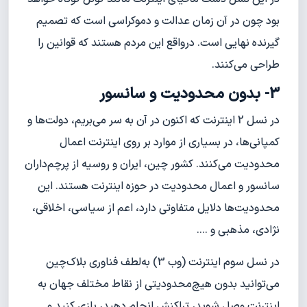
بود چون در آن زمان عدالت و دموکراسی است که تصمیم
گیرنده نهایی است. درواقع این مردم هستند که قوانین را
طراحی می‌کنند.
3- بدون محدودیت و سانسور
در نسل 2 اینترنت که اکنون در آن به سر می‌بریم، دولت‌ها و
کمپانی‌ها، در بسیاری از موارد بر روی اینترنت اعمال
محدودیت می‌کنند. کشور چین، ایران و روسیه از پرچم‌داران
سانسور و اعمال محدودیت در حوزه اینترنت هستند. این
محدودیت‌ها دلایل متفاوتی دارد، اعم از سیاسی، اخلاقی،
نژادی، مذهبی و ....
در نسل سوم اینترنت (وب 3) به‌لطف فناوری بلاک‌چین
می‌توانید بدون هیچ‌محدودیتی از نقاط مختلف جهان به
اینترنت وصل شوید، تراکنش انجام دهید، بازی کنید و