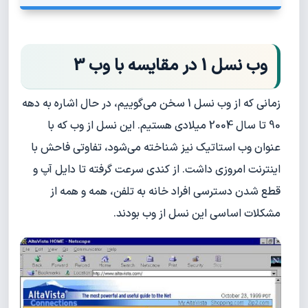
وب نسل 1 در مقایسه با وب 3
زمانی که از وب نسل 1 سخن می‌گوییم، در حال اشاره به دهه
90 تا سال 2004 میلادی هستیم. این نسل از وب که با‌
عنوان وب استاتیک نیز شناخته می‌شود، تفاوتی فاحش با
اینترنت امروزی داشت. از کندی سرعت گرفته تا دایل آپ و
قطع شدن دسترسی افراد خانه به تلفن، همه و همه از
مشکلات اساسی این نسل از وب بودند.