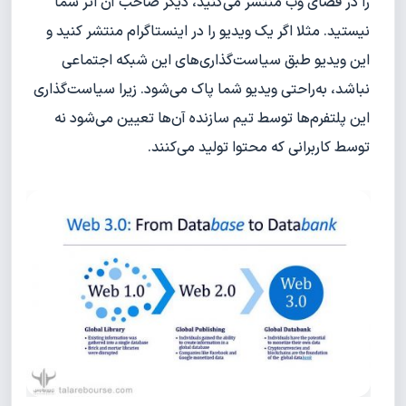
را در فضای وب منتشر می‌کنید، دیگر صاحب آن اثر شما
نیستید. مثلا اگر یک ویدیو را در اینستاگرام منتشر کنید و
این ویدیو طبق سیاست‌گذاری‌های این شبکه اجتماعی
نباشد، به‌راحتی ویدیو شما پاک می‌شود. زیرا سیاست‌گذاری‌
این پلتفرم‌ها توسط تیم سازنده آن‌ها تعیین می‌شود نه
توسط کاربرانی که محتوا تولید می‌کنند.