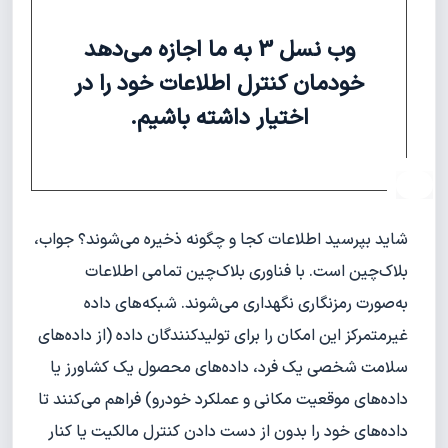
وب نسل 3 به ما اجازه می‌دهد
خودمان کنترل اطلاعات خود را در
اختیار داشته باشیم.
شاید بپرسید اطلاعات کجا و چگونه ذخیره می‌شوند؟ جواب،
بلاک‌چین است. با فناوری بلاک‌چین تمامی اطلاعات
به‌صورت رمزنگاری نگهداری می‌شوند. شبکه‌های داده
غیرمتمرکز این امکان را برای تولیدکنندگان داده (از داده‌های
سلامت شخصی یک فرد، داده‌های محصول یک کشاورز یا
داده‌های موقعیت مکانی و عملکرد خودرو) فراهم می‌کنند تا
داده‌های خود را بدون از دست دادن کنترل مالکیت یا کنار