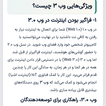
ویژگی‌هایی وب 3 چیست؟
1- فراگیر بودن اینترنت در وب 3.0
در وب 1.0 (Web 1.0) شما برای اتصال به اینترنت نیاز به
رفتن به کافی نت داشتید یا در نهایت می‌توانستید با
کامپیوتر شخصی خود وارد فضای وب شوید. در نسل وب 2.0
با حضور گوشی‌های هوشمند، اینترنت فراگیرتر از قبل شد.
اما وب 3.0 (Web 3.0) با در دسترس قرار دادن اینترنت برای
همه در هر کجا و در هر زمان، به سادگی این کار را چندین
قدم فراتر می‌برد. این کار با کمک فناوری IoT (اینترنت اشیا)
انجام می‌شود و کمک می‌کند که
وب 3
روی دستگاه‌های
بیشتری قابل پیاده سازی باشد.
وب 3.0، راهکاری برای توسعه‌دهندگان