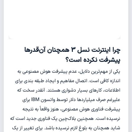
چرا اینترنت نسل 3 همچنان آن‌قدرها
پیشرفت نکرده است؟
یکی از مهم‌ترین دلایل، عدم پیشرفت هوش مصنوعی به
اندازه کافی است. اتصال مفاهیم و ایجاد طبقه بندی برای
اطلاعات، کارهای بسیار دشواری هستند. آنقدر سخت که
علیرغم صرف میلیاردها دلار توسط واتسون IBM برای
پیشرفت فناوری هوش مصنوعی، هنوز واقعاً به نتیجه
نرسیده است. همچنین بلاک‌چین یک فناوری جدید است که
شاید همچنان به بلوغ لازم نرسیده باشد. برای تغییر از یک