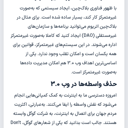
با ظهور فناوری بلاک‌چین، ایجاد سیستمی که به‌صورت
غیرمتمرکز کار کند، بسیار ساده شده است. برای مثال در
بلاک‌چین اتریوم می‌توانید برنامه‌ها و سازمان‌های
غیرمستقلی (DAO) ایجاد کنید که کاملا به‌صورت غیرمتمرکز
اداره می‌شوند. در این سیستم‌های غیرمتمرکز، قوانین برای
همه یکسان است و امکان تقلب وجود ندارد. یکی از
اساسی‌ترین اهداف وب 3.0 هم امکان مدیریت داده‌ها
به‌صورت غیرمتمرکز است.
حذف واسطه‌ها در وب 3.0
امروزه دسترسی ما به اینترنت به کمک کمپانی‌هایی انجام
می‌شود که نقش واسطه را ایفا می‌کنند. به‌عبارتی، اکثریت
مردم جهان برای اتصال به اینترنت، به شرکت گوگل وابسته
هستند. جالب است بدانید که یکی از شعارهای گوگل، Don’t