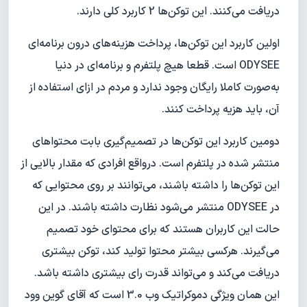
دریافت می‌کنند. این توکن‌ها 2 کاربرد کلی دارند.
اولین کاربرد این توکن‌ها، پرداخت هزینه‌های درون برنامه‌ای
ODYSEE است. قطعا هیچ پلتفرم و برنامه‌ای در دنیا
به‌صورت کاملا رایگان وجود ندارد و مردم در ازای استفاده از
آن، باید هزیه پرداخت کنند.
دومین کاربرد این توکن‌ها در تصمیم‌گیری بابت محتواهای
منتشر شده در پلتفرم است. درواقع افرادی که مقدار بالایی از
این توکن‌ها را داشته باشند، می‌توانند بر روی محتوایی که
در ODYSEE منتشر می‌شود نظارت داشته باشند. در این
حالت این کاربران هستند که برای محتوای خود تصمیم
می‌گیرند. هرکسی بیشتر محتوا تولید کند، توکن بیشتری
دریافت می‌کند و می‌تواند قدرت رای بیشتری داشته باشد.
این همان ویژگی دموکراتیک وب 3.0 است که آقای گوین وود