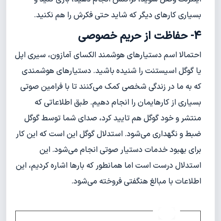
بسیاری کارهای دیگر که شاید حتی فکرش را هم نکنید.
4- حفاظت از حریم خصوصی
احتمالا اسم دستیارهای هوشمند الکسای آمازون، سیری اپل
یا گوگل اسیستنت را شنیده باشید. دستیارهای هوشمندی
که به ما در زندگی شخصی کمک می‌کنند تا با فرامین صوتی
بسیاری از کارهایمان را انجام دهیم. طبق اطلاعاتی که
منتشر و خود گوگل هم تایید کرد، صدای شما توسط گوگل
ضبط و نگهداری می‌شود. استدلال گوگل این است که این‌ کار
برای بهبود خدمات دستیار صوتی انجام می‌شود. این
استدلال درست است اما همانطور که بارها اشاره کردیم، این
اطلاعات با مبالغ هنگفتی فروخته می‌شود.