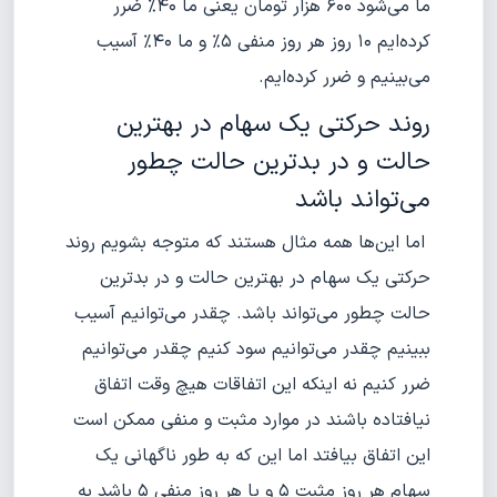
ما می‌شود ۶۰۰ هزار تومان یعنی ما ۴۰% ضرر
کرده‌ایم ۱۰ روز هر روز منفی ۵% و ما ۴۰% آسیب
می‌بینیم و ضرر کرده‌ایم.
روند حرکتی یک سهام در بهترین
حالت و در بدترین حالت چطور
می‌تواند باشد
اما این‌ها همه مثال هستند که متوجه بشویم روند
حرکتی یک سهام در بهترین حالت و در بدترین
حالت چطور می‌تواند باشد. چقدر می‌توانیم آسیب
ببینیم چقدر می‌توانیم سود کنیم چقدر می‌توانیم
ضرر کنیم نه اینکه این اتفاقات هیچ وقت اتفاق
نیافتاده باشند در موارد مثبت و منفی ممکن است
این اتفاق بیافتد اما این که به طور ناگهانی یک
سهام هر روز مثبت ۵ و یا هر روز منفی ۵ باشد به