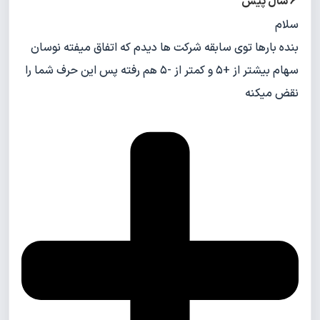
6 سال پیش
سلام
بنده بارها توی سابقه شرکت ها دیدم که اتفاق میفته نوسان
سهام بیشتر از +۵ و کمتر از -۵ هم رفته پس این حرف شما را
نقض میکنه