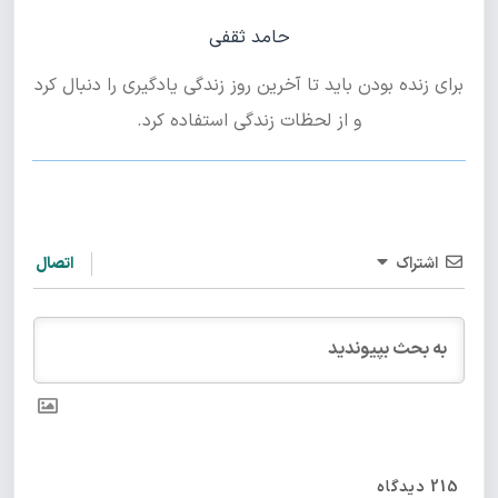
حامد ثقفی
برای زنده بودن باید تا آخرین روز زندگی یادگیری را دنبال کرد
و از لحظات زندگی استفاده کرد.
اشتراک
اتصال
215
دیدگاه