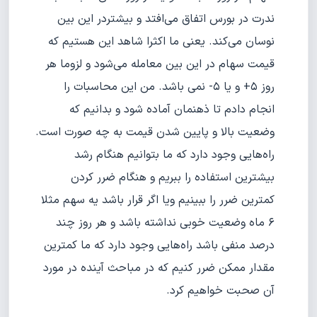
ندرت در بورس اتفاق می‌افتد و بیشتردر این بین
نوسان می‌کند. یعنی ما اکثرا شاهد این هستیم که
قیمت سهام در این بین معامله می‌شود و لزوما هر
روز ۵+ و یا ۵- نمی باشد. من این محاسبات را
انجام دادم تا ذهنمان آماده شود و بدانیم که
وضعیت بالا و پایین شدن قیمت به چه صورت است.
راه‌هایی وجود دارد که ما بتوانیم هنگام رشد
بیشترین استفاده را ببریم و هنگام ضرر کردن
کمترین ضرر را ببینیم ویا اگر قرار باشد یه سهم مثلا
۶ ماه وضعیت خوبی نداشته باشد و هر روز چند
درصد منفی باشد راه‌هایی وجود دارد که ما کمترین
مقدار ممکن ضرر کنیم که در مباحث آینده در مورد
آن صحبت خواهیم کرد.