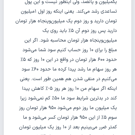
یکمیلیون ‌و ‌پانصد، ولی اینطور نیست و این پول
تساعدی رشد می‌کند. یعنی اینکه روز اول ۱میلیون
تومان دارید و روز دوم یک میلیون‌و‌پنجاه هزار تومان
دارید پس روز دوم آن ۵% باید روی یک
میلیون‌و‌پنجاه هزار تومان محاسبه شود. اگر این
مبلغ را برای ۱۰ روز حساب کنیم سود شما می‌شود
حدود ۶۰۰ هزار تومان در واقع در این ۱۰ روز که ۵%
هر روز سهام ما رشد پیدا کرده ما حدود ۶۰% سود
می‌کنیم در منفی شدن هم همین طور است. یعنی
اینکه اگر سهام من ۱۰ روز هر روز ۵-% کاهش پیدا
کند در بدترین شرایط سود ما ۵۰% کم نمی‌شود زیرا
یک میلیون ما روز دوم می‌شود ۹۵۰ هزار تومان روز
سوم ۵% از این ۹۵۰ هزار تومان کسر می‌شود و ما
کمتر ضرر می‌بینیم بعد از ۱۰ روز یک میلیون تومان