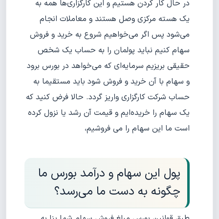
در حال کار کردن هستیم و این کارگزاری‌ها همه به
یک هسته مرکزی وصل هستند و معاملات انجام
می‌شود پس اگر می‌خواهیم شروع به خرید و فروش
سهام کنیم نباید پولمان را به حساب یک شخص
حقیقی بریزیم سرمایه‌ای که می‌خواهد در بورس برود
و سهام با آن خرید و فروش شود باید مستقیما به
حساب شرکت کارگزاری واریز گردد. حالا فرض کنید که
یک سهام را خریده‌ایم و قیمت آن رشد یا نزول کرده
است ما این سهام را می فروشیم،
پول این سهام و درآمد بورس ما
چگونه به دست ما می‌رسد؟
طبق قوانین بورس مبلغ فروش سهام شما بنا به