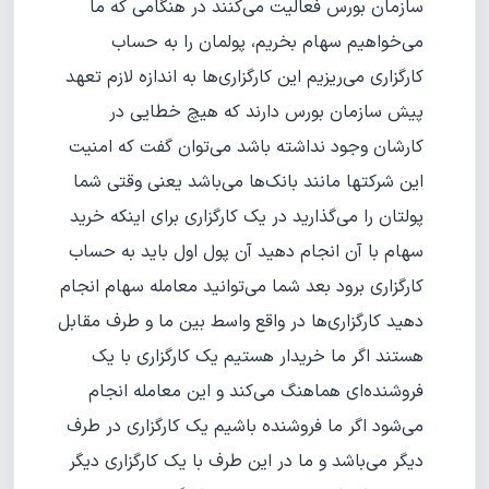
سازمان بورس فعالیت می‌کنند در هنگامی که ما
می‌خواهیم سهام بخریم، پولمان را به حساب
کارگزاری می‌ریزیم این کارگزاری‌ها به اندازه لازم تعهد
پیش سازمان بورس دارند که هیچ خطایی در
کارشان وجود نداشته باشد می‌توان گفت که امنیت
این شرکتها مانند بانک‌ها می‌باشد یعنی وقتی شما
پولتان را می‌گذارید در یک کارگزاری برای اینکه خرید
سهام با آن انجام دهید آن پول اول باید به حساب
کارگزاری برود بعد شما می‌توانید معامله سهام انجام
دهید کارگزاری‌ها در واقع واسط بین ما و طرف مقابل
هستند اگر ما خریدار هستیم یک کارگزاری با یک
فروشنده‌ای هماهنگ می‌کند و این معامله انجام
می‌شود اگر ما فروشنده باشیم یک کارگزاری در طرف
دیگر می‌باشد و ما در این طرف با یک کارگزاری دیگر