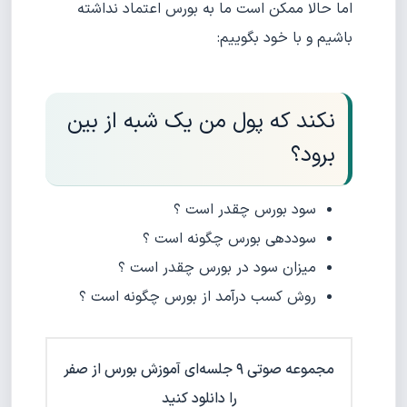
اما حالا ممکن است ما به بورس اعتماد نداشته
باشیم و با خود بگوییم:
نکند که پول من یک شبه از بین
برود؟
سود بورس چقدر است ؟
سوددهی بورس چگونه است ؟
میزان سود در بورس چقدر است ؟
روش کسب درآمد از بورس چگونه است ؟
مجموعه صوتی ۹ جلسه‌ای آموزش بورس از صفر
را دانلود کنید