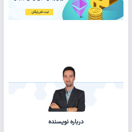
درباره نویسنده