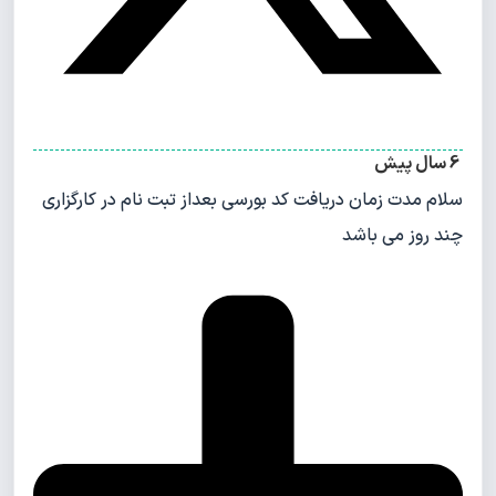
6 سال پیش
سلام مدت زمان دریافت کد بورسی بعداز تبت نام در کارگزاری
چند روز می باشد