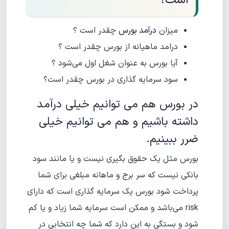
است؟
میزان
درآمد بورس
چقدر است ؟
درامد ماهیانه از بورس چقدر است ؟
آیا بورس به عنوان شغل اول می‌شود ؟
سود سرمایه گذاری در بورس چقدر است؟
در بورس هم می توانیم خیلی درآمد
داشته باشیم و هم می توانیم خیلی
ضرر ببینیم.
بورس مثل یک حقوق بگیری نیست و یا مانند سود
بانکی نیست که سر برج و ماهانه مبلغی برای شما
پرداخت شود بورس یک سرمایه گذاری است که دارای
risk می‌باشد و ممکن است سرمایه شما زیاد و یا کم
شود و بستگی به این دارد که شما چه انتخابی در