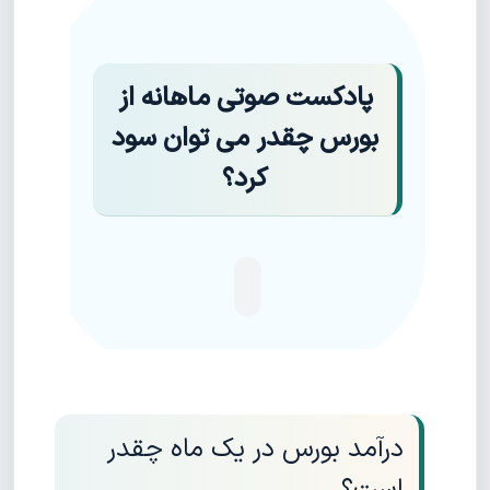
پادکست صوتی ماهانه از
بورس چقدر می توان سود
کرد؟
درآمد بورس در یک ماه چقدر