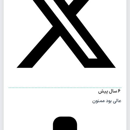
6 سال پیش
عالی بود ممنون