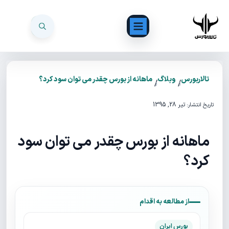
تالاربورس
وبلاگ
ماهانه از بورس چقدر می توان سود کرد؟
/
/
تیر 28, 1395
تاریخ انتشار:
ماهانه از بورس چقدر می توان سود
کرد؟
از مطالعه به اقدام
بورس ایران