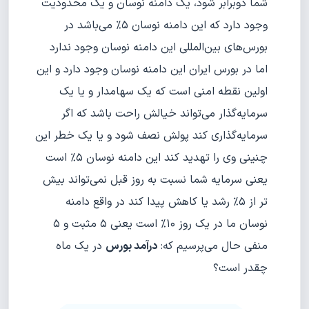
شما دوبرابر شود، یک دامنه نوسان و یک محدودیت
وجود دارد که این دامنه نوسان ۵% می‌باشد در
بورس‌های بین‌المللی این دامنه نوسان وجود ندارد
اما در بورس ایران این دامنه نوسان وجود دارد و این
اولین نقطه امنی است که یک سهامدار و یا یک
سرمایه‌گذار می‌تواند خیالش راحت باشد که اگر
سرمایه‌گذاری کند پولش نصف شود و یا یک خطر این
چنینی وی را تهدید کند این دامنه نوسان ۵% است
یعنی سرمایه شما نسبت به روز قبل نمی‌تواند بیش
تر از ۵% رشد یا کاهش پیدا کند در واقع دامنه
نوسان ما در یک روز ۱۰% است یعنی ۵ مثبت و ۵
منفی حال می‌پرسیم که:
درآمد بورس
در یک ماه
چقدر است؟