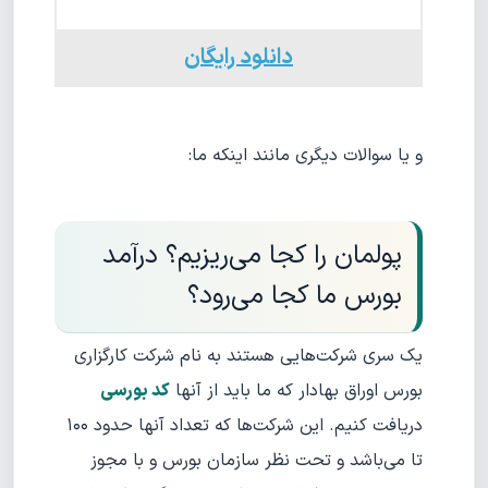
دانلود رایگان
و یا سوالات دیگری مانند اینکه ما:
پولمان را کجا می‌ریزیم؟ درآمد
بورس ما کجا می‌رود؟
یک سری شرکت‌هایی هستند به نام شرکت کارگزاری
بورس اوراق بهادار که ما باید از آنها
کد بورسی
دریافت کنیم. این شرکت‌ها که تعداد آنها حدود ۱۰۰
تا می‌باشد و تحت نظر سازمان بورس و با مجوز