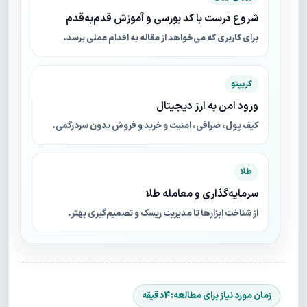
شروع درست با کد بورسی و آموزش قدم‌به‌قدم
برای کاربری که می‌خواهد از مقاله به اقدام عملی برسد.
کریپتو
ورود امن به ارز دیجیتال
کیف پول، صرافی، امنیت و خرید و فروش بدون سردرگمی.
طلا
سرمایه‌گذاری و معامله طلا
از شناخت ابزارها تا مدیریت ریسک و تصمیم‌گیری بهتر.