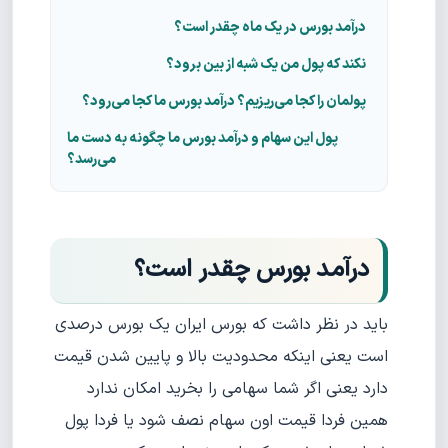
درآمد بورس در یک ماه چقدر است؟
نکند که پول من یک شبه از بین برود؟
پولمان را کجا می‌ریزیم؟ درآمد بورس ما کجا می‌رود؟
پول این سهام و درآمد بورس ما چگونه به دست ما
می‌رسد؟
درآمد بورس چقدر است؟
باید در نظر داشت که بورس ایران یک بورس درصدی
است یعنی اینکه محدودیت بالا و پایین شدن قیمت
دارد یعنی اگر شما سهامی را بخرید امکان ندارد
همین فردا قیمت اون سهام نصف شود یا فردا پول