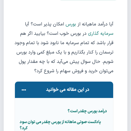
آیا درآمد ماهیانه از
بورس
امکان پذیر است؟ آیا
سرمایه گذاری
در بورس خوب است؟ بیایید اگر هم
قرار باشد که تمام سرمایه ما نابود شود با تمام وجود
ترسمان را کنار بگذاریم و با یک مبلغ کمی وارد بورس
شویم. حال سوال پیش می‌آید که با چه مقدار پول
می‌توان خرید و فروش سهام را شروع کرد؟
در این مقاله می خوانید
درآمد بورس چقدر است؟
پادکست صوتی ماهانه از بورس چقدر می توان سود
کرد؟