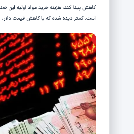
کاهش پیدا کند، هزینه‌ خرید مواد اولیه این صنا
است. کمتر دیده شده که با کاهش قیمت دلار، ق