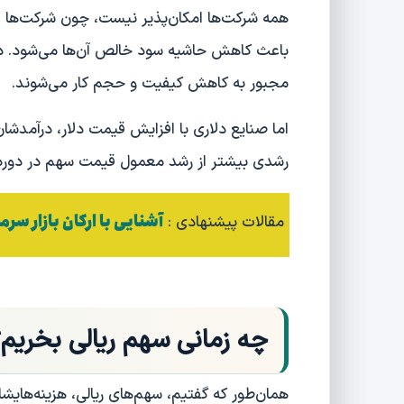
همه شرکت‌ها امکان‌پذیر نیست، چون شرکت‌ها اج
باعث کاهش حاشیه سود خالص آن‌ها می‌شود. در 
مجبور به کاهش کیفیت و حجم کار می‌شوند.
اما صنایع دلاری با افزایش قیمت دلار، درآمدش
رشدی بیشتر از رشد معمول قیمت سهم در دوره‌
آشنایی با ارکان بازار سرم
مقالات پیشنهادی :
چه زمانی سهم ریالی بخریم؟
همان‌طور که گفتیم، سهم‌های ریالی، هزینه‌هایشان