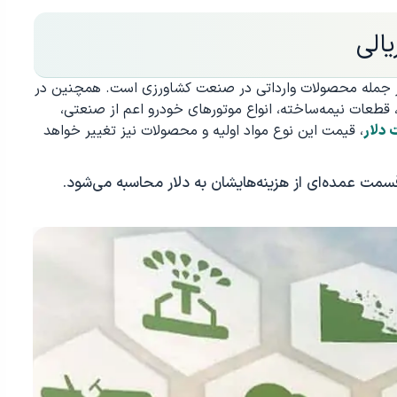
الی
ل از جمله محصولات وارداتی در صنعت کشاورزی است. همچنین در
قطعات نیمه‌ساخته، انواع موتورهای خودرو اعم از صنعتی،
دلار
، قیمت این نوع مواد اولیه و محصولات نیز تغییر خواهد
 قسمت عمده‌ای از هزینه‌هایشان به دلار محاسبه می‌شود.