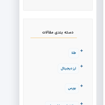
دسته بندی مقالات
طلا
ارز دیجیتال
بورس