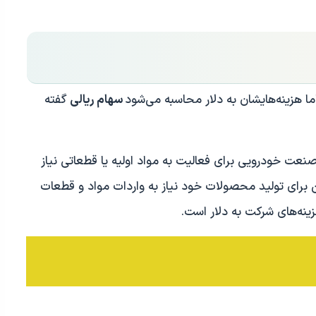
ا هزینه‌هایشان به دلار محاسبه می‌شود
سهام ریالی
گفته
عت خودرویی برای فعالیت به مواد اولیه یا قطعاتی نیاز
ین برای تولید محصولات خود نیاز به واردات مواد و قطعات
هزینه‌های شرکت به دلار است.