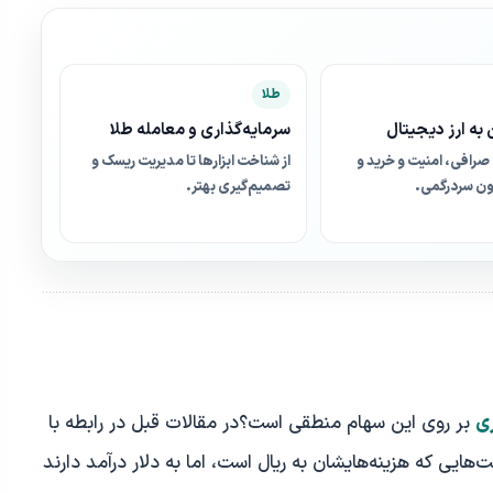
طلا
به ارز دیجیتال
سرمایه‌گذاری و معامله طلا
صرافی، امنیت و خرید و
از شناخت ابزارها تا مدیریت ریسک و
ن سردرگمی.
تصمیم‌گیری بهتر.
ری
بر روی این سهام منطقی است؟در مقالات قبل در رابطه با
یی که هزینه‌هایشان به ریال است، اما به دلار درآمد دارند