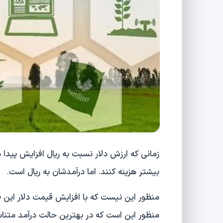
زمانی که ارزش دلار نسبت به ریال افزایش پیدا 
بیشتر هزینه کنند. اما درآمدشان به ریال است.
منظور این نیست که با افزایش قیمت دلار این
منظور این است که در بهترین حالت درآمد متناسب