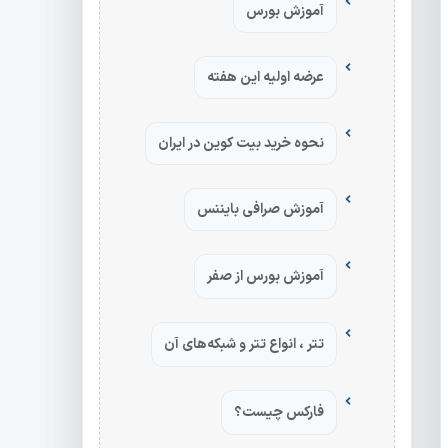
آموزش بورس
عرضه اولیه این هفته
نحوه خرید بیت کوین در ایران
آموزش صرافی بایننس
آموزش بورس از صفر
تتر ، انواع تتر و شبکه‌های آن
فارکس چیست؟