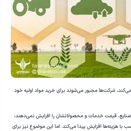
می‌کند، شرکت‌ها مجبور می‌شوند برای خرید مواد اولیه خود
 صنایع، قیمت خدمات و محصولاتشان را افزایش نمی‌دهند،
 با هزینه‌ها افزایش پیدا می‌کند. اما این موضوع نیز برای