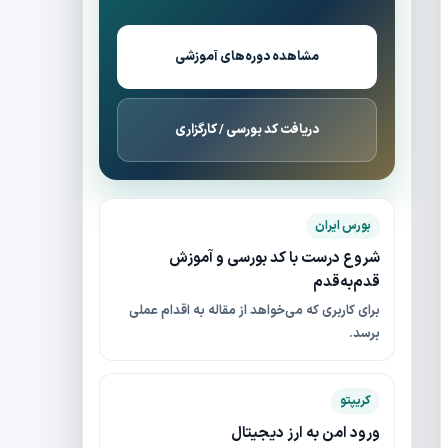
مشاهده دوره‌های آموزشی
دریافت کد بورسی / کارگزاری
بورس ایران
شروع درست با کد بورسی و آموزش
قدم‌به‌قدم
برای کاربری که می‌خواهد از مقاله به اقدام عملی
برسد.
کریپتو
ورود امن به ارز دیجیتال