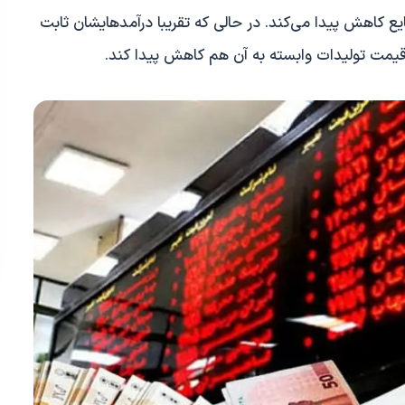
یع کاهش پیدا می‌کند. در حالی که تقریبا درآمدهایشان ثابت
یمت تولیدات وابسته به آن هم کاهش پیدا کند.