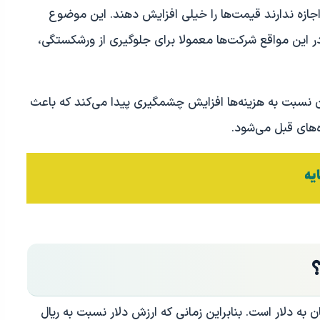
ازه ندارند قیمت‌ها را خیلی افزایش دهند. این موضوع
این مواقع شرکت‌ها معمولا برای جلوگیری از ورشکستگی،
ان نسبت به هزینه‌ها افزایش چشمگیری پیدا می‌کند که باعث
های قبل می‌شود.
ایه
 به دلار است. بنابراین زمانی که ارزش دلار نسبت به ریال