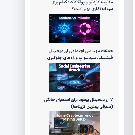
مقایسه کاردانو و پولکادات؛ کدام برای
سرمایه‌گذاری بهتر است؟
حملات مهندسی اجتماعی ارز دیجیتال:
فیشینگ، سیم‌سواپ و راه‌های جلوگیری
۷ ارز دیجیتال پرسود برای استخراج خانگی
(معرفی بهترین گزینه‌ها)