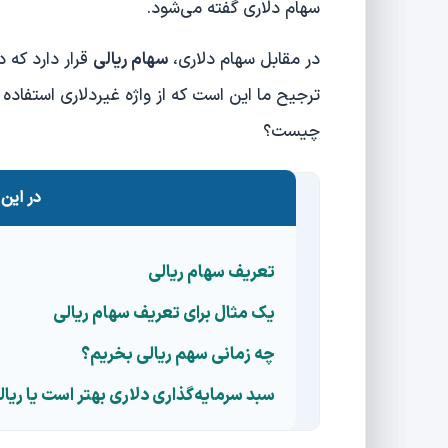
سهام دلاری گفته می‌شود.
در مقابل سهام دلاری،
سهام ریالی
قرار دارد که 
ترجیح ما این است که از واژه غیردلاری استفاده
چیست؟
در این 
تعریف سهام ریالی
یک مثال برای تعریف سهام ریالی
چه زمانی سهم ریالی بخریم؟
سبد سرمایه‌گذاری دلاری بهتر است یا ریا