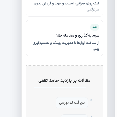
کیف پول، صرافی، امنیت و خرید و فروش بدون
سردرگمی.
طلا
سرمایه‌گذاری و معامله طلا
از شناخت ابزارها تا مدیریت ریسک و تصمیم‌گیری
بهتر.
مقالات پر بازدید حامد ثقفی
دریافت کد بورسی