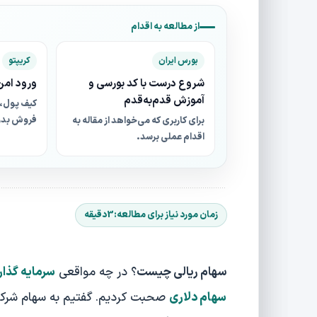
از مطالعه به اقدام
بورس ایران
کریپتو
شروع درست با کد بورسی و
ورود امن 
آموزش قدم‌به‌قدم
کیف پول، 
فروش بدو
برای کاربری که می‌خواهد از مقاله به
اقدام عملی برسد.
سهام ریالی چیست
؟ در چه مواقعی
سرمایه گذا
سهام دلاری
صحبت کردیم. گفتیم به سهام شرکت‌ها