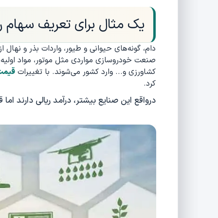
یک مثال برای تعریف سهام ری
دام، گونه‌های حیوانی و طیور، واردات بذر و نها
صنعت خودروسازی مواردی مثل موتور، مواد اولیه، 
کشاورزی و... وارد کشور می‌شوند. با تغییرات
قیمت 
کرد.
درواقع این صنایع بیشتر، درآمد ریالی دارند اما