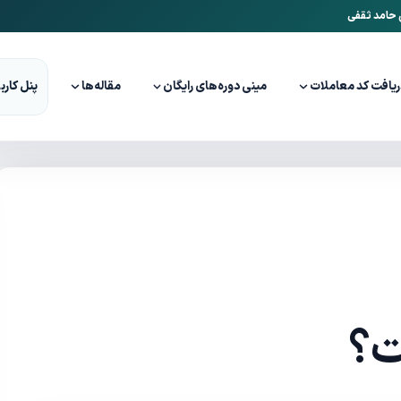
ن حامد ثقفی
ریافت کد معاملات
مینی دوره‌های رایگان
مقاله‌ها
پنل کارب
ت؟