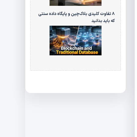
۸ تفاوت کلیدی بلاک‌چین و پایگاه‌ داده سنتی
که باید بدانید