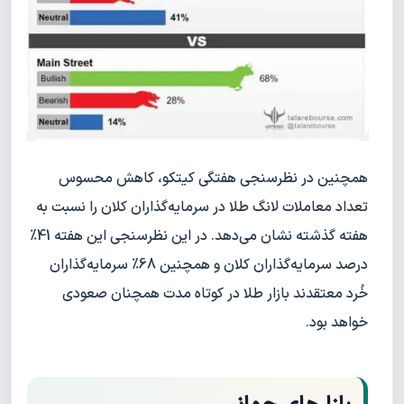
همچنین در نظرسنجی هفتگی کیتکو، کاهش محسوس
تعداد معاملات لانگ طلا در سرمایه‌گذاران کلان را نسبت به
هفته گذشته نشان می‌دهد. در این نظرسنجی این هفته 41%
درصد سرمایه‌گذاران کلان و همچنین 68% سرمایه‌گذاران
خُرد معتقدند بازار طلا در کوتاه مدت همچنان صعودی
خواهد بود.