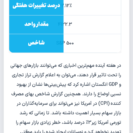
2.12%+
4122.3
S&P 500
در هفته آینده مهم‌ترین اخباری که می‌توانند بازارهای جهانی
را تحت تاثیر قرار دهند، می‌توان به اعلام گزارش تراز تجاری
و GDP انگستان اشاره کرد که پیش‌بینی‌ها نشان از بهبود
نسبی اوضاع را دارند. همچنین گزارش شاخص بهای مصرف
کننده (CPI) در آمریکا نیز می‌تواند برای سرمایه‌گذاران در
بازار سهام بسیار اهمیت داشته باشد. تا زمانی که رشد
تورمی آمریکا زیر3% درصد باشد، خطر زیادی بازار سهام را
تهدید نخواهد کرد و نوسانات ایجاد شده را باید موقتی