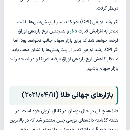
درنظر گرفت.
اگر رشد تورمی (CPI) آمریکا بیشتر از پیش‌بینی‌ها باشد،
منجر به افزایش قدرت
دلار
و همچنین نرخ بازدهی اوراق
قرضه خواهد شد که برای بازار سهام جالب نخواهد بود. اما
اگر CPI، رشد تورمی کمتر از پیش‌بینی‌ها را نشان دهد، باید
منتظر کاهش نرخ بازدهی اوراق قرضه آمریکا و در نتیجه رشد
بازار سهام باشیم.
بازارهای جهانی طلا
(۲۰۲۱/۰۴/
۱
۱
)
طلا همچنان در حال نوسان در کانال نزولی خود است. در
هفته گذشته داده‌های تورمی چین منتشر شد که در بالاترین
سطح خود قرار داشتند. همچنین داده‌های تورمی بخش