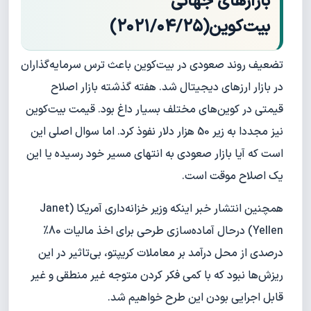
بازارهای جهانی
بیت‌کوین(۲۰۲۱/۰۴/۲۵)
تضعیف روند صعودی در بیت‌کوین باعث ترس سرمایه‌گذاران
در بازار ارزهای دیجیتال شد. هفته گذشته بازار اصلاح
قیمتی در کوین‌های مختلف بسیار داغ بود. قیمت بیت‌کوین
نیز مجددا به زیر 50 هزار دلار نفوذ کرد. اما سوال اصلی این
است که آیا بازار صعودی به انتهای مسیر خود رسیده یا این
یک اصلاح موقت است.
همچنین انتشار خبر اینکه وزیر خزانه‌داری آمریکا (Janet
Yellen) درحال آماده‌سازی طرحی برای اخذ مالیات 80%
درصدی از محل درآمد بر معاملات کریپتو، بی‌تاثیر در این
ریزش‌ها نبود که با کمی فکر کردن متوجه غیر منطقی و غیر
قابل اجرایی بودن این طرح خواهیم شد.