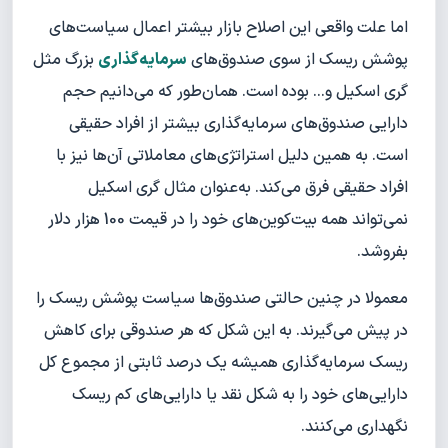
اما علت واقعی این اصلاح بازار بیشتر اعمال سیاست‌های
پوشش ریسک از سوی صندوق‌های
سرمایه‌گذاری
بزرگ مثل
گری اسکیل و... بوده است. همان‌طور که می‌دانیم حجم
دارایی صندوق‌های سرمایه‌گذاری بیشتر از افراد حقیقی
است. به همین دلیل استراتژی‌های معاملاتی آن‌ها نیز با
افراد حقیقی فرق می‌کند. به‌عنوان مثال گری اسکیل
نمی‌تواند همه بیت‌کوین‌های خود را در قیمت 100 هزار دلار
بفروشد.
معمولا در چنین حالتی صندوق‌ها سیاست پوشش ریسک را
در پیش می‌گیرند. به این شکل که هر صندوقی برای کاهش
ریسک سرمایه‌گذاری همیشه یک درصد ثابتی از مجموع کل
دارایی‌های خود را به شکل نقد یا دارایی‌های کم ریسک
نگهداری می‌کنند.