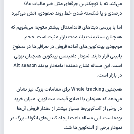
می‌کند که با کوچکترین جرقه‌ای مثل خبر مالیات 80%
درصدی و یا شکسته شدن خط روند صعودی، آتش می‌گیرد.
اما با بررسی دیتاهای فاندامنتال بیشتر متوجه می‌شویم که
همچنان سنتیمنت بلندمدت بازار مثبت است. حجم
موجودی بیت‌کوین‌های آماده فروش در صرافی‌ها در سطوح
پایینی قرار دارند. نمودار دامیننس بیتکوین همچنان نزولی
است. این مساله نشان دهنده ادامه‌دار بودند Alt season
در بازار است.
همچنین Whale tracking برای معاملات بزرگ نیز نشان
می‌دهد که همزمان با اصلاح قیمت بیت‌کوین، میزان خرید
در برخی از آلت‌کوین‌ها بسیار بیشتر از مقدار فروش آن‌ها
بوده است. این مساله باعث ایجاد کندل‌های انگولف بزرگ در
نمودار برخی از آلت‌کوین‌ها شد.