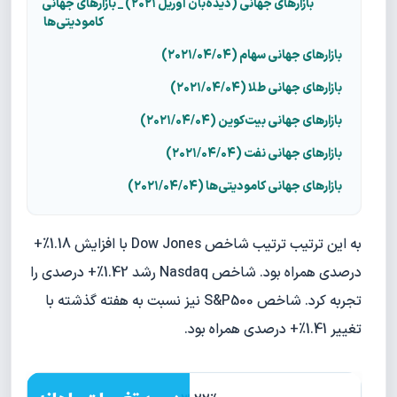
بازارهای جهانی (دیده‌بان آوریل ۲۰۲۱) _ بازارهای جهانی
کامودیتی‌ها
بازارهای جهانی سهام (۲۰۲۱/۰۴/۰۴)
بازارهای جهانی طلا (۲۰۲۱/۰۴/۰۴)
بازارهای جهانی بیت‌کوین (۲۰۲۱/۰۴/۰۴)
بازارهای جهانی نفت (۲۰۲۱/۰۴/۰۴)
بازارهای جهانی کامودیتی‌ها (۲۰۲۱/۰۴/۰۴)
به این ترتیب ترتیب شاخص Dow Jones با افزایش 1.18%+
درصدی همراه بود. شاخص Nasdaq رشد 1.42%+ درصدی را
تجربه کرد. شاخص S&P500 نیز نسبت به هفته گذشته با
تغییر 1.41%+ درصدی همراه بود.