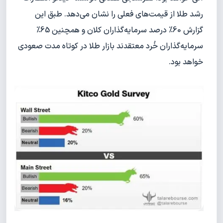
رشد طلا از قیمت‌های فعلی را نشان می‌دهد. طبق این
گزارش 60% درصد سرمایه‌گذاران کلان و همچنین 65%
سرمایه‌گذاران خُرد معتقدند بازار طلا در کوتاه مدت صعودی
خواهد بود.