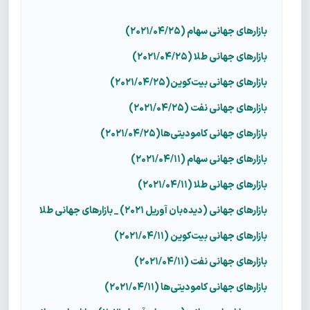
بازارهای جهانی سهام (۲۰۲۱/۰۴/۲۵)
بازارهای جهانی طلا (۲۰۲۱/۰۴/۲۵)
بازارهای جهانی بیت‌کوین(۲۰۲۱/۰۴/۲۵)
بازارهای جهانی نفت (۲۰۲۱/۰۴/۲۵)
بازارهای جهانی کامودیتی‌ها(۲۰۲۱/۰۴/۲۵)
بازارهای جهانی سهام (۲۰۲۱/۰۴/۱۱)
بازارهای جهانی طلا (۲۰۲۱/۰۴/۱۱)
بازارهای جهانی (دیده‌بان آوریل ۲۰۲۱) _ بازارهای جهانی طلا
بازارهای جهانی بیت‌کوین (۲۰۲۱/۰۴/۱۱)
بازارهای جهانی نفت (۲۰۲۱/۰۴/۱۱)
بازارهای جهانی کامودیتی‌ها (۲۰۲۱/۰۴/۱۱)