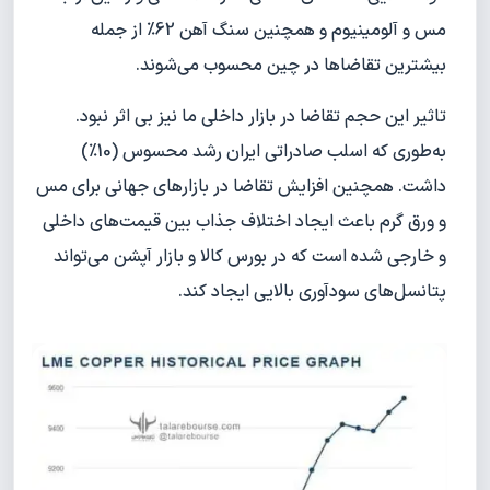
مس و آلومینیوم و همچنین سنگ آهن 62% از جمله
بیشترین تقاضا‌ها در چین محسوب می‌شوند.
تاثیر این حجم تقاضا در بازار داخلی ما نیز بی اثر نبود.
به‌طوری که اسلب صادراتی ایران رشد محسوس (10%)
داشت. همچنین افزایش تقاضا در بازارهای جهانی برای مس
و ورق گرم باعث ایجاد اختلاف جذاب بین قیمت‌های داخلی
و خارجی شده است که در بورس کالا و بازار آپشن می‌تواند
پتانسل‌های سودآوری بالایی ایجاد کند.