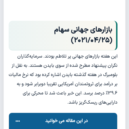
بازارهای جهانی سهام
(۲۰۲۱/۰۴/۲۵)
این هفته بازارهای جهانی پر تلاطم بودند. سرمایه‌گذاران
نگران پیشنهاد مطرح شده از سوی بایدن هستند. به نقل از
بلومبرگ در هفته گذشته بایدن اشاره کرده بود که نرخ مالیات
بر درآمد برای ثروتمندان آمریکایی تقریبا دوبرابر شود و به
39.6% درصد برسد. این خبر باعث شد تا محرکی برای
دارایی‌های ریسک‌گریز باشد.
در این مقاله می خوانید