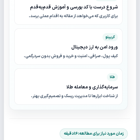
شروع درست با کد بورسی و آموزش قدم‌به‌قدم
برای کاربری که می‌خواهد از مقاله به اقدام عملی برسد.
کریپتو
ورود امن به ارز دیجیتال
کیف پول، صرافی، امنیت و خرید و فروش بدون سردرگمی.
طلا
سرمایه‌گذاری و معامله طلا
از شناخت ابزارها تا مدیریت ریسک و تصمیم‌گیری بهتر.