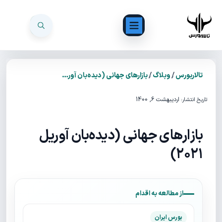
/
/
تالاربورس
وبلاگ
بازارهای جهانی (دیده‌بان آوریل ۲۰۲۱)
اردیبهشت 6, 1400
تاریخ انتشار:
بازارهای جهانی (دیده‌بان آوریل
۲۰۲۱)
از مطالعه به اقدام
بورس ایران