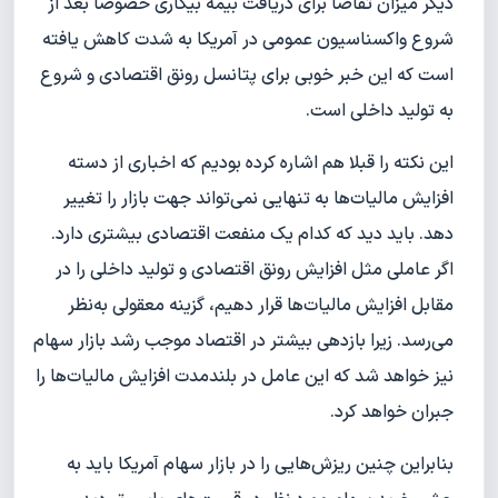
دیگر میزان تقاضا برای دریافت بیمه بیکاری خصوصا بعد از
شروع واکسناسیون عمومی در آمریکا به شدت کاهش یافته
است که این خبر خوبی برای پتانسل رونق اقتصادی و شروع
به تولید داخلی است.
این نکته را قبلا هم اشاره کرده بودیم که اخباری از دسته
افزایش مالیات‌ها به تنهایی نمی‌تواند جهت بازار را تغییر
دهد. باید دید که کدام یک منفعت اقتصادی بیشتری دارد.
اگر عاملی مثل افزایش رونق اقتصادی و تولید داخلی را در
مقابل افزایش مالیات‌ها قرار دهیم، گزینه معقولی به‌نظر
می‌رسد. زیرا بازدهی بیشتر در اقتصاد موجب رشد بازار سهام
نیز خواهد شد که این عامل در بلندمدت افزایش مالیات‌ها را
جبران خواهد کرد.
بنابراین چنین ریزش‌هایی را در بازار سهام آمریکا باید به