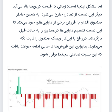
اما مشکل اینجا است؛ زمانی که قیمت‌ کوین‌ها بالا می‌آید
دیگر این نسبت از تعادل خارج می‌شود. به همین خاطر
صندوق اقدام به فروش برخی از دارایی‌های خود می‌کند تا
این نسبت تقسیم دارایی‌ها درصندوق را به حالت قبل
بازگرداند. درواقع با این‌کار ریسک صندوق را ثابت نگه
می‌دارند. بنابراین این فروش‌ها تا جایی ادامه خواهد یافت
که این نسبت تعادلی مجددا برقرار شود.