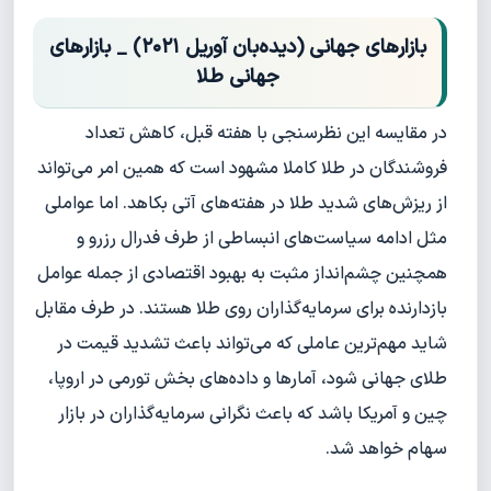
بازارهای جهانی (دیده‌بان آوریل ۲۰۲۱) _ بازارهای
جهانی طلا
در مقایسه این نظرسنجی با هفته قبل، کاهش تعداد
فروشندگان در طلا کاملا مشهود است که همین امر می‌تواند
از ریزش‌های شدید طلا در هفته‌های آتی بکاهد. اما عواملی
مثل ادامه سیاست‌های انبساطی از طرف فدرال رزرو و
همچنین چشم‌انداز مثبت به بهبود اقتصادی از جمله عوامل
بازدارنده برای سرمایه‌گذاران روی طلا هستند. در طرف مقابل
شاید مهم‌ترین عاملی که می‌تواند باعث تشدید قیمت در
طلای جهانی شود، آمارها و داده‌های بخش تورمی در اروپا،
چین و آمریکا باشد که باعث نگرانی سرمایه‌گذاران در بازار
سهام خواهد شد.