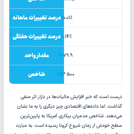
5.01%+
0.14%-
4179.9
S&P 500
درست است که خبر افزایش مالیات‌ها در بازار اثر منفی
گذاشت. اما داده‌های اقتصادی چیز دیگری را به ما نشان
می‌دهند. شاخص مدعیان بیکاری آمریکا به پایین‌ترین
سطح خودش از زمان شروع کرونا رسیده است. به عبارت