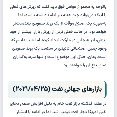
باتوجه به مجموع عوامل فوق باید گفت که ریزش‌های فعلی
با اینکه می‌تواند چند هفته نیز ادامه داشته باشند، اما
به‌صورت یک اصلاح موقت از یک روند صعودی بلندمدت‌تر
خواهد بود. در حالت فعلی ترس از ریزش بازار، بیشتر از خود
ریزش، اثر هیجانی در مارکت ایجاد کرده. اما باید بدانیم که
وجود چنین اصلاحاتی تائیدی بر سلامت یک روند صعودی
است. زمان، حلال این موضوع است و تنها سرمایه‌گذاران
صبور نفع آن را خواهند برد.
بازارهای جهانی نفت (۲۰۲۱/۰۴/۲۵)
در هفته گذشته بازار نفت خام به دلیل افزایش سطح ذخایر
نفتی امریکا دچار افت قیمتی شد. اما در ادامه با انتشار