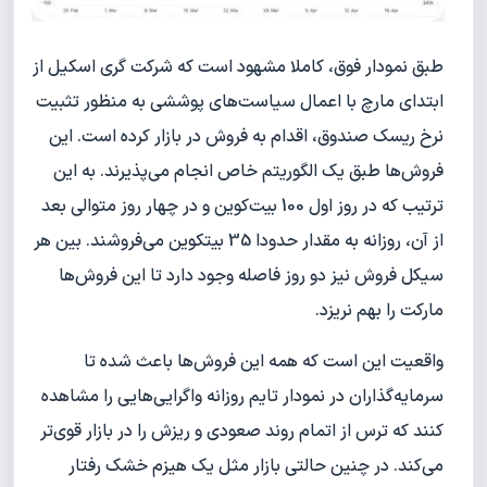
طبق نمودار فوق، کاملا مشهود است که شرکت گری اسکیل از
ابتدای مارچ با اعمال سیاست‌های پوششی به منظور تثبیت
نرخ ریسک صندوق، اقدام به فروش در بازار کرده است. این
فروش‌ها طبق یک الگوریتم خاص انجام می‌پذیرند. به این
ترتیب که در روز اول 100 بیت‌کوین و در چهار روز متوالی بعد
از آن، روزانه به مقدار حدودا 35 بیتکوین می‌فروشند. بین هر
سیکل فروش نیز دو روز فاصله وجود دارد تا این فروش‌ها
مارکت را بهم نریزد.
واقعیت این است که همه این فروش‌ها باعث شده تا
سرمایه‌گذاران در نمودار تایم روزانه واگرایی‌هایی را مشاهده
کنند که ترس از اتمام روند صعودی و ریزش را در بازار قوی‌تر
می‌کند. در چنین حالتی بازار مثل یک هیزم خشک رفتار