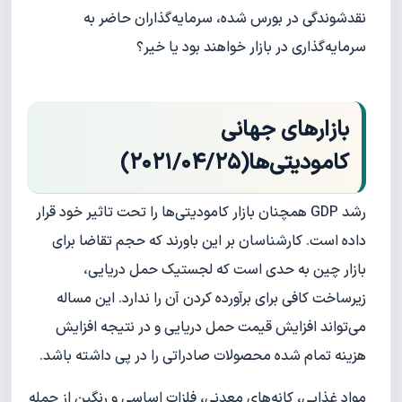
نقدشوندگی در بورس شده، سرمایه‌گذاران حاضر به
سرمایه‌گذاری در بازار خواهند بود یا خیر؟
بازارهای جهانی
کامودیتی‌ها(۲۰۲۱/۰۴/۲۵)
رشد GDP همچنان بازار کامودیتی‌ها را تحت تاثیر خود قرار
داده است. کارشناسان بر این باورند که حجم تقاضا برای
بازار چین به حدی است که لجستیک حمل دریایی،
زیرساخت کافی برای برآورده کردن آن را ندارد. این مساله
می‌تواند افزایش قیمت حمل دریایی و در نتیجه افزایش
هزینه تمام شده محصولات صادراتی را در پی داشته باشد.
مواد غذایی، کانه‌های معدنی، فلزات اساسی و رنگین از جمله