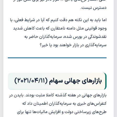
دسترس نیست.
اما باید به این نکته هم دقت کنیم که آیا در شرایط فعلی، با
وجود قوانینی مثل دامنه نامتقارن که باعث کاهش شدید
نقدشوندگی در بورس شده، سرمایه‌گذاران حاضر به
سرمایه‌گذاری در بازار خواهند بود یا خیر؟
بازارهای جهانی سهام
(۲۰۲۱/۰۴/
۱
۱
)
بازارهای جهانی در هفته گذشته کاملا مثبت بودند. بایدن در
کنفراس‌های خبری به سرمایه‌گذاران اطمینان داد که
طرح‌های زیرساختی دولت و افزایش مالیات‌ها تنها برای