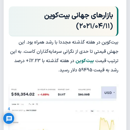
بازارهای جهانی بیت‌کوین
)
۱
۱
(۲۰۲۱/۰۴/
بیت‌کوین در هفته گذشته مجددا با رشد همراه بود. این
جهش قیمتی تا حدی از نگرانی سرمایه‌گذاران کاست. به این
ترتیب قیمت
بیت‌کوین
در هفته گذشته با 2.23%+ درصد
رشد به قیمت 59495 دلار رسید.
Privacy Policy
4