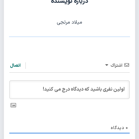
درباره نویسنده
میلاد مرتجی
اشتراک
اتصال
0
دیدگاه