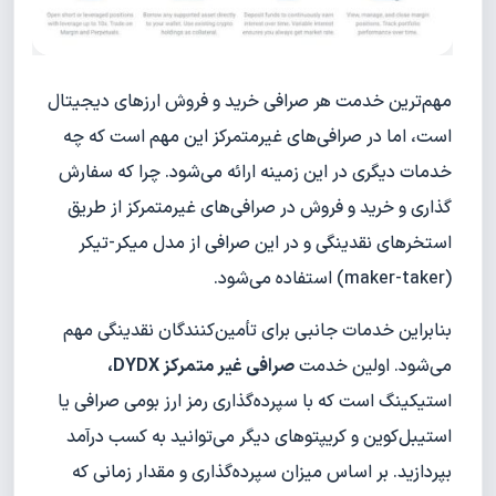
مهم‌ترین خدمت هر صرافی خرید و فروش ارزهای دیجیتال
است، اما در صرافی‌های غیرمتمرکز این مهم است که چه
خدمات دیگری در این زمینه ارائه می‌شود. چرا که سفارش
گذاری و خرید و فروش در صرافی‌های غیرمتمرکز از طریق
استخرهای نقدینگی و در این صرافی از مدل میکر-تیکر
(maker-taker) استفاده می‌شود.
بنابراین خدمات جانبی برای تأمین‌کنندگان نقدینگی مهم
می‌شود. اولین خدمت
صرافی غیر متمرکز DYDX،
استیکینگ است که با سپرده‌گذاری رمز ارز بومی صرافی یا
استیبل‌کوین و کریپتوهای دیگر می‌توانید به کسب درآمد
بپردازید. بر اساس میزان سپرده‌گذاری و مقدار زمانی که