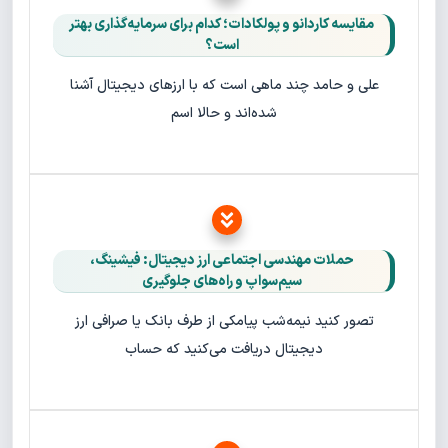
مقایسه کاردانو و پولکادات؛ کدام برای سرمایه‌گذاری بهتر
است؟
علی و حامد چند ماهی است که با ارزهای دیجیتال آشنا
شده‌اند و حالا اسم
حملات مهندسی اجتماعی ارز دیجیتال: فیشینگ،
سیم‌سواپ و راه‌های جلوگیری
تصور کنید نیمه‌شب پیامکی از طرف بانک یا صرافی ارز
دیجیتال دریافت می‌کنید که حساب