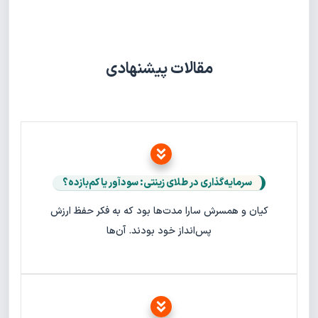
مقالات پیشنهادی
سرمایه‌گذاری در طلای زینتی: سودآور یا کم‌بازده؟
کیان و همسرش سارا مدت‌ها بود که به فکر حفظ ارزش
پس‌انداز خود بودند. آن‌ها