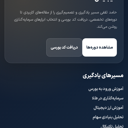
حامد ثقفی مسیر یادگیری و تصمیم‌گیری را از مقاله‌های کاربردی تا
دوره‌های تخصصی، دریافت کد بورسی و انتخاب ابزارهای سرمایه‌گذاری
روشن می‌کند.
مشاهده دوره‌ها
دریافت کد بورسی
مسیرهای یادگیری
آموزش ورود به بورس
سرمایه‌گذاری در طلا
آموزش ارز دیجیتال
تحلیل بنیادی سهام
تحلیل تکنیکال