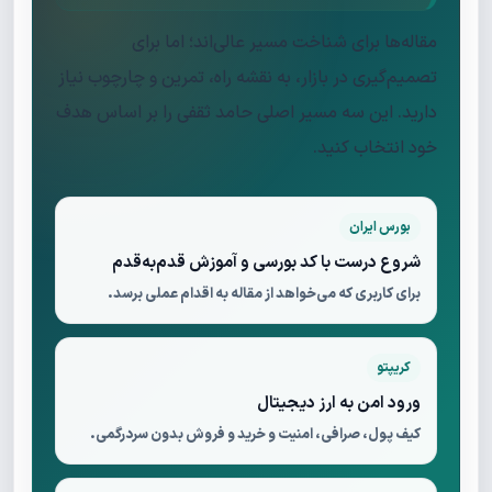
مقاله‌ها برای شناخت مسیر عالی‌اند؛ اما برای
تصمیم‌گیری در بازار، به نقشه راه، تمرین و چارچوب نیاز
دارید. این سه مسیر اصلی حامد ثقفی را بر اساس هدف
خود انتخاب کنید.
بورس ایران
شروع درست با کد بورسی و آموزش قدم‌به‌قدم
برای کاربری که می‌خواهد از مقاله به اقدام عملی برسد.
کریپتو
ورود امن به ارز دیجیتال
کیف پول، صرافی، امنیت و خرید و فروش بدون سردرگمی.