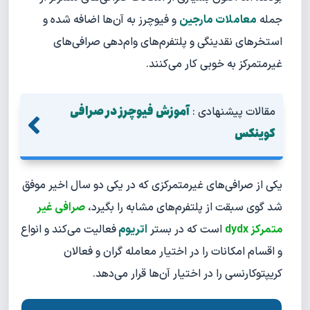
جمله
معاملات مارجین
و فیوچرز به آن‌ها اضافه شده و
استخرهای نقدینگی و پلتفرم‌های وام‌دهی صرافی‌های
غیرمتمرکز به خوبی کار می‌کنند.
آموزش فیوچرز در صرافی
مقالات پیشنهادی :
کوینکس
یکی از صرافی‌های غیرمتمرکزی که در یکی دو سال اخیر موفق
شد گوی سبقت از پلتفرم‌های مشابه را بگیرد،
صرافی غیر
متمرکز dydx
است که در بستر
اتریوم
فعالیت می‌کند و انواع
و اقسام امکانات را در اختیار معامله گران و فعالان
کریپتوکارنسی را در اختیار آن‌ها قرار می‌دهد.