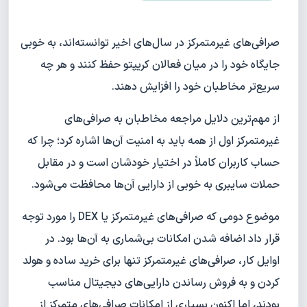
صرافی‌های غیرمتمرکز در سال‌های اخیر توانسته‌اند، به خوبی
جایگاه خود را در میان فعالان کریپتو حفظ کنند و هر چه
سریع‌تر مخاطبان خود را افزایش دهند.
از مهم‌ترین دلایل مراجعه مخاطبان به صرافی‌های
غیرمتمرکز اول از همه باید به امنیت آن‌ها اشاره کرد؛ چرا که
حساب کاربران کاملاً در اختیار خودشان است و در مقابل
حملات سایبری به خوبی از دارایی آن‌ها محافظت می‌شود.
موضوع دومی که صرافی‌های غیرمتمرکز یا DEX را مورد توجه
قرار داد اضافه شدن امکانات بی‌شماری به آن‌ها بود. در
اوایل کار، صرافی‌های غیرمتمرکز تنها برای خرید ساده و هولد
کردن و به فروش رساندن دارایی‌های دیجیتال مناسب
بودند، اما اکنون بسیاری از امکانات صرافی‌های متمرکز از