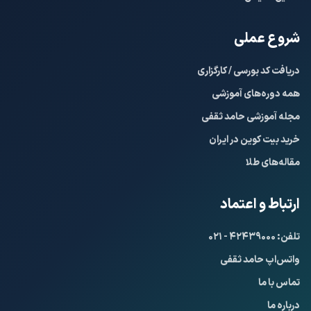
شروع عملی
دریافت کد بورسی / کارگزاری
همه دوره‌های آموزشی
مجله آموزشی حامد ثقفی
خرید بیت کوین در ایران
مقاله‌های طلا
ارتباط و اعتماد
تلفن: ۴۲۴۳۹۰۰۰ - ۰۲۱
واتس‌اپ حامد ثقفی
تماس با ما
درباره ما