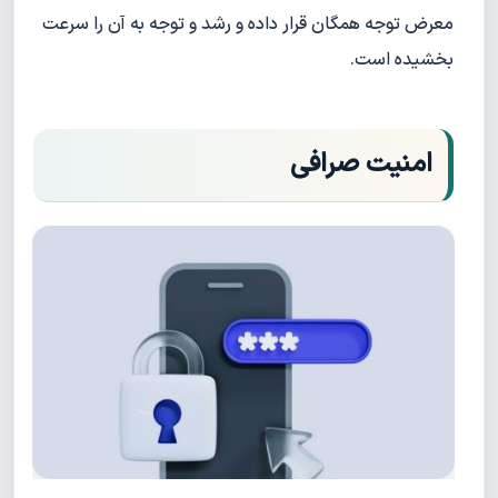
معرض توجه همگان قرار داده و رشد و توجه به آن را سرعت
بخشیده است.
امنیت صرافی