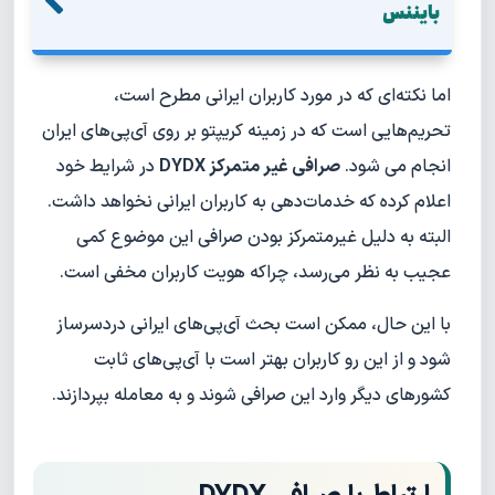
بایننس
اما نکته‌ای که در مورد کاربران ایرانی مطرح است،
تحریم‌هایی است که در زمینه کریپتو بر روی آی‌پی‌های ایران
انجام می شود.
صرافی غیر متمرکز DYDX
در شرایط خود
اعلام کرده که خدمات‌دهی به کاربران ایرانی نخواهد داشت.
البته به دلیل غیرمتمرکز بودن صرافی این موضوع کمی
عجیب به نظر می‌رسد، چراکه هویت کاربران مخفی است.
با این حال، ممکن است بحث آی‌پی‌های ایرانی دردسرساز
شود و از این رو کاربران بهتر است با آی‌پی‌های ثابت
کشورهای دیگر وارد این صرافی شوند و به معامله بپردازند.