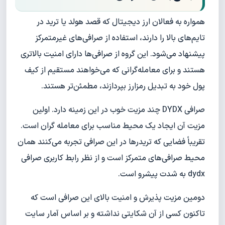
همواره به فعالان ارز دیجیتال که قصد هولد یا ترید در
تایم‌های بالا را دارند، استفاده از صرافی‌های غیرمتمرکز
پیشنهاد می‌شود. این گروه از صرافی‌ها دارای امنیت بالاتری
هستند و برای معامله‌گرانی که می‌خواهند مستقیم از کیف
پول خود به تبدیل رمزارز بپردازند، مطمئن‌تر هستند.
صرافی DYDX چند مزیت خوب در این زمینه دارد. اولین
مزیت آن ایجاد یک محیط مناسب برای معامله گران است.
تقریباً فضایی که تریدرها در این صرافی تجربه می‌کنند همان
محیط صرافی‌های متمرکز است و از نظر رابط کاربری صرافی
dydx به شدت پیشرو است.
دومین مزیت پذیرش و امنیت بالای این صرافی است که
تاکنون کسی از آن شکایتی نداشته و بر اساس آمار سایت