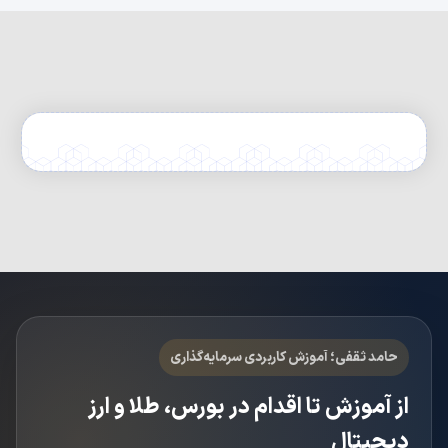
حامد ثقفی؛ آموزش کاربردی سرمایه‌گذاری
از آموزش تا اقدام در بورس، طلا و ارز
دیجیتال