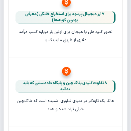
۷ ارز دیجیتال پرسود برای استخراج خانگی (معرفی
بهترین گزینه‌ها)
تصور کنید علی با هیجان برای اولین‌بار درباره کسب درآمد
دلاری از طریق ماینینگ یا
۸ تفاوت کلیدی بلاک‌چین و پایگاه‌ داده سنتی که باید
بدانید
هانا، یک تازه‌کار در دنیای فناوری، شنیده است که بلاک‌چین
خیلی ترند شده و همه