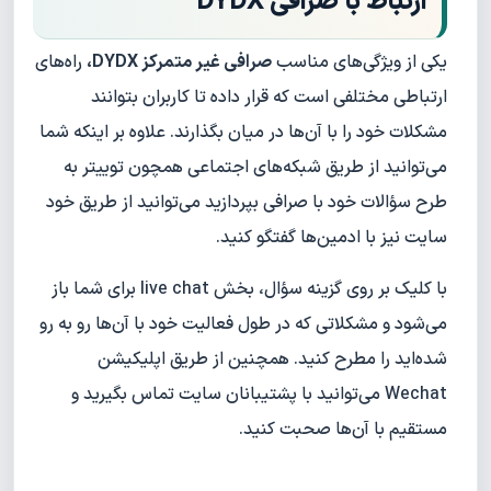
ارتباط با صرافی DYDX
یکی از ویژگی‌های مناسب
صرافی غیر متمرکز DYDX،
راه‌های
ارتباطی مختلفی است که قرار داده تا کاربران بتوانند
مشکلات خود را با آن‌ها در میان بگذارند. علاوه بر اینکه شما
می‌توانید از طریق شبکه‌های اجتماعی همچون توییتر به
طرح سؤالات خود با صرافی بپردازید می‌توانید از طریق خود
سایت نیز با ادمین‌ها گفتگو کنید.
با کلیک بر روی گزینه سؤال، بخش live chat برای شما باز
می‌شود و مشکلاتی که در طول فعالیت خود با آن‌ها رو به رو
شده‌اید را مطرح کنید. همچنین از طریق اپلیکیشن
Wechat می‌توانید با پشتیبانان سایت تماس بگیرید و
مستقیم با آن‌ها صحبت کنید.