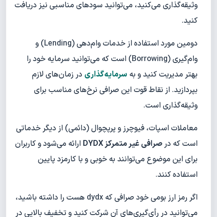
وثیقه‌گذاری می‌کنید، می‌توانید سودهای مناسبی نیز دریافت
کنید.
دومین مورد استفاده از خدمات وام‌دهی (Lending) و
وام‌گیری (Borrowing) است که می‌توانید سرمایه خود را
بهتر مدیریت کنید و به
سرمایه‌گذاری
در زمان‌های لازم
بپردازید. از نقاط قوت این صرافی نرخ‌های مناسب برای
وثیقه‌گذاری است.
معاملات اسپات، فیوچرز و پرپچوال (دائمی) از دیگر خدماتی
است که در
صرافی غیر متمرکز DYDX
ارائه می‌شود و کاربران
برای این موضوع می‌توانند به خوبی و با کارمزد پایین
استفاده کنند.
اگر رمز ارز بومی خود صرافی که dydx هست را داشته باشید،
می‌توانید در رأی‌گیری‌های آن شرکت کنید و تخفیف بالایی در