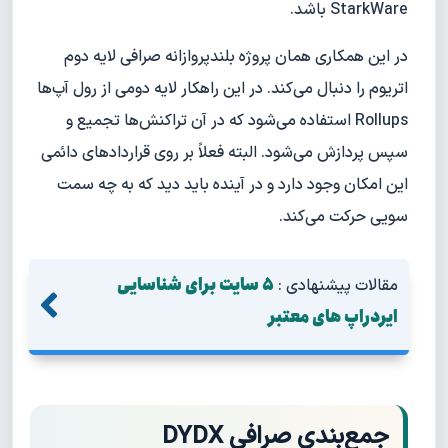
StarkWare باشد.
در این همکاری همان پروژه بلندپروازانه صرافی لایه دوم
اتریوم را دنبال می‌کند. در این راهکار لایه دومی از رول آپ‌ها
Rollups استفاده می‌شود که در آن تراکنش‌ها تجمیع و
سپس پردازش می‌شود. البته فعلاً بر روی قراردادهای دائمی
این امکان وجود دارد و در آینده باید دید که به چه سمت
سویی حرکت می‌کند.
5 سایت برای شناسایی
مقالات پیشنهادی :
ایردراپ های معتبر
جمع‌بندی صرافی DYDX