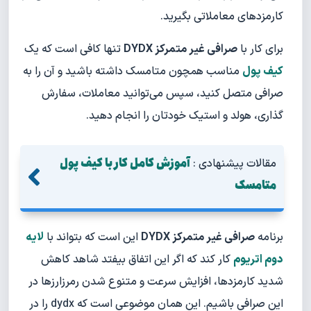
کارمزدهای معاملاتی بگیرید.
برای کار با
صرافی غیر متمرکز DYDX
تنها کافی است که یک
کیف پول
مناسب همچون متامسک داشته باشید و آن را به
صرافی متصل کنید، سپس می‌توانید معاملات، سفارش
گذاری، هولد و استیک خودتان را انجام دهید.
آموزش کامل کار با کیف پول
مقالات پیشنهادی :
متامسک
برنامه
صرافی غیر متمرکز DYDX
این است که بتواند با
لایه
دوم اتریوم
کار کند که اگر این اتفاق بیفتد شاهد کاهش
شدید کارمزدها، افزایش سرعت و متنوع شدن رمرزارزها در
این صرافی باشیم. این همان موضوعی است که dydx را در