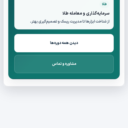
طلا
سرمایه‌گذاری و معامله طلا
از شناخت ابزارها تا مدیریت ریسک و تصمیم‌گیری بهتر.
دیدن همه دوره‌ها
مشاوره و تماس