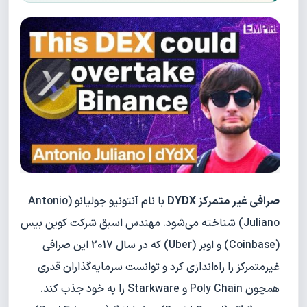
صرافی غیر متمرکز DYDX
با نام آنتونیو جولیانو (Antonio
Juliano) شناخته می‌شود. مهندس اسبق شرکت کوین بیس
(Coinbase) و اوبر (Uber) که در سال 2017 این صرافی
غیرمتمرکز را راه‌اندازی کرد و توانست سرمایه‌گذاران قدری
همچون Poly Chain و Starkware را به خود جذب کند.