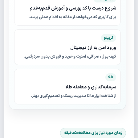
شروع درست با کد بورسی و آموزش قدم‌به‌قدم
برای کاربری که می‌خواهد از مقاله به اقدام عملی برسد.
کریپتو
ورود امن به ارز دیجیتال
کیف پول، صرافی، امنیت و خرید و فروش بدون سردرگمی.
طلا
سرمایه‌گذاری و معامله طلا
از شناخت ابزارها تا مدیریت ریسک و تصمیم‌گیری بهتر.