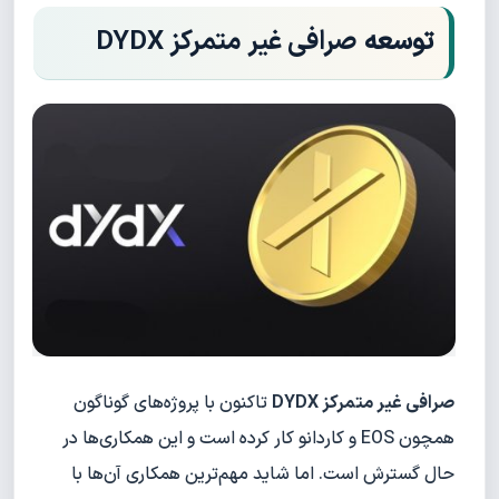
توسعه
صرافی غیر متمرکز DYDX
صرافی غیر متمرکز DYDX
تاکنون با پروژه‌های گوناگون
همچون EOS و کاردانو کار کرده است و این همکاری‌ها در
حال گسترش است. اما شاید مهم‌ترین همکاری آن‌ها با