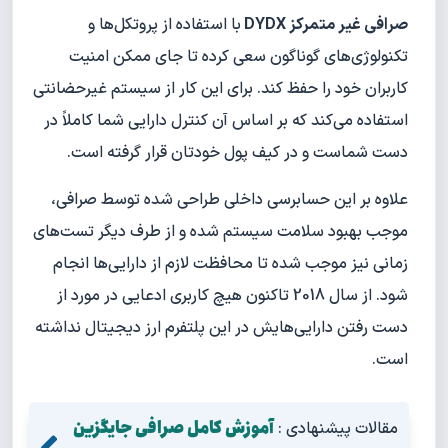
صرافی غیر متمرکز DYDX
با استفاده از پروتکل‌ها و
تکنولوژی‌های گوناگون سعی کرده تا جای ممکن امنیت
کاربران خود را حفظ کند. برای این کار از سیستم غیرحضانتی
استفاده می‌کند که بر اساس آن کنترل دارایی شما کاملاً در
دست شماست و در کیف پول خودتان قرار گرفته است.
علاوه بر این حسابرسی داخلی طراحی شده توسط صرافی،
موجب بهبود سلامت سیستم شده و از طرف دیگر تست‌های
زمانی نیز موجب شده تا محافظت لازم از دارایی‌ها انجام
شود. از سال 2018 تاکنون هیچ کاربری ادعایی در مورد از
دست رفتن دارایی‌هایش در این پلتفرم ارز دیجیتال نداشته
است.
آموزش کامل صرافی جایگزین
مقالات پیشنهادی :