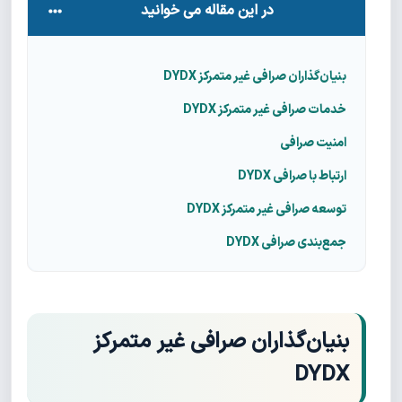
در این مقاله می خوانید
بنیان‌گذاران صرافی غیر متمرکز DYDX
خدمات صرافی غیر متمرکز DYDX
امنیت صرافی
ارتباط با صرافی DYDX
توسعه صرافی غیر متمرکز DYDX
جمع‌بندی صرافی DYDX
بنیان‌گذاران صرافی غیر متمرکز
DYDX