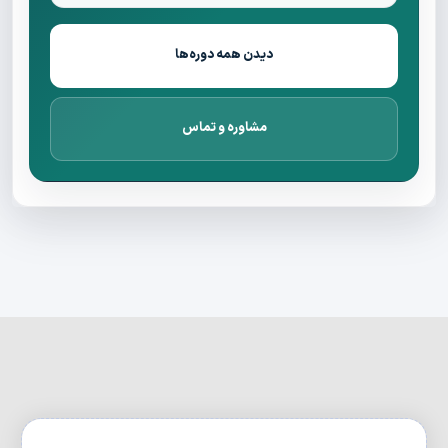
دیدن همه دوره‌ها
مشاوره و تماس