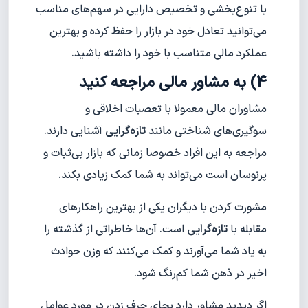
با تنوع‌بخشی و تخصیص دارایی در سهم‌های مناسب
می‌توانید تعادل خود در بازار را حفظ کرده و بهترین
عملکرد مالی متناسب با خود را داشته باشید.
4) به مشاور مالی مراجعه کنید
مشاوران مالی معمولا با تعصبات اخلاقی و
سوگیری‌های شناختی مانند
تازه‌گرایی
آشنایی دارند.
مراجعه به این افراد خصوصا زمانی که بازار بی‌ثبات و
پرنوسان است می‌تواند به شما کمک زیادی بکند.
مشورت کردن با دیگران یکی از بهترین راهکارهای
مقابله با
تازه‌گرایی
است. آن‌ها خاطراتی از گذشته را
به یاد شما می‌آورند و کمک می‌کنند که وزن حوادث
اخیر در ذهن شما کم‌رنگ شود.
اگر دیدید مشاور دارد بجای حرف زدن در مورد عوامل