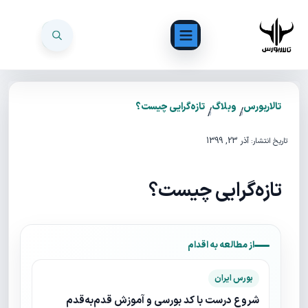
تالاربورس
وبلاگ
تازه‌گرایی چیست؟
/
/
آذر 23, 1399
تاریخ انتشار:
تازه‌گرایی چیست؟
از مطالعه به اقدام
بورس ایران
شروع درست با کد بورسی و آموزش قدم‌به‌قدم