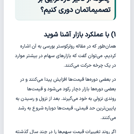
تصمیماتمان دوری کنیم؟
1) با عملکرد بازار آشنا شوید
همان‌طور که در مقاله رولرکوستر بورسی به آن اشاره
کردیم، می‌توان گفت که بازارهای سهام در بیشتر موارد
در یک چرخه حرکت می‌کنند.
در بعضی دوره‌ها قیمت‌ها افزایش پیدا می‌کنند و در
بعضی دوره‌ها بازار دچار رکود می‌شود و قیمت‌ها
روندی نزولی به خود می‌گیرند. بعد از نزول و رسیدن به
پایین‌ترین حد قیمتی، قیمت‌ها دوباره شروع به رشد
می‌کنند.
اگر روند تغییرات قیمت سهم‌ها را در چند سال گذشته