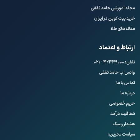
مجله آموزشی حامد ثقفی
خرید بیت کوین در ایران
مقاله‌های طلا
ارتباط و اعتماد
تلفن: ۴۲۴۳۹۰۰۰ - ۰۲۱
واتس‌اپ حامد ثقفی
تماس با ما
درباره ما
حریم خصوصی
شفافیت درآمد
هشدار ریسک
سیاست تحریریه