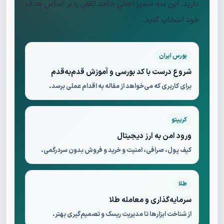
دارید. این سه مسیر اصلی حامد ثقفی را بر اساس هدف
خود انتخاب کنید.
بورس ایران
شروع درست با کد بورسی و آموزش قدم‌به‌قدم
برای کاربری که می‌خواهد از مقاله به اقدام عملی برسد.
کریپتو
ورود امن به ارز دیجیتال
کیف پول، صرافی، امنیت و خرید و فروش بدون سردرگمی.
طلا
سرمایه‌گذاری و معامله طلا
از شناخت ابزارها تا مدیریت ریسک و تصمیم‌گیری بهتر.