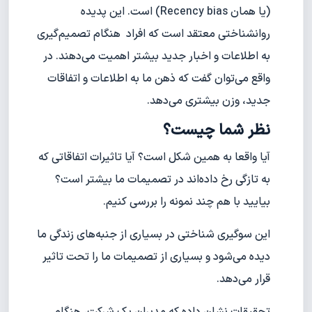
(یا همان Recency bias) است. این پدیده
روانشناختی معتقد است که افراد هنگام تصمیم‌گیری
به اطلاعات و اخبار جدید بیشتر اهمیت می‌دهند. در
واقع می‌توان گفت که ذهن ما به اطلاعات و اتفاقات
جدید، وزن بیشتری می‌دهد.
نظر شما چیست؟
آیا واقعا به همین شکل است؟ آیا تاثیرات اتفاقاتی که
به تازگی رخ داده‌اند در تصمیمات ما بیشتر است؟
بیایید با هم چند نمونه را بررسی کنیم.
این سوگیری شناختی در بسیاری از جنبه‌های زندگی ما
دیده می‌شود و بسیاری از تصمیمات ما را تحت تاثیر
قرار می‌دهد.