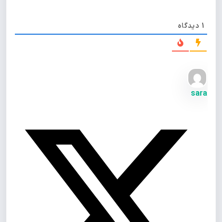
1
دیدگاه
sara