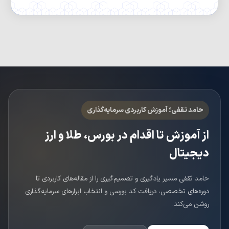
حامد ثقفی؛ آموزش کاربردی سرمایه‌گذاری
از آموزش تا اقدام در بورس، طلا و ارز
دیجیتال
حامد ثقفی مسیر یادگیری و تصمیم‌گیری را از مقاله‌های کاربردی تا
دوره‌های تخصصی، دریافت کد بورسی و انتخاب ابزارهای سرمایه‌گذاری
روشن می‌کند.