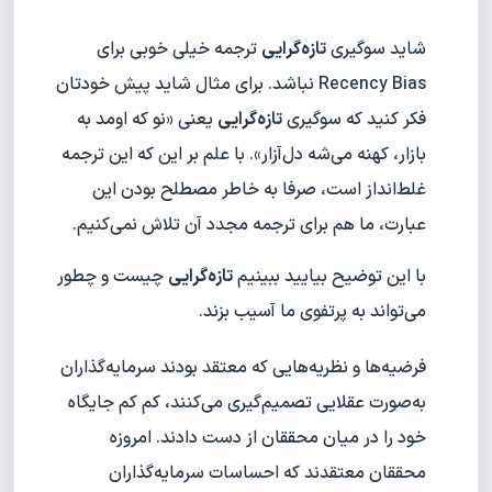
شاید سوگیری
تازه‌گرایی
ترجمه خیلی خوبی برای
Recency Bias نباشد. برای مثال شاید پیش خودتان
فکر کنید که سوگیری
تازه‌گرایی
یعنی «نو که اومد به
بازار، کهنه می‌شه دل‌آزار». با علم بر این که این ترجمه
غلط‌انداز است، صرفا به خاطر مصطلح بودن این
عبارت، ما هم برای ترجمه مجدد آن تلاش نمی‌کنیم.
با این توضیح بیایید ببینیم
تازه‌گرایی
چیست و چطور
می‌تواند به پرتفوی ما آسیب بزند.
فرضیه‌ها و نظریه‌هایی که معتقد بودند سرمایه‌گذاران
به‌صورت عقلایی تصمیم‌گیری می‌کنند، کم کم جایگاه
خود را در میان محققان از دست دادند. امروزه
محققان معتقدند که احساسات سرمایه‌گذاران