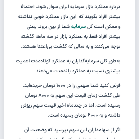
درباره عملکرد بازار سرمایه ایران سوال شود، احتمالا
بیشتر افراد بگویند که این بازار عملکرد خوبی نداشته
و ممکن است کل
سرمایه
شما از بین برود. یعنی
بیشتر افراد فقط به عملکرد بازار در سه ماهه گذشته
توجه می‌کنند و به سالی که گذشت بی‌اعتنا هستند.
به‌طور کلی سرمایه‌گذاران به عملکرد کوتاه‌مدت اهمیت
بیشتری نسبت به عملکرد بلندمدت می‌دهند.
فرض کنید شما سهمی را در 1000 تومان خریده‌اید.
طی گذشت زمان قیمت این سهم به 8000 تومان
رسیده است. اما در چندماه اخیر قیمت سهم ریزش
داشته و به 6000 تومان رسیده است.
اگر از سهامداران این سهم بپرسید که وضعیت آن