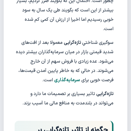
چطور است. احتمال این که بگویند ضرر کردیم، بسیار
بیشتر از این است که بگویند طی یک سال به سود
خوبی رسیدیم اما اخیرا از ارزش آن کمی کم شده
است.
سوگیری شناختیِ
تازه‌گرایی
معمولا بعد از افت‌های
شدید قیمتی بازار در میان سرمایه‌گذاران بیشتر دیده
می‌شود. عده زیادی با فروش سهم از آن خارج
می‌شوند. در حالی که به خاطر پایین آمدن قیمت‌ها،
فرصت خوبی برای
سرمایه‌گذاری
است.
تازه‌گرایی
تاثیر بسیاری بر تصمیمات ما دارد و
می‌تواند در بلندمدت به منافع مالی ما آسیب بزند.
چگونه از تاثیر تازه‌گرایی بر