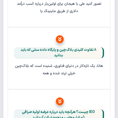
تصور کنید علی با هیجان برای اولین‌بار درباره کسب درآمد
دلاری از طریق ماینینگ یا
۸ تفاوت کلیدی بلاک‌چین و پایگاه‌ داده سنتی که باید
بدانید
هانا، یک تازه‌کار در دنیای فناوری، شنیده است که بلاک‌چین
خیلی ترند شده و همه
IEO چیست؟ هرآنچه باید درباره عرضه اولیه صرافی
(مزایا، معایب و نحوه شرکت) بدانید