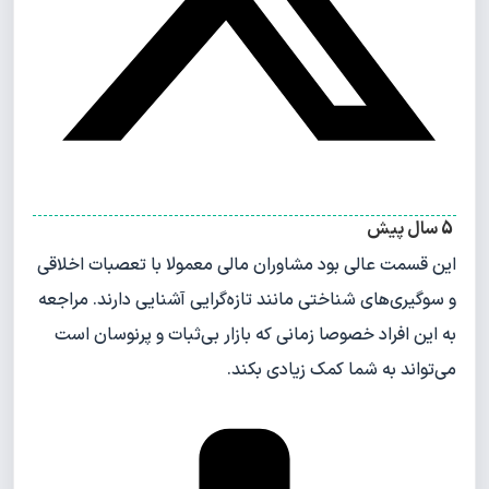
5 سال پیش
این قسمت عالی بود مشاوران مالی معمولا با تعصبات اخلاقی
و سوگیری‌های شناختی مانند تازه‌گرایی آشنایی دارند. مراجعه
به این افراد خصوصا زمانی که بازار بی‌ثبات و پرنوسان است
می‌تواند به شما کمک زیادی بکند.