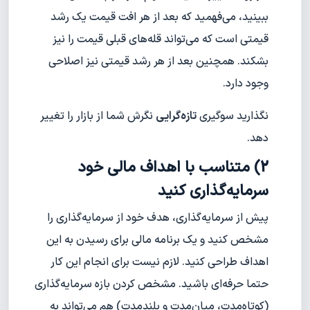
ببینید، می‌فهمید که بعد از هر افت قیمت یک رشد
قیمتی است که می‌تواند قله‌های قبلی قیمت را نیز
بشکند. همچنین بعد از هر رشد قیمتی نیز اصلاحی
وجود دارد.
نگذارید سوگیری
تازه‌گرایی
نگرش شما از بازار را تغییر
دهد.
2) متناسب با اهداف مالی خود
سرمایه‌گذاری کنید
پیش از سرمایه‌گذاری، هدف خود از سرمایه‌گذاری را
مشخص کنید و یک برنامه مالی برای رسیدن به این
اهداف طراحی کنید. لازم نیست برای انجام این کار
حتما حرفه‌ای باشید. مشخص کردن بازه سرمایه‌گذاری
(کوتاه‌مدت، میان‌مدت و بلندمدت) هم می‌تواند به