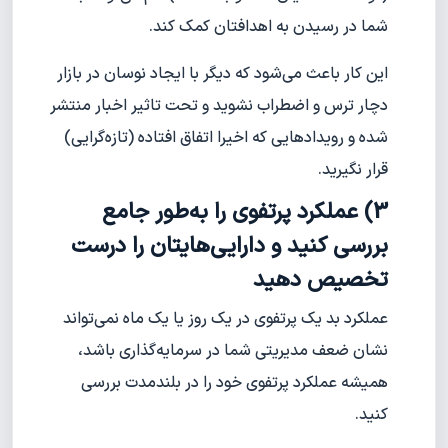
شما در رسیدن به اهدافتان کمک کند.
این کار باعث می‌شود که دیگر با ایجاد نوسان در بازار
دچار ترس و اضطراب نشوید و تحت تاثیر اخبار منتشر
شده و رویدادهایی که اخیرا اتفاق افتاده (تازه‌گرایی)
قرار نگیرید.
3) عملکرد پرتفوی را به‌طور جامع
بررسی کنید و دارایی‌هایتان را درست
تخصیص دهید
عملکرد بد یک پرتفوی در یک روز یا یک ماه نمی‌تواند
نشان ضعف مدیریتی شما در سرمایه‌گذاری باشد،
همیشه عملکرد پرتفوی خود را در بلندمدت بررسی
کنید.