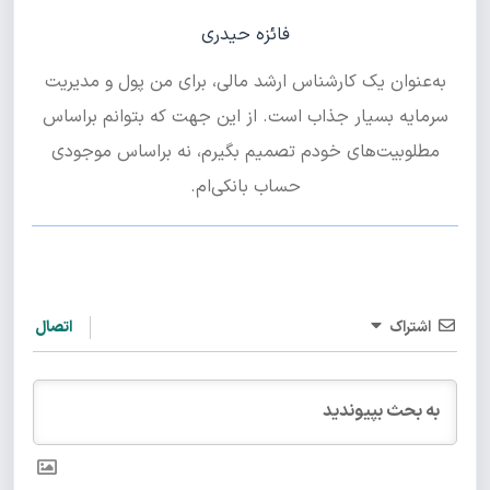
فائزه حیدری
به‌عنوان یک کارشناس ارشد مالی، برای من پول و مدیریت
سرمایه بسیار جذاب است. از این جهت که بتوانم براساس
مطلوبیت‌های خودم تصمیم بگیرم، نه براساس موجودی
حساب بانکی‌ام.
اشتراک
اتصال