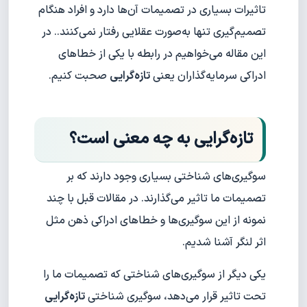
تاثیرات بسیاری در تصمیمات آن‌ها دارد و افراد هنگام
تصمیم‌گیری تنها به‌صورت عقلایی رفتار نمی‌کنند.. در
این مقاله می‌خواهیم در رابطه با یکی از خطاهای
ادراکی سرمایه‌گذاران یعنی
تازه‌گرایی
صحبت کنیم.
تازه‌گرایی به چه معنی است؟
سوگیری‌های شناختی بسیاری وجود دارند که بر
تصمیمات ما تاثیر می‌گذارند. در مقالات قبل با چند
نمونه از این سوگیری‌ها و خطاهای ادراکی ذهن مثل
اثر لنگر آشنا شدیم.
یکی دیگر از سوگیری‌های شناختی که تصمیمات ما را
تحت تاثیر قرار می‌دهد، سوگیری شناختی
تازه‌گرایی