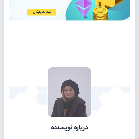
درباره نویسنده