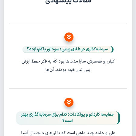
مقالات پیشنهادی
سرمایه‌گذاری در طلای زینتی: سودآور یا کم‌بازده؟
کیان و همسرش سارا مدت‌ها بود که به فکر حفظ ارزش
پس‌انداز خود بودند. آن‌ها
مقایسه کاردانو و پولکادات؛ کدام برای سرمایه‌گذاری بهتر
است؟
علی و حامد چند ماهی است که با ارزهای دیجیتال آشنا