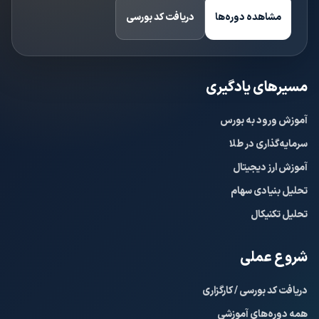
مشاهده دوره‌ها
دریافت کد بورسی
مسیرهای یادگیری
آموزش ورود به بورس
سرمایه‌گذاری در طلا
آموزش ارز دیجیتال
تحلیل بنیادی سهام
تحلیل تکنیکال
شروع عملی
دریافت کد بورسی / کارگزاری
همه دوره‌های آموزشی