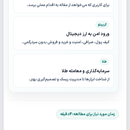
برای کاربری که می‌خواهد از مقاله به اقدام عملی برسد.
کریپتو
ورود امن به ارز دیجیتال
کیف پول، صرافی، امنیت و خرید و فروش بدون سردرگمی.
طلا
سرمایه‌گذاری و معامله طلا
از شناخت ابزارها تا مدیریت ریسک و تصمیم‌گیری بهتر.