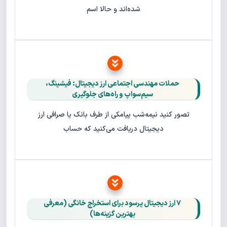
شده‌اند و حالا اسم
حملات مهندسی اجتماعی ارز دیجیتال: فیشینگ،
سیم‌سواپ و راه‌های جلوگیری
تصور کنید نیمه‌شب پیامکی از طرف بانک یا صرافی ارز
دیجیتال دریافت می‌کنید که حساب
۷ ارز دیجیتال پرسود برای استخراج خانگی (معرفی
بهترین گزینه‌ها)