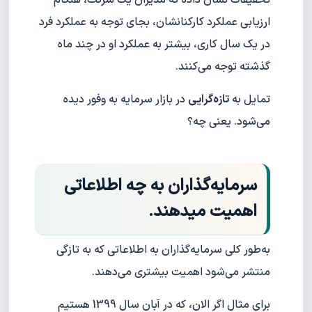
تحقیقات نشان داده که مدیران یک شرکت، هنگام
ارزیابی عملکرد کارکنانشان، بجای توجه به عملکرد فرد
در یک سال کاری، بیشتر به عملکرد او در چند ماه
گذشته توجه می‌کنند.
تمایل به
تازه‌گرایی
در بازار سرمایه به وفور دیده
می‌شود. یعنی چه؟
سرمایه‌گذاران به چه اطلاعاتی
اهمیت میدهند.
به‌طور کلی سرمایه‌گذاران به اطلاعاتی که به تازگی
منتشر می‌شود اهمیت بیشتری می‌دهند.
برای مثال اگر الان، که در آبان سال 1399 هستیم