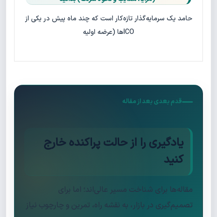
حامد یک سرمایه‌گذار تازه‌کار است که چند ماه پیش در یکی از
ICOها (عرضه اولیه
قدم بعدی بعد از مقاله
یادگیری را از حالت پراکنده خارج
کنید
مقاله‌ها برای شناخت مسیر عالی‌اند؛ اما برای
تصمیم‌گیری در بازار، به نقشه راه، تمرین و چارچوب نیاز