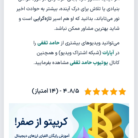
بنیادی یا تلاش برای درک آینده، بیشتر به حوادث اخیر
نور می‌تاباند، بدانید که او هم اسیر
تازه‌گرایی
است و
شاید بهترین مشاور ممکن نباشد.
می‌توانید ویدیوهای بیشتری از
حامد ثقفی
را
در
آپارات
(شبکه اشتراک ویدیو) و همچنین
کانال
یوتیوب حامد ثقفی
مشاهده بفرمایید.
4.8/5 - (14 امتیاز)