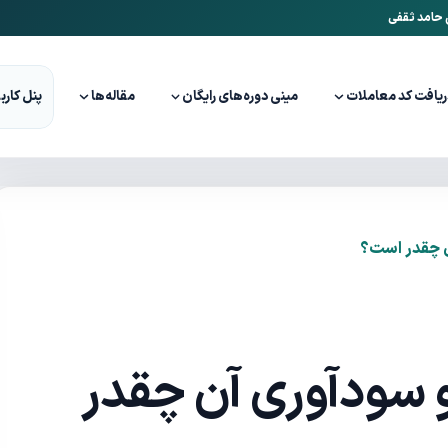
ن حامد ثقفی
ریافت کد معاملات
مینی دوره‌های رایگان
مقاله‌ها
پنل کارب
 چقدر است؟
 سودآوری آن چقدر