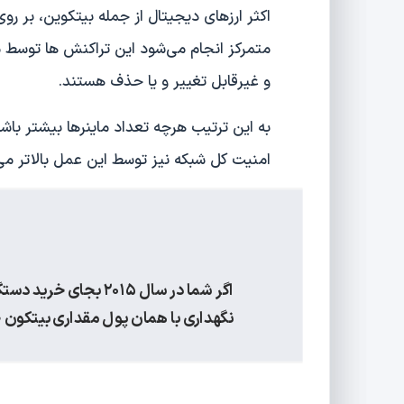
اکثر ارزهای دیجیتال از جمله بیتکوین، بر روی
متمرکز انجام می‌شود این تراکنش ها توسط ما
و غیرقابل تغییر و یا حذف هستند.
به این ترتیب هرچه تعداد ماینرها بیشتر با
امنیت کل شبکه نیز توسط این عمل بالاتر می‌
اگر شما در سال ۲۰۱۵ 
نگهداری با همان پول مقداری بیتکون 