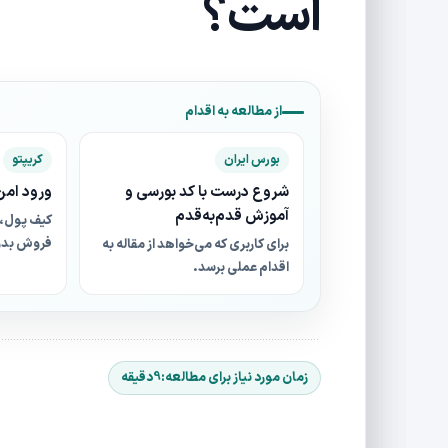
است؟
از مطالعه به اقدام
بورس ایران
کریپتو
شروع درست با کد بورسی و
ورود امن 
آموزش قدم‌به‌قدم
کیف پول، 
فروش بدو
برای کاربری که می‌خواهد از مقاله به
اقدام عملی برسد.