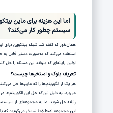
اما این هزینه برای ماین بیتک
سیستم چطور کار می‌کند؟
همان‌طور که گفته شد شبکه بیتکوین برای این
استفاده می‌کند که به‌صورت دستی قابل به حل 
اولین رایانه‌ای که بتواند این مسئله را حل ک
تعریف بلوک و استخرها چیست؟
می‌برد. به دلیل این‌که حل این الگوریتم‌ها د
رایانه حل شوند، ما به مجموعه‌ای از سیستم‌های
این مجموعه اصطلاحا استخر می‌گویند که پا