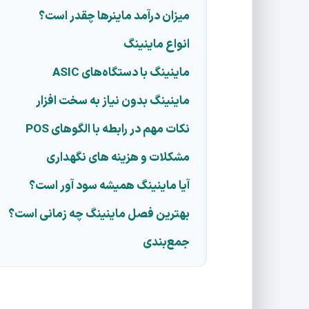
میزان درآمد ماینرها چقدر است؟
انواع ماینینگ
ماینینگ با دستگاه‌های ASIC
ماینینگ بدون نیاز به سخت افزار
نکات مهم در رابطه با الگوهای POS
مشکلات و هزینه های نگهداری
آیا ماینینگ همیشه سود آور است؟
بهترین فصل ماینینگ چه زمانی است؟
جمع‌بندی