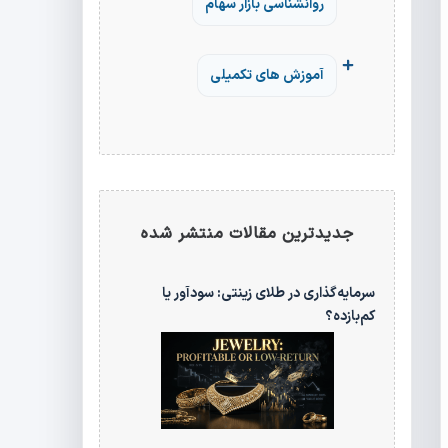
روانشناسی بازار سهام
آموزش های تکمیلی
جدیدترین مقالات منتشر شده
سرمایه‌گذاری در طلای زینتی: سودآور یا
کم‌بازده؟