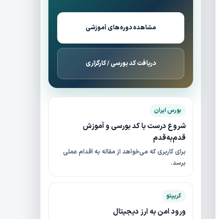
مشاهده دوره‌های آموزشی
دریافت کد بورسی / کارگزاری
بورس ایران
شروع درست با کد بورسی و آموزش
قدم‌به‌قدم
برای کاربری که می‌خواهد از مقاله به اقدام عملی
برسد.
کریپتو
ورود امن به ارز دیجیتال