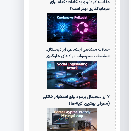
مقایسه کاردانو و پولکادات؛ کدام برای
سرمایه‌گذاری بهتر است؟
حملات مهندسی اجتماعی ارز دیجیتال:
فیشینگ، سیم‌سواپ و راه‌های جلوگیری
۷ ارز دیجیتال پرسود برای استخراج خانگی
(معرفی بهترین گزینه‌ها)