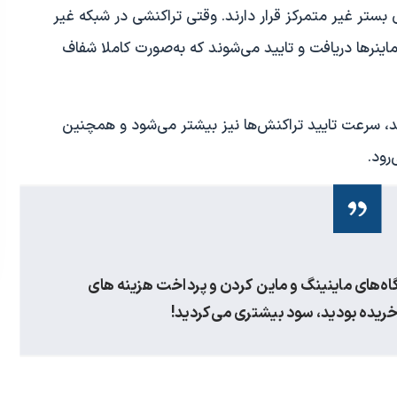
 بستر غیر‌ متمرکز قرار دارند. وقتی تراکنشی در شبکه غیر‌
ینرها دریافت و تایید می‌شوند که به‌صورت کاملا شفاف
شد، سرعت تایید تراکنش‌ها نیز بیشتر می‌شود و همچنین
رود.
بجای خرید دستگاه‌های ماینینگ و ماین کردن و پرداخت هزینه های
خریده بودید، سود بیشتری می‌کردید!