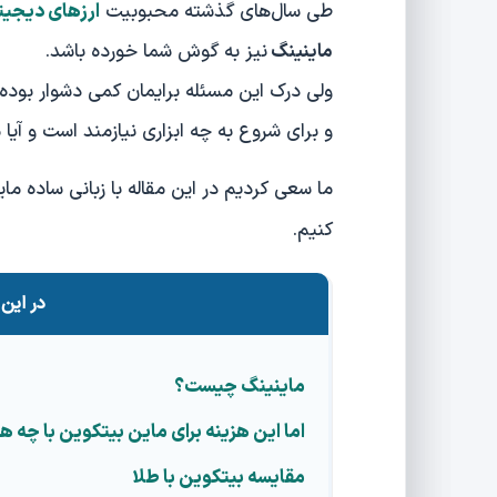
طی سال‌های گذشته محبوبیت
ارزهای دیجیت
ماینینگ
نیز به گوش شما خورده باشد.
ولی درک این مسئله برایمان کمی دشوار بوده 
و برای شروع به چه ابزاری نیازمند است و آی
ما سعی کردیم در این مقاله با زبانی ساده ما
کنیم.
در این 
ماینینگ چیست؟
اما این هزینه برای ماین بیتکوین با چه
مقایسه بیتکوین با طلا