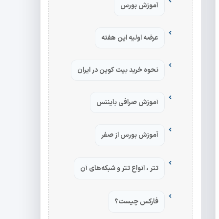
آموزش بورس
عرضه اولیه این هفته
نحوه خرید بیت کوین در ایران
آموزش صرافی بایننس
آموزش بورس از صفر
تتر ، انواع تتر و شبکه‌های آن
فارکس چیست؟