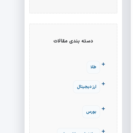
دسته بندی مقالات
طلا
ارز دیجیتال
بورس