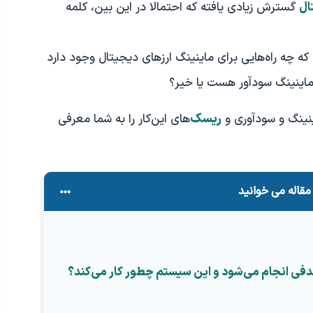
ال
گسترش زیادی یافته که احتمالا در این بین، کلمه
که چه راه‌هایی برای ماینینگ ارزهای دیجیتال وجود دارد
ا ماینینگ سودآور هست یا خیر؟
ریسک
ینینگ و سودآوری و
‌های این‌کار را به شما معرفی
مقاله می خوانید
 هدفی انجام می‌شود و این سیستم چطور کار می‌کند؟