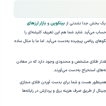
بیتکوین
بازار ارزهای
. یک بخش جدا نشدنی از
و
حساب می‌آید. شاید شما هم این تعریف کلیشه‌ای را
گوهای ریاضی پیچیده به‌دست می‌آید. اما ما با مثال ساده
، مقدار طلای مشخص و محدودی وجود دارد که در معادن
نه‌های استخراج به‌دست می‌آورند.
همینطور هست و شما برای بدست آوردن طلای مجازی
یجیتال از طریق صرف هزینه برق و پردازش در رایانه‌ها