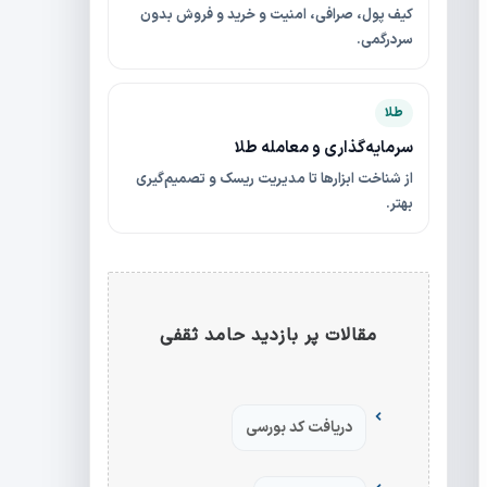
کیف پول، صرافی، امنیت و خرید و فروش بدون
سردرگمی.
طلا
سرمایه‌گذاری و معامله طلا
از شناخت ابزارها تا مدیریت ریسک و تصمیم‌گیری
بهتر.
مقالات پر بازدید حامد ثقفی
دریافت کد بورسی