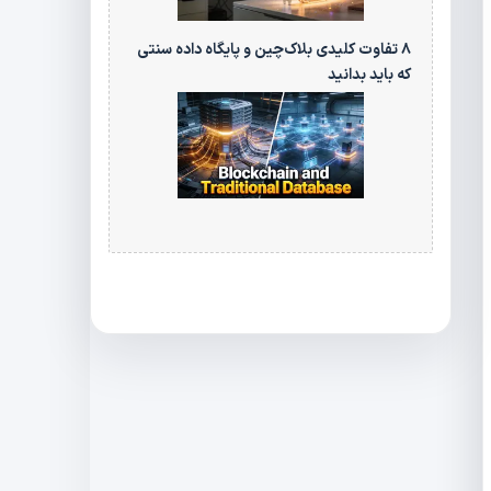
۸ تفاوت کلیدی بلاک‌چین و پایگاه‌ داده سنتی
که باید بدانید