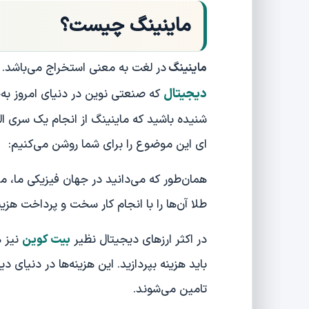
ماینینگ چیست؟
ماینینگ
در لغت به معنی استخراج می‌باشد
دیجیتال
که صنعتی نوین در دنیای امروز به‌
شنیده باشید که ماینینگ از انجام یک سری ال
ای این موضوع را برای شما روشن می‌کنیم:
همان‌طور که می‌دانید در جهان فیزیکی ما
طلا آن‌ها را با انجام کار سخت و پرداخت هزی
در اکثر ارزهای دیجیتال نظیر
بیت کوین
نیز 
باید هزینه بپردازید. این هزینه‌ها در دنیای د
تامین می‌شوند.