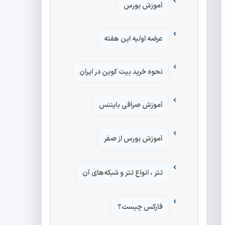
آموزش بورس
عرضه اولیه این هفته
نحوه خرید بیت کوین در ایران
آموزش صرافی بایننس
آموزش بورس از صفر
تتر ، انواع تتر و شبکه‌های آن
فارکس چیست؟