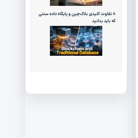
۸ تفاوت کلیدی بلاک‌چین و پایگاه‌ داده سنتی
که باید بدانید