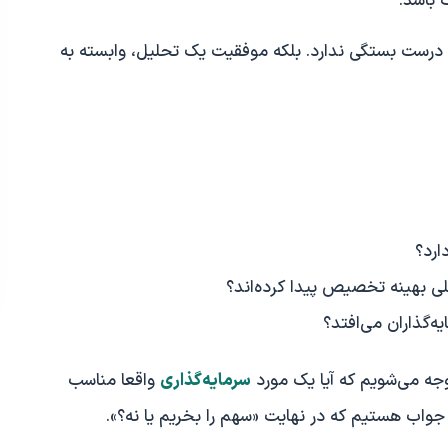
 باشد.
 درست بستگی ندارد. بلکه موفقیت یک تحلیل، وابسته به
ارد؟
کلی بهینه تخصیص پیدا کرده‌اند؟
ه‌گذاران می‌افتد؟
وجه می‌شویم که آیا یک مورد
سرمایه‌گذاری
واقعا مناسب
 جواب هستیم که در نهایت «سهم را بخریم یا نه؟».