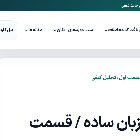
ن حامد ثقفی
ریافت کد معاملات
مینی دوره‌های رایگان
مقاله‌ها
پنل کارب
 قسمت اول: تحلیل کیفی
زبان ساده / قسمت