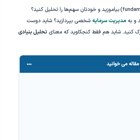
بیاموزید و خودتان سهم‌ها را تحلیل کنید؟
 و به
مدیریت سرمایه
شخصی بپردازید؟ شاید دوست
 درک کنید. شاید هم فقط کنجکاوید که معنای
تحلیل بنیادی
مقاله می خوانید