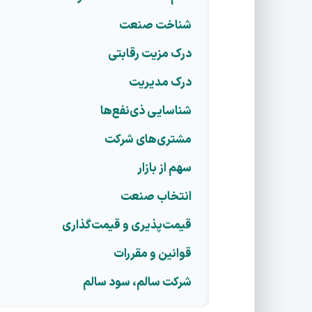
شناخت صنعت
درک مزیت رقابتی
درک مدیریت
شناسایی ذی‌نفع‌ها
مشتری‌های شرکت
سهم از بازار
انتخاب صنعت
قیمت‌پذیری و قیمت‌گذاری
قوانین و مقررات
شرکت سالم، سود سالم