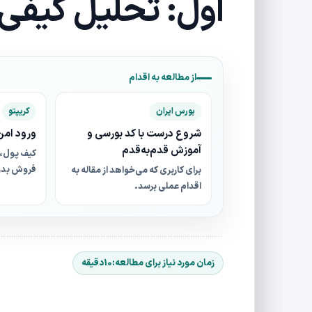
اول: تحلیل کیفی
از مطالعه به اقدام
بورس ایران
کریپتو
شروع درست با کد بورسی و
ورود امن 
آموزش قدم‌به‌قدم
کیف پول، 
فروش بدو
برای کاربری که می‌خواهد از مقاله به
اقدام عملی برسد.