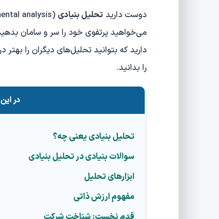
دوست دارید
تحلیل بنیادی
(fundamental analysis)
می‌خواهید پرتفوی خود را سر و سامان بدهید
دارید که بتوانید تحلیل‌های دیگران را بهتر
را بدانید.
در این 
تحلیل بنیادی یعنی چه؟
سوالات بنیادی در تحلیل بنیادی
ابزارهای تحلیل
مفهوم ارزش ذاتی
قدم نخست: شناخت شرکت