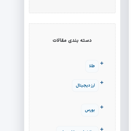
دسته بندی مقالات
طلا
ارز دیجیتال
بورس