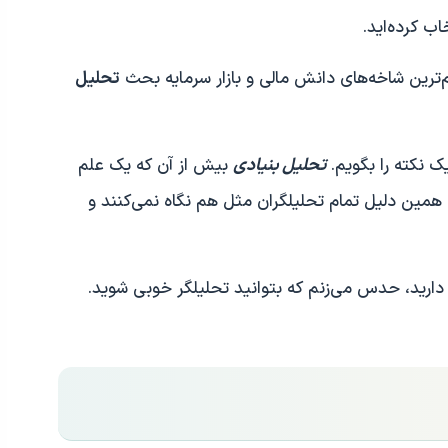
ب کرده‌اید.
م‌ترین شاخه‌های دانش مالی و بازار سرمایه بحث
تحلیل
ک نکته را بگویم.
تحلیل بنیادی
بیش از آن که یک علم
مین دلیل تمام تحلیلگران مثل هم نگاه نمی‌کنند و
 دارید، حدس می‌زنم که بتوانید تحلیلگر خوبی شوید.