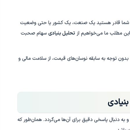
ما قادر هستید یک صنعت، یک کشور یا حتی وضعیت
این مطلب ما می‌خواهیم از
تحلیل بنیادی
سهام صحبت
 بدون توجه به سابقه نوسان‌های قیمت، از سلامت مالی و
بنیادی
و به دنبال پاسخی دقیق برای آن‌ها می‌گردد. همان‌طور که