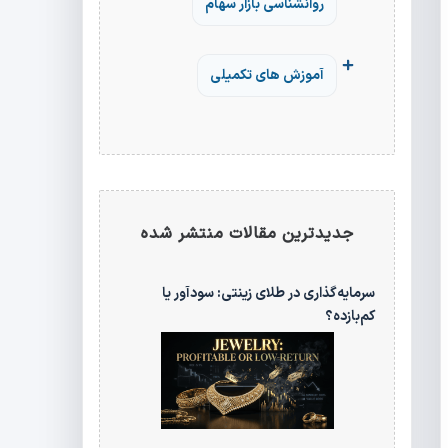
روانشناسی بازار سهام
آموزش های تکمیلی
جدیدترین مقالات منتشر شده
سرمایه‌گذاری در طلای زینتی: سودآور یا
کم‌بازده؟