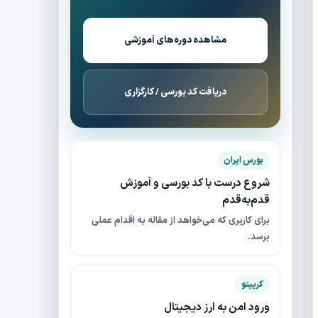
مشاهده دوره‌های آموزشی
دریافت کد بورسی / کارگزاری
بورس ایران
شروع درست با کد بورسی و آموزش
قدم‌به‌قدم
برای کاربری که می‌خواهد از مقاله به اقدام عملی
برسد.
کریپتو
ورود امن به ارز دیجیتال