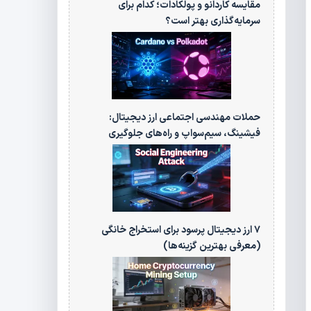
مقایسه کاردانو و پولکادات؛ کدام برای
سرمایه‌گذاری بهتر است؟
حملات مهندسی اجتماعی ارز دیجیتال:
فیشینگ، سیم‌سواپ و راه‌های جلوگیری
۷ ارز دیجیتال پرسود برای استخراج خانگی
(معرفی بهترین گزینه‌ها)