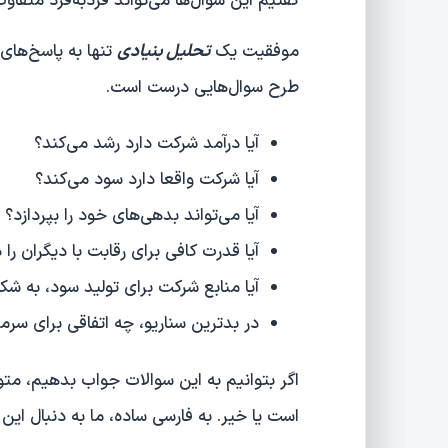
گفتیم این سوال‌ها می‌تواند فردبه‌فرد متفاوت
موفقیت یک
تحلیل بنیادی
تنها به پاسخ‌های
طرح سوال‌هایی درست است.
آیا درآمد شرکت دارد رشد می‌کند؟
آیا شرکت واقعا دارد سود می‌کند؟
آیا می‌تواند بدهی‌های خود را بپردازد؟
آیا قدرت کافی برای رقابت با دیگران را د
آیا منابع شرکت برای تولید سود، به ش
در بدترین سناریو، چه اتفاقی برای سرمای
اگر بتوانیم به این سوالات جواب بدهیم، مت
است یا خیر. به فارسی ساده، ما به دنبال این