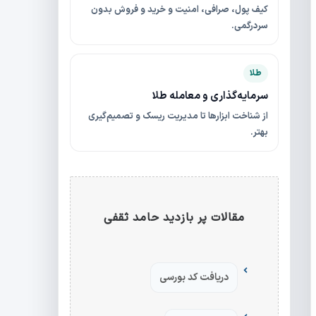
کیف پول، صرافی، امنیت و خرید و فروش بدون
سردرگمی.
طلا
سرمایه‌گذاری و معامله طلا
از شناخت ابزارها تا مدیریت ریسک و تصمیم‌گیری
بهتر.
مقالات پر بازدید حامد ثقفی
دریافت کد بورسی