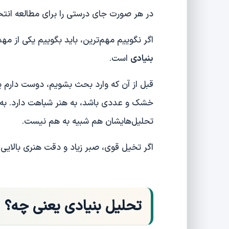
در هر صورت جای درستی را برای مطالعه انتخا
اگر نگوییم مهم‌ترین، باید بگوییم یکی از مه
بنیادی
است.
قبل از آن که وارد بحث بشویم، دوست دارم ی
خشک و عددی باشد، به هنر شباهت دارد. به ه
تحلیل‌هایشان هم شبیه به هم نیست.
اگر تخیل قوی‌، صبر زیاد و دقت هنری بالایی
تحلیل بنیادی یعنی چه؟