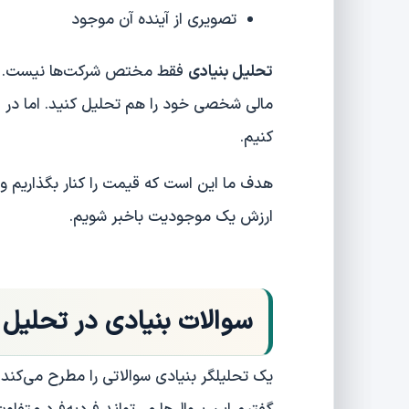
تصویری از آینده آن موجود
تحلیل بنیادی
فقط مختص شرکت‌ها نیست. ش
مالی شخصی خود را هم تحلیل کنید. اما در 
کنیم.
هدف ما این است که قیمت را کنار بگذاریم و
ارزش یک موجودیت باخبر شویم.
سوالات بنیادی در تحلیل 
یک تحلیلگر بنیادی سوالاتی را مطرح می‌کند 