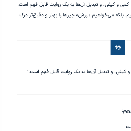
کمی و کیفی، و تبدیل آن‌ها به یک روایت قابل فهم است.
 بلکه می‌خواهیم «ارزش» چیزها را بهتر و دقیق‌تر درک
 کیفی، و تبدیل آن‌ها به یک روایت قابل فهم است.”
ویم:
ت