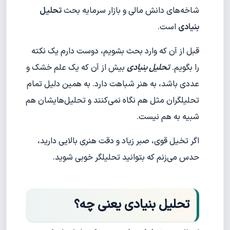
شاخه‌های دانش مالی و بازار سرمایه بحث
تحلیل
بنیادی
است.
قبل از آن که وارد بحث بشویم، دوست دارم یک نکته
را بگویم.
تحلیل بنیادی
بیش از آن که یک علم خشک و
عددی باشد، به هنر شباهت دارد. به همین دلیل تمام
تحلیلگران مثل هم نگاه نمی‌کنند و تحلیل‌هایشان هم
شبیه به هم نیست.
اگر تخیل قوی‌، صبر زیاد و دقت هنری بالایی دارید،
حدس می‌زنم که بتوانید تحلیلگر خوبی شوید.
تحلیل بنیادی یعنی چه؟