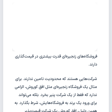
فروشگاه‌های زنجیره‌ای قدرت بیشتری در قیمت‌گذاری
دارند.
شرکت‌هایی هستند که محدودیت تامین ندارند. برای
مثال یک فروشگاه زنجیره‌ای مثل افق کوروش، الزامی
ندارد که فقط از یک شرکت پنیر بخرد. بلکه می‌تواند
برای ورود یک برند به فروشگاه‌هایش، شرط بگذارد. به
همین دلیل، افق کوروش یک شرکت قیمت‌پذیر