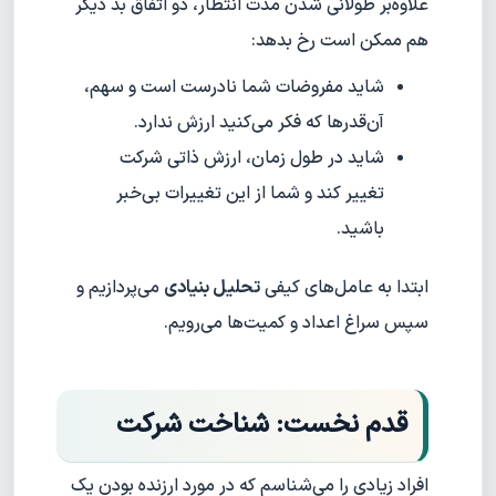
علاوه‌بر طولانی شدن مدت انتظار، دو اتفاق بد دیگر
هم ممکن است رخ بدهد:
شاید مفروضات شما نادرست است و سهم،
آن‌قدرها که فکر می‌کنید ارزش ندارد.
شاید در طول زمان، ارزش ذاتی شرکت
تغییر کند و شما از این تغییرات بی‌خبر
باشید.
ابتدا به عامل‌های کیفی
تحلیل بنیادی
می‌پردازیم و
سپس سراغ اعداد و کمیت‌ها می‌رویم.
قدم نخست: شناخت شرکت
افراد زیادی را می‌شناسم که در مورد ارزنده بودن یک