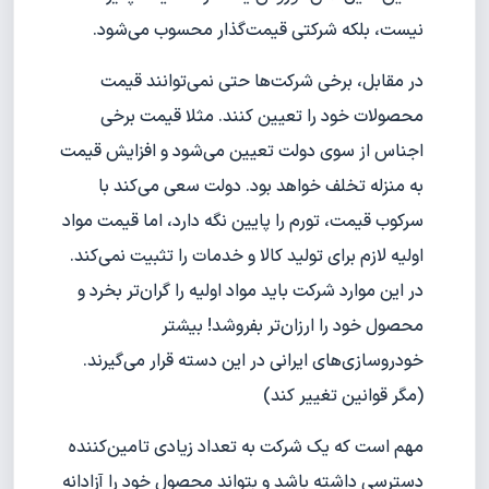
نیست، بلکه شرکتی قیمت‌گذار محسوب می‌شود.
در مقابل، برخی شرکت‌ها حتی نمی‌توانند قیمت
محصولات خود را تعیین کنند. مثلا قیمت برخی
اجناس از سوی دولت تعیین می‌شود و افزایش قیمت
به منزله تخلف خواهد بود. دولت سعی می‌کند با
سرکوب قیمت، تورم را پایین نگه دارد، اما قیمت مواد
اولیه لازم برای تولید کالا و خدمات را تثبیت نمی‌کند.
در این موارد شرکت باید مواد اولیه را گران‌تر بخرد و
محصول خود را ارزان‌تر بفروشد! بیشتر
خودروسازی‌های ایرانی در این دسته قرار می‌گیرند.
Privacy Policy
(مگر قوانین تغییر کند)
مهم است که یک شرکت به تعداد زیادی تامین‌کننده
دسترسی داشته باشد و بتواند محصول خود را آزادانه