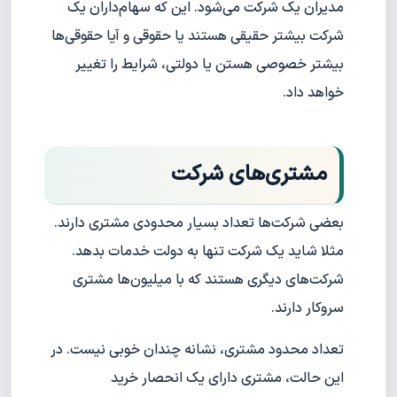
مدیران یک شرکت می‌شود. این که سهام‌داران یک
شرکت بیشتر حقیقی هستند یا حقوقی و آیا حقوقی‌ها
بیشتر خصوصی هستن یا دولتی، شرایط را تغییر
خواهد داد.
مشتری‌های شرکت
بعضی شرکت‌ها تعداد بسیار محدودی مشتری دارند.
مثلا شاید یک شرکت تنها به دولت خدمات بدهد.
شرکت‌های دیگری هستند که با میلیون‌ها مشتری
سروکار دارند.
تعداد محدود مشتری، نشانه چندان خوبی نیست. در
این حالت، مشتری دارای یک انحصار خرید