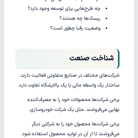
چه طرح‌هایی برای توسعه وجود دارد؟
ریسک‌ها چه هستند؟
وضعیت رقبا چطور است؟
شناخت صنعت
شرکت‌های مختلف در صنایع متفاوتی فعالیت دارند.
ساختار یک واسطه مالی با یک پالایشگاه تفاوت دارد.
برخی شرکت‌ها محصولات خود را به مصرف‌کننده
نهایی می‌فروشند. مثل یک شرکت خودروسازی.
برخی شرکت‌ها محصول خود را به شرکتی دیگر
می‌فروشند تا از آن در تولید محصول استفاده شود.