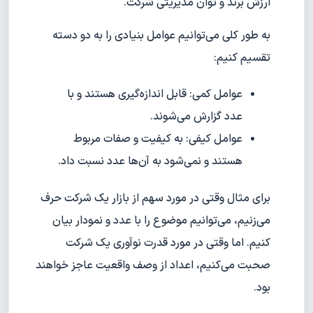
ارزش برند و توان مدیریتی شرکت.
به طور کلی می‌توانیم عوامل بنیادی را به دو دسته
تقسیم کنیم:
عوامل کمی: قابل اندازه‌گیری هستند و با
عدد گزارش می‌شوند.
عوامل کیفی: به کیفیت و صفات مربوط
هستند و نمی‌شود به آن‌ها عدد نسبت داد.
برای مثال وقتی در مورد سهم از بازار یک شرکت حرف
می‌زنیم، می‌توانیم موضوع را با عدد و نمودار بیان
کنیم. اما وقتی در مورد قدرت نوآوری یک شرکت
صحبت می‌کنیم، اعداد از وصف واقعیت عاجز خواهند
بود.