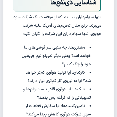
شناسایی ذی‌نفع‌ها
تنها سهام‌داران نیستند که از موفقیت یک شرکت سود
می‌برند. برای مثال تحریم‌های آمریکا علیه شرکت
هوآوی، تنها سهام‌داران این شرکت را نگران نکرد:
مشتری‌ها: چه بلایی سر گوشی‌های ما
خواهد آمد؟ یعنی دیگر نمی‌توانیم جی‌میل
خود را چک کنیم؟
کارکنان: آیا تولید هوآوی کم‌تر خواهد
شد؟ آیا به نیروی کار کم‌تری نیاز دارند؟
بانک‌ها: آیا هوآوی قادر نیست وام‌ها و
تسهیلاتی را که گرفته پس بدهد؟
تامین‌کننده‌ها: آیا سفارش قطعات از
سوی شرکت هوآوی کاهش پیدا می‌کند؟