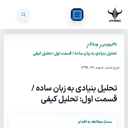
تالاربورس
وبلاگ
/
/
تحلیل بنیادی به زبان ساده / قسمت اول: تحلیل کیفی
اسفند 27, 1398
تاریخ انتشار:
تحلیل بنیادی به زبان ساده /
قسمت اول: تحلیل کیفی
از مطالعه به اقدام