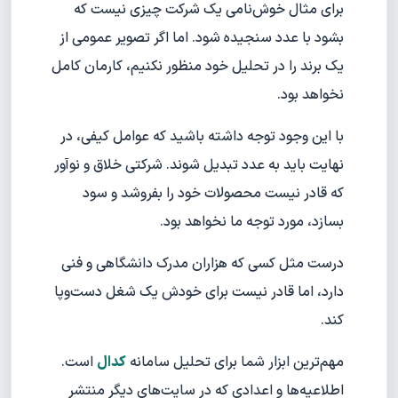
برای مثال خوش‌نامی یک شرکت چیزی نیست که
بشود با عدد سنجیده شود. اما اگر تصویر عمومی از
یک برند را در تحلیل خود منظور نکنیم، کارمان کامل
نخواهد بود.
با این وجود توجه داشته باشید که عوامل کیفی، در
نهایت باید به عدد تبدیل شوند. شرکتی خلاق و نوآور
که قادر نیست محصولات خود را بفروشد و سود
بسازد، مورد توجه ما نخواهد بود.
درست مثل کسی که هزاران مدرک دانشگاهی و فنی
دارد، اما قادر نیست برای خودش یک شغل دست‌وپا
کند.
مهم‌ترین ابزار شما برای تحلیل سامانه
کدال
است.
اطلاعیه‌ها و اعدادی که در سایت‌های دیگر منتشر