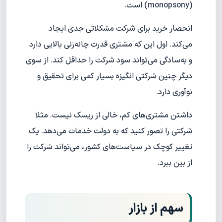
(monopsony) است.
انحصار خرید برای شرکت مشکلاتی جدی ایجاد
می‌کند. اول این که مشتری قدرت چانه‌زنی بالایی دارد
و به‌سادگی می‌تواند سود شرکت را حداقل کند. از سوی
دیگر چنین شرکتی انگیزه بسیار کمی برای تحقیق و
نوآوری دارد.
داشتن مشتری‌های کم، خالی از ریسک نیست. مثلا
شرکتی را تصور کنید که به دولت خدمات می‌دهد. یک
تغییر کوچک در سیاست‌های کشور، می‌تواند شرکت را
از بین ببرد.
سهم از بازار