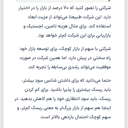
شرکتی را تصور کنید که 70 درصد از بازار را در اختیار
دارد. این شرکت طبیعتا می‌تواند از مزیت ابعاد
استفاده کند. برای مثال هزینه تامین، لجستیک و
بازاریابی برای این شرکت کم‌تر خواهد بود.
شرکتی با سهم از بازار کوچک، برای توسعه بازار خود
راه سختی در پیش دارد. اما همین شرکت در صورت
موفقیت می‌تواند رشدی بی‌سابقه را تجربه کند.
حتما می‌دانید که برای داشتن شانسِ سودِ بیشتر،
باید ریسک بیشتری را پذیرا باشید. برای کم کردن
ریسک، باید سود انتظاری خود را هم کاهش بدهید. در
اینجا هم سهم از بازار بزرگ‌تر به معنی ریسک کم‌تر، و
سهم کوچک احتمال بازدهی بالاتر است.