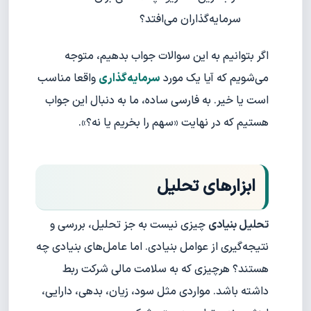
سرمایه‌گذاران می‌افتد؟
اگر بتوانیم به این سوالات جواب بدهیم، متوجه
می‌شویم که آیا یک مورد
سرمایه‌گذاری
واقعا مناسب
است یا خیر. به فارسی ساده، ما به دنبال این جواب
هستیم که در نهایت «سهم را بخریم یا نه؟».
ابزارهای تحلیل
تحلیل بنیادی
چیزی نیست به جز تحلیل، بررسی و
نتیجه‌گیری از عوامل بنیادی. اما عامل‌های بنیادی چه
هستند؟ هرچیزی که به سلامت مالی شرکت ربط
داشته باشد. مواردی مثل سود، زیان، بدهی، دارایی،