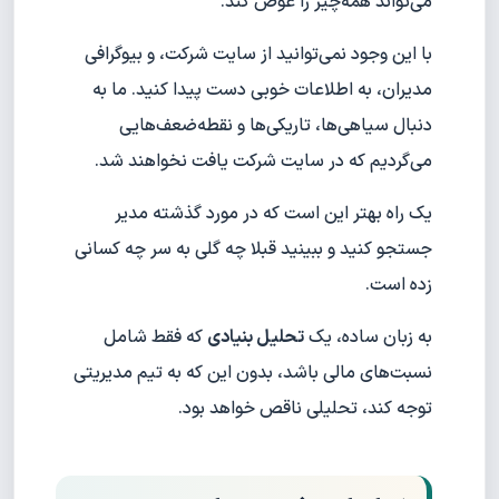
می‌تواند همه‌چیز را عوض کند.
با این وجود نمی‌توانید از سایت شرکت، و بیوگرافی
مدیران، به اطلاعات خوبی دست پیدا کنید. ما به
دنبال سیاهی‌ها، تاریکی‌ها و نقطه‌ضعف‌هایی
می‌گردیم که در سایت شرکت یافت نخواهند شد.
یک راه بهتر این است که در مورد گذشته مدیر
جستجو کنید و ببینید قبلا چه گلی به سر چه کسانی
زده است.
به زبان ساده، یک
تحلیل بنیادی
که فقط شامل
نسبت‌های مالی باشد، بدون این که به تیم مدیریتی
توجه کند، تحلیلی ناقص خواهد بود.