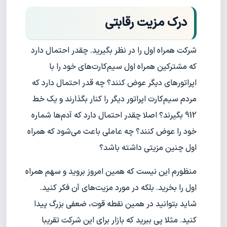
درک مزیت رقابتی
شرکت همراه اول را در نظر بگیرید. چقدر احتمال دارد
که مشترکین همراه اول سیم‌کارت‌های خود را با
اپراتورهای دیگر عوض کنند؟ چه قدر احتمال دارد که
مردم سیم‌کارت اپراتور دیگر را کنار بگذارند و یک خط
912 بگیرند؟ اصلا چقدر احتمال دارد که آدم‌ها شماره
خود را عوض کنند؟ چه عاملی باعث می‌شود که همراه
اول چنین مزیتی داشته باشد؟
منظورم این نیست که همین امروز بروید و سهم همراه
اول را بخرید. بلکه در مورد مزیت‌های آن فکر کنید.
شاید بتوانید در همین نقطه قوت، ضعفی بزرگ پیدا
کنید. مثلا پی ببرید که بازار برای این شرکت تقریبا