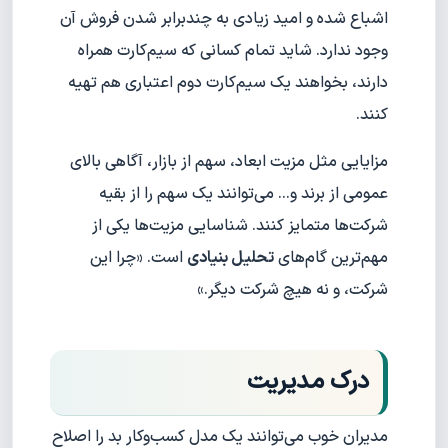
اشباع شده و امید زیادی به چندبرابر شدن فروش آن
وجود ندارد. شاید تمام کسانی که سیم‌کارت همراه
دارند، بخواهند یک سیم‌کارت دوم اعتباری هم تهیه
کنند.
مزایایی مثل مزیت ابعاد، سهم از بازار، آگاهی بالای
عمومی از برند و... می‌توانند یک سهم را از بقیه
شرکت‌ها متمایز کنند. شناسایی مزیت‌ها یکی از
مهم‌ترین گام‌های
تحلیل بنیادی
است. «چرا این
شرکت، و نه هیچ شرکت دیگر.»
درک مدیریت
مدیران خوب می‌توانند یک مدل کسب‌وکار بد را اصلاح