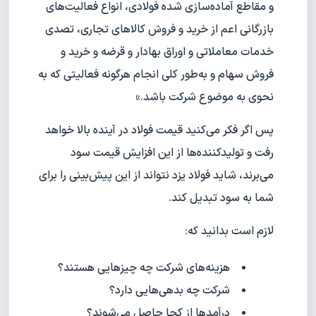
و مقاطع آماده‌سازی شده فولادی، انواع فعالیت‌های
بازرگانی اعم از خرید و فروش کالاهای تجاری، تصدی
خدمات معاملاتی و اوراق بهادار و قرضه و خرید و
فروش سهام و به‌طور کلی انجام هرگونه فعالیتی که به
نحوی به موضوع شرکت باشد.»
پس اگر فکر می‌کنید قیمت فولاد در آینده بالا خواهد
رفت و تولیدکننده‌ها از این افزایش قیمت سود
می‌برند، شاید فولاد یزد نتواند از این پیش‌بینی را برای
شما به سود تبدیل کند.
لازم است بدانید که:
هزینه‌های شرکت چه چیزهایی هستند؟
شرکت چه بدهی‌هایی دارد؟
درآمدها از کجا حاصل می‌شوند؟