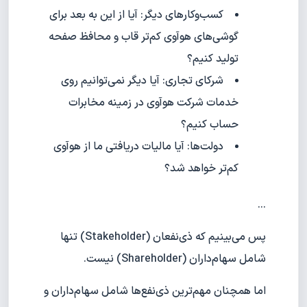
کسب‌وکارهای دیگر: آیا از این به بعد برای
گوشی‌های هوآوی کم‌تر قاب و محافظ صفحه
تولید کنیم؟
شرکای تجاری: آیا دیگر نمی‌توانیم روی
خدمات شرکت هوآوی در زمینه مخابرات
حساب کنیم؟
دولت‌ها: آیا مالیات دریافتی ما از هوآوی
کم‌تر خواهد شد؟
...
پس می‌بینیم که ذی‌نفعان (Stakeholder) تنها
شامل سهام‌داران (Shareholder) نیست.
اما همچنان مهم‌ترین ذی‌نفع‌ها شامل سهام‌داران و