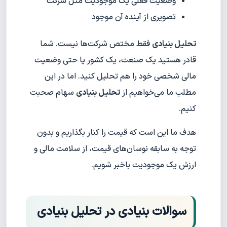
وضعیت فعلی یک موجودیت مثل شرکت
تصویری از آینده آن موجود
تحلیل بنیادی
فقط مختص شرکت‌ها نیست. شما
قادر هستید یک صنعت، یک کشور یا حتی وضعیت
مالی شخصی خود را هم تحلیل کنید. اما در این
مطلب ما می‌خواهیم از
تحلیل بنیادی
سهام صحبت
کنیم.
هدف ما این است که قیمت را کنار بگذاریم و بدون
توجه به سابقه نوسان‌های قیمت، از سلامت مالی و
ارزش یک موجودیت باخبر شویم.
سوالات بنیادی در تحلیل بنیادی