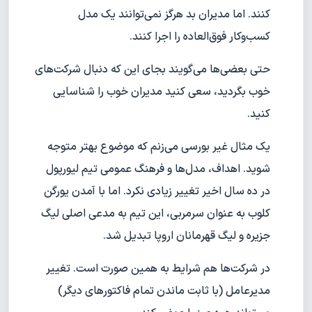
کنند. اما مدیران بد هرگز نمی‌توانند یک مدل
کسب‌وکار فوق‌العاده را اجرا کنند.
حتی بعضی‌ها می‌گویند بجای این که دنبال شرکت‌های
خوب بگردید، سعی کنید مدیران خوب را شناسایی
کنید.
یک مثال غیر بورسی می‌زنم که موضوع بهتر متوجه
شوید. اهداف، مدل‌ها و فرهنگ عمومی تیم لیورپول
در ده سال اخیر تغییر زیادی نکرد. اما با آمدن یورگن
کلوب به عنوان سرمربی، این تیم به مدعی اصلی لیگ
جزیره و لیگ قهرمانان اروپا تبدیل شد.
در شرکت‌ها هم شرایط به همین صورت است. تغییر
مدیرعامل (با ثابت ماندن تمام فاکتورهای دیگر)