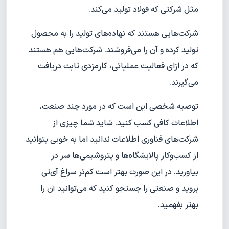
مثل شرکتی که فولاد تولید می‌کند.
شرکت‌هایی هستند که نهاده‌های تولید را به محصول
تولید کرده و آن را می‌فروشند. شرکت‌هایی هم هستند
که در ازای فعالیت عملیاتی، کارمزدی ثابت دریافت
می‌گیرند.
توصیه شخصی این است که در مورد چند صنعت،
اطلاعات کافی کسب کنید. شاید شما چیزی از
شرکت‌های فناوری اطلاعات ندانید اما به خوبی بتوانید
از کسب‌وکار پالایشگاه‌ها و پتروشیمی‌ها سر در
بیاورید. در این صورت بهتر است کم‌تر سراغ آی‌تی
بروید و صنعتی را جستجو کنید که می‌توانید آن را
بهتر بفهمید.