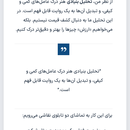
از نظر من،
تحلیل بنیادی
هنر درک عامل‌های کمی و
کیفی، و تبدیل آن‌ها به یک روایت قابل فهم است. در
این تحلیل ما به دنبال کشف قیمت نیستیم. بلکه
می‌خواهیم «ارزش» چیزها را بهتر و دقیق‌تر درک کنیم.
“تحلیل بنیادی هنر درک عامل‌های کمی و
کیفی، و تبدیل آن‌ها به یک روایت قابل فهم
است.”
برای این کار به تماشای دو تابلوی نقاشی می‌رویم: