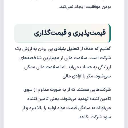
بودن موفقیت ایجاد نمی‌کند.
قیمت‌پذیری و قیمت‌گذاری
گفتیم که هدف از
تحلیل بنیادی
پی بردن به ارزش یک
شرکت است. سلامت مالی از مهم‌ترین شاخصه‌های
ارزندگی به حساب می‌آید. اما سلامت مالی ممکن
نمی‌شود، مگر با آزادی مالی.
شرکت‌هایی هستند که از به صورت مداوم از سوی
تامین‌کننده تهدید می‌شوند. یعنی تامین‌کننده
می‌تواند به سادگی قیمت مواد اولیه را بالا ببرد و از
سود شرکت بکاهد.