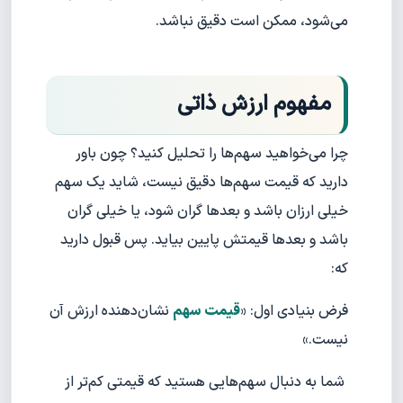
می‌شود، ممکن است دقیق نباشد.
مفهوم ارزش ذاتی
چرا می‌خواهید سهم‌ها را تحلیل کنید؟ چون باور
دارید که قیمت سهم‌ها دقیق نیست، شاید یک سهم
خیلی ارزان باشد و بعدها گران شود، یا خیلی گران
باشد و بعدها قیمتش پایین بیاید. پس قبول دارید
که:
فرض بنیادی اول: «
قیمت سهم
نشان‌دهنده ارزش آن
نیست.»
شما به دنبال سهم‌هایی هستید که قیمتی کم‌تر از