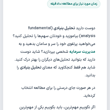
دوست دارید
تحلیل بنیادی
(fundamental
analysis)
بیاموزید و خودتان سهم‌ها را تحلیل کنید؟
می‌خواهید پرتفوی خود را سر و سامان بدهید و به
مدیریت سرمایه
شخصی بپردازید؟ شاید دوست
دارید که بتوانید تحلیل‌های دیگران را بهتر درک کنید.
شاید هم فقط کنجکاوید که معنای
تحلیل بنیادی
را
بدانید.
در هر صورت جای درستی را برای مطالعه انتخاب
کرده‌اید.
اگر نگوییم مهم‌ترین، باید بگوییم یکی از مهم‌ترین