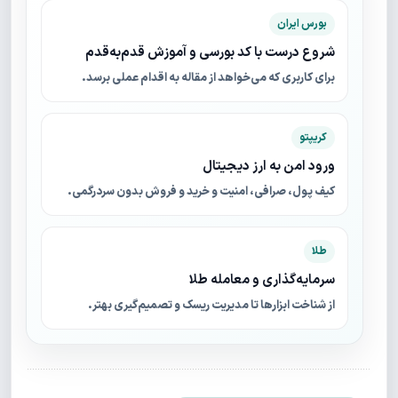
بورس ایران
شروع درست با کد بورسی و آموزش قدم‌به‌قدم
برای کاربری که می‌خواهد از مقاله به اقدام عملی برسد.
کریپتو
ورود امن به ارز دیجیتال
کیف پول، صرافی، امنیت و خرید و فروش بدون سردرگمی.
طلا
سرمایه‌گذاری و معامله طلا
از شناخت ابزارها تا مدیریت ریسک و تصمیم‌گیری بهتر.