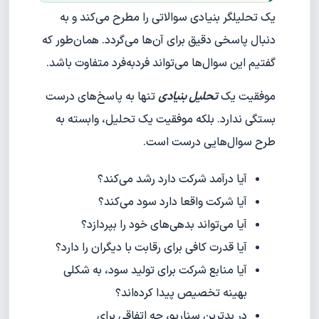
یک تحلیلگر بنیادی سوالاتی را مطرح می‌کند و به
دنبال پاسخی دقیق برای آن‌ها می‌گردد. همان‌طور که
گفتیم این سوال‌ها می‌تواند فردبه‌فرد متفاوت باشد.
موفقیت یک
تحلیل بنیادی
تنها به پاسخ‌های درست
بستگی ندارد. بلکه موفقیت یک تحلیل، وابسته به
طرح سوال‌هایی درست است.
آیا درآمد شرکت دارد رشد می‌کند؟
آیا شرکت واقعا دارد سود می‌کند؟
آیا می‌تواند بدهی‌های خود را بپردازد؟
آیا قدرت کافی برای رقابت با دیگران را دارد؟
آیا منابع شرکت برای تولید سود، به شکلی
بهینه تخصیص پیدا کرده‌اند؟
در بدترین سناریو، چه اتفاقی برای