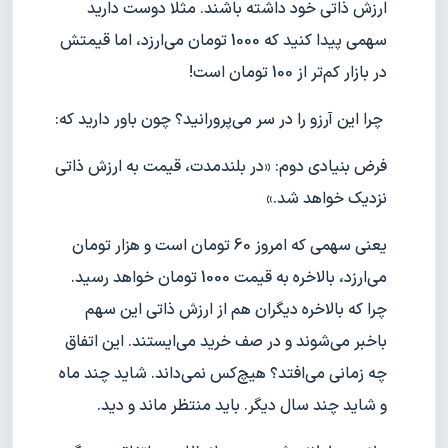
ارزش ذاتی خود داشته باشند. مثلا دوست دارید
سهمی پیدا کنید که 1000 تومان می‌ارزد، اما قیمتش
در بازار کم‌تر از 100 تومان است!
چرا این آرزو را در سر می‌پرورانید؟ چون باور دارید که:
فرض بنیادی دوم: «در بلندمدت، قیمت به ارزش ذاتی
نزدیک خواهد شد.»
یعنی سهمی که امروز 60 تومان است و هزار تومان
می‌ارزد، بالاخره به قیمت 1000 تومان خواهد رسید.
چرا که بالاخره دیگران هم از ارزش ذاتی این سهم
باخبر می‌شوند و در صف خرید می‌ایستند. این اتفاق
چه زمانی می‌افتد؟ هیچ‌کس نمی‌داند. شاید چند ماه
و شاید چند سال دیگر. باید منتظر ماند و دید.