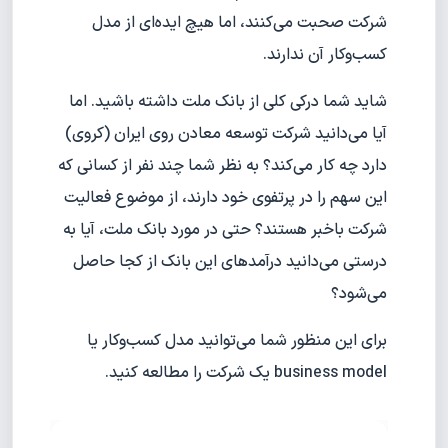
شرکت صحبت می‌کنند، اما هیچ ایده‌ای از مدل
کسب‌وکار آن ندارند.
شاید شما درکی کلی از بانک ملت داشته باشید. اما
آیا می‌دانید شرکت توسعه معادن روی ایران (کروی)
دارد چه کار می‌کند؟ به نظر شما چند نفر از کسانی که
این سهم را در پرتفوی خود دارند، از موضوع فعالیت
شرکت باخبر هستند؟ حتی در مورد بانک ملت، آیا به
درستی می‌دانید درآمدهای این بانک از کجا حاصل
می‌شود؟
برای این منظور شما می‌توانید مدل کسب‌وکار یا
business model یک شرکت را مطالعه کنید.