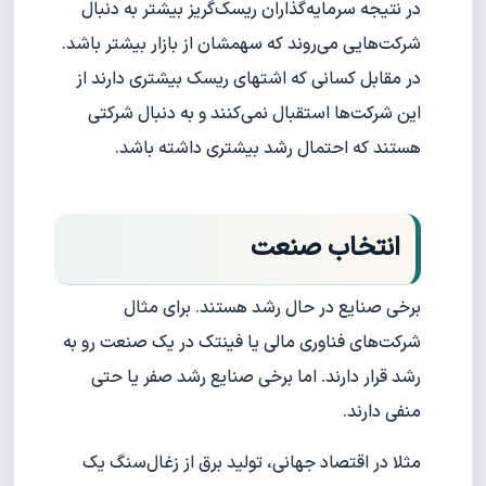
در نتیجه سرمایه‌گذاران ریسک‌گریز بیشتر به دنبال
شرکت‌هایی می‌روند که سهمشان از بازار بیشتر باشد.
در مقابل کسانی که اشتهای ریسک بیشتری دارند از
این شرکت‌ها استقبال نمی‌کنند و به دنبال شرکتی
هستند که احتمال رشد بیشتری داشته باشد.
انتخاب صنعت
برخی صنایع در حال رشد هستند. برای مثال
شرکت‌های فناوری مالی یا فینتک در یک صنعت رو به
رشد قرار دارند. اما برخی صنایع رشد صفر یا حتی
منفی دارند.
مثلا در اقتصاد جهانی، تولید برق از زغال‌سنگ یک