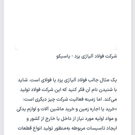
شرکت فولاد آلیاژی یزد - یاسیکو
یک مثال جالب فولاد آلیاژی یزد یا فولای است. شاید
با شنیدن نام آن فکر کنید که این شرکت فولاد تولید
می‌کند. اما زمینه فعالیت شرکت چیز دیگری است:
«خرید یا اجاره زمین و خرید ماشین آلات و لوازم یدکی
و مواد اولیه مورد نیاز از داخل یا خارج از کشور و
ایجاد تاسیسات مربوطه به‌منظور تولید انواع قطعات