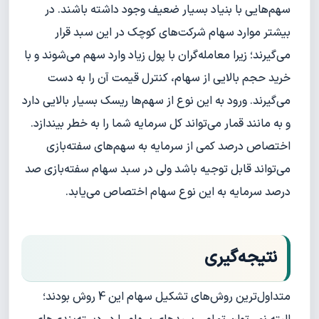
سهم‌هایی با بنیاد بسیار ضعیف وجود داشته باشند. در
بیشتر موارد سهام شرکت‌های کوچک در این سبد قرار
می‌گیرند؛ زیرا معامله‌گران با پول زیاد وارد سهم می‌شوند و با
خرید حجم بالایی از سهام، کنترل قیمت آن را به دست
می‌گیرند. ورود به این نوع از سهم‌ها ریسک بسیار بالایی دارد
و به مانند قمار می‌تواند کل سرمایه شما را به خطر بیندازد.
اختصاص درصد کمی از سرمایه به سهم‌های سفته‌بازی
می‌تواند قابل توجیه باشد ولی در سبد سهام سفته‌بازی صد
درصد سرمایه به این نوع سهام اختصاص می‌یابد.
نتیجه‌گیری
متداول‌ترین روش‌های تشکیل سهام این 4 روش بودند؛