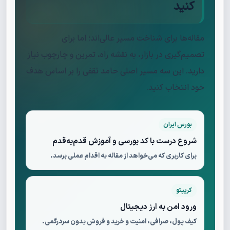
کنید
مقاله‌ها برای شناخت مسیر عالی‌اند؛ اما برای
تصمیم‌گیری در بازار، به نقشه راه، تمرین و چارچوب نیاز
دارید. این سه مسیر اصلی حامد ثقفی را بر اساس هدف
خود انتخاب کنید.
بورس ایران
شروع درست با کد بورسی و آموزش قدم‌به‌قدم
برای کاربری که می‌خواهد از مقاله به اقدام عملی برسد.
کریپتو
ورود امن به ارز دیجیتال
کیف پول، صرافی، امنیت و خرید و فروش بدون سردرگمی.