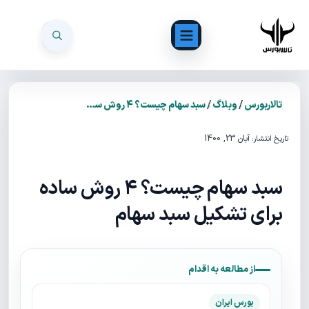
/
/
تالاربورس
وبلاگ
سبد سهام چیست؟ ۴ روش ساده برای تشکیل سبد سهام
آبان 23, 1400
تاریخ انتشار:
سبد سهام چیست؟ ۴ روش ساده
برای تشکیل سبد سهام
از مطالعه به اقدام
بورس ایران