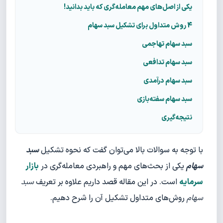
یکی از اصل‌های مهم معامله‌گری که باید بدانید!
4 روش متداول برای تشکیل سبد سهام
سبد سهام تهاجمی
سبد سهام تدافعی
سبد سهام درآمدی
سبد سهام سفته‌بازی
نتیجه‌گیری
با توجه به سوالات بالا می‌توان گفت که نحوه تشکیل
سبد
سهام
یکی از بحث‌های مهم و راهبردی معامله‌گری در
بازار
سرمایه
است. در این مقاله قصد داریم علاوه بر تعریف
سبد
سهام
روش‌های متداول تشکیل آن را شرح دهیم.