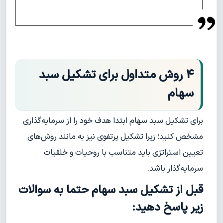
4 روش متداول برای تشکیل سبد
سهام
برای تشکیل سبد سهام ابتدا هدف خود را از سرمایه‌گذاری
مشخص کنید؛ زیرا تشکیل پرتفوی نیز به مانند روش‌های
تعیین استراتژی باید متناسب با روحیات و خلقیات
سرمایه‌گذار باشد.
قبل از تشکیل سبد سهام حتما به سوالات
زیر پاسخ دهید: