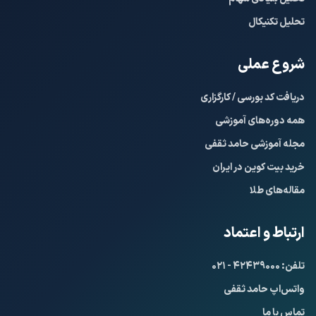
تحلیل تکنیکال
شروع عملی
دریافت کد بورسی / کارگزاری
همه دوره‌های آموزشی
مجله آموزشی حامد ثقفی
خرید بیت کوین در ایران
مقاله‌های طلا
ارتباط و اعتماد
تلفن: ۴۲۴۳۹۰۰۰ - ۰۲۱
واتس‌اپ حامد ثقفی
تماس با ما