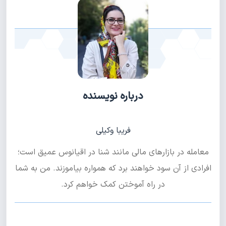
درباره نویسنده
فریبا وکیلی
معامله در بازارهای مالی مانند شنا در اقیانوس عمیق است؛
افرادی از آن سود خواهند برد که همواره بیاموزند. من به شما
در راه آموختن کمک خواهم کرد.