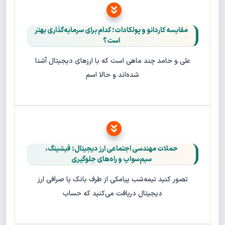
مقایسه کاردانو و پولکادات؛ کدام برای سرمایه‌گذاری بهتر
است؟
علی و حامد چند ماهی است که با ارزهای دیجیتال آشنا
شده‌اند و حالا اسم
حملات مهندسی اجتماعی ارز دیجیتال: فیشینگ،
سیم‌سواپ و راه‌های جلوگیری
تصور کنید نیمه‌شب پیامکی از طرف بانک یا صرافی ارز
دیجیتال دریافت می‌کنید که حساب