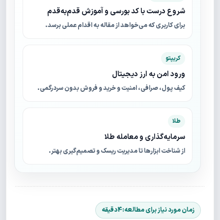
شروع درست با کد بورسی و آموزش قدم‌به‌قدم
برای کاربری که می‌خواهد از مقاله به اقدام عملی برسد.
کریپتو
ورود امن به ارز دیجیتال
کیف پول، صرافی، امنیت و خرید و فروش بدون سردرگمی.
طلا
سرمایه‌گذاری و معامله طلا
از شناخت ابزارها تا مدیریت ریسک و تصمیم‌گیری بهتر.