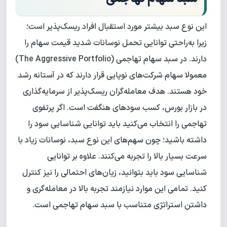
این نوع سبد بیشتر مورد استقبال افراد ریسک‌پذیر است؛
زیرا به‌راحتی توانایی تحمل نوسانات شدید قیمت سهام را
دارند. در سبد سهام تهاجمی (The Aggressive Portfolio)
معمولا سهام شرکت‌های نوپایی قرار دارند که در آستانه رشد
خود هستند. هدف معامله‌گران ریسک‌پذیر از سرمایه‌گذاری
در بازار بورس، کسب سودهای هنگفت است. اگر پرتفوی
تهاجمی را انتخاب می‌کنید باید توانایی شناسایی سود را
داشته باشید؛ چون سهم‌های این نوع سبد، نوسانات زیاد با
سرعت بسیار بالا را تجربه می‌کنند. علاوه بر توانایی
شناسایی سود باید بتوانید، زیان‌های احتمالی را نیز کنترل
کنید. تمامی این موارد نیازمند تجربه بالا در معامله‌گری و
داشتن استراتژی متناسب با سبد سهام تهاجمی است.