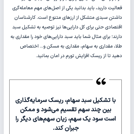
فعالیت دارید، باید بدانید یکی از اصل‌های مهم معامله‌گری
داشتن سبدی متشکل از ارزهای متنوع است. کارشناسان
اقتصادی حتی برای کل دارایی‌ها نیز توصیه به تشکیل سبد
دارند؛ برای مثال شما باید سبد دارایی‌های خود را مقداری به
طلا، مقداری به سهام، مقداری به مسکن و... اختصاص
دهید تا از ریسک افزایش تورم در امان بمانید.
با تشکیل سبد سهام، ریسک سرمایه‌گذاری
بین چند سهم تقسیم می‌شود و ممکن
است سود یک سهم، زیان سهم‌های دیگر را
جبران کند.