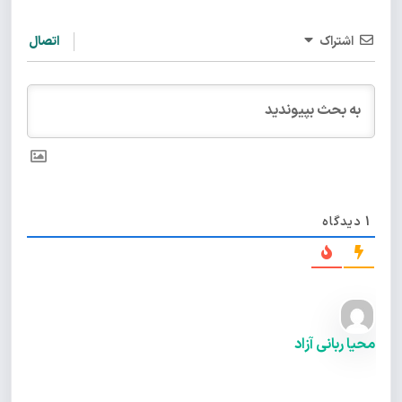
اشتراک
اتصال
1
دیدگاه
محیا ربانی آزاد