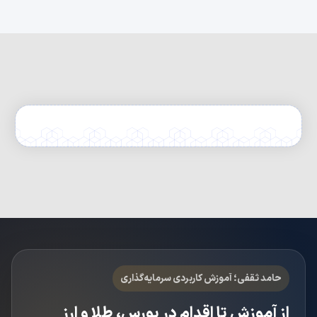
حامد ثقفی؛ آموزش کاربردی سرمایه‌گذاری
از آموزش تا اقدام در بورس، طلا و ارز