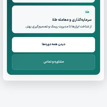
طلا
سرمایه‌گذاری و معامله طلا
از شناخت ابزارها تا مدیریت ریسک و تصمیم‌گیری بهتر.
دیدن همه دوره‌ها
مشاوره و تماس