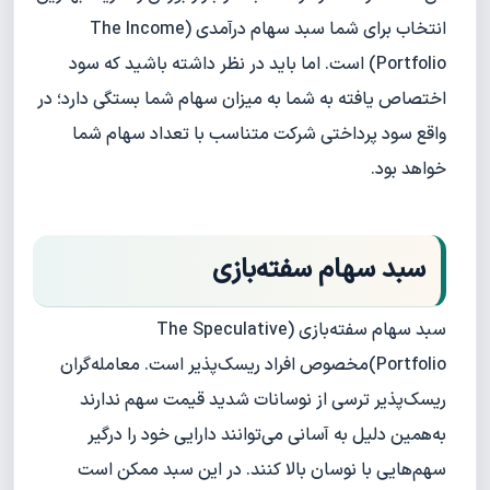
انتخاب برای شما سبد سهام درآمدی (The Income
Portfolio) است. اما باید در نظر داشته باشید که سود
اختصاص یافته به شما به میزان سهام شما بستگی دارد؛ در
واقع سود پرداختی شرکت متناسب با تعداد سهام شما
خواهد بود.
سبد سهام سفته‌بازی
سبد سهام سفته‌بازی (The Speculative
Portfolio)مخصوص افراد ریسک‌پذیر است. معامله‌گران
ریسک‌پذیر ترسی از نوسانات شدید قیمت سهم ندارند
به‌همین دلیل به آسانی می‌توانند دارایی خود را درگیر
سهم‌هایی با نوسان بالا کنند. در این سبد ممکن است