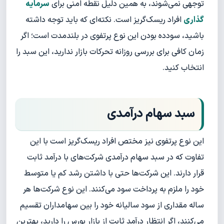
توجهی نمی‌شوند، به همین دلیل نقطه امنی برای
سرمایه
گذاری
افراد ریسک‌گریز است. نکته‌ای که باید توجه داشته
باشید، سودده بودن این نوع پرتفوی در بلندمدت است؛ اگر
زمان کافی برای بررسی روزانه تحرکات بازار ندارید، این سبد را
انتخاب کنید.
سبد سهام درآمدی
این نوع پرتفوی نیز مختص افراد ریسک‌گریز است با این
تفاوت که در سبد سهام درآمدی شرکت‌های با درآمد ثابت
قرار دارند. این شرکت‌ها حتی با داشتن رشد کم یا متوسط
خود را ملزم به پرداخت سود می‌کنند. این نوع شرکت‌ها هر
ساله مقداری از سود سالیانه خود را بین سهامداران تقسیم
می‌کنند، اگر انتظار درآمد ثابت از بازار بورس را دارید، بهترین