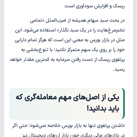
ریسک و افزایش سودآوری است.
در بحث سبد سهام همیشه از ضرب‌المثل «تمامی
تخم‌مرغ‌هایت را در یک سبد نگذار» استفاده می‌شود. این
مثل در بازار بورس به معنی این است که هرگز تمام دارایی
خود را بر روی یک سهم متمرکز نکنید؛ با تنوع‌بخشی به
پرتفوی ریسک از دست رفتن سرمایه به کمترین مقدار خواهد
رسید.
یکی از اصل‌های مهم معامله‌گری که
باید بدانید!
داشتن پرتفوی تنها به بازار بورس خلاصه نمی‌شود؛ حتی اگر
در بازارهای مالی دیگری چون بازار ارزهای دیجیتال نیز