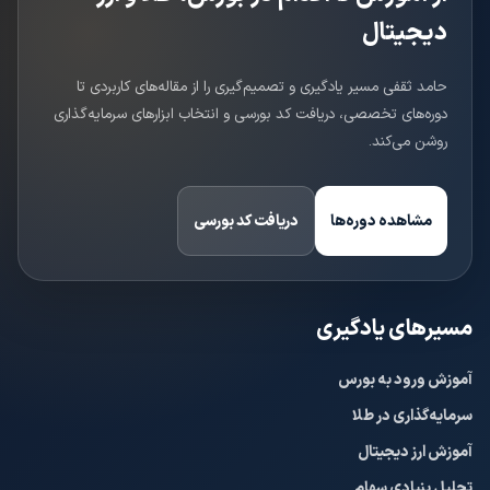
دیجیتال
حامد ثقفی مسیر یادگیری و تصمیم‌گیری را از مقاله‌های کاربردی تا
دوره‌های تخصصی، دریافت کد بورسی و انتخاب ابزارهای سرمایه‌گذاری
روشن می‌کند.
مشاهده دوره‌ها
دریافت کد بورسی
مسیرهای یادگیری
آموزش ورود به بورس
سرمایه‌گذاری در طلا
آموزش ارز دیجیتال
تحلیل بنیادی سهام