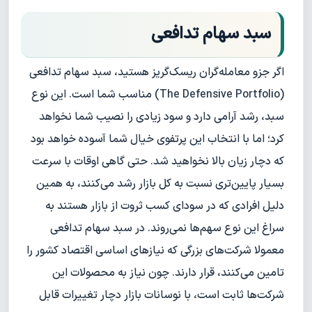
سبد سهام تدافعی
اگر جزو معامله‌‌گران ریسک‌گریز هستید، سبد سهام تدافعی
(The Defensive Portfolio) مناسب شما است. این نوع
سبد، رشد آرامی دارد و سود زیادی را نصیب شما نخواهد
کرد؛ اما با انتخاب این پرتفوی خیال شما آسوده خواهد بود
که دچار زیان بالا نخواهید شد. حتی گاهی اوقات با سرعت
بسیار پایین‌تری نسبت به کل بازار رشد می‌کنند، به همین
دلیل افرادی که در سودای کسب ثروت از بازار هستند به
سراغ این نوع سهم‌ها نمی‌روند. در سبد سهام تدافعی
معمولا شرکت‌های بزرگی که نیازهای اساسی اقتصاد کشور را
تامین می‌کنند، قرار دارند. چون نیاز به محصولات این
شرکت‌ها ثابت است، با نوسانات بازار دچار تغییرات قابل