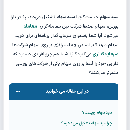
سبد سهام
چیست؟ چرا
سبد سهام
تشکیل می‌دهیم؟ در بازار
بورس، سهام صدها شرکت بین معامله‌گران،
معامله
می‌شود. آیا شما به‌عنوان سرمایه‌گذار برنامه‌ای برای خرید
سهام دارید؟ بر اساس چه استراتژی بر روی سهام شرکت‌ها
سرمایه‌گذاری
می‌کنید؟ آیا شما هم جزو افرادی هستید که
دارایی خود را فقط بر روی سهام یکی از شرکت‌های بورسی
متمرکز می‌کنند؟
در این مقاله می خوانید
سبد سهام چیست؟
چرا سبد سهام تشکیل می‌دهیم؟