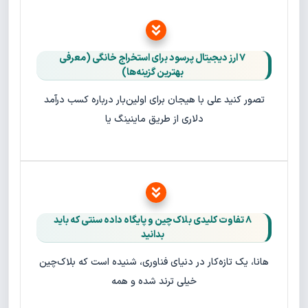
۷ ارز دیجیتال پرسود برای استخراج خانگی (معرفی
بهترین گزینه‌ها)
تصور کنید علی با هیجان برای اولین‌بار درباره کسب درآمد
دلاری از طریق ماینینگ یا
۸ تفاوت کلیدی بلاک‌چین و پایگاه‌ داده سنتی که باید
بدانید
هانا، یک تازه‌کار در دنیای فناوری، شنیده است که بلاک‌چین
خیلی ترند شده و همه