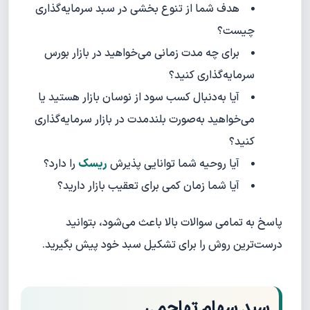
هدف شما از تنوع ‌بخشی در سبد سرمایه‌گذاری
چیست؟
برای چه مدت زمانی می‌خواهید در بازار بورس
سرمایه‌گذاری کنید؟
آیا به‌دنبال کسب سود از نوسان بازار هستید یا
می‌خواهید به‌صورت بلندمدت در بازار سرمایه‌گذاری
کنید؟
آیا روحیه شما توانایی پذیرش
ریسک
را دارد؟
آیا شما زمان کمی برای تعقیب بازار دارید؟
پاسخ به تمامی سوالات بالا باعث می‌شود، بتوانید
درست‌ترین روش را برای تشکیل سبد خود پیش بگیرید.
سبد سهام تهاجمی