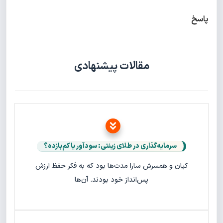
پاسخ
مقالات پیشنهادی
سرمایه‌گذاری در طلای زینتی: سودآور یا کم‌بازده؟
کیان و همسرش سارا مدت‌ها بود که به فکر حفظ ارزش
پس‌انداز خود بودند. آن‌ها