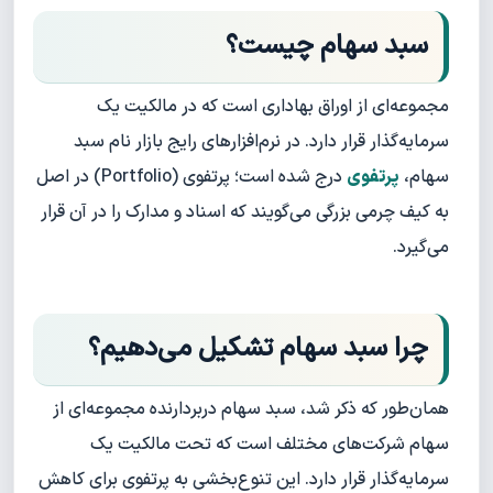
سبد سهام چیست؟
مجموعه‌ای از اوراق بهاداری است که در مالکیت یک
سرمایه‌گذار قرار دارد. در نرم‌افزارهای رایج بازار نام سبد
سهام،
پرتفوی
درج شده است؛ پرتفوی (Portfolio) در اصل
به کیف چرمی بزرگی می‌گویند که اسناد و مدارک را در آن قرار
می‌گیرد.
چرا سبد سهام تشکیل می‌دهیم؟
همان‌طور که ذکر شد، سبد سهام دربردارنده مجموعه‌ای از
سهام شرکت‌های مختلف است که تحت مالکیت یک
سرمایه‌گذار قرار دارد. این تنوع‌بخشی به پرتفوی برای کاهش