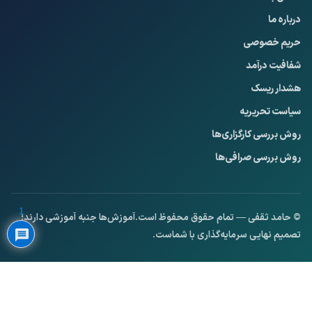
درباره ما
حریم خصوصی
شفافیت درآمد
هشدار ریسک
سیاست تحریریه
روش بررسی کارگزاری‌ها
روش بررسی صرافی‌ها
Privacy Policy
1
© حامد ثقفی — تمام حقوق محفوظ است.
آموزش‌ها جنبه آموزشی دارند؛
تصمیم نهایی سرمایه‌گذاری با شماست.