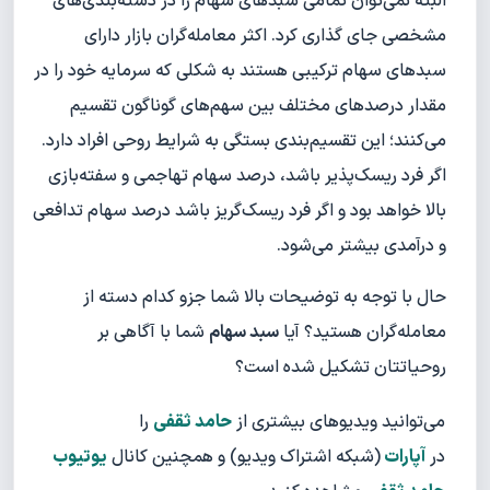
البته نمی‌توان تمامی سبدهای سهام را در دسته‌بندی‌های
مشخصی جای‌ گذاری کرد. اکثر معامله‌گران بازار دارای
سبدهای سهام ترکیبی هستند به شکلی که سرمایه خود را در
مقدار درصدهای مختلف بین سهم‌های گوناگون تقسیم
می‌کنند؛ این تقسیم‌بندی بستگی به شرایط روحی افراد دارد.
اگر فرد ریسک‌پذیر باشد، درصد سهام تهاجمی و سفته‌بازی
بالا خواهد بود و اگر فرد ریسک‌گریز باشد درصد سهام تدافعی
و درآمدی بیشتر می‌شود.
حال با توجه به توضیحات بالا شما جزو کدام دسته از
معامله‌گران هستید؟ آیا
سبد سهام
شما با آگاهی بر
روحیاتتان تشکیل شده است؟
می‌توانید ویدیوهای بیشتری از
حامد ثقفی
را
در
آپارات
(شبکه اشتراک ویدیو) و همچنین کانال
یوتیوب