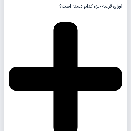
اوراق قرضه جزء کدام دسته است؟