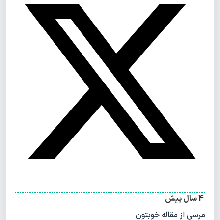
4 سال پیش
مرسی از مقاله خوبتون