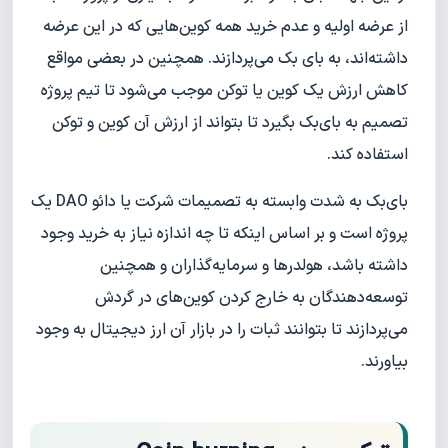
از عرضه اولیه و عدم خرید همه کوین‌هایی که در این عرضه
داشته‌اند، به بای بک می‌پردازند. همچنین در بعضی مواقع
کاهش ارزش یک کوین یا توکن موجب می‌شود تا تیم پروژه
تصمیم به بای‌بک بگیرد تا بتواند از ارزش آن کوین و توکن
استفاده کند.
بای‌بک به شدت وابسته به تصمیمات شرکت یا دائو DAO یک
پروژه است و بر اساس اینکه تا چه اندازه نیاز به خرید وجود
داشته باشد، هولدرها و سرمایه‌گذاران و همچنین
توسعه‌دهندگان به خارج کردن کوین‌های در گردش
می‌پردازند تا بتوانند ثبات را در بازار آن ارز دیجیتال به وجود
بیاورند.