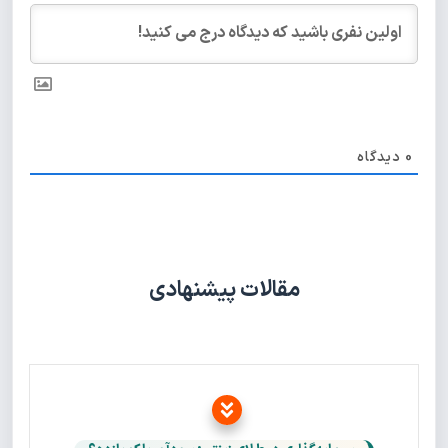
0
دیدگاه
مقالات پیشنهادی
Privacy Policy