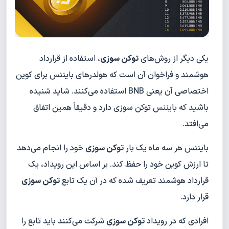
یکی دیگر از روش‌های
توکن سوزی
، استفاده از قرارداد
هوشمند و فراخوان آن است که هولدرهای بایننس برای کوین
اختصاصی آن یعنی BNB استفاده می‌کنند. شاید شنیده
باشید که بایننس توکن سوزی دارد و دقیقاً همین اتفاق
می‌افتد.
بایننس هر سه ماه یک بار
توکن سوزی
خود را انجام می‌دهد
تا ارزش کوین خود را حفظ کند. بر اساس این رویداد، یک
قرارداد هوشمند تعریف شده که در آن یک تابع
توکن سوزی
قرار دارد.
افرادی که در رویداد
توکن سوزی
شرکت می‌کنند باید تابع را