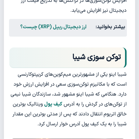
افزایش توکن‌سوزی‌ها در تراکنش‌ها به تدریج قیمت ارز
دیجیتال نیز افزایش می‌یابد.
بیشتر بخوانید:
ارز دیجیتال ریپل (XRP) چیست؟
توکن سوزی شیبا
شیبا اینو یکی از مشهورترین میم‌کوین‌های کریپتوکارنسی
است که با مکانیزم توکن‌سوزی سعی در افزایش ارزش خود
دارد. هنگامی که شیبا اینو مشهور شد، سازندگان شیبا نیمی
از توکن‌های در گردش را به آدرس
کیف پول
ویتالیک بوترین
خالق اتریوم انتقال دادند که پس از مدتی بوترین این مقدار
شیبا را به یک کیف پول آدرس خوار ارسال کرد.