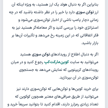
بنابراین اگر به دنبال هولد یک ارز هستید، به ویژه اینکه آن
ارز
توکن سوزی
دارد یا خیر را در نظر داشته باشید که در چه
زمانی دچار پامپ ناشی از اخبار توکن‌سوزی می‌شود و
استراتژی خود را بررسی کنید و اگر معامله‌گر هستید نیز به
فکر اتفاقاتی که در این زمینه رخ می‌دهد و تأثیرات آن‌ها بر
بازار باشید.
اگر به دنبال اطلاع از رویدادهای
توکن سوزی
هستید
می‌توانید به سایت
کوین‌مارکت‌کپ
رجوع کنید و در میان
رویدادهای کریپتویی که نمایش می‌دهد به جستجوی
توکن‌سوزی در آن بپردازید.
برای خرید کوین‌ها و توکن‌هایی که توکن‌سوزی دارند نیز
می‌توانید از طریق صرافی‌های معتبر همچون کوکوین که
تعداد زیادی رمزارز دارند، اقدام کنید تا بتوانید سریعاً خرید و