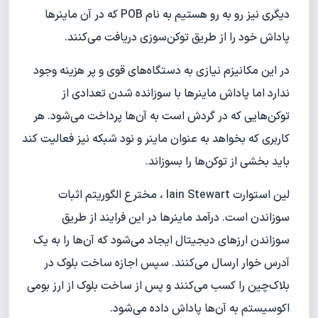
دیگری نیز رو به رو هستیم به نام POB که در آن ماینرها
پاداش خود را از طریق توکن‌سوزی دریافت می‌کنند.
در این مکانیزم نیازی به دستگاه‌های قوی و پر هزینه وجود
ندارد اما پاداش ماینرها با سوزانده شدن تعدادی از
توکن‌هایی که در گردش است به آن‌ها پرداخت می‌شود. هر
کاربری که بخواهد به عنوان ماینر و نود شبکه نیز فعالیت کند
باید بخشی از توکن‌ها را بسوزاند.
لین استوارت Iain Stewart ، مخترع الگوریتم اثبات
سوزاندن است. درآمد ماینرها در این فرایند از طریق
سوزاندن ارزهای دیجیتال ایجاد می‌شود که آن‌ها را به یک
آدرس خوار ارسال می‌کنند. سپس اجازه ساخت بلوک در
بلاک‌چین را کسب می‌کنند و پس از ساخت بلوک از ارز بومی
اکوسیستم به آن‌ها پاداش داده می‌شود.