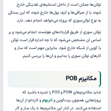
توکن‌ها ممکن است از داخل استخرهای نقدینگی خارج
شوند یا از صرافی‌ها و کیف پول‌ها خارج شوند که این بستگی
به نوع توکن‌سوزی که پروژه می‌خواهد انجام دهد، دارد.
توکن سوزی از طریق قراردادهای هوشمند انجام می‌شود و بر
اساس آن مشخص می‌شود که تا چه اندازه قرار است توکن
یا کوین از شبکه خارج شود. بنابراین مهم است که ساز و
کارهای توکن سوزی را بدانیم و آن‌ها را بررسی کنیم.
مکانیزم POB
شاید مکانیزم‌های POW و POS را شنیده باشید که
پروژه‌هایی همچون بیت‌کوین و
اتریوم
و کاردانو از آن‌ها
استفاده می‌کنند. در کنار این مکانیزم‌ها با یک ساز و کار