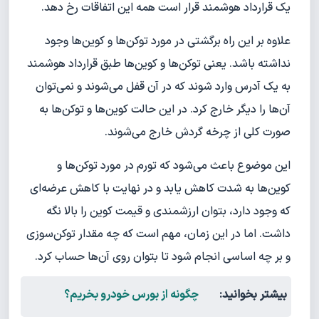
یک قرارداد هوشمند قرار است همه این اتفاقات رخ دهد.
علاوه بر این راه برگشتی در مورد توکن‌ها و کوین‌ها وجود
نداشته باشد. یعنی توکن‌ها و کوین‌ها طبق قرارداد هوشمند
به یک آدرس وارد شوند که در آن قفل می‌شوند و نمی‌توان
آن‌ها را دیگر خارج کرد. در این حالت کوین‌ها و توکن‌ها به
صورت کلی از چرخه گردش خارج می‌شوند.
این موضوع باعث می‌شود که تورم در مورد توکن‌ها و
کوین‌ها به شدت کاهش یابد و در نهایت با کاهش عرضه‌ای
که وجود دارد، بتوان ارزشمندی و قیمت کوین را بالا نگه
داشت. اما در این زمان، مهم است که چه مقدار توکن‌سوزی
و بر چه اساسی انجام شود تا بتوان روی آن‌ها حساب کرد.
بیشتر بخوانید:
چگونه از بورس خودرو بخریم؟