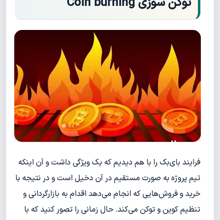
توکن سوزی Coin burning
فرایند بای‌بک را با هم دیدیم که یک ویژگی داشت و آن اینکه
تیم پروژه به صورت مستقیم در آن دخیل است و در نتیجه با
خرید و فروش‌هایی که انجام می‌دهد اقدام به بازارگردانی و
تنظیم کوین و توکن می‌کند. حال زمانی را تصور کنید که با