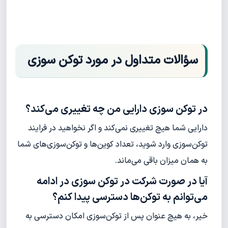
سؤالات متداول در مورد توکن سوزی
در توکن سوزی دارایی من چه تغییری می‌کند؟
دارایی شما هیچ تغییری نمی‌کند و اگر نخواهید در فرایند
توکن‌سوزی وارد شوید، تعداد کوین‌ها و توکن‌سوزی‌های شما
به همان میزان باقی می‌ماند.
آیا در صورت شرکت در توکن سوزی در ادامه
می‌توانم به توکن‌ها دسترسی پیدا کنم؟
خیر، به هیچ عنوان پس از توکن‌سوزی امکان دسترسی به