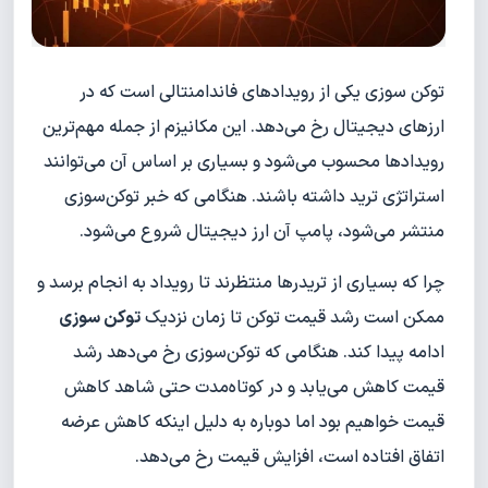
توکن سوزی یکی از رویدادهای فاندامنتالی است که در
ارزهای دیجیتال رخ می‌دهد. این مکانیزم از جمله مهم‌ترین
رویدادها محسوب می‌شود و بسیاری بر اساس آن می‌توانند
استراتژی ترید داشته باشند. هنگامی که خبر توکن‌سوزی
منتشر می‌شود، پامپ آن ارز دیجیتال شروع می‌شود.
چرا که بسیاری از تریدرها منتظرند تا رویداد به انجام برسد و
ممکن است رشد قیمت توکن تا زمان نزدیک
توکن سوزی
ادامه پیدا کند. هنگامی که توکن‌سوزی رخ می‌دهد رشد
قیمت کاهش می‌یابد و در کوتاه‌مدت حتی شاهد کاهش
قیمت خواهیم بود اما دوباره به دلیل اینکه کاهش عرضه
اتفاق افتاده است، افزایش قیمت رخ می‌دهد.