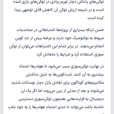
توکن‌های پاداش دچار تورم زیادی در توکن‌های بازی شده
است و در نتیجه ارزش توکن آن کاهش قابل توجهی پیدا
کرده است.
ضمن اینکه بسیاری از پروژه‌ها اشتباهاتی در محاسبات
مربوط به توکنومیک خود دارند و عرضه بیش از حد کوین
انجام می‌دهند. در برابر تمام این اشتباهات می‌توان از توکن
سوزی استفاده کرد و شرایط را متعادل کرد.
در نهایت توکن‌سوزی سبب می‌شود تا هولدرها اعتماد
بیشتری به آن کنند. شت‌کوین‌ها به دلیل نداشتن
مکانیزم‌های گوناگون برای تعادل بازار دچار نوسانات شدید
می‌شوند و بعد از مدتی از بین می‌روند اما اگر یک ارز
دیجیتال به فرایندهایی همچون توکن‌سوزی دسترسی
داشته باشد می‌تواند تا حدی اعتماد هولدرها را به خود جلب