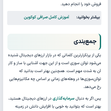
فروش خود را انجام دهید.
بیشتر بخوانید:
آموزش کامل صرافی کوکوین
جمع‌بندی
یکی از پرتکرارترین کلماتی که در بازار ارزهای دیجیتال شنیده
می‌شود توکن سوزی است و از این جهت آشنایی با ساز و کار
آن به شدت مهم است. همچنین بهتر است بدانید که
توکن‌سوزی‌ها در وهله‌های زمانی بر اساس چه مکانیزم‌هایی
رخ می‌دهد.
پس اگر به دنبال
سرمایه‌گذاری
در ارزهای دیجیتال هستید،
بهتر است که بتوانید به خوبی با افزایش دانش در زمینه