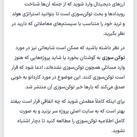
ارزهای دیجیتال وارد شوید که از جمله آن‌ها شناخت
رویدادها و بحث توکن‌سوزی است تا بتوانید استراتژی هولد
و ترید خود را متناسب با سیستم‌های معاملاتی که دارید در
نظر بگیرید.
در نظر داشته باشید که ممکن است شایعاتی نیز در مورد
توکن سوزی
به گوشتان بخورد یا شاید پروژه‌هایی که هنوز
وارد مسائلی همچون توکن‌سوزی نشده‌اند، ادعا شود که قرار
است توکن‌سوزی کنند. این موضوع در مورد کاردانو به خوبی
صدق می‌کند که بارها خبر توکن‌سوزی آن منتشر شد.
برای اینکه کاملاً مطمئن شوید که چه اتفاقی قرار است بیفتد
بهتر است که به سایت اصلی پروژه سر بزنید و به صورت
کامل اطلاعیه توکن‌سوزی را مطالعه کنید تا دچار اشتباه
نشوید.