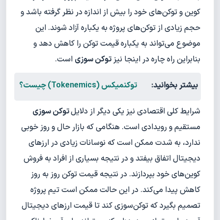
کوین و توکن‌های خود را بیش از اندازه در نظر گرفته باشد و
حجم زیادی از توکن‌های پروژه به یکباره آزاد شوند. این
موضوع می‌تواند به یکباره قیمت توکن را کاهش دهد و
بنابراین راه چاره در اینجا نیز
توکن سوزی
است.
بیشتر بخوانید:
توکنمیکس (Tokenemics) چیست؟
شرایط کلی اقتصادی نیز یکی دیگر از دلایل
توکن سوزی
مستقیم و رویدادی است. هنگامی که بازار حال و روز خوبی
ندارد، به شدت ممکن است که نوسانات زیادی در ارزهای
دیجیتال اتفاق بیفتد و در نتیجه بسیاری از افراد به فروش
کوین‌های خود بپردازند. در نتیجه قیمت توکن روز به روز
کاهش پیدا می‌کند. در این حالت ممکن است تیم پروژه
تصمیم بگیرد که توکن‌سوزی کند تا قیمت ارزهای دیجیتال