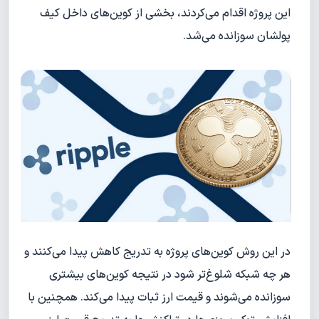
این پروژه اقدام می‌کردند، بخشی از کوین‌های داخل کیف
پولشان سوزانده می‌شد.
در این روش کوین‌های پروژه به تدریج کاهش پیدا می‌کنند و
هر چه شبکه شلوغ‌تر شود در نتیجه کوین‌های بیشتری
سوزانده می‌شوند و قیمت ارز ثبات پیدا می‌کند. همچنین با