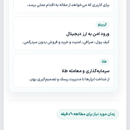
برای کاربری که می‌خواهد از مقاله به اقدام عملی برسد.
کریپتو
ورود امن به ارز دیجیتال
کیف پول، صرافی، امنیت و خرید و فروش بدون سردرگمی.
طلا
سرمایه‌گذاری و معامله طلا
از شناخت ابزارها تا مدیریت ریسک و تصمیم‌گیری بهتر.