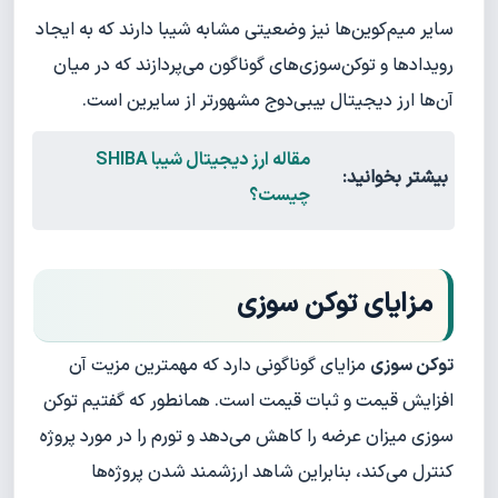
سایر میم‌کوین‌ها نیز وضعیتی مشابه شیبا دارند که به ایجاد
رویدادها و توکن‌سوزی‌های گوناگون می‌پردازند که در میان
آن‌ها ارز دیجیتال بیبی‌دوج مشهورتر از سایرین است.
مقاله ارز دیجیتال شیبا SHIBA
بیشتر بخوانید:
چیست؟
مزایای توکن سوزی
توکن سوزی
مزایای گوناگونی دارد که مهمترین مزیت آن
افزایش قیمت و ثبات قیمت است. همانطور که گفتیم توکن
سوزی میزان عرضه را کاهش می‌دهد و تورم را در مورد پروژه
کنترل می‌کند، بنابراین شاهد ارزشمند شدن پروژه‌ها