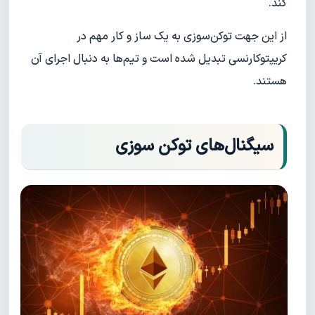
کند.
از این جهت توکن‌سوزی به یک ساز و کار مهم در
کریپتوکارنسی تبدیل شده است و تیم‌ها به دنبال اجرای آن
هستند.
سیگنال‌های توکن سوزی