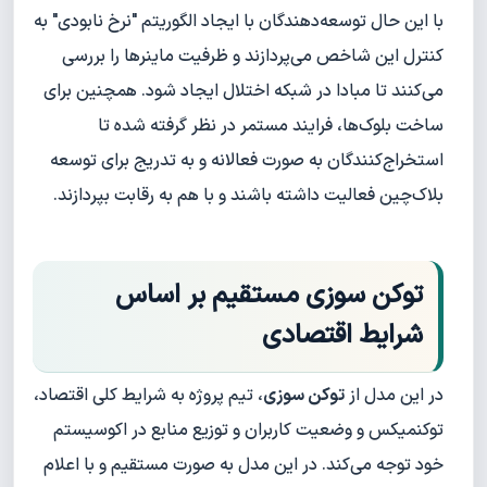
با این حال توسعه‌دهندگان با ایجاد الگوریتم "نرخ نابودی" به
کنترل این شاخص می‌پردازند و ظرفیت ماینرها را بررسی
می‌کنند تا مبادا در شبکه اختلال ایجاد شود. همچنین برای
ساخت بلوک‌ها، فرایند مستمر در نظر گرفته شده تا
استخراج‌کنندگان به صورت فعالانه و به تدریج برای توسعه
بلاک‌چین فعالیت داشته باشند و با هم به رقابت بپردازند.
توکن سوزی مستقیم بر اساس
شرایط اقتصادی
در این مدل از
توکن سوزی
، تیم پروژه به شرایط کلی اقتصاد،
توکنمیکس و وضعیت کاربران و توزیع منابع در اکوسیستم
خود توجه می‌کند. در این مدل به صورت مستقیم و با اعلام