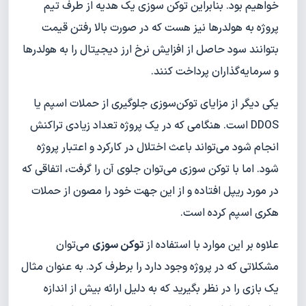
خواهیم بود. بنابراین توکن سوزی یک هدیه از طرف تیم
پروژه به هولدرها نیز هست که در صورت بالا رفتن قیمت
بتوانند سود حاصل از افزایش نرخ ارز دیجیتال را به هولدرها
و سرمایه‌گذاران پرداخت کنند.
یکی دیگر از مزایای توکن‌سوزی جلوگیری از حملات اسپم یا
DDOS است. هنگامی که در یک پروژه تعداد زیادی تراکنش
انجام شود می‌تواند باعث اختلال در کارکرد و اعتبار پروژه
شود. اما با توکن سوزی می‌توان جلوی آن را گرفت، اتفاقی که
در مورد ریپل افتاده و از این جهت خود را مصون از حملات
هکری اسپم کرده است.
علاوه بر این موارد با استفاده از
توکن سوزی
می‌توان
مشکلاتی که در پروژه وجود دارد را برطرف کرد. به عنوان مثال
یک بازی را در نظر بگیرید که به دلیل ارائه بیش از اندازه