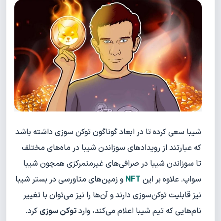
شیبا سعی کرده تا در ابعاد گوناگون توکن سوزی داشته باشد
که عبارتند از رویدادهای سوزاندن شیبا در ماه‌های مختلف
تا سوزاندن شیبا در صرافی‌های غیرمتمرکزی همچون شیبا
سواپ. علاوه بر این
NFT
و زمین‌های متاورسی در بستر شیبا
نیز قابلیت توکن‌سوزی دارند و آن‌ها را نیز می‌توان با تغییر
نام‌هایی که تیم شیبا اعلام می‌کند، وارد
توکن سوزی
کرد.