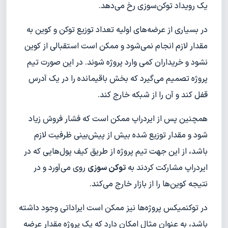
یک رویداد توکن‌سوزی رخ می‌دهد.
در بسیاری از عرضه‌های اولیه تعداد توزیع توکن و کوین به
مقدار لازم انجام نمی‌شود و ممکن است استقبالی از کوین
نشود و خریداران کمی وارد پروژه شوند. در این صورت تیم
پروژه تصمیم می‌گیرد که بخش باقیمانده را در یک آدرس
قفل کند و آن را از شبکه خارج کند.
همچنین پس از ایردراپ ممکن است که فشار فروش زیاد
شود و مقدار توزیع شده بیش از پیش‌بینی ظرفیت لازم
باشد، از این جهت تیم پروژه از طریق کیف پول‌هایی که در
ایردراپ مشارکت کردند به
توکن سوزی
روی می‌آورد و در
نتیجه کوین‌ها را از بازار خارج می‌کند.
در توکنمیکس پروژه‌ها نیز ممکن است ایراداتی وجود داشته
باشد، به عنوان مثال امکان دارد که یک پروژه مقدار عرضه