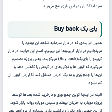
سرمایه‌گذاران در این بازی نفع می‌برند.
بای بک Buy back
همین فرایندی که در بازار سرمایه شاهد آن بودید را
می‌توانیم در بازار کریپتوها نیز ببینیم. اسم این فرایند در بازار
کریپتو را بای‌بک(Buy back) می‌گویند. یعنی پروژه تصمیم
می‌گیرد که کوین‌ها و توکن‌های در گردش را کاهش دهد و
آن‌ها را جمع‌آوری و به یک آدرس منتقل کند تا ارزش کوین آن
کم نشود.
البته در اینجا کوین جمع‌آوری و بازخرید شده بعدها توسط
پروژه دوباره به جریان بیفتد و سپس دوباره روانه بازار شود.
از این جهت، بای بک راه برگشت دارد. بسیاری از پروژه‌ها بعد