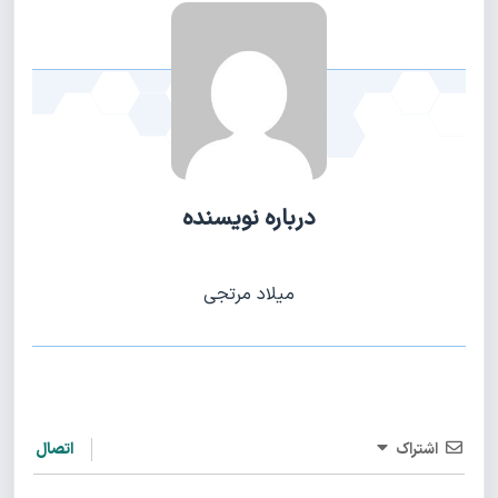
درباره نویسنده
میلاد مرتجی
اشتراک
اتصال