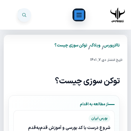
تالاربورس
وبلاگ
توکن سوزی چیست؟
/
/
دی 7, 1401
تاریخ انتشار:
توکن سوزی چیست؟
از مطالعه به اقدام
بورس ایران
شروع درست با کد بورسی و آموزش قدم‌به‌قدم