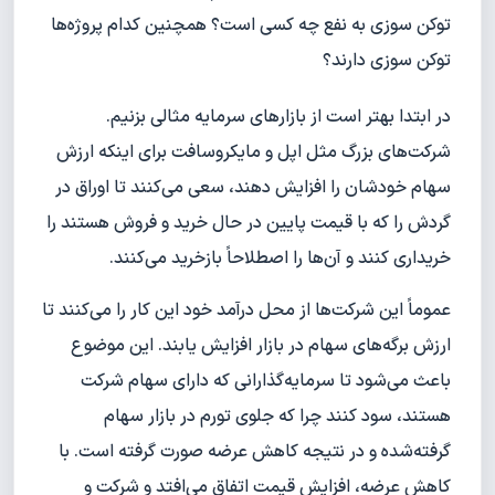
توکن سوزی به نفع چه کسی است؟ همچنین کدام پروژه‌ها
توکن سوزی دارند؟
در ابتدا بهتر است از بازارهای سرمایه مثالی بزنیم.
شرکت‌های بزرگ مثل اپل و مایکروسافت برای اینکه ارزش
سهام خودشان را افزایش دهند، سعی می‌کنند تا اوراق در
گردش را که با قیمت پایین در حال خرید و فروش هستند را
خریداری کنند و آن‌ها را اصطلاحاً بازخرید می‌کنند.
عموماً این شرکت‌ها از محل درآمد خود این کار را می‌کنند تا
ارزش برگه‌های سهام در بازار افزایش یابند. این موضوع
باعث می‌شود تا سرمایه‌گذارانی که دارای سهام شرکت
هستند، سود کنند چرا که جلوی تورم در بازار سهام
گرفته‌شده و در نتیجه کاهش عرضه صورت گرفته است. با
کاهش عرضه، افزایش قیمت اتفاق می‌افتد و شرکت و