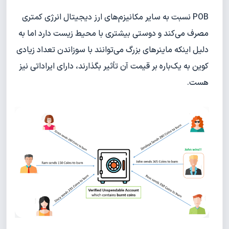
POB نسبت به سایر مکانیزم‌های ارز دیجیتال انرژی کمتری
مصرف می‌کند و دوستی بیشتری با محیط‌ زیست دارد اما به
دلیل اینکه ماینرهای بزرگ می‌توانند با سوزاندن تعداد زیادی
کوین به یک‌باره بر قیمت آن تأثیر بگذارند، دارای ایراداتی نیز
هست.