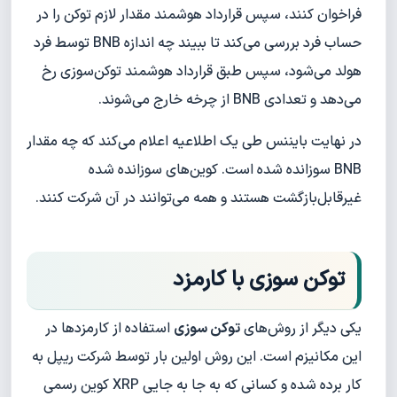
فراخوان کنند، سپس قرارداد هوشمند مقدار لازم توکن را در
حساب فرد بررسی می‌کند تا ببیند چه اندازه BNB توسط فرد
هولد می‌شود، سپس طبق قرارداد هوشمند توکن‌سوزی رخ
می‌دهد و تعدادی BNB از چرخه خارج می‌شوند.
در نهایت بایننس طی یک اطلاعیه اعلام می‌کند که چه مقدار
BNB سوزانده شده است. کوین‌های سوزانده شده
غیرقابل‌بازگشت هستند و همه می‌توانند در آن شرکت کنند.
توکن سوزی با کارمزد
یکی دیگر از روش‌های
توکن سوزی
استفاده از کارمزدها در
این مکانیزم است. این روش اولین بار توسط شرکت ریپل به
کار برده شده و کسانی که به جا به جایی XRP کوین رسمی