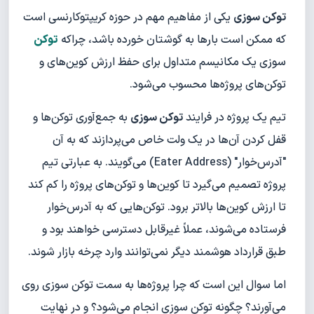
توکن سوزی
یکی از مفاهیم مهم در حوزه کریپتوکارنسی است
که ممکن است بارها به گوشتان خورده باشد، چراکه
توکن
سوزی یک مکانیسم متداول برای حفظ ارزش کوین‌های و
توکن‌های پروژه‌ها محسوب می‌شود.
تیم یک پروژه در فرایند
توکن سوزی
به جمع‌آوری توکن‌ها و
قفل کردن آن‌ها در یک ولت خاص می‌پردازند که به آن
"آدرس‌خوار" (Eater Address) می‌گویند. به عبارتی تیم
پروژه تصمیم می‌گیرد تا کوین‌ها و توکن‌های پروژه را کم کند
تا ارزش کوین‌ها بالاتر برود. توکن‌هایی که به آدرس‌خوار
فرستاده می‌شوند، عملاً غیرقابل دسترسی خواهند بود و
طبق قرارداد هوشمند دیگر نمی‌توانند وارد چرخه بازار شوند.
اما سوال این است که چرا پروژه‌ها به سمت توکن سوزی روی
می‌آورند؟ چگونه توکن سوزی انجام می‌شود؟ و در نهایت