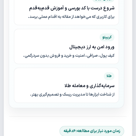
شروع درست با کد بورسی و آموزش قدم‌به‌قدم
برای کاربری که می‌خواهد از مقاله به اقدام عملی برسد.
کریپتو
ورود امن به ارز دیجیتال
کیف پول، صرافی، امنیت و خرید و فروش بدون سردرگمی.
طلا
سرمایه‌گذاری و معامله طلا
از شناخت ابزارها تا مدیریت ریسک و تصمیم‌گیری بهتر.