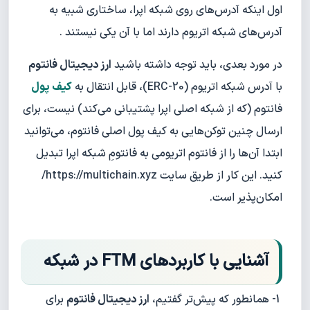
اول اینکه آدرس‌های روی شبکه اپرا، ساختاری شبیه به
آدرس‌های شبکه اتریوم دارند اما با آن یکی نیستند .
در مورد بعدی، باید توجه داشته باشید
ارز دیجیتال فانتوم
با آدرس‌ شبکه اتریوم (ERC-20)، قابل انتقال به
کیف پول
فانتوم (که از شبکه اصلی اپرا پشتیبانی می‌کند) نیست، برای
ارسال چنین توکن‌هایی به کیف پول اصلی فانتوم، می‌توانید
ابتدا آن‌ها را از فانتوم اتریومی به فانتومِ شبکه اپرا تبدیل
کنید. این کار از طریق سایت https://multichain.xyz/
امکان‌پذیر است.
آشنایی با کاربردهای FTM در شبکه
1- همانطور که پیش‌تر گفتیم،
ارز دیجیتال فانتوم
برای