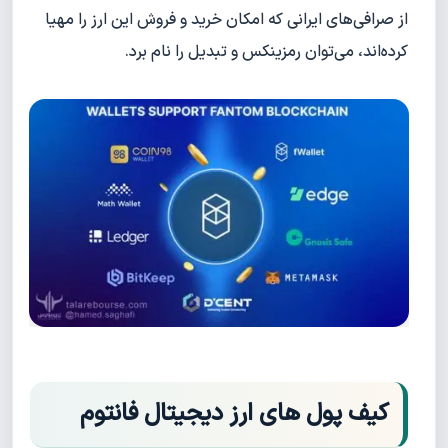
از صرافی‌های ایرانی که امکان خرید و فروش این ارز را مهیا
کرده‌اند، می‌توان رمزینکس و تبدیل را نام برد.
کیف پول های ارز دیجیتال فانتوم