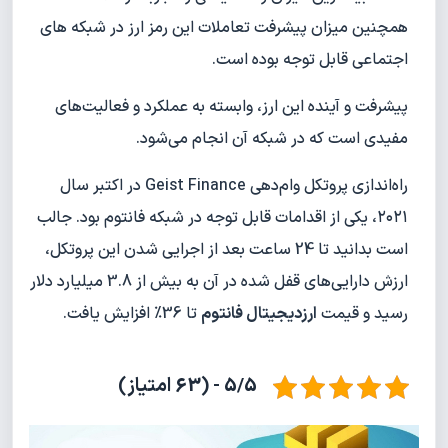
همچنین میزان پیشرفت تعاملات این رمز ارز در شبکه های
اجتماعی قابل توجه بوده است.
پیشرفت و آینده این ارز، وابسته به عملکرد و فعالیت‌های
مفیدی است که در شبکه آن انجام می‌شود.
راه‌اندازی پروتکل وام‌دهی Geist Finance در اکتبر سال
۲۰۲۱، یکی از اقدامات قابل توجه در شبکه فانتوم بود. جالب
است بدانید تا 24 ساعت بعد از اجرایی شدن این پروتکل،
ارزش دارایی‌های قفل شده در آن به بیش از 3.8 میلیارد دلار
رسید و قیمت
ارزدیجیتال فانتوم
تا 36% افزایش یافت.
5/5 - (63 امتیاز)