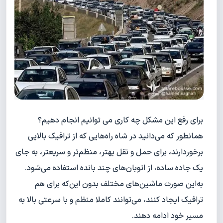
برای رفع این مشکل چه کاری می توانیم انجام دهیم؟
همانطور که می‌دانید در شاه راه‌هایی که از ترافیک بالایی
برخوردارند، برای حمل و نقل بهتر، منظم‌تر و سریعتر، به جای
یک جاده ساده، از اتوبان‌های چند بانده استفاده می‌شود.
به‌این صورت ماشین‌های مختلف بدون این‌که برای هم
ترافیک ایجاد کنند، می‌توانند کاملا منظم و با سرعتی بالا به
مسیر خود ادامه دهند.