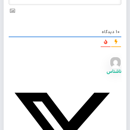
10
دیدگاه
ناشناس