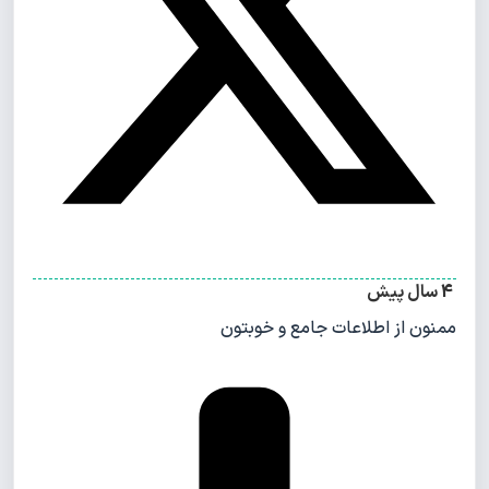
4 سال پیش
ممنون از اطلاعات جامع و خوبتون