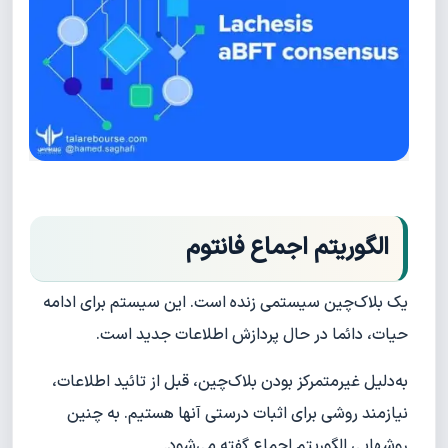
الگوریتم اجماع فانتوم
یک بلاک‌چین سیستمی زنده است. این سیستم برای ادامه
حیات، دائما در حال پردازش اطلاعات جدید است.
به‌دلیل غیرمتمرکز بودن بلاک‌چین، قبل از تائید اطلاعات،
نیازمند روشی برای اثبات درستی آنها هستیم. به چنین
روشهایی الگوریتم اجماع گفته می‌شود.