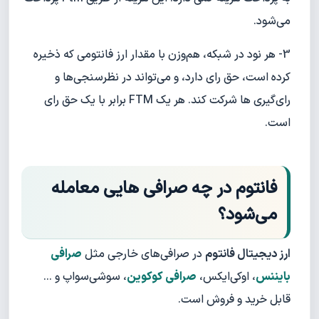
می‌شود.
3- هر نود در شبکه، هم‌وزن با مقدار ارز فانتومی که ذخیره
کرده است، حق رای دارد، و می‌تواند در نظرسنجی‌ها و
رای‌گیری ها شرکت کند. هر یک FTM برابر با یک حق رای
است.
فانتوم در چه صرافی هایی معامله
می‌شود؟
ارز دیجیتال فانتوم
در صرافی‌های خارجی مثل
صرافی
بایننس
، اوکی‌ایکس،
صرافی کوکوین
، سوشی‌سواپ و ...
قابل خرید و فروش است.