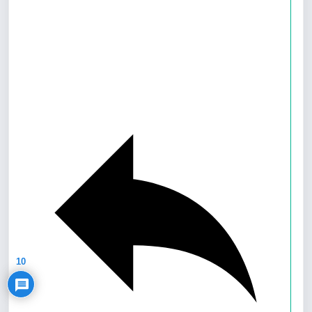
Privacy Policy
10