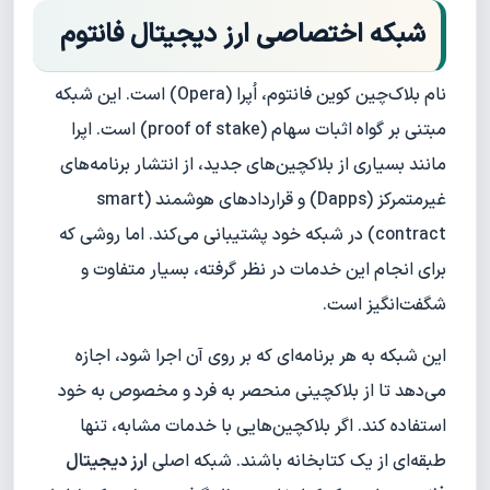
شبکه اختصاصی ارز دیجیتال فانتوم
نام بلاک‌چین کوین فانتوم، اُپرا (Opera) است. این شبکه
مبتنی بر گواه اثبات سهام (proof of stake) است. اپرا
مانند بسیاری از بلاکچین‌های جدید، از انتشار برنامه‌های
غیرمتمرکز (Dapps) و قراردادهای هوشمند (smart
contract) در شبکه خود پشتیبانی می‌کند. اما روشی که
برای انجام این خدمات در نظر گرفته، بسیار متفاوت و
شگفت‌انگیز است.
این شبکه به هر برنامه‌ای که بر روی آن اجرا شود، اجازه
می‌دهد تا از بلاکچینی منحصر به فرد و مخصوص به خود
استفاده کند. اگر بلاکچین‌هایی با خدمات مشابه، تنها
طبقه‌ای از یک کتابخانه باشند. شبکه اصلی
ارز دیجیتال