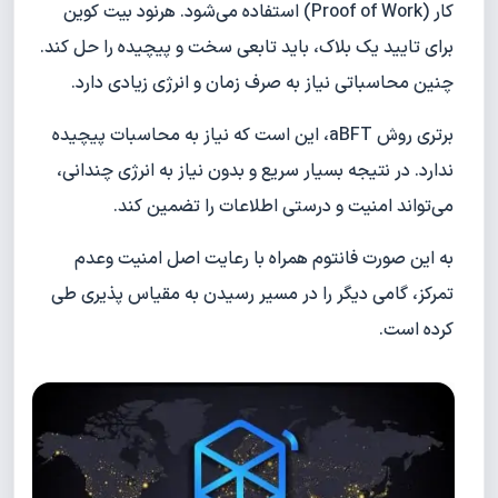
کار (Proof of Work) استفاده می‌شود. هرنود بیت کوین
برای تایید یک بلاک، باید تابعی سخت و پیچیده را حل کند.
چنین محاسباتی نیاز به صرف زمان و انرژی زیادی دارد.
برتری روش aBFT، این است که نیاز به محاسبات پیچیده
ندارد. در نتیجه بسیار سریع و بدون نیاز به انرژی چندانی،
می‌تواند امنیت و درستی اطلاعات را تضمین کند.
به این صورت فانتوم همراه با رعایت اصل امنیت وعدم
تمرکز، گامی دیگر را در مسیر رسیدن به مقیاس پذیری طی
کرده است.