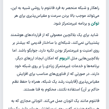
راهکار و شبکه منحصر به فرد فانتوم با روشی شبیه به این،
می‌تواند موجب بالا بردن سرعت و مقیاس‌پذیری برای هر
توکن
و برنامه غیرمتمرکز شود.
شاید برای یک بلاکچین معمولی که از قراردادهای هوشمند
پشتیبانی نمی‌کند، شبکه‌ای با ساختار قدیمی‌ که بیشتر بر
روی امنیت و غیرمتمرکز بودن تکیه دارد، جوابگو باشد. اما
بلاکچین‌هایی مثل
اتریوم
که امکان ایجاد ارزهای دیگر،
برنامه‌ها و خدمات غیرمتمرکز زیادی را بر روی شبکه خود
دارند، در صورتی که از فناوری‌های مناسب برای افزایش
مقیاس‌پذیری (قابلیت رشد یک شبکه، همراه با حفظ نظم
حاکم بر آن) استفاده نکنند، محکوم به فنا هستند.
فانتوم مانند یک اتوبان عمل می‌کند. اتوبانی مجازی که به
هر برنامه جدیدی که بر روی زیرساختش جریان دارد، یک باند