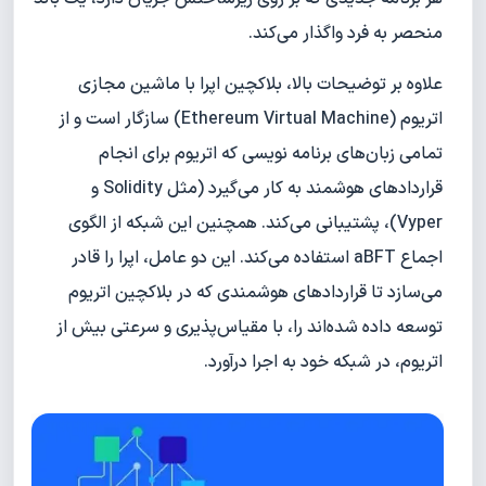
منحصر به فرد واگذار می‌کند.
علاوه بر توضیحات بالا، بلاکچین اپرا با ماشین مجازی
اتریوم (Ethereum Virtual Machine) سازگار است و از
تمامی زبان‌های برنامه نویسی که اتریوم برای انجام
قراردادهای هوشمند به کار می‌گیرد (مثل Solidity و
Vyper)، پشتیبانی می‌کند. همچنین این شبکه از الگوی
اجماع aBFT استفاده می‌کند. این دو عامل، اپرا را قادر
می‌سازد تا قراردادهای هوشمندی که در بلاکچین اتریوم
توسعه داده شده‌اند را، با مقیاس‌پذیری و سرعتی بیش از
اتریوم، در شبکه خود به اجرا درآورد.