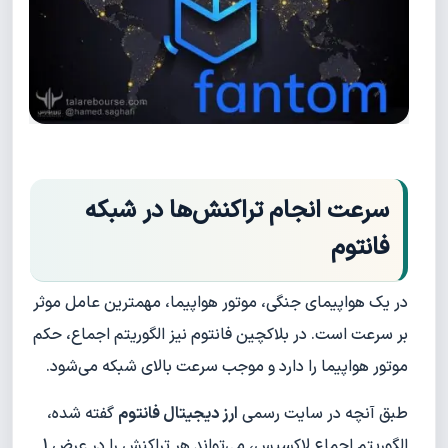
سرعت انجام تراکنش‌ها در شبکه
فانتوم
در یک هواپیمای جنگی، موتور هواپیما، مهمترین عامل موثر
بر سرعت است. در بلاکچین فانتوم نیز الگوریتم اجماع، حکم
موتور هواپیما را دارد و موجب سرعت بالای شبکه می‌شود.
طبق آنچه در سایت رسمی
ارز دیجیتال فانتوم
گفته شده،
الگوریتم اجماع لاکسیس، می‌تواند هر تراکنش را در عرض 1