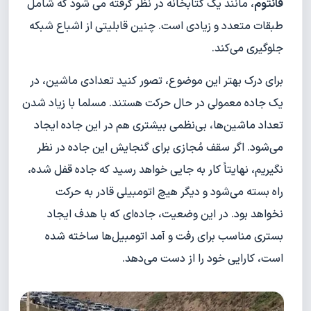
فانتوم
، مانند یک کتابخانه در نظر گرفته می‌‍ شود که شامل
طبقات متعدد و زیادی است. چنین قابلیتی از اشباع شبکه
جلوگیری می‌کند.
برای درک بهتر این موضوع، تصور کنید تعدادی ماشین، در
یک جاده معمولی در حال حرکت هستند. مسلما با زیاد شدن
تعداد ماشین‌ها، بی‌نظمی بیشتری هم در این جاده ایجاد
می‌شود. اگر سقف مُجازی برای گنجایش این جاده در نظر
نگیریم، نهایتاً کار به جایی خواهد رسید که جاده قفل شده،
راه بسته می‌شود و دیگر هیچ اتومبیلی قادر به حرکت
نخواهد بود. در این وضعیت، جاده‌ای که با هدف ایجاد
بستری مناسب برای رفت و آمد اتومبیل‌ها ساخته شده
است، کارایی خود را از دست می‌دهد.