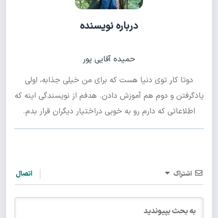
درباره نویسنده
حمیده آقایی پور
دوتا کار توی دنیا هست که برای من خیلی جذابه، اولی
یادگرفتن و دوم هم آموزش دادن. هدفم از نویسندگی اینه که
اطلاعاتی که دارم رو به خوبی دراختیار دیگران قرار بدم.
اشتراک
اتصال