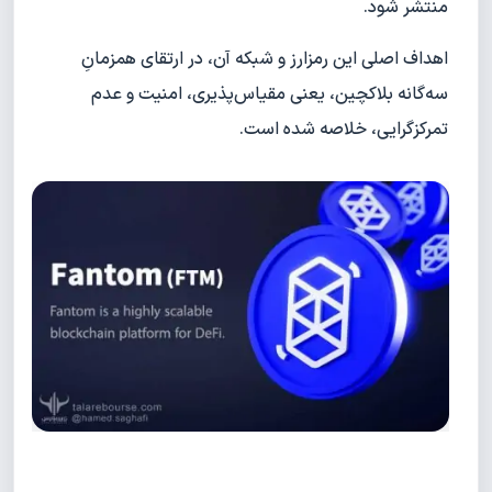
منتشر شود.
اهداف اصلی این رمزارز و شبکه آن، در ارتقای همزمانِ
سه‌گانه بلاکچین، یعنی مقیاس‌پذیری، امنیت و عدم
تمرکزگرایی، خلاصه شده است.