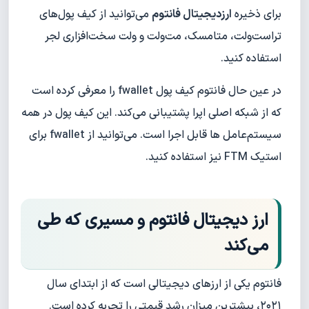
برای ذخیره
ارزدیجیتال فانتوم
می‌توانید از کیف پول‌های
تراست‌ولت، متامسک، مت‌ولت و ولت سخت‌افزاری لجر
استفاده کنید.
در عین حال فانتوم کیف پول fwallet را معرفی کرده است
که از شبکه اصلی اپرا پشتیبانی می‌کند. این کیف پول در همه
سیستم‌عامل ها قابل اجرا است. می‌توانید از fwallet برای
استیک FTM نیز استفاده کنید.
ارز دیجیتال فانتوم و مسیری که طی
می‌کند
فانتوم یکی از ارزهای دیجیتالی است که از ابتدای سال
۲۰۲۱، بیشترین میزان رشد قیمتی را تجربه کرده است.