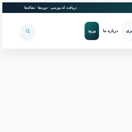
دریافت کد بورسی
·
دوره‌ها
·
مقاله‌ها
بری
درباره ما
ورود