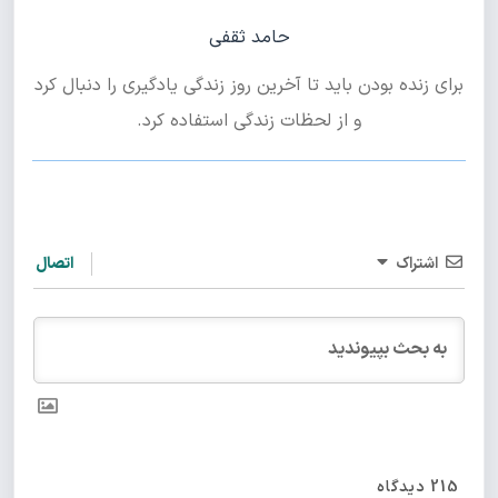
حامد ثقفی
برای زنده بودن باید تا آخرین روز زندگی یادگیری را دنبال کرد
و از لحظات زندگی استفاده کرد.
اشتراک
اتصال
215
دیدگاه