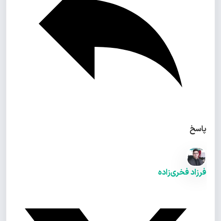
پاسخ
فرزاد فخری‌زاده