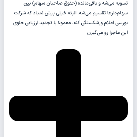
تسویه می‌شه و باقی‌مانده (حقوق صاحبان سهام) بین
سهام‌دارها تقسیم می‌شه. البته خیلی پیش نمیاد که شرکت
بورسی اعلام ورشکستگی کنه. معمولا با تجدید ارزیابی جلوی
این ماجرا رو می‌گیرن