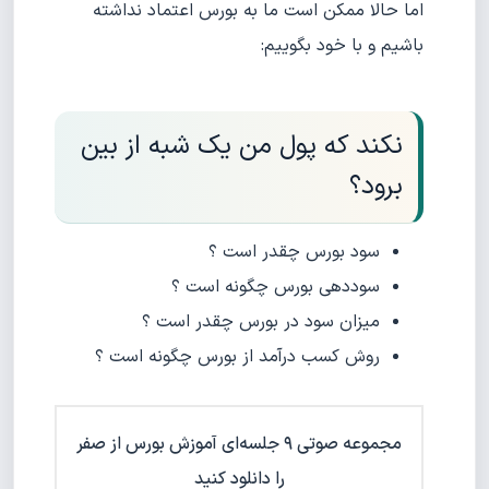
اما حالا ممکن است ما به بورس اعتماد نداشته
باشیم و با خود بگوییم:
نکند که پول من یک شبه از بین
برود؟
سود بورس چقدر است ؟
سوددهی بورس چگونه است ؟
میزان سود در بورس چقدر است ؟
روش کسب درآمد از بورس چگونه است ؟
مجموعه صوتی ۹ جلسه‌ای آموزش بورس از صفر
را دانلود کنید