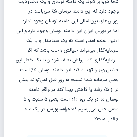
شما دوبرابر شود، یک دامنه نوسان و یک محدودیت
وجود دارد که این دامنه نوسان ۵% می‌باشد در
بورس‌های بین‌المللی این دامنه نوسان وجود ندارد
اما در بورس ایران این دامنه نوسان وجود دارد و این
اولین نقطه امنی است که یک سهامدار و یا یک
سرمایه‌گذار می‌تواند خیالش راحت باشد که اگر
سرمایه‌گذاری کند پولش نصف شود و یا یک خطر این
چنینی وی را تهدید کند این دامنه نوسان ۵% است
یعنی سرمایه شما نسبت به روز قبل نمی‌تواند بیش
تر از ۵% رشد یا کاهش پیدا کند در واقع دامنه
نوسان ما در یک روز ۱۰% است یعنی ۵ مثبت و ۵
منفی حال می‌پرسیم که:
درآمد بورس
در یک ماه
چقدر است؟