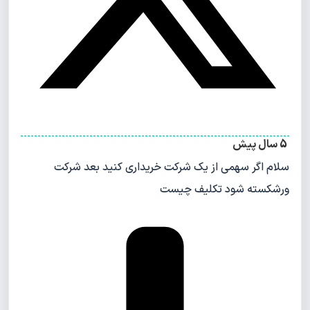
5 سال پیش
سلام اگر سهمی از یک شرکت خریداری کنید بعد شرکت
ورشکسته شود تکلیف چیست