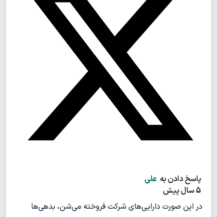
پاسخ دادن به
علی
5 سال پیش
در این صورت دارایی‌های شرکت فروخته می‌شن، بدهی‌ها