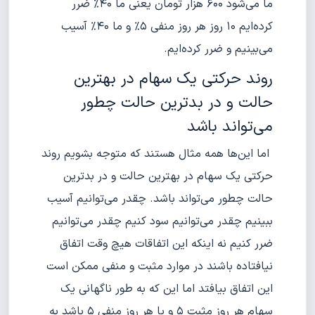
ما می‌شود ۶۰۰ هزار تومان یعنی ما ۴۰% ضرر
کرده‌ایم ۱۰ روز هر روز منفی ۵% و ما ۴۰% آسیب
می‌بینیم و ضرر کرده‌ایم.
روند حرکتی یک سهام در بهترین
حالت و در بدترین حالت چطور
می‌تواند باشد
اما این‌ها همه مثال هستند که متوجه بشویم روند
حرکتی یک سهام در بهترین حالت و در بدترین
حالت چطور می‌تواند باشد. چقدر می‌توانیم آسیب
ببینیم چقدر می‌توانیم سود کنیم چقدر می‌توانیم
ضرر کنیم نه اینکه این اتفاقات هیچ وقت اتفاق
نیافتاده باشند در موارد مثبت و منفی ممکن است
این اتفاق بیافتد اما این که به طور ناگهانی یک
سهام هر روز مثبت ۵ و یا هر روز منفی ۵ باشد به