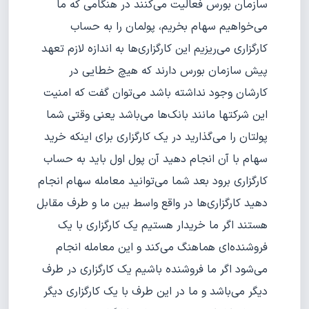
سازمان بورس فعالیت می‌کنند در هنگامی که ما
می‌خواهیم سهام بخریم، پولمان را به حساب
کارگزاری می‌ریزیم این کارگزاری‌ها به اندازه لازم تعهد
پیش سازمان بورس دارند که هیچ خطایی در
کارشان وجود نداشته باشد می‌توان گفت که امنیت
این شرکتها مانند بانک‌ها می‌باشد یعنی وقتی شما
پولتان را می‌گذارید در یک کارگزاری برای اینکه خرید
سهام با آن انجام دهید آن پول اول باید به حساب
کارگزاری برود بعد شما می‌توانید معامله سهام انجام
دهید کارگزاری‌ها در واقع واسط بین ما و طرف مقابل
هستند اگر ما خریدار هستیم یک کارگزاری با یک
فروشنده‌ای هماهنگ می‌کند و این معامله انجام
می‌شود اگر ما فروشنده باشیم یک کارگزاری در طرف
دیگر می‌باشد و ما در این طرف با یک کارگزاری دیگر