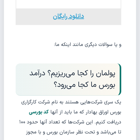
دانلود رایگان
و یا سوالات دیگری مانند اینکه ما:
پولمان را کجا می‌ریزیم؟ درآمد
بورس ما کجا می‌رود؟
یک سری شرکت‌هایی هستند به نام شرکت کارگزاری
بورس اوراق بهادار که ما باید از آنها
کد بورسی
دریافت کنیم. این شرکت‌ها که تعداد آنها حدود ۱۰۰
تا می‌باشد و تحت نظر سازمان بورس و با مجوز