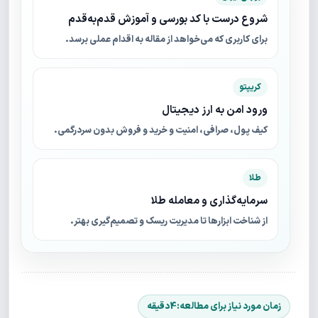
شروع درست با کد بورسی و آموزش قدم‌به‌قدم
برای کاربری که می‌خواهد از مقاله به اقدام عملی برسد.
کریپتو
ورود امن به ارز دیجیتال
کیف پول، صرافی، امنیت و خرید و فروش بدون سردرگمی.
طلا
سرمایه‌گذاری و معامله طلا
از شناخت ابزارها تا مدیریت ریسک و تصمیم‌گیری بهتر.