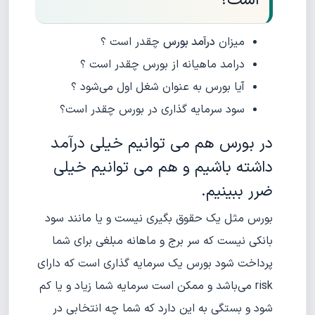
است؟
میزان
درآمد بورس
چقدر است ؟
درامد ماهیانه از بورس چقدر است ؟
آیا بورس به عنوان شغل اول می‌شود ؟
سود سرمایه گذاری در بورس چقدر است؟
در بورس هم می توانیم خیلی درآمد
داشته باشیم و هم می توانیم خیلی
ضرر ببینیم.
بورس مثل یک حقوق بگیری نیست و یا مانند سود
بانکی نیست که سر برج و ماهانه مبلغی برای شما
پرداخت شود بورس یک سرمایه گذاری است که دارای
risk می‌باشد و ممکن است سرمایه شما زیاد و یا کم
شود و بستگی به این دارد که شما چه انتخابی در