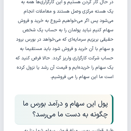
در حال کار کردن هستیم و این کارگزاری‌ها همه به
یک هسته مرکزی وصل هستند و معاملات انجام
می‌شود پس اگر می‌خواهیم شروع به خرید و فروش
سهام کنیم نباید پولمان را به حساب یک شخص
حقیقی بریزیم سرمایه‌ای که می‌خواهد در بورس برود
و سهام با آن خرید و فروش شود باید مستقیما به
حساب شرکت کارگزاری واریز گردد. حالا فرض کنید که
یک سهام را خریده‌ایم و قیمت آن رشد یا نزول کرده
است ما این سهام را می فروشیم،
پول این سهام و درآمد بورس ما
چگونه به دست ما می‌رسد؟
طبق قوانین بورس مبلغ فروش سهام شما بنا به