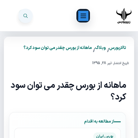
تالاربورس
وبلاگ
ماهانه از بورس چقدر می توان سود کرد؟
/
/
تیر 28, 1395
تاریخ انتشار:
ماهانه از بورس چقدر می توان سود
کرد؟
از مطالعه به اقدام
بورس ایران