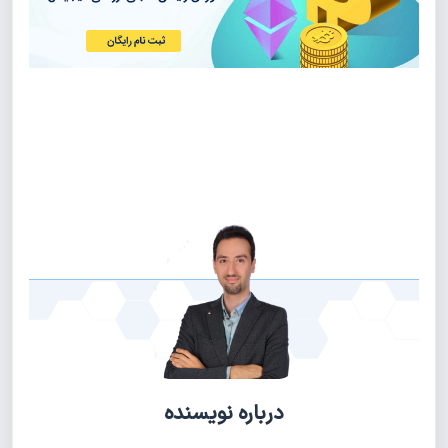
درباره نویسنده