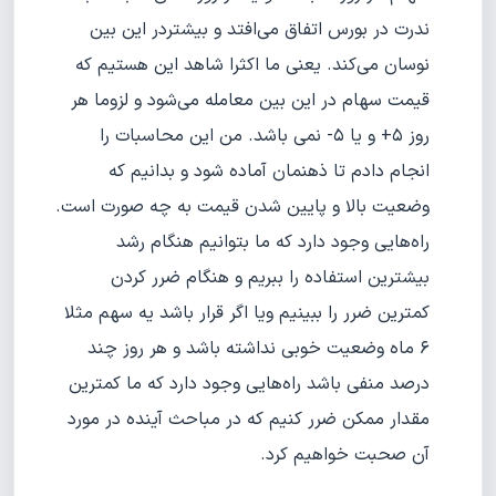
ندرت در بورس اتفاق می‌افتد و بیشتردر این بین
نوسان می‌کند. یعنی ما اکثرا شاهد این هستیم که
قیمت سهام در این بین معامله می‌شود و لزوما هر
روز ۵+ و یا ۵- نمی باشد. من این محاسبات را
انجام دادم تا ذهنمان آماده شود و بدانیم که
وضعیت بالا و پایین شدن قیمت به چه صورت است.
راه‌هایی وجود دارد که ما بتوانیم هنگام رشد
بیشترین استفاده را ببریم و هنگام ضرر کردن
کمترین ضرر را ببینیم ویا اگر قرار باشد یه سهم مثلا
۶ ماه وضعیت خوبی نداشته باشد و هر روز چند
درصد منفی باشد راه‌هایی وجود دارد که ما کمترین
مقدار ممکن ضرر کنیم که در مباحث آینده در مورد
آن صحبت خواهیم کرد.