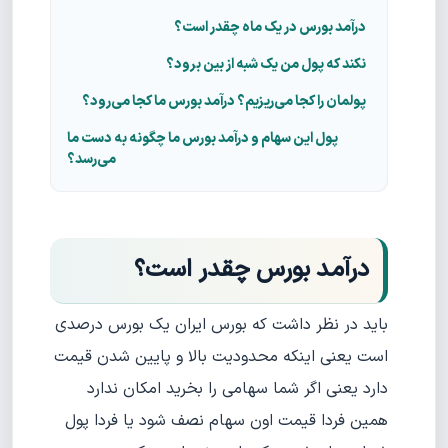
درآمد بورس در یک ماه چقدر است؟
نکند که پول من یک شبه از بین برود؟
پولمان را کجا می‌ریزیم؟ درآمد بورس ما کجا می‌رود؟
پول این سهام و درآمد بورس ما چگونه به دست ما
می‌رسد؟
درآمد بورس چقدر است؟
باید در نظر داشت که بورس ایران یک بورس درصدی
است یعنی اینکه محدودیت بالا و پایین شدن قیمت
دارد یعنی اگر شما سهامی را بخرید امکان ندارد
همین فردا قیمت اون سهام نصف شود یا فردا پول