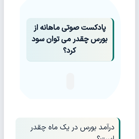
پادکست صوتی ماهانه از
بورس چقدر می توان سود
کرد؟
درآمد بورس در یک ماه چقدر