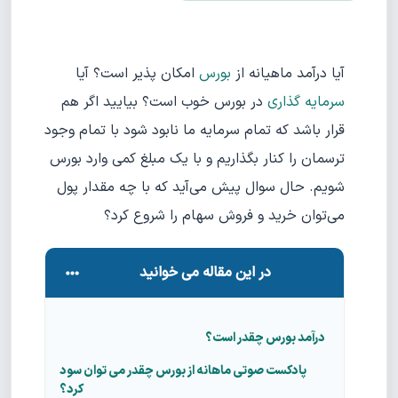
آیا درآمد ماهیانه از
بورس
امکان پذیر است؟ آیا
سرمایه گذاری
در بورس خوب است؟ بیایید اگر هم
قرار باشد که تمام سرمایه ما نابود شود با تمام وجود
ترسمان را کنار بگذاریم و با یک مبلغ کمی وارد بورس
شویم. حال سوال پیش می‌آید که با چه مقدار پول
می‌توان خرید و فروش سهام را شروع کرد؟
در این مقاله می خوانید
درآمد بورس چقدر است؟
پادکست صوتی ماهانه از بورس چقدر می توان سود
کرد؟