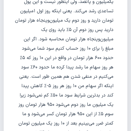
یکمیلیون ‌و ‌پانصد، ولی اینطور نیست و این پول
تساعدی رشد می‌کند. یعنی اینکه روز اول ۱میلیون
تومان دارید و روز دوم یک میلیون‌و‌پنجاه هزار تومان
دارید پس روز دوم آن ۵% باید روی یک
میلیون‌و‌پنجاه هزار تومان محاسبه شود. اگر این
مبلغ را برای ۱۰ روز حساب کنیم سود شما می‌شود
حدود ۶۰۰ هزار تومان در واقع در این ۱۰ روز که ۵%
هر روز سهام ما رشد پیدا کرده ما حدود ۶۰% سود
می‌کنیم در منفی شدن هم همین طور است. یعنی
اینکه اگر سهام من ۱۰ روز هر روز ۵-% کاهش پیدا
کند در بدترین شرایط سود ما ۵۰% کم نمی‌شود زیرا
یک میلیون ما روز دوم می‌شود ۹۵۰ هزار تومان روز
سوم ۵% از این ۹۵۰ هزار تومان کسر می‌شود و ما
کمتر ضرر می‌بینیم بعد از ۱۰ روز یک میلیون تومان