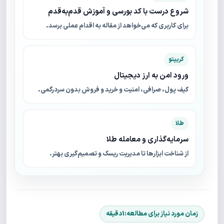
شروع درست با کد بورسی و آموزش قدم‌به‌قدم
برای کاربری که می‌خواهد از مقاله به اقدام عملی برسد.
کریپتو
ورود امن به ارز دیجیتال
کیف پول، صرافی، امنیت و خرید و فروش بدون سردرگمی.
طلا
سرمایه‌گذاری و معامله طلا
از شناخت ابزارها تا مدیریت ریسک و تصمیم‌گیری بهتر.