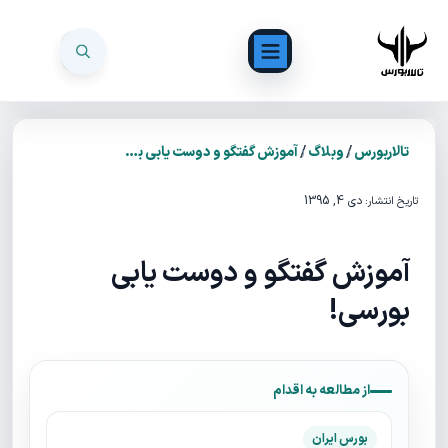
/
/
تالاربورس
وبلاگ
آموزش گفتگو و دوست یابی بورسی!
دی 4, 1395
تاریخ انتشار:
آموزش گفتگو و دوست یابی
بورسی!
از مطالعه به اقدام
بورس ایران