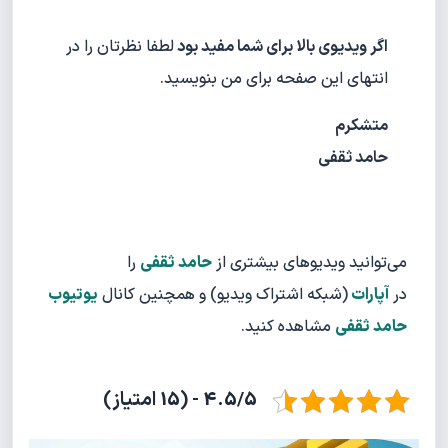
اگر ویدیوی بالا برای شما مفید بود
لطفا نظرتان را در
انتهای این صفحه برای من بنویسید.
متشکرم
حامد ثقفی
می‌توانید ویدیوهای بیشتری از
حامد ثقفی
را
در
آپارات
(شبکه اشتراک ویدیو) و همچنین کانال
یوتیوب
حامد ثقفی
مشاهده کنید.
4.5/5 - (15 امتیاز)