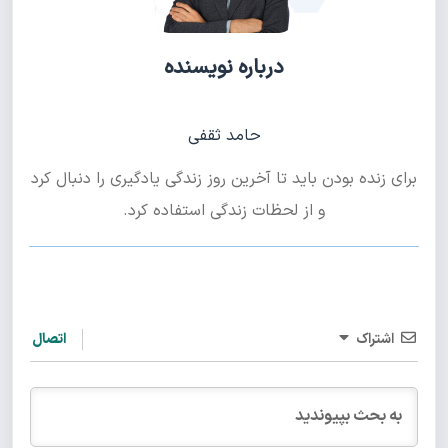
درباره نویسنده
حامد ثقفی
برای زنده بودن باید تا آخرین روز زندگی یادگیری را دنبال کرد
و از لحظات زندگی استفاده کرد.
اشتراک
اتصال