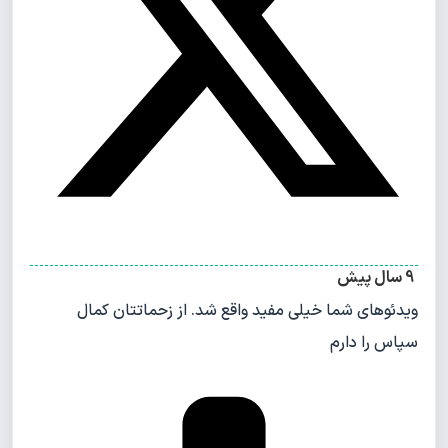
9 سال پیش
ویدئوهای شما خیلی مفید واقع شد. از زحماتتان کمال
سپاس را دارم