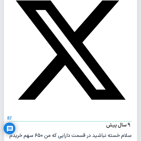
Privacy Policy
87
9 سال پیش
سلام خسته نباشید در قسمت دارایی که من ۶۵۰ سهم خریدم