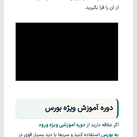
از آن را فرا بگیرید.
دوره آموزش ویژه بورس
اگر علاقه دارید از
دوره آموزشی ویژه ورود
به بورس
استفاده کنید و سریعا با دید بسیار قوی در