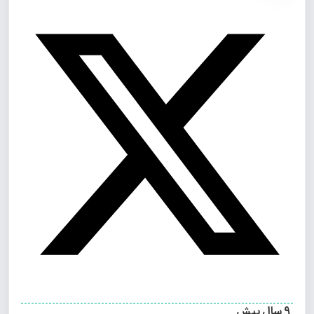
9 سال پیش