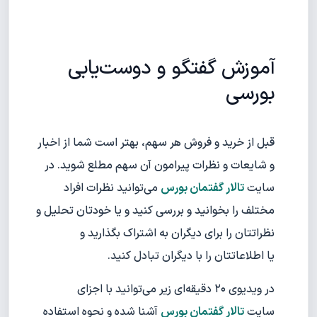
آموزش گفتگو و دوست‌یابی
بورسی
قبل از خرید و فروش هر سهم، بهتر است شما از اخبار
و شایعات و نظرات پیرامون آن سهم مطلع شوید. در
سایت
تالار گفتمان بورس
می‌توانید نظرات افراد
مختلف را بخوانید و بررسی کنید و یا خودتان تحلیل و
نظراتتان را برای دیگران به اشتراک بگذارید و
یا اطلاعاتتان را با دیگران تبادل کنید.
در ویدیوی ۲۰ دقیقه‌ای زیر می‌توانید با اجزای
سایت
تالار گفتمان بورس
آشنا شده و نحوه استفاده