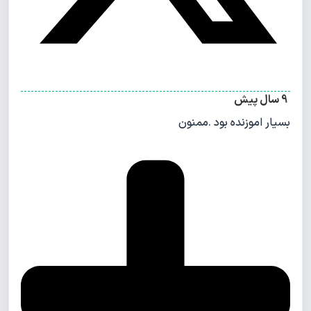
9 سال پیش
بسیار اموزنده بود .ممنون