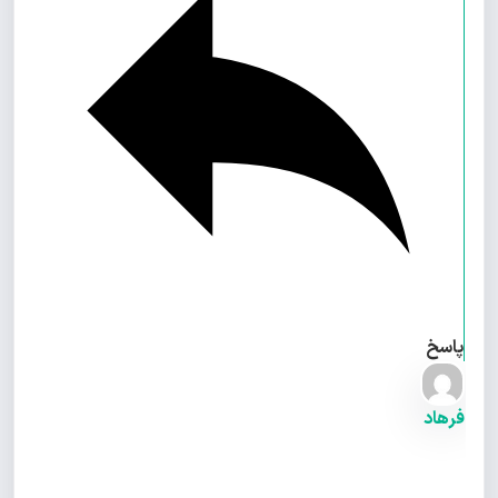
پاسخ
فرهاد