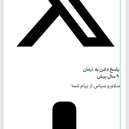
پاسخ دادن به
ارمان
9 سال پیش
سلام و سپاس از پیام شما