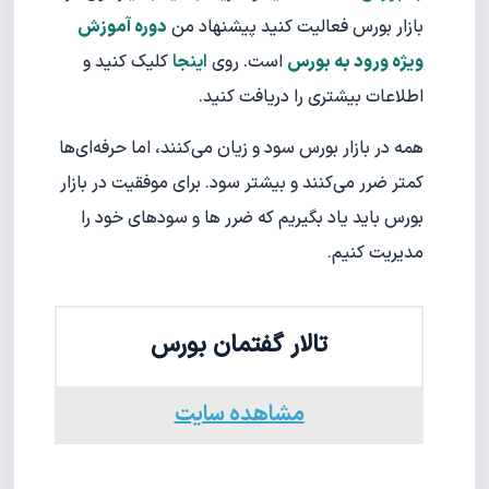
بازار بورس فعالیت کنید پیشنهاد من
دوره آموزش
ویژه ورود به بورس
است. روی
اینجا
کلیک کنید و
اطلاعات بیشتری را دریافت کنید.
همه در بازار بورس سود و زیان می‌کنند، اما حرفه‌ای‌ها
کمتر ضرر می‌کنند و بیشتر سود. برای موفقیت در بازار
بورس باید یاد بگیریم که ضرر ها و سودهای خود را
مدیریت کنیم.
تالار گفتمان بورس
مشاهده سایت