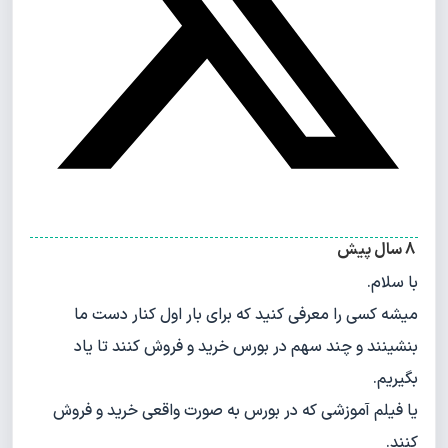
8 سال پیش
با سلام.
میشه کسی را معرفی کنید که برای بار اول کنار دست ما
بنشینند و چند سهم در بورس خرید و فروش کنند تا یاد
بگیریم.
یا فیلم آموزشی که در بورس به صورت واقعی خرید و فروش
کنند.