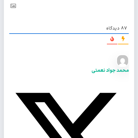
87
دیدگاه
محمد جواد نعمتی