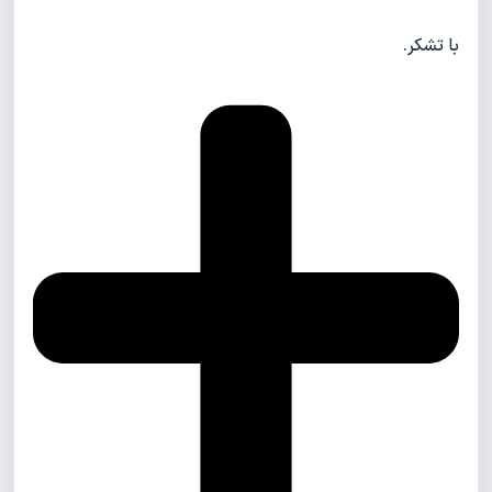
با تشکر.