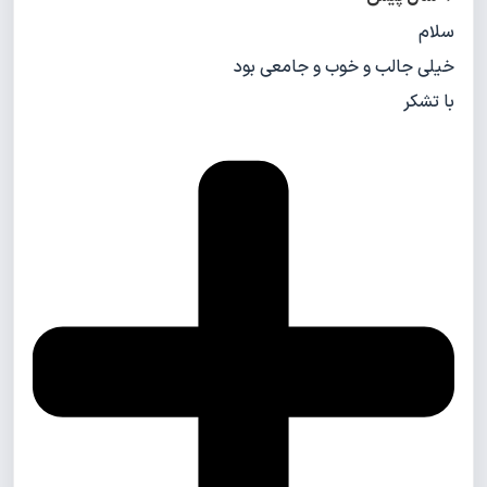
سلام
خیلی جالب و خوب و جامعی بود
با تشکر