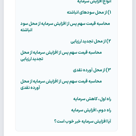
انواع افزایش سرمایه
1) از محل سودهای انباشته
محاسبه قیمت سهم پس از افزایش سرمایه از محل سود
انباشته
2) از محل تجدید ارزیابی
محاسبه قیمت سهم پس از افزایش سرمایه از محل
تجدید ارزیابی
3) از محل آورده نقدی
محاسبه قیمت سهم پس از افزایش سرمایه از محل
آورده نقدی
راه اول، کاهش سرمایه
راه دوم، افزایش سرمایه
آیا افزایش سرمایه خبر خوب است؟