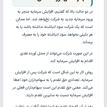
در دو حالت بالا که گفتیم، افزایش سرمایه منجر به
ورود سرمایه جدید به شرکت نخ‌واهد شد. اما ممکن
است که یک شرکت سود انباشته نداشته باشد یا به
هر دلیلی نخواهد سود انباشته خود را به مصرف
برساند.
در این صورت شرکت می‌تواند از محل آورده نقدی
اقدام به افزایش سرمایه کند.
روش کار به این شکل است که شرکت پس از افزایش
سرمایه، تعدادی حق تقدم را به سهام‌داران خود اعطا
می‌کند. معنی حق تقدم این است سهام‌داران فعلی در
افزایش سرمایه نسبت به سایرین تقدم دارند.
بعد از آن که حق تقدم به شما تعلق گرفت، می‌توانید