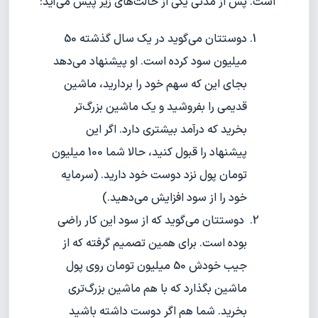
است. پس از مدتی یکی از حالت‌های زیر پیش می‌آید:
دوستتان می‌گوید در یک سال گذشته 50
میلیون سود کرده است. او پیشنهاد می‌دهد
بجای این که سهم خود را بردارید، ماشین
قدیمی را بفروشید و یک ماشین بزرگ‌تر
بخرید که درآمد بیشتری دارد. اگر این
پیشنهاد را قبول کنید، حالا شما 100 میلیون
تومان پول نزد دوست خود دارید. (سرمایه
خود را از سود افزایش می‌دهید.)
دوستتان می‌گوید که از سود این کار راضی
بوده است. برای همین تصمیم گرفته که از
جیب خودش 50 میلیون تومان روی پول
ماشین بگذارد که با هم ماشین بزرگ‌تری
بخرید. شما هم اگر دوست داشته باشید