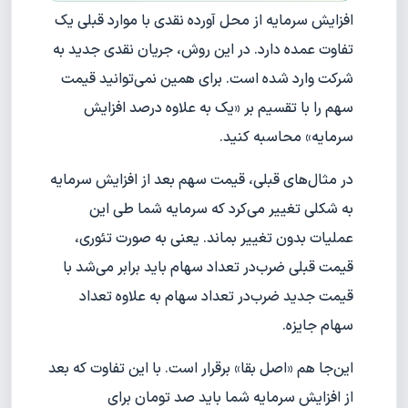
افزایش سرمایه از محل آورده نقدی با موارد قبلی یک
تفاوت عمده دارد. در این روش، جریان نقدی جدید به
شرکت وارد شده است. برای همین نمی‌توانید قیمت
سهم را با تقسیم بر «یک به علاوه درصد افزایش
سرمایه» محاسبه کنید.
در مثال‌های قبلی، قیمت سهم بعد از افزایش سرمایه
به شکلی تغییر می‌کرد که سرمایه شما طی این
عملیات بدون تغییر بماند. یعنی به صورت تئوری،
قیمت قبلی ضرب‌در تعداد سهام باید برابر می‌شد با
قیمت جدید ضرب‌در تعداد سهام به علاوه تعداد
سهام جایزه.
این‌جا هم «اصل بقا» برقرار است. با این تفاوت که بعد
از افزایش سرمایه شما باید صد تومان برای