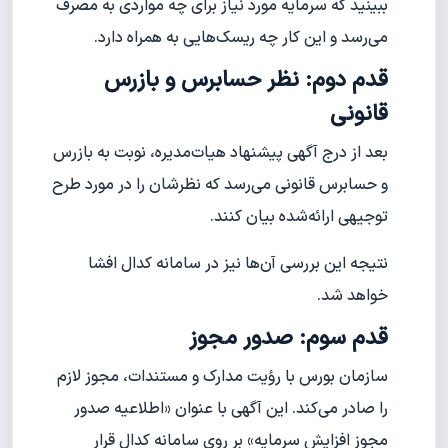
ببینید که سرمایه مورد نیاز برای چه مواردی به مصرف
می‌رسد و این کار چه ریسک‌هایی به همراه دارد.
قدم دوم: نظر حسابرس و بازرس
قانونی
بعد از درج آگهی پیشنهاد هیات‌مدیره، نوبت به بازرس
و حسابرس قانونی می‌رسد که نظرشان را در مورد طرح
توجیهی ارائه‌شده بیان کنند.
نتیجه این بررسی آن‌ها نیز در سامانه کدال افشا
خواهد شد.
قدم سوم: صدور مجوز
سازمان بورس با رؤیت مدارک و مستندات، مجوز لازم
را صادر می‌کند. این آگهی با عنوان «اطلاعیه صدور
مجوز افزایش سرمایه» بر روی سامانه کدال قرار