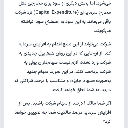
می‌شود. اما بخش دیگری از سود برای مخارجی مثل
مخارج سرمایه‌ای (Capital Expenditure) نزد شرکت
باقی می‌ماند. به این سود به اصطلاح سود انباشته
می‌گویند.
شرکت می‌تواند از این منبع اقدام به افزایش سرمایه
کند. از آن‌جایی که در این روش هیچ پول جدیدی به
شرکت وارد نشده، لازم نیست سهام‌داران پولی به
شرکت پرداخت کنند. در این صورت سهام جدید
به‌صورت «سهام جایزه» و متناسب با درصد شراکتی که
دارید، به شما تعلق خواهد گرفت.
اگر شما مالک 1 درصد از سهام شرکت باشید، پس‌ از
افزایش سرمایه درصد مالکیت شما چه تغییری خواهد
کرد؟