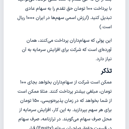
با پرداخت 100 تومان حق تقدم را به سهام عادی
تبدیل کنید. (ارزش اسمی سهم‌ها در ایران 1000 ریال
است.)
این پولی که سهام‌داران پرداخت می‌کنند، همان
آورده‌ای است که شرکت برای افزایش سرمایه به آن
نیاز دارد.
تذکر
ممکن است شرکت از سهام‌داران بخواهد بجای 100
تومان، مبلغی بیشتر پرداخت کنند. مثلا ممکن است
از شما بخواهد که در زمان پذیره‌نویسی، 150 تومان
برای هر سهم بپردازید. به این کار، افزایش سرمایه از
محل صرف سهام می‌گویند. در ترازنامه، صرف سهام
در قسمت حقوق صاحبان سهام (Equity) قرار