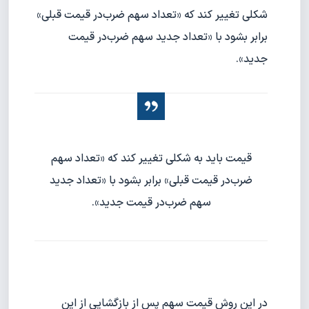
شکلی تغییر کند که «تعداد سهم ضرب‌در قیمت قبلی»
برابر بشود با «تعداد جدید سهم ضرب‌در قیمت
جدید».
قیمت باید به شکلی تغییر کند که «تعداد سهم
ضرب‌در قیمت قبلی» برابر بشود با «تعداد جدید
سهم ضرب‌در قیمت جدید».
در این روش قیمت سهم پس از بازگشایی از این