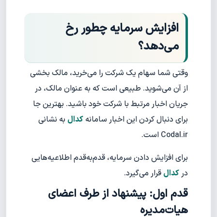
افزایش سرمایه چطور رخ
می‌دهد؟
وقتی شما سهام یک شرکت را می‌خرید، مالک بخشی
از آن می‌شوید. طبیعی است که به عنوان مالک، در
جریان اخبار مرتبط با شرکت خود باشید. بهترین جا
برای دنبال کردن این اخبار سامانه
کدال
به نشانی
Codal.ir است.
برای افزایش دادن سرمایه، قدم‌به‌قدم اطلاعیه‌هایی
در
کدال
قرار می‌گیرد.
قدم اول: پیشنهاد از طرف اعضای
هیات‌مدیره