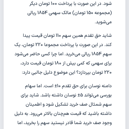
شود. در این صورت با پرداخت 100 تومان دیگر
(مجموعه 150 تومان) مالک سهمی 1854 ریالی
می‌شوید.
شاید حق تقدم همین سهم 110 تومان قیمت پیدا
کند. در این صورت با پرداخت مجموعا 220 تومان، یک
سهم 1854 ریالی می‌خرید. اما چرا کسی حاضر می‌شود
برای سهمی که کمی بیش از 180 تومان قیمت دارد،
220 تومان بپردازد؟ این موضوع دلیل جالبی دارد:
دامنه نوسان برای حق تقدم 10± است. اما سهام
بورسی می‌تواند 5± نوسان داشته باشد. شاید برای
سهم شمثال صف خرید تشکیل شود و اطمینان
داشته باشید که قیمت هم‌چنان بالاتر می‌رود. به دلیل
وجود صف خرید شما قادر نیستید سهم را بخرید، اما