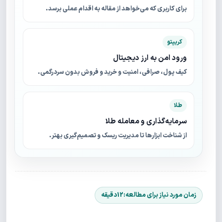
برای کاربری که می‌خواهد از مقاله به اقدام عملی برسد.
کریپتو
ورود امن به ارز دیجیتال
کیف پول، صرافی، امنیت و خرید و فروش بدون سردرگمی.
طلا
سرمایه‌گذاری و معامله طلا
از شناخت ابزارها تا مدیریت ریسک و تصمیم‌گیری بهتر.