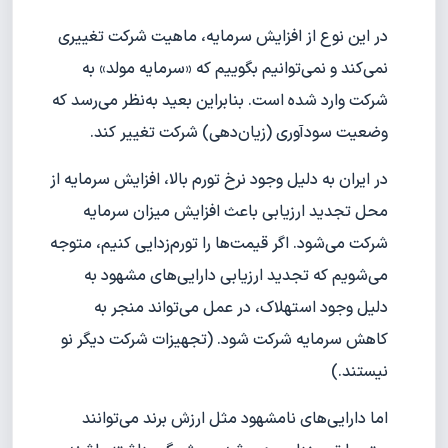
در این نوع از افزایش سرمایه، ماهیت شرکت تغییری
نمی‌کند و نمی‌توانیم بگوییم که «سرمایه مولد» به
شرکت وارد شده است. بنابراین بعید به‌نظر می‌رسد که
وضعیت سودآوری (زیان‌دهی) شرکت تغییر کند.
در ایران به دلیل وجود نرخ تورم بالا، افزایش سرمایه از
محل تجدید ارزیابی باعث افزایش میزان سرمایه
شرکت می‌شود. اگر قیمت‌ها را تورم‌زدایی کنیم، متوجه
می‌شویم که تجدید ارزیابی دارایی‌های مشهود به
دلیل وجود استهلاک، در عمل می‌تواند منجر به
کاهش سرمایه شرکت شود. (تجهیزات شرکت دیگر نو
نیستند.)
اما دارایی‌های نامشهود مثل ارزش برند می‌توانند