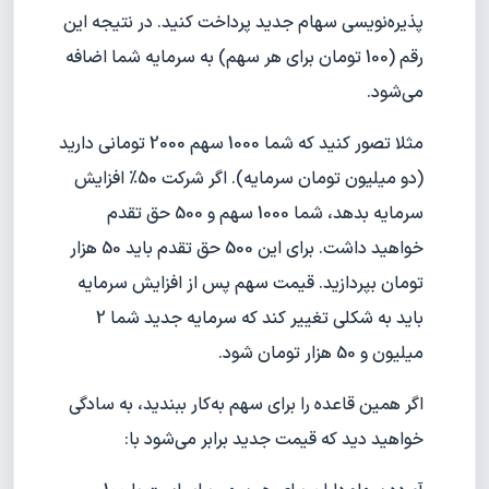
پذیره‌نویسی سهام جدید پرداخت کنید. در نتیجه این
رقم (100 تومان برای هر سهم) به سرمایه شما اضافه
می‌شود.
مثلا تصور کنید که شما 1000 سهم 2000 تومانی دارید
(دو میلیون تومان سرمایه). اگر شرکت 50% افزایش
سرمایه بدهد، شما 1000 سهم و 500 حق تقدم
خواهید داشت. برای این 500 حق تقدم باید 50 هزار
تومان بپردازید. قیمت سهم پس از افزایش سرمایه
باید به شکلی تغییر کند که سرمایه جدید شما 2
میلیون و 50 هزار تومان شود.
اگر همین قاعده را برای سهم به‌کار ببندید، به سادگی
خواهید دید که قیمت جدید برابر می‌شود با: