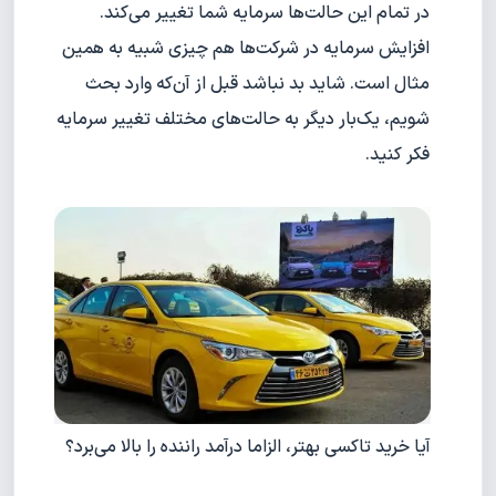
در تمام این حالت‌ها سرمایه شما تغییر می‌کند.
افزایش سرمایه در شرکت‌ها هم چیزی شبیه به همین
مثال است. شاید بد نباشد قبل از آن‌که وارد بحث
شویم، یک‌بار دیگر به حالت‌های مختلف تغییر سرمایه
فکر کنید.
آیا خرید تاکسی بهتر، الزاما درآمد راننده را بالا می‌برد؟