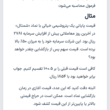
فرمول محاسبه می‌شود:
مثال
قیمت پایانی یک پتروشیمی خیالی با نماد «شمثال»
در آخرین روز معاملاتی پیش از افزایش سرمایه 2781
ریال بود. این شرکت سرمایه خود را به میزان 50% بالا
برده است. قیمت سهم پس از بازگشایی چقدر خواهد
بود؟
کافی است قیمت قبلی را بر 0.5+1 تقسیم کنیم. جواب
برابر خواهید بود با 1854 ریال.
البته دقت کنید که این عدد، قیمت آغازی در زمان
بازگشایی نماد است. ممکن است در حراج قیمتی
بالاتر یا پایین‌تر از این قیمت کشف شود.