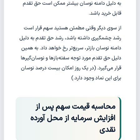
به دلیل دامنه نوسان بیشتر ممکن است حق تقدم
قابل خرید باشد.
از سوی دیگر وقتی مطمئن هستید سهم قرار است
رشد چشمگیری داشته باشد، رشد حق تقدم به دلیل
دامنه نوسان بازتر، سریع‌تر رخ خواهد داد. به همین
دلیل حق تقدم مورد توجه سفته‌بازها و نوسان‌گیرها
قرار می‌گیرد. (در یک روز امکان بیست درصد نوسان
برای این نماد وجود دارد.)
محاسبه قیمت سهم پس از
افزایش سرمایه از محل آورده
نقدی