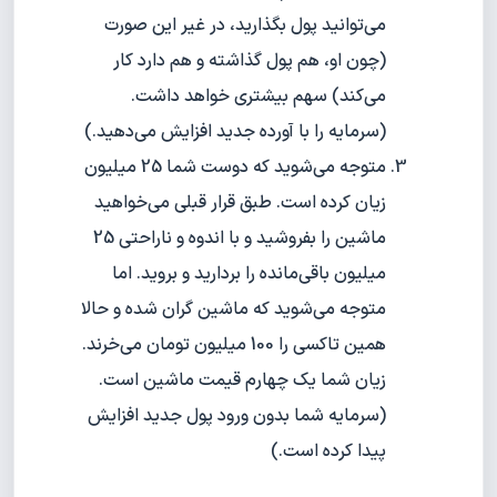
می‌توانید پول بگذارید، در غیر این صورت
(چون او، هم پول گذاشته و هم دارد کار
می‌کند) سهم بیشتری خواهد داشت.
(سرمایه را با آورده جدید افزایش می‌دهید.)
متوجه می‌شوید که دوست شما 25 میلیون
زیان کرده است. طبق قرار قبلی می‌خواهید
ماشین را بفروشید و با اندوه و ناراحتی 25
میلیون باقی‌مانده را بردارید و بروید. اما
متوجه می‌شوید که ماشین گران شده و حالا
همین تاکسی را 100 میلیون تومان می‌خرند.
زیان شما یک چهارم قیمت ماشین است.
(سرمایه شما بدون ورود پول جدید افزایش
پیدا کرده است.)