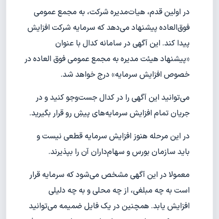
در اولین قدم، هیات‌مدیره شرکت، به مجمع عمومی
فوق‌العاده پیشنهاد می‌دهد که سرمایه شرکت افزایش
پیدا کند. این آگهی در سامانه کدال با عنوان
«پیشنهاد هیئت مدیره به مجمع عمومی فوق العاده در
خصوص افزایش سرمایه» درج خواهد شد.
می‌توانید این آگهی را در کدال جست‌وجو کنید و در
جریان تمام افزایش سرمایه‌های پیشِ رو قرار بگیرید.
در این مرحله هنوز افزایش سرمایه قطعی نیست و
باید سازمان بورس و سهام‌داران آن را بپذیرند.
معمولا در این آگهی مشخص می‌شود که سرمایه قرار
است به چه مبلغی، از چه محلی و به چه دلیلی
افزایش یابد. همچنین در یک فایل ضمیمه می‌توانید