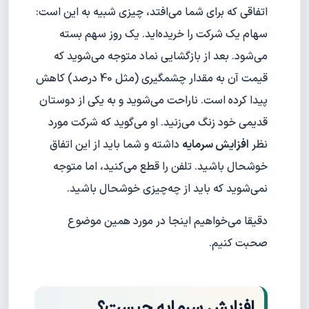
اتفاقی که برای شما می‌افتد، چیزی شبیه به این است:
سهام یک شرکت را خریده‌اید. یک روز سهم بسته
می‌شود. بعد از بازگشایی نماد متوجه می‌شوید که
قیمت آن به مقدار چشمگیری (مثل 40 درصد) کاهش
پیدا کرده است. ناراحت می‌شوید و به یکی از دوستان
قدیمی خود زنگ می‌زنید. او می‌گوید که شرکت مورد
نظر
افزایش سرمایه
داشته و شما باید از این اتفاق
خوشحال باشید. تلفن را قطع می‌کنید، اما متوجه
نمی‌شوید که باید از چه‌چیزی خوشحال باشید.
دقیقا می‌خواهیم اینجا در مورد همین موضوع
صحبت کنیم.
افزایش سرمایه چیست؟