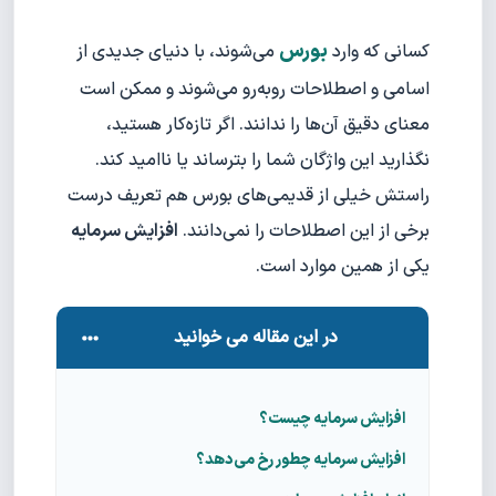
بورس
کسانی که وارد
می‌شوند، با دنیای جدیدی از
اسامی و اصطلاحات روبه‌رو می‌شوند و ممکن است
معنای دقیق آن‌ها را ندانند. اگر تازه‌کار هستید،
نگذارید این واژگان شما را بترساند یا ناامید کند.
راستش خیلی از قدیمی‌های بورس هم تعریف درست
برخی از این اصطلاحات را نمی‌دانند.
افزایش سرمایه
یکی از همین موارد است.
در این مقاله می خوانید
افزایش سرمایه چیست؟
افزایش سرمایه چطور رخ می‌دهد؟