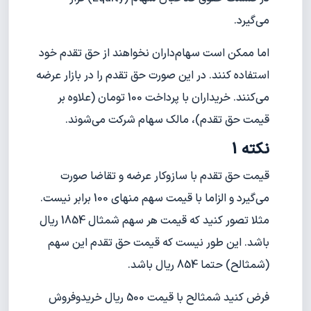
می‌گیرد.
اما ممکن است سهام‌داران نخواهند از حق تقدم خود
استفاده کنند. در این صورت حق تقدم را در بازار عرضه
می‌کنند. خریداران با پرداخت 100 تومان (علاوه بر
قیمت حق تقدم)، مالک سهام شرکت می‌شوند.
نکته 1
قیمت حق تقدم با سازوکار عرضه و تقاضا صورت
می‌گیرد و الزاما با قیمت سهم منهای 100 برابر نیست.
مثلا تصور کنید که قیمت هر سهم شمثال 1854 ریال
باشد. این طور نیست که قیمت حق تقدم این سهم
(شمثالح) حتما 854 ریال باشد.
فرض کنید شمثالح با قیمت 500 ریال خریدوفروش