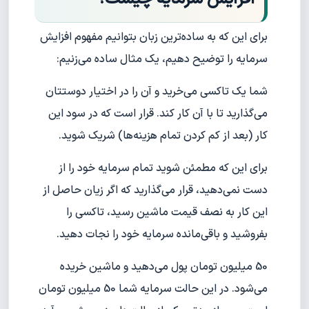
برای این که به ساده‌ترین زبان بتوانیم مفهوم افزایش
سرمایه را توضیح دهیم، یک مثال ساده می‌زنیم:
شما یک تاکسی می‌خرید و آن را در اختیار دوستتان
می‌گذارید تا با آن کار کند. قرار است که در سود این
کار (بعد از کم‌ کردن تمام هزینه‌ها) شریک شوید.
برای این که مطمئن شوید تمام سرمایه خود را از
دست نمی‌دهید، قرار می‌گذارید که اگر زیان حاصل از
این کار به نصف قیمت ماشین رسید، تاکسی را
بفروشید و باقی‌مانده سرمایه خود را نجات دهید.
50 میلیون تومان پول می‌دهید و ماشین خریده
می‌شود. در این حالت سرمایه شما 50 میلیون تومان