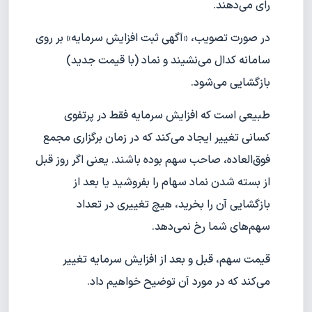
رای می‌دهند.
در صورت تصویب، «آگهی ثبت افزایش سرمایه» بر روی
سامانه کدال می‌نشیند و نماد (با قیمت جدید)
بازگشایی می‌شود.
طبیعی است که افزایش سرمایه فقط در پرتفوی
کسانی تغییر ایجاد می‌کند که در زمان برگزاری مجمع
فوق‌العاده، صاحب سهم بوده باشند. یعنی اگر روز قبل
از بسته شدن نماد سهام را بفروشید یا بعد از
بازگشایی آن را بخرید، هیچ تغییری در تعداد
سهم‌های شما رخ نمی‌دهد.
قیمت سهم، قبل و بعد از افزایش سرمایه تغییر
می‌کند که در مورد آن توضیح خواهیم داد.