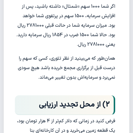
اگر شما 1000 سهم «شمثال» داشته باشید، پس از
افزایش سرمایه، 1500 سهم در پرتفوی شما خواهد
بود. میزان سرمایه شما در حالت قبلی 2781000 ریال
بود. حالا شما 1500 ضرب در 1854 ریال سرمایه دارید.
یعنی 2781000 ریال.
همان‌طور که می‌بینید از نظر تئوری، کسی که سهم را
درست قبل از برگزاری مجمع خریده باشد هیچ سودی
نمی‌برد و سرمایه‌اش بدون تغییر می‌ماند.
2) از محل تجدید ارزیابی
فرض کنید در زمانی که دلار کم‌تر از 4 هزار تومان بود،
یک قطعه زمین می‌خرید و در آن کارخانه‌ای بنا