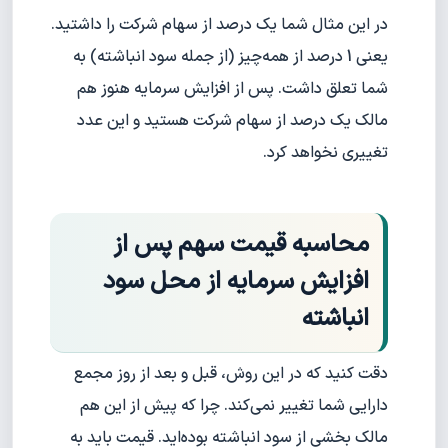
در این مثال شما یک درصد از سهام شرکت را داشتید.
یعنی 1 درصد از همه‌چیز (از جمله سود انباشته) به
شما تعلق داشت. پس از افزایش سرمایه هنوز هم
مالک یک درصد از سهام شرکت هستید و این عدد
تغییری نخواهد کرد.
محاسبه قیمت سهم پس از
افزایش سرمایه از محل سود
انباشته
دقت کنید که در این روش، قبل و بعد از روز مجمع
دارایی شما تغییر نمی‌کند. چرا که پیش از این هم
مالک بخشی از سود انباشته بوده‌اید. قیمت باید به