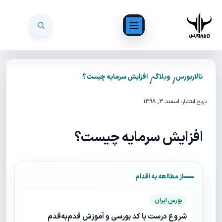
تالاربورس
وبلاگ
افزایش سرمایه چیست؟
/
/
اسفند 3, 1398
تاریخ انتشار:
افزایش سرمایه چیست؟
از مطالعه به اقدام
بورس ایران
شروع درست با کد بورسی و آموزش قدم‌به‌قدم