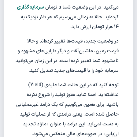
می‌کنید. در این وضعیت شما a تومان
سرمایه‌گذاری
کرده‌اید. حالا به زمانی می‌رسیم که هر دلار نزدیک به
14 هزار تومان ارزش دارد.
در وضعیت جدید، قیمت‌ها تغییر کرده‌اند و حالا
قیمت زمین، ماشین‌آلات و دیگر دارایی‌های مشهود و
نامشهود شما تغییر کرده است. در این زمان می‌توانید
سرمایه خود را با قیمت‌های جدید تعدیل کنید.
توجه کنید که در این حالت شما عایدی (Yield)
نداشته‌اید. اصلا شاید هنوز تولید را شروع نکرده
باشید. برای همین می‌گوییم که یک درآمد غیرعملیاتی
حاصل شده است. یعنی درآمدی که از عملیات تولید
به دست نمی‌آید. این درآمد با عنوان «مازاد تجدید
ارزیابی» در صورت‌های مالی منعکس می‌شود.