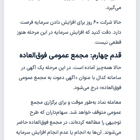
می‌گیرد.
حالا شرکت 60 روز برای افزایش دادن سرمایه فرصت
دارد. دقت کنید که افزایش سرمایه در این مرحله هنوز
قطعی نیست.
قدم چهارم: مجمع عمومی فوق‌العاده
حالا همه‌چیز آماده است. در این مرحله یک آگهی در
سامانه کدال با عنوان «آگهی دعوت به مجمع عمومی
فوق‌العاده» درج می‌شود.
معامله نماد به‌طور موقت و برای برگزاری مجمع
عمومی متوقف خواهد شد. سهام‌داران که طرح
توجیهی را مطالعه کرده‌اند، در مجمع فوق‌العاده حاضر
می‌شوند. آن‌ها به انجام یا عدم انجام افزایش سرمایه