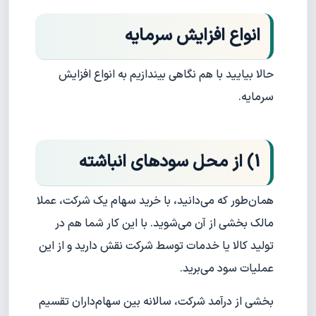
انواع افزایش سرمایه
حالا بیایید با هم نگاهی بیندازیم به انواع افزایش
سرمایه.
1) از محل سودهای انباشته
همان‌طور که می‌دانید، با خرید سهام یک شرکت، عملا
مالک بخشی از آن می‌شوید. با این کار شما هم در
تولید کالا یا خدمات توسط شرکت نقش دارید و از این
عملیات سود می‌برید.
بخشی از درآمد شرکت، سالانه بین سهام‌داران تقسیم