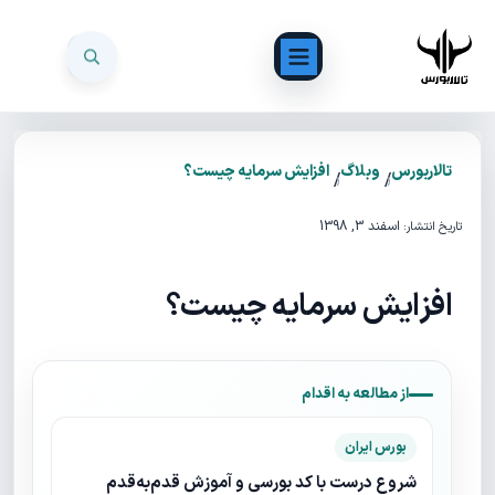
تالاربورس
وبلاگ
افزایش سرمایه چیست؟
/
/
اسفند 3, 1398
تاریخ انتشار:
افزایش سرمایه چیست؟
از مطالعه به اقدام
بورس ایران
شروع درست با کد بورسی و آموزش قدم‌به‌قدم