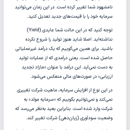
نامشهود شما تغییر کرده است. در این زمان می‌توانید
سرمایه خود را با قیمت‌های جدید تعدیل کنید.
توجه کنید که در این حالت شما عایدی (Yield)
نداشته‌اید. اصلا شاید هنوز تولید را شروع نکرده
باشید. برای همین می‌گوییم که یک درآمد غیرعملیاتی
حاصل شده است. یعنی درآمدی که از عملیات تولید
به دست نمی‌آید. این درآمد با عنوان «مازاد تجدید
ارزیابی» در صورت‌های مالی منعکس می‌شود.
در این نوع از افزایش سرمایه، ماهیت شرکت تغییری
نمی‌کند و نمی‌توانیم بگوییم که «سرمایه مولد» به
شرکت وارد شده است. بنابراین بعید به‌نظر می‌رسد که
وضعیت سودآوری (زیان‌دهی) شرکت تغییر کند.