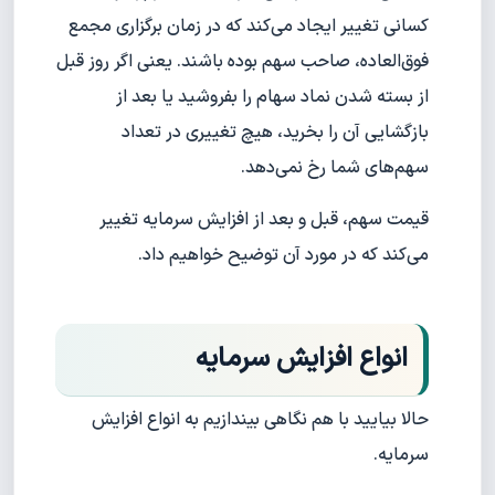
کسانی تغییر ایجاد می‌کند که در زمان برگزاری مجمع
فوق‌العاده، صاحب سهم بوده باشند. یعنی اگر روز قبل
از بسته شدن نماد سهام را بفروشید یا بعد از
بازگشایی آن را بخرید، هیچ تغییری در تعداد
سهم‌های شما رخ نمی‌دهد.
قیمت سهم، قبل و بعد از افزایش سرمایه تغییر
می‌کند که در مورد آن توضیح خواهیم داد.
انواع افزایش سرمایه
حالا بیایید با هم نگاهی بیندازیم به انواع افزایش
سرمایه.