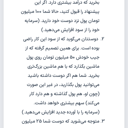
بخرید که درآمد بیشتری دارد. اگر این
پیشنهاد را قبول کنید، حالا شما 100 میلیون
تومان پول نزد دوست خود دارید. (سرمایه
خود را از سود افزایش می‌دهید.)
دوستتان می‌گوید که از سود این کار راضی
بوده است. برای همین تصمیم گرفته که از
جیب خودش 50 میلیون تومان روی پول
ماشین بگذارد که با هم ماشین بزرگ‌تری
بخرید. شما هم اگر دوست داشته باشید
می‌توانید پول بگذارید، در غیر این صورت
(چون او، هم پول گذاشته و هم دارد کار
می‌کند) سهم بیشتری خواهد داشت.
(سرمایه را با آورده جدید افزایش می‌دهید.)
متوجه می‌شوید که دوست شما 25 میلیون