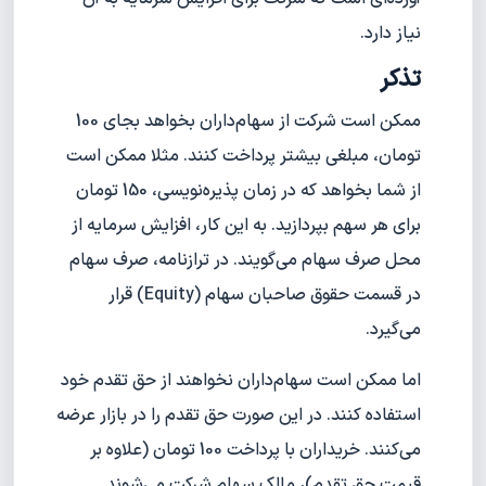
نیاز دارد.
تذکر
ممکن است شرکت از سهام‌داران بخواهد بجای 100
تومان، مبلغی بیشتر پرداخت کنند. مثلا ممکن است
از شما بخواهد که در زمان پذیره‌نویسی، 150 تومان
برای هر سهم بپردازید. به این کار، افزایش سرمایه از
محل صرف سهام می‌گویند. در ترازنامه، صرف سهام
در قسمت حقوق صاحبان سهام (Equity) قرار
می‌گیرد.
اما ممکن است سهام‌داران نخواهند از حق تقدم خود
استفاده کنند. در این صورت حق تقدم را در بازار عرضه
می‌کنند. خریداران با پرداخت 100 تومان (علاوه بر
قیمت حق تقدم)، مالک سهام شرکت می‌شوند.