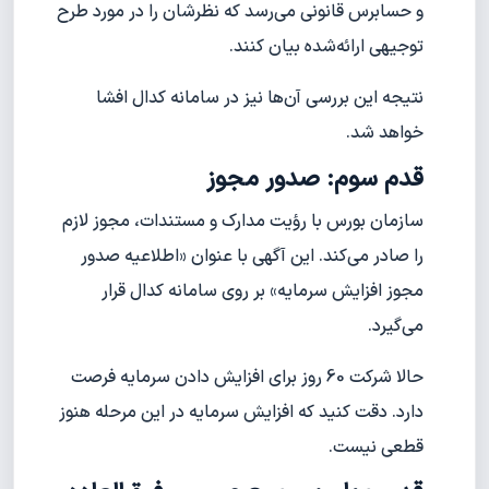
و حسابرس قانونی می‌رسد که نظرشان را در مورد طرح
توجیهی ارائه‌شده بیان کنند.
نتیجه این بررسی آن‌ها نیز در سامانه کدال افشا
خواهد شد.
قدم سوم: صدور مجوز
سازمان بورس با رؤیت مدارک و مستندات، مجوز لازم
را صادر می‌کند. این آگهی با عنوان «اطلاعیه صدور
مجوز افزایش سرمایه» بر روی سامانه کدال قرار
می‌گیرد.
حالا شرکت 60 روز برای افزایش دادن سرمایه فرصت
دارد. دقت کنید که افزایش سرمایه در این مرحله هنوز
قطعی نیست.