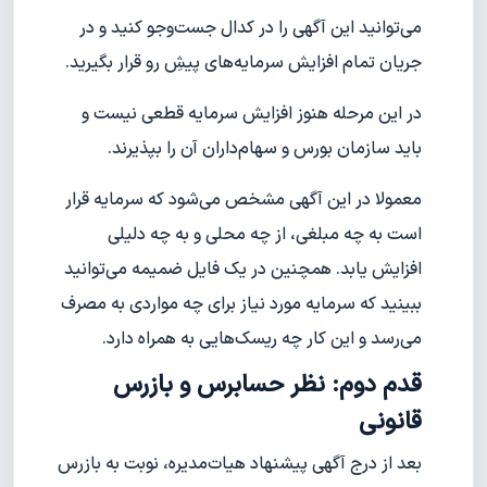
می‌توانید این آگهی را در کدال جست‌وجو کنید و در
جریان تمام افزایش سرمایه‌های پیشِ رو قرار بگیرید.
در این مرحله هنوز افزایش سرمایه قطعی نیست و
باید سازمان بورس و سهام‌داران آن را بپذیرند.
معمولا در این آگهی مشخص می‌شود که سرمایه قرار
است به چه مبلغی، از چه محلی و به چه دلیلی
افزایش یابد. همچنین در یک فایل ضمیمه می‌توانید
ببینید که سرمایه مورد نیاز برای چه مواردی به مصرف
می‌رسد و این کار چه ریسک‌هایی به همراه دارد.
قدم دوم: نظر حسابرس و بازرس
قانونی
بعد از درج آگهی پیشنهاد هیات‌مدیره، نوبت به بازرس