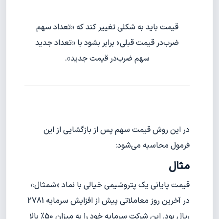
قیمت باید به شکلی تغییر کند که «تعداد سهم
ضرب‌در قیمت قبلی» برابر بشود با «تعداد جدید
سهم ضرب‌در قیمت جدید».
در این روش قیمت سهم پس از بازگشایی از این
فرمول محاسبه می‌شود:
مثال
قیمت پایانی یک پتروشیمی خیالی با نماد «شمثال»
در آخرین روز معاملاتی پیش از افزایش سرمایه 2781
ریال بود. این شرکت سرمایه خود را به میزان 50% بالا