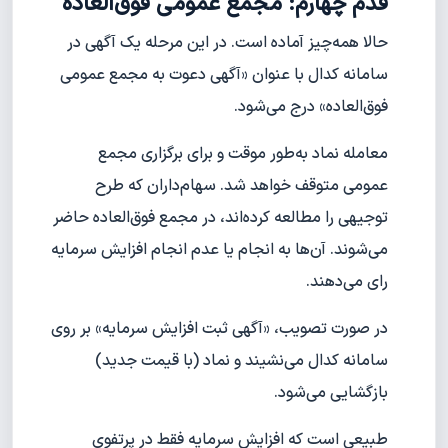
قدم چهارم: مجمع عمومی فوق‌العاده
حالا همه‌چیز آماده است. در این مرحله یک آگهی در
سامانه کدال با عنوان «آگهی دعوت به مجمع عمومی
فوق‌العاده» درج می‌شود.
معامله نماد به‌طور موقت و برای برگزاری مجمع
عمومی متوقف خواهد شد. سهام‌داران که طرح
توجیهی را مطالعه کرده‌اند، در مجمع فوق‌العاده حاضر
می‌شوند. آن‌ها به انجام یا عدم انجام افزایش سرمایه
رای می‌دهند.
در صورت تصویب، «آگهی ثبت افزایش سرمایه» بر روی
سامانه کدال می‌نشیند و نماد (با قیمت جدید)
بازگشایی می‌شود.
طبیعی است که افزایش سرمایه فقط در پرتفوی