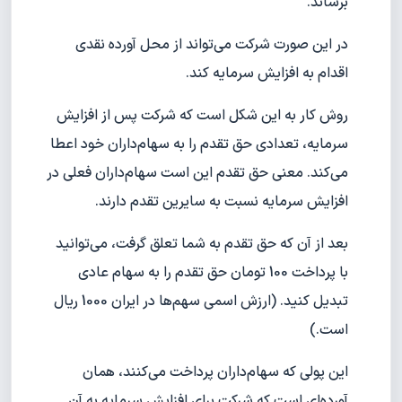
برساند.
در این صورت شرکت می‌تواند از محل آورده نقدی
اقدام به افزایش سرمایه کند.
روش کار به این شکل است که شرکت پس از افزایش
سرمایه، تعدادی حق تقدم را به سهام‌داران خود اعطا
می‌کند. معنی حق تقدم این است سهام‌داران فعلی در
افزایش سرمایه نسبت به سایرین تقدم دارند.
بعد از آن که حق تقدم به شما تعلق گرفت، می‌توانید
با پرداخت 100 تومان حق تقدم را به سهام عادی
تبدیل کنید. (ارزش اسمی سهم‌ها در ایران 1000 ریال
است.)
این پولی که سهام‌داران پرداخت می‌کنند، همان
آورده‌ای است که شرکت برای افزایش سرمایه به آن