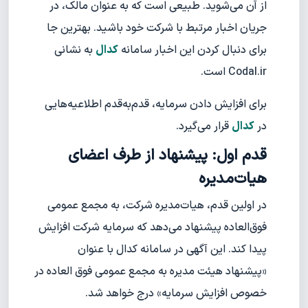
از آن می‌شوید. طبیعی است که به عنوان مالک، در
جریان اخبار مرتبط با شرکت خود باشید. بهترین جا
برای دنبال کردن این اخبار سامانه
کدال
به نشانی
Codal.ir است.
برای افزایش دادن سرمایه، قدم‌به‌قدم اطلاعیه‌هایی
در
کدال
قرار می‌گیرد.
قدم اول: پیشنهاد از طرف اعضای
هیات‌مدیره
در اولین قدم، هیات‌مدیره شرکت، به مجمع عمومی
فوق‌العاده پیشنهاد می‌دهد که سرمایه شرکت افزایش
پیدا کند. این آگهی در سامانه کدال با عنوان
«پیشنهاد هیئت مدیره به مجمع عمومی فوق العاده در
خصوص افزایش سرمایه» درج خواهد شد.