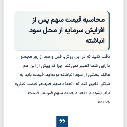
محاسبه قیمت سهم پس از
افزایش سرمایه از محل سود
انباشته
دقت کنید که در این روش، قبل و بعد از روز مجمع
دارایی شما تغییر نمی‌کند. چرا که پیش از این هم
مالک بخشی از سود انباشته بوده‌اید. قیمت باید به
شکلی تغییر کند که «تعداد سهم ضرب‌در قیمت قبلی»
برابر بشود با «تعداد جدید سهم ضرب‌در قیمت
جدید».