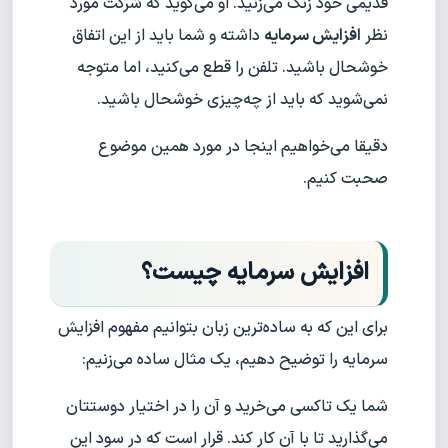
قدیمی خود زنگ می‌زنید. او می‌گوید که شرکت مورد
نظر
افزایش سرمایه
داشته و شما باید از این اتفاق
خوشحال باشید. تلفن را قطع می‌کنید، اما متوجه
نمی‌شوید که باید از چه‌چیزی خوشحال باشید.
دقیقا می‌خواهیم اینجا در مورد همین موضوع
صحبت کنیم.
افزایش سرمایه چیست؟
برای این که به ساده‌ترین زبان بتوانیم مفهوم افزایش
سرمایه را توضیح دهیم، یک مثال ساده می‌زنیم:
شما یک تاکسی می‌خرید و آن را در اختیار دوستتان
می‌گذارید تا با آن کار کند. قرار است که در سود این