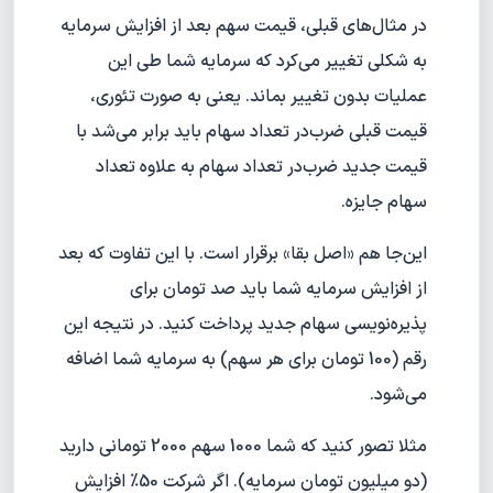
در مثال‌های قبلی، قیمت سهم بعد از افزایش سرمایه
به شکلی تغییر می‌کرد که سرمایه شما طی این
عملیات بدون تغییر بماند. یعنی به صورت تئوری،
قیمت قبلی ضرب‌در تعداد سهام باید برابر می‌شد با
قیمت جدید ضرب‌در تعداد سهام به علاوه تعداد
سهام جایزه.
این‌جا هم «اصل بقا» برقرار است. با این تفاوت که بعد
از افزایش سرمایه شما باید صد تومان برای
پذیره‌نویسی سهام جدید پرداخت کنید. در نتیجه این
رقم (100 تومان برای هر سهم) به سرمایه شما اضافه
می‌شود.
مثلا تصور کنید که شما 1000 سهم 2000 تومانی دارید
(دو میلیون تومان سرمایه). اگر شرکت 50% افزایش