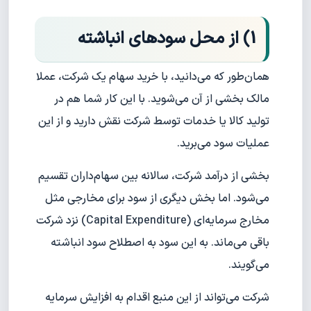
1) از محل سودهای انباشته
همان‌طور که می‌دانید، با خرید سهام یک شرکت، عملا
مالک بخشی از آن می‌شوید. با این کار شما هم در
تولید کالا یا خدمات توسط شرکت نقش دارید و از این
عملیات سود می‌برید.
بخشی از درآمد شرکت، سالانه بین سهام‌داران تقسیم
می‌شود. اما بخش دیگری از سود برای مخارجی مثل
مخارج سرمایه‌ای (Capital Expenditure) نزد شرکت
باقی می‌ماند. به این سود به اصطلاح سود انباشته
می‌گویند.
شرکت می‌تواند از این منبع اقدام به افزایش سرمایه