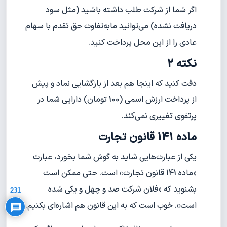
اگر شما از شرکت طلب داشته باشید (مثل سود
دریافت نشده) می‌توانید ما‌به‌تفاوت حق تقدم با سهام
عادی را از این محل پرداخت کنید.
نکته 2
دقت کنید که اینجا هم بعد از بازگشایی نماد و پیش
از پرداخت ارزش اسمی (100 تومان) دارایی شما در
پرتفوی تغییری نمی‌کند.
ماده 141 قانون تجارت
یکی از عبارت‌هایی شاید به گوش شما بخورد، عبارت
Privacy Policy
«ماده 141 قانون تجارت» است. حتی ممکن است
بشنوید که «فلان شرکت صد و چهل و یکی شده
231
است». خوب است که به این قانون هم اشاره‌ای بکنیم.