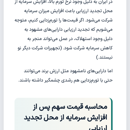
در ایران به دلیل وجود نرخ تورم بالا، افزایش سرمایه از
محل تجدید ارزیابی باعث افزایش میزان سرمایه
شرکت می‌شود. اگر قیمت‌ها را تورم‌زدایی کنیم، متوجه
می‌شویم که تجدید ارزیابی دارایی‌های مشهود به
دلیل وجود استهلاک، در عمل می‌تواند منجر به
کاهش سرمایه شرکت شود. (تجهیزات شرکت دیگر نو
نیستند.)
اما دارایی‌های نامشهود مثل ارزش برند می‌توانند
حتی با تورم‌زدایی هم رشدی چشمگیر داشته باشند.
محاسبه قیمت سهم پس از
افزایش سرمایه از محل تجدید
ارزیابی