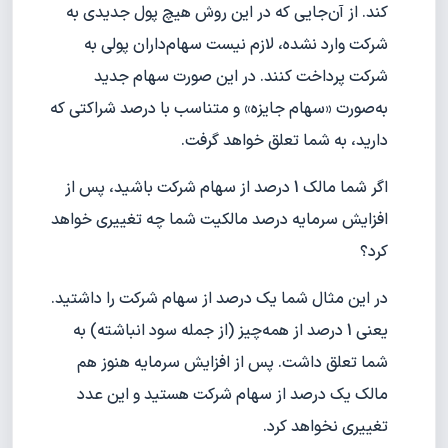
کند. از آن‌جایی که در این روش هیچ پول جدیدی به
شرکت وارد نشده، لازم نیست سهام‌داران پولی به
شرکت پرداخت کنند. در این صورت سهام جدید
به‌صورت «سهام جایزه» و متناسب با درصد شراکتی که
دارید، به شما تعلق خواهد گرفت.
اگر شما مالک 1 درصد از سهام شرکت باشید، پس‌ از
افزایش سرمایه درصد مالکیت شما چه تغییری خواهد
کرد؟
در این مثال شما یک درصد از سهام شرکت را داشتید.
یعنی 1 درصد از همه‌چیز (از جمله سود انباشته) به
شما تعلق داشت. پس از افزایش سرمایه هنوز هم
مالک یک درصد از سهام شرکت هستید و این عدد
تغییری نخواهد کرد.