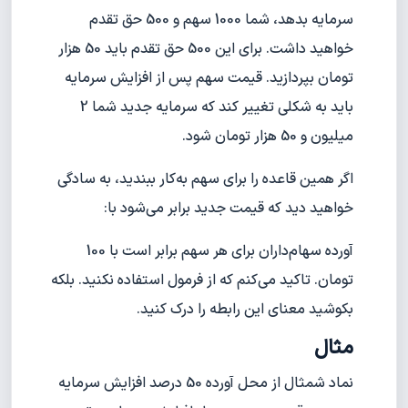
سرمایه بدهد، شما 1000 سهم و 500 حق تقدم
خواهید داشت. برای این 500 حق تقدم باید 50 هزار
تومان بپردازید. قیمت سهم پس از افزایش سرمایه
باید به شکلی تغییر کند که سرمایه جدید شما 2
میلیون و 50 هزار تومان شود.
اگر همین قاعده را برای سهم به‌کار ببندید، به سادگی
خواهید دید که قیمت جدید برابر می‌شود با:
آورده سهام‌داران برای هر سهم برابر است با 100
تومان. تاکید می‌کنم که از فرمول استفاده نکنید. بلکه
بکوشید معنای این رابطه را درک کنید.
مثال
نماد شمثال از محل آورده 50 درصد افزایش سرمایه