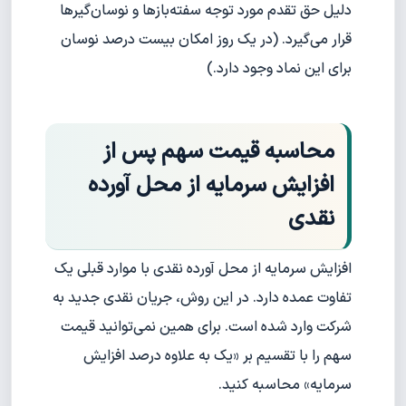
دلیل حق تقدم مورد توجه سفته‌بازها و نوسان‌گیرها
قرار می‌گیرد. (در یک روز امکان بیست درصد نوسان
برای این نماد وجود دارد.)
محاسبه قیمت سهم پس از
افزایش سرمایه از محل آورده
نقدی
افزایش سرمایه از محل آورده نقدی با موارد قبلی یک
تفاوت عمده دارد. در این روش، جریان نقدی جدید به
شرکت وارد شده است. برای همین نمی‌توانید قیمت
سهم را با تقسیم بر «یک به علاوه درصد افزایش
سرمایه» محاسبه کنید.