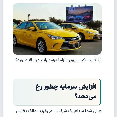
آیا خرید تاکسی بهتر، الزاما درآمد راننده را بالا می‌برد؟
افزایش سرمایه چطور رخ
می‌دهد؟
وقتی شما سهام یک شرکت را می‌خرید، مالک بخشی