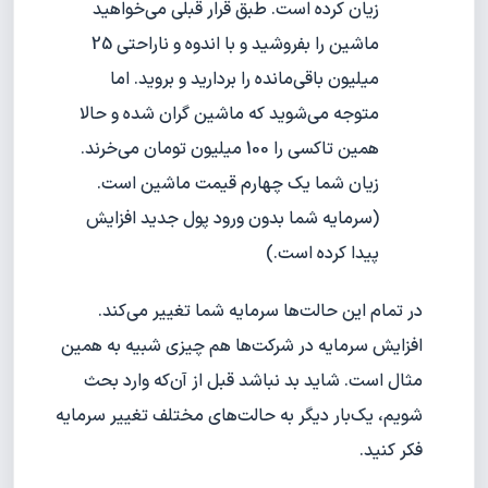
زیان کرده است. طبق قرار قبلی می‌خواهید
ماشین را بفروشید و با اندوه و ناراحتی 25
میلیون باقی‌مانده را بردارید و بروید. اما
متوجه می‌شوید که ماشین گران شده و حالا
همین تاکسی را 100 میلیون تومان می‌خرند.
زیان شما یک چهارم قیمت ماشین است.
(سرمایه شما بدون ورود پول جدید افزایش
پیدا کرده است.)
در تمام این حالت‌ها سرمایه شما تغییر می‌کند.
افزایش سرمایه در شرکت‌ها هم چیزی شبیه به همین
مثال است. شاید بد نباشد قبل از آن‌که وارد بحث
شویم، یک‌بار دیگر به حالت‌های مختلف تغییر سرمایه
فکر کنید.