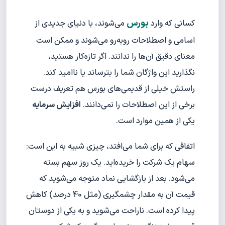
بورس
کسانی که وارد
می‌شوند، با دنیای جدیدی از
اسامی و اصطلاحات روبه‌رو می‌شوند و ممکن است
معنای دقیق آن‌ها را ندانند. اگر تازه‌کار هستید،
نگذارید این واژگان شما را بترساند یا ناامید کند.
راستش خیلی از قدیمی‌های بورس هم تعریف درست
برخی از این اصطلاحات را نمی‌دانند.
افزایش سرمایه
یکی از همین موارد است.
اتفاقی که برای شما می‌افتد، چیزی شبیه به این است:
سهام یک شرکت را خریده‌اید. یک روز سهم بسته
می‌شود. بعد از بازگشایی نماد متوجه می‌شوید که
قیمت آن به مقدار چشمگیری (مثل 40 درصد) کاهش
پیدا کرده است. ناراحت می‌شوید و به یکی از دوستان