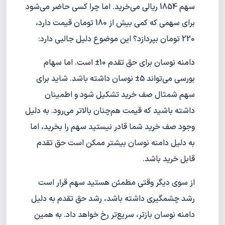
سهم 1854 ریالی می‌خرید. اما چرا کسی حاضر می‌شود
برای سهمی که کمی بیش از 180 تومان قیمت دارد،
220 تومان بپردازد؟ این موضوع دلیل جالبی دارد:
دامنه نوسان برای حق تقدم 10± است. اما سهام
بورسی می‌تواند 5± نوسان داشته باشد. شاید برای
سهم شمثال صف خرید تشکیل شود و اطمینان
داشته باشید که قیمت هم‌چنان بالاتر می‌رود. به دلیل
وجود صف خرید شما قادر نیستید سهم را بخرید، اما
به دلیل دامنه نوسان بیشتر ممکن است حق تقدم
قابل خرید باشد.
از سوی دیگر وقتی مطمئن هستید سهم قرار است
رشد چشمگیری داشته باشد، رشد حق تقدم به دلیل
دامنه نوسان بازتر، سریع‌تر رخ خواهد داد. به همین