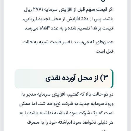
اگر قیمت سهم قبل از افزایش سرمایه 2781 ریال
باشد، پس از 50% افزایش از محل تجدید ارزیابی،
قیمت بر 1.5 تقسیم شده و به عدد 1854 می‌رسد.
همان‌طور که می‌بینید تغییر قیمت شبیه به حالت
قبل است.
3) از محل آورده نقدی
در دو حالت بالا که گفتیم، افزایش سرمایه منجر به
ورود سرمایه جدید به شرکت نخ‌واهد شد. اما ممکن
است که یک شرکت سود انباشته نداشته باشد یا به
هر دلیلی نخواهد سود انباشته خود را به مصرف