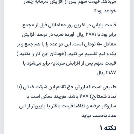
می‌دهد. قیمت سهم پس از افزایش سرمایه چقدر
خواهد بود؟
قیمت پایانی در آخرین روز معاملاتی قبل از مجمع
برابر بود با 2781 ریال. آورده ضرب در درصد افزایش
معادل 50 تومان است. این دو عدد را با هم جمع و بر
یک و نیم تقسیم می‌کنیم. (خودتان این کار را بکنید.)
قیمت سهم پس از افزایش سرمایه برابر می‌شود با
2187 ریال.
طبیعی است که ارزش حق تقدم این شرکت خیالی (با
نماد شمثالح) 1187 باشد، هرچند ممکن است با
سازوکار عرضه و تقاضا قیمت بالاتر یا پایین‌تر از این
عدد به‌دست بیاید.
نکته 1