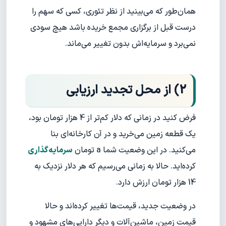
همان‌طور که می‌بینید از نظر تئوری، کسی که سهم را
درست قبل از برگزاری مجمع خریده باشد هیچ سودی
نمی‌برد و سرمایه‌اش بدون تغییر می‌ماند.
2) از محل تجدید ارزیابی
فرض کنید در زمانی که دلار کم‌تر از 4 هزار تومان بود،
یک قطعه زمین می‌خرید و در آن کارخانه‌ای بنا
می‌کنید. در این وضعیت شما a تومان
سرمایه‌گذاری
کرده‌اید. حالا به زمانی می‌رسیم که هر دلار نزدیک به
14 هزار تومان ارزش دارد.
در وضعیت جدید، قیمت‌ها تغییر کرده‌اند و حالا
قیمت زمین، ماشین‌آلات و دیگر دارایی‌های مشهود و