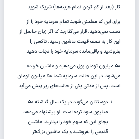
کار (بعد از کم‌ کردن تمام هزینه‌ها) شریک شوید.
برای این که مطمئن شوید تمام سرمایه خود را از
دست نمی‌دهید، قرار می‌گذارید که اگر زیان حاصل از
این کار به نصف قیمت ماشین رسید، تاکسی را
بفروشید و باقی‌مانده سرمایه خود را نجات دهید.
50 میلیون تومان پول می‌دهید و ماشین خریده
می‌شود. در این حالت سرمایه شما 50 میلیون تومان
است. پس از مدتی یکی از حالت‌های زیر پیش می‌آید:
دوستتان می‌گوید در یک سال گذشته 50
میلیون سود کرده است. او پیشنهاد می‌دهد
بجای این که سهم خود را بردارید، ماشین
قدیمی را بفروشید و یک ماشین بزرگ‌تر