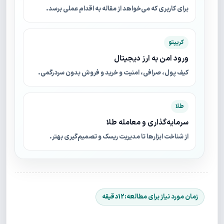
برای کاربری که می‌خواهد از مقاله به اقدام عملی برسد.
کریپتو
ورود امن به ارز دیجیتال
کیف پول، صرافی، امنیت و خرید و فروش بدون سردرگمی.
طلا
سرمایه‌گذاری و معامله طلا
از شناخت ابزارها تا مدیریت ریسک و تصمیم‌گیری بهتر.