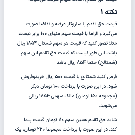
نکته 1
قیمت حق تقدم با سازوکار عرضه و تقاضا صورت
می‌گیرد و الزاما با قیمت سهم منهای 100 برابر نیست.
مثلا تصور کنید که قیمت هر سهم شمثال 1854 ریال
باشد. این طور نیست که قیمت حق تقدم این سهم
(شمثالح) حتما 854 ریال باشد.
فرض کنید شمثالح با قیمت 500 ریال خریدوفروش
شود. در این صورت با پرداخت 100 تومان دیگر
(مجموعه 150 تومان) مالک سهمی 1854 ریالی
می‌شوید.
شاید حق تقدم همین سهم 110 تومان قیمت پیدا
کند. در این صورت با پرداخت مجموعا 220 تومان، یک