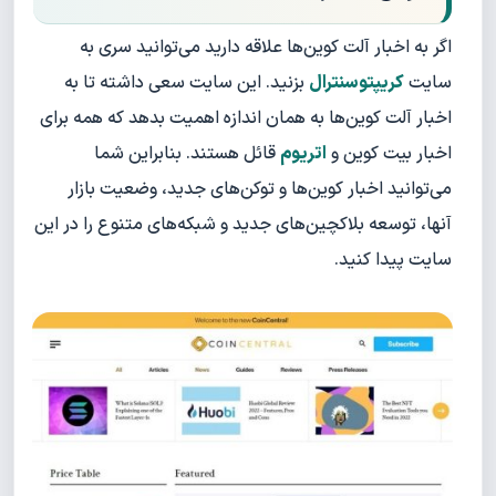
اگر به اخبار آلت کوین‌ها علاقه دارید می‌توانید سری به
سایت
کریپتوسنترال
بزنید. این سایت سعی داشته تا به
اخبار آلت کوین‌ها به همان اندازه اهمیت بدهد که همه برای
اخبار بیت کوین و
اتریوم
قائل هستند. بنابراین شما
می‌توانید اخبار کوین‌ها و توکن‌های جدید، وضعیت بازار
آنها، توسعه بلاکچین‌های جدید و شبکه‌های متنوع را در این
سایت پیدا کنید.