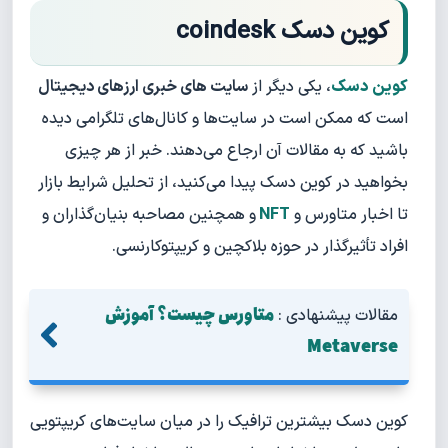
کوین دسک coindesk
کوین دسک
، یکی دیگر از
سایت های خبری ارزهای دیجیتال
است که ممکن است در سایت‌ها و کانال‌های تلگرامی دیده
باشید که به مقالات آن ارجاع می‌دهند. خبر از هر چیزی
بخواهید در کوین دسک پیدا می‌کنید، از تحلیل شرایط بازار
تا اخبار متاورس و
NFT
و همچنین مصاحبه بنیان‌گذاران و
افراد تأثیرگذار در حوزه بلاکچین و کریپتوکارنسی.
متاورس چیست؟ آموزش
مقالات پیشنهادی :
Metaverse
کوین دسک بیشترین ترافیک را در میان سایت‌های کریپتویی