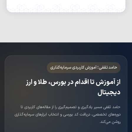
حامد ثقفی؛ آموزش کاربردی سرمایه‌گذاری
از آموزش تا اقدام در بورس، طلا و ارز
دیجیتال
حامد ثقفی مسیر یادگیری و تصمیم‌گیری را از مقاله‌های کاربردی تا
دوره‌های تخصصی، دریافت کد بورسی و انتخاب ابزارهای سرمایه‌گذاری
روشن می‌کند.