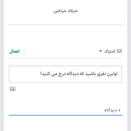
میلاد مرتجی
اشتراک
اتصال
0
دیدگاه