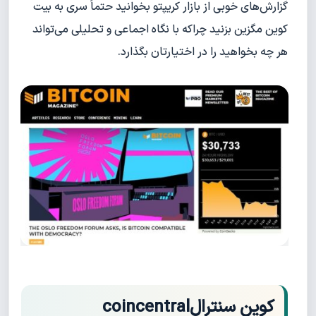
گزارش‌های خوبی از بازار کریپتو بخوانید حتماً سری به بیت
کوین مگزین بزنید چراکه با نگاه اجماعی و تحلیلی می‌تواند
هر چه بخواهید را در اختیارتان بگذارد.
کوین سنترالcoincentral