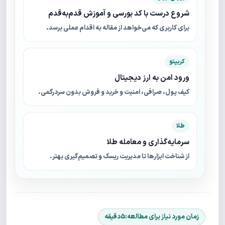
شروع درست با کد بورسی و آموزش قدم‌به‌قدم
برای کاربری که می‌خواهد از مقاله به اقدام عملی برسد.
کریپتو
ورود امن به ارز دیجیتال
کیف پول، صرافی، امنیت و خرید و فروش بدون سردرگمی.
طلا
سرمایه‌گذاری و معامله طلا
از شناخت ابزارها تا مدیریت ریسک و تصمیم‌گیری بهتر.