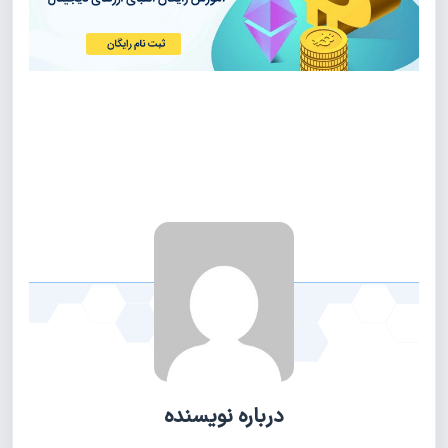
درباره نویسنده