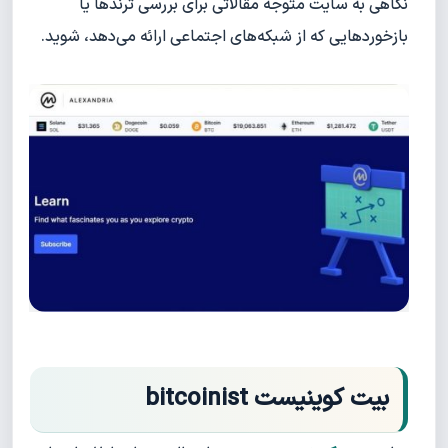
نگاهی به سایت متوجه مقالاتی برای بررسی ترندها یا
بازخوردهایی که از شبکه‌های اجتماعی ارائه می‌دهد، شوید.
بیت کوینیست bitcoinist