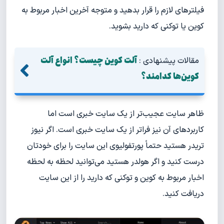
فیلترهای لازم را قرار بدهید و متوجه آخرین اخبار مربوط به
کوین یا توکنی که دارید بشوید.
آلت کوین چیست؟ انواع آلت
مقالات پیشنهادی :
کوین‌ها کدامند؟
ظاهر سایت عجیب‌تر از یک سایت خبری است اما
کاربردهای آن نیز فراتر از یک سایت خبری است. اگر نیوز
تریدر هستید حتماً پورتفولیوی این سایت را برای خودتان
درست کنید و اگر هولدر هستید می‌توانید لحظه به لحظه
اخبار مربوط به کوین و توکنی که دارید را از این سایت
دریافت کنید.