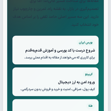
مقاله‌ها برای شناخت مسیر عالی‌اند؛ اما برای
تصمیم‌گیری در بازار، به نقشه راه، تمرین و چارچوب نیاز
دارید. این سه مسیر اصلی حامد ثقفی را بر اساس هدف
خود انتخاب کنید.
بورس ایران
شروع درست با کد بورسی و آموزش قدم‌به‌قدم
برای کاربری که می‌خواهد از مقاله به اقدام عملی برسد.
کریپتو
ورود امن به ارز دیجیتال
کیف پول، صرافی، امنیت و خرید و فروش بدون سردرگمی.
طلا