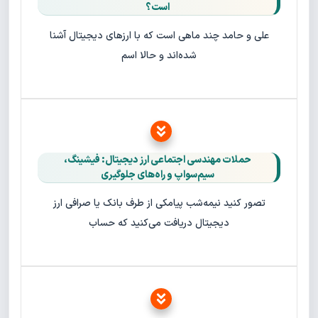
است؟
علی و حامد چند ماهی است که با ارزهای دیجیتال آشنا
شده‌اند و حالا اسم
حملات مهندسی اجتماعی ارز دیجیتال: فیشینگ،
سیم‌سواپ و راه‌های جلوگیری
تصور کنید نیمه‌شب پیامکی از طرف بانک یا صرافی ارز
دیجیتال دریافت می‌کنید که حساب