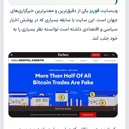
وب‌سایت
فوربز
یکی از دقیق‌ترین و معتبرترین خبرگزاری‌های
جهان است. این سایت با سابقه بسیاری که در پوشش اخبار
سیاسی و اقتصادی داشته است توانسته نظر بسیاری را به
خود جلب کند.