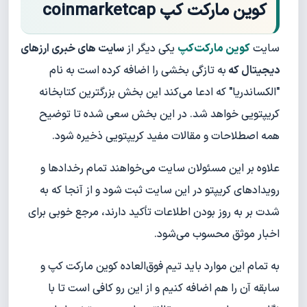
کوین مارکت کپ coinmarketcap
سایت
کوین مارکت‌کپ
یکی دیگر از
سایت های خبری ارزهای
دیجیتال که
به تازگی بخشی را اضافه کرده است به نام
"الکساندریا" که ادعا می‌کند این بخش بزرگترین کتابخانه
کریپتویی خواهد شد. در این بخش سعی شده تا توضیح
همه اصطلاحات و مقالات مفید کریپتویی ذخیره شود.
علاوه بر این مسئولان سایت می‌خواهند تمام رخدادها و
رویدادهای کریپتو در این سایت ثبت شود و از آنجا که به
شدت بر به روز بودن اطلاعات تأکید دارند، مرجع خوبی برای
اخبار موثق محسوب می‌شود.
به تمام این موارد باید تیم فوق‌العاده کوین مارکت کپ و
سابقه آن را هم اضافه کنیم و از این رو کافی است تا با