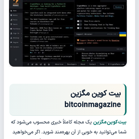
بیت کوین مگزین
bitcoinmagazine
بیت‌کوین‌مگزین
یک مجله کاملاً خبری محسوب می‌شود که
شما می‌توانید به خوبی از آن بهره‌مند شوید. اگر می‌خواهید