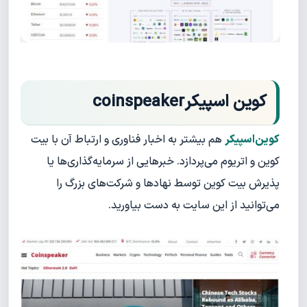
کوین اسپیکرcoinspeaker
کوین‌اسپیکر
هم بیشتر به اخبار فناوری و ارتباط آن با بیت
کوین و اتریوم می‌پردازد. خبرهایی از سرمایه‌گذاری‌ها یا
پذیرش بیت کوین توسط نهادها و شرکت‌های بزرگ را
می‌توانید از این سایت به دست بیاورید.