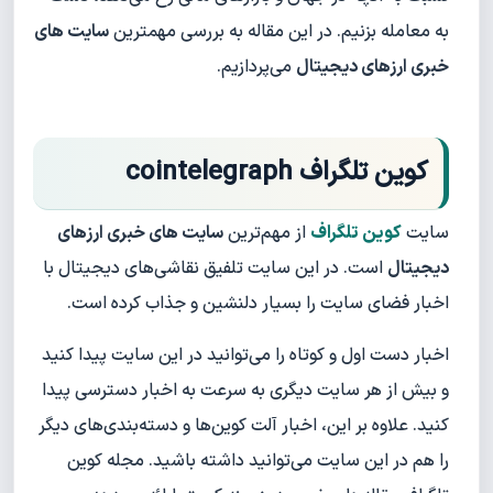
به معامله بزنیم. در این مقاله به بررسی مهمترین
سایت های
خبری ارزهای دیجیتال
می‌پردازیم.
کوین تلگراف cointelegraph
سایت
کوین تلگراف
از مهم‌ترین
سایت های خبری ارزهای
دیجیتال
است. در این سایت تلفیق نقاشی‌های دیجیتال با
اخبار فضای سایت را بسیار دلنشین و جذاب کرده است.
اخبار دست اول و کوتاه را می‌توانید در این سایت پیدا کنید
و بیش از هر سایت دیگری به ‌سرعت به اخبار دسترسی پیدا
کنید. علاوه بر این، اخبار آلت کوین‌ها و دسته‌بندی‌های دیگر
را هم در این سایت می‌توانید داشته باشید. مجله کوین