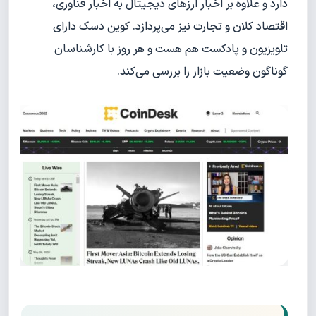
دارد و علاوه بر اخبار ارزهای دیجیتال به اخبار فناوری،
اقتصاد کلان و تجارت نیز می‌پردازد. کوین دسک دارای
تلویزیون و پادکست هم هست و هر روز با کارشناسان
گوناگون وضعیت بازار را بررسی می‌کند.