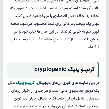
یکی از مهمترین نکاتی که در این سایت باعث محبوبیت
بالای آن شده است، سرعت انتشار اخبار است. درصورتی‌که
لحظه به لحظه اخبار اقتصادی را می‌خواهید دنبال کنید،
فوربز یک وب‌سایت عالی برای شما محسوب می‌شود. مجله
فوربز هم به خوبی توانسته در این سال‌ها جای خود را در
بخش اقتصادی باز کند و برخی مقالات آن نیز در سایت قرار
گرفته‌اند.
کریپتو پنیک cryptopanic
در بین
سایت های خبری ارزهای دیجیتال
،
کریپتو پنیک
مثل
یک موتور جستجوی عالی است و هر چیزی از اخبار ارزهای
دیجیتال داخل آن قرار دارد. اگر به دنبال اخبار آلت کوین
خودتان هستید به‌راحتی می‌توانید در سایت کریپتو پنیک