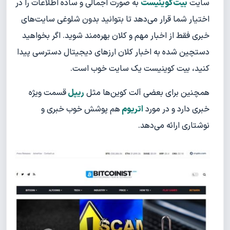
سایت
بیت‌کوینیست
به صورت اجمالی و ساده اطلاعات را در
اختیار شما قرار می‌دهد تا بتوانید بدون شلوغی سایت‌های
خبری فقط از اخبار مهم و کلان بهره‌مند شوید. اگر بخواهید
دستچین شده به اخبار کلان ارزهای دیجیتال دسترسی پیدا
کنید، بیت کوینیست یک سایت خوب است.
همچنین برای بعضی آلت کوین‌ها مثل
ریپل
قسمت ویژه
خبری دارد و در مورد
اتریوم
هم پوشش خوب خبری و
نوشتاری ارائه می‌دهد.