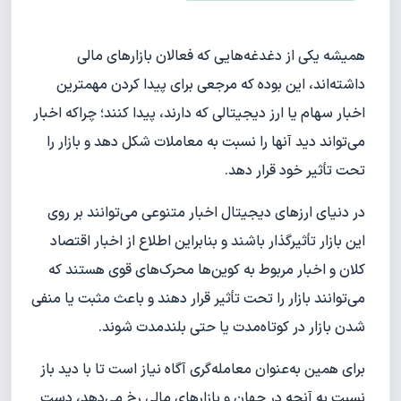
همیشه یکی از دغدغه‌هایی که فعالان بازارهای مالی
داشته‌اند، این بوده که مرجعی برای پیدا کردن مهمترین
اخبار سهام یا ارز دیجیتالی که دارند، پیدا کنند؛ چراکه اخبار
می‌تواند دید آنها را نسبت به معاملات شکل دهد و بازار را
تحت تأثیر خود قرار دهد.
در دنیای ارزهای دیجیتال اخبار متنوعی می‌توانند بر روی
این بازار تأثیرگذار باشند و بنابراین اطلاع از اخبار اقتصاد
کلان و اخبار مربوط به کوین‌ها محرک‌های قوی هستند که
می‌توانند بازار را تحت تأثیر قرار دهند و باعث مثبت یا منفی
شدن بازار در کوتاه‌مدت یا حتی بلندمدت شوند.
برای همین به‌عنوان معامله‌گری آگاه نیاز است تا با دید باز
نسبت به آنچه در جهان و بازارهای مالی رخ می‌دهد، دست