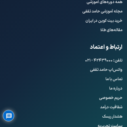
همه دوره‌های آموزشی
مجله آموزشی حامد ثقفی
خرید بیت کوین در ایران
مقاله‌های طلا
ارتباط و اعتماد
تلفن: ۴۲۴۳۹۰۰۰ - ۰۲۱
واتس‌اپ حامد ثقفی
تماس با ما
درباره ما
Privacy Policy
حریم خصوصی
شفافیت درآمد
هشدار ریسک
سیاست تحریریه