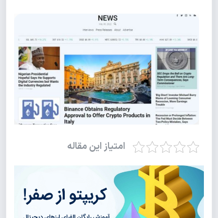
امتیاز این مقاله