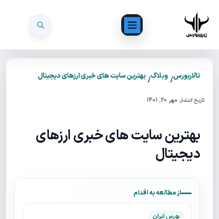
تالاربورس
وبلاگ
بهترین سایت های خبری ارزهای دیجیتال
/
/
مهر 20, 1401
تاریخ انتشار:
بهترین سایت های خبری ارزهای
دیجیتال
از مطالعه به اقدام
بورس ایران