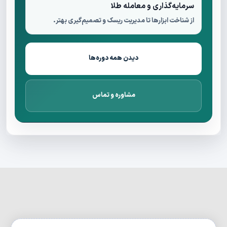
سرمایه‌گذاری و معامله طلا
از شناخت ابزارها تا مدیریت ریسک و تصمیم‌گیری بهتر.
دیدن همه دوره‌ها
مشاوره و تماس