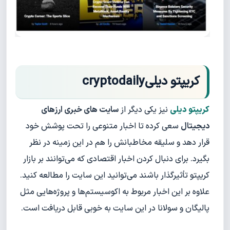
کریپتو دیلیcryptodaily
کریپتو دیلی
نیز یکی دیگر از
سایت های خبری ارزهای
دیجیتال
سعی کرده تا اخبار متنوعی را تحت پوشش خود
قرار دهد و سلیقه مخاطبانش را هم در این زمینه در نظر
بگیرد. برای دنبال کردن اخبار اقتصادی که می‌توانند بر بازار
کریپتو تأثیرگذار باشند می‌توانید این سایت را مطالعه کنید.
علاوه بر این اخبار مربوط به اکوسیستم‌ها و پروژه‌هایی مثل
پالیگان و سولانا در این سایت به خوبی قابل دریافت است.