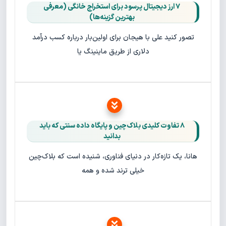
۷ ارز دیجیتال پرسود برای استخراج خانگی (معرفی
بهترین گزینه‌ها)
تصور کنید علی با هیجان برای اولین‌بار درباره کسب درآمد
دلاری از طریق ماینینگ یا
۸ تفاوت کلیدی بلاک‌چین و پایگاه‌ داده سنتی که باید
بدانید
هانا، یک تازه‌کار در دنیای فناوری، شنیده است که بلاک‌چین
خیلی ترند شده و همه