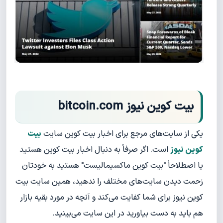
بیت کوین نیوز bitcoin.com
یکی از سایت‌های مرجع برای اخبار بیت کوین سایت
بیت
کوین نیوز
است. اگر صرفاً به دنبال اخبار بیت کوین هستید
یا اصطلاحاً "بیت کوین ماکسیمالیست" هستید به خودتان
زحمت دیدن سایت‌های مختلف را ندهید، همین سایت بیت
کوین نیوز برای شما کفایت می‌کند و آنچه در مورد بقیه بازار
هم باید به دست بیاورید در این سایت می‌بینید.