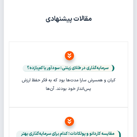
مقالات پیشنهادی
سرمایه‌گذاری در طلای زینتی: سودآور یا کم‌بازده؟
کیان و همسرش سارا مدت‌ها بود که به فکر حفظ ارزش
پس‌انداز خود بودند. آن‌ها
مقایسه کاردانو و پولکادات؛ کدام برای سرمایه‌گذاری بهتر