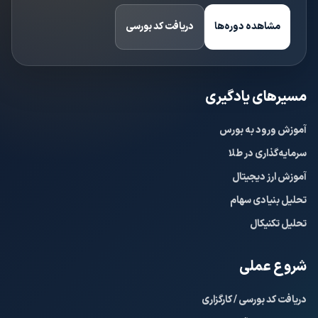
مشاهده دوره‌ها
دریافت کد بورسی
مسیرهای یادگیری
آموزش ورود به بورس
سرمایه‌گذاری در طلا
آموزش ارز دیجیتال
تحلیل بنیادی سهام
تحلیل تکنیکال
شروع عملی
دریافت کد بورسی / کارگزاری