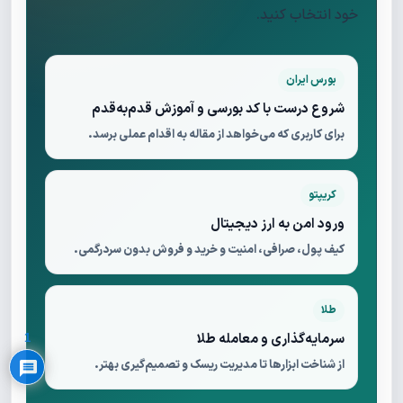
خود انتخاب کنید.
بورس ایران
شروع درست با کد بورسی و آموزش قدم‌به‌قدم
برای کاربری که می‌خواهد از مقاله به اقدام عملی برسد.
کریپتو
ورود امن به ارز دیجیتال
کیف پول، صرافی، امنیت و خرید و فروش بدون سردرگمی.
Privacy Policy
طلا
سرمایه‌گذاری و معامله طلا
1
از شناخت ابزارها تا مدیریت ریسک و تصمیم‌گیری بهتر.