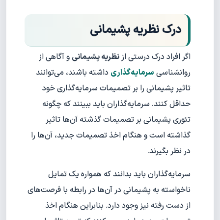
درک نظریه پشیمانی
اگر افراد درک درستی از
نظریه پشیمانی
و آگاهی از
روانشناسی
سرمایه‌گذاری
داشته باشند، می‌توانند
تاثیر پشیمانی را بر تصمیمات سرمایه‌گذاری خود
حداقل کنند. سرمایه‌گذاران باید ببینند که چگونه
تئوری پشیمانی بر تصمیمات گذشته آن‌ها تاثیر
گذاشته است و هنگام اخذ تصمیمات جدید، آن‌ها را
در نظر بگیرند.
سرمایه‌گذاران باید بدانند که همواره یک تمایل
ناخواسته به پشیمانی در آن‌ها در رابطه با فرصت‌های
از دست رفته نیز وجود دارد. بنابراین هنگام اخذ