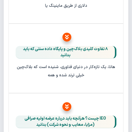
دلاری از طریق ماینینگ یا
۸ تفاوت کلیدی بلاک‌چین و پایگاه‌ داده سنتی که باید
بدانید
هانا، یک تازه‌کار در دنیای فناوری، شنیده است که بلاک‌چین
خیلی ترند شده و همه
IEO چیست؟ هرآنچه باید درباره عرضه اولیه صرافی
(مزایا، معایب و نحوه شرکت) بدانید