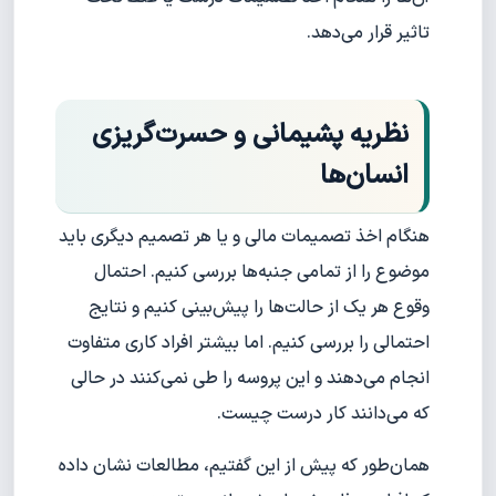
تاثیر قرار می‌دهد.
نظریه پشیمانی و حسرت‌گریزی
انسان‌ها
هنگام اخذ تصمیمات مالی و یا هر تصمیم دیگری باید
موضوع را از تمامی جنبه‌ها بررسی کنیم. احتمال
وقوع هر یک از حالت‌ها را پیش‌بینی کنیم و نتایج
احتمالی را بررسی کنیم. اما بیشتر افراد کاری متفاوت
انجام می‌دهند و این پروسه را طی نمی‌کنند در حالی
که می‌دانند کار درست چیست.
همان‌طور که پیش از این گفتیم، مطالعات نشان داده