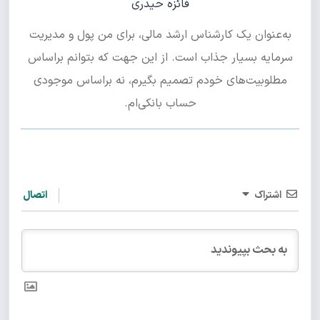
فائزه حیدری
به‌عنوان یک کارشناس ارشد مالی، برای من پول و مدیریت
سرمایه بسیار جذاب است. از این جهت که بتوانم براساس
مطلوبیت‌های خودم تصمیم بگیرم، نه براساس موجودی
حساب بانکی‌ام.
اشتراک
اتصال