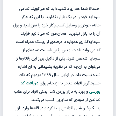
احتمالا شما هم زیاد شنیده‌اید که می‌گویند تمامی
سرمایه خود را در یک بازار نگذارید. یا این که هرگز
خانه، خودرو و وسایل کسب‌وکار خود را نفروشید و پول
آن را به بازار نیاورید. همان‌طور که می‌دانیم فرآیند
سرمایه‌گذاری همواره با درصدی از ریسک همراه است
که می‌تواند باعث از بین رفتن قسمت عمده‌ای از
سرمایه شخص شود. یکی از دلایل بروز این رفتارها را
می‌توان به آن‌چه که در
نظریه پشیمانی
به آن اشاره
شده نسبت داد. در اوایل سال 1399 دیدیم که ذات
حسرت‌گریز افراد، منجر به ازدحام برای
دریافت کد
بورسی
و رورد به بازار بورس شد. یعنی افراد برای عقب
نماندن از سودی که سایرین کسب می‌کنند،
ریسک‌پذیریشان افزایش پیدا کرد و در قله‌ها وارد بازار