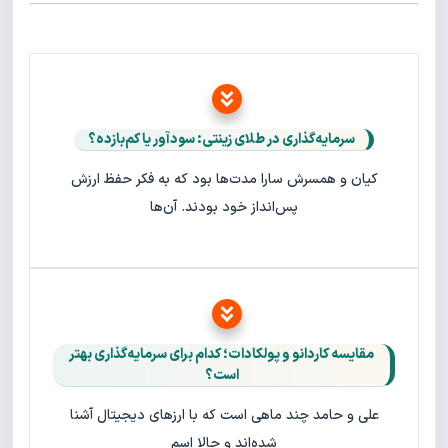
سرمایه‌گذاری در طلای زینتی: سودآور یا کم‌بازده؟
کیان و همسرش سارا مدت‌ها بود که به فکر حفظ ارزش
پس‌انداز خود بودند. آن‌ها
مقایسه کاردانو و پولکادات؛ کدام برای سرمایه‌گذاری بهتر
است؟
علی و حامد چند ماهی است که با ارزهای دیجیتال آشنا
شده‌اند و حالا اسم