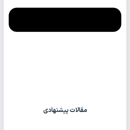
مقالات پیشنهادی