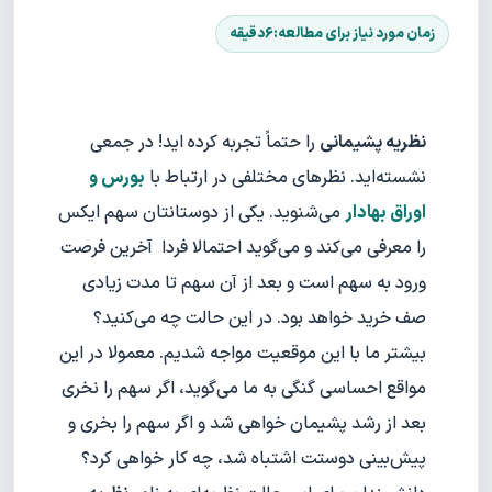
نظریه پشیمانی
را حتماً تجربه کرده اید! در جمعی
نشسته‌اید. نظرهای مختلفی در ارتباط با
بورس و
اوراق بهادار
می‌شنوید. یکی از دوستانتان سهم ایکس
را معرفی می‌کند و می‌گوید احتمالا فردا آخرین فرصت
ورود به سهم است و بعد از آن سهم تا مدت زیادی
صف خرید خواهد بود. در این حالت چه می‌کنید؟
بیشتر ما با این موقعیت مواجه شدیم. معمولا در این
مواقع احساسی گنگی به ما می‌گوید، اگر سهم را نخری
بعد از رشد پشیمان خواهی شد و اگر سهم را بخری و
پیش‌بینی دوستت اشتباه شد، چه کار خواهی کرد؟