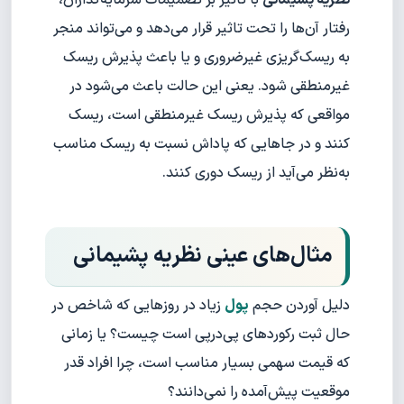
رفتار آن‌ها را تحت تاثیر قرار می‌دهد و می‌تواند منجر
به ریسک‌گریزی غیر‌ضروری و یا باعث پذیرش ریسک
غیرمنطقی شود. یعنی این حالت باعث می‌شود در
مواقعی که پذیرش ریسک غیرمنطقی است، ریسک
کنند و در جاهایی که پاداش نسبت به ریسک مناسب
به‌نظر می‌آید از ریسک دوری کنند.
مثال‌های عینی نظریه پشیمانی
دلیل آوردن حجم
پول
زیاد در روزهایی که شاخص در
حال ثبت رکوردهای پی‌در‌پی است چیست؟ یا زمانی
که قیمت سهمی بسیار مناسب است، چرا افراد قدر
موقعیت پیش‌آمده را نمی‌دانند؟