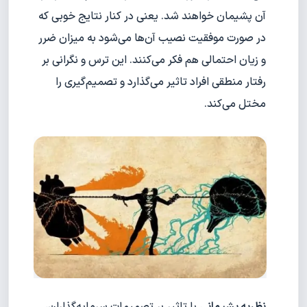
آن پشیمان خواهند شد. یعنی در کنار نتایج خوبی که
در صورت موفقیت نصیب آن‌ها می‌شود به میزان ضرر
و زیان احتمالی هم فکر می‌کنند. این ترس و نگرانی بر
رفتار منطقی افراد تاثیر می‌گذارد و تصمیم‌گیری را
مختل می‌کند.
نظریه پشیمانی
با تاثیر بر تصمیمات سرمایه‌گذاران،