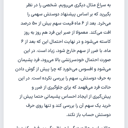
به سراغ مثال دیگری می‌رویم. شخصی را در نظر
بگیرید که بر اساس پیشنهاد دوستش سهمی را
می‌خرد. بعد از 6 ماه قیمت سهم بیش از 50 درصد
افت می‌کند. معمولا از صبر این فرد هم روز به روز
کاسته می‌شود و در نهایت احتمال این که بعد از 6
ماه، با ضرر از سهم خارج شود، زیاد است. در این
صورت احتمال خودسرزنشی بالا می‌رود، فرد پشیمان
می‌شود و افسوس می‌خورد که چرا پیش از گوش دادن
به حرف دوستش، سهم را بررسی نکرده است. در این
حالت فرد می‌فهمد که برای جلوگیری از ضرر و
پیش‌گیری از ایجاد احساس پشیمانی حتما پیش از
خرید یک سهم آن را بررسی کند و تنها روی حرف
دوستش حساب باز نکند.