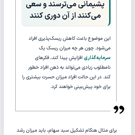
پشیمانی می‌ترسند و سعی
می‌کنند از آن دوری کنند
این موضوع باعث کاهش ریسک‌پذیری افراد
می‌شود. چون هر چه میزان ریسک یک
سرمایه‌گذاری
افزایش پیدا کند، فکرهای
نامطلوب زیادی می‌تواند به ذهن افراد خطور
کند. در این حالت افراد میزان حسرت بیشتری را
برای خود پیش‌بینی خواهند کرد.
برای مثال هنگام تشکیل سبد سهام، باید میزان رشد