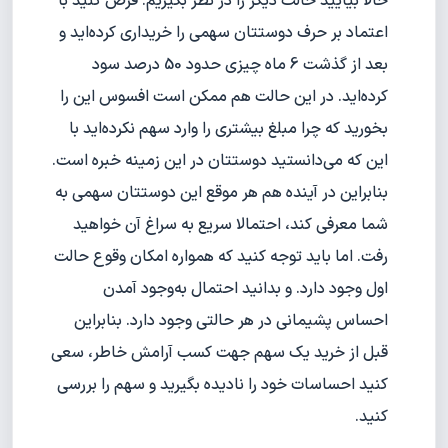
حالا بیایید حالت دیگر را در نظر بگیریم. فرض کنید با
اعتماد بر حرف دوستتان سهمی را خریداری کرده‌اید و
بعد از گذشت 6 ماه چیزی حدود 50 درصد سود
کرده‌اید. در این حالت هم ممکن است افسوس این را
بخورید که چرا مبلغ بیشتری را وارد سهم نکرده‌اید با
این که می‌دانستید دوستتان در این زمینه خبره است.
بنابراین در آینده هم هر موقع این دوستتان سهمی به
شما معرفی کند، احتمالا سریع به سراغ آن خواهید
رفت. اما باید توجه کنید که همواره امکان وقوع حالت
اول وجود دارد. و بدانید احتمال به‌وجود آمدن
احساس پشیمانی در هر حالتی وجود دارد. بنابراین
قبل از خرید یک سهم جهت کسب آرامش خاطر، سعی
کنید احساسات خود را نادیده بگیرید و سهم را بررسی
کنید.