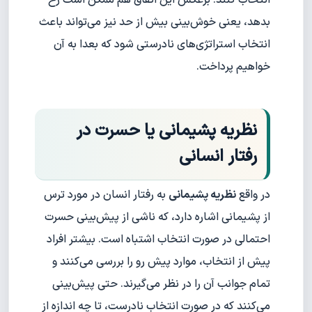
انتخاب کنند. برعکس این اتفاق هم ممکن است رخ
بدهد، یعنی خوش‌بینی بیش از حد نیز می‌تواند باعث
انتخاب استراتژی‌های نادرستی شود که بعدا به آن
خواهیم پرداخت.
نظریه پشیمانی یا حسرت در
رفتار انسانی
در واقع
نظریه پشیمانی
به رفتار انسان در مورد ترس
از پشیمانی اشاره دارد، که ناشی از پیش‌بینی حسرت
احتمالی در صورت انتخاب اشتباه است. بیشتر افراد
پیش از انتخاب، موارد پیش رو را بررسی می‌کنند و
تمام جوانب آن را در نظر می‌گیرند. حتی پیش‌بینی
می‌کنند که در صورت انتخاب نادرست، تا چه اندازه از