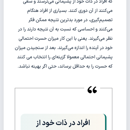
که افراد در ذات خود از پشیمانی می‌ترسند و سعی
می‌کنند از آن دوری کنند. بسیاری از افراد هنگام
تصمیم‌گیری، در مورد بدترین نتیجه ممکن فکر
می‌کنند و احساسی که نسبت به آن نتیجه دارند را در
نظر می‌گیرند. یعنی با این کار میزان حسرت احتمالی
خود در آینده را اندازه می‌گیرند. بعد از سنجیدن میزان
پشیمانی احتمالی معمولا گزینه‌ای را انتخاب می کنند
که حسرت را به حداقل برساند، حتی اگر بهینه نباشد.
افراد در ذات خود از