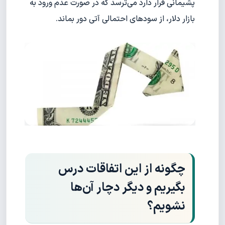
پشیمانی قرار دارد می‌ترسد که در صورت عدم ورود به
بازار دلار، از سودهای احتمالی آتی دور بماند.
چگونه از این اتفاقات درس
بگیریم و دیگر دچار آن‌ها
نشویم؟