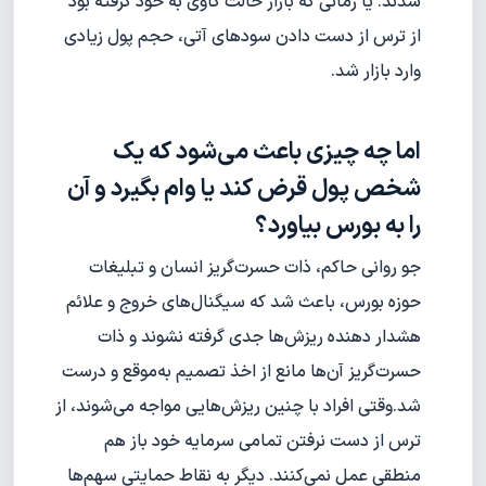
شدند. یا زمانی که بازار حالت گاوی به خود گرفته بود
از ترس از دست دادن سودهای آتی، حجم پول زیادی
وارد بازار شد.
ا
ما چه چیزی باعث می‌شود که یک
شخص پول قرض کند یا وام بگیرد و آن
را به بورس بیاورد؟
جو روانی حاکم، ذات حسرت‌گریز انسان و تبلیغات
حوزه بورس، باعث شد که سیگنال‌های خروج و علائم
هشدار‌ دهنده ریزش‌ها جدی گرفته نشوند و ذات
حسرت‌گریز آن‌ها مانع از اخذ تصمیم به‌موقع و درست
شد.وقتی افراد با چنین ریزش‌هایی مواجه می‌شوند، از
ترس از دست نرفتن تمامی سرمایه خود باز هم
منطقی عمل نمی‌کنند. دیگر به نقاط حمایتی سهم‌ها