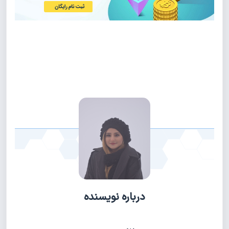
درباره نویسنده