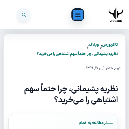
تالاربورس
وبلاگ
/
/
نظریه پشیمانی، چرا حتماً سهم اشتباهی را می‌خرید؟
آبان 17, 1399
تاریخ انتشار:
نظریه پشیمانی، چرا حتماً سهم
اشتباهی را می‌خرید؟
از مطالعه به اقدام