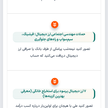
حملات مهندسی اجتماعی ارز دیجیتال: فیشینگ،
سیم‌سواپ و راه‌های جلوگیری
تصور کنید نیمه‌شب پیامکی از طرف بانک یا صرافی ارز
دیجیتال دریافت می‌کنید که حساب
۷ ارز دیجیتال پرسود برای استخراج خانگی (معرفی
بهترین گزینه‌ها)
تصور کنید علی با هیجان برای اولین‌بار درباره کسب درآمد