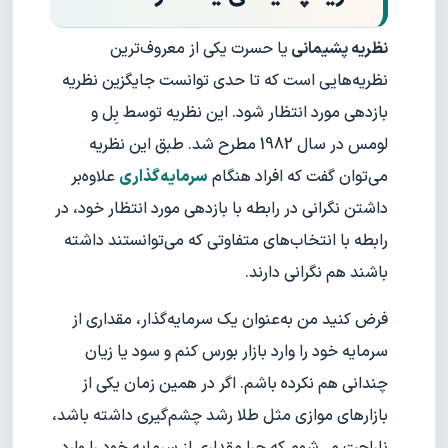
نظریه پشیمانی
یا حسرت یکی از معروف‌ترین
نظریه‌هایی است که تا حدی توانست جایگزین نظریه
بازدهی مورد انتظار شود. این نظریه توسط بِل و
لومس در سال 1982 مطرح شد. طبق این نظریه
می‌توان گفت که افراد هنگام
سرمایه‌گذاری
علاوه‌بر
داشتن نگرانی در رابطه با بازدهی مورد انتظار خود، در
رابطه با انتخاب‌های متفاوتی که می‌توانستند داشته
باشند هم نگرانی دارند.
فرض کنید من به‌عنوان یک سرمایه‌گذار، مقداری از
سرمایه خود را وارد بازار بورس کنم و سود یا زیان
چندانی هم نکرده باشم. اگر در همین زمان یکی از
بازارهای موازی مثل طلا رشد چشم‌گیری داشته باشد،