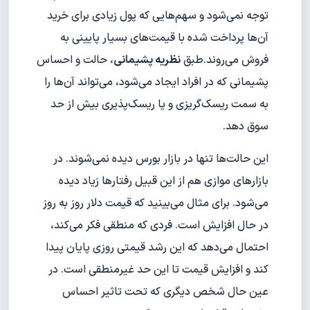
توجه نمی‌شود و سهم‌هایی که پول زیادی برای خرید
آن‌ها پرداخت شده با قیمت‌های بسیار پایینی به
فروش می‌روند.طبق
نظریه پشیمانی
، حالت و احساس
پشیمانی که در افراد ایجاد می‌شود، می‌تواند آن‌ها را
به سمت ریسک‌گریزی و یا ریسک‌پذیری بیش از حد
سوق دهد.
این حالت‌ها تنها در بازار بورس دیده نمی‌شوند. در
بازارهای موازی هم از این قبیل رفتارها زیاد دیده
می‌شود. برای مثال می‌بینید که قیمت دلار روز به روز
در حال افزایش است. فردی که منطقی فکر می‌کند،
احتمال می‌دهد که این رشد قیمتی روزی پایان پیدا
کند و افزایش قیمت تا این حد غیرمنطقی است. در
عین حال شخص دیگری که تحت تاثیر احساس