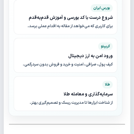
بورس ایران
شروع درست با کد بورسی و آموزش قدم‌به‌قدم
برای کاربری که می‌خواهد از مقاله به اقدام عملی برسد.
کریپتو
ورود امن به ارز دیجیتال
کیف پول، صرافی، امنیت و خرید و فروش بدون سردرگمی.
طلا
سرمایه‌گذاری و معامله طلا
از شناخت ابزارها تا مدیریت ریسک و تصمیم‌گیری بهتر.