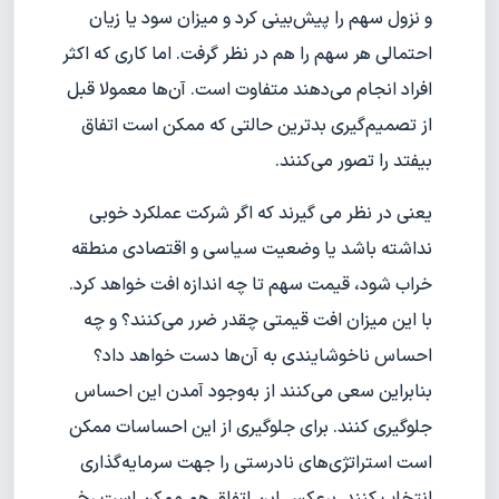
و نزول سهم را پیش‌بینی کرد و میزان سود یا زیان
احتمالی هر سهم را هم در نظر گرفت. اما کاری که اکثر
افراد انجام می‌دهند متفاوت است. آن‌ها معمولا قبل
از تصمیم‌گیری بدترین حالتی که ممکن است اتفاق
بیفتد را تصور می‌کنند.
یعنی در نظر می گیرند که اگر شرکت عملکرد خوبی
نداشته باشد یا وضعیت سیاسی و اقتصادی منطقه
خراب شود، قیمت سهم تا چه اندازه افت خواهد کرد.
با این میزان افت قیمتی چقدر ضرر می‌کنند؟ و چه
احساس ناخوشایندی به آن‌ها دست خواهد داد؟
بنابراین سعی می‌کنند از به‌وجود آمدن این احساس
جلوگیری کنند. برای جلوگیری از این احساسات ممکن
است استراتژی‌های نادرستی را جهت سرمایه‌گذاری