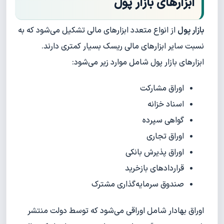
ابزارهای بازار پول
بازار پول
از انواع متعدد ابزارهای مالی تشکیل می‌شود که به
نسبت سایر ابزارهای مالی ریسک بسیار کمتری دارند.
ابزارهای بازار پول شامل موارد زیر می‌شود:
اوراق مشارکت
اسناد خزانه
گواهی سپرده
اوراق تجاری
اوراق پذیرش بانکی
قراردادهای بازخرید
صندوق سرمایه‌گذاری مشترک
اوراق بهادار شامل اوراقی می‌شود که توسط دولت منتشر