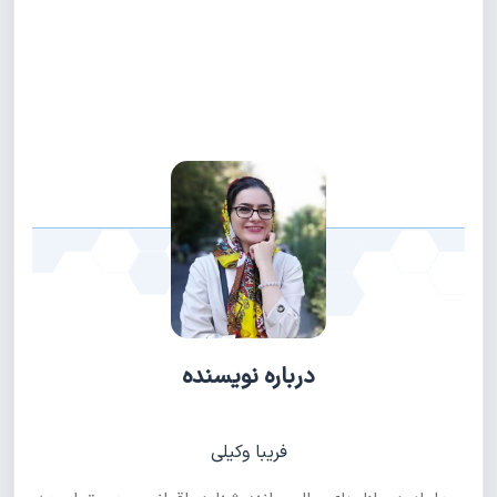
درباره نویسنده
فریبا وکیلی