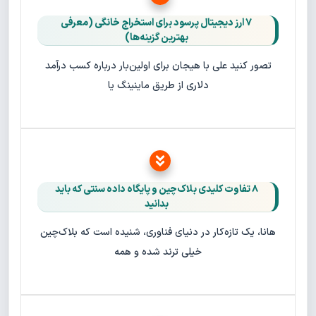
۷ ارز دیجیتال پرسود برای استخراج خانگی (معرفی
بهترین گزینه‌ها)
تصور کنید علی با هیجان برای اولین‌بار درباره کسب درآمد
دلاری از طریق ماینینگ یا
۸ تفاوت کلیدی بلاک‌چین و پایگاه‌ داده سنتی که باید
بدانید
هانا، یک تازه‌کار در دنیای فناوری، شنیده است که بلاک‌چین
خیلی ترند شده و همه