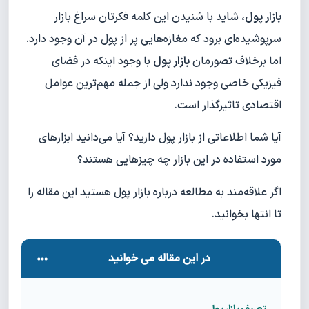
بازار پول
، شاید با شنیدن این کلمه فکرتان سراغ بازار
سرپوشیده‌ای برود که مغازه‌هایی پر از پول در آن وجود دارد.
اما برخلاف تصورمان
بازار پول
با وجود اینکه در فضای
فیزیکی خاصی وجود ندارد ولی از جمله مهم‌ترین عوامل
اقتصادی تاثیرگذار است.
آیا شما اطلاعاتی از بازار پول دارید؟ آیا می‌دانید ابزارهای
مورد استفاده در این بازار چه چیزهایی هستند؟
اگر علاقه‌مند به مطالعه درباره بازار پول هستید این مقاله را
تا انتها بخوانید.
در این مقاله می خوانید