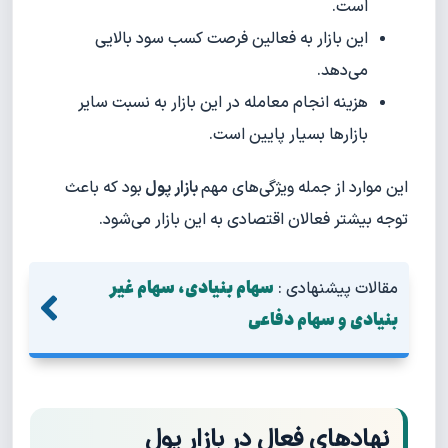
است.
این بازار به فعالین فرصت کسب سود بالایی
می‌دهد.
هزینه انجام معامله در این بازار به نسبت سایر
بازارها بسیار پایین است.
این موارد از جمله ویژگی‌های مهم
بازار پول
بود که باعث
توجه بیشتر فعالان اقتصادی به این بازار می‌شود.
سهام بنیادی، سهام غیر
مقالات پیشنهادی :
بنیادی و سهام دفاعی
نهادهای فعال در بازار پول