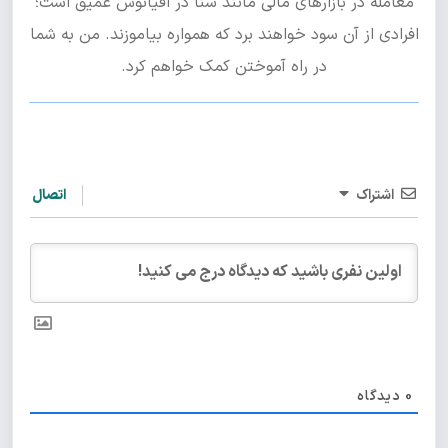
معامله در بازارهای مالی مانند شنا در اقیانوس عمیق است؛
افرادی از آن سود خواهند برد که همواره بیاموزند. من به شما
در راه آموختن کمک خواهم کرد.
اشتراک
اتصال
0
دیدگاه