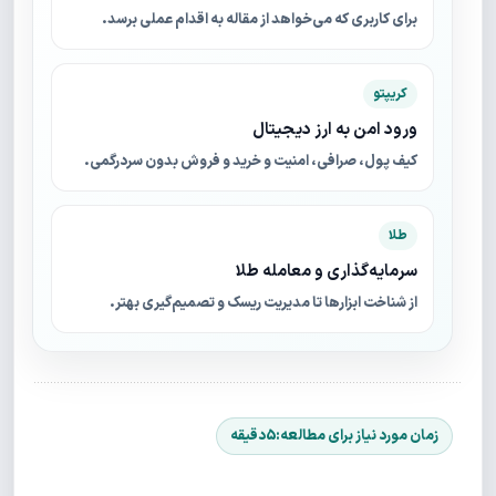
برای کاربری که می‌خواهد از مقاله به اقدام عملی برسد.
کریپتو
ورود امن به ارز دیجیتال
کیف پول، صرافی، امنیت و خرید و فروش بدون سردرگمی.
طلا
سرمایه‌گذاری و معامله طلا
از شناخت ابزارها تا مدیریت ریسک و تصمیم‌گیری بهتر.