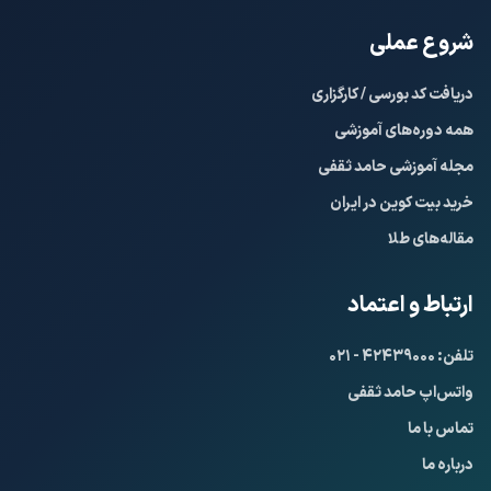
شروع عملی
دریافت کد بورسی / کارگزاری
همه دوره‌های آموزشی
مجله آموزشی حامد ثقفی
خرید بیت کوین در ایران
مقاله‌های طلا
ارتباط و اعتماد
تلفن: ۴۲۴۳۹۰۰۰ - ۰۲۱
واتس‌اپ حامد ثقفی
تماس با ما
درباره ما