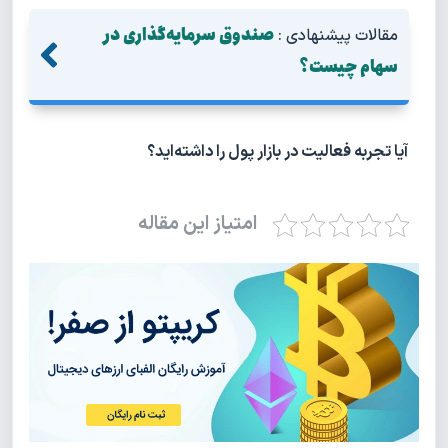
صندوق سرمایه‌گذاری در
مقالات پیشنهادی :
سهام چیست؟
آیا تجربه فعالیت در بازار پول را داشته‌اید؟
امتیاز این مقاله