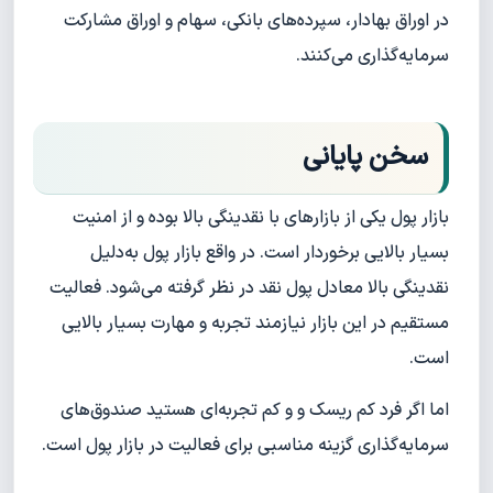
در اوراق بهادار، سپرده‌های بانکی، سهام و اوراق مشارکت
سرمایه‌گذاری می‌کنند.
سخن پایانی
بازار پول یکی از بازارهای با نقدینگی بالا بوده و از امنیت
بسیار بالایی برخوردار است. در واقع بازار پول به‌دلیل
نقدینگی بالا معادل پول نقد در نظر گرفته می‌شود. فعالیت
مستقیم در این بازار نیازمند تجربه و مهارت بسیار بالایی
است.
اما اگر فرد کم ریسک و و کم تجربه‌ای هستید صندوق‌های
سرمایه‌گذاری گزینه مناسبی برای فعالیت در بازار پول است.