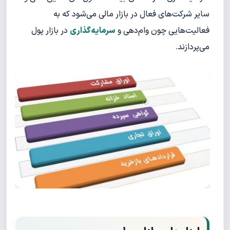
سایر شرکت‌های فعال در بازار مالی می‌شود که به
فعالیت‌هایی چون وام‌دهی و
سرمایه‌گذاری
در بازار پول
می‌پردازند.