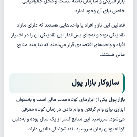
بازار فیزیکی و سازمان یافته نیست و محل جغرافیایی
خاصی برای آن وجود ندارد.
فعالین این بازار افراد یا واحدهایی هستند که دارای مازاد
نقدینگی بوده و به‌جای پس‌انداز این نقدینگی آن را در اختیار
افراد و واحدهای اقتصادی قرار می‌دهند که نیازمند منابع
مالی هستند.
سازوکار بازار پول
بازار پول
یکی از ابزارهای کوتاه مدت مالی است و به‌عنوان
ابزاری برای وام گرفتن و وام دادن در زمان کوتاه معرفی
می‌شود. سررسید این منابع کمتر از یک سال بوده و به‌دلیل
کوتاه‌ بودن زمان سررسید، نقدشوندگی بالایی دارند.