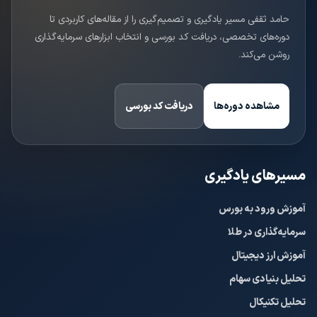
حامد ثقفی مسیر یادگیری و تصمیم‌گیری را از مقاله‌های کاربردی تا
دوره‌های تخصصی، دریافت کد بورسی و انتخاب ابزارهای سرمایه‌گذاری
روشن می‌کند.
مشاهده دوره‌ها
دریافت کد بورسی
مسیرهای یادگیری
آموزش ورود به بورس
سرمایه‌گذاری در طلا
آموزش ارز دیجیتال
تحلیل بنیادی سهام
تحلیل تکنیکال