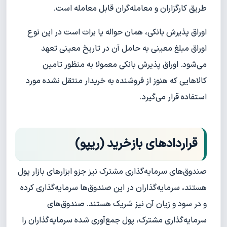
طریق کارگزاران و معامله‌گران قابل معامله است.
اوراق پذیرش بانکی، همان حواله یا برات است در این نوع
اوراق مبلغ معینی به حامل آن در تاریخ معینی تعهد
می‌شود. اوراق پذیرش بانکی معمولا به منظور تامین
کالاهایی که هنوز از فروشنده به خریدار منتقل نشده مورد
استفاده قرار می‌گیرد.
قراردادهای بازخرید (ریپو)
صندوق‌های سرمایه‌گذاری مشترک نیز جزو ابزارهای بازار پول
هستند، سرمایه‌گذاران در این صندوق‌ها سرمایه‌گذاری کرده
و در سود و زیان آن نیز شریک هستند. صندوق‌های
سرمایه‌گذاری مشترک، پول جمع‌آوری شده سرمایه‌گذاران را