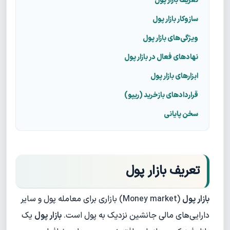
تعریف بازار پول
سازوکار بازار پول
ویژگی‌های بازار پول
نهادهای فعال در بازار پول
ابزارهای بازار پول
قراردادهای بازخرید (ریپو)
سخن پایانی
تعریف بازار پول
بازار پول
(Money market) بازاری برای معامله پول و سایر
دارایی‌های مالی جانشین نزدیک به پول است.
بازار پول
یک