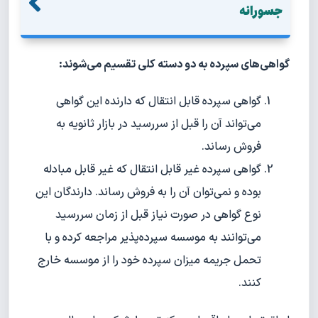
جسورانه
گواهی‌های سپرده به دو دسته کلی تقسیم می‌شوند:
گواهی سپرده قابل انتقال که دارنده این گواهی
می‌تواند آن را قبل از سررسید در بازار ثانویه به
فروش رساند.
گواهی سپرده غیر قابل انتقال که غیر قابل مبادله
بوده و نمی‌توان آن را به فروش رساند. دارندگان این
نوع گواهی در صورت نیاز قبل از زمان سررسید
می‌توانند به موسسه سپرده‌پذیر مراجعه کرده و با
تحمل جریمه میزان سپرده خود را از موسسه خارج
کنند.