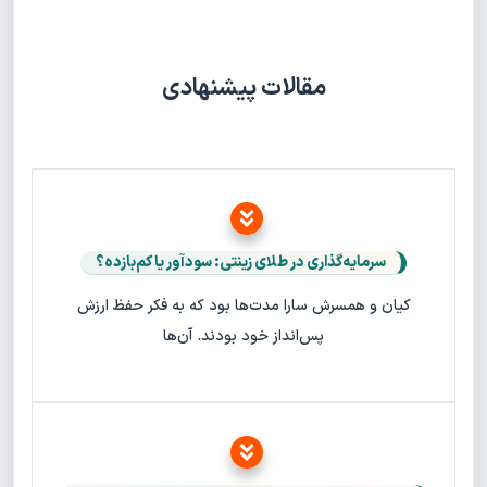
مقالات پیشنهادی
سرمایه‌گذاری در طلای زینتی: سودآور یا کم‌بازده؟
کیان و همسرش سارا مدت‌ها بود که به فکر حفظ ارزش
پس‌انداز خود بودند. آن‌ها