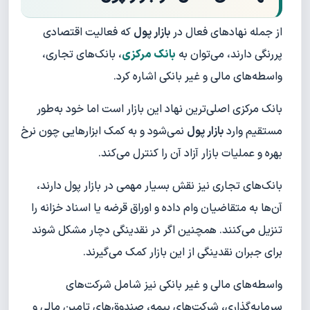
از جمله نهادهای فعال در
بازار پول
که فعالیت اقتصادی
پررنگی دارند، می‌‌توان به
بانک مرکزی
، بانک‌های تجاری،
واسطه‌‌های مالی و غیر بانکی اشاره کرد.
بانک مرکزی اصلی‌ترین نهاد این بازار است اما خود به‌طور
مستقیم وارد
بازار پول
نمی‌شود و به کمک ابزارهایی چون نرخ
بهره و عملیات بازار آزاد آن را کنترل می‌کند.
بانک‌های تجاری نیز نقش بسیار مهمی در بازار پول دارند،
آن‌ها به متقاضیان وام داده و اوراق قرضه یا اسناد خزانه را
تنزیل می‌کنند. همچنین اگر در نقدینگی دچار مشکل شوند
برای جبران نقدینگی از این بازار کمک می‌گیرند.
واسطه‌های مالی و غیر بانکی نیز شامل شرکت‌های
سرمایه‌گذاری، شرکت‌های بیمه، صندوق‌های تامین مالی و