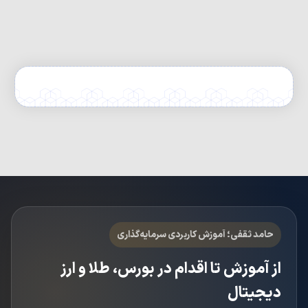
حامد ثقفی؛ آموزش کاربردی سرمایه‌گذاری
از آموزش تا اقدام در بورس، طلا و ارز
دیجیتال