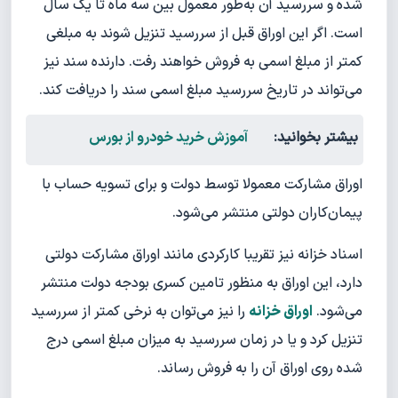
شده و سررسید آن به‌طور معمول بین سه ماه تا یک سال
است. اگر این اوراق قبل از سررسید تنزیل شوند به مبلغی
کمتر از مبلغ اسمی به فروش خواهند رفت. دارنده سند نیز
می‌تواند در تاریخ سررسید مبلغ اسمی سند را دریافت کند.
بیشتر بخوانید:
آموزش خرید خودرو از بورس
اوراق مشارکت معمولا توسط دولت و برای تسویه حساب با
پیمان‌کاران دولتی منتشر می‌شود.
اسناد خزانه نیز تقریبا کارکردی مانند اوراق مشارکت دولتی
دارد، این اوراق به منظور تامین کسری بودجه دولت منتشر
می‌شود.
اوراق خزانه
را نیز می‌توان به نرخی کمتر از سررسید
تنزیل کرد و یا در زمان سررسید به میزان مبلغ اسمی درج
شده روی اوراق آن را به فروش رساند.