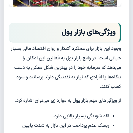
ویژگی‌های بازار پول
وجود این بازار برای عملکرد آشکار و روان اقتصاد مالی بسیار
حیاتی است؛ در واقع بازار پول به فعالین این امکان را
می‌دهد که سرمایه‌ خود را در بهترین شکل ممکن به دست
بنگاه‌ها یا افرادی که نیاز به نقدینگی دارند برسانند و سود
کسب کنند.
از ویژگی‌های مهم
بازار پول
به موارد زیر می‌توان اشاره کرد:
نقد شوندگی بسیار بالایی دارد.
ریسک عدم پرداخت در این بازار به شدت پایین