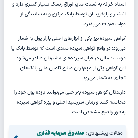
اسناد خزانه به نسبت سایر اوراق ریسک بسیار کمتری دارد و
انتشار و بازخرید آن توسط بانک مرکزی و به نمایندگی از
دولت صورت می‌پذیرد.
گواهی سپرده نیز یکی از ابزارهای اصلی بازار پول به شمار
می‌رود؛ در واقع گواهی سپرده سندی است که توسط بانک یا
موسسه مالی در قبال سپرده‌های مشتریان صادر می‌شود.
این گواهی یکی از مهم‌ترین منابع تامین مالی بانک‌های
تجاری به شمار می‌رود.
دارندگان گواهی سپرده به‌راحتی می‌توانند بازده پول خود را
محاسبه کنند و زمان سررسید اصلی و بهره گواهی سپرده
به‌طور واضح مشخص است.
صندوق سرمایه گذاری
مقالات پیشنهادی :