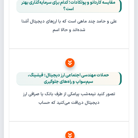
مقایسه کاردانو و پولکادات؛ کدام برای سرمایه‌گذاری بهتر
است؟
علی و حامد چند ماهی است که با ارزهای دیجیتال آشنا
شده‌اند و حالا اسم
حملات مهندسی اجتماعی ارز دیجیتال: فیشینگ،
سیم‌سواپ و راه‌های جلوگیری
تصور کنید نیمه‌شب پیامکی از طرف بانک یا صرافی ارز
دیجیتال دریافت می‌کنید که حساب