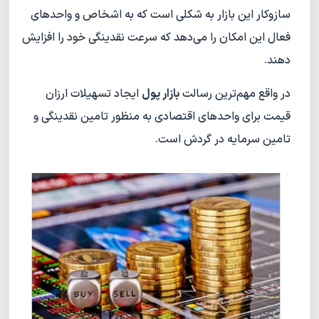
سازوکار این بازار به شکلی است که به اشخاص و واحدهای
فعال این امکان را می‌دهد که سرعت نقدینگی خود را افزایش
دهند.
در واقع مهم‌ترین رسالت
بازار پول
ایجاد تسهیلات ارزان
قیمت برای واحدهای اقتصادی به منظور تامین نقدینگی و
تامین سرمایه در گردش است.