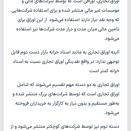
اوراق تجاری، اوراقی است که توسط شرکت‌های مالی و
موسسات غیر مالی منتشر شده و برای استفاده شرکت‌هایی
که وجه نقد نیاز دارند استفاده می‌شود. از این اوراق برای
تامین مالی میان مدت و دراز مدت شرکت‌ها نیز استفاده
می‌شود.
البته اوراق تجاری به مانند اسناد خزانه بازار دست دوم قابل
توجهی ندارد؛ در واقع نقدینگی اوراق تجاری نسبت به اسناد
خزانه کمتر است.
اوراق تجاری به دو دسته مهم تقسیم می‌شوند که شامل
اوراق تجاری است که توسط شرکت‌های بزرگ منتشر شده و
به‌طور مستقیم و بدون نیاز به کارگزار به خریداران فروخته
می‌شود.
دسته دوم نیز توسط شرکت‌های کوچکتر منتشر می‌شود و از