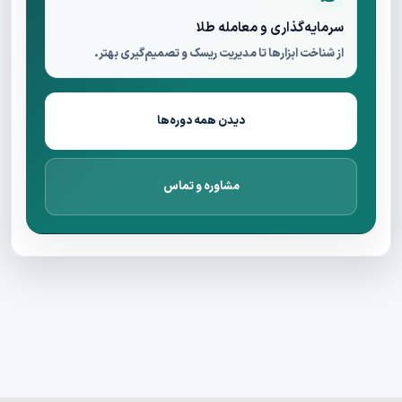
سرمایه‌گذاری و معامله طلا
از شناخت ابزارها تا مدیریت ریسک و تصمیم‌گیری بهتر.
دیدن همه دوره‌ها
مشاوره و تماس