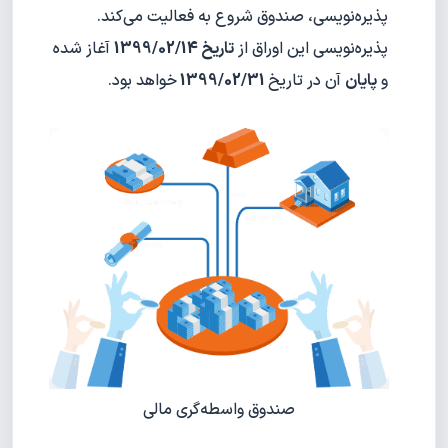
پذیره‌نویسی، صندوق شروع به فعالیت می‌کند.
پذیره‌نویسی این اوراق از
تاریخ 1399/02/14
آغاز شده
و
پایان
آن در تاریخ
1399/02/31
خواهد بود.
صندوق واسطه‌گری مالی