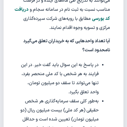
می‏‌توانند به تدریج طی ماه‌های آینده و در فرصت
مناسب نسبت به ثبت نام در سامانه سجام و
دریافت
کد بورسی
مطابق با رویه‌های شرکت سپرده‌‌گذاری
مرکزی و تسویه وجوه اقدام نمایند.
آ
یا تعداد واحدهایی که به خریداران تعلق می‌گیرد
نامحدود است؟
در پاسخ به این سوال باید گفت خیر. در این
فرایند به هر شخص با کد ملی منحصر بفرد،
تنها می‌تواند تا سقف دو میلیون تومان،
واحد تعلق بگیرد.
به‌طور کلی سقف سرمایه‌گذاری هر شخص
حقیقی (هر کد ملی) بیست میلیون ریال (دو
میلیون تومان) تعیین شده است و حداقل