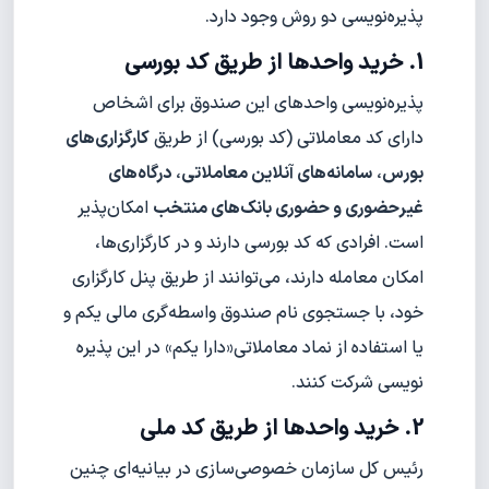
پذیره‌نویسی دو روش وجود دارد.
1. خرید واحدها از طریق کد بورسی
پذیره‌نویسی واحدهای این صندوق برای اشخاص
دارای کد معاملاتی (کد بورسی) از طریق
کارگزاری‌های
بورس
،
سامانه‌های آنلاین معاملاتی
،
د
رگاه‌های
غیر‌حضوری و حضوری بانک‌های منتخب
امکان‌پذیر
است. افرادی که کد بورسی دارند و در کارگزاری‌ها،
امکان معامله دارند، می‌توانند از طریق پنل کارگزاری
خود، با جستجوی نام صندوق واسطه‌گری مالی یکم و
یا استفاده از نماد معاملاتی«دارا یکم» در این پذیره
نویسی شرکت کنند.
2. خرید واحدها از طریق کد ملی
رئیس کل سازمان خصوصی‌سازی در بیانیه‌ای چنین