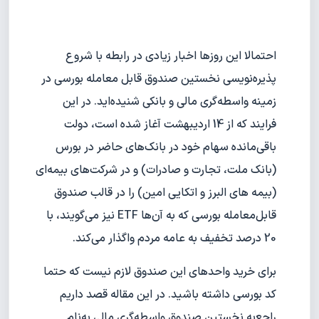
احتمالا این روزها اخبار زیادی در رابطه با شروع
پذیره‌نویسی نخستین صندوق قابل معامله بورسی در
زمینه واسطه‌گری مالی و بانکی شنیده‌اید. در این
فرایند که از 14 اردیبهشت آغاز شده است، دولت
باقی‌مانده سهام خود در بانک‌های حاضر در بورس
(بانک ملت، تجارت و صادرات) و در شرکت‌های بیمه‌ای
(بیمه ‏های البرز و اتكایی امین) را در قالب صندوق
قابل‌معامله بورسی که به آن‌ها ETF نیز می‌گویند، با
20 درصد تخفیف به عامه مردم واگذار می‌کند.
برای خرید واحدهای این صندوق لازم نیست که حتما
کد بورسی داشته باشید. در این مقاله قصد داریم
راجع‌به نخستین صندوق واسطه‌گری مالی به‌نام