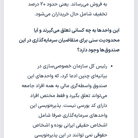
به فروش می‌رساند. یعنی حدود 20 درصد
تخفیف شامل حال خریداران می‌شود.
این واحدها به چه کسانی تعلق می‌گیرند و آیا
محدودیت سنی برای متقاضیان سرمایه‌گذاری در این
صندوق‌ها وجود دارد؟
رئیس کل سازمان خصوصی‌سازی در
بیانیه‌ای چنین ادعا کرد، که واحدهای این
صندوق واسطه‌گری مالی به همه افراد جامعه
می‌تواند تعلق بگیرد و فقط مختص افراد
دارای کد بورسی نیست. پذیره‌نویسی این
واحدهای سرمایه‌گذاری صرفا شامل
اشخاص حقیقی ایرانی بوده و اشخاص
حقوقی نمی‏ توانند در این پذیره‏‌نویسی