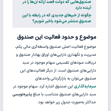
صندوق‌هایی که دولت قصد ارائه آن‌ها را در
آینده دارد
چگونه از خبرهای جدیدی که در رابطه با این
صندوق منتشر می‌شود با‌خبر شویم؟
موضوع و حدود فعالیت این صندوق
موضوع فعالیت اصلی صندوق واسطه‌گری مالی یکم،
مدیریت و نگهداری دارایی‌های اوراق بهادارِ صندوق و
دریافت سودهای تقسیمی سهام موجود در سبد
دارایی‌های صندوق است. از دیگر فعالیت‌های این
صندوق می‌توان به بازارگردانی واحدهای
سرمایه‌گذاری
این صندوق اشاره کرد. سهام موجود در
سبد دارایی‌های صندوق متناسب با مبلغ
پذیره‌نویسی
حداکثر به‌صورت جدول زیر خواهد بود: