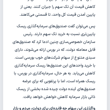
کاهش قیمت آن تک سهم را جبران کنند. یعنی از
پایین آمدن قیمت کل واحد، تا قسمتی می‌کاهند.
پس می‌توان گفت صندوق‌های سرمایه‌گذاری ریسک
پایین‌تری نسبت به خرید تک سهم دارند. رئیس
سازمان خصوصی‌سازی چنین ادعا کرد که صندوق‌های
قابل معامله دولت، که در بورس ارائه می‌شوند، دارای
سبدی متنوع از سهام شرکت‌های خوب بورسی است.
با خرید واحدهای این صندوق‌ها ریسک سرمایه‌گذاری
کاهش می‌یابد. به هر حال، سرمایه‌گذاری در بورس، با
ریسک همراه است، اما با پرتفویی که برای عرضه
صندوق‌های آینده دولت چیده شده بخشی از ریسک
ذاتی بازار سرمایه کاهش خواهش خواهد یافت.
واگذاری این سهام چه فایده‌ای برای دولت، مردم و بازار