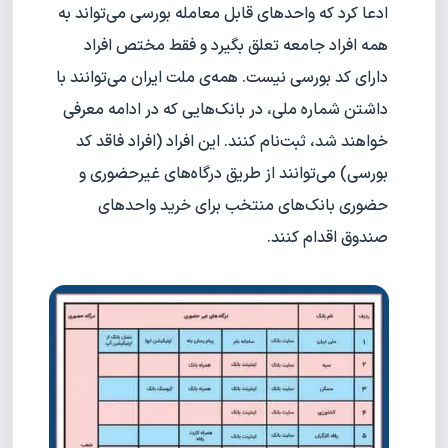
ادعا کرد که واحدهای قابل معامله بورسی می‌تواند به
همه افراد جامعه تعلق بگیرد و فقط مختص افراد
دارای کد بورسی نیست. همه‌ی ملت ایران می‌توانند با
داشتن شماره ملی، در بانک‌هایی که در ادامه معرفی
خواهند شد، ثبت‌نام کنند. این افراد (افراد فاقد کد
بورسی) می‌توانند از طریق درگاه‌های غیر‌حضوری و
حضوری بانک‌های منتخب برای خرید واحدهای
صندوق اقدام کنند.