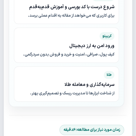
شروع درست با کد بورسی و آموزش قدم‌به‌قدم
برای کاربری که می‌خواهد از مقاله به اقدام عملی برسد.
کریپتو
ورود امن به ارز دیجیتال
کیف پول، صرافی، امنیت و خرید و فروش بدون سردرگمی.
طلا
سرمایه‌گذاری و معامله طلا
از شناخت ابزارها تا مدیریت ریسک و تصمیم‌گیری بهتر.