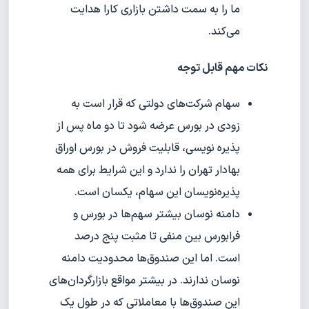
ما را به سمت داشتن بازاری کارا هدایت
می‌کند.
نکات مهم قابل توجه
سهام شرکت‌های دولتی که قرار است به
زودی در بورس عرضه شود تا دو ماه پس از
پذیره نویسی، قابلیت فروش در بورس اوراق
بهادار تهران را ندارد و این شرایط برای همه
پذیره‌نویسان این سهام، یکسان است.
دامنه نوسان بیشتر سهم‌ها در بورس و
فرابورس بین منفی تا مثبت پنج درصد
است. اما این صندوق‌ها محدودیت دامنه
نوسان ندارند. در بیشتر مواقع بازارگردان‌های
این صندوق‌ها با معاملاتی که در طول یک