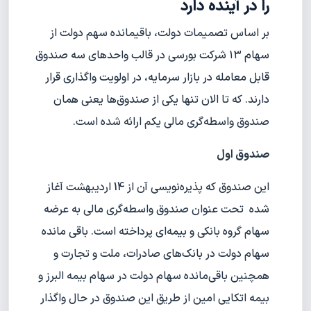
را در آینده دارد
بر اساس تصمیمات دولت، باقیمانده سهم دولت از
سهام ۱۳ شرکت بورسی در قالب واحد‌های سه صندوق
قابل معامله در بازار سرمایه، در اولویت واگذاری قرار
دارند. که تا الان تنها یکی از صندوق‌ها یعنی همان
صندوق واسطه‌گری مالی یکم ارائه شده است.
صندوق اول
این صندوق که پذیره‌نویسی آن از 14 اردیبهشت آغاز
شده تحت عنوان صندوق واسطه‌گری مالی به عرضه
سهام گروه بانکی و بیمه‌ای پرداخته است. باقی مانده
سهام دولت در بانک‌های صادرات، ملت و تجارت و
همچنین باقی‌مانده سهام دولت در سهام بیمه البرز و
بیمه اتکایی امین از طریق این صندوق در حال واگذار