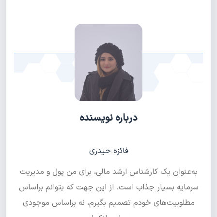
درباره نویسنده
فائزه حیدری
به‌عنوان یک کارشناس ارشد مالی، برای من پول و مدیریت
سرمایه بسیار جذاب است. از این جهت که بتوانم براساس
مطلوبیت‌های خودم تصمیم بگیرم، نه براساس موجودی