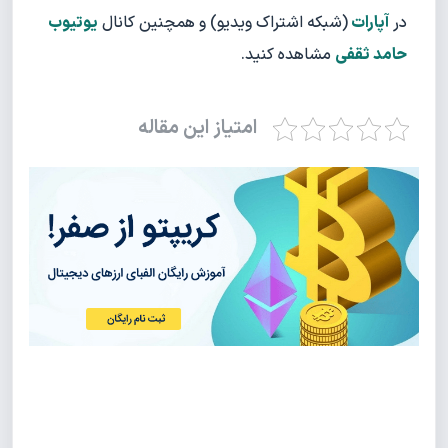
در
آپارات
(شبکه اشتراک ویدیو) و همچنین کانال
یوتیوب
حامد ثقفی
مشاهده کنید.
امتیاز این مقاله