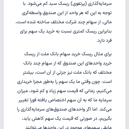
سرمایه‌گذاری (پرتفوی) ریسک سبد کم می‌شود. با
توجه به این که هر واحد از این صندوق واسطه‌گری
مالی، از سهام چند شرکت مختلف ساخته شده است،
بنابراین ریسک کمتری نسبت به خرید یک سهم برای
فرد دارد.
برای مثال ریسک خرید سهام بانک ملت از ریسک
خرید واحدهای این صندوق که از سهام چند بانک
مختلف که بانک ملت نیز جزئی از آن است، بیشتر
است. چون وقتی ما یک سهم را به‌طور مجزا خریداری
می‌کنیم، زمانی که قیمت سهم زیاد و کم شود، میزان
سرمایه ما که به آن سهم اختصاص یافته فورا تغییر
می‌کند. اما اگر واحدهای صندوق‌های سرمایه‌گذاری را
بگیریم، در صورتی که قیمت یک سهم کاهش یابد،
مابقی سهم‌های موجود در این واحدها می‌توانند