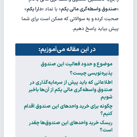
«
صندوق واسطه‌گری مالی یکم
» با نماد «
دارا یکم
»
صحبت کرده و به سوالاتی که ممکن است برای شما
پیش بیاید پاسخ دهیم.
در این مقاله می‌آموزیم:
موضوع و حدود فعالیت این صندوق
پذیره‌نویسی چیست؟
اطلاعاتی که باید پیش از سرمایه‌گذاری در
صندوق واسطه‌گری مالی یکم از آن‌ها با‌خبر
شویم
چگونه برای خرید واحدهای این صندوق اقدام
کنیم؟
ریسک خرید واحد‌های این صندوق‌ها چقدر
است؟