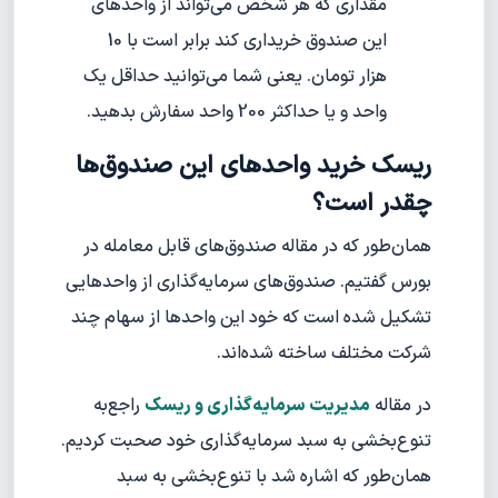
مقداری که هر شخص می‌تواند از واحدهای
این صندوق خریداری کند برابر است با 10
هزار تومان. یعنی شما می‌توانید حداقل یک
واحد و یا حداکثر 200 واحد سفارش بدهید.
ریسک خرید واحد‌های این صندوق‌ها
چقدر است؟
همان‌طور که در مقاله صندوق‌های قابل معامله در
بورس گفتیم. صندوق‌های سرمایه‌گذاری از واحدهایی
تشکیل شده است که خود این واحدها از سهام چند
شرکت مختلف ساخته شده‌اند.
در مقاله
مدیریت سرمایه‌گذاری و ریسک
راجع‌به
تنوع‌بخشی به سبد سرمایه‌گذاری خود صحبت کردیم.
همان‌طور که اشاره شد با تنوع‌بخشی به سبد