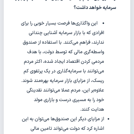
سرمایه خواهد داشت؟
این واگذاری‌ها فرصت بسیار خوبی را برای
افرادی که با بازار سرمایه آشنایی چندانی
ندارند، فراهم می‌کنند. با استفاده از صندوق
واسطه‌گری مالی که توسط دولت، با هدف
مردمی کردن اقتصاد ایجاد شده، اکثر مردم
می‌توانند با سرمایه‌گذاری در یک پرتفوی کم
ریسک، از مزایای بازار سرمایه بهره‌مند شوند.
علاوه‌بر این، مردم عملا می‌توانند نقدینگی
خود را به مسیری درست و بازاری مولد
هدایت کنند.
از مزایای دیگر این صندوق‌ها می‌توان به این
اشاره کرد که دولت می‌تواند تامین مالی