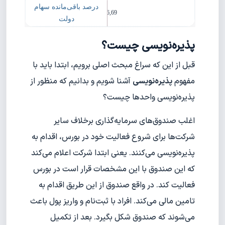
16,69
پذیره‌نویسی چیست؟
قبل از این که سراغ مبحث اصلی برویم، ابتدا باید با
مفهوم
پذیره‌نویسی
آشنا شویم و بدانیم که منظور از
پذیره‌نویسی واحدها چیست؟
اغلب صندوق‌های سرمایه‌گذاری برخلاف سایر
شرکت‌ها برای شروع فعالیت خود در بورس، اقدام به
پذیره‌نویسی می‌کنند. یعنی ابتدا شرکت اعلام می‌کند
که این صندوق با این مشخصات قرار است در بورس
فعالیت کند. در واقع صندوق از این طریق اقدام به
تامین مالی می‌کند. افراد با ثبت‌نام و واریز پول باعث
می‌شوند که صندوق شکل بگیرد. بعد از تکمیل