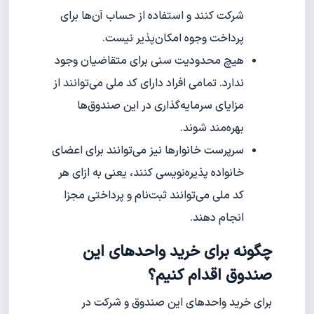
شرکت کنند و استفاده از حساب آن‌‏ها برای
پرداخت وجوه امکان‏‌پذیر نیست.
هیچ محدودیت سنی برای متقاضیان وجود
ندارد. تمامی افراد دارای کد ملی می‌توانند از
مزایای سرمایه‌گذاری در این صندوق‌ها
بهره‌مند شوند.
سرپرست خانوارها نیز می‌توانند برای اعضای
خانواده پذیره‌نویسی کنند، یعنی به ازای هر
کد ملی می‌توانند ثبت‌نام و پرداختی مجزا
انجام دهند.
چگونه برای خرید واحدهای این
صندوق اقدام کنیم؟
برای خرید واحدهای این صندوق و شرکت در