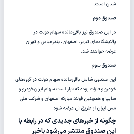
شدن است.
صندوق دوم
در این صندوق نیز باقی‌مانده سهام دولت در
پالایشگاه‌های تبریز، اصفهان، بندرعباس و تهران
عرضه خواهند شد.
صندوق سوم
این صندوق شامل باقی‌مانده سهام دولت در گروه‌های
خودرو و فلزات بوده که قرار است سهام ایران‌خودرو و
سایپا و همچنین فولاد مبارکه اصفهان و شرکت ملی
مس ایران از طریق آن عرضه شود.
چگونه از خبرهای جدیدی که در رابطه با
این صندوق منتشر می‌شود با‌خبر