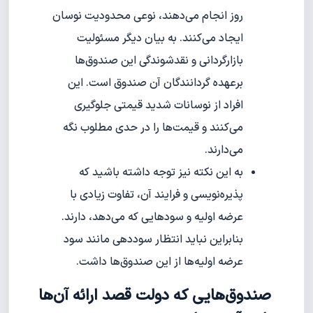
روز انجام می‌دهند، نوعی محدودیت نوسان
ایجاد می‌کنند. به بیان دیگر مسئولیت
بازارگردانی و نقدشوندگی این صندوق‌ها
برعهده گردانندگان آن صندوق است. این
افراد از نوسانات شدید قیمتی جلوگیری
می‌کنند و قیمت‌ها را در حدی مطلوب نگه
می‌دارند.
به این نکته نیز توجه داشته باشید که
پذیره‌نویسی و فرایند آن، تفاوت زیادی با
عرضه اولیه و سودهایی که می‌دهد، دارند.
بنابراین نباید انتظار سود‌دهی مانند سود
عرضه اولیه‌ها از این صندوق‌ها داشت.
صندوق‌هایی که دولت قصد ارائه آن‌ها