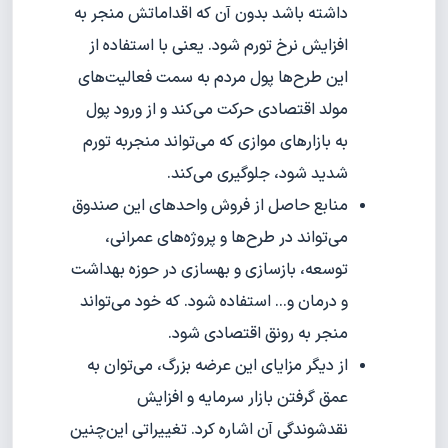
داشته باشد بدون آن که اقداماتش منجر به
افزایش نرخ تورم شود. یعنی با استفاده از
این طرح‌ها پول مردم به سمت فعالیت‌های
مولد اقتصادی حرکت می‌کند و از ورود پول
به بازارهای موازی که می‌تواند منجر‌به تورم
شدید شود، جلوگیری می‌کند.
منابع حاصل از فروش واحدهای این صندوق
می‌تواند در طرح‌ها و پروژه‌های عمرانی،
توسعه، بازسازی و بهسازی در حوزه بهداشت
و درمان و... استفاده ‌شود. که خود می‌تواند
منجر به رونق اقتصادی شود.
از دیگر مزایای این عرضه بزرگ، می‌توان به
عمق گرفتن بازار سرمایه و افزایش
نقد‌شوندگی آن اشاره کرد. تغییراتی این‌چنین