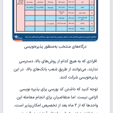
درگاه‌های منتخب به‌منظور پذیره‌نویسی
افرادی که به هیچ کدام از روش‌های بالا، دسترسی
ندارند، می‌توانند از طریق شعب بانک‌های بالا، در این
پذیره‌نویسی شرکت کنند.
توجه کنید که داشتن کد بورسی برای پذیره ‏نویسی
الزامی نیست. اما متقاضیان برای انجام معامله این
واحدها که از 2 ماه بعد از تخصیص امکان‏‌پذیر است،