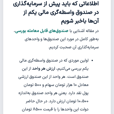
اطلاعاتی که باید پیش از سرمایه‌گذاری
در صندوق واسطه‌گری مالی یکم از
آن‌ها با‌خبر شویم
در مقاله آشنایی با
صندوق‌های قابل معامله بورسی
،
به‌طور کامل در مورد این صندوق‌ها و واحدهای
سرمایه‌گذاری آن‌ صحبت کردیم.
اولین موردی که در صندوق واسطه‌گری مالی
یکم بررسی می‌کنیم،
ارزش هر واحد
از این
صندوق است. هر واحد از این صندوق ارزشی
معادل 10 هزار تومان سهام و 500 تومان
پول نقد دارد. یعنی هر واحد صندوق به‌اندازه‌
10،500 تومان ارزش دارد. در حال حاضر
دولت این واحدها را با قیمت 8500 تومان