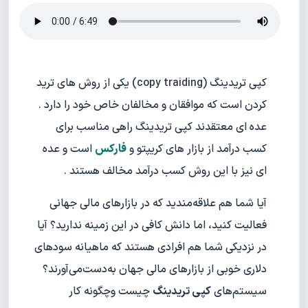
کپی تریدینگ (copy traiding) یکی از روش های ترید
کردن است که موافقان و مخالفان خاص خود را دارد .
عده ای معتقدند کپی تریدینگ راهی مناسب برای
کسب درآمد از بازار های کریپتو و
فارکس
است و عده
ای نیز با این روش کسب درآمد مخالف هستند .
آیا شما هم علاقه‌مندید که در بازارهای مالی جهانی
فعالیت کنید، اما دانش کافی در این زمینه ندارید؟ آیا
در نزدیکی شما هم افرادی هستند که ماهیانه سودهای
دلاری خوبی از بازارهای مالی جهان به‌دست‌می‌آورند؟
سیستم‌های
کپی تریدینگ
چیست وچگونه کار