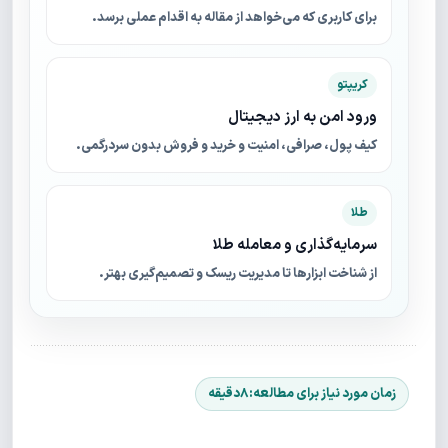
برای کاربری که می‌خواهد از مقاله به اقدام عملی برسد.
کریپتو
ورود امن به ارز دیجیتال
کیف پول، صرافی، امنیت و خرید و فروش بدون سردرگمی.
طلا
سرمایه‌گذاری و معامله طلا
از شناخت ابزارها تا مدیریت ریسک و تصمیم‌گیری بهتر.