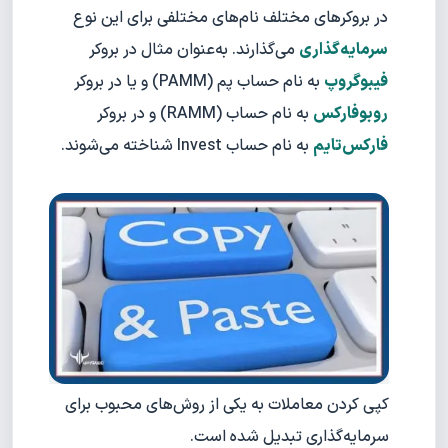
در بروکرهای مختلف نام‌های مختلفی برای این نوع
سرمایه‌گذاری
می‌گذارند. به‌عنوان مثال در بروکر
فیبوگروپ
به نام حساب پم (PAMM) و یا در بروکر
روبوفارکس
به نام حساب (RAMM) و در بروکر
فارکس‌تایم
به نام حساب Invest شناخته می‌شوند.
کپی کردن معاملات به یکی از روش‌های محبوب برای
سرمایه‌گذاری تبدیل شده است.