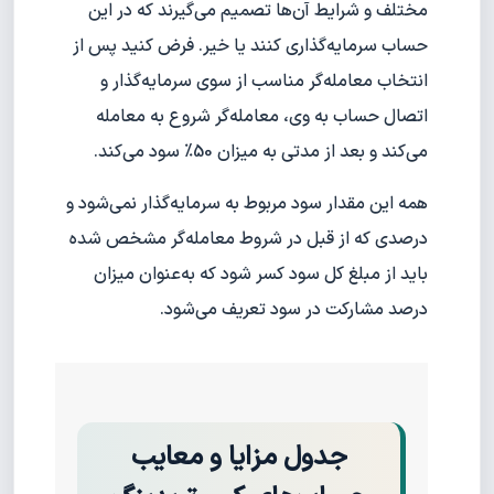
مختلف و شرایط آن‌ها تصمیم می‌گیرند که در این
حساب سرمایه‌گذاری کنند یا خیر. فرض کنید پس از
انتخاب معامله‌گر مناسب از سوی سرمایه‌گذار و
اتصال حساب به وی، معامله‌گر شروع به معامله
می‌کند و بعد از مدتی به میزان 50% سود می‌کند.
همه این مقدار سود مربوط به سرمایه‌گذار نمی‌شود و
درصدی که از قبل در شروط معامله‌گر مشخص شده
باید از مبلغ کل سود کسر شود که به‌عنوان میزان
درصد مشارکت در سود تعریف می‌شود.
جدول مزایا و معایب