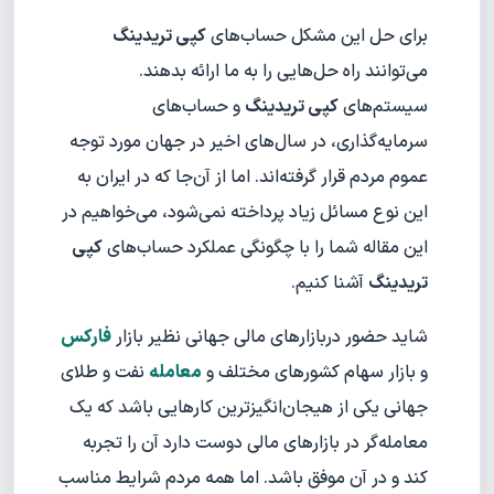
برای حل این مشکل حساب‌های
کپی تریدینگ
می‌توانند راه حل‌هایی را به ما ارائه بدهند.
سیستم‌های
کپی تریدینگ
و حساب‌های
سرمایه‌گذاری، در سال‌های اخیر در جهان مورد توجه
عموم مردم قرار گرفته‌اند. اما از آن‌جا که در ایران به
این نوع مسائل زیاد پرداخته نمی‌شود، می‌خواهیم در
این مقاله شما را با چگونگی عملکرد حساب‌های
کپی
تریدینگ
آشنا کنیم.
شاید حضور دربازارهای مالی جهانی نظیر بازار
فارکس
و بازار سهام کشورهای مختلف و
معامله
نفت و طلای
جهانی یکی از هیجان‌انگیزترین کارهایی باشد که یک
معامله‌گر در بازارهای مالی دوست دارد آن را تجربه
کند و در آن موفق باشد. اما همه مردم شرایط مناسب