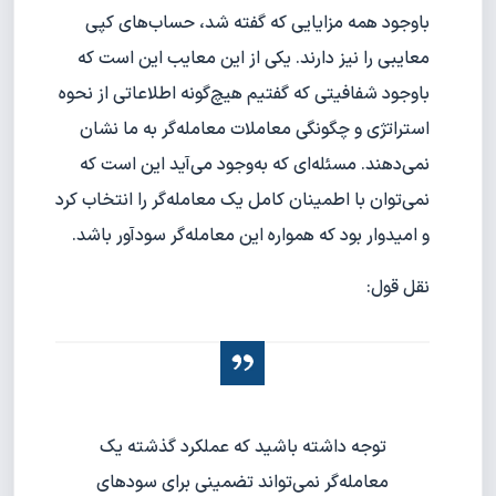
باوجود همه مزایایی که گفته شد، حساب‌های کپی
معایبی را نیز دارند. یکی از این معایب این است که
باوجود شفافیتی که گفتیم هیچ‌گونه اطلاعاتی از نحوه
استراتژی و چگونگی معاملات معامله‌گر به ما نشان
نمی‌دهند. مسئله‌‌ای که به‌وجود می‌آید این است که
نمی‌توان با اطمینان کامل یک معامله‌گر را انتخاب کرد
و امیدوار بود که همواره این معامله‌گر سودآور باشد.
نقل قول:
توجه داشته باشید که عملکرد گذشته یک
معامله‌گر نمی‌تواند تضمینی برای سودهای