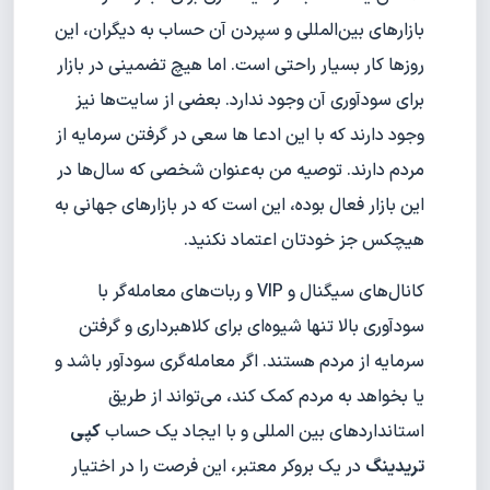
بازارهای بین‌المللی و سپردن آن حساب به دیگران، این
روزها کار بسیار راحتی است. اما هیچ تضمینی در بازار
برای سودآوری آن وجود ندارد. بعضی از سایت‌ها نیز
وجود دارند که با این ادعا ها سعی در گرفتن سرمایه از
مردم دارند. توصیه من به‌عنوان شخصی که سال‌‌ها در
این بازار فعال بوده، این است که در بازارهای جهانی به
هیچکس جز خودتان اعتماد نکنید.
کانال‌های سیگنال و VIP و ربات‌های معامله‌گر با
سودآوری بالا تنها شیوه‌ای برای کلاهبرداری و گرفتن
سرمایه از مردم هستند. اگر معامله‌گری سودآور باشد و
یا بخواهد به مردم کمک کند، می‌تواند از طریق
استانداردهای بین المللی و با ایجاد یک حساب
کپی
تریدینگ
در یک بروکر معتبر، این فرصت را در اختیار