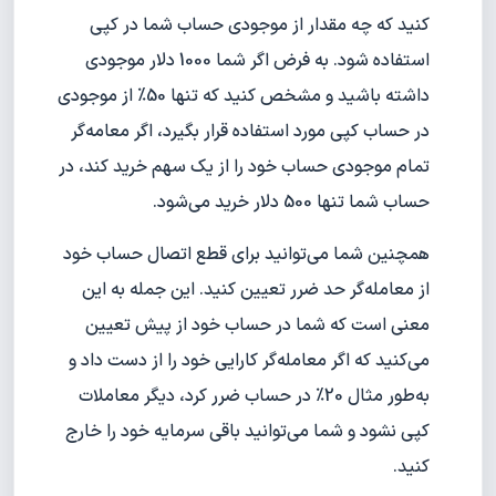
کنید که چه مقدار از موجودی حساب شما در کپی
استفاده شود. به فرض اگر شما 1000 دلار موجودی
داشته باشید و مشخص کنید که تنها 50% از موجودی
در حساب کپی مورد استفاده قرار بگیرد، اگر معامه‌گر
تمام موجودی حساب خود را از یک سهم خرید کند، در
حساب شما تنها 500 دلار خرید می‌شود.
همچنین شما می‌توانید برای قطع اتصال حساب خود
از معامله‌گر حد ضرر تعیین کنید. این جمله به این
معنی است که شما در حساب خود از پیش تعیین
می‌کنید که اگر معامله‌گر کارایی خود را از دست داد و
به‌طور مثال 20% در حساب ضرر کرد، دیگر معاملات
کپی نشود و شما می‌توانید باقی سرمایه خود را خارج
کنید.