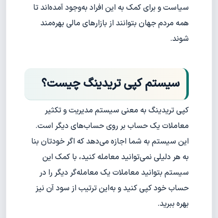
سیاست و برای کمک به این افراد به‌وجود آمده‌اند تا
همه مردم جهان بتوانند از بازارهای مالی بهره‌مند
شوند.
سیستم کپی تریدینگ چیست؟
کپی تریدینگ به معنی سیستم مدیریت و تکثیر
معاملات یک حساب بر روی حساب‌های دیگر است.
این سیستم‌ به شما اجازه می‌دهد که اگر خودتان بنا
به هر دلیلی نمی‌توانید معامله کنید، با کمک این
سیستم بتوانید معاملات یک معامله‌گر دیگر را در
حساب خود کپی کنید و به‌این ترتیب از سود آن‌ نیز
بهره ببرید.