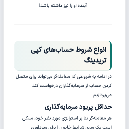
آینده او را نیز داشته باشد!
انواع شروط حساب‌های کپی
تریدینگ
در ادامه به شروطی که معامله‌گر می‌تواند برای متصل
کردن حساب از سرمایه‌گذاران درخواست کند
می‌پردازیم
حداقل پریود سرمایه‌گذاری
هر معامله‌گر بنا بر استراتژی مورد نظر خود، ممکن
است یک سری شرایط خاص را برای سودآوری