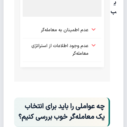
ی
ب
عدم اطمینان به معامله‌گر
عدم وجود اطلاعات از استراتژی
معامله‌گر
چه عواملی را باید برای انتخاب
یک معامله‌گر خوب بررسی کنیم؟