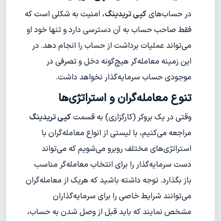
در حساب‌های
کپی تریدینگ
، امنیت به شکلی است که
فقط صاحب حساب به آن دسترسی دارد و تنها خود او
می‌تواند عملیات برداشت از حساب را انجام دهد. در
این زمینه معامله‌گر هیچ‌گونه دخل و تصرفی در
موجودی حساب سرمایه‌گذار نخواهد داشت.
تنوع معامله‌گران و استراتژی‌ها
وقتی در یک بروکر (کارگزاری) به قسمت
کپی تریدینگ
مراجعه می‌کنیم، با لیستی از انواع معامله‌گران با
استراتژی‌های مختلف روبرو می‌شویم که می‌تواند
دست سرمایه‌‌گذار را برای انتخاب معامله‌گر مناسب
باز بگذارد. توجه داشته باشید که هریک از معامله‌گران
می‌توانند شرایط خاصی را برای سرمایه‌گذاران
مشخص نمایند که باید قبل از وصل شدن به حساب،