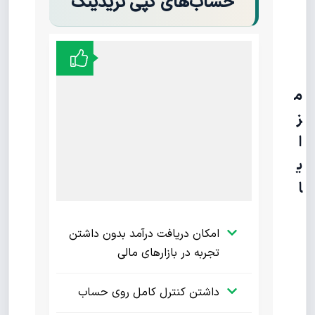
حساب‌های کپی تریدینگ
م
ز
ا
ی
ا
امکان دریافت درآمد بدون داشتن
تجربه در بازارهای مالی
داشتن کنترل کامل روی حساب