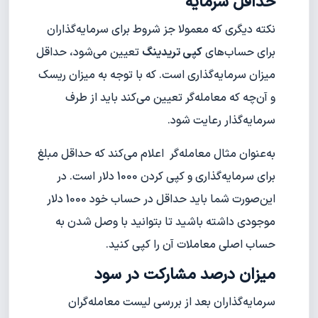
حداقل سرمایه
نکته دیگری که معمولا جز شروط برای سرمایه‌گذاران
برای حساب‌های
کپی تریدینگ
تعیین می‌شود، حداقل
میزان سرمایه‌گذاری است. که با توجه به میزان ریسک
و آن‌چه که معامله‌گر تعیین می‌کند باید از طرف
سرمایه‌گذار رعایت شود.
به‌عنوان مثال معامله‌گر اعلام می‌کند که حداقل مبلغ
برای سرمایه‌گذاری و کپی کردن 1000 دلار است. در
این‌صورت شما باید حداقل در حساب خود 1000 دلار
موجودی داشته باشید تا بتوانید با وصل شدن به
حساب اصلی معاملات آن را کپی کنید.
میزان درصد مشارکت در سود
سرمایه‌گذاران بعد از بررسی لیست معامله‌گران