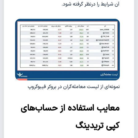
آن شرایط را درنظر گرفته شود.
نمونه‌ای از لیست معامله‌گران در بروکر فیبوگروپ
معایب استفاده از حساب‌های
کپی تریدینگ