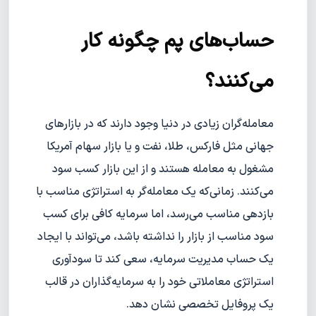
حساب‌های پم چگونه کار
می‌کنند؟
معامله‌گران زیادی در دنیا وجود دارند که در بازارهای
جهانی مثل فارکس، طلا، نفت و یا بازار سهام آمریکا
مشغول به معامله هستند و از این بازار کسب سود
می‌کنند. زمانی‌که یک معامله‌گر به استراتژی مناسب با
بازدهی مناسب می‌رسد، اما سرمایه کافی برای کسب
سود مناسب از بازار را نداشته باشد، می‌تواند با ایجاد
یک حساب مدیریت سرمایه‌، سعی کند تا سودآوری
استراتژی معاملاتی خود را به سرمایه‌گذاران در قالب
یک پروفایل تخصصی نشان دهد.