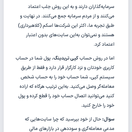
سرمایه‌گذاران دارند و به این روش جلب اعتماد
می‌کنند و از مردم سرمایه جمع می‌کنند. در نهایت و
طبق تجربه ما، اکثر این شرکت‌ها اسکم (کلاهبرداری)
هستند و نمی‌توان به‌این سایت‌های بدون اعتبار
اعتماد کرد.
اما در روش حساب
کپی تریدینگ
، پول شما در حساب
کاربری خودتان و نزد کارگزار قرار دارد و فقط از طریق
سیستم کپی، شما حساب خود را به حساب شخص
معامله‌گر وصل می‌کنید. به‌این ترتیب هرگاه که اراده
کنید می‌توانید اتصال حساب خود را قطع کرده و پول
خود را خارج کنید.
سوال:
حال از خود بپرسید که چرا سایت‌هایی که
مدعی معامله‌گری و سوددهی در بازارهای مالی