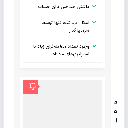
داشتن حد ضرر برای حساب
امکان برداشت تنها توسط
سرمایه‌گذار
وجود تعداد معامله‌گران زیاد با
استراتژی‌های مختلف
م
ع
ا