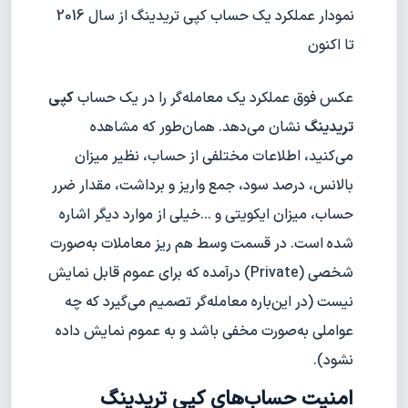
نمودار عملکرد یک حساب کپی تریدینگ از سال 2016
تا اکنون
عکس فوق عملکرد یک معامله‌گر را در یک حساب
کپی
تریدینگ
نشان می‌دهد. همان‌طور که مشاهده
می‌کنید، اطلاعات مختلفی از حساب، نظیر میزان
بالانس، درصد سود، جمع واریز و برداشت، مقدار ضرر
حساب، میزان ایکویتی و ...خیلی از موارد دیگر اشاره
شده است. در قسمت وسط هم ریز معاملات به‌صورت
شخصی (Private) درآمده که برای عموم قابل نمایش
نیست (در این‌باره معامله‌گر تصمیم می‌گیرد که چه
عواملی به‌صورت مخفی باشد و به عموم نمایش داده
نشود).
امنیت حساب‌های کپی تریدینگ