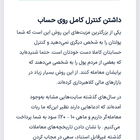
داشتن کنترل کامل روی حساب
یکی از بزرگترین مزیت‌های این روش این است که شما
پولتان را به شخص دیگری نمی‌دهید و کنترل
حسابتان کاملا دست خودتان است. حتما شنیده‌اید
که بعضی از مردم پول را به شخصی می‌دهند که
برایشان معامله کنند. از این روش بسیار زیاد در
بازارهای مالی کلاهبرداری کرده‌اند.
در سال‌های گذشته سایت‌هایی مشابه به‌وجود
آمده‌اند که ادعاهایی دارند نظیر این‌که ما ربات
معامله‌گر داریم و ماهی 10 – 20% سود به شما پرداخت
می‌کنیم . با نشان دادن تاریخچه‌های معاملات
گذشته غیرقابل استناد، سعی در مجاب کردن