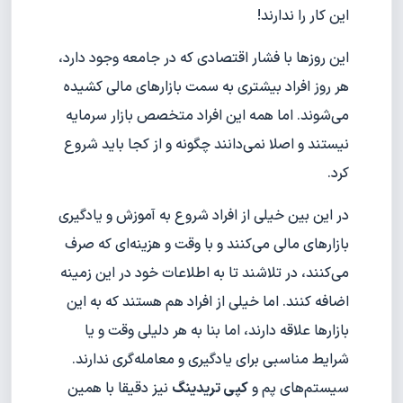
این کار را ندارند!
این روزها با فشار اقتصادی که در جامعه وجود دارد،
هر روز افراد بیشتری به سمت بازارهای مالی کشیده
می‌شوند. اما همه این افراد متخصص بازار سرمایه
نیستند و اصلا نمی‌دانند چگونه و از کجا باید شروع
کرد.
در این بین خیلی از افراد شروع به آموزش و یادگیری
بازارهای مالی می‌کنند و با وقت و هزینه‌ای که صرف
می‌کنند، در تلاشند تا به اطلاعات خود در این زمینه
اضافه کنند. اما خیلی از افراد هم هستند که به این
بازارها علاقه دارند، اما بنا به هر دلیلی وقت و یا
شرایط مناسبی برای یادگیری و معامله‌گری ندارند.
سیستم‌های پم و
کپی تریدینگ
نیز دقیقا با همین