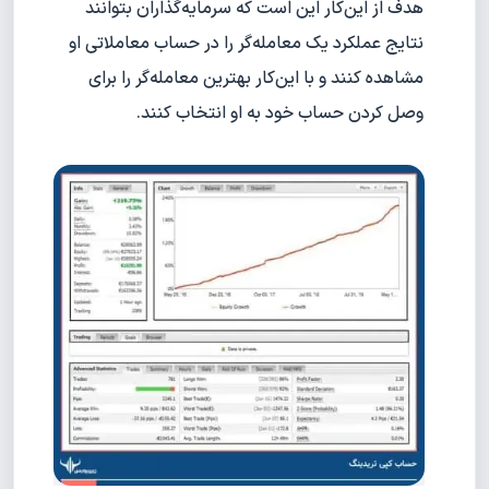
هدف از این‌کار این است که سرمایه‌گذاران بتوانند
نتایج عملکرد یک معامله‌گر را در حساب معاملاتی او
مشاهده کنند و با این‌کار بهترین معامله‌گر را برای
وصل کردن حساب خود به او انتخاب کنند.