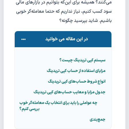
می‌کنند؟ همیشه برای این‌که بتوانیم در بازارهای مالی
سود کسب کنیم، نیاز نداریم که حتما معامله‌گر خوبی
باشیم. شاید بپرسید چگونه؟
در این مقاله می خوانید
سیستم کپی تریدینگ چیست؟
مزایای استفاده از حساب کپی تریدینگ
انواع شروط حساب‌های کپی تریدینگ
جدول مزایا و معایب حساب‌های کپی تریدینگ
چه عواملی را باید برای انتخاب یک معامله‌گر خوب
بررسی کنیم؟
جمع‌بندی