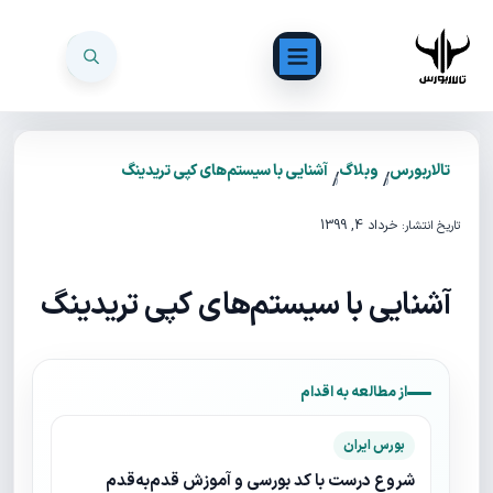
تالاربورس
وبلاگ
آشنایی با سیستم‌های کپی تریدینگ
/
/
خرداد 4, 1399
تاریخ انتشار:
آشنایی با سیستم‌های کپی تریدینگ
از مطالعه به اقدام
بورس ایران
شروع درست با کد بورسی و آموزش قدم‌به‌قدم