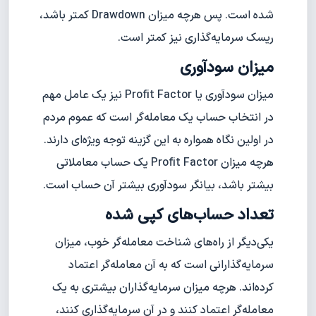
شده است. پس هرچه میزان Drawdown کمتر باشد،
ریسک سرمایه‌گذاری نیز کمتر است.
میزان سودآوری
میزان سودآوری یا Profit Factor نیز یک عامل مهم
در انتخاب حساب یک معامله‌گر است که عموم مردم
در اولین نگاه همواره به این گزینه توجه ویژه‌ای دارند.
هرچه میزان Profit Factor یک حساب معاملاتی
بیشتر باشد، بیانگر سودآوری بیشتر آن حساب است.
تعداد حساب‌های کپی شده
یکی‌دیگر از راه‌های شناخت معامله‌گر خوب، میزان
سرمایه‌گذارانی است که به آن معامله‌گر اعتماد
کرده‌اند. هرچه میزان سرمایه‌گذاران بیشتری به یک
معامله‌گر اعتماد کنند و در آن سرمایه‌گذاری کنند،