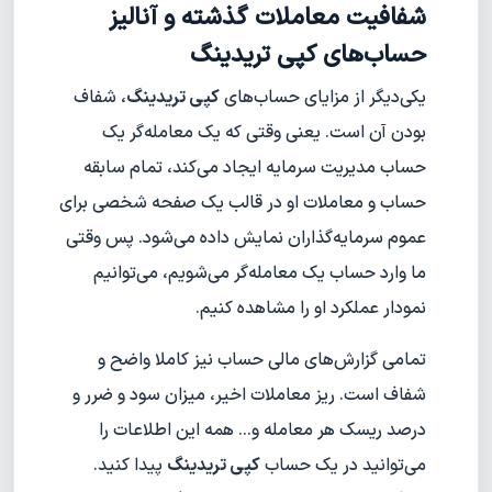
شفافیت معاملات گذشته و آنالیز
حساب‌های کپی تریدینگ
یکی‌دیگر از مزایای حساب‌های
کپی تریدینگ
، شفاف
بودن آن است. یعنی وقتی که یک معامله‌گر یک
حساب مدیریت سرمایه ایجاد می‌کند، تمام سابقه
حساب و معاملات او در قالب یک صفحه شخصی برای
عموم سرمایه‌گذاران نمایش داده می‌شود. پس وقتی
ما وارد حساب یک معامله‌گر می‌شویم، می‌توانیم
نمودار عملکرد او را مشاهده کنیم.
تمامی گزارش‌های مالی حساب نیز کاملا واضح و
شفاف است. ریز معاملات اخیر، میزان سود و ضرر و
درصد ریسک هر معامله و... همه این اطلاعات را
می‌توانید در یک حساب
کپی تریدینگ
پیدا کنید.