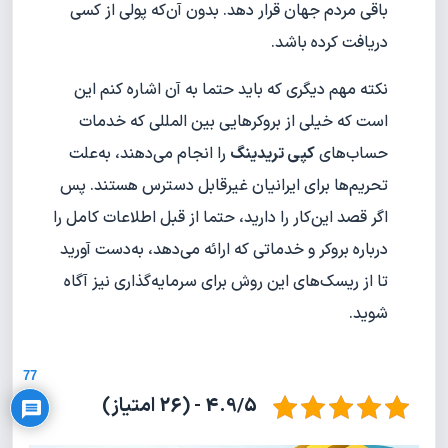
باقی مردم جهان قرار دهد. بدون آن‌که پولی از کسی
دریافت کرده باشد.
نکته مهم دیگری که باید حتما به آن اشاره کنم این
است که خیلی از بروکرهایی بین المللی که خدمات
حساب‌های
کپی تریدینگ
را انجام می‌دهند، به‌علت
تحریم‌ها برای ایرانیان غیرقابل دسترس هستند. پس
اگر قصد این‌کار را دارید، حتما از قبل اطلاعات کامل را
درباره بروکر و خدماتی که ارائه می‌دهد، به‌دست آورید
تا از ریسک‌های این روش برای سرمایه‌گذاری نیز آگاه
شوید.
Privacy Policy
77
4.9/5 - (26 امتیاز)