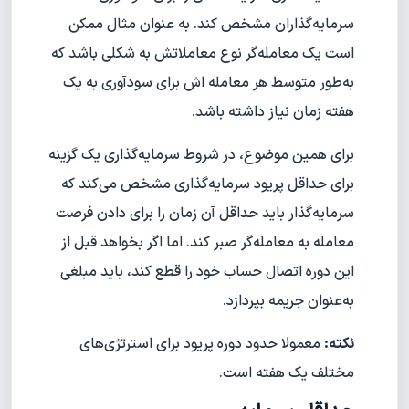
سرمایه‌گذاران مشخص کند. به عنوان مثال ممکن
است یک معامله‌گر نوع معاملاتش به شکلی باشد که
به‌طور متوسط هر معامله اش برای سودآوری به یک
هفته زمان نیاز داشته باشد.
برای همین موضوع، در شروط سرمایه‌گذاری یک گزینه
برای حداقل پریود سرمایه‌گذاری مشخص می‌کند که
سرمایه‌گذار باید حداقل آن زمان را برای دادن فرصت
معامله به معامله‌گر صبر کند. اما اگر بخواهد قبل از
این دوره اتصال حساب خود را قطع کند، باید مبلغی
به‌عنوان جریمه بپردازد.
نکته:
معمولا حدود دوره پریود برای استرتژی‌های
مختلف یک هفته است.