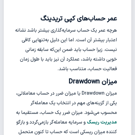
عمر حساب‌های کپی تریدینگ
هرچه عمر یک حساب سرمایه‌گذاری بیشتر باشد نشانه
اعتبار بیشتر آن است. اما این دلیل به‌تنهایی کافی
نیست. زیرا حساب باید ضمن این‌که سابقه زمانی
خوبی داشته باشد، عملکرد آن نیز باید با طول زمان
فعالیت حساب، متناسب باشد.
میزان Drawdown
میزان Drawdown یا میزان ضرر در حساب معاملاتی،
یکی از گزینه‌های مهم در انتخاب یک معامله‌گر
محسوب می‌شود. میزان ضرر یک حساب، مستقیما به
مدیریت ریسک
و سرمایه معامله‌گر بازمی‌گردد و بازگو
کننده میزان ریسکی است که حساب تا کنون متحمل