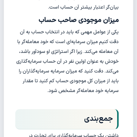
بیان‌گر اعتبار بیشتر آن حساب است.
میزان موجودی صاحب حساب
یکی از عوامل مهمی که باید در انتخاب حساب به آن
دقت کنیم میزان سرمایه‌ای است که خود معامله‌گر با
آن معامله می‌کند. زیرا اگر استراتژی او سودآور باشد،
خودش به عنوان اولین نفر در آن حساب سرمایه‌گذاری
می‌کند. دقت کنید که میزان سرمایه سرمایه‌گذاران را
باید از میزان کل موجودی حساب کم کنید تا مقدار
سرمایه خود معامله‌گر مشخص شود.
جمع‌بندی
داشتن یک حساب سرمایه‌گذاری برای تجارت در