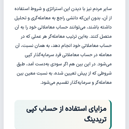
سایر مردم نیز با دیدن این استراتژی و شروط استفاده
از آن، بدون این‌که دانشی راجع به معامله‌گری و تحلیل
داشته باشند، می‌توانند حساب معاملاتی خود را به آن
متصل کنند. به‌این ترتیب معامله‌گر هر عملی که در
حساب معاملاتی خود انجام دهد، به همان نسبت، آن
معامله در حساب معاملاتی فرد سرمایه‌گذار کپی
می‌شود. در این بین هم اگر سودی به‌دست آمد، طبق
شروطی که از پیش تعیین شده، به نسبت معین بین
معامله‌گر و سرمایه‌گذار تقسیم می‌شود.
مزایای استفاده از حساب کپی
تریدینگ