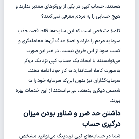
هستند، حساب کپی در یکی از بروکرهای معتبر ندارند و
هیچ حسابی را به مردم معرفی نمی‌کنند؟
کاملا مشخص است که این سایت‌ها فقط قصد جذب
سرمایه مردم را دارند و اصلا هدف آن‌ها معامله‌گری و
کسب سود از این طریق نیست. در غیر این‌صورت
می‌توانستند با ایجاد یک حساب کپی نزد یک بروکر
به‌صورت کاملا استاندارد به کار خود ادامه دهند.
سرمایه‌گذاران نیز بدون این‌که سرمایه خود را به
شخص دیگری بدهند، می‌توانستند از این خدمات بهره
ببرند.
داشتن حد ضرر و شناور بودن میزان
درگیری حساب
شما در حساب‌های کپی تریدینگ می‌توانید مشخص