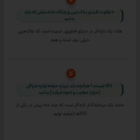
۸ تفاوت کلیدی بلاک‌چین و پایگاه‌ داده سنتی که باید
بدانید
هانا، یک تازه‌کار در دنیای فناوری، شنیده است که بلاک‌چین
خیلی ترند شده و همه
IEO چیست؟ هرآنچه باید درباره عرضه اولیه صرافی
(مزایا، معایب و نحوه شرکت) بدانید
حامد یک سرمایه‌گذار تازه‌کار است که چند ماه پیش در یکی از
ICOها (عرضه اولیه