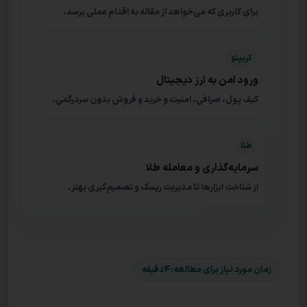
برای کاربری که می‌خواهد از مقاله به اقدام عملی برسد.
کریپتو
ورود امن به ارز دیجیتال
کیف پول، صرافی، امنیت و خرید و فروش بدون سردرگمی.
طلا
سرمایه‌گذاری و معامله طلا
از شناخت ابزارها تا مدیریت ریسک و تصمیم‌گیری بهتر.