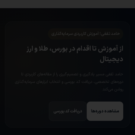
حامد ثقفی؛ آموزش کاربردی سرمایه‌گذاری
از آموزش تا اقدام در بورس، طلا و ارز
دیجیتال
حامد ثقفی مسیر یادگیری و تصمیم‌گیری را از مقاله‌های کاربردی تا
دوره‌های تخصصی، دریافت کد بورسی و انتخاب ابزارهای سرمایه‌گذاری
روشن می‌کند.
مشاهده دوره‌ها
دریافت کد بورسی