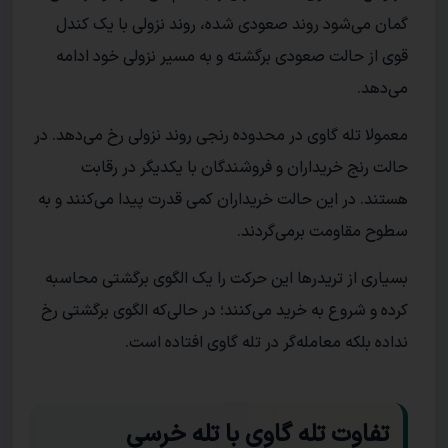
گمان می‌شود روند صعودی شده، روند نزولی با یک کندل
قوی از حالت صعودی برگشته و به مسیر نزولی خود ادامه
می‌دهد.
معمولا تله گاوی در محدوده رنجی روند نزولی رخ می‌دهد. در
حالت رنج خریداران و فروشندگان با یکدیگر در رقابت
هستند. در این حالت خریداران کمی قدرت پیدا می‌کنند و به
سطوح مقاومت برمی‌گردند.
بسیاری از تریدرها این حرکت را یک الگوی برگشتی محاسبه
کرده و شروع به خرید می‌کنند؛ در حالی‌که الگوی برگشتی رخ
نداده بلکه معامله‌گر در تله گاوی افتاده است.
تفاوت تله گاوی با تله خرسی