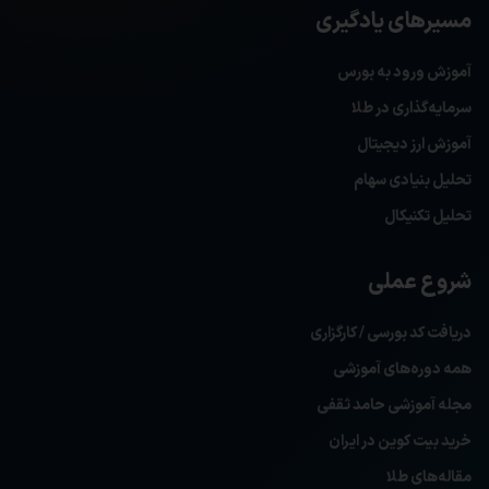
مسیرهای یادگیری
آموزش ورود به بورس
سرمایه‌گذاری در طلا
آموزش ارز دیجیتال
تحلیل بنیادی سهام
تحلیل تکنیکال
شروع عملی
دریافت کد بورسی / کارگزاری
همه دوره‌های آموزشی
مجله آموزشی حامد ثقفی
خرید بیت کوین در ایران
مقاله‌های طلا