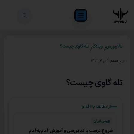
تالاربورس
وبلاگ
تله گاوی چیست؟
/
/
آبان 4, 1401
تاریخ انتشار:
تله گاوی چیست؟
از مطالعه به اقدام
بورس ایران
شروع درست با کد بورسی و آموزش قدم‌به‌قدم