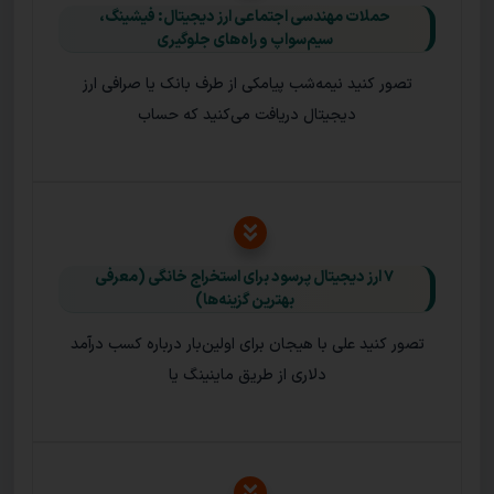
حملات مهندسی اجتماعی ارز دیجیتال: فیشینگ،
سیم‌سواپ و راه‌های جلوگیری
تصور کنید نیمه‌شب پیامکی از طرف بانک یا صرافی ارز
دیجیتال دریافت می‌کنید که حساب
۷ ارز دیجیتال پرسود برای استخراج خانگی (معرفی
بهترین گزینه‌ها)
تصور کنید علی با هیجان برای اولین‌بار درباره کسب درآمد
دلاری از طریق ماینینگ یا