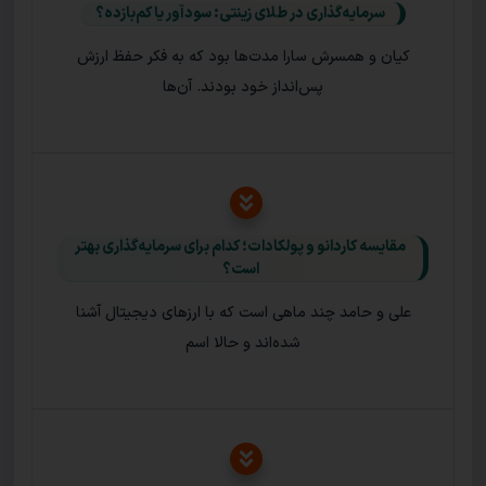
سرمایه‌گذاری در طلای زینتی: سودآور یا کم‌بازده؟
کیان و همسرش سارا مدت‌ها بود که به فکر حفظ ارزش
پس‌انداز خود بودند. آن‌ها
مقایسه کاردانو و پولکادات؛ کدام برای سرمایه‌گذاری بهتر
است؟
علی و حامد چند ماهی است که با ارزهای دیجیتال آشنا
شده‌اند و حالا اسم