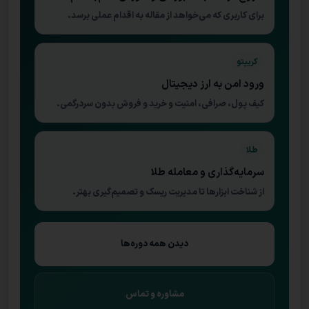
برای کاربری که می‌خواهد از مقاله به اقدام عملی برسد.
کریپتو
ورود امن به ارز دیجیتال
کیف پول، صرافی، امنیت و خرید و فروش بدون سردرگمی.
طلا
سرمایه‌گذاری و معامله طلا
از شناخت ابزارها تا مدیریت ریسک و تصمیم‌گیری بهتر.
دیدن همه دوره‌ها
مشاوره و تماس