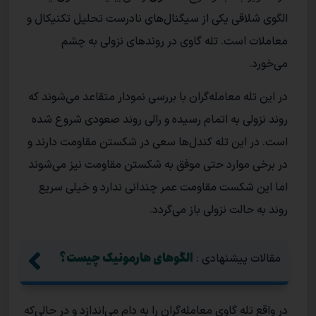
الگوی شلاقی یکی از سیگنال‌های نادرست تحلیل تکنیکال و
معاملات است. تله گاوی در روندهای نزولی به چشم
می‌خورد.
در این تله معامله‌گران با بررسی نمودار متقاعد می‌شوند که
روند نزولی به اتمام رسیده و رالی روند صعودی شروع شده
است. در این تله کندل‌ها سعی در شکستن مقاومت دارند و
در برخی موارد حتی موفق به شکستن مقاومت نیز می‌شوند
اما این شکست مقاومت عمر چندانی ندارد و خیلی سریع
روند به حالت نزولی باز می‌گردد.
الگوهای هارمونیک چیست؟
مقالات پیشنهادی :
در واقع تله گاوی معامله‌گران را به دام می‌اندازد و در حالی‌که