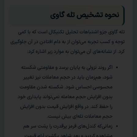
نحوه تشخیص تله گاوی
تله گاوی جزو اشتباهات تحلیل تکنیکال است که با کمی
توجه و کسب تجربه می‌توان از به دام افتادن در آن جلوگیری
کرد. از نشانه‌های آن می‌توان به موارد زیر اشاره کرد:
اگر روند نزولی به پایان برسد و مقاومتی شکسته
شود، هم‌زمان باید در حجم معاملات نیز تغییر
محسوسی احساس شود. شکسته شدن مقاومت
بدون افزایش حجم معامله نمی‌تواند پایداری خود
را حفظ کند. در واقع افزایش قیمت بدون افزایش
حجم معاملات تله‌ای بیش نیست.
زمانی‌که کندل‌های قرمز پرقدرت را پشت سر هم
مشاهده کردید و بعد شاهد برگشت آرام قیمت