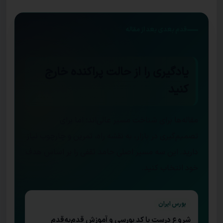
قدم بعدی بعد از مقاله
یادگیری را از حالت پراکنده خارج
کنید
مقاله‌ها برای شناخت مسیر عالی‌اند؛ اما برای
تصمیم‌گیری در بازار، به نقشه راه، تمرین و چارچوب نیاز
دارید. این سه مسیر اصلی حامد ثقفی را بر اساس هدف
خود انتخاب کنید.
بورس ایران
شروع درست با کد بورسی و آموزش قدم‌به‌قدم