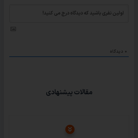
0
دیدگاه
مقالات پیشنهادی