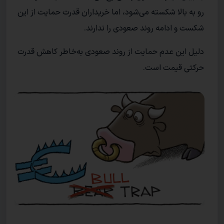
رو به بالا شکسته می‌شود، اما خریداران قدرت حمایت از این
شکست و ادامه روند صعودی را ندارند.
دلیل این عدم حمایت از روند صعودی به‌خاطر کاهش قدرت
حرکتی قیمت است.