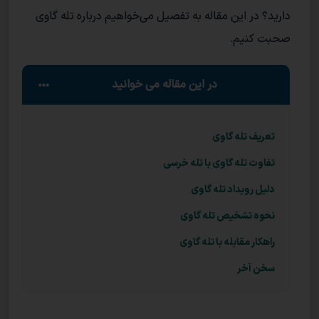
دارید؟ در این مقاله به تفصیل می‌خواهیم درباره تله گاوی
صحبت کنیم.
در این مقاله می خوانید
تعریف تله گاوی
تفاوت تله گاوی با تله خرسی
دلیل رویداد تله گاوی
نحوه تشخیص تله گاوی
راهکار مقابله با تله گاوی
سخن آخر