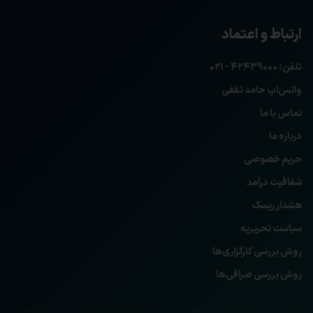
ارتباط و اعتماد
تلفن: ۴۲۴۳۹۰۰۰ - ۰۲۱
واتس‌اپ حامد ثقفی
تماس با ما
درباره ما
حریم خصوصی
شفافیت درآمد
هشدار ریسک
سیاست تحریریه
روش بررسی کارگزاری‌ها
روش بررسی صرافی‌ها
Privacy Policy