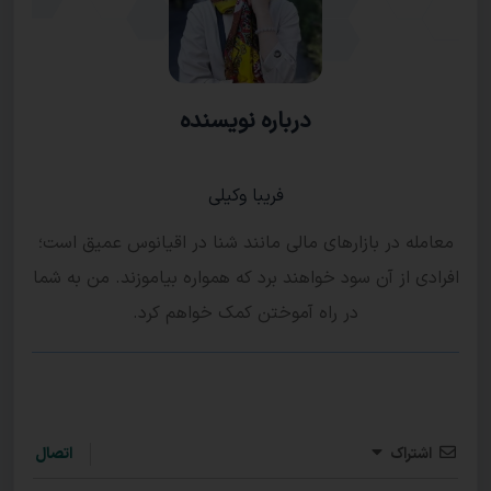
درباره نویسنده
فریبا وکیلی
معامله در بازارهای مالی مانند شنا در اقیانوس عمیق است؛
افرادی از آن سود خواهند برد که همواره بیاموزند. من به شما
در راه آموختن کمک خواهم کرد.
اشتراک
اتصال