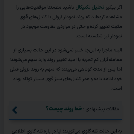
اگر پیگیر
تحلیل تکنیکال
باشید مطمئنا موقعیت‌هایی را
مشاهده کرده‌اید که روند نمودار نزولی با کندل‌های
قوی
مثبت
تغییر کرده و حتی در مواردی مقاومت موجود در
نمودار نیز شکسته است.
البته ماجرا به این‌جا ختم نمی‌شود در این حالت بسیاری از
معامله‌گران کم تجربه با امید تغییر روند وارد سهم می‌شوند؛
اما پس از مدت کوتاهی می‌بینند که سهم به روند نزولی قبلی
خود ادامه داده و عمر کندل‌های سبز قوی بسیار کوتاه بوده
است.
خط روند چیست؟
مقالات پیشنهادی :
به این حالت
تله گاوی
می‌گویند؛ آیا در باره تله گاوی اطلاعی