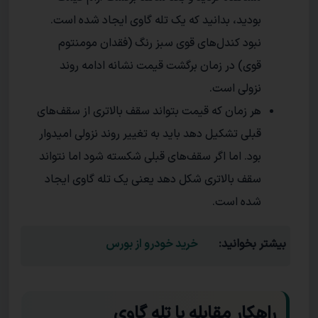
بودید، بدانید که یک تله گاوی ایجاد شده است.
نبود کندل‌های قوی سبز رنگ (فقدان مومنتوم
قوی) در زمان برگشت قیمت نشانه ادامه روند
نزولی است.
هر زمان که قیمت بتواند سقف بالاتری از سقف‌های
قبلی تشکیل دهد باید به تغییر روند نزولی امیدوار
بود. اما اگر سقف‌های قبلی شکسته شود اما نتواند
سقف بالاتری شکل دهد یعنی یک تله گاوی ایجاد
شده است.
بیشتر بخوانید:
خرید خودرو از بورس
راهکار مقابله با تله گاوی