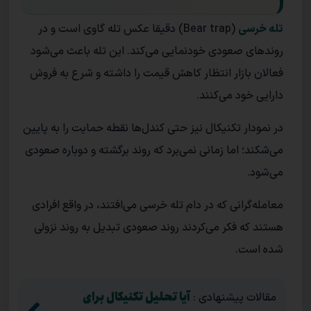
تله خرسی
(Bear trap) دقیقا عکس تله گاوی است و در
روندهای صعودی خودنمایی می‌کند. این تله باعث می‌شود
فعالان بازار انتظار کاهش قیمت را داشته و شرع به فروش
دارایی خود می‌کنند.
در نمودار تکنیکال نیز حتی کندل‌ها نقطه حمایت را به پایین
می‌شکند؛ اما زمانی نمی‌برد که روند برگشته و دوباره صعودی
می‌شود.
معامله‌گرانی که در دام تله خرسی می‌افتند، در واقع افرادی
هستند که فکر می‌کردند روند صعودی تبدیل به روند نزولی
شده است.
آیا تحلیل تکنیکال برای
مقالات پیشنهادی :