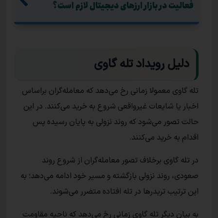
فعالیت در بازار ارزهای دیجیتال لازم است؟
دلیل رویداد تله گاوی
تله گاوی معمولا زمانی رخ می‌دهد که معامله‌گران براساس
اخبار یا شایعات غیرواقعی شروع به خرید می‌کنند. در این
حالت تصور می‌شود که روند نزولی به پایان رسیده پس
اقدام به خرید می‌کنند.
در تله گاوی برخلاف تصور معامله‌گران از شروع روند
صعودی، روند نزولی بازگشته و مسیر خود ادامه می‌دهد؛ به
این ترتیب تریدرها در تله افتاده متضرر می‌شوند.
به بیان دیگر تله گاوی زمانی رخ می‌دهد که ناحیه مقاومت