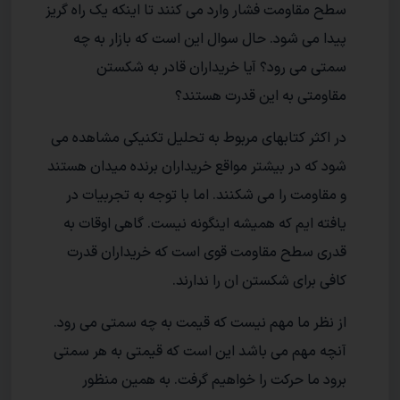
سطح مقاومت فشار وارد می کنند تا اینکه یک راه گریز
پیدا می شود. حال سوال این است که بازار به چه
سمتی می رود؟ آیا خریداران قادر به شکستن
مقاومتی به این قدرت هستند؟
در اکثر کتابهای مربوط به تحلیل تکنیکی مشاهده می
شود که در بیشتر مواقع خریداران برنده میدان هستند
و مقاومت را می شکنند. اما با توجه به تجربیات در
یافته ایم که همیشه اینگونه نیست. گاهی اوقات به
قدری سطح مقاومت قوی است که خریداران قدرت
کافی برای شکستن ان را ندارند.
از نظر ما مهم نیست که قیمت به چه سمتی می رود.
آنچه مهم می باشد این است که قیمتی به هر سمتی
برود ما حرکت را خواهیم گرفت. به همین منظور