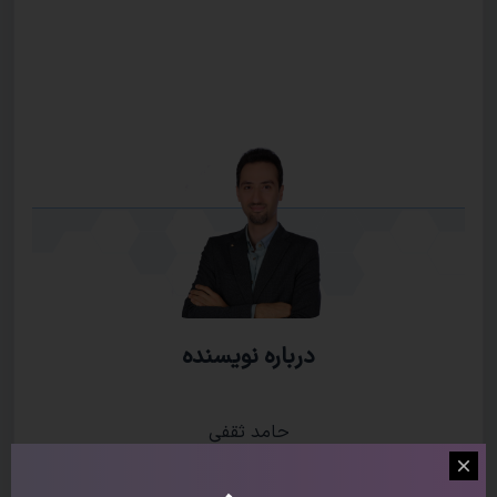
درباره نویسنده
حامد ثقفی
برای زنده بودن باید تا آخرین روز زندگی یادگیری را دنبال کرد