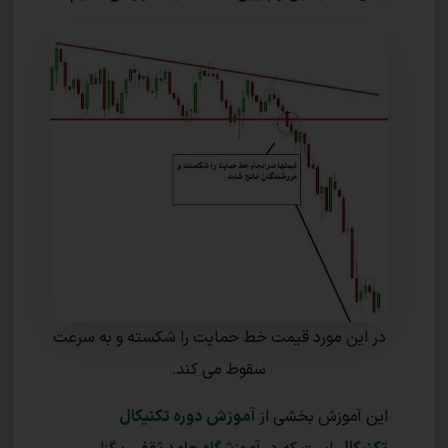
در این مورد قیمت خط حمایت را شکسته و به سرعت
سقوط می کند.
این آموزش بخشی از
آموزش دوره تکنیکال