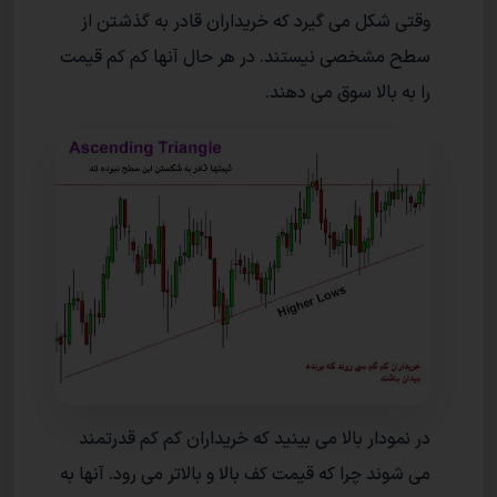
وقتی شکل می گیرد که خریداران قادر به گذشتن از
سطح مشخصی نیستند. در هر حال آنها کم کم قیمت
را به بالا سوق می دهند.
در نمودار بالا می بینید که خریداران کم کم قدرتمند
می شوند چرا که قیمت کف بالا و بالاتر می رود. آنها به