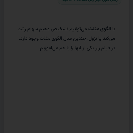
با
الگوی مثلث
می‌توانیم تشخیص دهیم سهام رشد
می‌کند یا نزول. چندین مدل الگوی مثلث وجود دارد.
در فیلم زیر یکی از آنها را با هم می‌آموزیم.