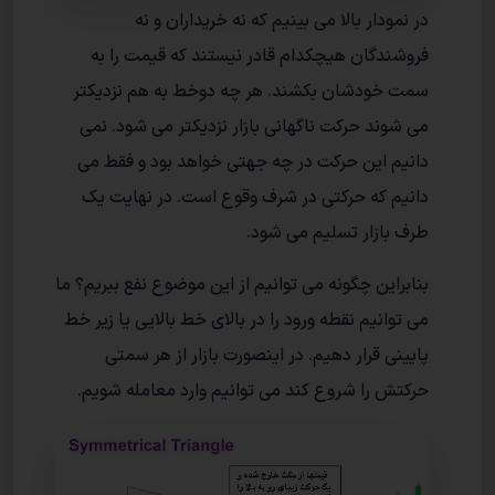
در نمودار بالا می بینیم که نه خریداران و نه
فروشندگان هیچکدام قادر نیستند که قیمت را به
سمت خودشان بکشند. هر چه دوخط به هم نزدیکتر
می شوند حرکت ناگهانی بازار نزدیکتر می شود. نمی
دانیم این حرکت در چه جهتی خواهد بود و فقط می
دانیم که حرکتی در شرف وقوع است. در نهایت یک
طرف بازار تسلیم می شود.
بنابراین چگونه می توانیم از این موضوع نفع ببریم؟ ما
می توانیم نقطه ورود را در بالای خط بالایی یا زیر خط
پایینی قرار دهیم. در اینصورت بازار از هر سمتی
حرکتش را شروع کند می توانیم وارد معامله شویم.