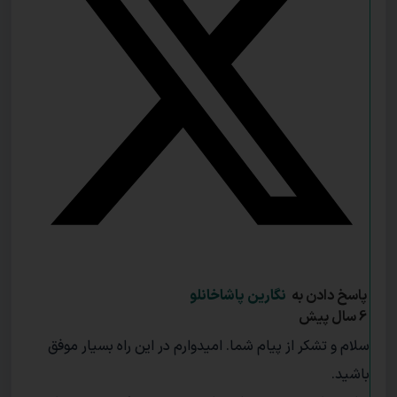
پاسخ دادن به
نگارین پاشاخانلو
6 سال پیش
سلام و تشکر از پیام شما. امیدوارم در این راه بسیار موفق
باشید.