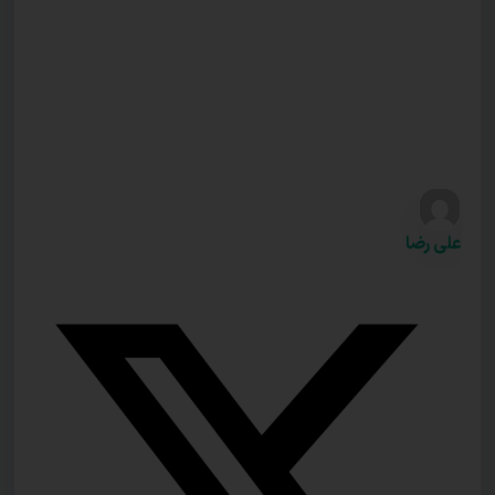
علی رضا