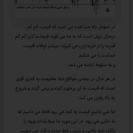
در نمودار بالا مشاهده می کنید که قیمت کم کم
درحال نزول است که به ما می گوید فروشندگان کم کم
قدرت را از خریداران می گیرند. بیشتر اوقات قیمت
حمایت را می شکند
و به سقوط ادامه می دهد.
در هر حال در بعضی مواقع خط مقاومت به قدری قوی
است که قیمت به آن برخورد کرده و برمی گردد و شروع
به بالا رفتن می کند.
ما نمی دانیم قیمت به کجا می رود فقط می دانیم که
به جایی می رود. در این مورد ما سفارشات ورود را
بالای خط بالایی و پایین خط حمایت قرار می دهیم.