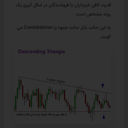
قدرت کافی خریداران یا فروشندگان در شکل گیری یک
روند مشخص است.
به این حالت بازار حالت جمود یا Consolidation می
گویند.