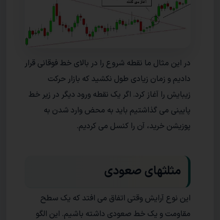
در این مثال ما نقطه شروع را در بالای خط فوقانی قرار
دادیم و زمان زیادی طول نکشید که بازار حرکت
زیبایش را آغاز کرد. اگر یک نقطه ورود دیگر در زیر خط
پایینی می گذاشتیم باید به محض وارد شدن به
پوزیشن خرید، آن را کنسل می کردیم.
مثلثهای صعودی
این نوع آرایش وقتی اتفاق می افتد که یک سطح
مقاومت و یک خط صعودی داشته باشیم. این الگو