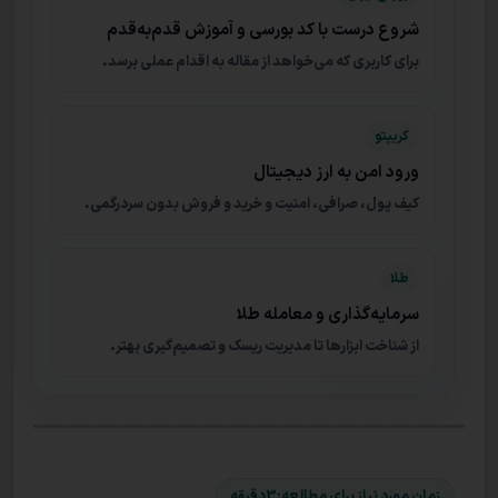
شروع درست با کد بورسی و آموزش قدم‌به‌قدم
برای کاربری که می‌خواهد از مقاله به اقدام عملی برسد.
کریپتو
ورود امن به ارز دیجیتال
کیف پول، صرافی، امنیت و خرید و فروش بدون سردرگمی.
طلا
سرمایه‌گذاری و معامله طلا
از شناخت ابزارها تا مدیریت ریسک و تصمیم‌گیری بهتر.