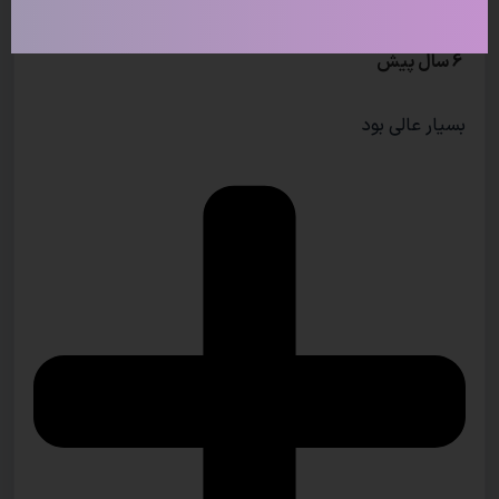
6 سال پیش
بسیار عالی بود