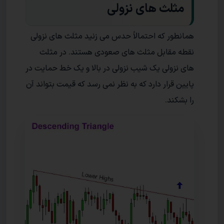
مثلث های نزولی
همانطور که احتمالاً حدس می زنید مثلث های نزولی
نقطه مقابل مثلث های صعودی هستند. در مثلث
های نزولی یک شیب نزولی در بالا و یک خط حمایت در
پایین قرار دارد که به نظر نمی رسد که قیمت بتواند آن
را بشکند.