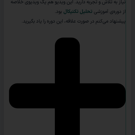
نیاز به تلاش و تجربه دارید. این ویدیو هم یک ویدیوی خلاصه
از دوره‌ی آموزشی
تحلیل تکنیکال
بود.
پیشنهاد می‌کنم در صورت علاقه، این دوره را یاد بگیرید.