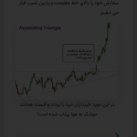
سفارش خود را بالای خط مقاومت و پایین شیب قرار
می دهیم.
در این مورد خریداران نبرد را بردند و قیمت همانند
موشک به هوا پرتاب شده است!