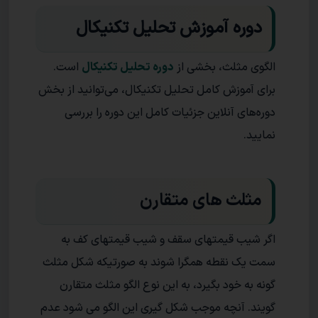
دوره آموزش تحلیل تکنیکال
الگوی مثلث، بخشی از
دوره تحلیل تکنیکال
است.
برای آموزش کامل تحلیل تکنیکال، می‌توانید از بخش
دوره‌های آنلاین جزئیات کامل این دوره را بررسی
نمایید.
مثلث های متقارن
اگر شیب قیمتهای سقف و شیب قیمتهای کف به
سمت یک نقطه همگرا شوند به صورتیکه شکل مثلث
گونه به خود بگیرد، به این نوع الگو مثلث متقارن
گویند. آنچه موجب شکل گیری این الگو می شود عدم