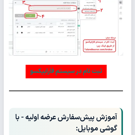
ثبت نام در سیستم فارابیکسو
آموزش پیش‌سفارش عرضه اولیه - با
گوشی موبایل: