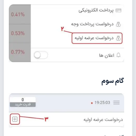
گام سوم