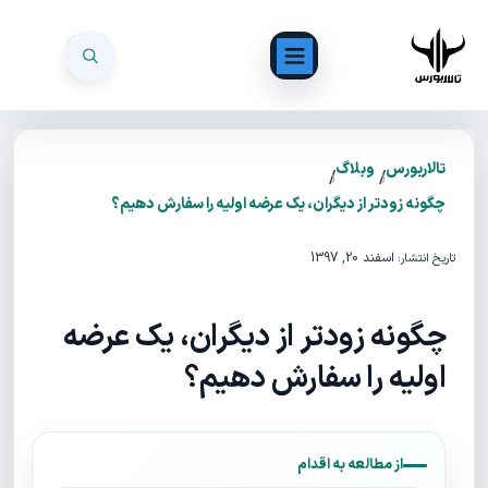
تالاربورس
وبلاگ
/
/
چگونه زودتر از دیگران، یک عرضه اولیه را سفارش دهیم؟
اسفند 20, 1397
تاریخ انتشار:
چگونه زودتر از دیگران، یک عرضه
اولیه را سفارش دهیم؟
از مطالعه به اقدام