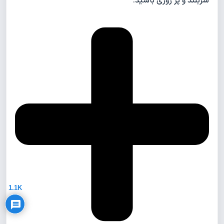
سربلند و پر روزی باشید.
Privacy Policy
1.1K