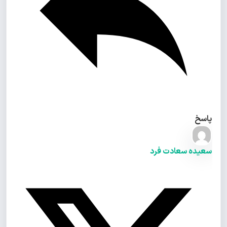
پاسخ
سعیده سعادت فرد