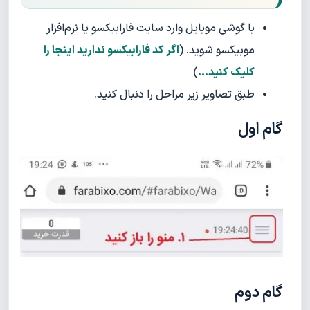
با گوشی موبایل وارد سایت فارابیکسو یا نرم‌افزار
موبیکسو شوید. (
اگر کد فارابیکسو ندارید اینجا را
کلیک کنید...
)
طبق تصاویر زیر مراحل را دنبال کنید.
گام اول
گام دوم