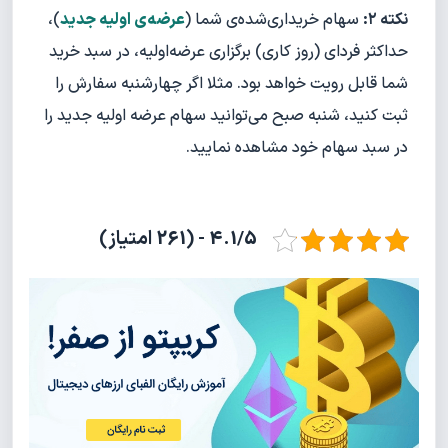
نکته ۲:
سهام خریداری‌شده‌ی شما (
عرضه‌ی اولیه جدید
)،
حداکثر فردای (روز کاری) برگزاری عرضه‌اولیه، در سبد خرید
شما قابل رویت خواهد بود. مثلا اگر چهارشنبه سفارش را
ثبت کنید، شنبه صبح می‌توانید سهام عرضه اولیه جدید را
در سبد سهام خود مشاهده نمایید.
4.1/5 - (261 امتیاز)