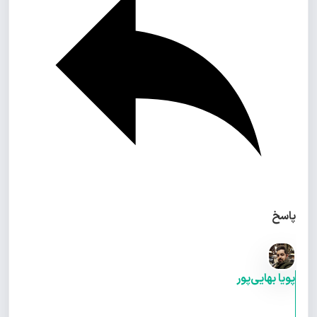
پاسخ
پویا بهایی‌پور