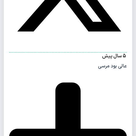
5 سال پیش
عالی بود مرسی