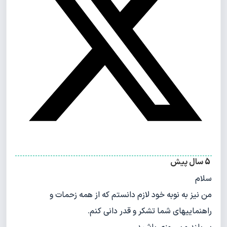
5 سال پیش
سلام
من نیز به نوبه خود لازم دانستم که از همه زحمات و
راهنماییهای شما تشکر و قدر دانی کنم.