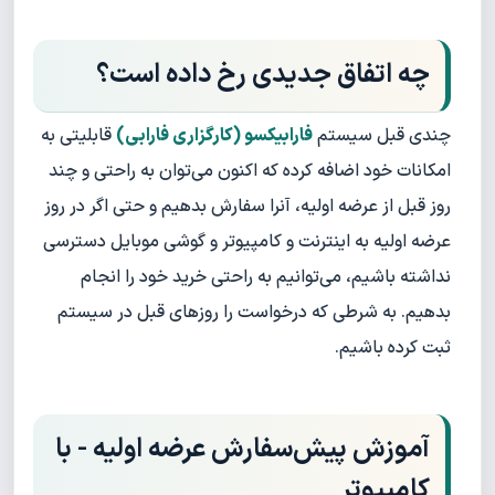
چه اتفاق جدیدی رخ داده است؟
چندی قبل سیستم
فارابیکسو (کارگزاری فارابی)
قابلیتی به
امکانات خود اضافه کرده که اکنون می‌توان به راحتی و چند
روز قبل از عرضه اولیه، آنرا سفارش بدهیم و حتی اگر در روز
عرضه اولیه به اینترنت و کامپیوتر و گوشی موبایل دسترسی
نداشته باشیم، می‌توانیم به راحتی خرید خود را انجام
بدهیم. به شرطی که درخواست را روزهای قبل در سیستم
ثبت کرده باشیم.
آموزش پیش‌سفارش عرضه اولیه -
با
کامپیوتر