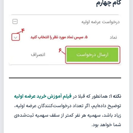
گام چهارم
نکته ۱:
همانطور که قبلا در
فیلم آموزش خرید عرضه اولیه
توضیح داده‌ایم، اگر تعداد درخواست‌کنندگان عرضه اولیه،
زیاد باشد، سهمیه هر نفر کمتر از سقف سهمیه ثبت‌شده‌ی
شما خواهد بود.