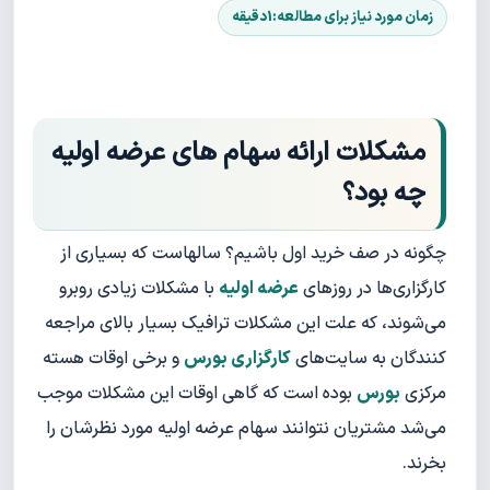
مشکلات ارائه سهام های عرضه اولیه
چه بود؟
چگونه در صف خرید اول باشیم؟ سالهاست که بسیاری از
کارگزاری‌ها در روزهای
عرضه اولیه
با مشکلات زیادی روبرو
می‌شوند، که علت این مشکلات ترافیک بسیار بالای مراجعه
کنندگان به سایت‌های
کارگزاری بورس
و برخی اوقات هسته
مرکزی
بورس
بوده است که گاهی اوقات این مشکلات موجب
می‌شد مشتریان نتوانند سهام عرضه اولیه مورد نظرشان را
بخرند.