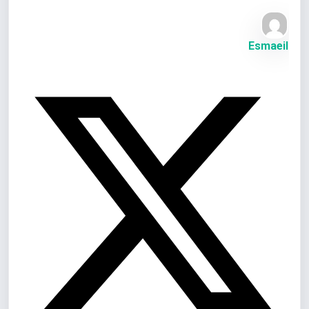
Esmaeil