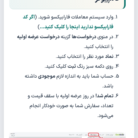
وارد سیستم معاملات فارابیکسو شوید. (
اگر کد
فارابیکسو ندارید اینجا را کلیک کنید...
)
در منوی
درخواست‌ها
گزینه
درخواست عرضه اولیه
را انتخاب کنید.
نماد
مورد نظر را انتخاب کنید.
روی دکمه سبز رنگ
ثبت
کلیک کنید.
حساب شما باید به اندازه لازم
موجودی
داشته
باشد.
تمام شد!
در روز عرضه اولیه با سقف قیمت و
تعداد، سفارش شما به صورت خودکار انجام
می‌شود.