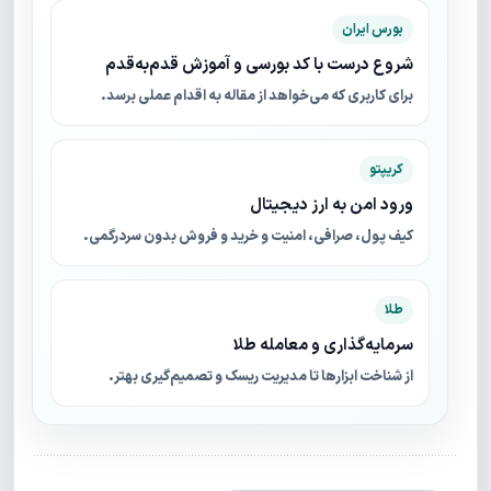
بورس ایران
شروع درست با کد بورسی و آموزش قدم‌به‌قدم
برای کاربری که می‌خواهد از مقاله به اقدام عملی برسد.
کریپتو
ورود امن به ارز دیجیتال
کیف پول، صرافی، امنیت و خرید و فروش بدون سردرگمی.
طلا
سرمایه‌گذاری و معامله طلا
از شناخت ابزارها تا مدیریت ریسک و تصمیم‌گیری بهتر.