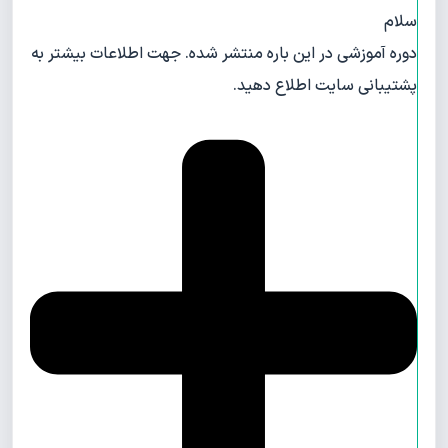
سلام
دوره آموزشی در این باره منتشر شده. جهت اطلاعات بیشتر به
پشتیبانی سایت اطلاع دهید.