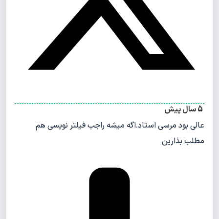
5 سال پیش
عالی بود مرسی استاد.اگه میشه راجب فیلتر نویسی هم
مطلب بذارین