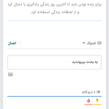
برای زنده بودن باید تا آخرین روز زندگی یادگیری را دنبال کرد
و از لحظات زندگی استفاده کرد.
اشتراک
اتصال
1.1K
دیدگاه