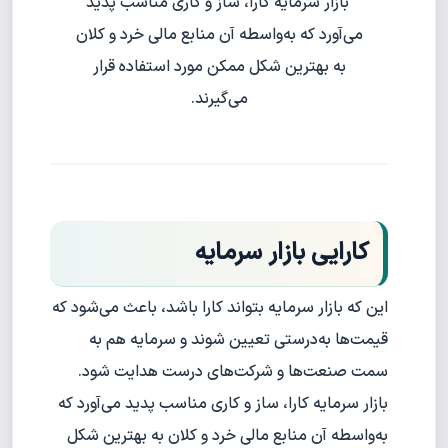
بازار سرمایه کارا، ساز و کاری مناسب پدید
می‌آورد که به‌واسطه آن منابع مالی خرد و کلان
به بهترین شکل ممکن مورد استفاده قرار
می‌گیرند.
کارایی بازار سرمایه
این که بازار سرمایه بتواند کارا باشد، باعث می‌شود که
قیمت‌ها به‌درستی تعیین شوند و سرمایه هم به
سمت صنعت‌ها و شرکت‌های درست هدایت شود.
بازار سرمایه کارا، ساز و کاری مناسب پدید می‌آورد که
به‌واسطه آن منابع مالی خرد و کلان به بهترین شکل