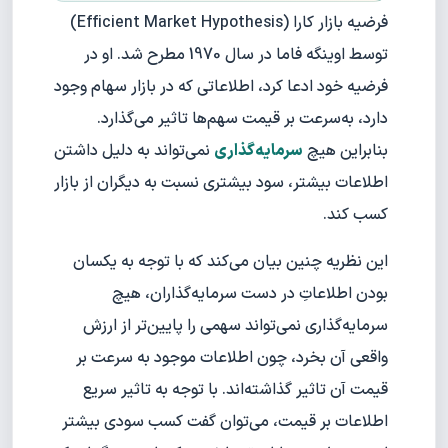
فرضیه بازار کارا (Efficient Market Hypothesis)
توسط اوینگه فاما در سال 1970 مطرح شد. او در
فرضیه خود ادعا کرد، اطلاعاتی که در بازار سهام وجود
دارد، به‌سرعت بر قیمت سهم‌ها تاثیر می‌گذارد.
بنابراین هیچ
سرمایه‌گذاری
نمی‌تواند به دلیل داشتن
اطلاعات بیشتر، سود بیشتری نسبت به دیگران از بازار
کسب کند.
این نظریه چنین بیان می‌کند که با توجه به یکسان
بودن اطلاعاتِ در دست سرمایه‌گذاران، هیچ
سرمایه‌گذاری نمی‌تواند سهمی را پایین‌تر از ارزش
واقعی آن بخرد، چون اطلاعات موجود به سرعت بر
قیمت آن تاثیر گذاشته‌اند. با توجه به تاثیر سریع
اطلاعات بر قیمت، می‌توان گفت کسب سودی بیشتر