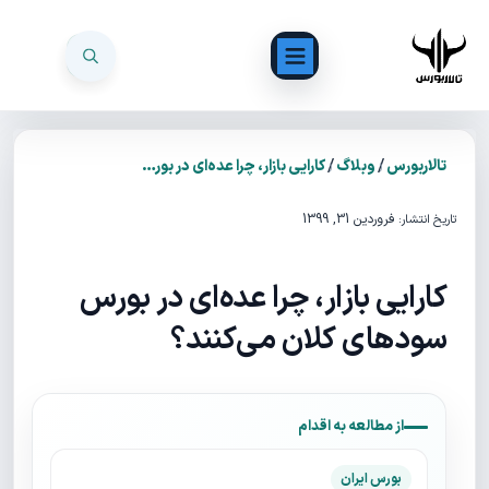
/
/
تالاربورس
وبلاگ
کارایی بازار، چرا عده‌ای در بورس سودهای کلان می‌کنند؟
فروردین 31, 1399
تاریخ انتشار:
کارایی بازار، چرا عده‌ای در بورس
سودهای کلان می‌کنند؟
از مطالعه به اقدام
بورس ایران