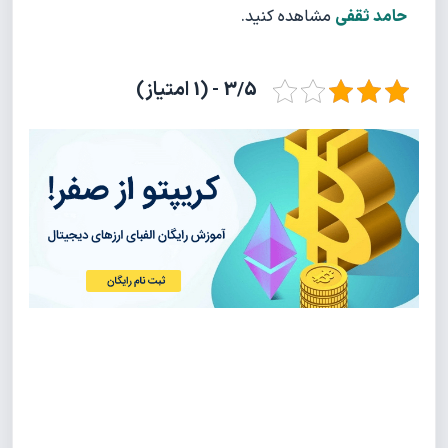
حامد ثقفی
مشاهده کنید.
3/5 - (1 امتیاز)