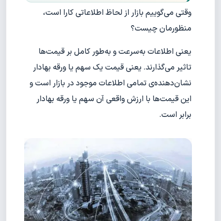
وقتی می‌گوییم بازار از لحاظ اطلاعاتی کارا است،
منظورمان چیست؟
یعنی اطلاعات به‌سرعت و به‌طور کامل بر قیمت‌ها
تاثیر می‌گذارند. یعنی قیمت یک سهم یا ورقه بهادار
نشان‌دهنده‌ی تمامی اطلاعات موجود در بازار است و
این قیمت‌ها با ارزش واقعی آن سهم یا ورقه بهادار
برابر است.