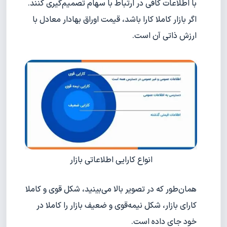
با اطلاعات کافی در ارتباط با سهام تصمیم‌گیری کنند.
اگر بازار کاملا کارا باشد، قیمت اوراق بهادار معادل با
ارزش ذاتی آن است.
انواع کارایی اطلاعاتی بازار
همان‌طور که در تصویر بالا می‌بینید، شکل قوی و کاملا
کارای بازار، شکل نیمه‌قوی و ضعیف بازار را کاملا در
خود جای داده است.