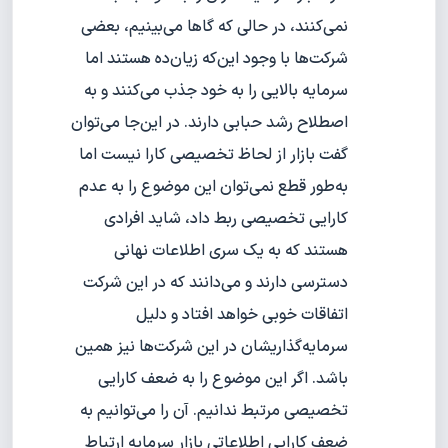
نمی‌کنند، در حالی که گاها می‌بینیم، بعضی
شرکت‌ها با وجود این‌که زیان‌ده هستند اما
سرمایه بالایی را به خود جذب می‌کنند و به
اصطلاح رشد حبابی دارند. در این‌جا می‌توان
گفت بازار از لحاظ تخصیصی کارا نیست اما
به‌طور قطع نمی‌توان این موضوع را به عدم
کارایی تخصیصی ربط داد، شاید افرادی
هستند که به یک سری اطلاعات نهانی
دسترسی دارند و می‌دانند که در این شرکت
اتفاقات خوبی خواهد افتاد و دلیل
سرمایه‌گذاریشان در این شرکت‌ها نیز همین
باشد. اگر این موضوع را به ضعف کارایی
تخصیصی مرتبط ندانیم. آن را می‌توانیم به
ضعف کارایی اطلاعاتی بازار سرمایه ارتباط