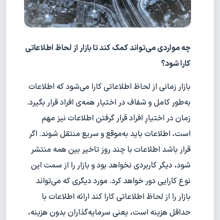
چه مواردی می‌تواند کمک کند تا بازار از لحاظ اطلاعاتی
کارا شود؟
بازار زمانی از لحاظ اطلاعاتی کارا می‌شود که اطلاعات
به‌طور کامل و شفاف در اختیار همه‌ی افراد قرار بگیرد.
زمان در اختیارِ افراد قرار گرفتن اطلاعات نیز مهم
است، اطلاعات باید به‌موقع و سریع منتقل شوند. اگر
قرار باشد اطلاعات با چند روز تاخیر بین همه منتشر
شود، دیگر کاربردی نخواهد بود و بازار را از سمت این
نوع کارایی دور خواهد کرد. مورد دیگری که می‌تواند
بازار را از لحاظ اطلاعاتی کارا کند ارائه اطلاعات با
حداقل هزینه است، یعنی سرمایه‌گذاران بدون هزینه،