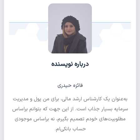
درباره نویسنده
فائزه حیدری
به‌عنوان یک کارشناس ارشد مالی، برای من پول و مدیریت
سرمایه بسیار جذاب است. از این جهت که بتوانم براساس
مطلوبیت‌های خودم تصمیم بگیرم، نه براساس موجودی
حساب بانکی‌ام.