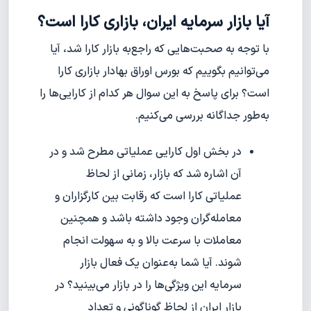
آیا بازار سرمایه ایران، بازاری کارا است؟
با توجه به صحبت‌هایی که راجع‌به بازار کارا شد، آیا
می‌توانیم بگوییم که بورس اوراق بهادار بازاری کارا
است؟ برای پاسخ به این سوال هر کدام از کارایی‌ها را
به‌طور جداگانه بررسی می‌کنیم.
در بخش اول کارایی عملیاتی مطرح شد و در
آن اشاره شد که بازار، زمانی از لحاظ
عملیاتی کارا است که رقابت بین کارگزاران و
معامله‌گران وجود داشته باشد و همچنین
معاملات با سرعت بالا و به سهولت انجام
شوند. آیا شما به‌عنوان یک فعال بازار
سرمایه این ویژگی‌ها را در بازار می‌بینید؟ در
بازار ایران از لحاظ گوناگونی و تعداد