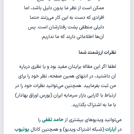
ممکن است از نظر ما بدون دلیل باشد، اما
افرادی که دست به این کار می‌زنند حتما
دلیلی منطقی پشت رفتارشان است. پس
آن‌ها اطلاعاتی دارند که ما نداریم.
نظرات ارزشمند شما
لطفا اگر این مقاله برایتان مفید بود و یا نظری درباره
آن داشتید، در انتهای همین صفحه، نظر خود را برای
من ثبت بفرمایید. همچنین می‌توانید نظرات خود را در
ارتباط با کارایی بازار سرمایه ایران (بورس اوراق بهادار)
با ما به اشتراک بگذارید.
می‌توانید ویدیوهای بیشتری از
حامد ثقفی
را
در
آپارات
(شبکه اشتراک ویدیو) و همچنین کانال
یوتیوب