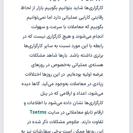
کارگزاری‌ها شاید بتوانیم بگوییم بازار از لحاظ
رقابتی کارایی عملیاتی دارد اما نمی‌توانیم
بگوییم که معاملات با سرعت و سهولت
انجام می‌شوند و هیچ کارگزاری نیست که در
رابطه با این مورد نسبت به سایر کارگزاری‌ها
برتری داشته باشد. بارها شاهد مشکلات
هسته‌ی عملیاتی به‌خصوص در روزهای
عرضه اولیه بوده‌ا‌‌یم. در این روزها اختلالات
زیادی در معاملات به‌وجود می‌آید. گاها دیده
می‌شود، اعداد و ارقامی که در پنل
کارگزاری‌ها نشان داده می‌شود با اطلاعات و
ارقام تابلو معاملاتی در سایت
Tsetms
تفاوت دارند. علاوه‌بر مشکلات ذکر شده در
این روزها ممکن است برخی سفارشات نیز به