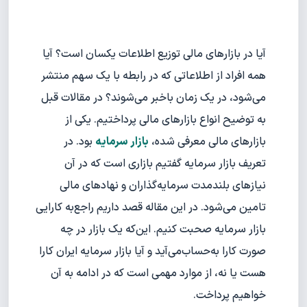
آیا در بازارهای مالی توزیع اطلاعات یکسان است؟ آیا
همه افراد از اطلاعاتی که در رابطه با یک سهم منتشر
می‌شود، در یک زمان با‌خبر می‌شوند؟ در مقالات قبل
به توضیح انواع بازارهای مالی پرداختیم. یکی از
بازارهای مالی معرفی شده،
بازار سرمایه
بود. در
تعریف بازار سرمایه گفتیم بازاری است که در آن
نیازهای بلند‌مدت سرمایه‌گذاران و نهادهای مالی
تامین می‌شود. در این مقاله قصد داریم راجع‌به کارایی
بازار سرمایه صحبت کنیم. این‌که یک بازار در چه
صورت کارا به‌حساب‌می‌آید و آیا بازار سرمایه ایران کارا
هست یا نه، از موارد مهمی است که در ادامه به آن
خواهیم پرداخت.