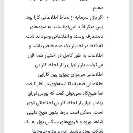
دهیم.
اگر بازار سرمایه از لحاظ اطلاعاتی کارا بود،
پس دیگر افرد نمی‌توانستند به سودهای
نامتعارف برسند و اطلاعاتی وجود نداشت
که فقط در اختیار یک عده خاص باشد و
اطلاعات به طور کامل در اختیار همه قرار
می‌گرفت. بازار ایران را از لحاظ کارایی
اطلاعاتی می‌توان چیزی بین کارایی
اطلاعاتی ضعیف تا نیمه‌قوی در نظر گرفت.
اما هیچ‌گاه نمی‌توان گفت که بورس اوراق
بهادار ایران از لحاظ کارایی اطلاعاتی قوی
است. ممکن است بارها بدون هیچ دلیلی
شاهد ورود و خروج‌های سنگین پول به یک
شرکت بوده باشید. این ورود و خروج‌ها