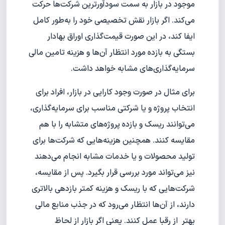
موجود در بازار به سمت سود‌آورترین شرکت‌ها حرکت
می‌کند. اگر بازار نقش تخصیصی خود را به‌طور کامل
ایفا کند، در این صورت قیمت‌گذاری اوراق بهادار
بستگی به بازده مورد انتظار آن‌ها و هزینه تامین مالی
سرمایه‌گذاری‌های مشابه خواهد داشت.
برای مثال در صورت وجود کارایی در بازار، افراد برای
انتخاب پروژه و یا شرکتی مناسب برای سرمایه‌گذاری،
می‌توانند ریسک و بازده پروژه‌های متشابه را با هم
مقایسه کنند. همچنین هزینه‌هایی که شرکت‌ها برای
تولید محصولات و یا خدمات مشابه انجام می‌دهند
نیز می‌تواند مورد بررسی قرار بگیرد. پس از مقایسه،
شرکت‌هایی که با ریسک و هزینه کمتر بازدهی بالاتری
دارند، از آن‌ها انتظار می‌رود که در جذب منابع مالی
بهتر از رقبا عمل کنند. یعنی اگر بازار از لحاظ