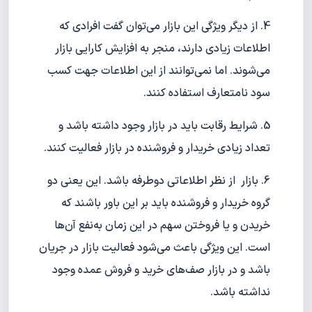
4. از دیگر ویژگی این بازار می‌توان گفت افرادی که
اطلاعات زیادی دارند، منجر به افزایش کارایی بازار
می‌شوند. اما نمی‌توانند از این اطلاعات جهت کسب
سود نامتعارف استفاده کنند.
5. شرایط رقابت باید در بازار وجود داشته باشد و
تعداد زیادی خریدار و فروشنده در بازار فعالیت کنند.
6. بازار از نظر اطلاعاتی دو‌طرفه باشد. این یعنی دو
گروه خریدار و فروشنده باید بر این باور باشند که
خریدن و یا فروختن سهم در این زمان به‌نفع آن‌ها
است. این ویژگی باعث می‌شود فعالیت بازار در جریان
باشد و در بازار صف‌های خرید و فروش عمده وجود
نداشته باشد.