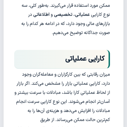
ممکن مورد استفاده قرار می‌گیرند. به‌طور کلی، سه
نوع کارایی
عملیاتی
،
تخصیصی
و
اطلاعاتی
در
بازارهای مالی وجود دارد، که در ادامه هر کدام را به
صورت جداگانه توضیح می‌دهیم.
کارایی عملیاتی
میزان رقابتی که بین کارگزاران و معامله‌گران وجود
دارد، کارایی عملیاتی بازار را مشخص می‌کند. اگر بازار
از لحاظ عملیاتی کارا باشد، مبادلات با سرعت بیشتر و
آسان‌تر انجام می‌شوند. این نوع کارایی سرعت انجام
مبادلات را افزایش می‌دهد و هزینه‌ی آن‌ها را به
کم‌ترین حالت ممکن می‌رساند. از طریق