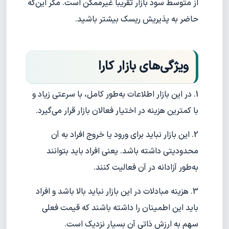
از متوسط سود بازار تقریبا غیر‌ممکن است. مگر این‌که
حاضر به پذیریش ریسک بیشتر باشید.
ویژگی‌های بازار کارا
1. در این بازار اطلاعات به‌طور کامل، با سرعتی زیاد و
با کمترین هزینه در اختیار فعالان بازار قرار می‌گیرد.
2. این بازار نباید برای ورود یا خروج افراد به آن
محدودیتی داشته باشد. یعنی افراد باید بتوانند
به‌طور آزادانه در آن فعالیت کنند.
3. هزینه مبادلات در این بازار نباید بالا باشد و افراد
باید این اطمینان را داشته باشند که قیمت فعلی
سهم به ارزش ذاتی آن بسیار نزدیک است.