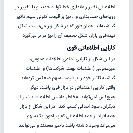
اطلاعاتی نظیر راه‌اندازی خط تولید جدید و یا تغییر در
رویه‌های حسابداری و... نیز بر قیمت کنونی سهم تاثیر
گذاشته‌اند. همان‌طور که در شکل زیر می‌بینید، شکل
نیمه‌قوی بازار، شکل ضعیف آن را نیز در بر می‌گیرد.
کارایی اطلاعاتی قوی
در این شکل از کارایی تمامی اطلاعات عمومی،
غیر‌عمومی (اطلاعات نهفته شرکت‌ها) و اطلاعات
گذشته تاثیر خود را بر قیمت سهم منعکس کرده‌اند.
وقتی کارایی اطلاعاتی در بازار قوی باشد، دیگر
هیچ‌کس نمی‌تواند به‌خاطر داشتن اطلاعات بیشتر از
دیگران، سود اضافی کسب کند. در این شکل از بازار
همه‌ افراد از همه اطلاعاتی که پیرامون یک سهم
می‌تواند وجود داشته باشد با‌خبر هستند و می‌توانند