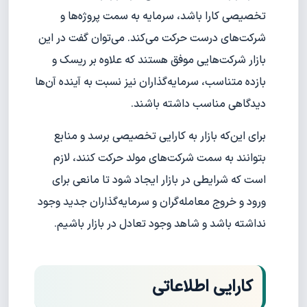
تخصیصی کارا باشد، سرمایه به سمت پروژه‌ها و
شرکت‌های درست حرکت می‌کند. می‌توان گفت در این
بازار شرکت‌هایی موفق هستند که علاوه بر ریسک و
بازده متناسب، سرمایه‌گذاران نیز نسبت به آینده آن‌ها
دیدگاهی مناسب داشته باشند.
برای این‌که بازار به کارایی تخصیصی برسد و منابع
بتوانند به سمت شرکت‌های مولد حرکت کنند، لازم
است که شرایطی در بازار ایجاد شود تا مانعی برای
ورود و خروج معامله‌گران و سرمایه‌گذاران جدید وجود
نداشته باشد و شاهد وجود تعادل در بازار باشیم.
کارایی اطلاعاتی