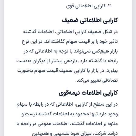
کارایی اطلاعاتی قوی
کارایی اطلاعاتی ضعیف
در شکل ضعیف کارایی اطلاعاتی، اطلاعات گذشته
تاثیر خود را بر قیمت سهام گذاشته‌اند. در این نوع
بازار هیچ‌کس نمی‌تواند با توجه به اطلاعاتی که در
رابطه با گذشته دارد، بازدهی بیشتر از دیگران به‌دست
بیاورد. در بازار با کارایی ضعیف قیمت سهام به‌صورت
تصادفی تغییر می‌کند.
کارایی اطلاعات نیمه‌قوی
در این سطح از کارایی، اطلاعاتی که در رابطه با سهام
وجود دارد تنها محدود به اطلاعات گذشته نیست و
علاوه بر اطلاعات گذشته، اطلاعات عمومی در رابطه با
درآمد شرکت، میزان سود تقسیمی و همچنین