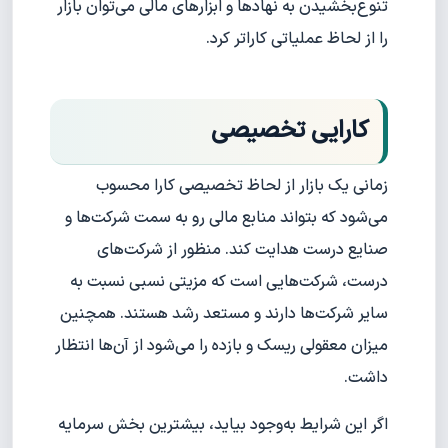
تنوع‌بخشیدن به نهادها و ابزارهای مالی می‌توان بازار
را از لحاظ عملیاتی کاراتر کرد.
کارایی تخصیصی
زمانی یک بازار از لحاظ تخصیصی کارا محسوب
می‌شود که بتواند منابع مالی رو به سمت شرکت‌ها و
صنایع درست هدایت کند. منظور از شرکت‌های
درست، شرکت‌هایی است که مزیتی نسبی نسبت به
سایر شرکت‌ها دارند و مستعد رشد هستند. همچنین
میزان معقولی ریسک و بازده را می‌شود از آن‌ها انتظار
داشت.
اگر این شرایط به‌وجود بیاید، بیشترین بخش سرمایه