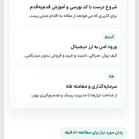
شروع درست با کد بورسی و آموزش قدم‌به‌قدم
برای کاربری که می‌خواهد از مقاله به اقدام عملی برسد.
کریپتو
ورود امن به ارز دیجیتال
کیف پول، صرافی، امنیت و خرید و فروش بدون سردرگمی.
طلا
سرمایه‌گذاری و معامله طلا
از شناخت ابزارها تا مدیریت ریسک و تصمیم‌گیری بهتر.