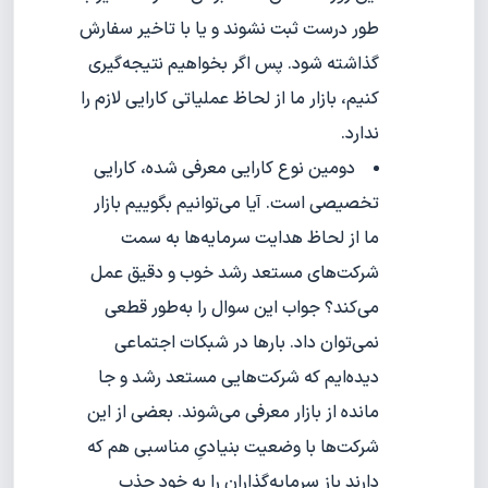
طور درست ثبت نشوند و یا با تاخیر سفارش
گذاشته شود. پس اگر بخواهیم نتیجه‌گیری
کنیم، بازار ما از لحاظ عملیاتی کارایی لازم را
ندارد.
دومین نوع کارایی معرفی شده، کارایی
تخصیصی است. آیا می‌توانیم بگوییم بازار
ما از لحاظ هدایت سرمایه‌ها به سمت
شرکت‌های مستعد رشد خوب و دقیق عمل
می‌کند؟ جواب این سوال را به‌طور قطعی
نمی‌توان داد. بارها در شبکات اجتماعی
دیده‌ایم که شرکت‌هایی مستعد رشد و جا
مانده از بازار معرفی می‌شوند. بعضی از این
شرکت‌ها با وضعیت بنیادیِ مناسبی هم که
دارند باز سرمایه‌گذاران را به خود جذب