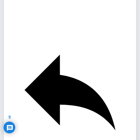
Privacy Policy
9