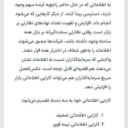
به اطلاعاتی که در حال حاضر راجع‌به آینده سهم وجود
دارند، دسترسی پیدا کنند. از دیگر کارهایی که می‌شود
انجام داد، افزایش و تقویت تعداد نهادهای نظارتی بر
بازار است. وقتی نظارتی سخت‌گیرانه بر بازار همه
ساعته وجود داشته باشد، شرکت‌ها مجبور می‌شوند
اطلاعات را به‌طور شفاف در اختیار همه قرار دهند.
واکنشی که سرمایه‌گذاران نسبت به اطلاعات نشان
می‌دهند هم قضیه‌ای قابل توجه است. عکس‌العمل
سریع سرمایه‌گذاران هم می‌تواند کارایی اطلاعاتی بازار
را افزایش دهد.
کارایی اطلاعاتی خود به سه دسته تقسیم می‌شود:
کارایی اطلاعاتی ضعیف
کارایی اطلاعاتی نیمه قوی ‌