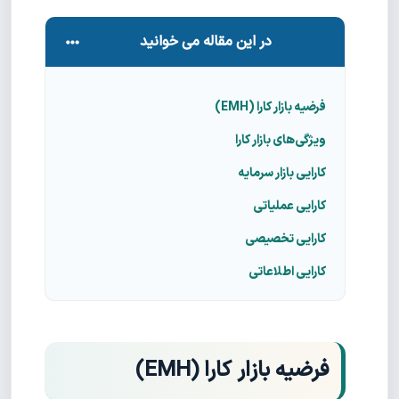
در این مقاله می خوانید
فرضیه بازار کارا (EMH)
ویژگی‌های بازار کارا
کارایی بازار سرمایه
کارایی عملیاتی
کارایی تخصیصی
کارایی اطلاعاتی
فرضیه بازار کارا (EMH)