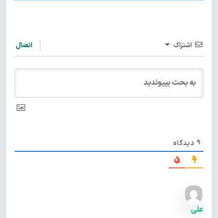
اشتراک
اتصال
9
دیدگاه
علی