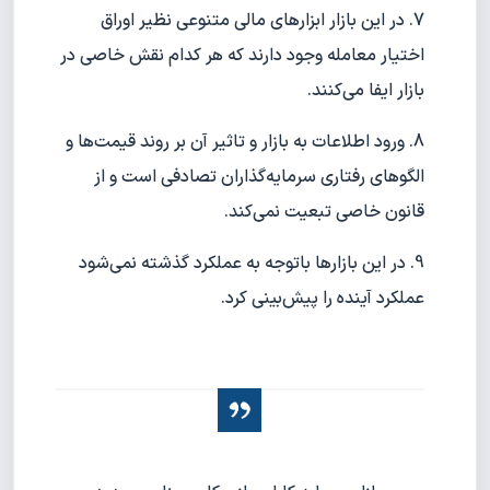
7. در این بازار ابزارهای مالی متنوعی نظیر اوراق
اختیار معامله وجود دارند که هر کدام نقش خاصی در
بازار ایفا می‌کنند.
8. ورود اطلاعات به بازار و تاثیر آن بر روند قیمت‌ها و
الگوهای رفتاری سرمایه‌گذاران تصادفی است و از
قانون خاصی تبعیت نمی‌کند.
9. در این بازارها باتوجه به عملکرد گذشته نمی‌شود
عملکرد آینده را پیش‌بینی کرد.