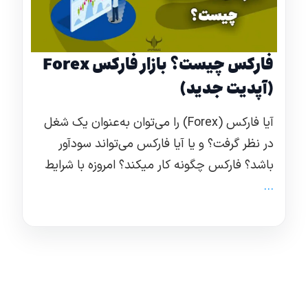
فارکس چیست؟ بازار فارکس Forex
(آپدیت جدید)
آیا فارکس (Forex) را می‌توان به‌عنوان یک شغل
در نظر گرفت؟ و یا آیا فارکس می‌تواند سودآور
باشد؟ فارکس چگونه کار میکند؟ امروزه با شرایط
...