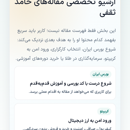
آرشیو تخصصی مقاله‌های حامد
ثقفی
این بخش فقط فهرست مقاله نیست؛ کاربر باید سریع
بفهمد کدام محتوا او را به هدف بعدی نزدیک می‌کند:
شروع بورس ایران، انتخاب کارگزاری، ورود امن به
کریپتو، سرمایه‌گذاری در طلا یا خرید دوره‌های آموزشی.
بورس ایران
شروع درست با کد بورسی و آموزش قدم‌به‌قدم
برای کاربری که می‌خواهد از مقاله به اقدام عملی برسد.
کریپتو
ورود امن به ارز دیجیتال
کیف پول، صرافی، امنیت و خرید و فروش بدون سردرگمی.