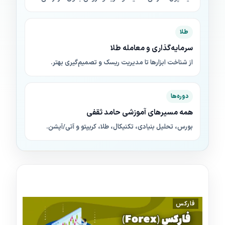
طلا
سرمایه‌گذاری و معامله طلا
از شناخت ابزارها تا مدیریت ریسک و تصمیم‌گیری بهتر.
دوره‌ها
همه مسیرهای آموزشی حامد ثقفی
بورس، تحلیل بنیادی، تکنیکال، طلا، کریپتو و آتی/آپشن.
فارکس