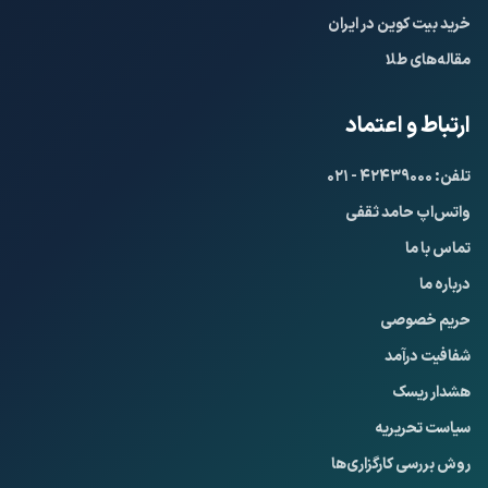
خرید بیت کوین در ایران
مقاله‌های طلا
ارتباط و اعتماد
تلفن: ۴۲۴۳۹۰۰۰ - ۰۲۱
واتس‌اپ حامد ثقفی
تماس با ما
درباره ما
حریم خصوصی
شفافیت درآمد
هشدار ریسک
سیاست تحریریه
روش بررسی کارگزاری‌ها