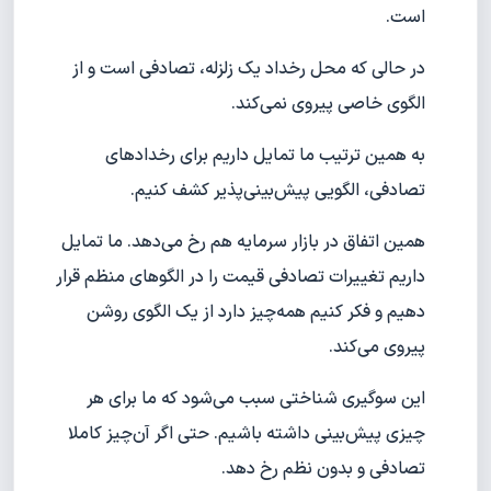
است.
در حالی که محل رخداد یک زلزله، تصادفی است و از
الگوی خاصی پیروی نمی‌کند.
به همین ترتیب ما تمایل داریم برای رخدادهای
تصادفی، الگویی پیش‌بینی‌پذیر کشف کنیم.
همین اتفاق در بازار سرمایه هم رخ می‌دهد. ما تمایل
داریم تغییرات تصادفی قیمت را در الگوهای منظم قرار
دهیم و فکر کنیم همه‌چیز دارد از یک الگوی روشن
پیروی می‌کند.
این سوگیری شناختی سبب می‌شود که ما برای هر
چیزی پیش‌بینی داشته باشیم. حتی اگر آن‌چیز کاملا
تصادفی و بدون نظم رخ دهد.