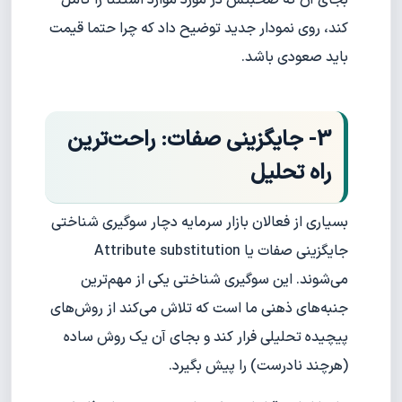
کند، روی نمودار جدید توضیح داد که چرا حتما قیمت
باید صعودی باشد.
3- جایگزینی صفات: راحت‌ترین
راه تحلیل
بسیاری از فعالان بازار سرمایه دچار سوگیری شناختی
جایگزینی صفات یا Attribute substitution
می‌شوند. این سوگیری شناختی یکی از مهم‌ترین
جنبه‌های ذهنی ما است که تلاش می‌کند از روش‌های
پیچیده تحلیلی فرار کند و بجای آن یک روش ساده
(هرچند نادرست) را پیش بگیرد.