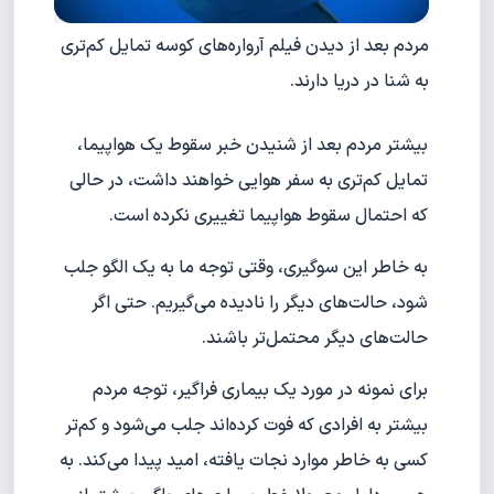
مردم بعد از دیدن فیلم آرواره‌های کوسه تمایل کم‌تری
به شنا در دریا دارند.
بیشتر مردم بعد از شنیدن خبر سقوط یک هواپیما،
تمایل کم‌تری به سفر هوایی خواهند داشت، در حالی
که احتمال سقوط هواپیما تغییری نکرده است.
به خاطر این سوگیری، وقتی توجه ما به یک الگو جلب
شود، حالت‌های دیگر را نادیده می‌گیریم. حتی اگر
حالت‌های دیگر محتمل‌تر باشند.
برای نمونه در مورد یک بیماری فراگیر، توجه مردم
بیشتر به افرادی که فوت کرده‌اند جلب می‌شود و کم‌تر
کسی به خاطر موارد نجات یافته، امید پیدا می‌کند. به