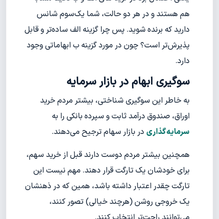
هم هستند و در هر دو حالت، شما یک‌سوم شانس
دارید که برنده شوید. پس چرا گزینه الف ساده‌تر و قابل
پذیرش‌تر است؟ چون در مورد گزینه ب ابهاماتی وجود
دارد.
سوگیری ابهام در بازار سرمایه
به خاطر این سوگیری شناختی، بیشتر مردم خرید
اوراق، صندوق درآمد ثابت و سپرده بانکی را به
سرمایه‌گذاری
در بازار سهام ترجیح می‌دهند.
همچنین بیشتر مردم دوست دارند قبل از خرید سهم،
برای خودشان یک تارگت قرار دهند. مهم نیست این
تارگت چقدر اعتبار داشته باشد، همین که در ذهنشان
یک خروجی روشن (هرچند خیالی) تصور کنند،
می‌توانند راحت‌تر انتخاب کنند.