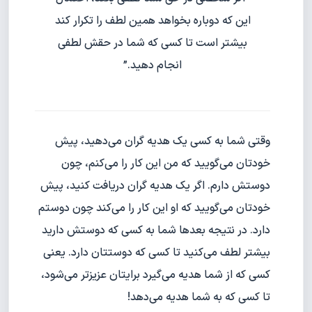
این که دوباره بخواهد همین لطف را تکرار کند
بیشتر است تا کسی که شما در حقش لطفی
انجام دهید.”
وقتی شما به کسی یک هدیه گران می‌دهید، پیش
خودتان می‌گویید که من این کار را می‌کنم، چون
دوستش دارم. اگر یک هدیه گران دریافت کنید، پیش
خودتان می‌گویید که او این کار را می‌کند چون دوستم
دارد. در نتیجه بعدها شما به کسی که دوستش دارید
بیشتر لطف می‌کنید تا کسی که دوستتان دارد. یعنی
کسی که از شما هدیه می‌گیرد برایتان عزیزتر می‌شود،
تا کسی که به شما هدیه می‌دهد!