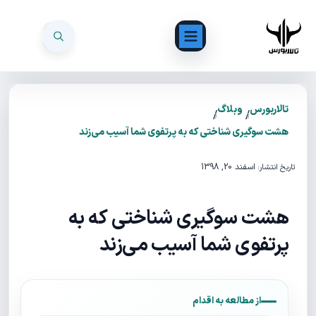
تالاربورس
وبلاگ
/
/
هشت سوگیری شناختی که به پرتفوی شما آسیب می‌زند
اسفند 20, 1398
تاریخ انتشار:
هشت سوگیری شناختی که به
پرتفوی شما آسیب می‌زند
از مطالعه به اقدام