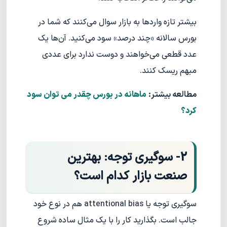
بیشتر تازه واردها به بازار سوال می‌کنند که شما در
بورس سالانه «چند درصد» سود می‌کنید. آن‌ها یک
عدد قطعی می‌خواهند و دوست ندارد برای عددی
مبهم ریسک کنند.
مطالعه بیشتر:
ماهانه در بورس چقدر می توان سود
کرد؟
2- سوگیری توجه: بهترین
صنعت بازار کدام است؟
سوگیری توجه یا attentional bias هم در نوع خود
جالب است. بگذارید کار را با یک مثال ساده شروع