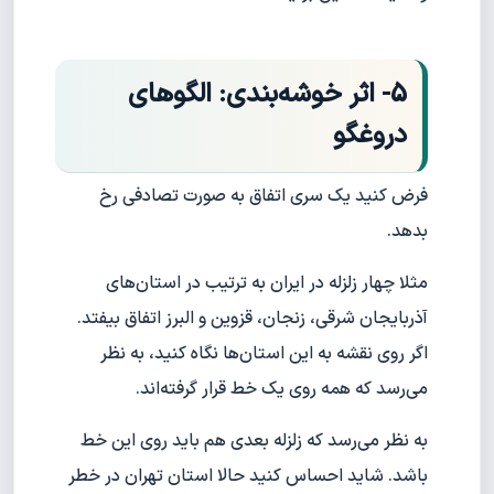
5- اثر خوشه‌بندی: الگوهای
دروغگو
فرض کنید یک سری اتفاق به صورت تصادفی رخ
بدهد.
مثلا چهار زلزله در ایران به ترتیب در استان‌های
آذربایجان شرقی، زنجان، قزوین و البرز اتفاق بیفتد.
اگر روی نقشه به این استان‌ها نگاه کنید، به نظر
می‌رسد که همه روی یک خط قرار گرفته‌اند.
به نظر می‌رسد که زلزله بعدی هم باید روی این خط
باشد. شاید احساس کنید حالا استان تهران در خطر