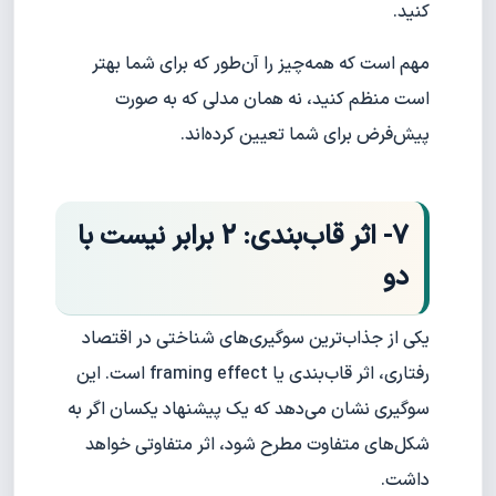
کنید.
مهم است که همه‌چیز را آن‌طور که برای شما بهتر
است منظم کنید، نه همان مدلی که به صورت
پیش‌فرض برای شما تعیین کرده‌اند.
7- اثر قاب‌بندی: 2 برابر نیست با
دو
یکی از جذاب‌ترین سوگیری‌های شناختی در اقتصاد
رفتاری، اثر قاب‌بندی یا framing effect است. این
سوگیری نشان می‌دهد که یک پیشنهاد یکسان اگر به
شکل‌های متفاوت مطرح شود، اثر متفاوتی خواهد
داشت.