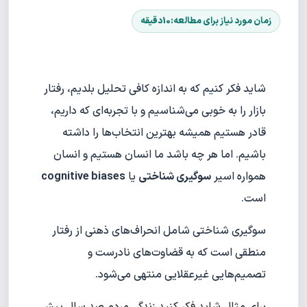
شاید فکر کنیم که به اندازه کافی تحلیل بلدیم، رفتار
بازار را به خوبی می‌شناسیم و با تجربه‌ای که داریم،
قادر هستیم همیشه بهترین انتخاب‌ها را داشته
باشیم. اما هر چه باشد ما انسان هستیم و انسان
همواره اسیر
سوگیری شناختی
یا
cognitive biases
است.
سوگیری شناختی شامل انحراف‌های ذهنی از رفتار
منطقی است که به قضاوت‌های نادرست و
تصمیم‌هایی غیرعقلایی منتهی می‌شود.