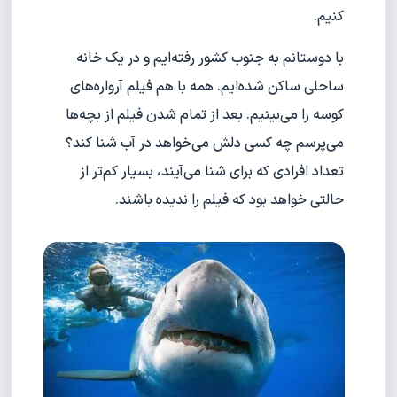
کنیم.
با دوستانم به جنوب کشور رفته‌ایم و در یک خانه
ساحلی ساکن شده‌ایم. همه با هم فیلم آرواره‌های
کوسه را می‌بینیم. بعد از تمام شدن فیلم از بچه‌ها
می‌پرسم چه کسی دلش می‌خواهد در آب شنا کند؟
تعداد افرادی که برای شنا می‌آیند، بسیار کم‌تر از
حالتی خواهد بود که فیلم را ندیده باشند.