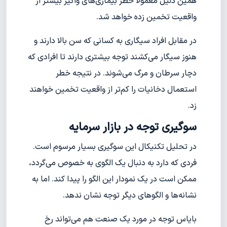
همین دلیل معمولا خطر بیماری‌های واگیر بیشتر از
واقعیت تخمین زده خواهد شد.
در مقابل افراد سیگاری به کسانی که سن بالا دارند و
هنوز سیگار می‌کشند توجه بیشتری دارند تا افرادی که
دچار سرطان و مرگ می‌شوند. در نتیجه خطر
استعمال دخانیات را کم‌تر از واقعیت تخمین خواهند
زد.
سوگیری توجه در بازار سرمایه
در تحلیل تکنیکال این سوگیری بسیار مرسوم است.
فردی که دارد به دنبال یک الگوی به خصوص می‌گردد،
ممکن است در یک نمودار این الگو را پیدا کند. اما به
نشانه‌ها و الگوهای دیگر توجه نشان ندهد.
بایاس توجه در مورد یک صنعت هم می‌تواند رخ