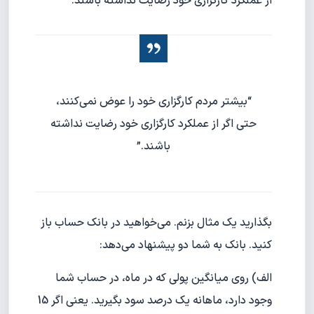
از عملکرد کارگزاری خود رضایت نداشته باشند.
“بیشتر مردم کارگزاری خود را عوض نمی‌کنند،
حتی اگر از عملکرد کارگزاری خود رضایت نداشته
باشند.”
بگذارید یک مثال بزنم. می‌خواهید در بانک حساب باز
کنید. بانک به شما دو پیشنهاد می‌دهد:
الف) روی میانگین پولی که در ماه، در حساب شما
وجود دارد، ماهانه یک درصد سود بگیرید. یعنی اگر 15