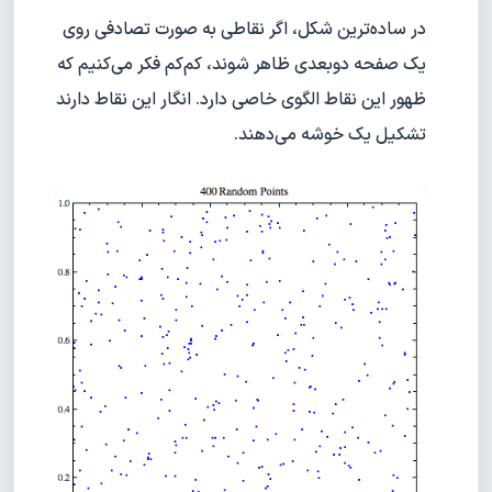
در ساده‌ترین شکل، اگر نقاطی به صورت تصادفی روی
یک صفحه دوبعدی ظاهر شوند، کم‌کم فکر می‌کنیم که
ظهور این نقاط الگوی خاصی دارد. انگار این نقاط دارند
تشکیل یک خوشه می‌دهند.