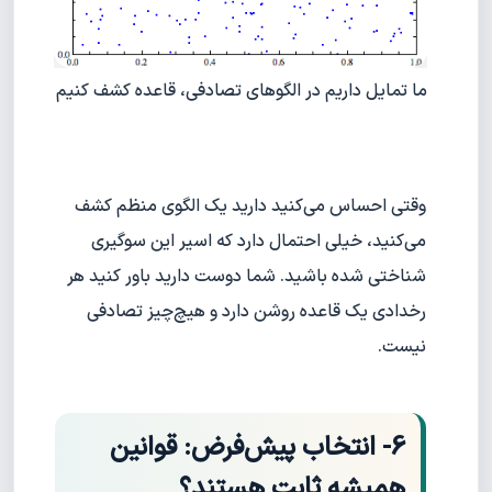
ما تمایل داریم در الگوهای تصادفی، قاعده کشف کنیم
وقتی احساس می‌کنید دارید یک الگوی منظم کشف
می‌کنید، خیلی احتمال دارد که اسیر این سوگیری
شناختی شده باشید. شما دوست دارید باور کنید هر
رخدادی یک قاعده روشن دارد و هیچ‌چیز تصادفی
نیست.
6- انتخاب پیش‌فرض: قوانین
همیشه ثابت هستند؟