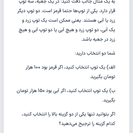
به یک مثال جالب دقت کنید: در یک جعبه، سه توپ
قرار دارد. یکی از توپ‌ها حتما قرمز است. دو توپ دیگر
زرد یا آبی هستند. یعنی ممکن است یک توپ زرد و
یک آبی، دو توپ زرد و هیچ آبی یا دو توپ آبی و هیچ
زرد در جعبه باشد.
شما دو انتخاب دارید:
الف) یک توپ انتخاب کنید، اگر قرمز بود 100 هزار
تومان بگیرید.
ب) یک توپ انتخاب کنید، اگر آبی بود 150 هزار تومان
بگیرید.
اگر بتوانید تنها یکی از دو گزینه بالا را انتخاب کنید،
کدام گزینه را ترجیح می‌دهید؟