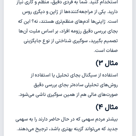
استخدام کنید. شما به فردی دقیق، منظم و کاری نیاز
دارید. یکی از مراجعه‌کننده‌ها از ژاپن و دیگری روس
است. ژاپنی‌ها آدم‌های منظم‌تری هستند، نه؟ این که
بجای بررسی دقیق رزومه افراد، بر اساس ملیت آن‌ها
تصمیم بگیرید، سوگیری شناختی از نوع جایگزینی
صفات است.
مثال 3)
استفاده از سیگنال بجای تحلیل یا استفاده از
روش‌های تحلیلی ساده‌تر بجای بررسی دقیق
صورت‌های مالی هم از همین سوگیری ناشی می‌شود.
مثال 4)
بیشتر مردم سهمی که در حال حاضر دارند را به سهمی
جدید که می‌تواند گزینه بهتری باشد، ترجیح می‌دهند.