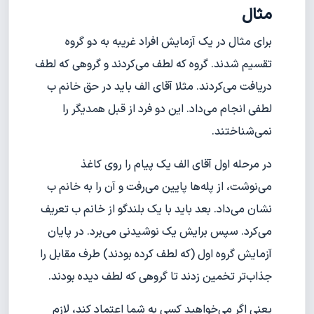
مثال
برای مثال در یک آزمایش افراد غریبه به دو گروه
تقسیم شدند. گروه که لطف می‌کردند و گروهی که لطف
دریافت می‌کردند. مثلا آقای الف باید در حق خانم ب
لطفی انجام می‌داد. این دو فرد از قبل همدیگر را
نمی‌شناختند.
در مرحله اول آقای الف یک پیام را روی کاغذ
می‌نوشت، از پله‌ها پایین می‌رفت و آن را به خانم ب
نشان می‌داد. بعد باید با یک بلندگو از خانم ب تعریف
می‌کرد. سپس برایش یک نوشیدنی می‌برد. در پایان
آزمایش گروه اول (که لطف کرده بودند) طرف مقابل را
جذاب‌تر تخمین زدند تا گروهی که لطف دیده بودند.
یعنی اگر می‌خواهید کسی به شما اعتماد کند، لازم