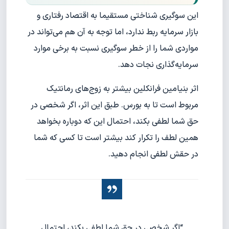
این سوگیری شناختی مستقیما به اقتصاد رفتاری و
بازار سرمایه ربط ندارد، اما توجه به آن هم می‌تواند در
مواردی شما را از خطر سوگیری نسبت به برخی موارد
سرمایه‌گذاری نجات دهد.
اثر بنیامین فرانکلین بیشتر به زوج‌های رمانتیک
مربوط است تا به بورس. طبق این اثر، اگر شخصی در
حق شما لطفی بکند، احتمال این که دوباره بخواهد
همین لطف را تکرار کند بیشتر است تا کسی که شما
در حقش لطفی انجام دهید.
“اگر شخصی در حق شما لطفی بکند، احتمال