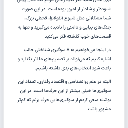
برای مثال شاید فکر کنید زندگی مردم صد سال پیش
آسوده‌تر و شادتر از امروز بوده است. در این صورت
شما مشکلاتی مثل شیوع آنفولانزا، قحطی بزرگ،
جنگ‌های پیاپی و ناامنی را نادیده می‌گیرید و تنها به
قسمت‌های خوب گذشته فکر می‌کنید.
در اینجا می‌خواهیم به 8 سوگیری شناختی جالب
اشاره کنیم که می‌تواند بر تصمیم‌های ما اثر بگذارد و
باعث شود انتخاب‌های بدی داشته باشیم.
البته در علم روانشناسی و اقتصاد رفتاری، تعداد این
سوگیری‌ها خیلی بیشتر از این حرف‌ها است. در این
نوشته سعی کردم از سوگیری‌هایی حرف بزنم که کم‌تر
مشهور باشند.