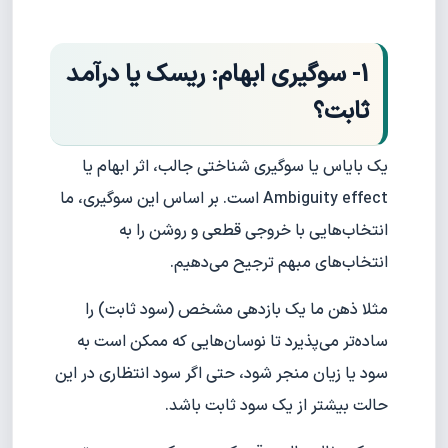
1- سوگیری ابهام: ریسک یا درآمد
ثابت؟
یک بایاس یا سوگیری شناختی جالب، اثر ابهام یا
Ambiguity effect است. بر اساس این سوگیری، ما
انتخاب‌هایی با خروجی قطعی و روشن را به
انتخاب‌های مبهم ترجیح می‌دهیم.
مثلا ذهن ما یک بازدهی مشخص (سود ثابت) را
ساده‌تر می‌پذیرد تا نوسان‌هایی که ممکن است به
سود یا زیان منجر شود، حتی اگر سود انتظاری در این
حالت بیشتر از یک سود ثابت باشد.