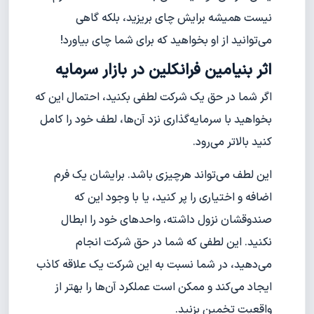
نیست همیشه برایش چای بریزید، بلکه گاهی
می‌توانید از او بخواهید که برای شما چای بیاورد!
اثر بنیامین فرانکلین در بازار سرمایه
اگر شما در حق یک شرکت لطفی بکنید، احتمال این که
بخواهید با سرمایه‌گذاری نزد آن‌ها، لطف خود را کامل
کنید بالاتر می‌رود.
این لطف می‌تواند هرچیزی باشد. برایشان یک فرم
اضافه و اختیاری را پر کنید، یا با وجود این که
صندوقشان نزول داشته، واحدهای خود را ابطال
نکنید. این لطفی که شما در حق شرکت انجام
می‌دهید، در شما نسبت به این شرکت یک علاقه کاذب
ایجاد می‌کند و ممکن است عملکرد آن‌ها را بهتر از
واقعیت تخمین بزنید.