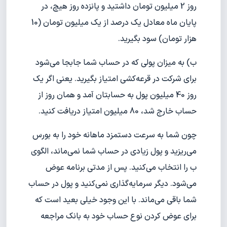
روز 2 میلیون تومان داشتید و پانزده روز هیچ، در
پایان ماه معادل یک درصد از یک میلیون تومان (10
هزار تومان) سود بگیرید.
ب) به میزان پولی که در حساب شما جابجا می‌شود
برای شرکت در قرعه‌کشی امتیاز بگیرید. یعنی اگر یک
روز 40 میلیون پول به حسابتان آمد و همان روز از
حساب خارج شد، 80 میلیون امتیاز دریافت کنید.
چون شما به سرعت دستمزد ماهانه خود را به بورس
می‌ریزید و پول زیادی در حساب شما نمی‌ماند، الگوی
ب را انتخاب می‌کنید. پس از مدتی برنامه عوض
می‌شود. دیگر سرمایه‌گذاری نمی‌کنید و پول در حساب
شما باقی می‌ماند. با این وجود خیلی بعید است که
برای عوض کردن نوع حساب خود به بانک مراجعه