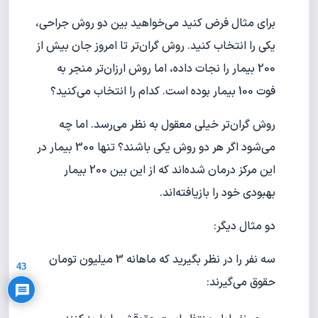
برای مثال فرض کنید می‌خواهید بین دو روش جراحی،
یکی را انتخاب کنید. روش گران‌تر تا امروز جان بیش از
200 بیمار را نجات داده، اما روش ارزان‌تر منجر به
فوت 100 بیمار بوده است. کدام را انتخاب می‌کنید؟
روش گران‌تر خیلی معقول به نظر می‌رسد. اما چه
می‌شود اگر هر دو روش یکی باشند؟ تنها 300 بیمار در
این مرکز درمان شده‌اند که از این بین 200 بیمار
بهبودی خود را بازیافته‌اند.
دو مثال دیگر:
Privacy Policy
سه نفر را در نظر بگیرید که ماهانه 3 میلیون تومان
43
حقوق می‌گیرند: