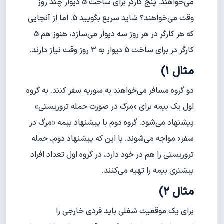
می‌خواهند. پنج کارگر برای ساخت 5 دیوار چند روز
وقت می‌خواهند؟ شاید سریع بگویید 5. اما از آنجایی
که هر کارگر در هر روز سه دیوار می‌سازد، هنوز هم 5
کارگر در برای ساخت 5 دیوار به 3 روز وقت نیاز دارند.
مثال 1)
دو گروه مسافر می‌خواهند به سوریه سفر کنند. به گروه
اول یک بیمه برای «مرگ در صورت حمله تروریستی»
پیشنهاد می‌شود. گروه دوم با پیشنهاد بیمه «مرگ در
سفر» مواجه می‌شوند. با این که پیشنهاد دوم، حمله
تروریستی را هم در خود دارد، در گروه اول تعداد افراد
بیشتری بیمه را تهیه می‌کنند.
مثال 2)
برای یک موقعیت شغلی باید فردی خارجی را