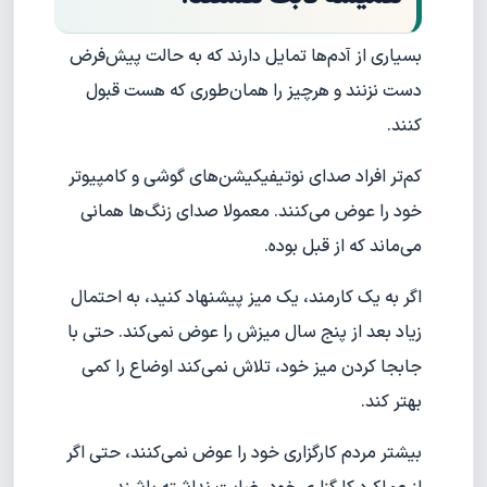
بسیاری از آدم‌ها تمایل دارند که به حالت پیش‌فرض
دست نزنند و هرچیز را همان‌طوری که هست قبول
کنند.
کم‌تر افراد صدای نوتیفیکیشن‌های گوشی و کامپیوتر
خود را عوض می‌کنند. معمولا صدای زنگ‌ها همانی
می‌ماند که از قبل بوده.
اگر به یک کارمند، یک میز پیشنهاد کنید، به احتمال
زیاد بعد از پنج سال میزش را عوض نمی‌کند. حتی با
جابجا کردن میز خود، تلاش نمی‌کند اوضاع را کمی
بهتر کند.
بیشتر مردم کارگزاری خود را عوض نمی‌کنند، حتی اگر