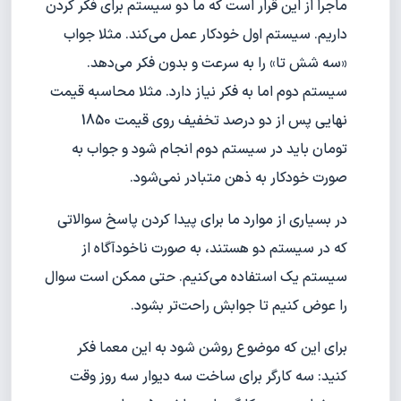
ماجرا از این قرار است که ما دو سیستم برای فکر کردن
داریم. سیستم اول خودکار عمل می‌کند. مثلا جواب
«سه شش تا» را به سرعت و بدون فکر می‌دهد.
سیستم دوم اما به فکر نیاز دارد. مثلا محاسبه قیمت
نهایی پس از دو درصد تخفیف روی قیمت 1850
تومان باید در سیستم دوم انجام شود و جواب به
صورت خودکار به ذهن متبادر نمی‌شود.
در بسیاری از موارد ما برای پیدا کردن پاسخ سوالاتی
که در سیستم دو هستند، به صورت ناخودآگاه از
سیستم یک استفاده می‌کنیم. حتی ممکن است سوال
را عوض کنیم تا جوابش راحت‌تر بشود.
برای این که موضوع روشن شود به این معما فکر
کنید: سه کارگر برای ساخت سه دیوار سه روز وقت