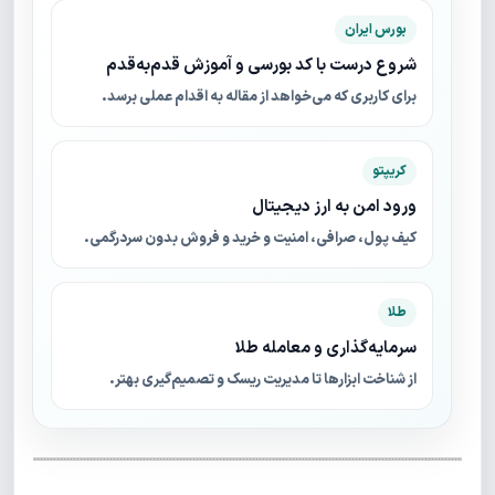
بورس ایران
شروع درست با کد بورسی و آموزش قدم‌به‌قدم
برای کاربری که می‌خواهد از مقاله به اقدام عملی برسد.
کریپتو
ورود امن به ارز دیجیتال
کیف پول، صرافی، امنیت و خرید و فروش بدون سردرگمی.
طلا
سرمایه‌گذاری و معامله طلا
از شناخت ابزارها تا مدیریت ریسک و تصمیم‌گیری بهتر.