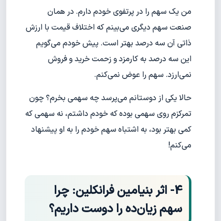
من یک سهم را در پرتفوی خودم دارم. در همان
صنعت سهم دیگری می‌بینم که اختلاف قیمت با ارزش
ذاتی آن سه درصد بهتر است. پیش خودم می‌گویم
این سه درصد به کارمزد و زحمت خرید و فروش
نمی‌ارزد. سهم را عوض نمی‌کنم.
حالا یکی از دوستانم می‌پرسد چه سهمی بخرم؟ چون
تمرکزم روی سهمی بوده که خودم داشتم، نه سهمی که
کمی بهتر بود، به اشتباه سهم خودم را به او پیشنهاد
می‌کنم!
4- اثر بنیامین فرانکلین: چرا
سهم زیان‌ده را دوست داریم؟