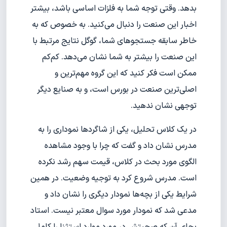
بدهد. وقتی توجه شما به فلزات اساسی باشد، بیشتر
اخبار این صنعت را دنبال می‌کنید. به خصوص که به
خاطر سابقه جستجوهای شما، گوگل نتایج مرتبط با
این صنعت را بیشتر به شما نشان می‌دهد. کم‌کم
ممکن است فکر کنید که این گروه مهم‌ترین و
اصلی‌ترین صنعت در بورس است، و به صنایع دیگر
توجهی نشان ندهید.
در یک کلاس تحلیل، یکی از شاگردها نموداری را به
مدرس نشان داد و گفت که چرا با وجود مشاهده
الگوی مورد بحث در کلاس، قیمت سهم رشد نکرده
است. مدرس شروع کرد به توجیه وضعیت. در همین
شرایط یکی از بچه‌ها نمودار دیگری را نشان داد و
مدعی شد که نمودار مورد سوال معتبر نیست. استاد
بجای آن که صحبتش در مورد موارد استثنا را کامل