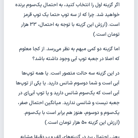
اگر گزینه اول را انتخاب کنید، به احتمال یک‌سوم برنده
خواهید شد. چرا که از سه توپ حتما یک توپ قرمز
است. (ارزش این گزینه با توجه به احتمال، 33 هزار
تومان است.)
اما گزینه دو کمی مبهم به نظر می‌رسد. از کجا معلوم
که اصلا در جعبه توپ آبی وجود داشته باشد؟
در این گزینه سه حالت متصور است. یا همه توپ‌ها
آبی است و شما دوسوم شانس دارید. یا یکی از توپ‌ها
آبی است که یک‌سوم شانس دارید و یا توپ آبی‌ای در
جعبه نیست و شانسی ندارید. میانگین احتمال صفر،
یک‌سوم و دوسوم، هنوز هم برابر است با یک‌سوم.
(ارزش این گزینه 50 هزار تومان است.)
یعنی احتمال برد در گزینه‌های الف و ب دقیقا مشابه