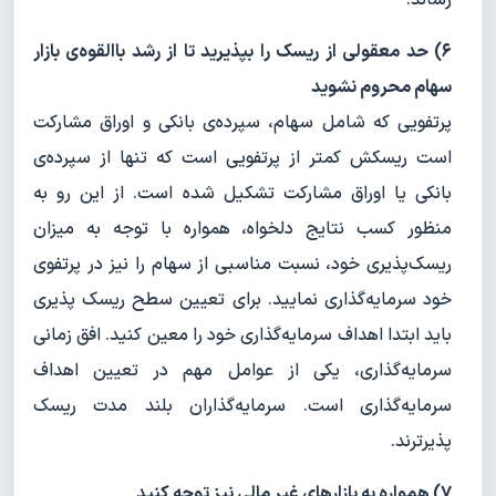
رساند.
۶) حد معقولی از ریسک را بپذیرید تا از رشد باالقوه‌ی بازار
سهام محروم نشوید
پرتفویی که شامل سهام، سپرده‌ی بانکی و اوراق مشارکت
است ریسکش کمتر از پرتفویی است که تنها از سپرده‌ی
بانکی یا اوراق مشارکت تشکیل شده است. از این رو به
منظور کسب نتایج دلخواه، همواره با توجه به میزان
ریسک‌پذیری خود، نسبت مناسبی از سهام را نیز در پرتفوی
خود سرمایه‌گذاری نمایید. برای تعیین سطح ریسک پذیری
باید ابتدا اهداف سرمایه‌گذاری خود را معین کنید. افق زمانی
سرمایه‌گذاری، یکی از عوامل مهم در تعیین اهداف
سرمایه‌گذاری است. سرمایه‌گذاران بلند مدت ریسک
پذیرترند.
۷) همواره به بازارهای غیر مالی نیز توجه کنید