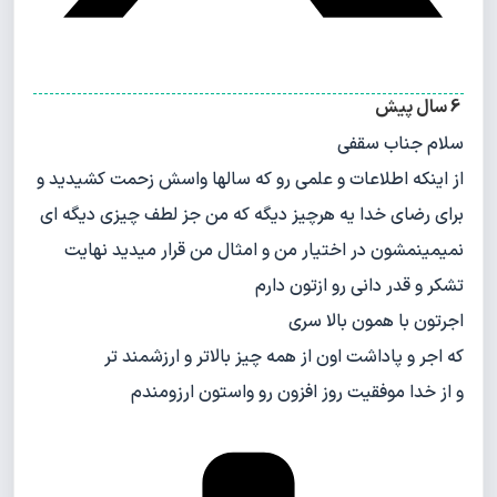
6 سال پیش
سلام جناب سقفی
از اینکه اطلاعات و علمی رو که سالها واسش زحمت کشیدید و
برای رضای خدا یه هرچیز دیگه که من جز لطف چیزی دیگه ای
نمیمینمشون در اختیار من و امثال من قرار میدید نهایت
تشکر و قدر دانی رو ازتون دارم
اجرتون با همون بالا سری
که اجر و پاداشت اون از همه چیز بالاتر و ارزشمند تر
و از خدا موفقیت روز افزون رو واستون ارزومندم