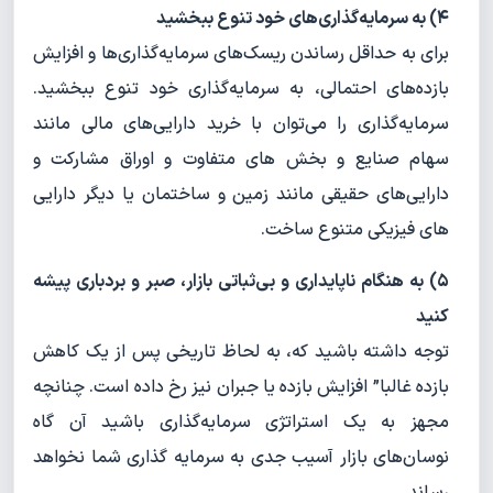
۴) به سرمایه‌گذاری‌های خود تنوع ببخشید
برای به حداقل رساندن ریسک‌های سرمایه‌گذاری‌ها و افزایش
بازده‌های احتمالی، به سرمایه‌گذاری خود تنوع ببخشید.
سرمایه‌گذاری را می‌توان با خرید دارایی‌های مالی مانند
سهام صنایع و بخش های متفاوت و اوراق مشارکت و
دارایی‌های حقیقی مانند زمین و ساختمان یا دیگر دارایی
های فیزیکی متنوع ساخت.
۵) به هنگام ناپایداری و بی‌ثباتی بازار، صبر و بردباری پیشه
کنید
توجه داشته باشید که، به لحاظ تاریخی پس از یک کاهش
بازده غالبا” افزایش بازده یا جبران نیز رخ داده است. چنانچه
مجهز به یک استراتژی سرمایه‌گذاری باشید آن گاه
نوسان‌های بازار آسیب جدی به سرمایه گذاری شما نخواهد