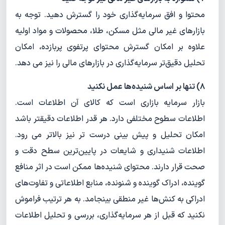
محتوا و افق سرمایه‌گذاری خود را گسترش دهید. توجه به
بازارهای غیر مالی مثل مسکن، طلا، محصولات و مواد اولیه
علاوه بر امکان گسترش محتوای پرتفوی پربازده، امکان
تحلیل دقیق‌تر سرمایه‌گذاری در بازارهای مالی را نیز می دهد.
۸) تنها بر اساس شنیده‌ها عمل نکنید
بازار سرمایه بازاری است که کالای آن اطلاعات است.
اطلاعات سطوح مختلفی دارد. هر قدر اطلاعات دقیقتر باشد
امکان تحلیل و پیش بینی درست تر نیز بالاتر می رود.
اطلاعات شنیداری و شایعات در پایین‌ترین سطح دقت و
صحت قرار دارند. محتوای شنیده‌ها ممکن است در اثر منافع
گوینده، ادراک گوینده و شنونده، منابع اطلاعاتی و تفاوت‌های
ادراکی به کنش‌ها غیر منطقی بینجامد. به هر ترتیب فراموش
نکنید که قبل از هر سرمایه‌گذاری، بررسی و تحلیل اطلاعات