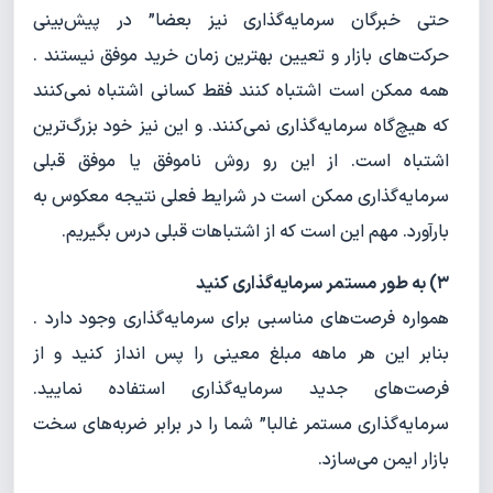
حتی خبرگان سرمایه‌گذاری نیز بعضا” در پیش‌بینی
حرکت‌های بازار و تعیین بهترین زمان خرید موفق نیستند .
همه ممکن است اشتباه کنند فقط کسانی اشتباه نمی‌کنند
که هیچ‌گاه سرمایه‌گذاری نمی‌کنند. و این نیز خود بزرگ‌ترین
اشتباه است. از این رو روش ناموفق یا موفق قبلی
سرمایه‌گذاری ممکن است در شرایط فعلی نتیجه معکوس به
بارآورد. مهم این است که از اشتباهات قبلی درس بگیریم.
۳) به طور مستمر سرمایه‌گذاری کنید
همواره فرصت‌های مناسبی برای سرمایه‌گذاری وجود دارد .
بنابر این هر ماهه مبلغ معینی را پس انداز کنید و از
فرصت‌های جدید سرمایه‌گذاری استفاده نمایید.
سرمایه‌گذاری مستمر غالبا” شما را در برابر ضربه‌های سخت
بازار ایمن می‌سازد.