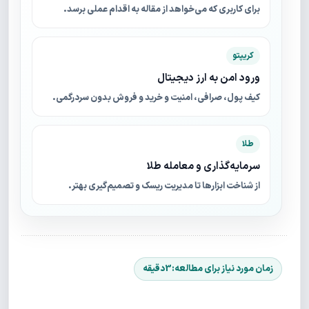
برای کاربری که می‌خواهد از مقاله به اقدام عملی برسد.
کریپتو
ورود امن به ارز دیجیتال
کیف پول، صرافی، امنیت و خرید و فروش بدون سردرگمی.
طلا
سرمایه‌گذاری و معامله طلا
از شناخت ابزارها تا مدیریت ریسک و تصمیم‌گیری بهتر.