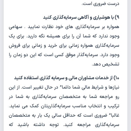
درست ضروری است.
۹) با هوشیاری و آگاهی سرمایه‌گذاری کنید
همواره بر سرمایه‌گذاری های خود نظارت نمایید . سهامی
وجود ندارد که شما آن را برای همیشه نگه دارید. برای یک
سرمایه‌گذاری همواره زمانی برای خرید و زمانی برای فروش
وجود دارد. سرمایه‌گذار موفق کسی است که این دو زمان را
تشخیص دهد.
۱۰) از خدمات مشاوران مالی و سرمایه گذاری استفاده کنید
نیازها و شرایط مالی شما دائما” در حال تغییر است. از این
رو مراجعه شما به متخصصان سرمایه‌گذاری به شما در
ترکیب و انتخاب مناسب سرمایه‌گذاریتان کمک می نماید.
غالبا” ضروری است که حداقل سالی یک بار به متخصصان
سرمایه‌گذاری مراجعه کنید. توجه داشته باشید که