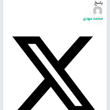
پاسخ
محمد مهدی