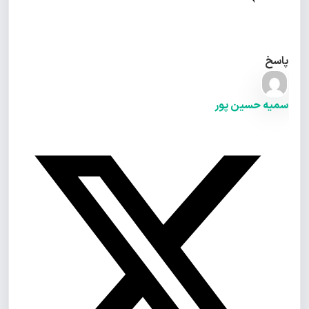
پاسخ
سمیه حسین پور