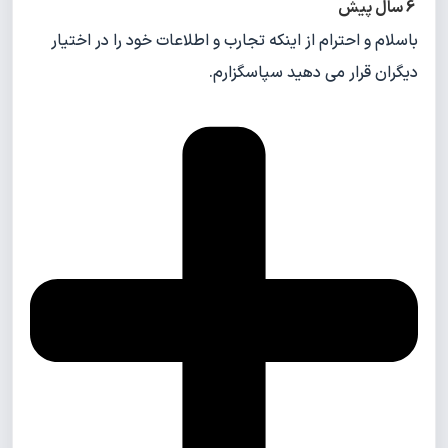
6 سال پیش
باسلام و احترام از اینکه تجارب و اطلاعات خود را در اختیار
دیگران قرار می دهید سپاسگزارم.