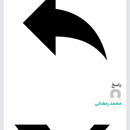
پاسخ
محمد رمضانی