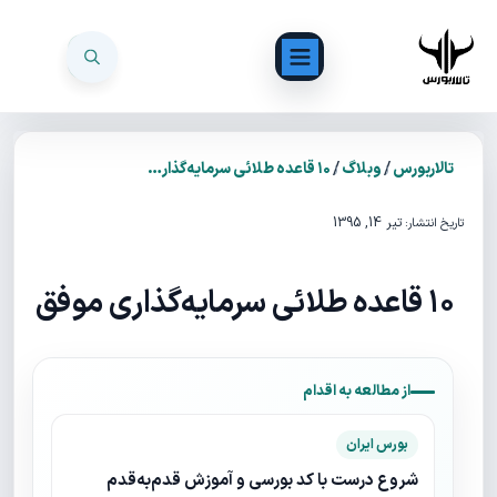
/
/
تالاربورس
وبلاگ
۱۰ قاعده طلائی سرمایه‌گذاری موفق
تیر 14, 1395
تاریخ انتشار:
۱۰ قاعده طلائی سرمایه‌گذاری موفق
از مطالعه به اقدام
بورس ایران
شروع درست با کد بورسی و آموزش قدم‌به‌قدم