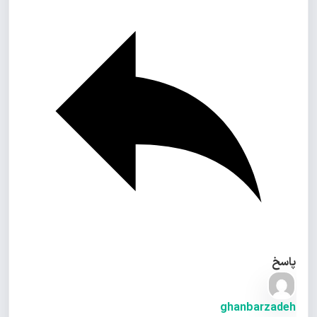
پاسخ
ghanbarzadeh