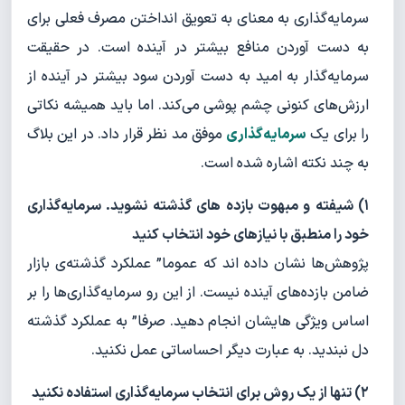
سرمایه‌گذاری به معنای به تعویق انداختن مصرف فعلی برای
به دست آوردن منافع بیشتر در آینده است. در حقیقت
سرمایه‌گذار به امید به دست آوردن سود بیشتر در آینده از
ارزش‌های کنونی چشم پوشی می‌کند. اما باید همیشه نکاتی
را برای یک
سرمایه‌گذاری
موفق مد نظر قرار داد. در این بلاگ
به چند نکته اشاره شده است.
۱) شیفته و مبهوت بازده های گذشته نشوید. سرمایه‌گذاری
خود را منطبق با نیازهای خود انتخاب کنید
پژوهش‌ها نشان داده اند که عموما” عملکرد گذشته‌ی بازار
ضامن بازده‌های آینده نیست. از این رو سرمایه‌گذاری‌ها را بر
اساس ویژگی هایشان انجام دهید. صرفا” به عملکرد گذشته
دل نبندید. به عبارت دیگر احساساتی عمل نکنید.
۲) تنها از یک روش برای انتخاب سرمایه‌گذاری استفاده نکنید