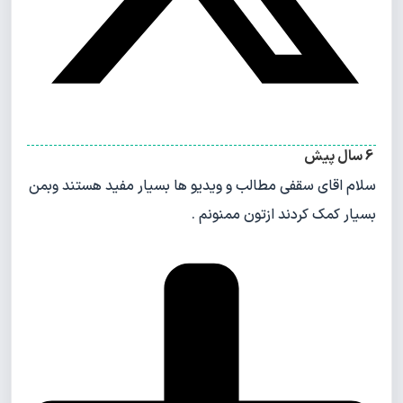
6 سال پیش
سلام اقای سقفی مطالب و ویدیو ها بسیار مفید هستند وبمن
بسیار کمک کردند ازتون ممنونم .