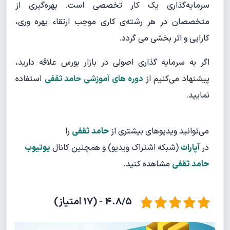
سرمایه‌گذاری یک کار تخصصی است. بهره‌گیری از
متخصصان در هر رشته‌ی کاری موجب ارتقاء بهره وری،
کارایی و اثر بخشی می گردد.
اگر به سرمایه گذاری اصولی در بازار بورس علاقه دارید،
پیشنهاد می‌کنیم از
دوره های آموزشی حامد ثقفی
استفاده
نمایید.
می‌توانید ویدیوهای بیشتری از
حامد ثقفی
را
در
آپارات
(شبکه اشتراک ویدیو) و همچنین کانال
یوتیوب
حامد ثقفی
مشاهده کنید.
4.8/5 - (17 امتیاز)