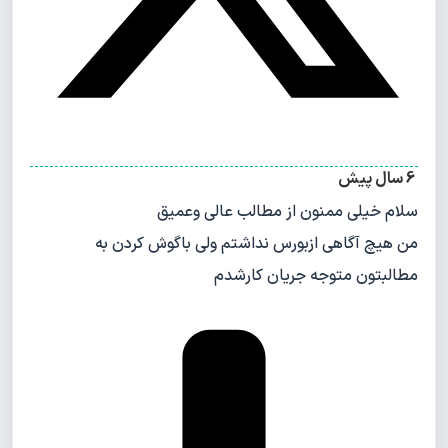
6 سال پیش
سلام خیلی ممنون از مطالب عالی وعمیق
من هیچ آگاهی ازبورس نداشتم ولی باگوش کردن به
مطالبتون متوجه جریان کارشدم