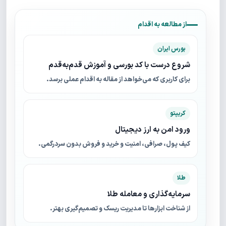
از مطالعه به اقدام
بورس ایران
شروع درست با کد بورسی و آموزش قدم‌به‌قدم
برای کاربری که می‌خواهد از مقاله به اقدام عملی برسد.
کریپتو
ورود امن به ارز دیجیتال
کیف پول، صرافی، امنیت و خرید و فروش بدون سردرگمی.
طلا
سرمایه‌گذاری و معامله طلا
از شناخت ابزارها تا مدیریت ریسک و تصمیم‌گیری بهتر.