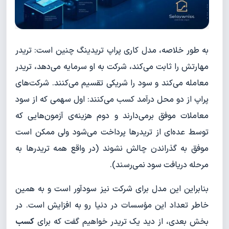
به طور خلاصه، مدل کاری پراپ تریدینگ چنین است: تریدر
مهارتش را ثابت می‌کند، شرکت به او سرمایه می‌دهد، تریدر
معامله می‌کند و سود را شریکی تقسیم می‌کنند. شرکت‌های
پراپ از دو محل درآمد کسب می‌کنند: اول سهمی که از سود
معاملات موفق برمی‌دارند و دوم هزینه‌ی آزمون‌هایی که
توسط عده‌ای از تریدرها پرداخت می‌شود ولی ممکن است
موفق به گذراندن چالش نشوند (در واقع همه تریدرها به
مرحله دریافت سود نمی‌رسند).
بنابراین این مدل برای شرکت نیز سودآور است و به همین
خاطر تعداد این مؤسسات در دنیا رو به افزایش است. در
بخش بعدی، از دید یک تریدر خواهیم گفت که برای
کسب