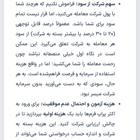
سهم شرکت از سود:
فراموش نکنیم که هرچند شما
با پول شرکت معامله می‌کنید، اما قرار نیست تمام
سود برای شما باشد. معمولاً درصد قابل توجهی
(۲۰ تا ۳۰ درصد یا بیشتر بسته به شرکت) از سود
هر معامله به شرکت تعلق می‌گیرد. این ممکن
است در نگاه اول خیلی منصفانه نباشد چون
زحمت معامله را شما می‌کشید؛ اما در واقع هزینه
استفاده از سرمایه و فرصت فراهم‌شده است. به هر
حال، سودی که به دست می‌آورید بدون سرمایه
شرکت میسر نبود.
هزینه آزمون و احتمال عدم موفقیت:
برای ورود به
اکثر پراپ فرم‌ها باید یک
هزینه اولیه
بپردازید تا در
چالش ارزیابی شرکت کنید. این هزینه بسته به
شرکت و اندازه حساب درخواستی شما می‌تواند از