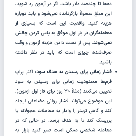
ده‌ها تا چندصد دلار باشد. اگر در آزمون رد شوید،
این مبلغ معمولاً بازگردانده نمی‌شود و باید دوباره
هزینه کنید. واقعیت این است که
بسیاری از
معامله‌گران در بار اول موفق به پاس کردن چالش
نمی‌شوند
. پس از دست دادن هزینه آزمون و وقت
صرف‌شده، چیزی است که باید در نظر داشته
باشید.
فشار زمانی برای رسیدن به هدف سود:
اکثر پراپ
فرم‌ها محدودیت زمانی برای رسیدن به سود
تعیین می‌کنند (مثلاً ۳۰ روز برای فاز اول آزمون).
این موضوع می‌تواند فشار روانی مضاعفی ایجاد
کند و گاهی تریدر را وادار به معاملات عجولانه یا
پرریسک کند تا به هدف برسد. در حالی که در
معامله شخصی ممکن است صبر کنید بازار به