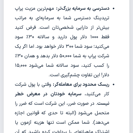
دسترسی به سرمایه بزرگ‌تر:
مهم‌ترین مزیت پراپ
تریدینگ دسترسی شما به سرمایه‌ای به مراتب
بیش‌تر از دارایی شخصی‌تان است. فرض کنید
فقط ۱۰۰۰ دلار پول دارید و سالانه ۳۰٪ سود
می‌کنید؛ سود شما ۳۰۰ دلار خواهد بود. اما اگر یک
شرکت پراپ به شما ۵۰٬۰۰۰ دلار بدهد و همان ۳۰٪
را کسب کنید، سود سالانه شما می‌شود ۱۵٬۰۰۰
دلار! این تفاوت چشم‌گیری است.
ریسک محدود برای معامله‌گر:
وقتی با پول شرکت
کار می‌کنید،
سرمایه خودتان در معرض خطر
نیست
. در صورت ضرر، این شرکت است که ضرر را
متحمل می‌شود (البته تا حدی که قوانین اجازه
می‌دهد). شما ممکن است تنها هزینه آزمون یا
اشتراک ماهیانه‌ای را پرداخت کرده باشید که آن