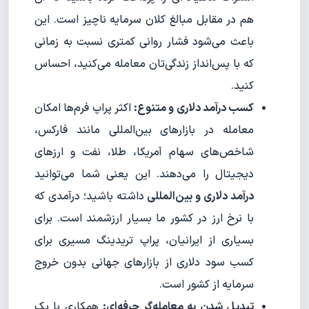
هم در مقابل مبالغ کلان سرمایه ناچیز است. این
باعث می‌شود فشار روانی کمتری نسبت به زمانی
که با پس‌انداز زندگی‌تان معامله می‌کنید، احساس
کنید.
کسب درآمد دلاری و متنوع:
اکثر پراپ فرم‌ها امکان
معامله در بازارهای بین‌المللی مانند فارکس،
شاخص‌های سهام آمریکا، طلا، نفت و ارزهای
دیجیتال را می‌دهند. این یعنی شما می‌توانید
درآمد دلاری و بین‌المللی
داشته باشید؛ درآمدی که
با نرخ ارز در کشور ما بسیار ارزشمند است. برای
بسیاری از ایرانیان، پراپ تریدینگ مسیری برای
کسب سود دلاری از بازارهای جهانی بدون خروج
سرمایه از کشور است.
تبدیل شدن به معامله‌گر حرفه‌ای:
همکاری با یک