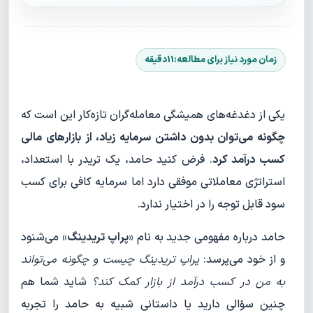
یکی از دغدغه‌های همیشگی معامله‌گران تازه‌کار این است که
چگونه می‌توان بدون داشتن سرمایه زیاد، از بازارهای مالی
کسب درآمد کرد
. فرض کنید حامد، یک تریدر با استعداد،
استراتژی معاملاتی موفقی دارد اما سرمایه کافی برای کسب
سود قابل توجه را در اختیار ندارد.
حامد درباره مفهومی جدید به نام «
پراپ تریدینگ
» می‌شنود
و از خود می‌پرسد:
پراپ تریدینگ چیست و چگونه می‌تواند
به من در کسب درآمد از بازار کمک کند؟
شاید شما هم
چنین سؤالی دارید یا داستانی شبیه به حامد را تجربه