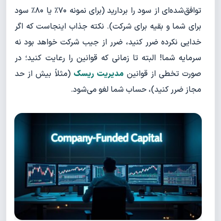
توافق‌شده‌ای از سود را بردارید (برای نمونه ۷۰٪ یا ۸۰٪ سود
برای شما و بقیه برای شرکت). نکته جذاب اینجاست که اگر
خدایی نکرده ضرر کنید، ضرر از جیب شرکت خواهد بود نه
سرمایه شما! البته تا زمانی که قوانین را رعایت کنید؛ در
صورت تخطی از قوانین
مدیریت ریسک
(مثلاً بیش از حد
مجاز ضرر کنید)، حساب شما لغو می‌شود.