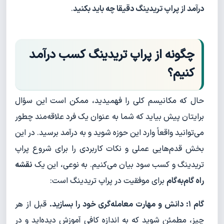
درآمد از پراپ تریدینگ دقیقا چه باید بکنید
.
چگونه از پراپ تریدینگ کسب درآمد
کنیم؟
حال که مکانیسم کلی را فهمیدید، ممکن است این سؤال
برایتان پیش بیاید که شما به عنوان یک فرد علاقه‌مند چطور
می‌توانید واقعاً وارد این حوزه شوید و به درآمد برسید. در این
بخش قدم‌هایی عملی و نکات کاربردی را برای شروع پراپ
تریدینگ و کسب سود بیان می‌کنیم. به نوعی، این یک
نقشه
راه گام‌به‌گام
برای موفقیت در پراپ تریدینگ است:
گام ۱: دانش و مهارت معامله‌گری خود را بسازید.
قبل از هر
چیز، مطمئن شوید که به اندازه کافی آموزش دیده‌اید و در