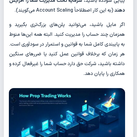
پیاپی سودده باشید،
سرمایه تحت مدیریت شما را افزایش
دهند
(به این کار اصطلاحاً Account Scaling می‌گویند).
اگر مایل باشید، می‌توانید پلن‌های بزرگ‌تری بگیرید و
همزمان چند حساب را مدیریت کنید. البته همه این‌ها منوط
به پایبندی کامل شما به قوانین و استمرار در سودآوری است.
هر زمان که برخلاف قوانین عمل کنید یا ضررهای سنگین
داشته باشید، شرکت حق دارد حساب شما را غیرفعال کرده و
همکاری را پایان دهد.