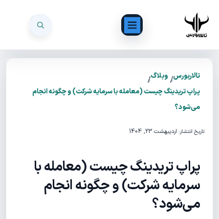
تالاربورس
وبلاگ
/
/
پراپ تریدینگ چیست (معامله با سرمایه شرکت) و چگونه انجام
می‌شود؟
اردیبهشت 23, 1404
تاریخ انتشار:
پراپ تریدینگ چیست (معامله با
سرمایه شرکت) و چگونه انجام
می‌شود؟