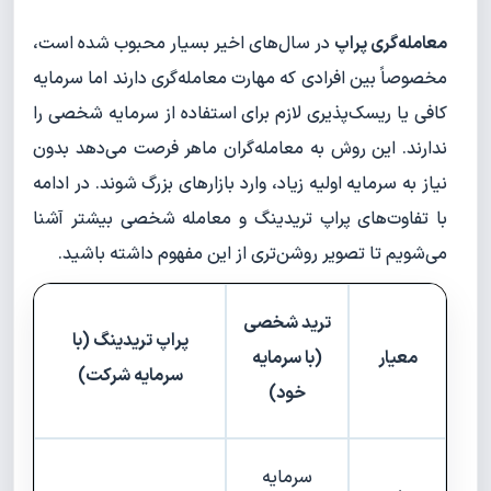
معامله‌گری پراپ
در سال‌های اخیر بسیار محبوب شده است،
مخصوصاً بین افرادی که مهارت معامله‌گری دارند اما سرمایه
کافی یا ریسک‌پذیری لازم برای استفاده از سرمایه شخصی را
ندارند. این روش به معامله‌گران ماهر فرصت می‌دهد بدون
نیاز به سرمایه اولیه زیاد، وارد بازارهای بزرگ شوند. در ادامه
با تفاوت‌های پراپ تریدینگ و معامله شخصی بیشتر آشنا
می‌شویم تا تصویر روشن‌تری از این مفهوم داشته باشید.
ترید شخصی
پراپ تریدینگ (با
معیار
(با سرمایه
سرمایه شرکت)
خود)
سرمایه