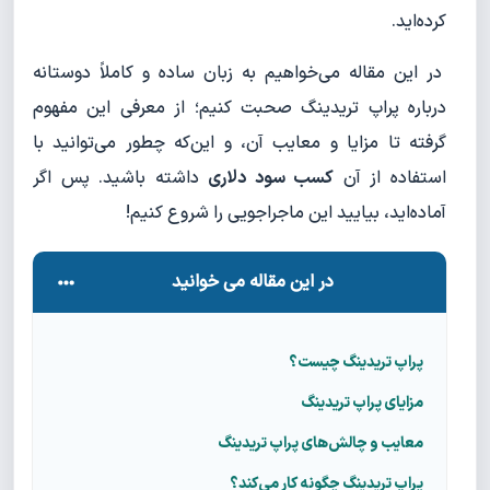
کرده‌اید.
در این مقاله می‌خواهیم به زبان ساده و کاملاً دوستانه
درباره پراپ تریدینگ صحبت کنیم؛ از معرفی این مفهوم
گرفته تا مزایا و معایب آن، و این‌که چطور می‌توانید با
استفاده از آن
کسب سود دلاری
داشته باشید. پس اگر
آماده‌اید، بیایید این ماجراجویی را شروع کنیم!
در این مقاله می خوانید
پراپ تریدینگ چیست؟
مزایای پراپ تریدینگ
معایب و چالش‌های پراپ تریدینگ
پراپ تریدینگ چگونه کار می‌کند؟