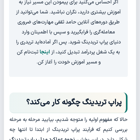
اگر احساس می‌کنید برای پیمودن این مسیر نیاز به
آموزش بیشتری دارید، نگران نباشید. شما می‌توانید از
طریق دوره‌های آنلاین حامد ثقفی مهارت‌های ضروری
معامله‌گری را فرابگیرید و سپس با اطمینان وارد
دنیای پراپ تریدینگ شوید. پس اگر آماده‌اید تریدری را
به یک شغل پردرآمد تبدیل کنید، از
اینجا
ثبت‌نام کن
و مسیر آموزش خودت را آغاز کن.
پراپ تریدینگ چگونه کار می‌کند؟
حالا که مفهوم اولیه را متوجه شدیم، بیایید مرحله به مرحله
بررسی کنیم که فرآیند پراپ تریدینگ از ابتدا تا انتها چه
شکلی دارد. در این بخش،
نحوه عملکرد مدل پراپ تریدینگ