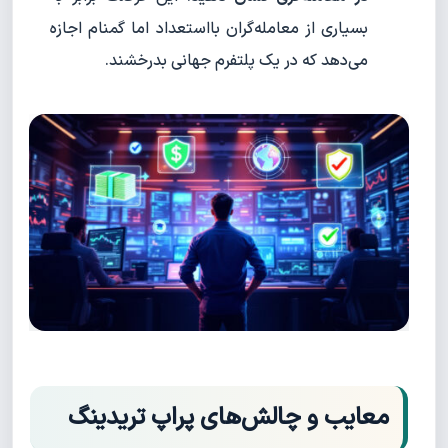
بسیاری از معامله‌گران بااستعداد اما گمنام اجازه
می‌دهد که در یک پلتفرم جهانی بدرخشند.
معایب و چالش‌های پراپ تریدینگ