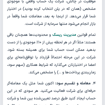
موفقیت در چالش، شرکت یک حساب واقعی با موجودی
مشخص (همان که در پلن انتخاب کرده بودید) در اختیار
شما قرار می‌دهد. از اینجا به بعد، معاملات شما واقعاً در
بازار انجام می‌شود منتها سرمایه از شرکت است.
تمام قوانین
مدیریت ریسک
و محدودیت‌ها همچنان باقی
هستند؛ مثلاً اگر در هر لحظه بیش از ۱۰٪ موجودی را از دست
بدهید ممکن است حساب شما برای همیشه بسته شود.
شرکت در این مرحله احتمالاً قرارداد یا توافق‌نامه‌ای برای
امضا در اختیارتان می‌گذارد که شرایط همکاری (سهم سود،
زمان‌بندی پرداخت‌ها و ...) را مشخص می‌کند.
۴.
معامله و تقسیم سود:
اکنون شما مثل یک معامله‌گر
حرفه‌ای برای شرکت فعالیت می‌کنید. هر سودی که در این
حساب ایجاد کنید طبق درصد تعیین‌شده بین شما و شرکت