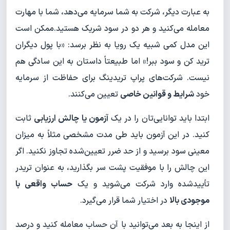
به عبارت دیگر، شرکت به شما سرمایه می‌دهد، شما با مهارت
معامله می‌کنید و هر دو در سود شریک هستید.ممکن است
این مدل کمی شبیه یک رویا به نظر برسد: «با پول دیگران
ترید کن و سود ببر!» اما طبیعتاً داستان به این سادگی هم
نیست. شرکت‌های پراپ تریدینگ برای حفاظت از سرمایه
خود
شرایط و قوانین خاصی
تعیین می‌کنند.
ابتدا باید توانایی‌تان را در یک
آزمون یا چالش ارزیابی
ثابت
کنید. در این آزمون باید طی مدت مشخصی مثلاً به میزان
معینی سود برسید و از حد ضرر تعیین‌شده تجاوز نکنید. اگر
این چالش را با موفقیت پشت سر بگذارید، به عنوان تریدر
تأیید‌شده وارد شرکت می‌شوید و یک
حساب واقعی با
موجودی بالا
در اختیار شما قرار می‌گیرد.
از اینجا به بعد می‌توانید با آن حساب معامله کنید و درصد