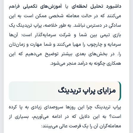
داشبورد تحلیل لحظه‌ای
یا
آموزش‌های تکمیلی
فراهم
می‌کنند که در حالت معامله شخصی ممکن است به این
سادگی در دسترس نباشد. به طور خلاصه، پراپ تریدینگ یک
بازی تیمی بین شما و شرکت سرمایه‌گذار است: آن‌ها
سرمایه و چارچوب را مهیا می‌کنند و شما مهارت و زمان‌تان
را. در بخش‌های بعدی بیشتر توضیح می‌دهیم که این
همکاری چگونه به درآمد منجر می‌شود.
مزایای پراپ تریدینگ
پراپ تریدینگ چرا این روزها سروصدای زیادی به پا کرده
است؟ به این دلایل که در ادامه می‌آوریم، بسیاری از
معامله‌گران آن را یک فرصت عالی می‌بینند: