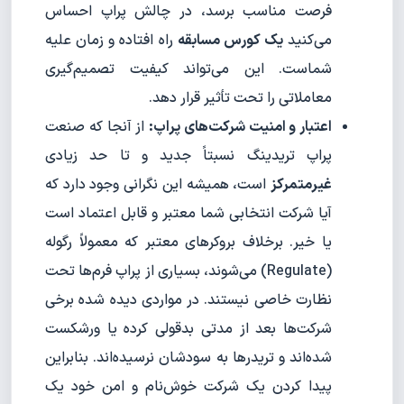
فرصت مناسب برسد، در چالش پراپ احساس
می‌کنید
یک کورس مسابقه
راه افتاده و زمان علیه
شماست. این می‌تواند کیفیت تصمیم‌گیری
معاملاتی را تحت تأثیر قرار دهد.
اعتبار و امنیت شرکت‌های پراپ:
از آنجا که صنعت
پراپ تریدینگ نسبتاً جدید و تا حد زیادی
غیرمتمرکز
است، همیشه این نگرانی وجود دارد که
آیا شرکت انتخابی شما معتبر و قابل اعتماد است
یا خیر. برخلاف بروکرهای معتبر که معمولاً رگوله
(Regulate) می‌شوند، بسیاری از پراپ فرم‌ها تحت
نظارت خاصی نیستند. در مواردی دیده شده برخی
شرکت‌ها بعد از مدتی بدقولی کرده یا ورشکست
شده‌اند و تریدرها به سودشان نرسیده‌اند. بنابراین
پیدا کردن یک شرکت خوش‌نام و امن خود یک