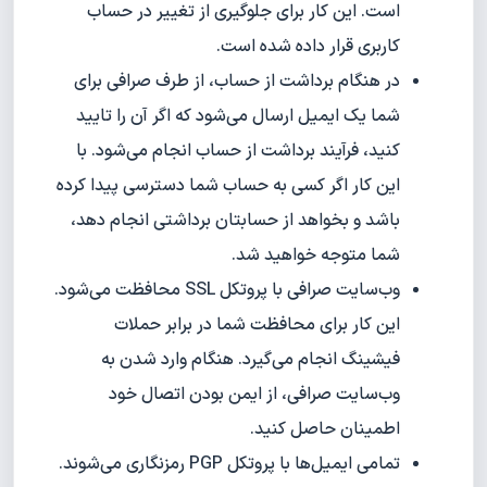
است. این‌ کار برای جلوگیری از تغییر در حساب
کاربری قرار داده شده است.
در هنگام برداشت از حساب، از طرف صرافی برای
شما یک ایمیل ارسال می‌شود که اگر آن را تایید
کنید، فرآیند برداشت از حساب انجام می‌شود. با
این کار اگر کسی به حساب شما دسترسی پیدا کرده
باشد و بخواهد از حسابتان برداشتی انجام دهد،
شما متوجه خواهید شد.
وب‌سایت صرافی با پروتکل SSL محافظت می‌شود.
این کار برای محافظت شما در برابر حملات
فیشینگ انجام می‌گیرد. هنگام وارد شدن به
وب‌سایت صرافی، از ایمن بودن اتصال خود
اطمینان حاصل کنید.
تمامی ایمیل‌ها با پروتکل PGP رمزنگاری می‌شوند.