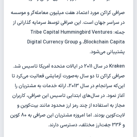
صرافی کراکن مورد اعتماد هفت میلیون معامله‌گر و موسسه
در سراسر جهان است. این صرافی توسط سرمایه گذارانی از
جمله: Tribe Capital Hummingbird Ventures
،Blockchain Capita و Digital Currency Group
پشتیبانی می‌شود.
Kraken در سال 2011 در ایالات متحده آمریکا تاسیس شد.
صرافی کراکن تا دو سال به‌صورت آزمایشی فعالیت ‌می‌کرد تا
این‌که سرانجام در سال 2013، ارائه خدمات به مشتریان را
آغاز نمود. در سال‌های ابتدایی تاسیس این صرافی، کاربران
مجاز به استفاده از چند رمز ارز محدود مانند بیت‌کوین و
لایت‌کوین بودند. اما امروزه مشتریان این صرافی به 80 کوین
و 336 جفت‌ارز مختلف، دسترسی دارند.