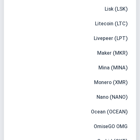
Lisk (LSK)
Litecoin (LTC)
Livepeer (LPT)
Maker (MKR)
Mina (MINA)
Monero (XMR)
Nano (NANO)
Ocean (OCEAN)
OmiseGO OMG