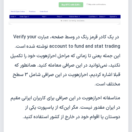
در یک کادر قرمز رنگ در وسط صفحه، عبارت Verify your
account to fund and stat trading نوشته شده است.
این جمله یعنی تا زمانی که مراحل احراز‌هویت خود را تکمیل
نکنید، نمی‌توانید در این صرافی معامله کنید. همانطور که
قبلا اشاره کردیم، احرازهویت در این صرافی شامل 3 سطح
مختلف است.
متاسفانه احرازهویت در این صرافی برای کاربران ایرانی مقیم
در ایران مقدور نیست. مگر این‌که از پاسپورت یکی از
دوستان یا اقوام خود در خارج از کشور استفاده کنید.