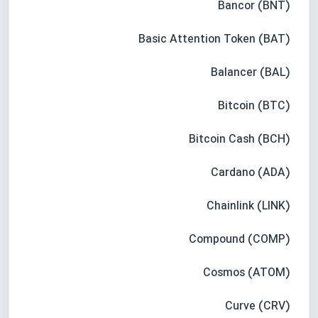
Bancor (BNT)
Basic Attention Token (BAT)
Balancer (BAL)
Bitcoin (BTC)
Bitcoin Cash (BCH)
Cardano (ADA)
Chainlink (LINK)
Compound (COMP)
Cosmos (ATOM)
Curve (CRV)