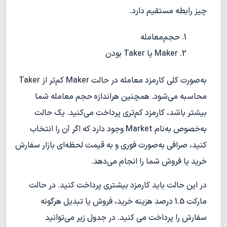
چیز رابطه مستقیم دارد.
حجم‌معامله
Maker یا Taker بودن
به‌صورت کلی کارمزد معامله در حالت Maker کم‌تر از Taker
محاسبه می‌شود. همچنین هراندازه حجم معامله شما
بیشتر باشد، کارمزد کم‌تری پرداخت می‌کنید. یک حالت
به‌خصوص به‌نام Market وجود دارد که اگر آن را انتخاب
کنید، صرافی به‌صورت فوری و به قیمت لحظه‌ای بازار سفارش
خرید یا فروش شما را انجام می‌دهد.
در این حالت باید کارمزد بیشتری پرداخت کنید. در حالت
مارکت 1.5 درصد هزینه خرید، فروش یا تبدیل هرگونه
سفارش را پرداخت می کنید. در جدول زیر می‌توانید