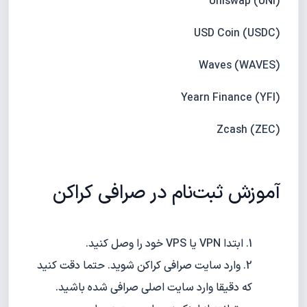
Uniswap (UNI)
USD Coin (USDC)
Waves (WAVES)
Yearn Finance (YFI)
Zcash (ZEC)
آموزش ثبت‌نام در صرافی کراکن
ابتدا VPN یا VPS خود را وصل کنید.
وارد سایت صرافی کراکن شوید. حتما دقت کنید
که دقیقا وارد سایت اصلی صرافی شده باشید.