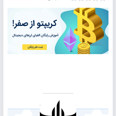
Privacy Policy