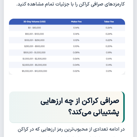
کارمزد‌های صرافی کراکن‌ را با جزئیات تمام مشاهده کنید.
صرافی کراکن از چه ارزهایی
پشتیبانی می‌کند؟
در ادامه تعدادی از محبوب‌ترین رمز ارزهایی که در کراکن