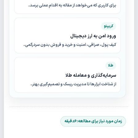
برای کاربری که می‌خواهد از مقاله به اقدام عملی برسد.
کریپتو
ورود امن به ارز دیجیتال
کیف پول، صرافی، امنیت و خرید و فروش بدون سردرگمی.
طلا
سرمایه‌گذاری و معامله طلا
از شناخت ابزارها تا مدیریت ریسک و تصمیم‌گیری بهتر.