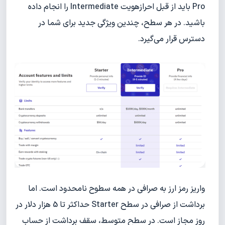
Pro باید از قبل احراز‌هویت Intermediate را انجام داده
باشید. در هر سطح، چندین ویژگی‌ جدید برای شما در
دسترس قرار می‌گیرد.
واریز رمز ارز به صرافی در همه سطوح نامحدود است. اما
برداشت از صرافی در سطح Starter حداکثر تا 5 هزار دلار در
روز مجاز است. در سطح متوسط، سقف برداشت از حساب