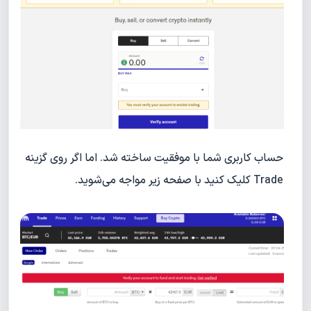
حساب کاربری شما با موفقیت ساخته شد. اما اگر روی گزینه
Trade کلیک کنید با صفحه زیر مواجه می‌شوید.