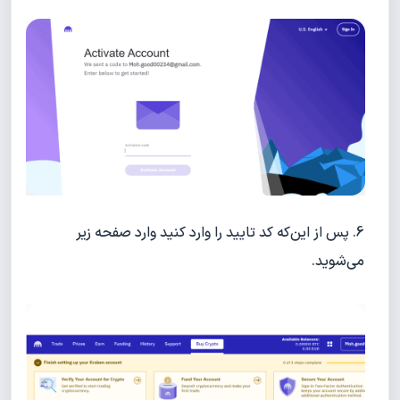
6. پس از این‌که کد تایید را وارد کنید وارد صفحه زیر
می‌شوید.