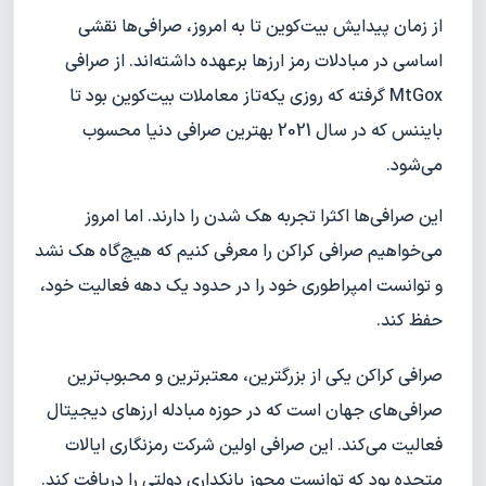
از زمان پیدایش بیت‌کوین تا به امروز، صرافی‌ها نقشی
اساسی در مبادلات رمز ارزها برعهده داشته‌اند. از صرافی
MtGox گرفته که روزی یکه‌تاز معاملات بیت‌کوین بود تا
بایننس که در سال 2021 بهترین صرافی دنیا محسوب
می‌شود.
این صرافی‌ها اکثرا تجربه هک شدن را دارند. اما امروز
می‌خواهیم صرافی‌ کراکن را معرفی کنیم که هیچ‌گاه هک نشد
و توانست امپراطوری خود را در حدود یک دهه فعالیت خود،
حفظ کند.
صرافی کراکن یکی از بزرگترین، معتبرترین و محبوب‌ترین
صرافی‌های جهان است که در حوزه مبادله ارزهای دیجیتال
فعالیت می‌کند. این صرافی اولین شرکت رمزنگاری ایالات
متحده بود که توانست مجوز بانکداری دولتی را دریافت کند.