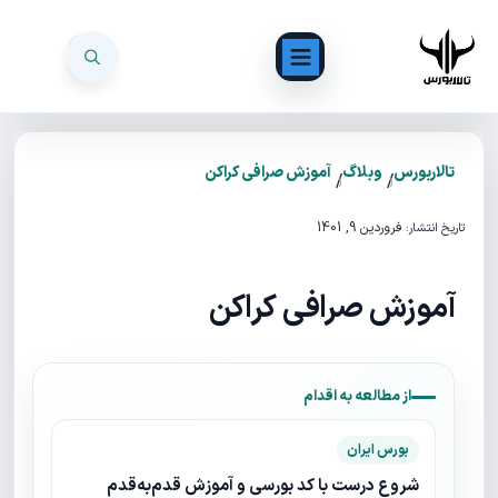
تالاربورس
وبلاگ
آموزش صرافی کراکن
/
/
فروردین 9, 1401
تاریخ انتشار:
آموزش صرافی کراکن
از مطالعه به اقدام
بورس ایران
شروع درست با کد بورسی و آموزش قدم‌به‌قدم