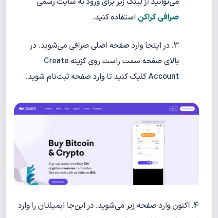
می‌توانید از لینک زیر برای ورود به سایت رسمی
صرافی کراکن
استفاده کنید.
در اینجا وارد صفحه اصلی صرافی می‌شوید. در
بالای صفحه سمت راست روی گزینه Create
Account کلیک کنید تا وارد صفحه ثبت‌نام شوید.
4. اکنون وارد صفحه زیر می‌شوید. در این‌جا ایمیلتان را وارد