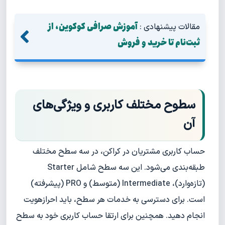
آموزش صرافی کوکوین، از
مقالات پیشنهادی :
ثبت‌نام تا خرید و فروش
سطوح مختلف کاربری و ویژگی‌های
آن
حساب کاربری مشتریان در کراکن، در سه سطح مختلف
طبقه‌بندی می‌شود. این سه سطح شامل Starter
(تازه‌وارد)، Intermediate (متوسط) و PRO (پیشرفته)
است. برای دسترسی به خدمات هر سطح، باید احراز‌هویت
انجام دهید. همچنین برای ارتقا حساب کاربری خود به سطح