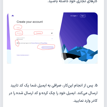
کارهای تجاری خود داشته باشید.
5. پس از انجام این‌کار، صرافی به ایمیل شما یک کد تایید
ارسال می‌کند. ایمیل خود را چک کرده و کد ارسال شده را در
کادر وارد نمایید.