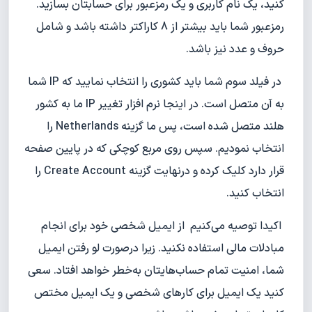
کنید، یک نام کاربری و یک رمز‌عبور برای حسابتان بسازید.
رمزعبور شما باید بیشتر از 8 کاراکتر داشته باشد و شامل
حروف و عدد نیز باشد.
در فیلد سوم شما باید کشوری را انتخاب نمایید که IP شما
به آن متصل است. در اینجا نرم افزار تغییر IP ما به کشور
هلند متصل شده است، پس ما گزینه Netherlands را
انتخاب نمودیم. سپس روی مربع کوچکی که در پایین صفحه
قرار دارد کلیک کرده و درنهایت گزینه Create Account را
انتخاب کنید.
اکیدا توصیه می‌کنیم از ایمیل شخصی خود برای انجام
مبادلات مالی استفاده نکنید. زیرا درصورت لو رفتن ایمیل
شما، امنیت تمام حساب‌هایتان به‌خطر خواهد افتاد. سعی
کنید یک ایمیل برای کارهای شخصی و یک ایمیل مختص