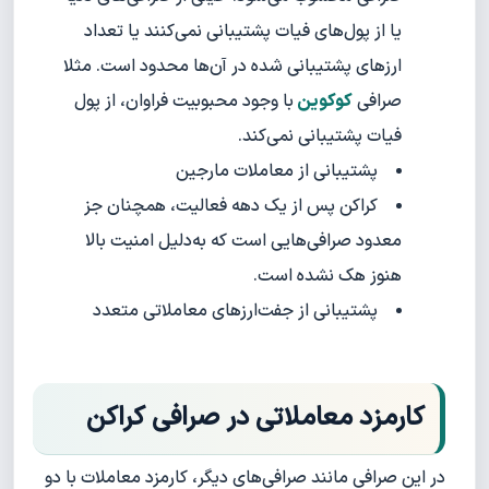
یا از پول‌های فیات پشتیبانی نمی‌کنند یا تعداد
ارزهای پشتیبانی شده در آن‌ها محدود است. مثلا
صرافی
کوکوین
با وجود محبوبیت فراوان، از پول
فیات پشتیبانی نمی‌کند.
پشتیبانی از معاملات مارجین
کراکن پس از یک دهه فعالیت، همچنان جز
معدود صرافی‌هایی است که به‌دلیل امنیت بالا
هنوز هک نشده است.
پشتیبانی از جفت‌ارزهای معاملاتی متعدد
کارمزد معاملاتی در صرافی کراکن
در این صرافی مانند صرافی‌های دیگر، کارمزد معاملات با دو