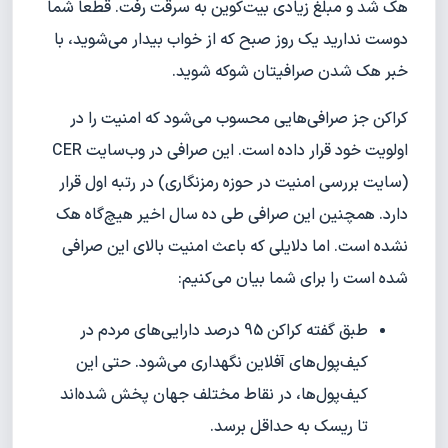
هک شد و مبلغ زیادی بیت‌کوین به سرقت رفت. قطعا شما
دوست ندارید یک روز صبح که از خواب بیدار می‌شوید، با
خبر هک شدن صرافیتان شوکه شوید.
کراکن جز صرافی‌هایی محسوب می‌شود که امنیت را در
اولویت خود قرار داده است. این صرافی در وب‌سایت CER
(سایت بررسی امنیت در حوزه رمزنگاری) در رتبه اول قرار
دارد. همچنین این صرافی طی ده سال اخیر هیچ‌گاه هک
نشده است. اما دلایلی که باعث امنیت بالای این صرافی
شده است را برای شما بیان می‌کنیم:
طبق گفته کراکن 95 درصد دارایی‌های مردم در
کیف‌پول‌های آفلاین نگهداری می‌شود. حتی این
کیف‌پول‌ها، در نقاط مختلف جهان پخش شده‌اند
تا ریسک به حداقل برسد.