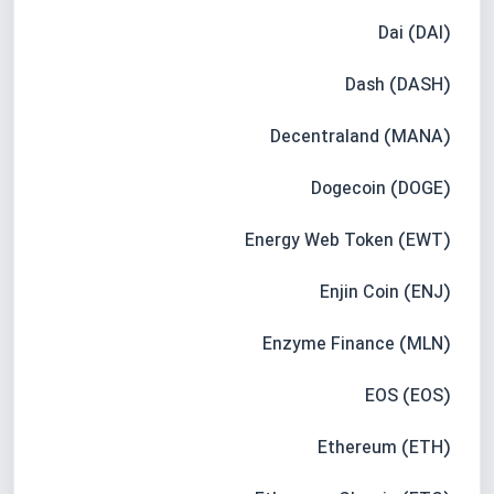
Dai (DAI)
Dash (DASH)
Decentraland (MANA)
Dogecoin (DOGE)
Energy Web Token (EWT)
Enjin Coin (ENJ)
Enzyme Finance (MLN)
EOS (EOS)
Ethereum (ETH)