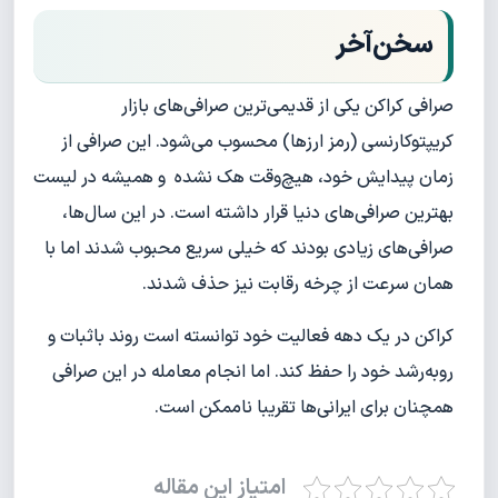
سخن‌آخر
صرافی کراکن یکی از قدیمی‌ترین صرافی‌های بازار
کریپتوکارنسی (رمز ارزها) محسوب می‌شود. این صرافی از
زمان پیدایش خود، هیچ‌وقت هک نشده و همیشه در لیست
بهترین صرافی‌های دنیا قرار داشته است. در این سال‌ها،
صرافی‌های زیادی بودند که خیلی سریع محبوب شدند اما با
همان سرعت از چرخه رقابت نیز حذف شدند.
کراکن در یک دهه فعالیت خود توانسته است روند باثبات و
روبه‌رشد خود را حفظ کند. اما انجام معامله در این صرافی
همچنان برای ایرانی‌ها تقریبا ناممکن است.
امتیاز این مقاله