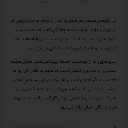
در الگو‌های شمعی هر شمع یا کندل باتوجه به تایم‌فریمی که
در آن قرار دارد، نشان‌دهنده‌ چگونگی تغییرات قیمت در آن
دوره زمانی است. مثلا اگر نمودار قیمت‌‌ها روزانه باشد، هر
کندل نشان‌دهنده‌ تغییرات قیمت طی آن روز است.
سایه‌هایی که از دو سمت امتداد پیدا می‌کنند، نشان‌دهنده
بیشترین و کمترین قیمتی است که سهم در طول آن روز به
خود دیده. اگر آخرین قیمتی که سهم در آن بسته می‌شود،
بیشتر از قیمتی باشد که سهم با آن باز شده، کندل آن روز
به رنگ سبز نشان داده می‌شود و اگر کمتر باشد، به صورت
قرمز یا خالی نشان داده‌ می‌شود.