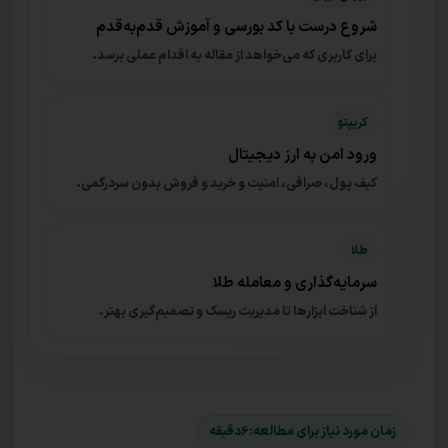
شروع درست با کد بورسی و آموزش قدم‌به‌قدم
برای کاربری که می‌خواهد از مقاله به اقدام عملی برسد.
کریپتو
ورود امن به ارز دیجیتال
کیف پول، صرافی، امنیت و خرید و فروش بدون سردرگمی.
طلا
سرمایه‌گذاری و معامله طلا
از شناخت ابزارها تا مدیریت ریسک و تصمیم‌گیری بهتر.