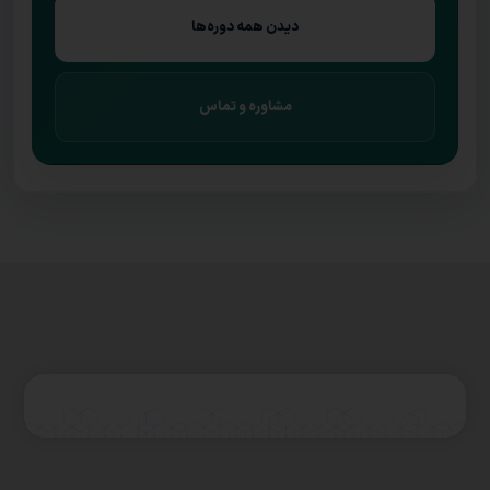
دیدن همه دوره‌ها
مشاوره و تماس