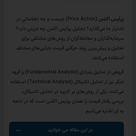
پرایس اکشن
(Price Action) چیست و چه اطلاعاتی در
اختیار ما می‌گذارد؟ تحلیل پرایس اکشن چه مزیتی دارد؟
سرمایه‌گذاران و معامله‌گران از روش‌های مختلفی برای
تحلیل و پیش‌بینی‌ روند حرکتی قیمت دارایی‌های مختلف
استفاده می‌کنند.
گروهی از تحلیل بنیادی (Fundamental Analysis) و گروه
دیگر نیز از تحلیل تکنیکال (Technical Analysis) استفاده
می‌کنند. یکی از روش‌های پر کاربرد در تحلیل تکنیکال،
بررسی رفتار قیمت یا همان پرایس اکشن است که در ادامه
به آن اشاره می‌کنیم.
در این مقاله می خوانید