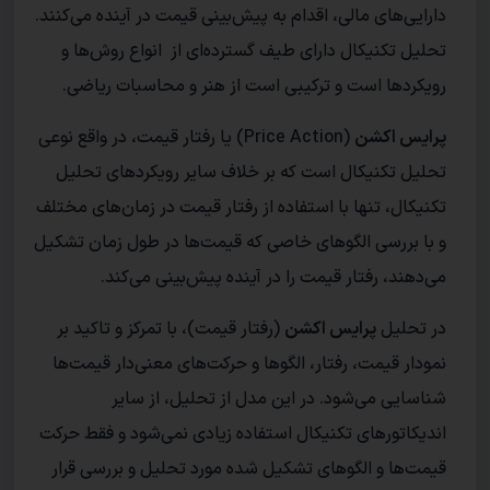
دارایی‌های مالی، اقدام به پیش‌بینی قیمت در آینده می‌کنند.
تحلیل تکنیکال دارای طیف گسترده‌ای از انواع روش‌ها و
رویکرد‌ها است و ترکیبی است از هنر و محاسبات ریاضی.
پرایس اکشن
(Price Action) یا رفتار قیمت‌، در‌ واقع نوعی
تحلیل تکنیکال است که بر خلاف سایر رویکرد‌های تحلیل
تکنیکال، تنها با استفاده از رفتار قیمت در زمان‌های مختلف
و با بررسی الگو‌های خاصی که قیمت‌ها در طول زمان تشکیل
می‌دهند، رفتار قیمت را در آینده پیش‌بینی می‌کند.
در تحلیل
پرایس اکشن
(رفتار قیمت)، با تمرکز و تاکید بر
نمودار قیمت، رفتار، الگو‌ها و حرکت‌های معنی‌دار قیمت‌ها
شناسایی می‌شود. در این مدل از تحلیل، از سایر
اندیکاتور‌های تکنیکال استفاده‌ زیادی نمی‌شود و فقط حرکت‌
قیمت‌ها و الگو‌های تشکیل شده مورد تحلیل و بررسی قرار