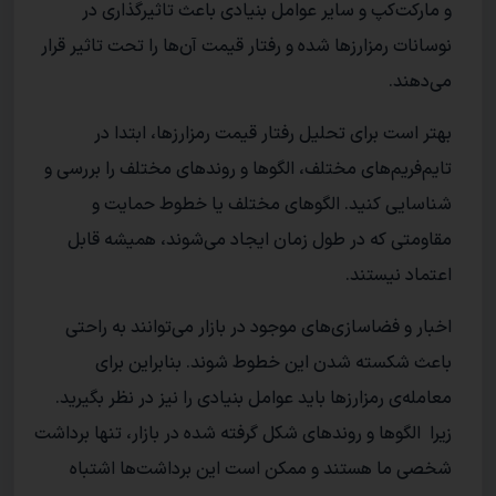
و مارکت‌کپ و سایر عوامل بنیادی باعث تاثیر‌گذاری در
نوسانات رمز‌ارز‌ها شده و رفتار قیمت آن‌ها را تحت تاثیر قرار
می‌دهند.
بهتر است برای تحلیل رفتار قیمت رمزارز‌ها، ابتدا در
تایم‌فریم‌های مختلف، الگو‌ها و روند‌های مختلف را بررسی و
شناسایی کنید. الگو‌های مختلف یا خطوط حمایت و
مقاومتی که در طول زمان ایجاد می‌شوند، همیشه قابل
اعتماد نیستند.
اخبار و فضاسازی‌های موجود در بازار می‌توانند به راحتی
باعث شکسته شدن این خطوط شوند. بنابراین برای
معامله‌ی رمزارز‌ها باید عوامل بنیادی را نیز در نظر بگیرید.
زیرا الگو‌ها و روند‌های شکل گرفته شده در بازار، تنها برداشت
شخصی ما هستند و ممکن است این برداشت‌ها اشتباه