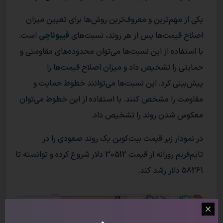
یکی از مهم‌ترین و معروف‌ترین روش‌ها برای تعیین میزان
اصلاح قیمت‌ها پس از هر روند، نسبت‌های
فیبوناچی
است.
با استفاده از این نسبت‌ها می‌توان محدوده‌های مقاومتی و
حمایتی را تشخیص داد و میزان اصلاح قیمت‌ها را
پیش‌بینی کرد. این نسبت‌ها می‌توانند خطوط حمایت و
مقاومت را مشخص کنند. با استفاده از این خطوط می‌توان
معکوس شدن روند را تشخیص داد.
در نمودار زیر قیمت‌ بیت‌کوین یک روند صعودی را در
تایم‌‌فریم روزانه از قیمت 30512 دلار شروع کرده و توانسته تا
58261 دلار رشد کند.