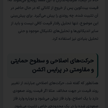
حالا در اینجا، سرمایه‌گذاران با این معما روبه‌رو می‌شوند که،
قیمت بیت‌کوین پس از خروج از کانالی که در حال حاضر در
آن تثبیت شده، چه روندی را پیش می‌گیرد. برای پیش‌بینی
این موضوع، تنها تحلیل رفتار قیمت کافی نیست و باید از
سایر اندیکاتور‌ها و تحلیل‌های تکنیکال موجود و حتی
تحلیل بنیادی نیز استفاده کرد.
حرکت‌های اصلاحی و سطوح حمایتی
و مقاومتی در پرایس اکشن
همانطور که گفته شد، حرکت‌های اصلاحی عبارتند از تغییر
روند قیمت در جهت مخالف. مثلا اگر قیمت روند صعودی
دارد با یک اصلاح، وارد فاز نزولی می‌شود و دوباره وارد فاز
صعودی شده یا در یک محدوده‌ی خاص تثبیت می‌شود.