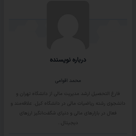
درباره نویسنده
محمد اقوامی
فارغ التحصیل ارشد مدیریت مالی از دانشگاه تهران و
دانشجوی رشته ریاضیات مالی در دانشگاه کیل. علاقه‌مند و
فعال در بازار‌های مالی و دنیای شگفت‌انگیز ارزهای
دیجیتال..