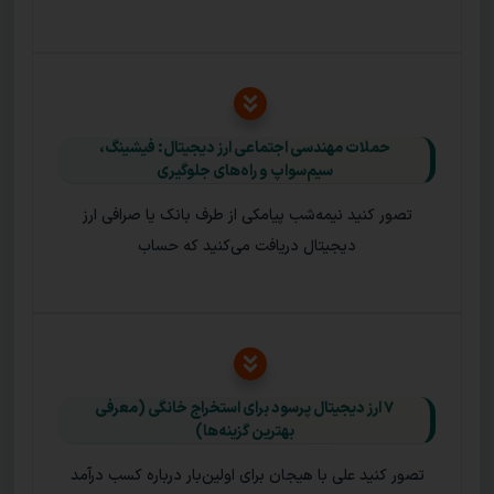
حملات مهندسی اجتماعی ارز دیجیتال: فیشینگ،
سیم‌سواپ و راه‌های جلوگیری
تصور کنید نیمه‌شب پیامکی از طرف بانک یا صرافی ارز
دیجیتال دریافت می‌کنید که حساب
۷ ارز دیجیتال پرسود برای استخراج خانگی (معرفی
بهترین گزینه‌ها)
تصور کنید علی با هیجان برای اولین‌بار درباره کسب درآمد