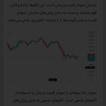
نمایش نمودار قیمت و زمان است. این الگو‌ها ساده و قابل
فهم هستند و نسبت به سایر روش‌های نمایش، نمودار
قیمت و زمانِ قیمت‌ها را با جزئیات کامل‌تری نشان می‌دهند.
نمودار بالا نمونه‌ای از نمودار قیمت و زمان با استفاده از
الگو‌های شمعی است. الگو‌های شمعی به دلیل ویژگی‌های