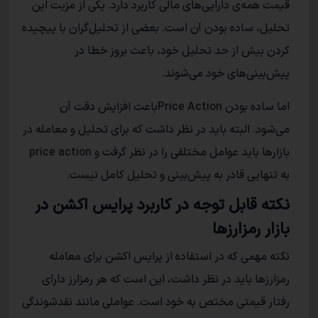
قیمت‌ همه‌ی دارایی‌های مالی کاربرد دارد. یکی از مزیت این
تحلیل، ساده بودن آن است. بعضی از تحلیل‌گران با پیچیده
کردن بیش از حد تحلیل خود، باعث بروز خطا در
پیش‌بینی‌های خود می‌شوند.
اما ساده بودن Price Actionباعث افزایش دقت آن
می‌شود. البته باید در نظر داشت که برای تحلیل و معامله در
بازار‌ها باید عوامل مختلفی را در نظر گرفت و price action
به تنهایی قادر به پیش‌بینی و تحلیل کامل نیست.
نکته قابل توجه در کاربرد پرایس اکشن در
بازار رمزارزها
نکته‌ مهمی که در استفاده از پرایس اکشن برای معامله‌
رمزارز‌ها باید در نظر داشت، این است که هر رمزارز دارای
رفتار قیمتی مختص به خود است. عواملی مانند نقدشوندگی