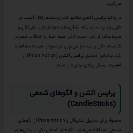
می‌گیرد.
در واقع
پرایس اکشن ن
ه‌تنها نشان‌دهنده‌ رفتار قیمت در
طول زمان است، بلکه نشان‌دهنده‌ رفتار بازار، بازیگران و
سرمایه‌گذاران نیز است. تاثیر‌ همه‌ اخبار و اتفاقات مهم در
گذشته، حال و آینده را می‌توان در نمودار قیمت‌ مشاهده
کرد. بنابراین تحلیل
پرایس اکشن
(Price Action) از
اهمیت بسیار زیادی برخوردار است.
پرایس اکشن و الگوهای شمعی
(CandleSticks)
معمولا برای تحلیل تکنیکال و Price Action از الگو‌های
شمعی استفاده می‌شود. الگو‌های شمعی یکی از روش‌های