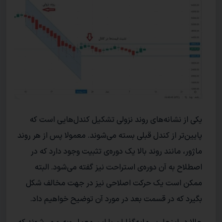
یکی از نشانه‌های روند نزولی تشکیل کندل‌هایی است که
پایین‌تر از کندل قبلی بسته می‌شوند. معمولا پس از هر روند
ماژور، مانند روند بالا یک دوره‌ی تثبیت وجود دارد که در
اصطلاح به آن دوره‌ی استراحت نیز گفته می‌شود. البته
ممکن است یک حرکت اصلاحی نیز در جهت مخالف شکل
بگیرد که در قسمت بعد در مورد آن توضیح خواهیم داد.