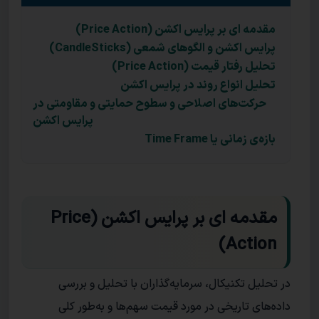
مقدمه ای بر پرایس اکشن (Price Action)
پرایس اکشن و الگوهای شمعی (CandleSticks)
تحلیل رفتار قیمت (Price Action)
تحلیل انواع روند در پرایس اکشن
حرکت‌های اصلاحی و سطوح حمایتی و مقاومتی در
پرایس اکشن
بازه‌ی زمانی یا Time Frame
مقدمه ای بر پرایس اکشن (Price
Action)
در تحلیل تکنیکال، سرمایه‌گذاران با تحلیل و بررسی
داده‌های تاریخی در مورد قیمت سهم‌ها و به‌طور کلی