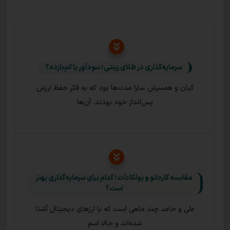
سرمایه‌گذاری در طلای زینتی: سودآور یا کم‌بازده؟
کیان و همسرش سارا مدت‌ها بود که به فکر حفظ ارزش
پس‌انداز خود بودند. آن‌ها
مقایسه کاردانو و پولکادات؛ کدام برای سرمایه‌گذاری بهتر
است؟
علی و حامد چند ماهی است که با ارزهای دیجیتال آشنا
شده‌اند و حالا اسم