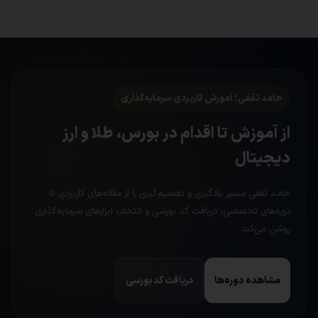
حامد ثقفی؛ آموزش کاربردی سرمایه‌گذاری
از آموزش تا اقدام در بورس، طلا و ارز
دیجیتال
حامد ثقفی مسیر یادگیری و تصمیم‌گیری را از مقاله‌های کاربردی تا
دوره‌های تخصصی، دریافت کد بورسی و انتخاب ابزارهای سرمایه‌گذاری
روشن می‌کند.
مشاهده دوره‌ها
دریافت کد بورسی