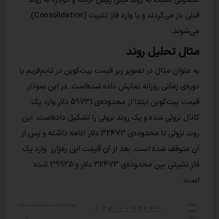
قبلی باز می‌گردند و یا وارد فاز تثبیت (Consolidation)
می‌شوند.
مثال تحلیل روند
به عنوان مثال در تصویر زیر قیمت بیت‌کوین در تایم‌فریم یا
دوره‌ی زمانی روزانه نمایش داده‌ شده‌است. در این نمودار
قیمت بیت‌کوین ابتدا از محدوده‌ی 59731 دلار وارد یک
کانال نزولی شده‌ و یک روند نزولی را تشکیل داده‌است. این
روند نزولی تا محدوده‌ی 32473 دلار ادامه داشته و پس از
آن متوقف شده است. بعد از آن قیمت این رمزارز وارد یک
فاز تثبیتی بین محدوده‌ی 32473 دلار و 39925 شده
است.