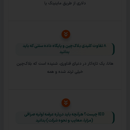
دلاری از طریق ماینینگ یا
۸ تفاوت کلیدی بلاک‌چین و پایگاه‌ داده سنتی که باید
بدانید
هانا، یک تازه‌کار در دنیای فناوری، شنیده است که بلاک‌چین
خیلی ترند شده و همه
IEO چیست؟ هرآنچه باید درباره عرضه اولیه صرافی
(مزایا، معایب و نحوه شرکت) بدانید