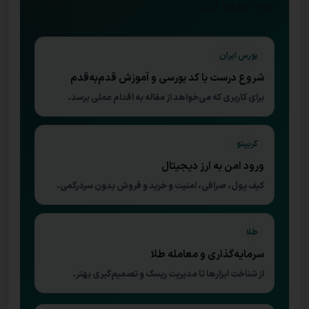
خود انتخاب کنید.
بورس ایران
شروع درست با کد بورسی و آموزش قدم‌به‌قدم
برای کاربری که می‌خواهد از مقاله به اقدام عملی برسد.
کریپتو
ورود امن به ارز دیجیتال
کیف پول، صرافی، امنیت و خرید و فروش بدون سردرگمی.
طلا
سرمایه‌گذاری و معامله طلا
از شناخت ابزارها تا مدیریت ریسک و تصمیم‌گیری بهتر.