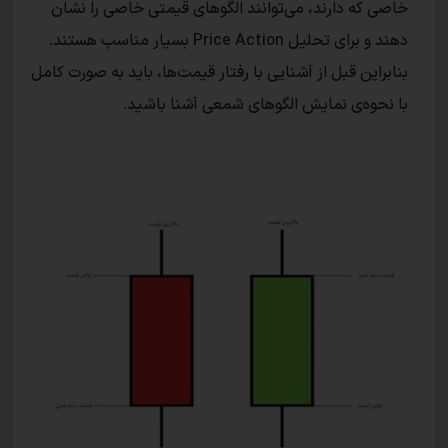
خاصی که دارند، می‌توانند الگو‌های قیمتی خاصی را نشان
دهند و برای تحلیل Price Action بسیار مناسب هستند.
بنابراین قبل از آشنایی با رفتار قیمت‌ها، باید به صورت کامل
با نحوه‌ی نمایش الگو‌های شمعی آشنا باشید.