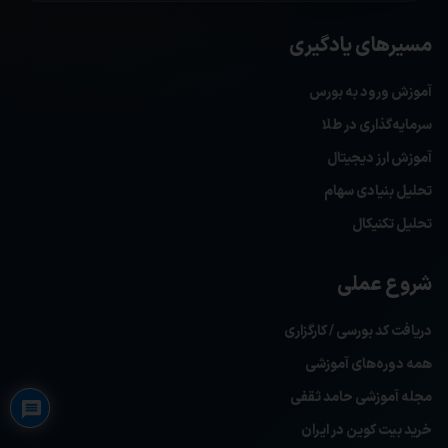
مسیرهای یادگیری
آموزش ورود به بورس
سرمایه‌گذاری در طلا
آموزش ارز دیجیتال
تحلیل بنیادی سهام
تحلیل تکنیکال
شروع عملی
دریافت کد بورسی / کارگزاری
Privacy Policy
همه دوره‌های آموزشی
مجله آموزشی حامد ثقفی
خرید بیت کوین در ایران