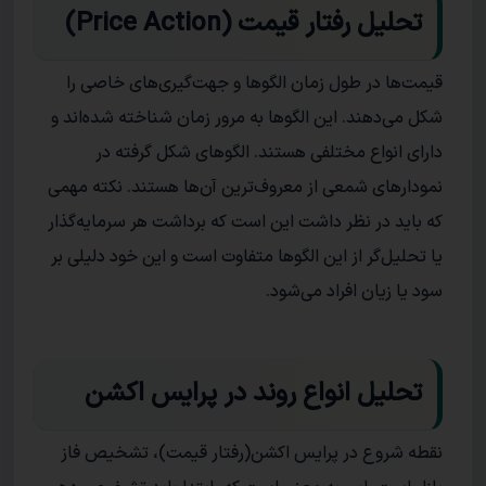
تحلیل رفتار قیمت (Price Action)
قیمت‌ها در طول زمان الگو‌ها و جهت‌گیری‌های خاصی را
شکل می‌دهند. این الگو‌ها به مرور زمان شناخته شده‌اند و
دارای انواع مختلفی هستند. الگو‌های شکل گرفته در
نمودار‌های شمعی از معروف‌ترین آن‌ها هستند. نکته‌ مهمی
که باید در نظر داشت این است که برداشت هر سرمایه‌گذار
یا تحلیل‌گر از این الگو‌ها متفاوت است و این خود دلیلی بر
سود یا زیان افراد می‌شود.
تحلیل انواع روند در پرایس اکشن
نقطه‌ شروع در پرایس اکشن(رفتار قیمت)، تشخیص فاز