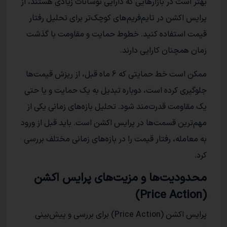
بهتر است در بازار‌هایی که دارایی نوسانات زیادی هستند، از
پرایس اکشن در تایم‌فریم‌های کوچک‌تر برای تحلیل رفتار
قیمت استفاده کنید. خطوط حمایت و مقاومت با گذشت
زمان همچنان کارایی دارند.
ممکن است خط حمایتی که 6 ماه قبل، از ریزش قیمت‌ها
جلوگیری کرده است، دوباره تبدیل به یک حمایت و یا حتی
یک مقاومت قدرت‌مند شود. تحلیل بازه‌های زمانی یکی از
مهم‌ترین قسمت‌ها در پرایس اکشن است. باید قبل از ورود
به معامله، رفتار قیمت را در بازه‌های زمانی مختلف بررسی
کرد.
محدودیت‌ها و مزیت‌های پرایس اکشن
(Price Action)
پرایس اکشن (Price Action) برای بررسی و پیش‌بینی