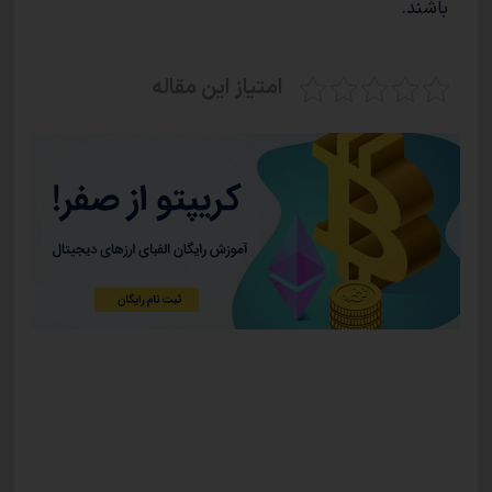
باشند.
امتیاز این مقاله