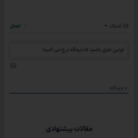
اشتراک
اتصال
0
دیدگاه
مقالات پیشنهادی