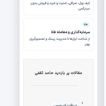
کیف پول، صرافی، امنیت و خرید و فروش بدون
سردرگمی.
طلا
سرمایه‌گذاری و معامله طلا
از شناخت ابزارها تا مدیریت ریسک و تصمیم‌گیری
بهتر.
مقالات پر بازدید حامد ثقفی
دریافت کد بورسی