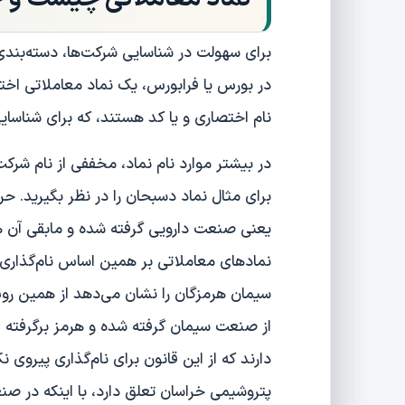
برای سهولت در شناسایی شرکت‌ها، دسته‌بندی
در بورس یا فرابورس، یک نماد معاملاتی اخت
نام اختصاری و یا کد هستند، که برای شناسایی 
در بیشتر موارد نام نماد، مخففی از نام شرک
برای مثال نماد دسبحان را در نظر بگیرید. حر
یعنی صنعت دارویی گرفته شده و مابقی آن هم
نمادهای معاملاتی بر همین اساس نام‌گذاری ش
سیمان هرمزگان را نشان می‌دهد از همین رو
از صنعت سیمان گرفته شده و هرمز برگرفته ا
دارند که از این قانون برای نام‌گذاری پیروی 
پتروشیمی خراسان تعلق دارد، با اینکه در 