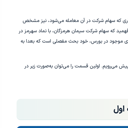
ازاری که سهام شرکت در آن معامله می‌شود، نیز مشخص
فهمید که سهام شرکت سیمان هرمزگان، با نماد سهرمز در
ارهای موجود در بورس، خود بحث مفصلی است که بعدا به
ش می‌رویم. اولین قسمت را می‌توان به‌صورت زیر در
 اول