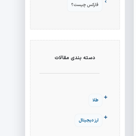
فارکس چیست؟
دسته بندی مقالات
طلا
ارز دیجیتال