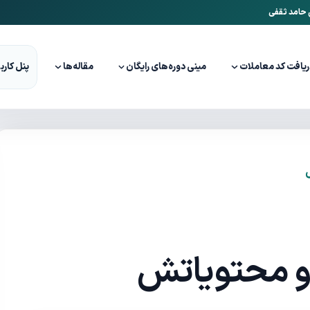
ن حامد ثقفی
ریافت کد معاملات
مینی دوره‌های رایگان
مقاله‌ها
پنل کارب
 و محتویاتش