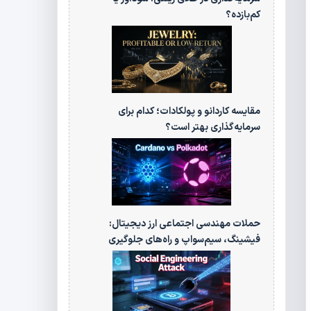
کم‌بازده؟
مقایسه کاردانو و پولکادات؛ کدام برای
سرمایه‌گذاری بهتر است؟
حملات مهندسی اجتماعی ارز دیجیتال:
فیشینگ، سیم‌سواپ و راه‌های جلوگیری