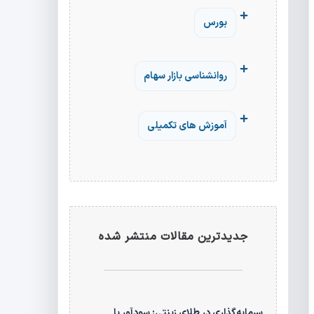
بورس
روانشناسی بازار سهام
آموزش های تکمیلی
جدیدترین مقالات منتشر شده
سرمایه‌گذاری در طلای زینتی: سودآور یا