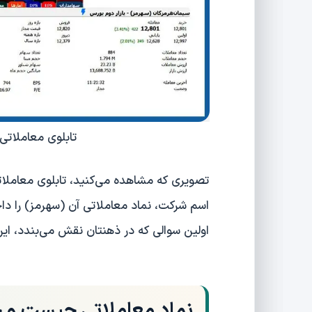
تابلوی معاملات
تصویری که مشاهده می‌کنید، تابلوی معاملات
اسم شرکت، نماد معاملاتی آن (سهرمز) را دا
اولین سوالی که در ذهنتان نقش می‌بندد، ا
نماد معاملاتی چیست و چ