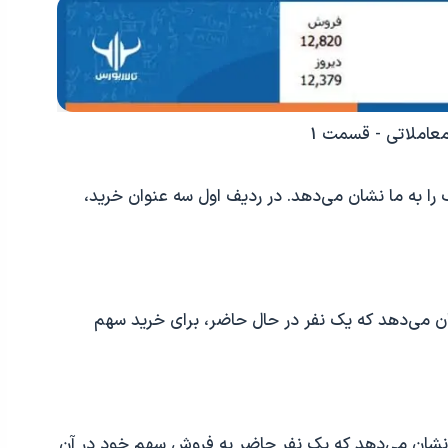
معاملاتی - قسمت 1
کنید، 6 قیمت مختلف را به ما نشان می‌دهد. در ردیف اول سه عنوان خرید،
ان می‌دهد که یک نفر در حال حاضر، برای خرید سهم
 نشان می‌دهد که یک نفر حاضر به فروش سهم خود در آن