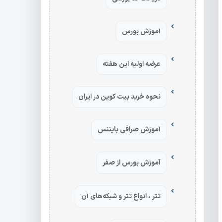
آموزش بورس
عرضه اولیه این هفته
نحوه خرید بیت کوین در ایران
آموزش صرافی بایننس
آموزش بورس از صفر
تتر ، انواع تتر و شبکه‌های آن