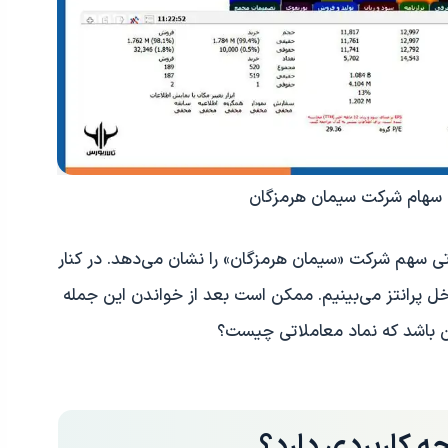
ی سهام شرکت سیمان هرمزگان
ی سهم شرکت «سیمان هرمزگان» را نشان می‌دهد. در کنار
خل پرانتز می‌بینیم. ممکن است بعد از خواندن این جمله
ین باشد که نماد معاملاتی چیست؟
ه کاربردی دارد؟