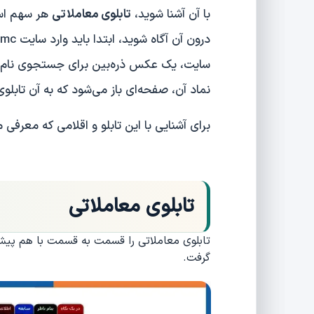
با آن آشنا شوید،
تابلوی معاملاتی
هر سهم است.
سایت، یک عکس ذره‌بین برای جستجوی نام نم
نماد آن، صفحه‌‌ای باز می‌شود که به آن تابل
برای آشنایی با این تابلو و اقلامی که معرفی می
تابلوی معاملاتی
تابلوی معاملاتی را قسمت به قسمت با هم پیش 
گرفت.