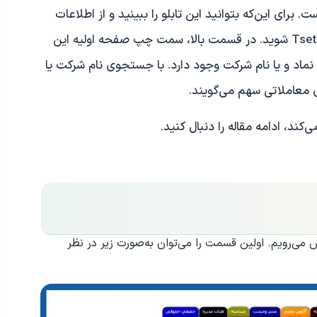
 برای این‌که بتوانید این تابلو را ببینید و از اطلاعات
درون آن آگاه شوید، ابتدا باید وارد سایت Tsetmc شوید. در قسمت بالا، سمت چپ صفحه اولیه این
اد و یا نام شرکت وجود دارد. با جستجوی نام شرکت یا
وی معاملاتی سهم می‌گویند.
‌کند، ادامه مقاله را دنبال کنید.
می‌رویم. اولین قسمت را می‌توان به‌صورت زیر در نظر