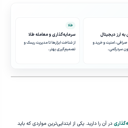
طلا
به ارز دیجیتال
سرمایه‌گذاری و معامله طلا
صرافی، امنیت و خرید و
از شناخت ابزارها تا مدیریت ریسک و
ن سردرگمی.
تصمیم‌گیری بهتر.
‌گذاری
در آن را دارید. یکی از ابتدایی‌ترین مواردی که باید