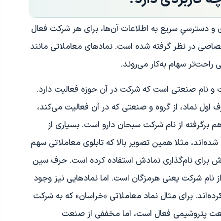
 و دسترسیِ سریع به اطلاعات آن‌ها، برای هر شرکت فعال
صاصی در نظر گرفته شده است. نماد‌های معاملاتی مانند
راحت‌تر سهام به‌کار می‌روند.
ت و نام صنعتی است که شرکت در آن حوزه فعالیت دارد.
ف اول نماد، از گروه و صنعتی که در آن فعالیت می‌کند،
 برگرفته از نام شرکت سبحان دارو است. بسیاری از
ده‌اند، مثلا همین تصویر بالا که تابلوی معاملاتی سهم
ش برای نام‌گذاری نمادش استفاده کرده است. حرف سین
ز نام شرکت یعنی هرمزگان است. اما نمادهایی نیز وجود
نکرده‌اند. برای مثال نماد معاملاتی «خراسان» که به شرکت
صنعت پتروشیمی فعال است، اما مخففی از صنعت