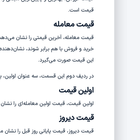
قیمت است.
قیمت معامله
قیمت معامله، آخرین قیمتی را نشان می‌ده
خرید و فروش با هم برابر شوند، نشان‌دهنده
این قیمت صورت می‌گیرد.
در ردیف دوم این قسمت، سه عنوان اولین، پای
اولین قیمت
اولین قیمت، قیمت اولین معامله‌ای را نشان
قیمت دیروز
قیمت دیروز، قیمت پایانی روز قبل را نشان م