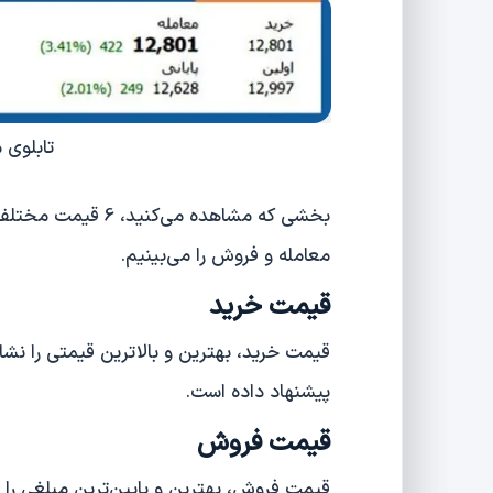
تابلوی 
بخشی که مشاهده می‌
معامله و فروش را می‌بینیم.
قیمت خرید
قیمت خرید، بهترین و بالاترین قیمتی را نش
پیشنهاد داده است.
قیمت فروش
قیمت فروش، بهترین و پایین‌ترین مبلغی را