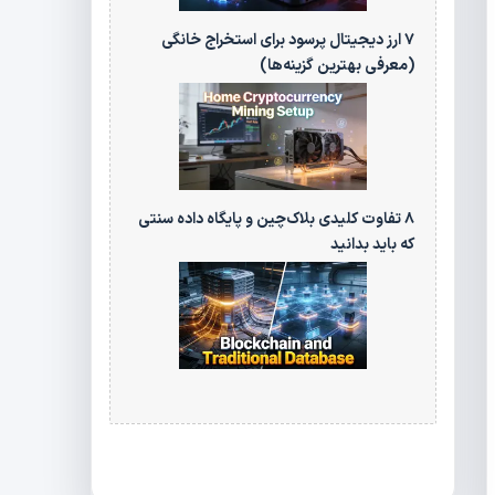
۷ ارز دیجیتال پرسود برای استخراج خانگی
(معرفی بهترین گزینه‌ها)
۸ تفاوت کلیدی بلاک‌چین و پایگاه‌ داده سنتی
که باید بدانید