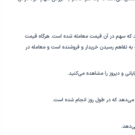
د که سهم در آن قیمت معامله شده است. هرگاه قیمت
 به تفاهم رسیدن خریدار و فروشنده است و معامله در
انی و دیروز را مشاهده می‌کنید.
 می‌دهد که در طول روز انجام شده است.
ی‌دهد.