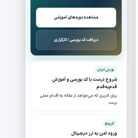
مشاهده دوره‌های آموزشی
دریافت کد بورسی / کارگزاری
بورس ایران
شروع درست با کد بورسی و آموزش
قدم‌به‌قدم
برای کاربری که می‌خواهد از مقاله به اقدام عملی
برسد.
کریپتو
ورود امن به ارز دیجیتال