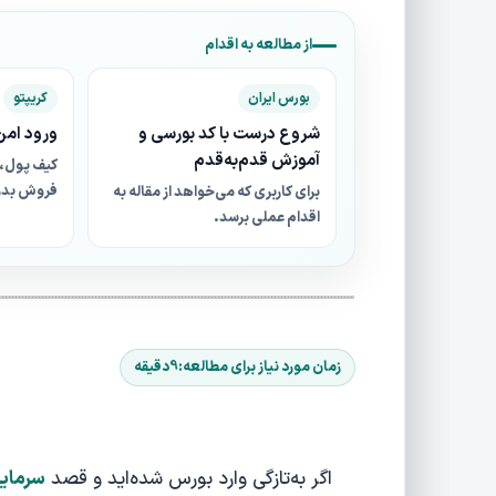
از مطالعه به اقدام
بورس ایران
کریپتو
شروع درست با کد بورسی و
ورود امن 
آموزش قدم‌به‌قدم
کیف پول، 
فروش بدو
برای کاربری که می‌خواهد از مقاله به
اقدام عملی برسد.
اگر به‌تازگی وارد بورس شده‌اید و قصد
سرمایه