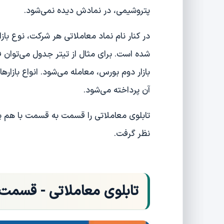
پتروشیمی، در نمادش دیده نمی‌شود.
در کنار نام نماد معاملاتی هر شرکت، نوع ب
شده است. برای مثال از تیتر جدول می‌توان 
بازار دوم بورس، معامله می‌شود. انواع باز
آن پرداخته می‌شود.
تابلوی معاملاتی را قسمت به قسمت با هم پی
نظر گرفت.
تابلوی معاملاتی - قسمت