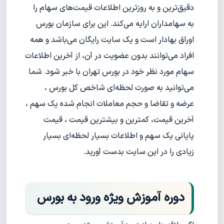
دقیق‌ترین و به روزترین اطلاعات قیمت‌های سهام را
به سهامداران ارایه می‌کند. این برای سازمان بورس
اوراق بهادار است و یک سایت رایگان می‌باشد و همه
افراد می‌توانند بدون عضویت در آن، از آخرین اطلاعات
سهام مورد نظر خود در بورس تهران با خبر شود. شما
می‌توانید به صورت لحظه‌ای شاخص کل بورس ،
عرضه و تقاضا و حجم معاملات انجام شده یک سهم ،
آخرین قیمت، کمترین و بیشترین قیمت ، قیمت
پایانی یک سهم و اطلاعات بسیار لحظه‌ای بسیار
زیادی را در این سایت بدست آورید.
دوره آموزش ویژه ورود به بورس