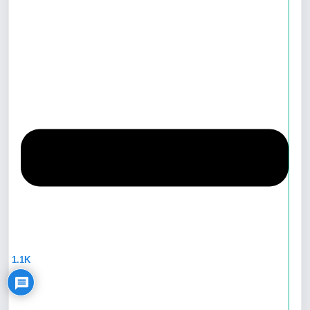
Privacy Policy
1.1K