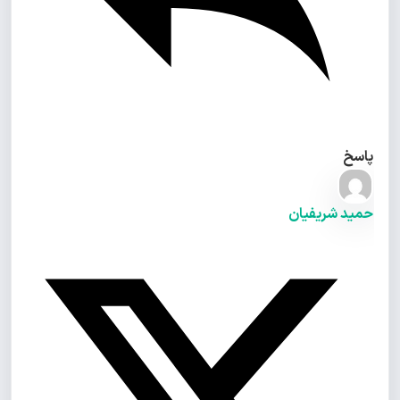
پاسخ
حمید شریفیان