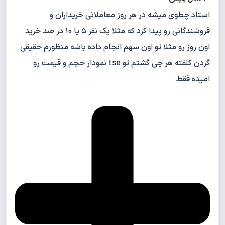
استاد چطوی میشه در هر روز معاملاتی خریداران و
فروشندگانی رو پیدا کرد که مثلا یک نفر ۵ یا ۱۰ در صد خرید
اون روز رو مثلا تو اون سهم انجام داده باشه منظورم حقیقی
گردن کلفته هر چی گشتم تو tse نمودار حجم و قیمت رو
امیده فقط