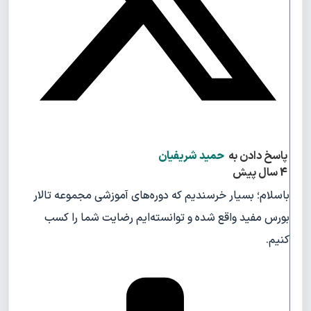
پاسخ دادن به
حمید شریفیان
4 سال پیش
باسلام؛ بسیار خرسندیم که دوره‌های آموزشی مجموعه تالار
بورس مفید واقع شده و توانسته‌ایم رضایت شما را کسب
کنیم.