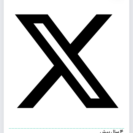
4 سال پیش