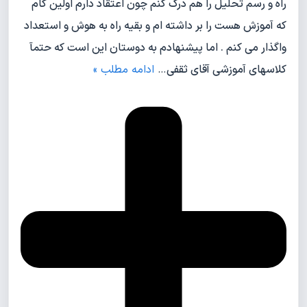
راه و رسم تحلیل را هم درک کنم چون اعتقاد دارم اولین گام
که آموزش هست را بر داشته ام و بقیه راه به هوش و استعداد
واگذار می کنم . اما پیشنهادم به دوستان این است که حتمآ
کلاسهای آموزشی آقای ثقفی
…
ادامه مطلب »