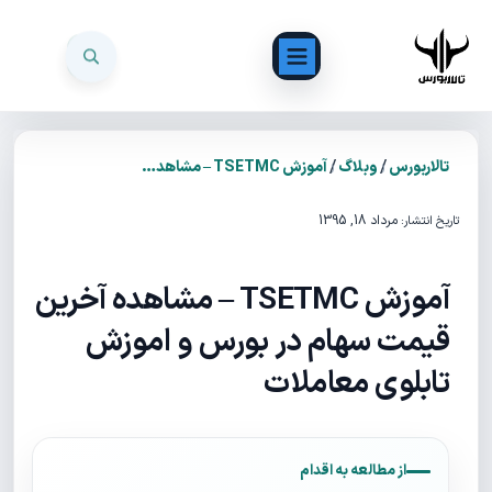
/
/
تالاربورس
وبلاگ
آموزش TSETMC – مشاهده آخرین قیمت سهام در بورس و اموزش تابلوی معاملات
مرداد 18, 1395
تاریخ انتشار:
آموزش TSETMC – مشاهده آخرین
قیمت سهام در بورس و اموزش
تابلوی معاملات
از مطالعه به اقدام