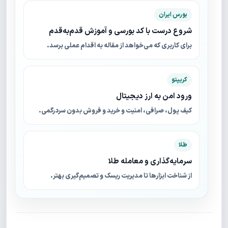
بورس ایران
شروع درست با کد بورسی و آموزش قدم‌به‌قدم
برای کاربری که می‌خواهد از مقاله به اقدام عملی برسد.
کریپتو
ورود امن به ارز دیجیتال
کیف پول، صرافی، امنیت و خرید و فروش بدون سردرگمی.
طلا
سرمایه‌گذاری و معامله طلا
از شناخت ابزارها تا مدیریت ریسک و تصمیم‌گیری بهتر.