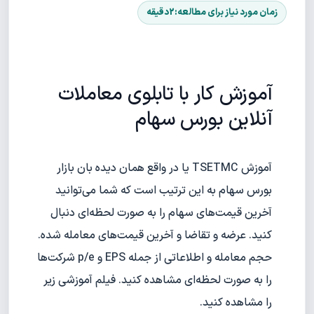
آموزش کار با تابلوی معاملات
آنلاین بورس سهام
آموزش TSETMC یا در واقع همان دیده بان بازار
بورس سهام به این ترتیب است که شما می‌توانید
آخرین قیمت‌های سهام را به صورت لحظه‌ای دنبال
کنید. عرضه و تقاضا و آخرین قیمت‌های معامله شده.
حجم معامله و اطلاعاتی از جمله EPS و p/e شرکت‌ها
را به صورت لحظه‌ای مشاهده کنید. فیلم آموزشی زیر
را مشاهده کنید.