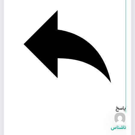
پاسخ
ناشناس