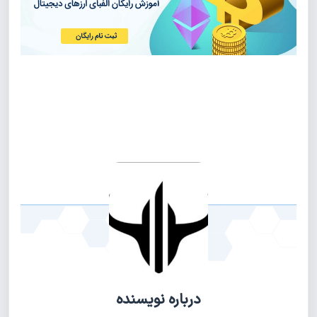
درباره نویسنده