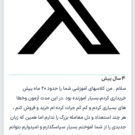
4 سال پیش
سلام . من کلاسهای آموزشی شما را حدود ۲۰ ماه پیش
خریداری کردم،بسیار آموزنده بود .در این مدت آزمون وخطا
های بسیاری کردم و کم کم جرات کرده ام خرید و فروش کنم ،
هر چند استعداد و دل معامله بزرگ را ندارم اما همین که زبان
جدیدی را از شما آموختم بسیار سپاسگذارم و امیدوارم بتوانم