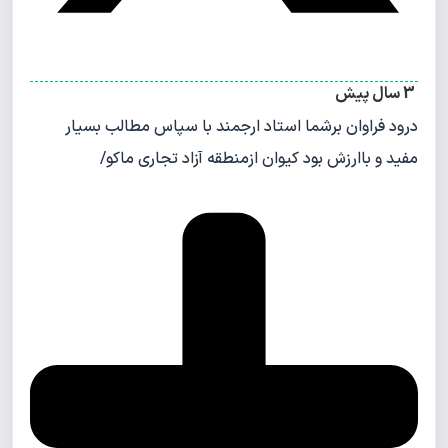
3 سال پیش
درود فراوان برشما استاد ارجمند با سپاس مطالب بسیار
مفید و باارزش بود کیوان ازمنطقه آزاد تجاری ماکو/