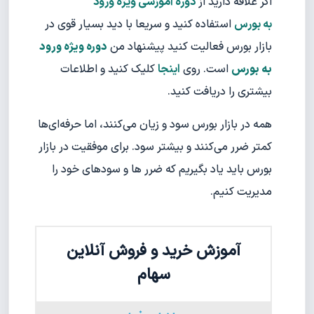
اگر علاقه دارید از
دوره آموزشی ویژه ورود
به بورس
استفاده کنید و سریعا با دید بسیار قوی در
بازار بورس فعالیت کنید پیشنهاد من
دوره ویژه ورود
به بورس
است. روی
اینجا
کلیک کنید و اطلاعات
بیشتری را دریافت کنید.
همه در بازار بورس سود و زیان می‌کنند، اما حرفه‌ای‌ها
کمتر ضرر می‌کنند و بیشتر سود. برای موفقیت در بازار
بورس باید یاد بگیریم که ضرر ها و سودهای خود را
مدیریت کنیم.
آموزش خرید و فروش آنلاین
سهام