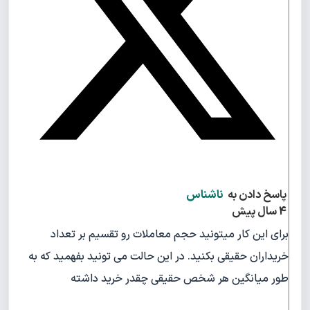
پاسخ دادن به
ناشناس
4 سال پیش
برای این کار میتونید حجم معاملات رو تقسیم بر تعداد
خریداران حقیقی بکنید. در این حالت می تونید بفهمید که به
طور میانگین هر شخص حقیقی چقدر خرید داشته