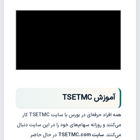
آموزش TSETMC
همه افراد حرفه‌ای در بورس با سایت TSETMC کار
می‌کنند و روزانه سهام‌های خود را در این سایت دنبال
می‌کنند.
سایت TSETMC.com
در حال حاضر