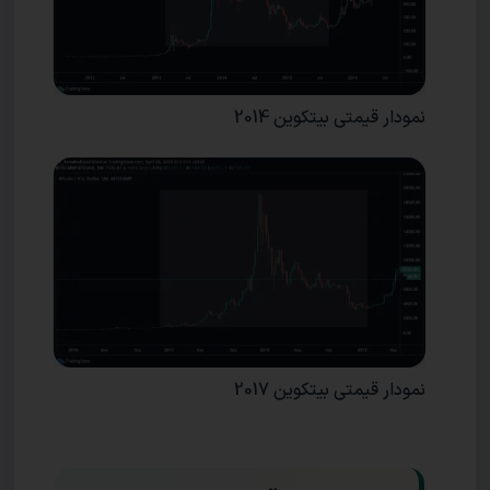
نمودار قیمتی بیتکوین 2014
نمودار قیمتی بیتکوین 2017