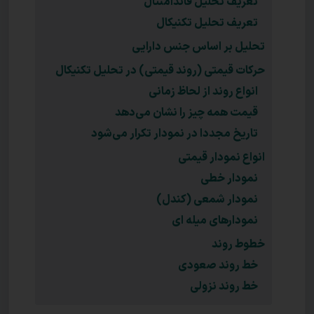
تعریف تحلیل فاندامنتال
تعریف تحلیل تکنیکال
تحلیل بر اساس جنس دارایی
حرکات قیمتی (روند قیمتی) در تحلیل تکنیکال
انواع روند از لحاظ زمانی
قیمت همه چیز را نشان می‌دهد
تاریخ مجددا در نمودار تکرار می‌شود
انواع نمودار قیمتی
نمودار خطی
نمودار شمعی (کندل)
نمودارهای میله ای
خطوط روند
خط روند صعودی
خط روند نزولی