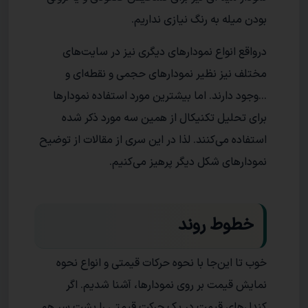
بودن میله به رنگ نیازی نداریم.
درواقع انواع نمودارهای دیگری نیز در سایت‌های
مختلف نیز نظیر نمودارهای حجمی و نقطه‌ای و
...وجود دارند. اما بیشترین مورد استفاده نمودارها
برای تحلیل تکنیکال از همین سه مورد ذکر شده
استفاده می‌کنند. لذا در این سری از مقالات از توضیح
نمودارهای شکل دیگر پرهیز می‌کنیم.
خطوط روند
خوب تا این‌جا با نحوه حرکات قیمتی و انواع نحوه
نمایش قیمت بر روی نمودارها، آشنا شدیم. اگر
کندل‌های قیمت در یک حرکت قیمتی را پشت سر هم