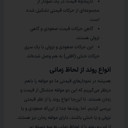
تاریخچه قیمت در یک نمودار از
مجموعه‌ای از حرکات قیمتی تشکیل شده
است.
گاهی حرکات قیمت صعودی و گاهی
نزولی هستند.
این حرکات صعودی و نزولی با یک سری
حرکات خنثی (افقی) به هم وصل شده‌اند.
انواع روند از لحاظ زمانی
همیشه در نمودارهای قیمتی ما دو مولفه را باهم
درنظر می‌گیریم که این دو مولفه متشکل از قیمت و
زمان هستند. تا این‌جا انواع روند را از نظر قیمتی
بررسی کردیم. اما روندها جدا از این‌که صعودی و یا
نزولی و یا خنثی باشند، دارای مولفه زمان نیز هستند.
از این‌رو روند را از لحاظ زمانی به سه دسته زیر