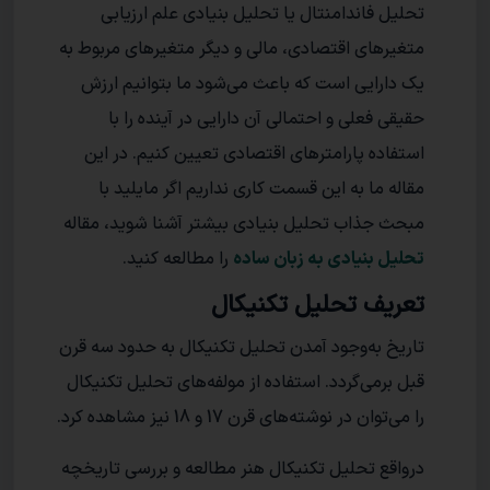
تحلیل فاندامنتال یا تحلیل بنیادی علم ارزیابی
متغیرهای اقتصادی، مالی و دیگر متغیرهای مربوط به
یک دارایی است که باعث می‌شود ما بتوانیم ارزش
حقیقی فعلی و احتمالی آن دارایی در آینده را با
استفاده پارامترهای اقتصادی تعیین کنیم. در این
مقاله ما به این قسمت کاری نداریم اگر مایلید با
مبحث جذاب تحلیل بنیادی بیشتر آشنا شوید، مقاله
تحلیل بنیادی به زبان ساده
را مطالعه کنید.
تعریف تحلیل تکنیکال
تاریخ به‌وجود آمدن تحلیل تکنیکال به حدود سه قرن
قبل برمی‌گردد. استفاده از مولفه‌های تحلیل تکنیکال
را می‌توان در نوشته‌های قرن 17 و 18 نیز مشاهده کرد.
درواقع تحلیل تکنیکال هنر مطالعه و بررسی تاریخچه