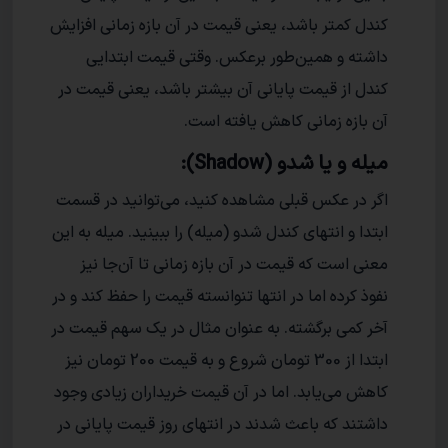
کندل کمتر باشد، یعنی قیمت در آن بازه زمانی افزایش
داشته و همین‌طور برعکس. وقتی قیمت ابتدایی
کندل از قیمت پایانی آن بیشتر باشد، یعنی قیمت در
آن بازه زمانی کاهش یافته است.
میله و یا شدو (Shadow):
اگر در عکس قبلی مشاهده کنید، می‌توانید در قسمت
ابتدا و انتهای کندل شدو (میله) را ببینید. میله به این
معنی است که قیمت در آن بازه زمانی تا آن‌جا نیز
نفوذ کرده اما در انتها تنوانسته قیمت را حفظ کند و در
آخر کمی برگشته. به عنوان مثال در یک سهم قیمت در
ابتدا از 300 تومان شروع و به قیمت 200 تومان نیز
کاهش می‌یابد. اما در آن قیمت خریداران زیادی وجود
داشتند که باعث شدند در انتهای روز قیمت پایانی در