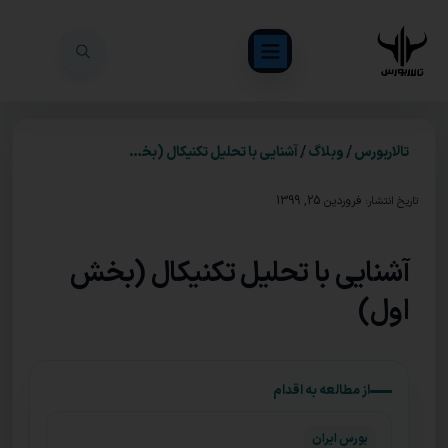
/
/
تالاربورس
وبلاگ
آشنایی با تحلیل تکنیکال (بخش اول)
فروردین 25, 1399
تاریخ انتشار:
آشنایی با تحلیل تکنیکال (بخش
اول)
از مطالعه به اقدام
بورس ایران