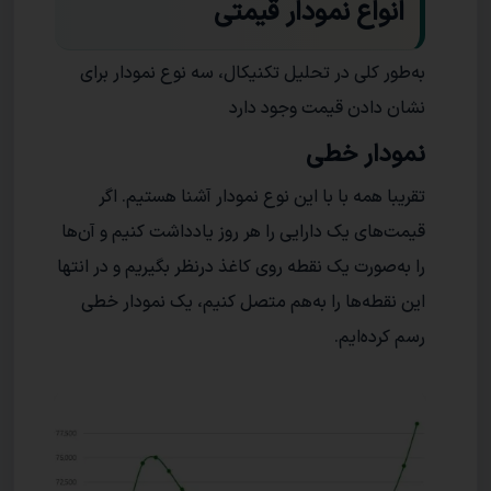
انواع نمودار قیمتی
به‌طور کلی در تحلیل تکنیکال، سه نوع نمودار برای
نشان دادن قیمت وجود دارد
نمودار خطی
تقریبا همه با با این نوع نمودار آشنا هستیم. اگر
قیمت‌های یک دارایی را هر روز یادداشت کنیم و آن‌ها
را به‌صورت یک نقطه روی کاغذ درنظر بگیریم و در انتها
این نقطه‌ها را به‌هم متصل کنیم، یک نمودار خطی
رسم کرده‌ایم.