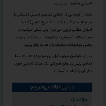
تحلیلی به آن‌ها نیازدارید.
نکته: از آن‌جایی که تمامی مفاهیم تحلیل تکنیکال را
نمی‌توانیم در قالب یک مقاله شرح دهیم (کیفیت
انتقال مطلب پایین می‌آید)، پس سعی میکنیم با
سری مقالات آموزشی خودآموز تحلیل تکنیکال در هر
بخش موضوعات مختلف را باهم به جلو ببریم.
پس از خواندن سری کامل این مجموعه مقالات شما
تمامی پیش‌نیازهای آموزشی یک سبک تحلیلی مورد
نظرتان را خواهید آموخت.
در این مقاله می‌آموزیم:
انواع تحلیل