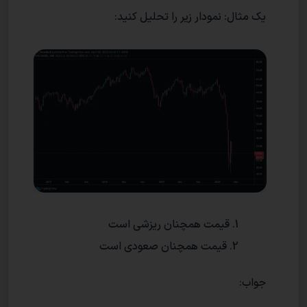
یک مثال: نمودار زیر را تحلیل کنید:
قیمت همچنان ریزشی است
قیمت همچنان صعودی است
جواب: