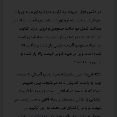
در عکس فوق می‌توانید کاربرد نمودارهای میله‌ای را در
نمودارها ببینید. همان‌طور که مشخص است، میله نیز
همانند کندل دو حالت صعودی و نزولی دارد. تفاوت
این دو حالت، در محل باز شدن و بسته شدن است.
در میله صعودی قیمت پایین باز شده و بالا بسته
شده است ولی در میله نزولی قیمت بالا باز شده و
پایین بسته شده.
نکته این‌که چون همیشه نمودارهای قیمتی از سمت
چپ به راست نمایش داده می‌شوند، پس طبیعی
است که همیشه میله افقی سمت چپ به ما قیمت
ابتدایی را نشان میدهند و میله افقی سمت راست نیز
قیمت پایانی را نشان می‌دهند. به این ترتیب در
نمودار میله‌ای نیز برای تشخیص صعودی و یا نزولی