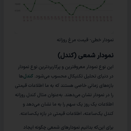
نمودار خطی- قیمت مرغ روزانه
نمودار شمعی (کندل)
این نوع نمودار معروفترین و پرکاربردترین نوع نمودار
در دنیای تحلیل تکنیکال محسوب می‌شود.
کندل‌
ها
بازه‌های زمانی خاصی هستند که به ما اطلاعات قیمتی
را در نمودار نشان می‌دهند. به‌عنوان مثال کندل روزانه
اطلاعات یک روز یک سهم را به‌ ما نشان می‌دهد و
کندل یک‌ساعته، اطلاعات قیمتی در بازه یک‌ساعته.
برای این‌که بدانیم نمودارهای شمعی چگونه ایجاد