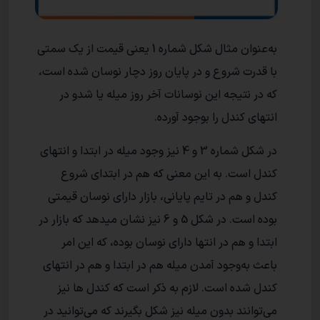
به‌عنوان مثال شکل شماره 1 یعنی قیمت از یک سمتی
با قدرت شروع و در پایان روز دچار نوسان شده است،
که در نتیجه این نوسانات آخر روز میله یا شدو در
انتهای کندل را بوجود آورده.
در شکل شماره 3 و 4 نیز وجود میله در ابتدا و انتهای
کندل است. به این معنی که هم در ابتدای شروع
کندل و هم در تایم پایانی، بازار دارای نوسان قیمتی
بوده است. در شکل 5 و 6 نیز نشان میدهد که بازار در
ابتدا و هم در انتها دارای نوسان بوده، که این امر
باعث به‌وجود آمدن میله هم در ابتدا و هم در انتهای
کندل شده است. لازم به ذکر است که کندل ها نیز
می‌توانند بدون میله نیز شکل بگیرند که می‌توانید در