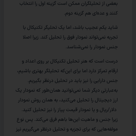
بعضی از تحلیلگران ممکن است گزینه اول را انتخاب
کنند و عده‌ای هم گزینه دوم.
شاید یکم عجیب باشد، اما یک تحلیگر تکنیکال با
تجربه نمی‌تواند نمودار فوق را تحلیل کند. زیرا اصلا
جنس نمودار را نمی‌شناسد.
درست است که هنر تحلیل تکنیکال بر روی اعداد و
ارقام تمرکز دارد اما برای این‌که تحلیلگر بهتری باشیم،
جنس دارایی را نیز باید در تحلیل درنظر بگیریم.
به‌عبارتی دیگر شما نمی‌توانید همان‌طور که نمودار یک
ارز دیجیتال را تحلیل می‌کنید، به همان روش نمودار
دلار/ریال و یا نمودار قیمت پیاز را نیز تحلیل کنید.
زیرا جنس و ماهیت این‌ها باهم فرق می‌کند. پس نوع
مولفه‌هایی که برای تجزیه و تحلیل درنظر می‌گیریم نیز