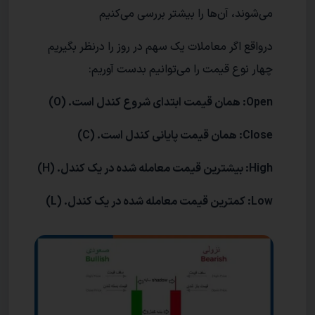
می‌شوند، آن‌ها را بیشتر بررسی می‌کنیم
درواقع اگر معاملات یک سهم در روز را درنظر بگیریم
چهار نوع قیمت را می‌توانیم بدست آوریم:
Open: همان قیمت ابتدای شروع کندل است. (O)
Close: همان قیمت پایانی کندل است. (C)
High: بیشترین قیمت معامله شده در یک کندل. (H)
Low: کمترین قیمت معامله شده در یک کندل. (L)