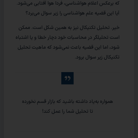
که برعکس اعلام هواشناسی، فردا هوا آفتابی می‌شود.
آیا این قضیه علم هواشناسی را زیر سوال می‌برد؟
خیر. تحلیل‌ تکنیکال نیز به همین شکل است. ممکن
است تحلیلگر در محاسبات خود دچار خطا و یا اشتباه
شود، اما این قضیه باعث نمی‌شود که ماهیت تحلیل
تکنیکال زیر سوال برود.
همواره به‌یاد داشته باشید که بازار قسم نخورده
تا تحلیل شما را عمل کند!