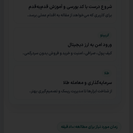
شروع درست با کد بورسی و آموزش قدم‌به‌قدم
برای کاربری که می‌خواهد از مقاله به اقدام عملی برسد.
کریپتو
ورود امن به ارز دیجیتال
کیف پول، صرافی، امنیت و خرید و فروش بدون سردرگمی.
طلا
سرمایه‌گذاری و معامله طلا
از شناخت ابزارها تا مدیریت ریسک و تصمیم‌گیری بهتر.