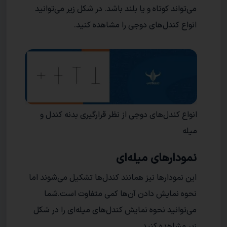
می‌تواند کوتاه و یا بلند باشد. در شکل زیر می‌توانید
انواع کندل‌های دوجی را مشاهده کنید.
انواع کندل‌های دوجی از نظر قرارگیری بدنه کندل و
میله
نمودارهای میله‌ای
این نمودارها نیز همانند کندل‌ها تشکیل می‌شوند اما
نحوه نمایش دادن آن‌ها کمی متفاوت است.شما
می‌توانید نحوه نمایش کندل‌های میله‌ای را در شکل
زیر مشاهده کنید.