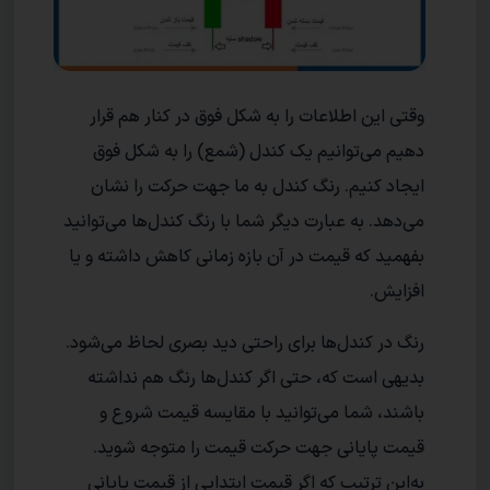
وقتی این اطلاعات را به شکل فوق در کنار هم قرار
دهیم می‌توانیم یک کندل (شمع) را به شکل فوق
ایجاد کنیم. رنگ کندل به ما جهت حرکت را نشان
می‌دهد. به عبارت دیگر شما با رنگ کندل‌ها می‌توانید
بفهمید که قیمت در آن بازه زمانی کاهش داشته و یا
افزایش.
رنگ در کندل‌ها برای راحتی دید بصری لحاظ می‌شود.
بدیهی است که، حتی اگر کندل‌ها رنگ هم نداشته
باشند، شما می‌توانید با مقایسه قیمت شروع و
قیمت پایانی جهت حرکت قیمت را متوجه شوید.
به‌این ترتیب که اگر قیمت ابتدایی از قیمت پایانی