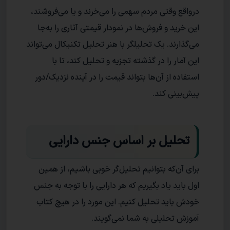
درواقع وقتی مردم سهمی را می‌خرند و یا می‌فروشند،
این خرید و فروش‌ها در نمودار قیمتی آثاری را به‌جا
می‌گذارند. یک تحلیلگر با هنر تحلیل تکنیکال می‌تواند
این آمار را در گذشته تجزیه و تحلیل کند، تا با
استفاده از آن‌ها بتواند قیمت را در آینده نزدیک/دور
پیش‌بینی کند.
تحلیل بر اساس جنس دارایی
برای آن‌که بتوانیم تحلیل‌گر خوبی باشیم، از همین
اول باید یاد بگیریم که هر دارایی را با توجه به جنس
خودش باید تحلیل کنیم. این مورد را در هیچ کتاب
آموزش تحلیلی به شما نمی‌گویند.