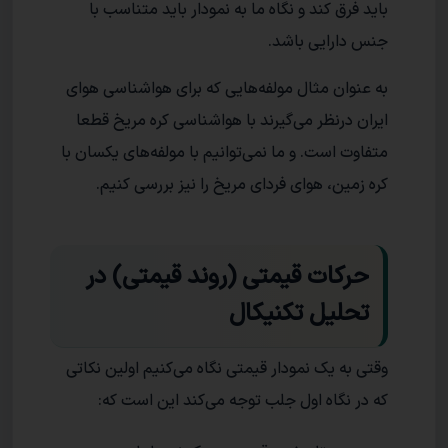
باید فرق کند و نگاه ما به نمودار باید متناسب با
جنس دارایی باشد.
به عنوان مثال مولفه‌هایی که برای هواشناسی هوای
ایران درنظر می‌گیرند با هواشناسی کره مریخ قطعا
متفاوت است. و ما نمی‌توانیم با مولفه‌های یکسان با
کره زمین، هوای فردای مریخ را نیز بررسی کنیم.
حرکات قیمتی (روند قیمتی) در
تحلیل تکنیکال
وقتی به یک نمودار قیمتی نگاه می‌کنیم اولین نکاتی
که در نگاه اول جلب توجه می‌کند این است که: