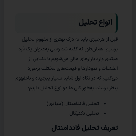
انواع تحلیل
قبل از هرچیزی باید به درک بهتری از مفهوم تحلیل
برسیم. همان‌طور که گفته شد وقتی به‌عنوان یک فرد
مبتدی وارد بازارهای مالی می‌شویم با دنیایی از
اطلاعات و نمودارها و قیمت‌های مختلف برخورد
می‌کنیم که در نگاه اول شاید بسیار پیچیده و نامفهوم
بنظر برسند. به‌طور کلی ما دو نوع تحلیل داریم:
تحلیل فاندامنتال (بنیادی)
تحلیل تکنیکال
تعریف تحلیل فاندامنتال