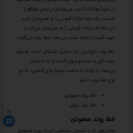
در نمودارها نگاه کنیم، می‌توانیم در برخی مواقع با
کشیدن یک خط حرکات قیمتی را به هم وصل کنیم.
این خط که حرکات قیمتی را به هم وصل می‌کند و
جهت قیمت را به‌ما نشان می‌دهد، خط روند می‌گویند.
خط روند رایج­‌ترین ابزار تحلیل تکنیکال است، که روند
جهت کلی و سمت‌ و سوی قیمت را به ما نشان
می‌دهد. با توجه به ماهیت نمودارهای قیمتی، ما دو
نوع خط روند داریم:
خط روند صعودی
Privacy Policy
خط روند نزولی
98
خط روند صعودی
همان‌طور که از اسمش مشخص است، روند صعودی