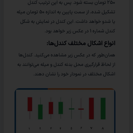
250 تومان بسته شود. پس به این ترتیب کندل
تشکیل شده، از سمت پایین به اندازه 50 تومان میله
یا شدو خواهد داشت. این کندل در نمایش به شکل
کندل شماره 1 در عکس زیر خواهد بود.
انواع اشکال مختلف کندل‌ها:
همان‌طور که در عکس زیر مشاهده می‌کنید. کندل‌ها
از لحاظ قرارگیری محل بدنه کندل و میله می‌توانند به
اشکال مختلف در نمودار خود را نشان دهند.