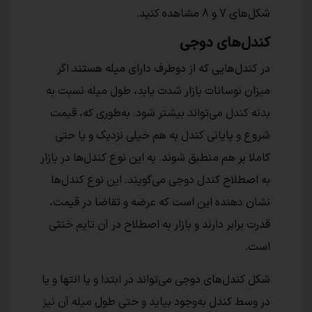
شکل‌های 7 و 8 مشاهده کنید.
کندل‌های دوجی
در کندل‌هایی که از دوطرف دارای میله هستند اگر
میزان نوسانات بازار شدت یابد، طول میله نسبت به
بدنه کندل می‌تواند بیشتر شود. به‌طوری که، قیمت
شروع و پایانی کندل به هم خیلی نزدیک و یا حتی
کاملا بر هم منطبق ‌شوند. به این نوع کندل‌ها در بازار
به اصطلاح کندل دوجی می‌گویند. این نوع کندل‌ها
نشان دهنده این است که عرضه و تقاضا در قیمت،
قدرت برابر دارند و بازار به اصطلاح در آن تایم خنثی
است.
شکل کندل‌های دوجی می‌تواند در ابتدا و یا انتها و یا
در وسط کندل به‌وجود بیاید و حتی طول میله آن نیز