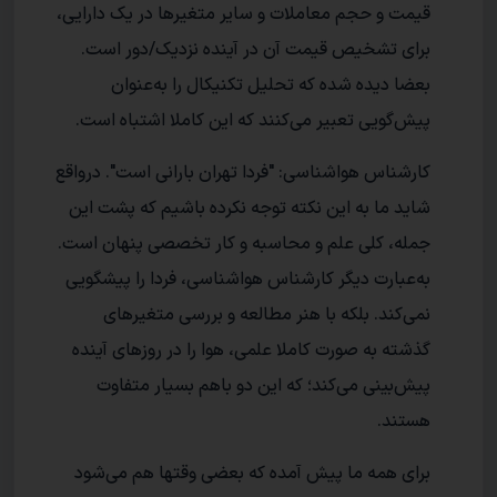
قیمت و حجم معاملات و سایر متغیرها در یک دارایی،
برای تشخیص قیمت آن در آینده نزدیک/دور است.
بعضا دیده شده که تحلیل تکنیکال را به‌عنوان
پیش‌گویی تعبیر می‌کنند که این کاملا اشتباه است.
کارشناس هواشناسی: "فردا تهران بارانی است". درواقع
شاید ما به این نکته توجه نکرده باشیم که پشت این
جمله، کلی علم و محاسبه و کار تخصصی پنهان است.
به‌عبارت دیگر کارشناس هواشناسی، فردا را پیشگویی
نمی‌کند. بلکه با هنر مطالعه و بررسی متغیرهای
گذشته به صورت کاملا علمی، هوا را در روزهای آینده
پیش‌بینی می‌کند؛ که این دو باهم بسیار متفاوت
هستند.
برای همه ما پیش آمده که بعضی وقتها هم می‌شود