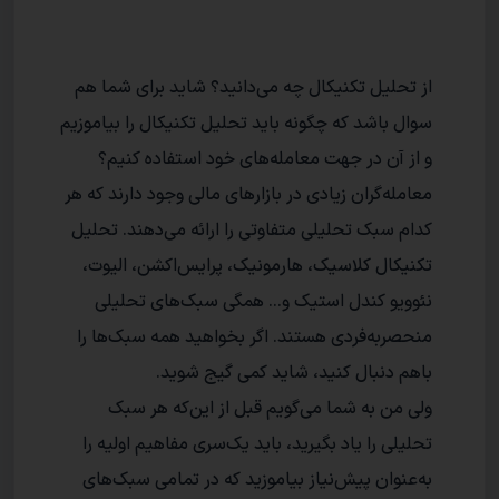
از تحلیل تکنیکال چه می‌دانید؟ شاید برای شما هم
سوال باشد که چگونه باید تحلیل تکنیکال را بیاموزیم
و از آن در جهت معامله‌های خود استفاده کنیم؟
معامله‌گران زیادی در بازارهای مالی وجود دارند که هر
کدام سبک تحلیلی متفاوتی را ارائه می‌دهند. تحلیل
تکنیکال کلاسیک، هارمونیک، پرایس‌اکشن، الیوت،
نئوویو کندل استیک و... همگی سبک‌های تحلیلی
منحصر‌به‌فردی هستند. اگر بخواهید همه سبک‌ها را
باهم دنبال کنید، شاید کمی گیج شوید.
ولی من به شما می‌گویم قبل از این‌که هر سبک
تحلیلی را یاد بگیرید، باید یک‌سری مفاهیم اولیه را
به‌عنوان پیش‌نیاز بیاموزید که در تمامی سبک‌های