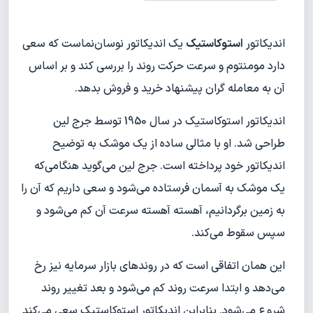
اندیکاتور
استوکاستیک
یک اندیکاتور نوسان‌نماست که سعی
دارد مومنتوم و سرعت حرکت روند را بررسی کند و بر اساس
آن به معامله گران پیشنهاد خرید و فروش بدهد.
اندیکاتور استوکاستیک در سال 1950 توسط جرج لین
طراحی شد. او با مثالی ساده از یک موشک به توضیح
اندیکاتور خود پرداخته است. جرج لین می‌گوید هنگامی‌که
یک موشک به آسمان فرستاده می‌شود و سعی داریم که آن را
به زمین برگردانیم، آهسته آهسته سرعت آن کم می‌شود و
سپس سقوط می‌کند.
این همان اتفاقی است که در روندهای بازار سرمایه نیز رخ
می‌دهد و ابتدا سرعت روند کم می‌شود و بعد تغییر روند
شروع می‌شود. بنابراین اندیکاتور استوکاستیک سعی می‌کند