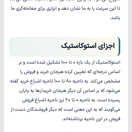
تا این سرعت را به ما نشان دهد و ابزاری برای معامله‌گری ما
باشد.
اجزای استوکاستیک
استوکاستیک از یک بازه 0 تا 100 تشکیل شده است و بر
اساس درجه‌ای که تعیین کرده هیجان خرید و فروش را
مشخص می‌کند. به ناحیه 80 تا 100 ناحیه اشباع خرید گفته
می‌شود که بر اساس آن دیگر هیجان خریدارها به پایان
رسیده است. به ناحیه 0 تا 20 نیز ناحیه اشباع فروش
می‌گویند که به این معنی است که دیگر فروشندگان دست از
فروش در این ناحیه برداشته‌اند.