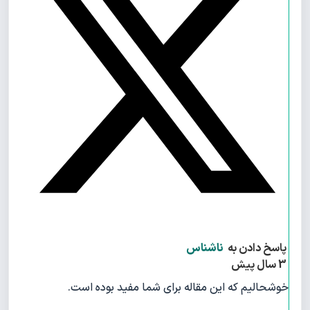
پاسخ دادن به
ناشناس
3 سال پیش
خوشحالیم که این مقاله برای شما مفید بوده است.