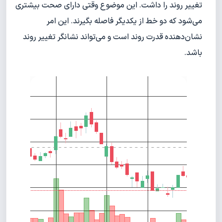
تغییر روند را داشت. این موضوع وقتی دارای صحت بیشتری
می‌شود که دو خط از یکدیگر فاصله بگیرند. این امر
نشان‌دهنده قدرت روند است و می‌تواند نشانگر تغییر روند
باشد.