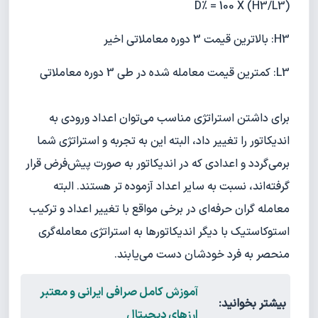
(D% = 100 X (H3/L3
H3: بالاترین قیمت 3 دوره معاملاتی اخیر
L3: کمترین قیمت معامله شده در طی 3 دوره معاملاتی
برای داشتن استراتژی مناسب می‌توان اعداد ورودی به
اندیکاتور را تغییر داد، البته این به تجربه و استراتژی شما
برمی‌گردد و اعدادی که در اندیکاتور به صورت پیش‌فرض قرار
گرفته‌اند، نسبت به سایر اعداد آزموده تر هستند. البته
معامله گران حرفه‌ای در برخی مواقع با تغییر اعداد و ترکیب
استوکاستیک با دیگر اندیکاتورها به استراتژی معامله‌گری
منحصر به فرد خودشان دست می‌یابند.
آموزش کامل صرافی ایرانی و معتبر
بیشتر بخوانید:
ارزهای دیجیتال