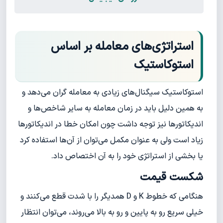
استراتژی‌های معامله بر اساس
استوکاستیک
استوکاستیک سیگنال‌های زیادی به معامله گران می‌دهد و
به همین دلیل باید در زمان معامله به سایر شاخص‌ها و
اندیکاتورها نیز توجه داشت چون امکان خطا در اندیکاتورها
زیاد است ولی به عنوان مکمل می‌توان از آن‌ها استفاده کرد
یا بخشی از استراتژی خود را به آن اختصاص داد.
شکست قیمت
هنگامی‌ که خطوط K و D همدیگر را با شدت قطع می‌کنند و
خیلی سریع رو به پایین و رو به بالا می‌روند، می‌توان انتظار