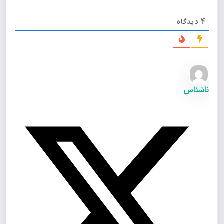
4
دیدگاه
ناشناس