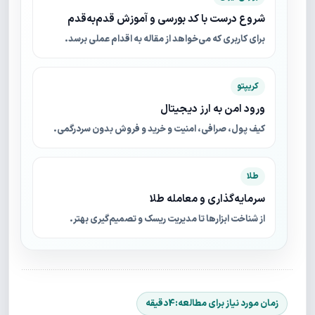
شروع درست با کد بورسی و آموزش قدم‌به‌قدم
برای کاربری که می‌خواهد از مقاله به اقدام عملی برسد.
کریپتو
ورود امن به ارز دیجیتال
کیف پول، صرافی، امنیت و خرید و فروش بدون سردرگمی.
طلا
سرمایه‌گذاری و معامله طلا
از شناخت ابزارها تا مدیریت ریسک و تصمیم‌گیری بهتر.