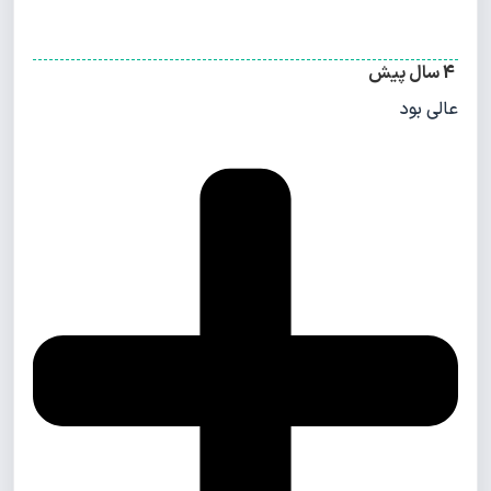
4 سال پیش
عالی بود