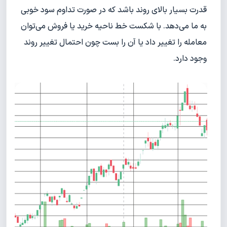
قدرت بسیار بالای روند باشد که در صورت تداوم سود خوبی
به ما می‌دهد. با شکست خط ناحیه خرید یا فروش می‌توان
معامله را تغییر داد یا آن را بست چون احتمال تغییر روند
وجود دارد.