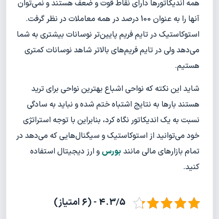
همه اندیکاتورها دارای نقاط قوت و ضعف هستند و نمی‌توان
آنها را به عنوان 100 درصد در همه معاملات در نظر گرفت.
استوکاستیک در تایم فریم پایین‌تر نوسانات بیشتری به شما
می‌دهد ولی در تایم فریم‌های بالاتر شاهد نوسانات کمتری
هستیم.
شاید این نکته که نواحی اشباع بهترین نواحی برای ترید
هستند بارها به نتایج اشتباه ختم شده و نباید به سادگی
نسبت به یک اندیکاتور نگاه کرد، بنابراین با توجه استراتژی
خود می‌توانید از استوکاستیک و سیگنال‌هایی که می‌دهد در
تمام بازارهای مالی مانند
بورس
و ارز دیجیتال استفاده
کنید.
4.3/5 - (6 امتیاز)