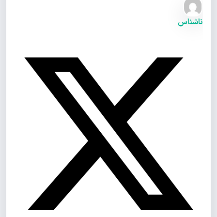
ناشناس