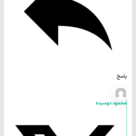
پاسخ
محمود دوسیده