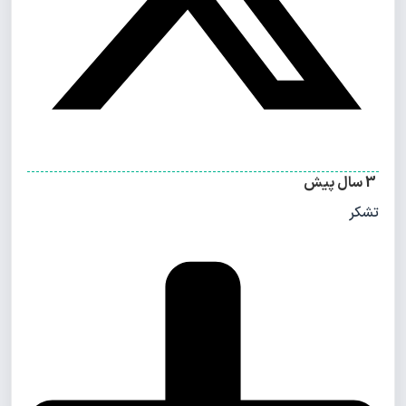
3 سال پیش
تشکر