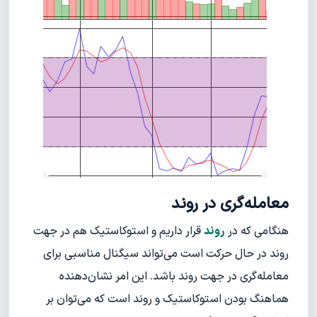
معامله‌گری در روند
هنگامی که در
روند
قرار داریم و استوکاستیک هم در جهت
روند در حال حرکت است می‌تواند سیگنال مناسبی برای
معامله‌گری در جهت روند باشد. این امر نشان‌دهنده
هماهنگ بودن استوکاستیک و روند است که می‌توان بر