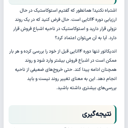
اشتباه نکنید! همانطور که گفتیم استوکاستیک در حال
ارزیابی دوره 14تایی است. حال فرض کنید که در یک روند
نزولی قرار دارید و استوکاستیک در ناحیه اشباع فروش قرار
دارد. آیا به آن می‌توان اعتماد کرد؟
اندیکاتور تنها دوره 14تایی قبل از خود را بررسی کرده و هر بار
ممکن است در اشباع فروش بیشتر وارد شود و روند
همچنان ادامه پیدا کند. حتی خروج‌های ضعیفی از ناحیه
انجام دهد. این به معنای تغییر روند نیست و باید
بررسی‌های بیشتری داشته باشید.
نتیجه‌گیری