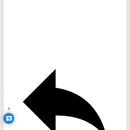
Privacy Policy
4