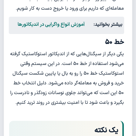
معامله‌ای که داریم برای ورود یا خروج دست به کار شویم.
بیشتر بخوانید:
آموزش انواع واگرایی در اندیکاتورها
خط 50
یکی دیگر از سیگنال‌هایی که از اندیکاتور استوکاستیک گرفته
می‌شود استفاده از خط 50 است. در این سیستم وقتی
استوکاستیک خط 50 را رو به بال یا پایین شکست سیگنال
خرید و فروش به معامله‌گر داده می‌شود. دلیل انتخاب خط
50 این است که می‌تواند جلوی نوسانات زودگذر و نادرست را
بگیرد و باعث شود تا با امنیت بیشتری در روند ترید کنیم.
یک نکته