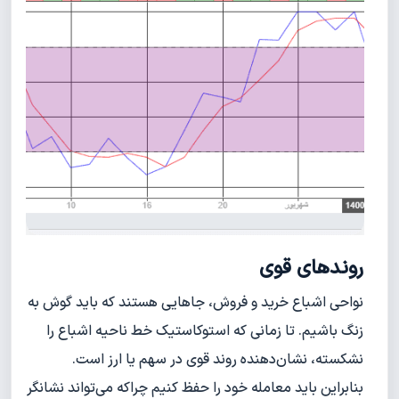
روندهای قوی
نواحی اشباع خرید و فروش، جاهایی هستند که باید گوش به
زنگ باشیم. تا زمانی که استوکاستیک خط ناحیه اشباع را
نشکسته، نشان‌دهنده روند قوی در سهم یا ارز است.
بنابراین باید معامله خود را حفظ کنیم چراکه می‌تواند نشانگر