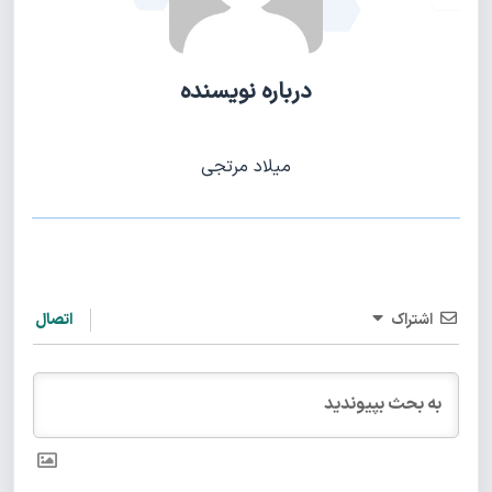
درباره نویسنده
میلاد مرتجی
اشتراک
اتصال