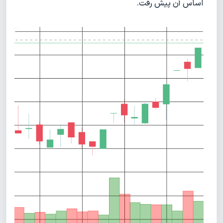
اساس آن پیش رفت.