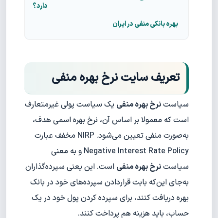
دارد؟
بهره بانکی منفی در ایران
تعریف سایت نرخ بهره منفی
سیاست
نرخ بهره منفی
یک سیاست پولی غیرمتعارف
است که معمولا بر اساس آن، نرخ بهره اسمی هدف،
به‌صورت منفی تعیین می‌شود. NIRP مخفف عبارت
Negative Interest Rate Policy و به معنی
سیاست
نرخ بهره منفی
است. این یعنی سپرده‌گذاران
به‌‌جای این‌که بابت قراردادن سپرده‌های خود در بانک
بهره دریافت کنند، برای سپرده کردن پول خود در یک
حساب، باید هزینه هم پرداخت کنند.