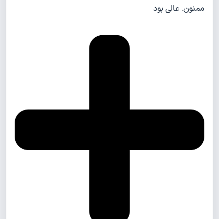
ممنون. عالی بود