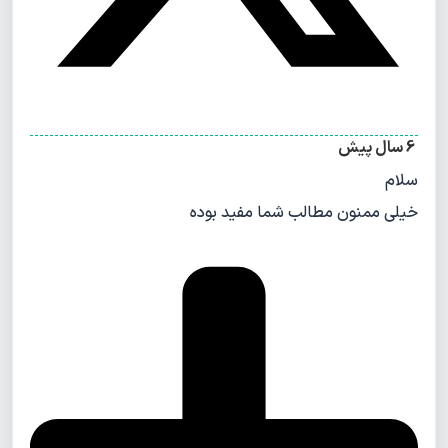
6 سال پیش
سلام
خیلی ممنون مطالب شما مفید بوده