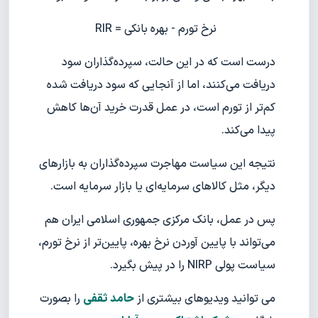
نرخ تورم - بهره بانکی = RIR
درست است که در این حالت، سپرده‌گذاران سود
دریافت می‌کنند، اما از آنجایی که سود دریافت شده
کم‌تر از تورم است، در عمل قدرت خرید آن‌ها کاهش
پیدا می‌کند.
نتیجه این سیاست مهاجرت سپرده‌گذاران به بازارهای
دیگر، مثل کالاهای سرمایه‌ای یا بازار سرمایه است.
پس در عمل، بانک مرکزی جمهوری اسلامی ایران هم
می‌تواند با پایین آوردن نرخ بهره، پایین‌تر از نرخ تورم،
سیاست پولی NIRP را در پیش بگیرد.
می توانید ویدیوهای بیشتری از
حامد ثقفی
را بصورت