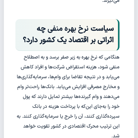
می‌گیرند.
سیاست
نرخ بهره منفی
چه
اثراتی بر اقتصاد یک کشور دارد؟
هنگامی که نرخ بهره به زیر صفر برسد و به اصطلاح
منفی شود، هزینه استقراض شرکت‌ها و افراد کاهش
می‌یابد و در نتیجه تقاضا برای وام‌ها، سرمایه‌گذاری‌ها
و مخارج مصرفی افزایش می‌یابد. بانک‌ها راحت‌تر وام
می‌دهند و وام گیرنده‌ها بیشتر تمایل دارند که پول
خود را به‌جای این‌که با پرداخت هزینه در بانک
سپرده‌گذاری کنند، آن را خرج یا سرمایه‌گذاری کنند. به
این ترتیب محرک اقتصادی در کشور تقویت خواهد
شد.