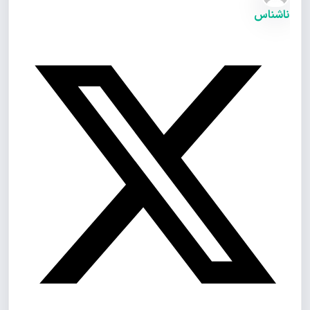
ناشناس