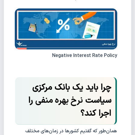
Negative Interest Rate Policy
چرا باید یک بانک مرکزی
سیاست
نرخ بهره منفی
را
اجرا کند؟
همان‌طور که گفتیم کشورها در زمان‌های مختلف