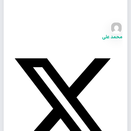
محمد علی