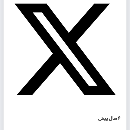
6 سال پیش