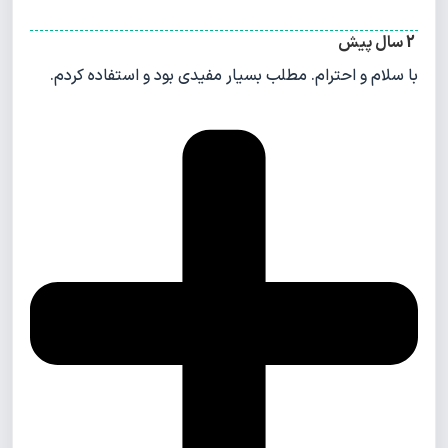
2 سال پیش
با سلام و احترام. مطلب بسیار مفیدی بود و استفاده کردم.