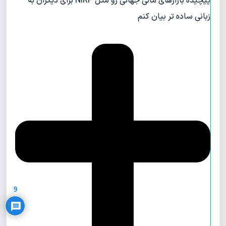
پیچیده بازارهای مالی جهانی رو مثل NIRP برای دیگران به
زبانی ساده تر بیان کنم
Privacy Policy
9