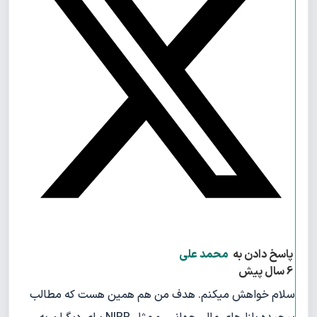
پاسخ دادن به
محمد علی
6 سال پیش
سلام خواهش میکنم. هدف من هم همین هست که مطالب