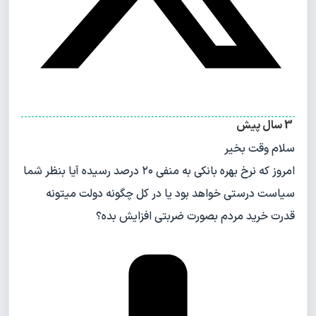
3 سال پیش
سلام وقت بخیر
امروز که نرخ بهره بانکی به منفی ۲۰ درصد رسیده آیا بنظر شما
سیاست درستی خواهد بود یا در کل چگونه دولت میتونه
قدرت خرید مردم بصورت ضربتی افزایش بده؟