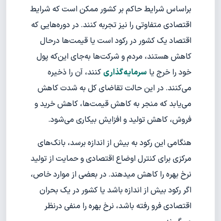
براساس شرایط حاکم بر کشور ممکن است که شرایط
اقتصادی متفاوتی را نیز تجربه کنند. در دوره‌هایی که
اقتصاد یک کشور در رکود است یا قیمت‌ها درحال
کاهش هستند، مردم و شرکت‌ها به‌جای این‌که پول
خود را خرج یا
سرمایه‌گذاری
کنند، آن را ذخیره
می‌کنند. در این حالت تقاضای کل به شدت کاهش
می‌یابد که منجر به کاهش قیمت‌ها، کاهش خرید و
فروش، کاهش تولید و افزایش بیکاری می‌شود.
هنگامی این رکود به بیش از اندازه برسد، بانک‌های
مرکزی برای کنترل اوضاع اقتصادی و حمایت از تولید
نرخ بهره را کاهش میدهند. در بعضی از موارد خاص،
اگر رکود بیش از اندازه باشد یا کشور در یک بحران
اقتصادی فرو رفته باشد، نرخ بهره را منفی درنظر