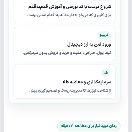
شروع درست با کد بورسی و آموزش قدم‌به‌قدم
برای کاربری که می‌خواهد از مقاله به اقدام عملی برسد.
کریپتو
ورود امن به ارز دیجیتال
کیف پول، صرافی، امنیت و خرید و فروش بدون سردرگمی.
طلا
سرمایه‌گذاری و معامله طلا
از شناخت ابزارها تا مدیریت ریسک و تصمیم‌گیری بهتر.