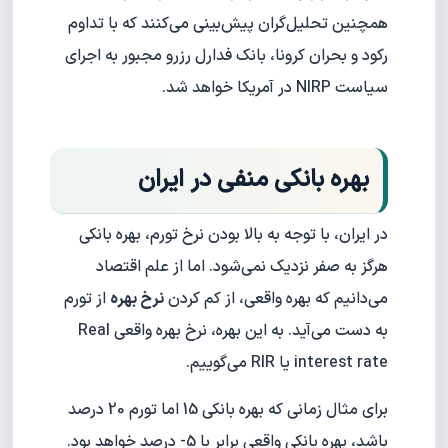
همچنین تحلیل‌گران پیش‌بینی می‌کنند که با تداوم
رکود و بحران کرونا، بانک فدارل رزرو مجبور به اجرای
سیاست NIRP در آمریکا خواهد شد.
بهره بانکی منفی در ایران
در ایران، با توجه به بالا بودن نرخ تورم، بهره بانکی
هرگز به صفر نزدیک نمی‌شود. اما از علم اقتصاد
می‌دانیم که بهره واقعی، از کم کردن
نرخ بهره
از تورم
به دست می‌آید. به این بهره، نرخ بهره واقعی Real
interest rate یا RIR می‌گوییم.
برای مثال زمانی که بهره بانکی 15 اما تورم 20 درصد
باشد، بهره بانکی واقعی برابر با 5- درصد خواهد بود.