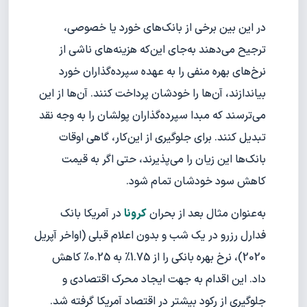
در این بین برخی از بانک‌های خورد یا خصوصی،
ترجیح می‌دهند به‌جای این‌که هزینه‌های ناشی از
نرخ‌های بهره منفی را به عهده سپرده‌گذاران خورد
بیاندازند، آن‌ها را خودشان پرداخت کنند. آن‌ها از این
می‌ترسند که مبدا سپرده‌گذاران پولشان را به وجه نقد
تبدیل کنند. برای جلوگیری از این‌کار، گاهی اوقات
بانک‌ها این زیان را می‌پذیرند، حتی اگر به قیمت
کاهش سود خودشان تمام شود.
به‌عنوان مثال بعد از بحران
کرونا
در آمریکا بانک
فدارل رزرو در یک شب و بدون اعلام قبلی (اواخر آپریل
2020)، نرخ بهره بانکی را از 1.75% به 0.25% کاهش
داد. این اقدام به جهت ایجاد محرک اقتصادی و
جلوگیری از رکود بیشتر در اقتصاد آمریکا گرفته شد.