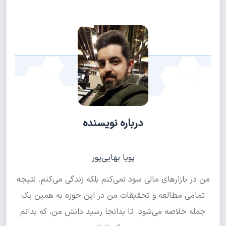
درباره نویسنده
پویا بهایی‌پور
من در بازارهای مالی سود نمی‌کنم بلکه زندگی می‌کنم. نتیجه
تمامی مطالعه و تحقیقات من در این حوزه به همین یک
جمله خلاصه می‌شود. تا بدانجا رسید دانش من، که بدانم