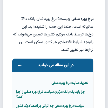
نرخ بهره منفی
چیست؟
نرخ بهره فلان بانک 20%
سالیانه است، حتماً این جمله را شنیده اید. این
نرخ‌ها توسط بانک مرکزی کشورها تعیین می‌شوند، که
باتوجه شرایط اقتصادی هر کشور ممکن است این
نرخ‌ها نیز تغییر کنند.
در این مقاله می خوانید
تعریف سایت نرخ بهره منفی
چرا باید یک بانک مرکزی سیاست نرخ بهره منفی را اجرا
کند؟
سیاست نرخ بهره منفی چه اثراتی بر اقتصاد یک کشور