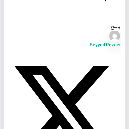
پاسخ
Seyyed Rezaei