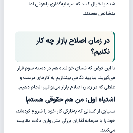
شده یا خیال کنند که سرمایه‌گذاری باهوش اما
بدشانس هستند.
در زمان اصلاح بازار چه کار
نکنیم؟
با این فرض که شمای خواننده هم در دسته سوم قرار
می‌گیرید، بیایید نگاهی بیندازیم به کارهای درست و
غلطی که در زمان اصلاح بازار می‌توانیم انجام دهیم.
اشتباه اول: من هم حقوقی هستم!
بسیاری از کسانی که به‌تازگی کار خود را شروع کرده‌اند،
خود را با سرمایه‌گذاران بزرگی مثل وارن بافت مقایسه
می‌کنند.