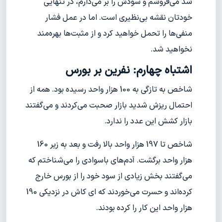
شد می‌فروشم و سودش را بر می‌دارم، در تنهایی
خودتان نقشه بی‌نظیری است. اما در عمل فشار
منفی‌ها را تحمل خواهید کرد و از مثبت‌ها بهره‌مند
نخواهید شد.
اشتباه چهارم: نفرین بر بورس
شاخص به تازگی به 100 هزار واحد رسیده بود. همه از
احتمال ریزش شدید بازار صحبت می‌کردند و می‌گفتند
بازار کشش این عدد را ندارد.
شاخص تا 197 هزار واحد بالا رفت و بعد به زیر 160
هزار واحد برگشت. آدم‌های باسوادی را می‌شناختم که
می‌گفتند بخش زیادی از سود خود را از بورس خارج
کرده‌اند و حسرت می‌خوردند که ای کاش در نزدیکی 190
هزار واحد این کار را کرده بودند.