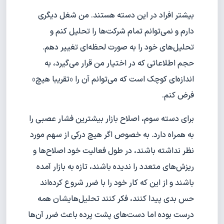
بیشتر افراد در این دسته هستند. من شغل دیگری
دارم و نمی‌توانم تمام شرکت‌ها را تحلیل کنم و
تحلیل‌های خود را به صورت لحظه‌ای تغییر دهم.
حجم اطلاعاتی که در اختیار من قرار می‌گیرد، به
اندازه‌ای کوچک است که می‌توانم آن را «تقریبا هیچ»
فرض کنم.
برای دسته سوم، اصلاح بازار بیشترین فشار عصبی را
به همراه دارد. به خصوص اگر هیچ درکی از سهم مورد
نظر نداشته باشند، در طول فعالیت‌ خود اصلاح‌ها و
ریزش‌های متعدد را ندیده باشند، تازه به بازار آمده
باشند و از این که کار خود را با ضرر شروع کرده‌اند
حس بدی پیدا کنند، فکر کنند تحلیل‌هایشان همه
درست بوده اما دست‌های پشت پرده باعث ضرر آن‌ها