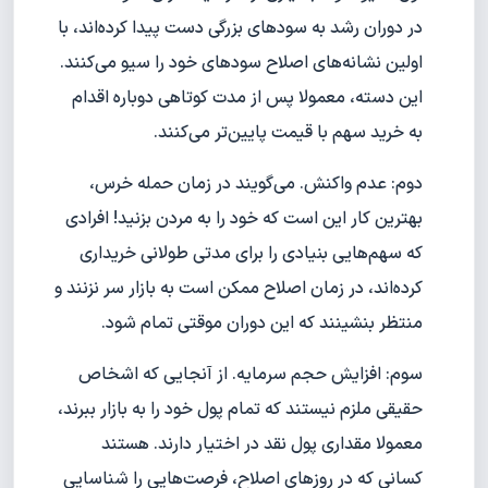
در دوران رشد به سودهای بزرگی دست پیدا کرده‌اند، با
اولین نشانه‌های اصلاح سودهای خود را سیو می‌کنند.
این دسته، معمولا پس از مدت کوتاهی دوباره اقدام
به خرید سهم با قیمت پایین‌تر می‌کنند.
دوم: عدم واکنش. می‌گویند در زمان حمله خرس،
بهترین کار این است که خود را به مردن بزنید! افرادی
که سهم‌هایی بنیادی را برای مدتی طولانی خریداری
کرده‌اند، در زمان اصلاح ممکن است به بازار سر نزنند و
منتظر بنشینند که این دوران موقتی تمام شود.
سوم: افزایش حجم سرمایه. از آنجایی که اشخاص
حقیقی ملزم نیستند که تمام پول خود را به بازار ببرند،
معمولا مقداری پول نقد در اختیار دارند. هستند
کسانی که در روزهای اصلاح، فرصت‌هایی را شناسایی