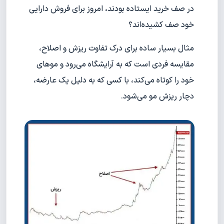
در صف خرید ایستاده بودند، امروز برای فروش دارایی
خود صف کشیده‌اند؟
مثال بسیار ساده برای درک تفاوت ریزش و اصلاح،
مقایسه فردی است که به آرایشگاه می‌رود و موهای
خود را کوتاه می‌کند، با کسی که به دلیل یک عارضه،
دچار ریزش مو می‌شود.