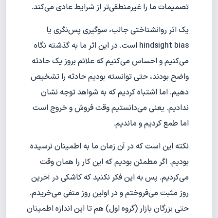
تصمیمات ما را غیرمنطقی‌تر از شرایط عادی می‌کند.
یک اثر روانشناختی جالب، سوگیری پس‌نگری یا
hindsight bias است. در این اثر ما به گذشته نگاه
می‌کنیم و احساس می‌کنیم که علائم بروز یک حادثه
واضح بودند، حتی توانسته بودیم حادثه را تشخیص
دهیم. اما اشتباه کردیم که به شواهد توجه نشان
ندادیم. یعنی می‌دانستیم وقت فروش و خروج است
اما طمع کردیم و ماندیم.
نکته این است که در آن زمان ما به اطمینان نرسیده
بودیم. اگر مطمئن بودیم که این کار را همان وقت
می‌کردیم. پس به این فکر نکنید که کاشکی در آخرین
روز مثبت می‌فروختم و در اولین روز منفی می‌خریدم.
حتی بزرگان بازار (گروه اول) هم تا این اندازه اطمینان