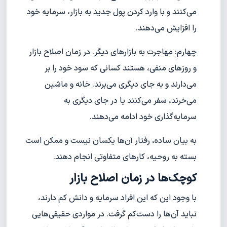
می‌کنند و با وارد کردن پول جدید به بازار، سرمایه خود
را افزایش می‌دهند.
چهارم: مهاجرت به بازارهای دیگر. در زمان اصلاح بازار
و روزهای منفی، هستند کسانی که سود خود را بر
می‌دارند و به جای دیگری می‌برند. خانه و ماشین
می‌خرند، سفر می‌کنند یا در جای دیگری به
سرمایه‌گذاری خود ادامه می‌دهند.
به بیان ساده، رفتار آن‌ها یکسان نیست و ممکن است
بسته به روحیه، کارهای متفاوتی انجام دهند.
کوچک‌ها در زمان اصلاح بازار
با وجود این که این افراد سرمایه و دانش کم دارند،
نباید آن‌ها را دست‌کم گرفت. در مواردی حقیقی‌هایی