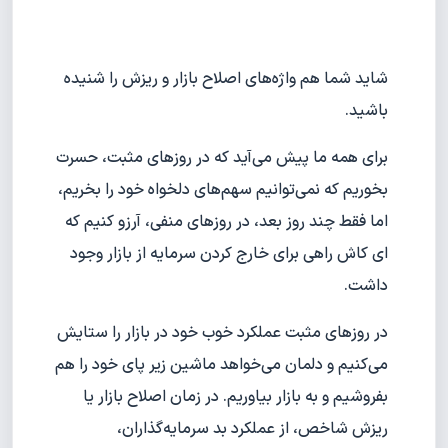
شاید شما هم واژه‌های اصلاح بازار و ریزش را شنیده
باشید.
برای همه ما پیش می‌آید که در روزهای مثبت، حسرت
بخوریم که نمی‌توانیم سهم‌های دلخواه خود را بخریم،
اما فقط چند روز بعد، در روزهای منفی، آرزو کنیم که
ای ‌کاش راهی برای خارج کردن سرمایه از بازار وجود
داشت.
در روزهای مثبت عملکرد خوب خود در بازار را ستایش
می‌کنیم و دلمان می‌خواهد ماشین زیر پای خود را هم
بفروشیم و به بازار بیاوریم. در زمان اصلاح بازار یا
ریزش شاخص، از عملکرد بد سرمایه‌گذاران،