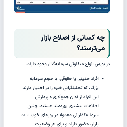
چه کسانی از اصلاح بازار
می‌ترسند؟
در بورس انواع متفاوتی سرمایه‌گذار وجود دارند.
افراد حقیقی یا حقوقی، با حجم سرمایه
بزرگ، که تحلیلگرانی خبره را در اختیار دارند.
این افراد از توان جمع‌آوری و پردازش
اطلاعات بیشتری بهره‌مند هستند. چنین
سرمایه‌گذارانی معمولا در روزهای خوب یا بد
بازار، حضور دارند و برای هر وضعیت