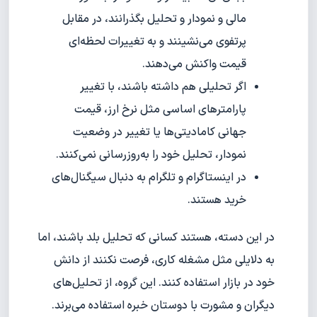
مالی و نمودار و تحلیل بگذرانند، در مقابل
پرتفوی می‌نشینند و به تغییرات لحظه‌ای
قیمت واکنش می‌دهند.
اگر تحلیلی هم داشته باشند، با تغییر
پارامترهای اساسی مثل نرخ ارز، قیمت
جهانی کامادیتی‌ها یا تغییر در وضعیت
نمودار، تحلیل خود را به‌روزرسانی نمی‌کنند.
در اینستاگرام و تلگرام به دنبال سیگنال‌های
خرید هستند.
در این دسته، هستند کسانی که تحلیل بلد باشند، اما
به دلایلی مثل مشغله کاری، فرصت نکنند از دانش
خود در بازار استفاده کنند. این گروه، از تحلیل‌های
دیگران و مشورت با دوستان خبره استفاده می‌برند.