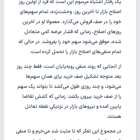
یک رفتار اشتباه مرسوم این است که فرد از اولین روز
اصلاح بازار تا آخرین روز، وحشت‌زده، تمام سهم‌های
خود را در صف فروش می‌گذارد. معمولا او در آخرین
روزهای اصلاح، زمانی که فشار عرضه کمی متعادل
شده، موفق می‌شود سهم خود را بفروشد. در حالی که
تمام منفی‌های اصلاح بازار را تحمل کرده است.
از آنجایی که روند منفی روبه‌پایان است، فقط چند روز
بعد متوجه تشکیل صف خرید برای همان سهم‌ها
می‌شود، و چند روزی طول می‌کشد تا بتواند یک سهم
را از صف خرید بیرون بکشد: زمانی که کشش تقاضا
پایین آمده و نیروهای بازار در نزدیکی نقطه تعادل
هستند.
در مجموع این تفکر که تا مثبت شد می‌خرم و تا منفی