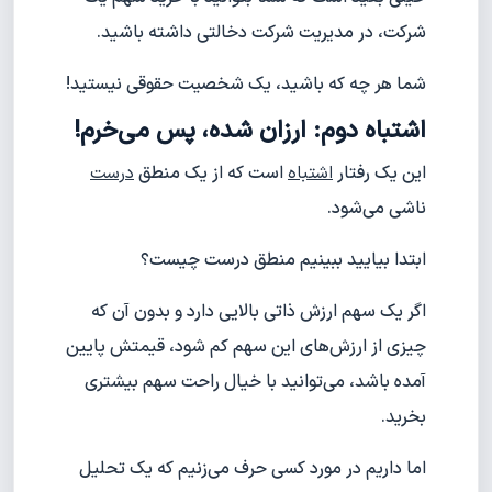
شرکت، در مدیریت شرکت دخالتی داشته باشید.
شما هر چه که باشید، یک شخصیت حقوقی نیستید!
اشتباه دوم: ارزان شده، پس می‌خرم!
این یک رفتار
اشتباه
است که از یک منطق
درست
ناشی می‌شود.
ابتدا بیایید ببینیم منطق درست چیست؟
اگر یک سهم ارزش ذاتی بالایی دارد و بدون آن که
چیزی از ارزش‌های این سهم کم شود، قیمتش پایین
آمده باشد، می‌توانید با خیال راحت سهم بیشتری
بخرید.
اما داریم در مورد کسی حرف می‌زنیم که یک تحلیل