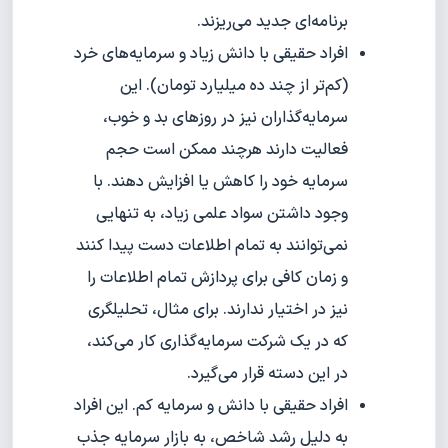
برنامه‌ای جدید می‌ریزند.
افراد حقیقی با دانش زیاد و سرمایه‌های خرد
(کم‌تر از چند ده میلیارد تومان). این
سرمایه‌گذاران نیز در روزهای بد و خوب،
فعالیت دارند هرچند ممکن است حجم
سرمایه خود را کاهش یا افزایش دهند. با
وجود داشتن سواد علمی زیاد، به تنهایی
نمی‌توانند به تمام اطلاعات دست پیدا کنند
و زمان کافی برای پردازش تمام اطلاعات را
نیز در اختیار ندارند. برای مثال، تحلیلگری
که در یک شرکت سرمایه‌گذاری کار می‌کند،
در این دسته قرار می‌گیرد.
افراد حقیقی با دانش و سرمایه کم. این افراد
به دلیل رشد شاخص، به بازار سرمایه جذب