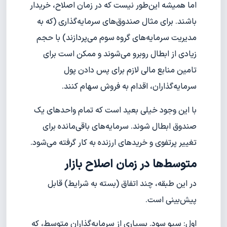
اما همیشه این‌طور نیست که در زمان اصلاح، خریدار
باشند. برای مثال صندوق‌های سرمایه‌گذاری (که به
مدیریت سرمایه‌های گروه سوم می‌پردازند) با حجم
زیادی از ابطال روبرو می‌شوند و ممکن است برای
تامین منابع مالی لازم برای پس دادن پول
سرمایه‌گذاران، اقدام به فروش سهام کنند.
با این وجود خیلی بعید است که تمام واحدهای یک
صندوق ابطال شوند. سرمایه‌های باقی‌مانده برای
تغییر پرتفوی و خریدهای ارزنده به کار گرفته می‌شود.
متوسط‌ها در زمان اصلاح بازار
در این طبقه، چند اتفاق (بسته به شرایط) قابل
پیش‌بینی است.
اول: سیو سود. بسیاری از سرمایه‌گذاران متوسط، که