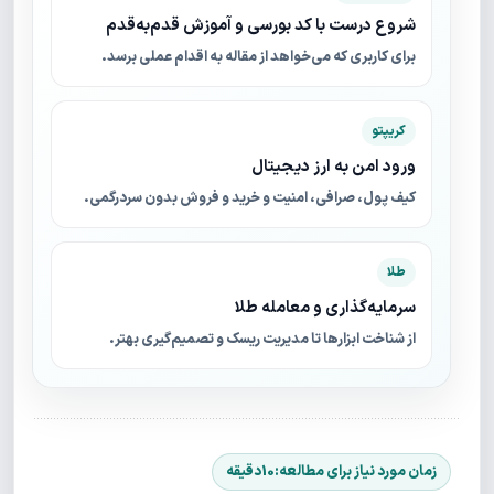
شروع درست با کد بورسی و آموزش قدم‌به‌قدم
برای کاربری که می‌خواهد از مقاله به اقدام عملی برسد.
کریپتو
ورود امن به ارز دیجیتال
کیف پول، صرافی، امنیت و خرید و فروش بدون سردرگمی.
طلا
سرمایه‌گذاری و معامله طلا
از شناخت ابزارها تا مدیریت ریسک و تصمیم‌گیری بهتر.