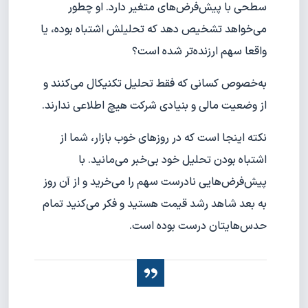
سطحی با پیش‌فرض‌های متغیر دارد. او چطور
می‌خواهد تشخیص دهد که تحلیلش اشتباه بوده، یا
واقعا سهم ارزنده‌تر شده است؟
به‌خصوص کسانی که فقط تحلیل تکنیکال می‌کنند و
از وضعیت مالی و بنیادی شرکت هیچ اطلاعی ندارند.
نکته اینجا است که در روزهای خوب بازار، شما از
اشتباه بودن تحلیل خود بی‌خبر می‌مانید. با
پیش‌فرض‌هایی نادرست سهم را می‌خرید و از آن روز
به بعد شاهد رشد قیمت هستید و فکر می‌کنید تمام
حدس‌هایتان درست بوده است.