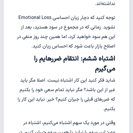
نداشته‌اند.
توجه کنید که دچار زیان احساسی Emotional Loss
نشوید. زمانی که در مجموع در سود هستید، بعد از
این هم سود خواهید کرد، اما همین چند روز منفی در
اصلاح بازار باعث شود که احساسِ زیان کنید.
اشتباه ششم: انتقام ضررهایم را
می‌گیرم
شاید فکر کنید این کار اشتباه نیست. اصلا مگر باید
غیر از این باشد؟ مگر نباید تمام سعی خود را بکنیم
که ضررهای قبلی را جبران کنیم؟ خیر. نباید این کار را
بکنیم.
وقتی در مورد یک سهم اشتباه می‌کنیم، اشتباه در
مورد این سهم را نباید با همین سهم جبران کنیم. در