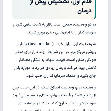
قدم اول، تشخیص پیش از
درمان
در دو وضعیت، ممکن است بازار به شدت منفی شود و
سرمایه‌گذاران با زیان‌هایی جدی روبرو شوند.
به وضعیت اول، بازار خرس (bear market) یا بازار
ریزشی می‌گوییم. در این شرایط، روند بازار برای مدتی
طولانی منفی است، قیمت سهام به شکلی معنادار
کاهش پیدا می‌کند و زمان زیادی می‌برد تا دوباره بازار
جان بگیرد و اعتماد سرمایه‌گذاران جلب شود.
وضعیت دوم، وضعیت اصلاح است. در این حالت پس
از رشد چشمگیر قیمت سهام، عده‌ای تصمیم می‌گیرند
سود خود را از بازار خارج کنند. به دلیل عرضه بالای