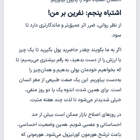
احتمال اشتباه خود را پایین بیاوریم.
اشتباه پنجم: نفرین بر من!
از نظر روانی، ضرر اثر عمیق‌تر و ماندگارتری دارد تا
سود.
اگر به ما بگویند چقدر حاضرید پول بگیرید تا یک چیز
با ارزش را از دست بدهید، به رقم بیشتری می‌رسیم؛ تا
که بخواهیم خودمان پولی بدهیم و همان‌چیز را
به‌دست بیاوریم. این یک صفت طبیعی از مغز انسان
است. برای همین شدت اندوه یک یا دو روز منفی،
خیلی شدیدتر می‌شود تا لذت چند هفته مثبت.
در روزهای اصلاح بازار ممکن است بیش از حد
احساساتی و عصبی شویم. همین وضعیت احساسی،
باعث ترشح هورمون کورتیزول می‌شود. هورمونی که