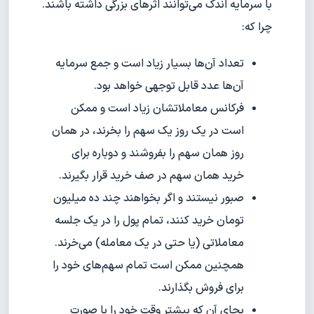
با سرمایه اندک می‌توانند اثرهای بزرگی داشته باشند.
چرا که:
تعداد آن‌ها بسیار زیاد است و جمع سرمایه‌
آن‌ها عدد قابل توجهی خواهد بود.
فرکانس معاملاتشان زیاد است و ممکن
است در یک روز یک سهم را بخرند، در همان
روز همان سهم را بفروشند و دوباره برای
خرید همان سهم در صف خرید قرار بگیرند.
صبور نیستند و اگر بخواهند چند ده میلیون
تومان خرید کنند، تمام پول را در یک جلسه
معاملاتی (یا حتی در یک معامله) می‌خرند.
همچنین ممکن است تمام سهم‌های خود را
برای فروش بگذارند.
بجای آن که بیشتر وقت خود را با صورت