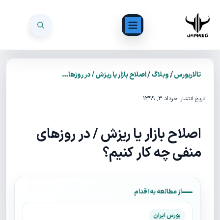
/
/
تالاربورس
وبلاگ
اصلاح بازار یا ریزش / در روزهای منفی چه کار کنیم؟
خرداد 3, 1399
تاریخ انتشار:
اصلاح بازار یا ریزش / در روزهای
منفی چه کار کنیم؟
از مطالعه به اقدام
بورس ایران