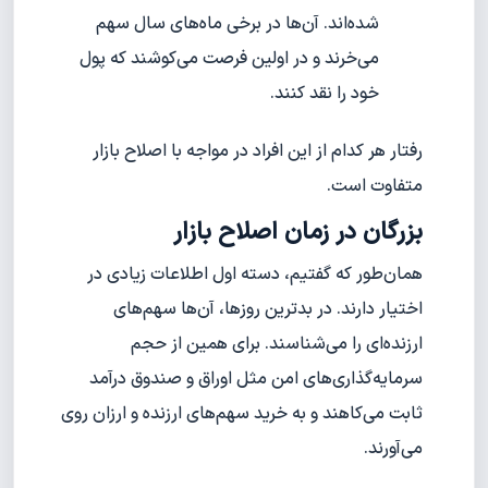
شده‌اند. آن‌ها در برخی ماه‌های سال سهم
می‌خرند و در اولین فرصت می‌کوشند که پول
خود را نقد کنند.
رفتار هر کدام از این افراد در مواجه با اصلاح بازار
متفاوت است.
بزرگان در زمان اصلاح بازار
همان‌طور که گفتیم، دسته اول اطلاعات زیادی در
اختیار دارند. در بدترین روزها، آن‌ها سهم‌های
ارزنده‌ای را می‌شناسند. برای همین از حجم
سرمایه‌گذاری‌های امن مثل اوراق و صندوق درآمد
ثابت می‌کاهند و به خرید سهم‌های ارزنده و ارزان روی
می‌آورند.