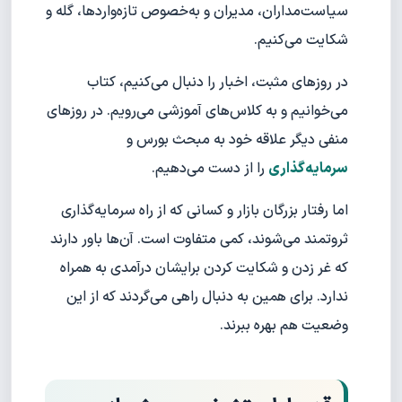
سیاست‌مداران، مدیران و به‌خصوص تازه‌واردها، گله و
شکایت می‌کنیم.
در روزهای مثبت، اخبار را دنبال می‌کنیم، کتاب
می‌خوانیم و به کلاس‌های آموزشی می‌رویم. در روزهای
منفی دیگر علاقه خود به مبحث بورس و
سرمایه‌گذاری
را از دست می‌دهیم.
اما رفتار بزرگان بازار و کسانی که از راه سرمایه‌گذاری
ثروتمند می‌شوند، کمی متفاوت است. آن‌ها باور دارند
که غر زدن و شکایت کردن برایشان درآمدی به همراه
ندارد. برای همین به دنبال راهی می‌گردند که از این
وضعیت هم بهره ببرند.