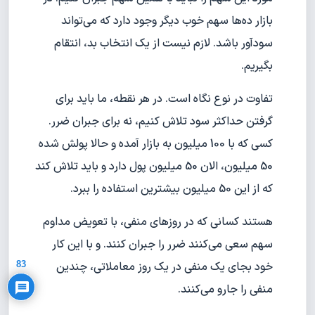
بازار ده‌ها سهم خوب دیگر وجود دارد که می‌تواند
سودآور باشد. لازم نیست از یک انتخاب بد، انتقام
بگیریم.
تفاوت در نوع نگاه است. در هر نقطه، ما باید برای
گرفتن حداکثر سود تلاش کنیم، نه برای جبران ضرر.
کسی که با 100 میلیون به بازار آمده و حالا پولش شده
50 میلیون، الان 50 میلیون پول دارد و باید تلاش کند
که از این 50 میلیون بیشترین استفاده را ببرد.
هستند کسانی که در روزهای منفی، با تعویض مداوم
Privacy Policy
سهم سعی می‌کنند ضرر را جبران کنند. و با این کار
83
خود بجای یک منفی در یک روز معاملاتی، چندین
منفی را جارو می‌کنند.