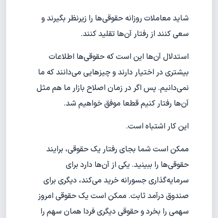
شاید معاملات روزانه حقوقی‌ها را زیرنظر بگیرند و
سعی کنند از رفتار آن‌ها تقلید کنند.
استدلال آن‌ها این است که حقوقی‌ها اطلاعات
بیشتری در اختیار دارند و چیزهایی می‌دانند که ما
نمی‌دانیم. پس اگر در زمان اصلاح بازار ما هم مثل
آن‌ها رفتار کنیم قطعا موفق خواهیم شد.
این کار اشتباه است.
ممکن است شما بجای رفتار یک حقوقی، برایند
حقوقی‌ها را ببینید. یکی از آن‌ها دارد برای
سرمایه‌گذاری جسورانه خرید می‌کند، دیگری برای
صندوق درآمد ثابت. ممکن است یک حقوقی امروز
سهمی را بخرد و حقوقی دیگری فردا همان سهم را