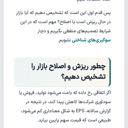
پس قدم اول این است که تشخیص دهیم که آیا بازار
در حال ریزش است یا اصلاح؟ مهم است که در این
شرایط تصمیم‌های منقطی بگیریم و دچار
سوگیری‌های شناختی
نشویم.
چطور ریزش و اصلاح بازار را
تشخیص دهیم؟
اگر اتفاقی رخ داده که باعث می‌شود تولید، فروش یا
سودآوری شرکت‌ها کاهش پیدا کند، در نتیجه در
گزارش سالانه، EPS به شکل معناداری کم می‌شود،
طبیعی است که قیمت سهم پایین بیاید.