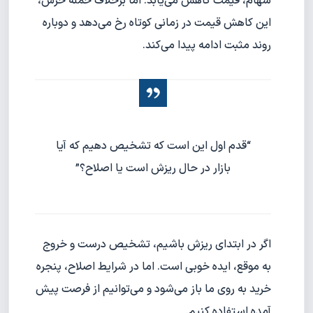
سهام، قیمت کاهش می‌یابد. اما برخلاف حمله خرس،
این کاهش قیمت در زمانی کوتاه رخ می‌دهد و دوباره
روند مثبت ادامه پیدا می‌کند.
“قدم اول این است که تشخیص دهیم که آیا
بازار در حال ریزش است یا اصلاح؟”
اگر در ابتدای ریزش باشیم، تشخیص درست و خروج
به موقع، ایده خوبی است. اما در شرایط اصلاح، پنجره
خرید به روی ما باز می‌شود و می‌توانیم از فرصت پیش
آمده استفاده کنیم.