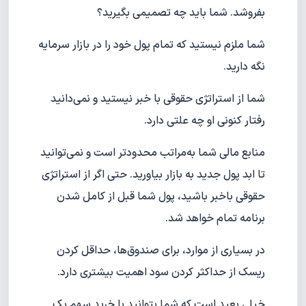
بفروشد. شما باید چه تصمیمی بگیرید؟
شما ملزم نیستید که تمام پول خود را در بازار سرمایه
نگه دارید.
شما از استراتژی حقوقی با خبر نیستید و نمی‌دانید
رفتار کنونی او چه علتی دارد.
منابع مالی شما به‌مراتب محدودتر است و نمی‌توانید
تا ابد پول جدید به بازار بیاورید. حتی اگر از استراتژی
حقوقی باخبر باشید، پول شما قبل از کامل شدن
برنامه تمام خواهد شد.
در بسیاری از موارد، برای صندوق‌ها، حداقل کردن
ریسک از حداکثر کردن سود اهمیت بیشتری دارد.
خیلی بعید است که شما بتوانید با خرید سهم یک