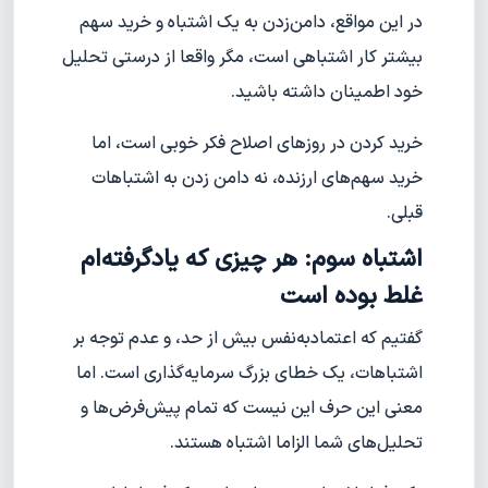
در این مواقع، دامن‌زدن به یک اشتباه و خرید سهم
بیشتر کار اشتباهی است، مگر واقعا از درستی تحلیل
خود اطمینان داشته باشید.
خرید کردن در روزهای اصلاح فکر خوبی است، اما
خرید سهم‌های ارزنده، نه دامن زدن به اشتباهات
قبلی.
اشتباه سوم: هر چیزی که یادگرفته‌ام
غلط بوده است
گفتیم که اعتمادبه‌نفس بیش از حد، و عدم توجه بر
اشتباهات، یک خطای بزرگ سرمایه‌گذاری است. اما
معنی این حرف این نیست که تمام پیش‌فرض‌ها و
تحلیل‌های شما الزاما اشتباه هستند.