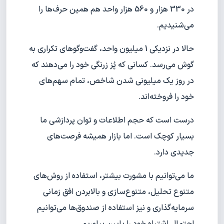
در 330 هزار و 560 هزار واحد هم همین حرف‌ها را
می‌شنیدیم.
حالا در نزدیکی 1 میلیون واحد، گفت‌وگوهای تکراری به
گوش می‌رسد. کسانی که پُز زرنگی خود را می‌دهند که
در روز یک میلیونی شدن شاخص، تمام سهم‌های
خود را فروخته‌اند.
درست است که حجم اطلاعات و توان پردازشی ما
بسیار کوچک است. اما بازار همیشه فرصت‌های
جدیدی دارد.
ما می‌توانیم با مشورت بیشتر، استفاده از روش‌های
متنوع تحلیل، متنوع‌سازی و بالابردن افق زمانی
سرمایه‌گذاری و نیز استفاده از صندوق‌ها می‌توانیم