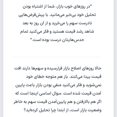
“در روزهای خوب بازار، شما از اشتباه بودن
تحلیل خود بی‌خبر می‌مانید. با پیش‌فرض‌هایی
نادرست سهم را می‌خرید و از آن روز به بعد
شاهد رشد قیمت هستید و فکر می‌کنید تمام
حدس‌هایتان درست بوده است.”
حالا روزهای اصلاح بازار فرارسیده و سهم‌ها دارند افت
قیمت پیدا می‌کنند. باز هم متوجه خطای خود
نمی‌شوید و فکر می‌کنید منفی بودن بازار باعث پایین
آمدن قیمت شده است. سوال اساسی اینجا است که
اگر هم بالارفتن و هم پایین‌آمدن قیمت سهم به خاطر
وضعیت بازار است، از ابتدا چرا تحلیل کرده‌اید؟