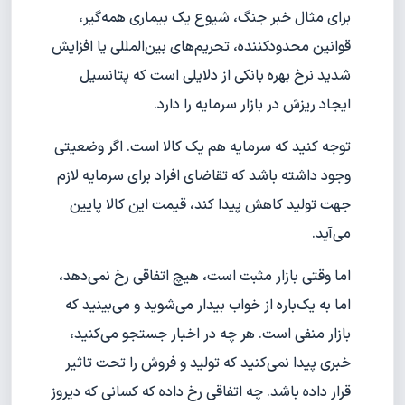
برای مثال خبر جنگ، شیوع یک بیماری همه‌گیر،
قوانین محدودکننده، تحریم‌های بین‌المللی یا افزایش
شدید نرخ بهره بانکی از دلایلی است که پتانسیل
ایجاد ریزش در بازار سرمایه را دارد.
توجه کنید که سرمایه هم یک کالا است. اگر وضعیتی
وجود داشته باشد که تقاضای افراد برای سرمایه لازم
جهت تولید کاهش پیدا کند، قیمت این کالا پایین
می‌آید.
اما وقتی بازار مثبت است، هیچ اتفاقی رخ نمی‌دهد،
اما به یک‌باره از خواب بیدار می‌شوید و می‌بینید که
بازار منفی است. هر چه در اخبار جستجو می‌کنید،
خبری پیدا نمی‌کنید که تولید و فروش را تحت تاثیر
قرار داده باشد. چه اتفاقی رخ داده که کسانی که دیروز