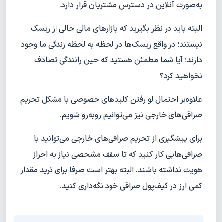
به‌صورت آنلاین در دسترس مشتریان قرار دارد.
البته باید در نظر بگیرید که بازارهای مالی خالی از ریسک
نیستند؛ در واقع ریسک‌ها در لحظه به لحظه زندگی ما وجود
دارند؛ آیا شما مطمئن هستید که حین رانندگی تصادف
نخواهید کرد؟
علاوه‌بر احتمال لو رفتن کلیدهای خصوصی با مشکل تحریم
صرافی‌های خارجی نیز می‌توانیم روبه‌رو شویم.
برای پیشگیری از تحریم صرافی‌های خارجی می‌توانید با
صرافی‌هایی کار کنید که تا سقف مشخصی نیاز به احراز
هویت نداشته باشند. البته بهتر است صرفا برای ترید مقدار
کمی ارز در کیف‌پول صرافی خود نگه‌داری کنید.