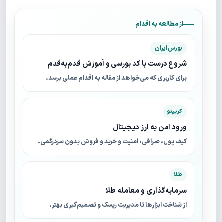
از مطالعه به اقدام
بورس ایران
شروع درست با کد بورسی و آموزش قدم‌به‌قدم
برای کاربری که می‌خواهد از مقاله به اقدام عملی برسد.
کریپتو
ورود امن به ارز دیجیتال
کیف پول، صرافی، امنیت و خرید و فروش بدون سردرگمی.
طلا
سرمایه‌گذاری و معامله طلا
از شناخت ابزارها تا مدیریت ریسک و تصمیم‌گیری بهتر.