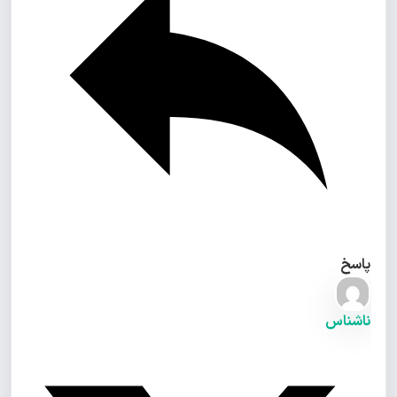
پاسخ
ناشناس