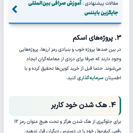
آموزش صرافی بین‌المللی
مقالات پیشنهادی :
جایگزین بایننس
3. پروژه‌های اسکم
در بین صدها پروژه خوب و بنیادی رمز ارزها، پروژه‌هایی
وجود دارند که صرفا برای دزدی از معامله‌گران ایجاد
می‌شوند. حتما قبل از خرید کوین‌ها تحقیق کرده و با
اطمینان
سرمایه‌گذاری
کنید.
4. هک شدن خود کاربر
برای جلوگیری از هک شدن هرگز و تحت هیچ عنوان رمز 12
رقمی کیف‌پول خود را در دسترس دیگران قرار ندهید.