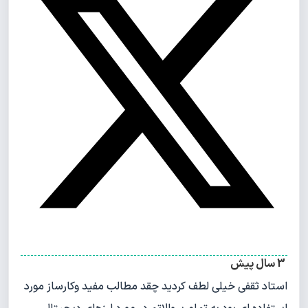
3 سال پیش
استاد ثقفی خیلی لطف کردید چقد مطالب مفید وکارساز مورد