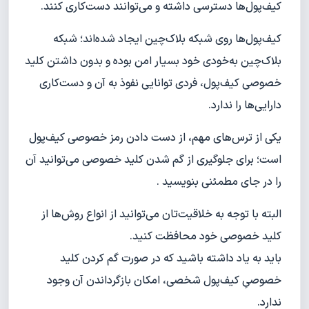
کیف‌پول‌ها دسترسی داشته و می‌توانند دست‌کاری‌ کنند.
کیف‌‌پول‌ها روی شبکه بلاک‌چین ایجاد شده‌اند؛ شبکه
بلاک‌چین به‌خودی خود بسیار امن بوده و بدون داشتن کلید
خصوصی کیف‌پول، فردی توانایی نفوذ به آن و دست‌کاری
دارایی‌ها را ندارد.
یکی از ترس‌های مهم، از دست دادن رمز خصوصی کیف‌پول
است؛ برای جلوگیری از گم شدن کلید خصوصی می‌توانید آن
را در جای مطمئنی بنویسید .
البته با توجه به خلاقیت‌تان می‌توانید از انواع روش‌ها از
کلید خصوصی خود محافظت کنید.
باید به یاد داشته باشید که در صورت گم کردن کلید
خصوصیِ کیف‌پول شخصی، امکان بازگرداندن آن وجود
ندارد.