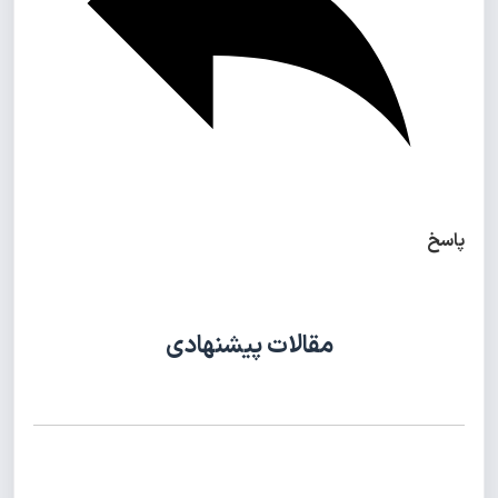
پاسخ
مقالات پیشنهادی