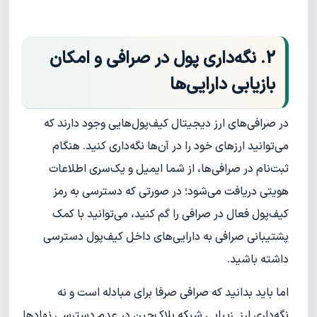
2. نگه‌داری پول در صرافی و امکان
بازیابی دارایی‌ها
در صرافی‌های ارز دیجیتال کیف‌پول‌هایی وجود دارند که
می‌توانید ارزهای خود را در آن‌ها نگه‌داری کنید. هنگام
ثبت‌نام در صرافی‌ها، از شما ایمیل و یک‌سری اطلاعات
هویتی دریافت می‌شود؛ در صورتی که دسترسی به رمز
کیف‌پول فعال در صرافی را گم کنید، می‌توانید با کمک
پشتیبانی صرافی به دارایی‌های داخل کیف‌پول دسترسی
داشته باشید.
اما باید بدانید که صرافی صرفا برای مبادله است و نه
نگه‌داری ارز. زیبایی شبکه بلاک‌چین در عدم دسترسی نهادها