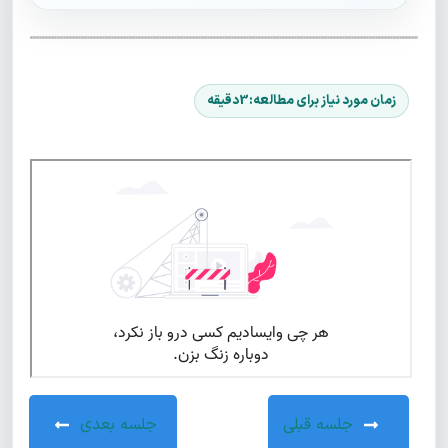
جلسه قبلی
جلسه بعدی