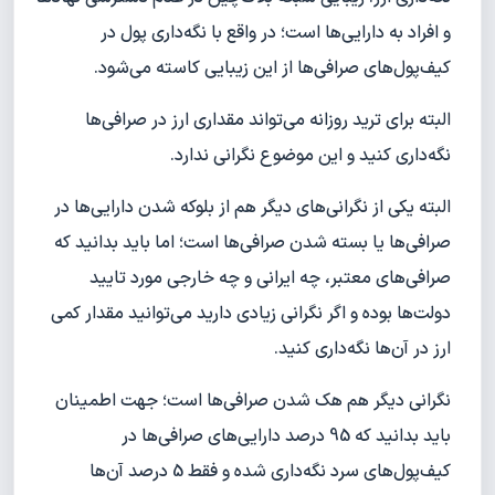
و افراد به دارایی‌‌ها است؛ در واقع با نگه‌داری پول در
کیف‌پول‌های صرافی‌ها از این زیبایی کاسته می‌شود.
البته برای ترید روزانه می‌تواند مقداری ارز در صرافی‌ها
نگه‌داری کنید و این موضوع نگرانی ندارد.
البته یکی از نگرانی‌های دیگر هم از بلوکه شدن دارایی‌ها در
صرافی‌ها یا بسته شدن صرافی‌ها است؛ اما باید بدانید که
صرافی‌های معتبر، چه ایرانی و چه خارجی مورد تایید
دولت‌ها بوده و اگر نگرانی زیادی دارید می‌توانید مقدار کمی
ارز در آن‌ها نگه‌داری کنید.
نگرانی دیگر هم هک شدن صرافی‌ها است؛ جهت اطمینان
باید بدانید که 95 درصد دارایی‌های صرافی‌ها در
کیف‌پول‌های سرد نگه‌داری شده و فقط 5 درصد آن‌ها