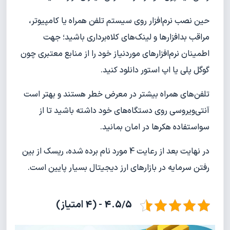
حین نصب نرم‌افزار روی سیستم تلفن همراه یا کامپیوتر،
مراقب بدافزارها و لینک‌های کلاه‌برداری باشید؛ جهت
اطمینان نرم‌افزارهای موردنیاز خود را از منابع معتبری چون
گوگل پلی یا اپ استور دانلود کنید.
تلفن‌های همراه بیشتر در معرض خطر هستند و بهتر است
آنتی‌ویروسی روی دستگاه‌های خود داشته باشید تا از
سواستفاده هکر‌ها در امان بمانید.
در نهایت بعد از رعایت 4 مورد نام برده شده، ریسک از بین
رفتن سرمایه در بازارهای ارز دیجیتال بسیار پایین است.
4.5/5 - (4 امتیاز)