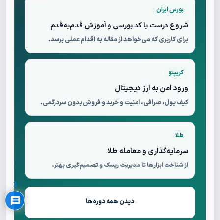
بورس ایران
شروع درست با کد بورسی و آموزش قدم‌به‌قدم
برای کاربری که می‌خواهد از مقاله به اقدام عملی برسد.
کریپتو
ورود امن به ارز دیجیتال
کیف پول، صرافی، امنیت و خرید و فروش بدون سردرگمی.
طلا
سرمایه‌گذاری و معامله طلا
Privacy Policy
از شناخت ابزارها تا مدیریت ریسک و تصمیم‌گیری بهتر.
3
دیدن همه دوره‌ها