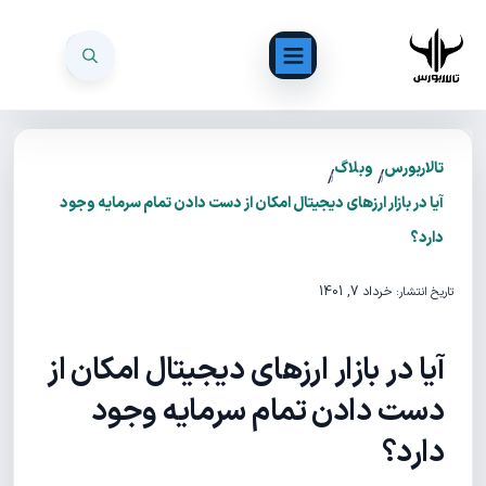
تالاربورس
وبلاگ
/
/
آیا در بازار ارزهای دیجیتال امکان از دست دادن تمام سرمایه وجود
دارد؟
خرداد 7, 1401
تاریخ انتشار:
آیا در بازار ارزهای دیجیتال امکان از
دست دادن تمام سرمایه وجود
دارد؟