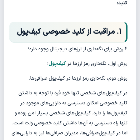
کنید:
۱. مراقبت از کلید خصوصی کیف‌پول
۲ روش برای نگه‌داری از ارزهای دیجیتال وجود دارد؛
روش اول، نگه‌داری رمز ارزها در
کیف‌پول
؛
روش دوم، نگه‌داری رمز ارزها در کیف‌پول صرافی‌ها.
در کیف‌پول‌های شخصی تنها خود فرد با توجه به داشتن
کلید خصوصی امکان دسترسی به دارایی‌های موجود در
کیف‌پول‌ها را دارد. کیف‌پول‌های شخصی بسیار امن بوده و
تنها راه دسترسی به آن‌ها داشتن کلید خصوصی ولت است.
اما در کیف‌پول‌صرافی‌ها، مدیران صرافی‌ها نیز به دارایی‌های