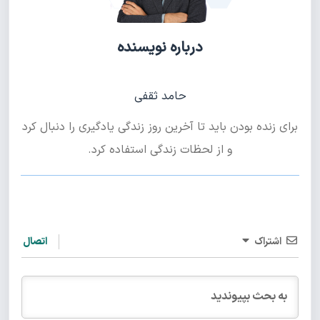
درباره نویسنده
حامد ثقفی
برای زنده بودن باید تا آخرین روز زندگی یادگیری را دنبال کرد
و از لحظات زندگی استفاده کرد.
اشتراک
اتصال