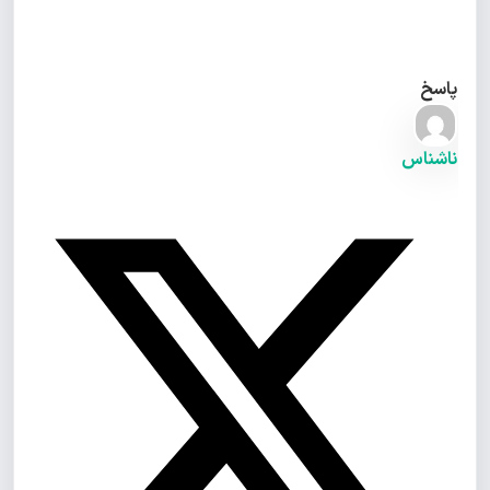
پاسخ
ناشناس