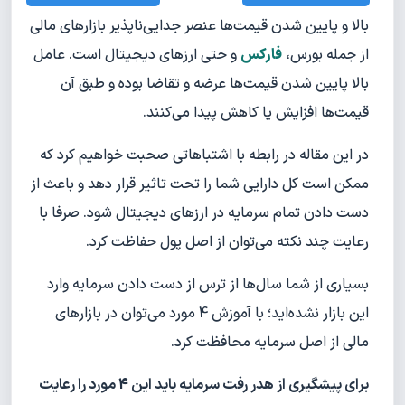
بالا و پایین شدن قیمت‌ها عنصر جدایی‌ناپذیر بازارهای مالی
از جمله بورس،
فارکس
و حتی ارزهای دیجیتال است. عامل
بالا پایین شدن قیمت‌ها عرضه و تقاضا بوده و طبق آن
قیمت‌ها افزایش یا کاهش پیدا می‌کنند.
در این مقاله در رابطه با اشتباهاتی صحبت خواهیم کرد که
ممکن است کل دارایی شما را تحت تاثیر قرار دهد و باعث از
دست دادن تمام سرمایه در ارزهای دیجیتال شود. صرفا با
رعایت چند نکته می‌توان از اصل پول حفاظت کرد.
بسیاری از شما سال‌ها از ترس از دست دادن سرمایه وارد
این بازار نشده‌اید؛ با آموزش 4 مورد می‌توان در بازارهای
مالی از اصل سرمایه محافظت کرد.
برای پیشگیری از هدر رفت سرمایه باید این 4 مورد را رعایت