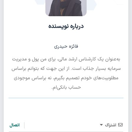
درباره نویسنده
فائزه حیدری
به‌عنوان یک کارشناس ارشد مالی، برای من پول و مدیریت
سرمایه بسیار جذاب است. از این جهت که بتوانم براساس
مطلوبیت‌های خودم تصمیم بگیرم، نه براساس موجودی
حساب بانکی‌ام.
اشتراک
اتصال