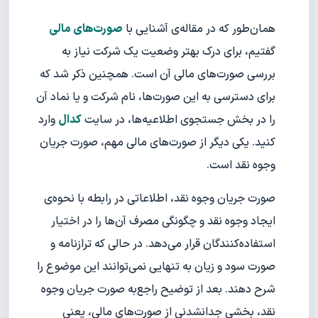
همان‌طور که در مقاله‌ی آشنایی با
صورت‌های مالی
گفتیم، برای درک بهتر وضعیت یک شرکت نیاز به
بررسی صورت‌های مالی آن است. همچنین ذکر شد که
برای دسترسی به این صورت‌ها، نام شرکت و یا نماد آن
را در بخش جستجوی اطلاعیه‌ها، در سایت
کدال
وارد
کنید. یکی دیگر از صورت‌های مالی مهم، صورت جریان
وجوه نقد است.
صورت جریان وجوه نقد، اطلاعاتی در رابطه با نحوه‌ی
ایجاد وجوه نقد و چگونگی مصرف آن‌ها را در اختیار
استفاده‌کنندگان قرار می‌دهد. در حالی که ترازنامه و
صورت سود و زیان به تنهایی نمی‌توانند این موضوع را
شرح دهند. بعد از توضیح راجع‌‌به صورت جریان وجوه
نقد، بخشی جدا‌نشدنی از صورت‌های مالی، یعنی