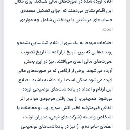
اقلام آورده شده در صورت‌های مالی هستند. برای مثال
این اقلام نشان می‌دهند که اجزای تشکیل دهنده‌ی
حساب‌های دریافتنی یا پرداختنی شامل چه مواردی
است.
اطلاعات مربوط به یک‌سری از اقلام شناسایی نشده و
رویدادهایی که بین تاریخ ترازنامه تا تاریخ تصویب
صورت‌های مالی اتفاق می‌افتند، نیز در این بخش
آورده می‌شوند. برخی از ارقامی که در صورت‌های مالی
آورده می‌شود ممکن است ایراد داشته باشند. اصلاح
این ارقام و اعداد در یادداشت‌های توضیحی آورده
می‌شود. همچنین، از بین رفتن موجودی مواد بر اثر
اتفاقی غیرمترقبه نظیر آتش سوزی و...، و معاملات با
اشخاص وابسته (شرکت‌های فرعی، مدیران ارشد،
اعضای خانواده و...) نیز در یادداشت‌های توضیحی