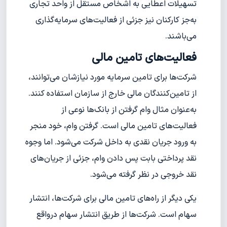
تسهیلات اعطایی به اشخاص مستقل از واحد تجاری
به‌جز کارکنان نیز جزئی از فعالیت‌های سرمایه‌گذاری
می‌باشند.
فعالیت‌های تامین مالی
شرکت‌ها برای تامین سرمایه مورد نیازشان می‌توانند،
از تامین‌کنندگان مالی خارج از سازمان استفاده کنند.
به‌عنوان مثال وام گرفتن از بانک‌ها نوعی از
فعالیت‌های تامین مالی است. گرفتن وام، خود منجر
به ورود جریان نقدی به داخل شرکت می‌شود. اما وجوه
نقد پرداختی بابت پس دادن وام، جزئی از جریان‌های
نقد خروجی در نظر گرفته می‌شود.
یکی‌ دیگر از راه‌های تامین مالی برای شرکت‌ها، انتشار
سهام است. شرکت‌ها از طریق انتشار سهام در‌واقع