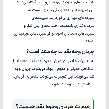
به سپرده‌های غیر‌دیداری، شبه‌پول نیز گفته می‌شود.
این سپرده‌ها از نقد‌شوندگی کمتری نسبت به
سپرده‌های دیداری برخوردارند. سپرده‌های
سرمایه‌گذاری بلند‌مدت، حساب‌های پس‌انداز و
سپرده‌های مدت‌دار، نمونه‌ای از سپرده‌های غیر‌دیداری
هستند.
جریان وجه نقد به چه معنا است؟
به تغییرات حاصل در میزان وجوه نقد، که از معامله با
اشخاص حقیقی و حقوقی ایجاد می‌شود، جریان وجه
نقد می‌گویند. این تغییرات می‌توانند منجر به افزایش
یا کاهش در وجوه نقد بشوند.
صورت جریان وجوه نقد چیست؟