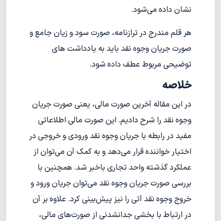
نشان داده می‌شود.
هر قلم مندرج در ترازنامه، صورت سود و زیان جامع و
صورت جریان وجوه نقد باید به یادداشت های
توضیحی مربوط عطف داده شود.
خلاصه
در این مقاله آخرین صورت مالی، یعنی صورت جریان
وجوه نقد را شرح دادیم. این صورت مالی اطلاعاتی
مفید در رابطه با جریان وجوه نقد ورودی و خروجی در
اختیار خواننده قرار می‌دهد و به کمک آن می‌توان از
عملکرد گذشته واحد تجاری باخبر شد. همچنین با
بررسی صورت جریان وجوه نقد می‌توان جریان ورود و
خروج وجوه نقد آتی را نیز پیش‌بینی کرد. علاوه بر آن
در ارتباط با بخشی جدا‌نشدنی از صورت‌های مالی،