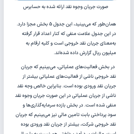
صورت جریان وجوه نقد ارائه شده به حسابرس
همان‌طور که می‌بینید، این جدول 5 بخش مجزا دارد.
در این جدول علامت منفی که کنار اعداد قرار گرفته
به‌معنای جریان نقد خروجی است و کلیه ارقام به
میلیون ریال گزارش داده شده‌اند.
در بخش فعالیت‌های عملیاتی، می‌بینیم که جریان
نقد خروجی ناشی از فعالیت‌های عملیاتی بیشتر از
جریان نقد ورودی بوده است. بنابراین خالص وجه نقد
ناشی از جریان عملیاتی در این صورت جریان وجوه نقد
منفی شده است. در بخش بازده سرمایه‌گذاری‌ها و
سود پرداختی بابت تامین مالی نیز می‌بینیم که جریان
نقد خروجی شرکت، بیشتر از جریان نقد ورودی بوده
است. مالیات بر درآمد پرداختی هم نسبت به پارسال