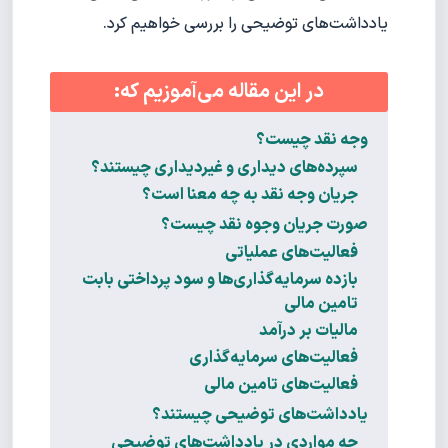
یادداشت‌‌های توضیحی را بررسی خواهیم کرد.
در این مقاله می‌آموزیم که:
وجه نقد چیست؟
سپرده‌های دیداری و غیردیداری چیستند؟
جریان وجه نقد به چه معنا است؟
صورت جریان وجوه نقد چیست؟
فعالیت‌های عملیاتی
بازده سرمایه‌گذاری‌ها و سود پرداختی بابت
تامین مالی
مالیات بر درآمد
فعالیت‌های سرمایه‌گذاری
فعالیت‌های تامین مالی
یادداشت‌های توضیحی چیستند؟
چه مواردی در یادداشت‌های توضیحی