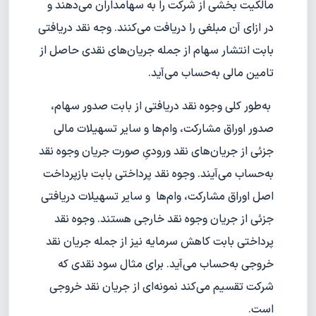
مالکیت بخشی از شرکت را به سهامداران می‌دهند و
در ازای آن مبلغی را دریافت می‌کنند. وجه نقد دریافتی
بابت انتشار سهام از جمله جریان‌های نقدی حاصل از
تامین مالی به‌حساب می‌آید.
به‌طور کلی وجوه نقد دریافتی از بابت صدور سهام،
صدور اوراق مشارکت، وام‌ها و سایر تسهیلات مالی
جزئی از جریان‌های نقد ورودیِ صورت جریان وجوه نقد
به‌حساب می‌آیند. وجوه نقد پرداختی بابت بازپرداخت
اصل اوراق مشارکت،‌ وام‌ها و سایر تسهیلات دریافتی
جزئی از جریان وجوه نقد خارجی هستند. وجوه نقد
پرداختی بابت کاهش سرمایه نیز از جمله جریان نقد
خروجی به‌حساب می‌آید. برای مثال سود نقدی که
شرکت تقسیم می‌کند نمونه‌ای از جریان نقد خروجی
است.