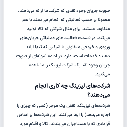
صورت جریان وجوه نقدی که شرکت‌ها ارائه می‌دهند،
معمولا بر حسب فعالیتی که انجام می‌دهند با هم
متفاوت هستند. برای مثال شرکتی که کالا تولید
می‌کند، در قسمت فعالیت‌های عملیاتی جریان‌های
ورودی و خروجی متفاوتی با شرکتی که تنها ارائه
دهنده خدمات است، دارد. در ادامه نمونه‌ای از صورت
جریان وجوه نقد یک شرکت لیزینگ را مشاهده
می‌کنید.
شرکت‌های لیزینگ چه کاری انجام
می‌دهند؟
شرکت‌های لیزینگ، نقش یک موجر (کسی که چیزی را
اجاره می‌دهد) را ایفا می‌کنند. این شرکت‌ها بر اساس
قرادادی که با مستاجران می‌بندند، کالا و اقلام مورد