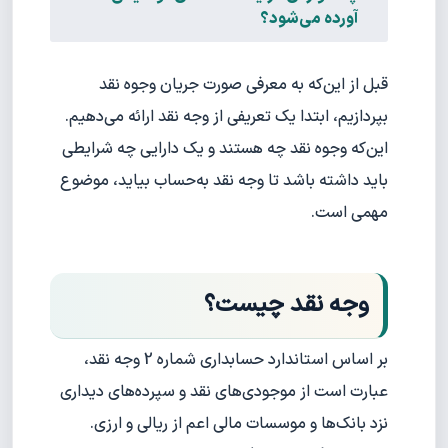
آورده می‌شود؟
قبل از این‌که به معرفی صورت جریان وجوه نقد
بپردازیم، ابتدا یک تعریفی از وجه نقد ارائه می‌دهیم.
این‌که وجوه نقد چه هستند و یک دارایی چه شرایطی
باید داشته باشد تا وجه نقد به‌حساب بیاید، موضوع
مهمی است.
وجه نقد چیست؟
بر اساس استاندارد حسابداری شماره 2 وجه نقد،
عبارت است از موجود‌ی‌های نقد و سپرده‌های دیداری
نزد بانک‌ها و موسسات مالی اعم از ریالی و ارزی.