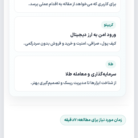
برای کاربری که می‌خواهد از مقاله به اقدام عملی برسد.
کریپتو
ورود امن به ارز دیجیتال
کیف پول، صرافی، امنیت و خرید و فروش بدون سردرگمی.
طلا
سرمایه‌گذاری و معامله طلا
از شناخت ابزارها تا مدیریت ریسک و تصمیم‌گیری بهتر.