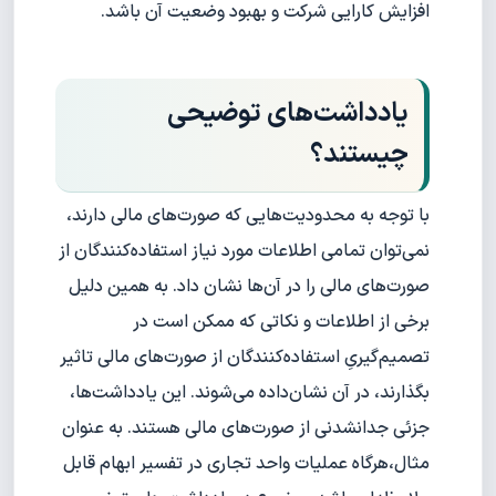
افزایش کارایی شرکت و بهبود وضعیت آن باشد.
یادداشت‌های توضیحی
چیستند؟
با توجه به محدودیت‌هایی که صورت‌های مالی دارند،
نمی‌توان تمامی اطلاعات مورد نیاز استفاده‌کنندگان از
صورت‌های مالی را در آن‌ها نشان داد. به همین دلیل
برخی از اطلاعات و نکاتی که ممکن است در
تصمیم‌گیریِ استفاده‌کنندگان از صورت‌های مالی تاثیر
بگذارند، در آن نشان‌داده می‌شوند. این یادداشت‌ها،
جزئی جدا‌نشدنی از صورت‌های مالی هستند. به عنوان
مثال،هرگاه عملیات واحد تجاری در تفسیر ابهام قابل