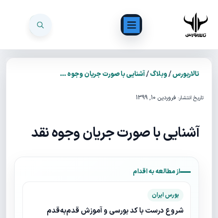
/
/
تالاربورس
وبلاگ
آشنایی با صورت جریان وجوه نقد
فروردین 10, 1399
تاریخ انتشار:
آشنایی با صورت جریان وجوه نقد
از مطالعه به اقدام
بورس ایران
شروع درست با کد بورسی و آموزش قدم‌به‌قدم