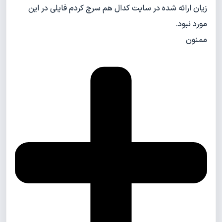
زیان ارائه شده در سایت کدال هم سرچ کردم فایلی در این
مورد نبود.
ممنون
Privacy Policy