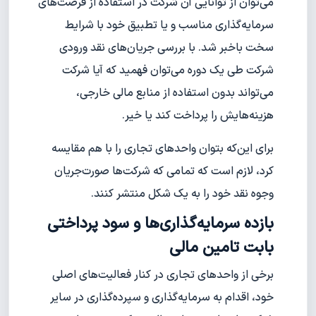
می‌توان از توانایی آن شرکت در استفاده از فرصت‌های
سرمایه‌گذاری مناسب و یا تطبیق خود با شرایط
سخت با‌خبر شد. با بررسی جریان‌های نقد ورودی
شرکت طی یک دوره می‌توان فهمید که آیا شرکت
می‌تواند بدون استفاده از منابع مالی خارجی،
هزینه‌هایش را پرداخت کند یا خیر.
برای این‌که بتوان واحدهای تجاری را با هم مقایسه
کرد، لازم است که تمامی که شرکت‌ها صورت‌جریان
وجوه نقد خود را به یک شکل منتشر کنند.
بازده سرمایه‌گذاری‌ها و سود پرداختی
بابت تامین مالی
برخی از واحد‌های تجاری در کنار فعالیت‌های اصلی
خود، اقدام به سرمایه‌گذاری‌ و سپرده‌گذاری در سایر