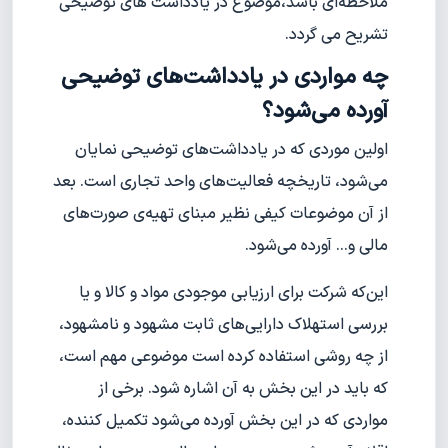
ملاحظه‌ای باشد،موضوع در یادداشت های توضیحی
تشریح می گردد.
چه مواردی در یادداشت‌های توضیحی
آورده می‌شود؟
اولین موردی که در یادداشت‌های توضیحی نمایان
می‌شود، تاریخچه فعالیت‌های واحد تجاری است. بعد
از آن موضوعات کیفی نظیر مبنای تهیه‌ی صورت‌های
مالی و... آورده می‌شود.
این‌که شرکت برای ارزیابی موجودی مواد و کالا و یا
بررسی استهلاک دارایی‌های ثابت مشهود و نامشهود،
از چه روشی استفاده کرده است موضوعی مهم است،
که باید در این بخش به آن اشاره شود. برخی از
مواردی که در این بخش آورده می‌شود تکمیل کننده،