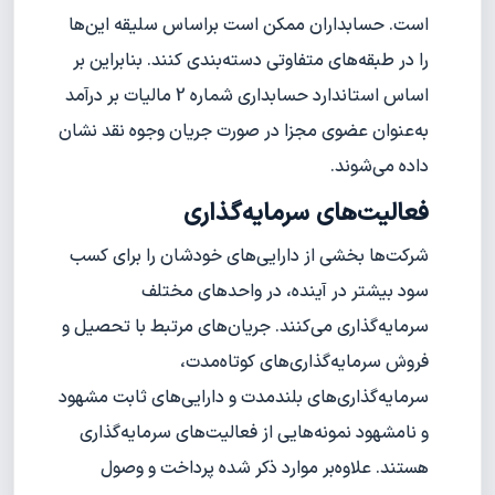
است. حسابداران ممکن است بر‌اساس سلیقه این‌ها
را در طبقه‌های متفاوتی دسته‌بندی کنند. بنابراین بر
اساس استاندارد حسابداری شماره 2 مالیات بر درآمد
به‌عنوان عضوی مجزا در صورت جریان وجوه نقد نشان
داده می‌شوند.
فعالیت‌های سرمایه‌گذاری
شرکت‌ها بخشی از دارایی‌های خودشان را برای کسب
سود بیشتر در آینده، در واحدهای مختلف
سرمایه‌گذاری می‌کنند. جریان‌های مرتبط با تحصیل و
فروش سرمایه‌گذاری‌های کوتاه‌مدت،
سرمایه‌گذاری‌های بلندمدت و دارایی‌های ثابت مشهود
و نامشهود نمونه‌هایی از فعالیت‌های سرمایه‌گذاری
هستند. علاوه‌بر موارد ذکر شده پرداخت و وصول