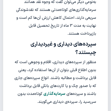
به‌نوعی دیگر می‌توان گفت که وجوه ‌نقد همانند
سرمایه‌گذاری‌های کوتاه‌مدتی هستند که نقدشوندگی
سریعی دارند، احتمال کاهش ارزش آن‌ها کم است و
نهایت به مدت 3 ماه از تاریخ تحصیل قابل
بازپرداخت هستند.
سپرده‌های دیداری و غیردیداری
چیستند؟
منظور از سپرده‌های دیداری، اقلام و وجوهی است که
بدون اطلاع قبلی بتوان از آن‌ها استفاده کرد، یعنی
قابل برداشت و مطالبه باشند. انواع سپرده‌های جاری
که با صدور چک و یا کارت‌های بانکی قابل برداشت
باشند و سپرده‌های
سرمایه‌گذاری
کوتاه‌مدت بدون
سر‌رسید را، سپرده‌ی دیداری می‌گویند.