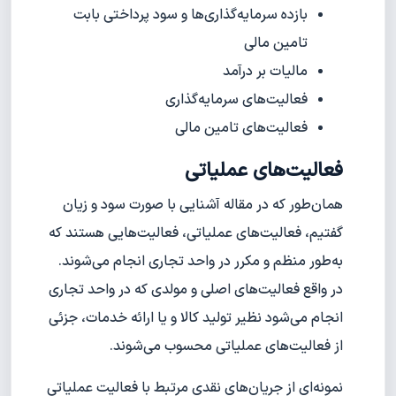
بازده سرمایه‌گذاری‌ها و سود پرداختی بابت
تامین مالی
مالیات بر درآمد
فعالیت‌های سرمایه‌گذاری
فعالیت‌های تامین مالی
فعالیت‌های عملیاتی
همان‌طور که در مقاله آشنایی با صورت سود و زیان
گفتیم، فعالیت‌های عملیاتی، فعالیت‌هایی هستند که
به‌طور منظم و مکرر در واحد تجاری انجام می‌شوند.
در واقع فعالیت‌های اصلی و مولدی که در واحد تجاری
انجام می‌شود نظیر تولید کالا و یا ارائه خدمات، جزئی
از فعالیت‌های عملیاتی محسوب می‌شوند.
نمونه‌ای از جریان‌های نقدی مرتبط با فعالیت عملیاتی