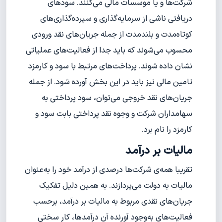
شرکت‌ها و یا موسسات مالی می‌کنند. سودهای
دریافتی ناشی از سرمایه‌گذاری و سپرده‌گذاری‌های
کوتاه‌مدت و بلند‌مدت از جمله جریان‌های نقد ورودی
محسوب می‌شوند که باید جدا از فعالیت‌های عملیاتی
نشان داده شوند. پرداخت‌های مرتبط با سود و کارمزد
تامین مالی نیز باید در این بخش آورده شود. از جمله
جریان‌های نقد خروجی می‌توان، سود پرداختی به
سهامداران شرکت و وجوه نقد پرداختی بابت سود و
کارمزد را نام برد.
مالیات بر درآمد
تقریبا همه‌ی شرکت‌ها درصدی از درآمد خود را به‌عنوان
مالیات به دولت می‌پردازند. به همین دلیل تفکیک
جریان‌های نقدی مربوط به مالیات بر درآمد، برحسب
فعالیت‌های به‌وجود آورنده آن درآمدها، کار سختی