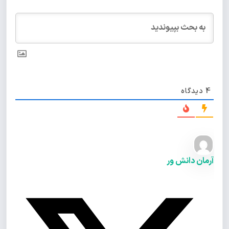
4
دیدگاه
آرمان دانش ور