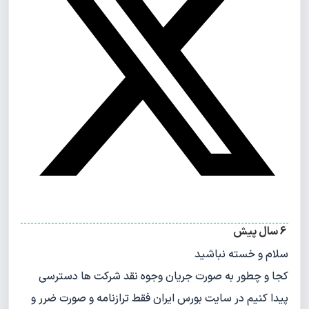
6 سال پیش
سلام و خسته نباشید
کجا و چطور به صورت جریان وجوه نقد شرکت ها دسترسی
پیدا کنیم در سایت بورس ایران فقط ترازنامه و صورت ضرر و