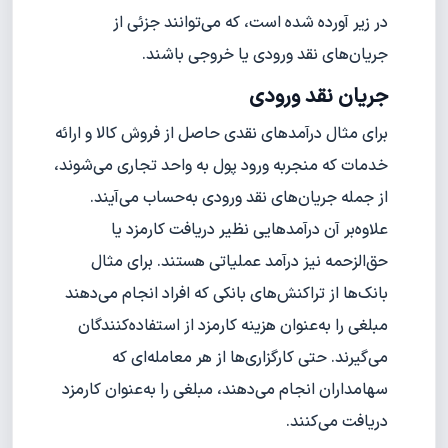
در زیر آورده شده است، که می‌توانند جزئی از
جریان‌های نقد ورودی یا خروجی باشند.
جریان نقد ورودی
برای مثال درآمد‌های نقدی حاصل از فروش کالا و ارائه
خدمات که منجر‌به ورود پول به واحد تجاری می‌شوند،
از جمله جریان‌های نقد ورودی به‌حساب می‌آیند.
علاوه‌بر آن درآمدهایی نظیر دریافت کارمزد یا
حق‌الزحمه نیز درآمد عملیاتی هستند. برای مثال
بانک‌ها از تراکنش‌های بانکی که افراد انجام می‌دهند
مبلغی را به‌عنوان هزینه کارمزد از استفاده‌کنندگان
می‌گیرند. حتی کارگزاری‌ها از هر معامله‌ای که
سهامداران انجام می‌دهند، مبلغی را به‌عنوان کارمزد
دریافت می‌کنند.