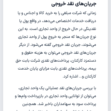
جریان‌های نقد خروجی
زمانی که شرکت مبلغی را به خرید کالا و اجناس و یا
دریافت خدمات اختصاص می‌دهد، در واقع پول یا
نقدینگی در حال خروج از واحد تجاری است. به این
نوع جریان‌ها که منجر به خروج پول از واحد تجاری
می‌شوند، جریان نقد خروجی گفته می‌شود. از دیگر
جریان‌های نقد خروجی می‌توان به هزینه حقوق و
دستمزد کارکنان، پرداخت‌های نقدی شرکت بابت حق
بیمه، پرداخت‌های نقدی بابت مزایای پایان خدمت
کارکنان و... اشاره کرد.
با بررسی جریان‌های نقد عملیاتی یک واحد تجاری،
می‌توان از توانایی واحد تجاری در بازپرداخت وام‌ها و
پرداخت سود به سهامداران با‌خبر شد. همچنین