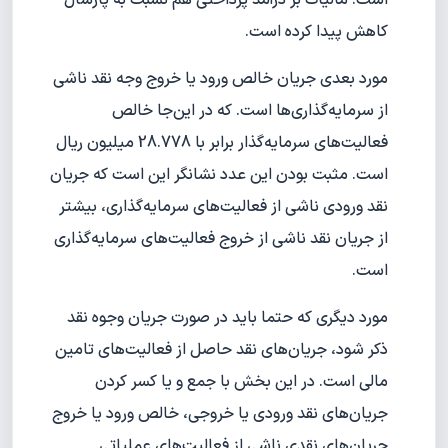
کاهش پیدا کرده است.
مورد بعدی جریان خالص ورود یا خروج وجه نقد ناشی
از سرمایه‌گذاری‌ها است. که در این‌جا خالص
فعالیت‌های سرمایه‌گذار برابر با 28.778 میلیون ریال
است. مثبت بودن این عدد نشانگر این است که جریان
نقد ورودی ناشی از فعالیت‌های سرمایه‌گذاری، بیشتر
از جریان نقد ناشی از خروج فعالیت‌های سرمایه‌گذاری
است.
مورد دیگری که حتما باید در صورت جریان وجوه نقد
ذکر شود، جریان‌های نقد حاصل از فعالیت‌های تامین
مالی است. در این بخش با جمع و یا کسر کردن
جریان‌های نقد ورودی یا خروجی، خالص ورود یا خروج
جریان‌های نقدی ناشی از فعالیت‌های عملیاتی