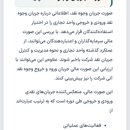
صورت جریان وجوه نقد، اطلاعاتی درباره جریان وجوه
نقد ورودی و خروجی واحد تجاری را در اختیار
استفاده‌کنندگان قرار می‌دهد. با بررسی این صورت
مالی سرمایه‌گذاران و اعتباردهندگان می‌توانند، از
عملکرد گذشته واحد تجاری و نحوه مدیریت و کنترل
جریان نقد شرکت با‌خبر شوند. علاوه‌بر این می‌توانند با
ارزیابی این صورت مالی جریان ورود و خروج وجوه نقد
آتی شرکت را نیز پیش‌بینی کنند.
این صورت مالی، منعکس‌کننده جریان‌های نقدی
ورودی و خروجی طی دوره است که به ترتیب عبارت‌اند
از:
فعالیت‌های عملیاتی