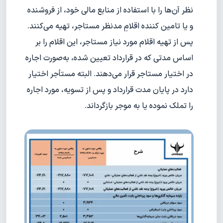
نظر آن‌ها را با استفاده از منابع مالی خود، از فروشنده
و یا تامین کننده اقلامِ مد‌نظر مستاجر، تهیه می‌کنند.
پس از تهیه اقلام مورد نیاز مستاجر، این اقلام را بر
اساس مدتی که در قرار‌داد تعیین شده، به‌صورت اجاره
در اختیار مستاجر قرار می‌دهند. البته مستأجر اختیار
دارد در پایان مدت قرارداد و پس از تسویه، مورد اجاره
را تملک نموده یا به موجر باز‌گرداند.