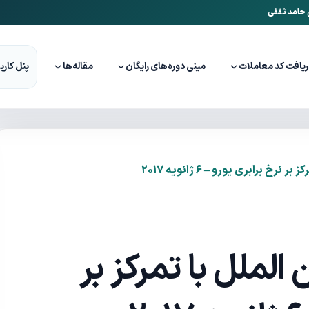
ن حامد ثقفی
ریافت کد معاملات
مینی دوره‌های رایگان
مقاله‌ها
پنل کارب
خ برابری یورو – ۶ ژانویه ۲۰۱۷
الملل با تمرکز بر