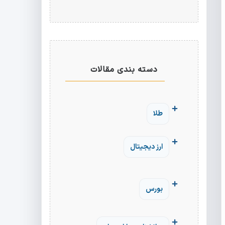
دسته بندی مقالات
طلا
ارز دیجیتال
بورس