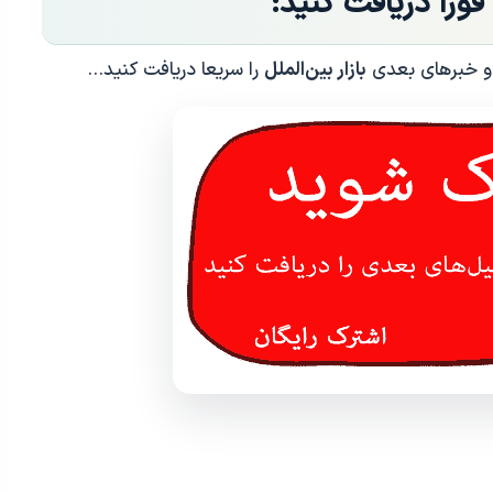
 فورا دریافت کنید:
 و خبرهای بعدی
بازار بین‌الملل
را سریعا دریافت کنید…