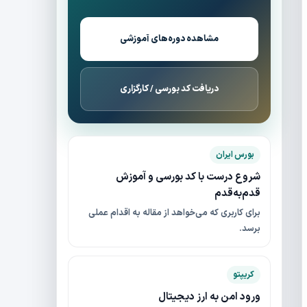
مشاهده دوره‌های آموزشی
دریافت کد بورسی / کارگزاری
بورس ایران
شروع درست با کد بورسی و آموزش
قدم‌به‌قدم
برای کاربری که می‌خواهد از مقاله به اقدام عملی
برسد.
کریپتو
ورود امن به ارز دیجیتال