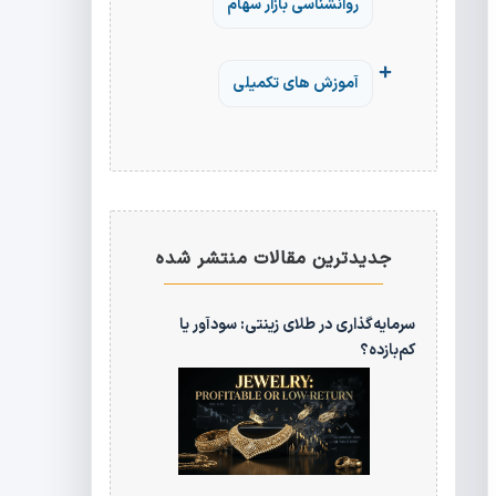
روانشناسی بازار سهام
آموزش های تکمیلی
جدیدترین مقالات منتشر شده
سرمایه‌گذاری در طلای زینتی: سودآور یا
کم‌بازده؟