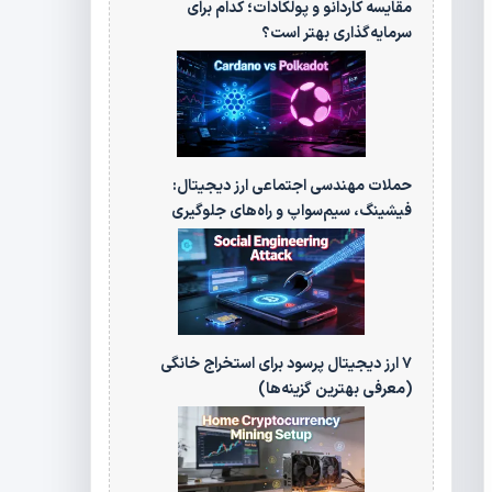
مقایسه کاردانو و پولکادات؛ کدام برای
سرمایه‌گذاری بهتر است؟
حملات مهندسی اجتماعی ارز دیجیتال:
فیشینگ، سیم‌سواپ و راه‌های جلوگیری
۷ ارز دیجیتال پرسود برای استخراج خانگی
(معرفی بهترین گزینه‌ها)