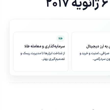
طلا
به ارز دیجیتال
سرمایه‌گذاری و معامله طلا
صرافی، امنیت و خرید و
از شناخت ابزارها تا مدیریت ریسک و
ن سردرگمی.
تصمیم‌گیری بهتر.