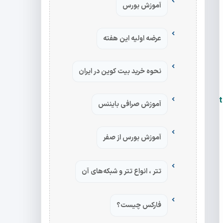
آموزش بورس
عرضه اولیه این هفته
نحوه خرید بیت کوین در ایران
آموزش صرافی بایننس
آموزش بورس از صفر
تتر ، انواع تتر و شبکه‌های آن
فارکس چیست؟