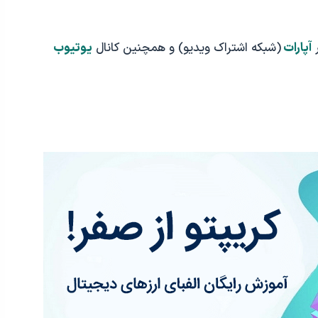
ر
آپارات
(شبکه اشتراک ویدیو) و همچنین کانال
یوتیوب