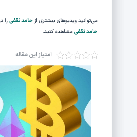
می‌توانید ویدیوهای بیشتری از
حامد ثقفی
را د
حامد ثقفی
مشاهده کنید.
امتیاز این مقاله