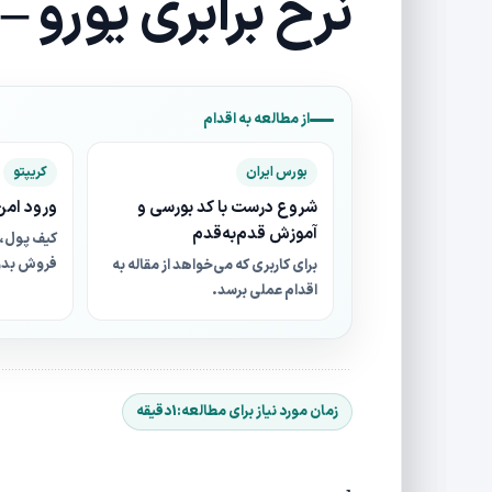
نرخ برابری یورو – ۶ ژانویه ۲۰۱۷
از مطالعه به اقدام
بورس ایران
کریپتو
شروع درست با کد بورسی و
ورود امن 
آموزش قدم‌به‌قدم
کیف پول، 
فروش بدو
برای کاربری که می‌خواهد از مقاله به
اقدام عملی برسد.