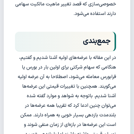
خصوصی‌سازی که قصد تغییر ماهیت مالکیت سهامی
دارند استفاده می‌شود.
جمع‌بندی
در این مقاله با عرضه‌های اولیه آشنا شدیم و گفتیم،
هنگامی که سهام شرکتی برای اولین بار در بورس یا
فرابورس معامله می‌شود، اصطلاحا به آن عرضه اولیه
می‌گویند. همچنین با تغییرات قیمتی این عرضه‌ها
آشنا شدیم. باتوجه به شواهد و موارد گفته شده
می‌توان چنین ادعا کرد که تقریبا همه عرضه‌ها در
بلند‌مدت بازدهی بسیار خوبی به همراه دارند. ممکن
است این عرضه‌ها در بازه‌ای از زمان منفی شوند و