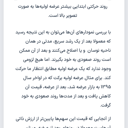
روند حرکتی ابتدایی بیشتر عرضه اولیه‌ها به صورت
تصویر بالا است.
با بررسی نمودارهای آن‌ها می‌توان به این نتیجه رسید
که معمولا بعد از یک رشد سریع، مدتی در همان
ناحیه نوسان و یا اصلاح می‌کنند و بعد از آن ممکن
است روند صعودی به‌ خود بگیرند. اما هیچ لزومی
وجود ندارد که یک عرضه اولیه مطابق انتظار ما حرکت
کند. برای مثال عرضه اولیه برکت که در اواخر سال
1395 به بازار عرضه شد، بعد از عرضه، قیمت آن
کاهش یافت و بعد از مدت‌ها روند صعودی به خود
گرفت.
از آنجایی که قیمت این سهم‌ها پایین‌تر از ارزش ذاتی