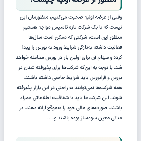
منظور از عرضه اولیه چیست؟
وقتی از عرضه اولیه صحبت می‌کنیم، منظورمان این
نیست که با یک شرکت تازه تاسیس مواجه هستیم.
منظور این است، شرکتی که ممکن است سال‌ها
فعالیت داشته به‌تازگی شرایط ورود به بورس را پیدا
کرده و سهام آن برای اولین بار در بورس معامله خواهد
شد. با توجه به این‌که شرکت‌ها برای پذیرفته شدن در
بورس و فرابورس باید شرایط خاصی داشته باشند،
همه شرکت‌ها نمی‌توانند به راحتی در این بازار پذیرفته
شوند. این شرکت‌ها باید با شفافیت اطلاعاتی همراه
باشند، صورت‌های مالی خود را به‌موقع ارائه دهند، در
مدتی معین سود‌ساز بوده باشند و.... .