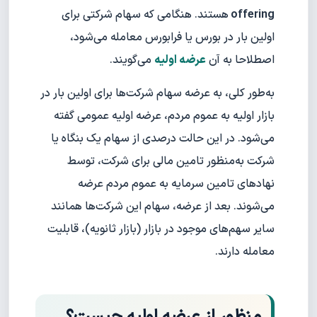
offering
هستند. هنگامی که سهام شرکتی برای
اولین بار در بورس یا فرابورس معامله می‌شود،
اصطلاحا به آن
عرضه اولیه
می‌گویند.
به‌طور کلی، به عرضه سهام شرکت‌ها برای اولین بار در
بازار اولیه به عموم مردم، عرضه اولیه عمومی گفته
می‌شود. در این حالت درصدی از سهام یک بنگاه یا
شرکت به‌منظور تامین مالی برای شرکت، توسط
نهادهای تامین سرمایه به ‌عموم مردم عرضه
می‌شوند. بعد از عرضه، سهام این شرکت‌ها همانند
سایر سهم‌های موجود در بازار (بازار ثانویه)، قابلیت
معامله دارند.