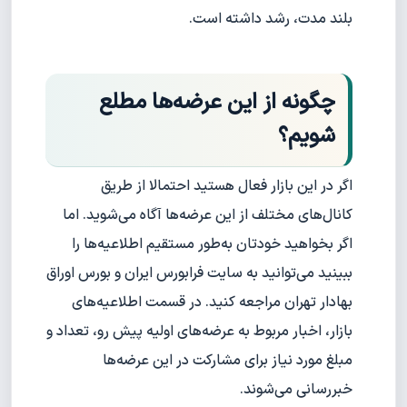
بلند مدت، رشد داشته است.
چگونه از این عرضه‌ها مطلع
شویم؟
اگر در این بازار فعال هستید احتمالا از طریق
کانال‌های مختلف از این عرضه‌ها آگاه می‌شوید. اما
اگر بخواهید خودتان به‌طور مستقیم اطلاعیه‌ها را
ببینید می‌توانید به سایت فرابورس ایران و بورس اوراق
بهادار تهران مراجعه کنید. در قسمت اطلاعیه‌های
بازار، اخبار مربوط به عرضه‌های اولیه پیش رو، تعداد و
مبلغ مورد نیاز برای مشارکت در این عرضه‌ها
خبر‌رسانی می‌شوند.