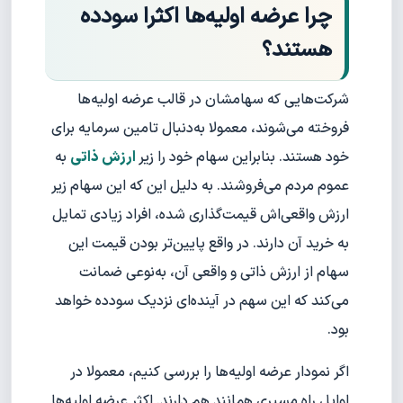
چرا عرضه اولیه‌ها اکثرا سود‌ده
هستند؟
شرکت‌هایی که سهامشان در قالب عرضه اولیه‌ها
فروخته می‌شوند، معمولا به‌دنبال تامین سرمایه برای
خود هستند. بنابراین سهام خود را زیر
ارزش ذاتی
به
عموم مردم می‌فروشند. به دلیل این‌ که این سهام زیر
ارزش واقعی‌اش قیمت‌گذاری شده، افراد زیادی تمایل
به خرید آن دارند. در واقع پایین‌تر بودن قیمت این
سهام از ارزش ذاتی و واقعی آن، به‌نوعی ضمانت
می‌کند که این سهم در آینده‌ای نزدیک سود‌ده خواهد
بود.
اگر نمودار عرضه اولیه‌ها را بررسی کنیم، معمولا در
اوایل راه مسیری همانند هم دارند. اکثر عرضه اولیه‌ها