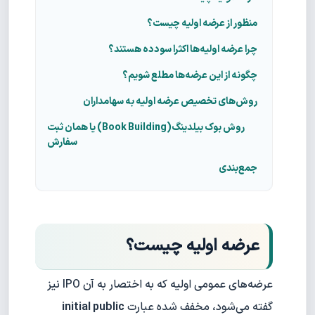
منظور از عرضه اولیه چیست؟
چرا عرضه اولیه‌ها اکثرا سود‌ده هستند؟
چگونه از این عرضه‌ها مطلع شویم؟
روش‌های تخصیص عرضه اولیه به سهامداران
روش بوک بیلدینگ(Book Building) یا همان ثبت
سفارش
جمع‌بندی
عرضه اولیه چیست؟
عرضه‌های عمومی اولیه که به اختصار به آن IPO نیز
گفته می‌شود، مخفف شده عبارت
initial public