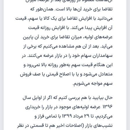
آن‌هاست معمولا در روزهای بعد از عرضه، میزان
تقاضا برای خرید آن‌ها بالا است. همان‌طور که
می‌دانید با افزایش تقاضا برای یک کالا یا سهم، قیمت
آن افزایش پیدا می‌کند. با افزایش روزانه قیمت
عرضه‌های اولیه، میزان تقاضا برای خرید آن پایین
می‌آید. بعد از آن هم مشاهده می‌کنیم که برخی از
سهامداران سهام خود را در بازار عرضه می‌کنند. در
این هنگام قیمت سهم به‌طور روزانه بالا نمی‌رود و
متعادل می‌شود و یا با اصلاح قیمتی یا صف فروش
سهم مواجه می‌شویم.
حال بیایید با هم بررسی کنیم که اگر از اوایل سال
1396 عرضه اولیه‌های موجود در بازار را خریداری
می‌کردیم، تا 29 مرداد 1399 با تمامی فراز و
نشیب‌های بازار (اصلاحات اخیر هم تا قسمتی در نظر