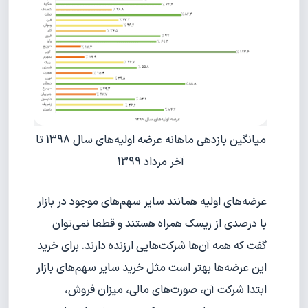
میانگین بازدهی ماهانه عرضه اولیه‌های سال 1398 تا
آخر مرداد 1399
عرضه‌های اولیه همانند سایر سهم‌های موجود در بازار
با درصدی از ریسک همراه هستند و قطعا نمی‌توان
گفت که همه آن‌ها شرکت‌هایی ارزنده دارند. برای خرید
این عرضه‌ها بهتر است مثل خرید سایر سهم‌های بازار
ابتدا شرکت آن، صورت‌های مالی، میزان فروش،