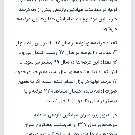
اولیه در بلندمدت میانگین بازدهی بیش از 50 درصد
دارند. این موضوع باعث افزایش جذابیت این عرضه‌ها
می‌شود.
تعداد عرضه‌های اولیه از سال 1397 افزایش یافت و از
14 عدد به 21 عرضه در سال 97 رسید. انتظار می‌رود
که تعداد این عرضه‌ها در سال 99 بیشتر نیز شود. تا
الان که تقریبا به نیمه‌های سال رسیده‌ایم چیزی حدود
17 عرضه اولیه در بازار انجام شده است، اگر به همین
صورت ادامه یابد، احتمال مشاهده 32 عرضه و یا
بیشتر در سال 99 دور از انتظار نیست.
در تصویر زیر، میزان میانگین بازدهی ماهانه
عرضه‌های سال 1397 را می‌بینید. بیشترین میزان
سوددهی ماهانه مربوط به شرکت کشت و صنعت