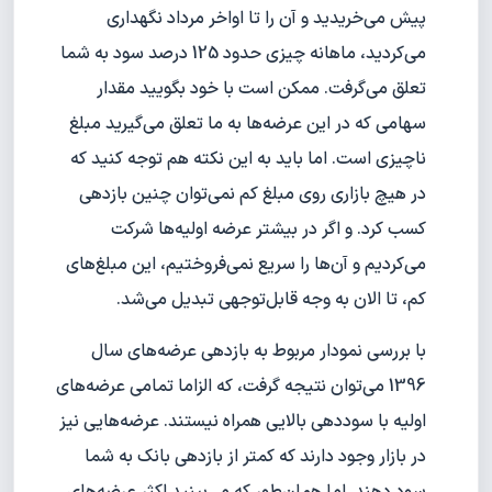
پیش می‌خریدید و آن را تا اواخر مرداد نگهداری
می‌کردید، ماهانه چیزی حدود 125 درصد سود به شما
تعلق می‌گرفت. ممکن است با خود بگویید مقدار
سهامی که در این عرضه‌ها به ما تعلق می‌گیرید مبلغ
ناچیزی است. اما باید به این نکته هم توجه کنید که
در هیچ بازاری روی مبلغ کم نمی‌توان چنین بازدهی
کسب کرد. و اگر در بیشتر عرضه اولیه‌ها شرکت
می‌کردیم و آن‌ها را سریع نمی‌فروختیم، این مبلغ‌های
کم، تا الان به وجه قابل‌توجهی تبدیل می‌شد.
با بررسی نمودار مربوط به بازدهی عرضه‌های سال
1396 می‌توان نتیجه گرفت، که الزاما تمامی عرضه‌های
اولیه با سوددهی بالایی همراه نیستند. عرضه‌هایی نیز
در بازار وجود دارند که کمتر از بازدهی بانک به شما
سود دهند. اما همان‌طور که می‌بینید اکثر عرضه‌های