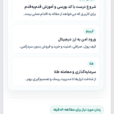
شروع درست با کد بورسی و آموزش قدم‌به‌قدم
برای کاربری که می‌خواهد از مقاله به اقدام عملی برسد.
کریپتو
ورود امن به ارز دیجیتال
کیف پول، صرافی، امنیت و خرید و فروش بدون سردرگمی.
طلا
سرمایه‌گذاری و معامله طلا
از شناخت ابزارها تا مدیریت ریسک و تصمیم‌گیری بهتر.