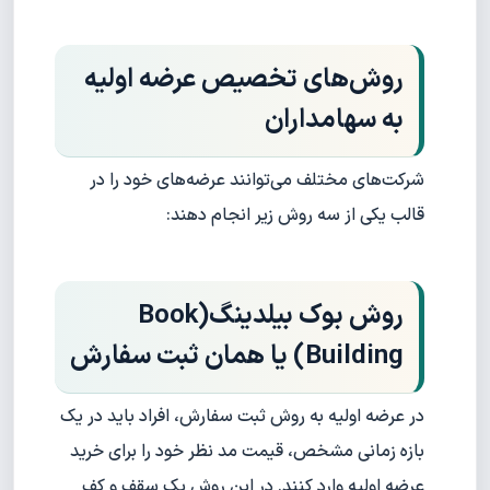
روش‌های تخصیص عرضه اولیه
به سهامداران
شرکت‌های مختلف می‌توانند عرضه‌های خود را در
قالب یکی از سه روش زیر انجام دهند:
روش بوک بیلدینگ
(Book
Building)
یا همان ثبت سفارش
در عرضه اولیه به روش ثبت سفارش، افراد باید در یک
بازه زمانی مشخص، قیمت مد نظر خود را برای خرید
عرضه اولیه وارد کنند. در این روش یک سقف و کف