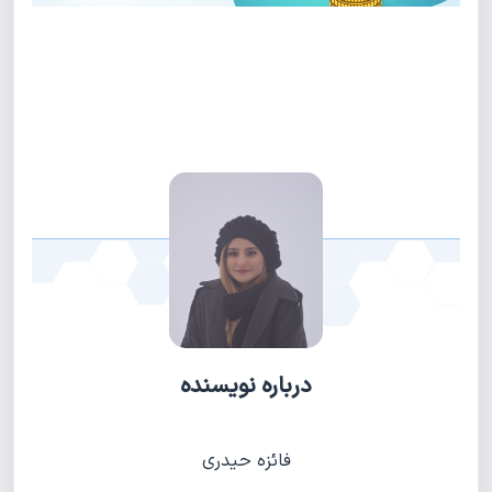
درباره نویسنده
فائزه حیدری