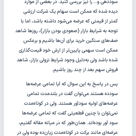
سوددهی و... را نیز بررسی کنید. در بعضی از موارد
دیده شده که ممکن است سهام یک شرکت ارزشی
کمتر از قیمتی که عرضه می‌شود داشته باشد، اما با
توجه به شرایط بازار (صعودی بودن بازار)، روزها شاهد
صف‌های سنگین خرید برای آن‌ها باشیم و برعکس
ممکن است سهمی پایین‌تر از ارش خود قیمت‌گذاری
شده باشد ولی به‌دلیل وجود شرایط نزولی بازار، شاهد
فروش سهم بعد از چند روز باشیم.
پس در پاسخ به این سوال که آیا تمامی عرضه‌ها
سودده هستند می‌توان گفت در بلندمدت تمامی
عرضه‌های اولیه سودآور هستند. ولی در کوتاه‌مدت
نمی‌توان با چنین قطعیتی گفت که تمامی عرضه‌ها
سود آور بوده‌اند. همان‌طور که در میانه مقاله گفتیم،
عرضه‌ای مانند برکت در کوتاه‌مدت زیان‌ده بوده ولی در