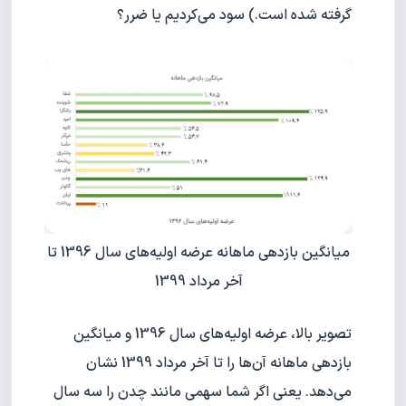
گرفته شده است.) سود می‌کردیم یا ضرر؟
میانگین بازدهی ماهانه عرضه اولیه‌های سال 1396 تا
آخر مرداد 1399
تصویر بالا، عرضه اولیه‌های سال 1396 و میانگین
بازدهی ماهانه آن‌ها را تا آخر مرداد 1399 نشان
می‌دهد. یعنی اگر شما سهمی مانند چدن را سه سال