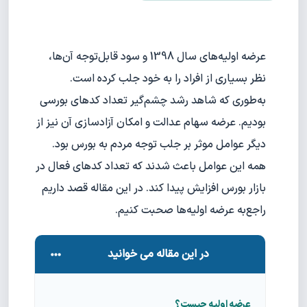
عرضه اولیه‌های سال 1398 و سود قابل‌توجه آن‌ها،
نظر بسیاری از افراد را به خود جلب کرده است.
به‌طوری که شاهد رشد چشم‌گیر تعداد کدهای بورسی
بودیم. عرضه سهام عدالت و امکان آزادسازی آن نیز از
دیگر عوامل موثر بر جلب توجه مردم به بورس بود.
همه این عوامل باعث شدند که تعداد کدهای فعال در
بازار بورس افزایش پیدا کند. در این مقاله قصد داریم
راجع‌به عرضه اولیه‌ها صحبت کنیم.‌
در این مقاله می خوانید
عرضه اولیه چیست؟