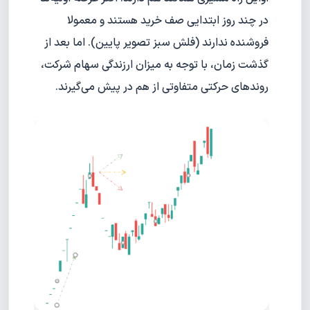
در چند روز ابتدایی صف خرید هستند و معمولا
فروشنده ندارند (فلش سبز تصویر پایین). اما بعد از
گذشت زمان، با توجه به میزان ارزندگی سهام شرکت،
روند‌های حرکتی متفاوتی از هم در پیش می‌گیرند.