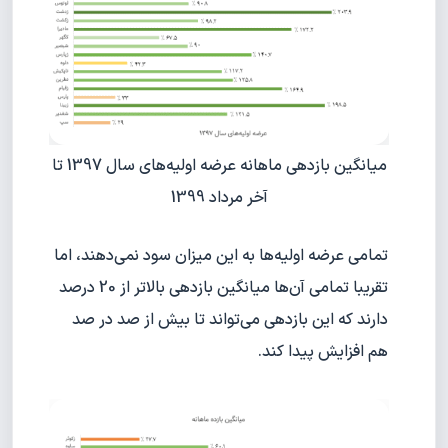
میانگین بازدهی ماهانه عرضه اولیه‌های سال 1397 تا
آخر مرداد 1399
تمامی عرضه اولیه‌ها به این میزان سود نمی‌دهند، اما
تقریبا تمامی آن‌ها میانگین بازدهی بالاتر از 20 درصد
دارند که این بازدهی می‌تواند تا بیش از صد در صد
هم افزایش پیدا کند.