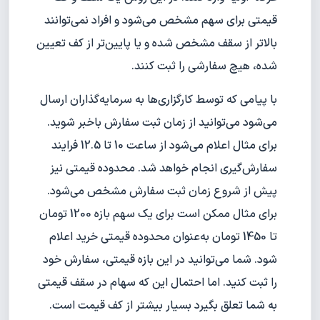
قیمتی برای سهم مشخص می‌شود و افراد نمی‌توانند
بالاتر از سقف مشخص شده و یا پایین‌تر از کف تعیین
شده، هیچ سفارشی را ثبت کنند.
با پیامی که توسط کارگزاری‌ها به سرمایه‌گذاران ارسال
می‌شود می‌توانید از زمان ثبت سفارش با‌خبر شوید.
برای مثال اعلام می‌شود از ساعت 10 تا 12.5 فرایند
سفارش‌گیری انجام خواهد شد. محدوده قیمتی نیز
پیش از شروع زمان ثبت سفارش مشخص می‌شود.
برای مثال ممکن است برای یک سهم بازه 1200 تومان
تا 1450 تومان به‌عنوان محدوده قیمتی خرید اعلام
شود. شما می‌توانید در این بازه قیمتی، سفارش خود
را ثبت کنید. اما احتمال این که سهام در سقف قیمتی
به شما تعلق بگیرد بسیار بیشتر از کف قیمت است.