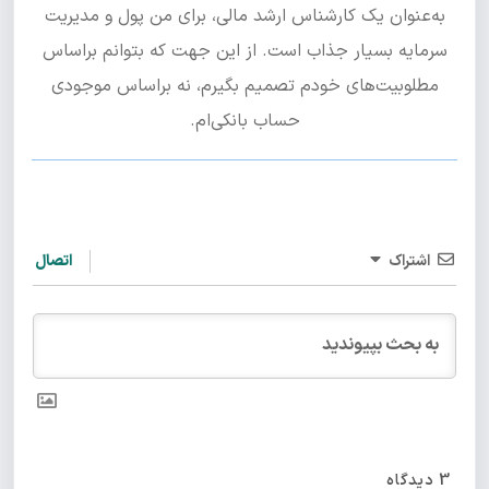
به‌عنوان یک کارشناس ارشد مالی، برای من پول و مدیریت
سرمایه بسیار جذاب است. از این جهت که بتوانم براساس
مطلوبیت‌های خودم تصمیم بگیرم، نه براساس موجودی
حساب بانکی‌ام.
اشتراک
اتصال
3
دیدگاه