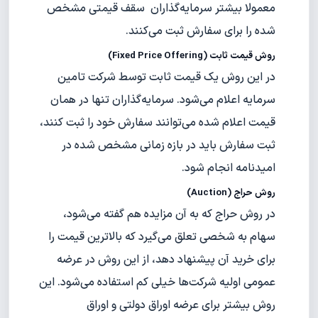
معمولا بیشتر سرمایه‌گذاران سقف قیمتی مشخص
شده را برای سفارش ثبت می‌کنند.
روش قیمت ثابت
(Fixed Price Offering)
در این روش یک قیمت ثابت توسط شرکت تامین
سرمایه اعلام می‌شود. سرمایه‌گذاران تنها در همان
قیمت اعلام شده می‌توانند سفارش خود را ثبت کنند،
ثبت سفارش باید در بازه زمانی مشخص شده در
امیدنامه انجام شود.
روش حراج
(Auction)
در روش حراج که به آن مزایده هم گفته می‌شود،
سهام به شخصی تعلق می‌گیرد که بالاترین قیمت را
برای خرید آن پیشنهاد دهد، از این روش در عرضه
عمومی اولیه شرکت‌ها خیلی کم استفاده می‌شود. این
روش بیشتر برای عرضه اوراق دولتی و اوراق