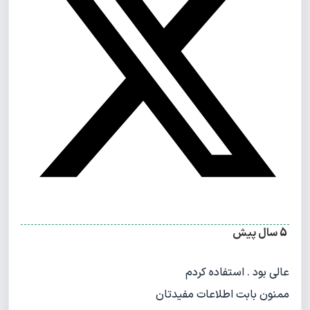
5 سال پیش
عالی بود . استفاده کردم
ممنون بابت اطلاعات مفیدتان