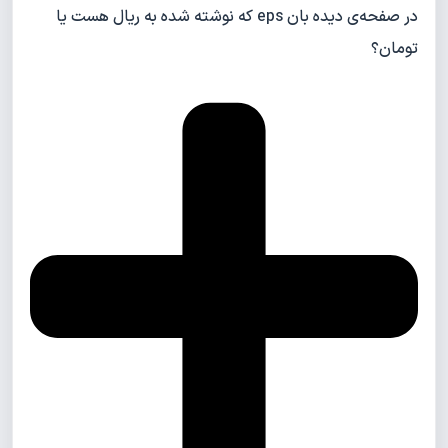
در صفحه‌ی دیده بان eps که نوشته شده به ریال هست یا
تومان؟