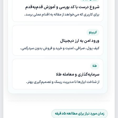
شروع درست با کد بورسی و آموزش قدم‌به‌قدم
برای کاربری که می‌خواهد از مقاله به اقدام عملی برسد.
کریپتو
ورود امن به ارز دیجیتال
کیف پول، صرافی، امنیت و خرید و فروش بدون سردرگمی.
طلا
سرمایه‌گذاری و معامله طلا
از شناخت ابزارها تا مدیریت ریسک و تصمیم‌گیری بهتر.