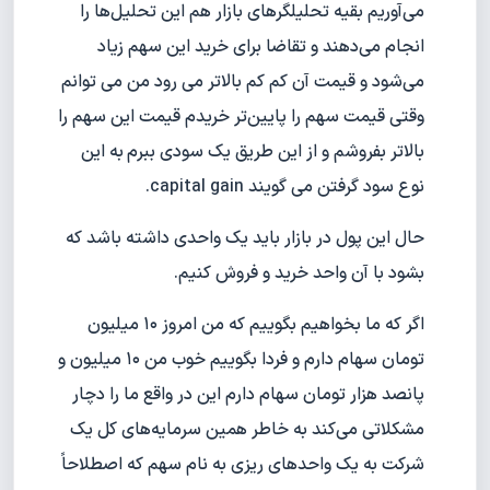
می‌آوریم بقیه تحلیلگرهای بازار هم این تحلیل‌ها را
انجام می‌دهند و تقاضا برای خرید این سهم زیاد
می‌شود و قیمت آن کم کم بالاتر می رود من می توانم
وقتی قیمت سهم را پایین‌تر خریدم قیمت این سهم را
بالاتر بفروشم و از این طریق یک سودی ببرم
به این
نوع سود گرفتن می گویند capital gain.
حال این پول در بازار باید یک واحدی داشته باشد که
بشود با آن واحد خرید و فروش کنیم.
اگر که ما بخواهیم بگوییم که من امروز ۱۰ میلیون
تومان سهام دارم و فردا بگوییم خوب من ۱۰ میلیون و
پانصد هزار تومان سهام دارم این در واقع ما را دچار
مشکلاتی می‌کند به خاطر همین سرمایه‌های کل یک
شرکت به یک واحدهای ریزی به نام سهم که اصطلاحاً