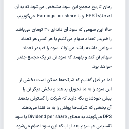
زمان تاریخ مجمع این سود مشخص می‌شود که به آن
اصطلاحاً EPS و یا Earnings per share می‌گوییم،
حالا این سهمی که سود آن دانه‌ای ۳۰ تومان می‌باشد
را ضربدر تعداد سهام می‌کنیم یا هر کسی هر تعداد
سهامی داشته باشد می‌تواند سود را ضربدر تعداد
سهام آن کند و بفهمد که سود آن در یک مجمع چقدر
خواهد بود.
اما در قبل گفتیم که شرکت‌ها ممکن است بخشی از
این سود را به ما تحویل بدهند و بخش دیگر آن را
پیش خودشان نگه دارند که شرکت را گسترش بدهند
آن بخشی که شرکت‌ها پولش را به ما نقدا می‌دهند
DPS می‌گویند به معنای Dividend per share یا سود
تقسیمی هر سهم بعد از اینکه این سود اعلام می‌شود