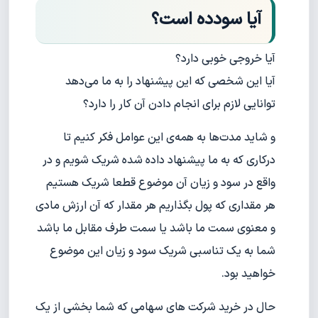
آیا سود‌‌‌ده است؟
آیا خروجی خوبی دارد؟
آیا این شخصی که این پیشنهاد را به ما می‌دهد
توانایی لازم برای انجام دادن آن کار را دارد؟
و شاید مدت‌ها به همه‌ی این عوامل فکر کنیم تا
درکاری که به ما پیشنهاد داده شده شریک شویم و در
واقع در سود و زیان آن موضوع قطعا شریک هستیم
هر مقداری که پول بگذاریم هر مقدار که آن ارزش مادی
و معنوی سمت ما باشد یا سمت طرف مقابل ما باشد
شما به یک تناسبی شریک سود و زیان این موضوع
خواهید بود.
حال در خرید شرکت های سهامی که شما بخشی از یک