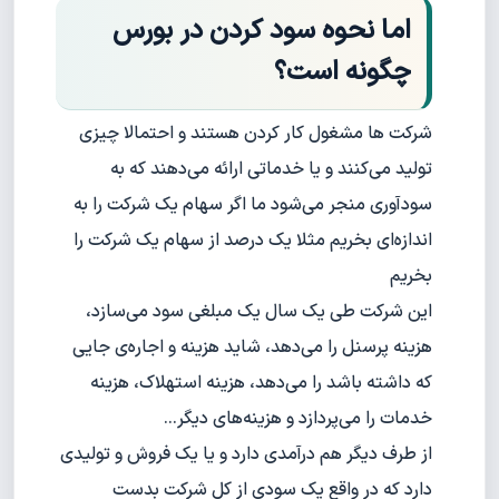
اما نحوه سود کردن در بورس
چگونه است؟
شرکت ها مشغول کار کردن هستند و احتمالا چیزی
تولید می‌کنند و یا خدماتی ارائه می‌دهند که به
سودآوری منجر می‌شود ما اگر سهام یک شرکت را به
اندازه‌ای بخریم مثلا یک درصد از سهام یک شرکت را
بخریم
این شرکت طی یک سال یک مبلغی سود می‌سازد،
هزینه پرسنل را می‌دهد، شاید هزینه و اجاره‌ی جایی
که داشته باشد را می‌دهد، هزینه استهلاک، هزینه
خدمات را می‌پردازد و هزینه‌های دیگر…
از طرف دیگر هم درآمدی دارد و یا یک فروش و تولیدی
دارد که در واقع یک سودی از کل شرکت بدست