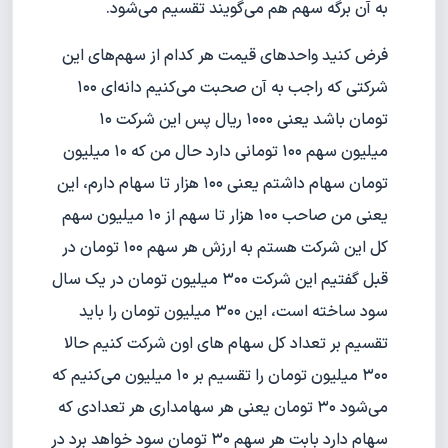
به آن برگه سهم هم می‌گویند تقسیم می‌شود.
فرض کنید واحدهای قیمت هر کدام از سهم‌های این
شرکتی که راجب به آن صحبت می‌کنیم دانه‌ای ۱۰۰
تومان باشد یعنی ‍‍۱۰۰۰ ریال پس این شرکت ‍۱۰
میلیون سهم ۱۰۰ تومانی دارد حال من که ۱۰ میلیون
تومان سهام داشتم یعنی ۱۰۰ هزار تا سهام دارم، این
یعنی من صاحب ۱۰۰ هزار تا سهم از ۱۰ میلیون سهم
کل این شرکت هستم به ارزش هر سهم ۱۰۰ تومان در
قبل گفتیم این شرکت ۳۰۰ میلیون تومان در یک سال
سود ساخته است، این ۳۰۰ میلیون تومان را باید
تقسیم بر تعداد کل سهام های اون شرکت کنیم حالا
۳۰۰ میلیون تومان را تقسیم بر ۱۰ میلیون می‌کنیم که
می‌شود ۳۰ تومان یعنی هر سهامداری هر تعدادی که
سهام دارد بابت هر سهم ۳۰ تومان سود خواهد برد در