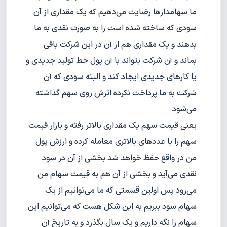
ما سهامدار‌ها رضایت می‌دهیم که یک مقداری از آن
سودی که ساخته شده است را به صورت نقدی به ما
بدهند و یک مقداری هم از آن در این شرکت باقی
بماند و آن شرکت بتواند با آن پول خط تولید جدیدی و
یا کارهای جدیدی ایجاد کند و البته سودی که آن
شرکت به ما پرداخت نکرده اثرش روی سهم گذاشته
می‌شود
یعنی قیمت سهم یک مقداری بالاتر رفته و بازار قیمت
سهم را با عددهای بالاتری معامله کرده و ارزش پول
من در واقع حفظ خواهد شد بخشی از آن در سود
نقدی می‌آید و بخشی از آن هم به قیمت سهام من
می‌رود پس اولین قسمتی که ما می‌توانیم از یک
سهام سود ببریم به این شکل هست که می‌توانیم این
سهام را نگه داریم و یک سال بگذرد و به تاریخ آن