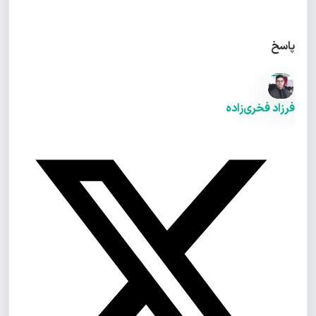
پاسخ
فرزاد فخری‌زاده