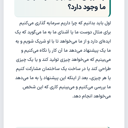
ما وجود دارد؟
اول باید بدانیم که چرا داریم سرمایه گذاری می‌کنیم
برای مثال دوست ما یا آشنای ما به ما می‌گوید که یک
ایده‌ای دارد و از ما می‌خواهد تا با او شریک شویم و به
ما یک پیشنهاد می‌دهد ما آن کار را نگاه می‌کنیم و
می‌بینیم که می‌خواهد چیزی تولید کند و یا یک چیزی
طراحی کند یا در ساخت یک ساختمان مشارکت کنیم
یا هر چیزی، بعد از اینکه این پیشنهاد را به ما می‌دهد
ما بررسی می‌کنیم و می‌بینیم کاری که این شخص
می‌خواهد انجام دهد.