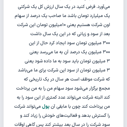
می‌آورد. فرض کنید در یک سال ارزش کل یک شرکتی
یک میلیارد تومان باشد ما صاحب یک درصد از سهام
اون شرکت هستیم یعنی ۱۰میلیون تومان این شرکت
بعد از سود و زیانی که در این یک سال داشت
۳۰۰ میلیون تومان سود ایجاد کرد حال از این
۳۰۰ میلیون یک درصد آن به ما می‌رسد یعنی
۳ میلیون تومان باید سود به ما داده شود یعنی
۳ میلیون تومان از سود این شرکت برای ما می‌باشد
که شرکت موظف است هر سال در یک تاریخی که
مجمع برگزار می‌شود سود سهام من را به من پرداخت
کند البته شرکت می‌تواند عدد کمتری از این سود را به
من پرداخت کند چون با ما‌بقی آن
پول
می‌تواند شرکت
را گسترش بدهد و فعالیت‌های خودش را زیاد کند و
سود شرکت را در سال بعد بیشتر کند پس گاهی اوقات