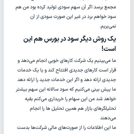
مجمع برسد اگر آن سهم سودی تولید کرده بود من هم
سود خواهم برد در غیر این صورت سودی از آن
نمی‌بریم.
یک روش دیگر سود در بورس هم این
است!
ما می‌بینیم یک شرکت کارهای خوبی انجام می‌دهد و
قرار است کارهای جدیدی افتتاح کند و یا یک خدمات
جدیدی ارائه دهد و اگر این خدمات جدید را ارائه دهد
ما پیش بینی می‌کنیم که سود سالانه این سهم بیشتر
خواهد شد من این سهام را خریداری می‌کنم بقیه
تحلیلگرهای بازار هم همین تحلیل ها را انجام
می‌دهند
ما این اطلاعات را از صورت‌های مالی شرکت‌ها بدست