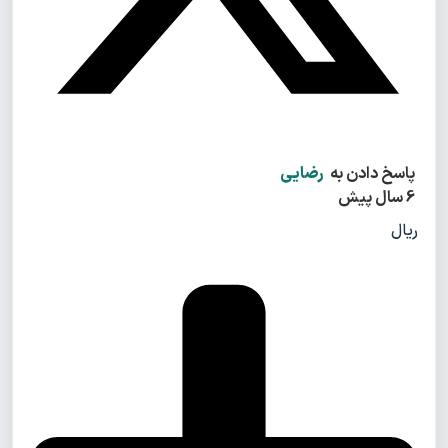
پاسخ دادن به
رضایی
6 سال پیش
ریال