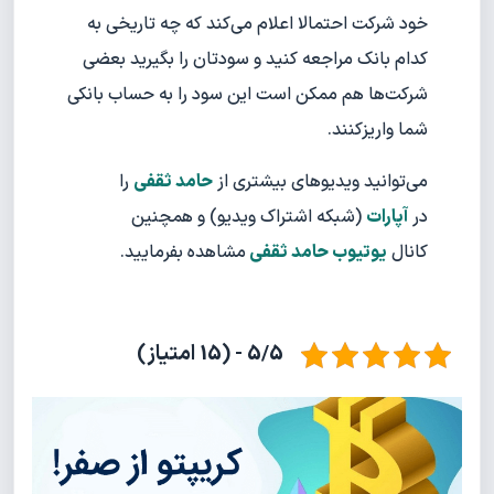
خود شرکت احتمالا اعلام می‌کند که چه تاریخی به
کدام بانک مراجعه کنید و سودتان را بگیرید بعضی
شرکت‌ها هم ممکن است این سود را به حساب بانکی
شما واریزکنند.
می‌توانید ویدیوهای بیشتری از
حامد ثقفی
را
در
آپارات
(شبکه اشتراک ویدیو) و همچنین
کانال
یوتیوب حامد ثقفی
مشاهده بفرمایید.
5/5 - (15 امتیاز)