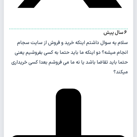
6 سال پیش
سلام یه سوال داشتم اینکه خرید و فروش از سایت سجام
انجام میشه؟ دو اینکه ما باید حتما به کسی بفروشیم یعنی
حتما باید تقاضا باشد یا نه ما می فروشم بعدا کسی خریداری
میکند؟