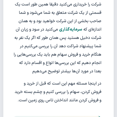
شرکت را خریداری می‌کنید دقیقا همین طور است یک
قسمتی از یک شرکت متعلق به شما می‌شود و شما
صاحب بخشی از این شرکت خواهید بود و به همان
اندازه‌ای که
سرمایه‌گذاری
می‌کنید در سود و زیان آن
شرکت دخیل هستید پس همان طور که اگر یک نفر به
شما پیشنهاد شراکت دهد آن را بررسی می‌کنیم در
هنگام خرید و فروش سهام هم باید یک بررسی‌هایی را
انجام دهیم که این بررسی‌ها انواع و اقسام دارد که
بعدا در مورد آن‌ها بیشتر توضیح می‌دهیم
در اینجا مسئله مهم این است که قبل از خرید و
فروش کردن، سهام را بررسی کنیم و چشم بسته خرید
و فروش کردن مانند انداختن تاس روی زمین است.