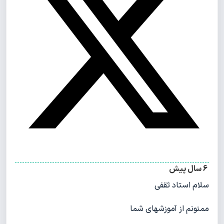
6 سال پیش
سلام استاد ثقفی
ممنونم از آموزشهای شما