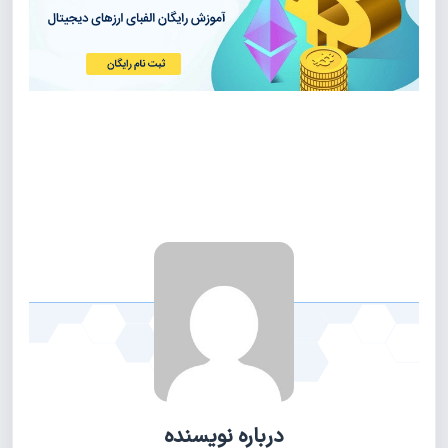
درباره نویسنده