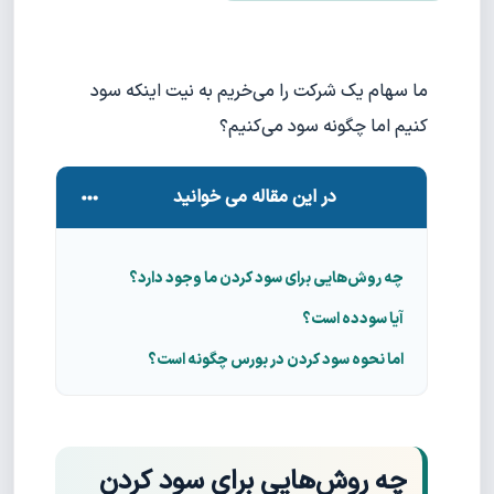
ما سهام یک شرکت را می‌خریم به نیت اینکه سود
کنیم اما چگونه سود می‌کنیم؟
در این مقاله می خوانید
چه روش‌هایی برای سود کردن ما وجود دارد؟
آیا سود‌‌‌ده است؟
اما نحوه سود کردن در بورس چگونه است؟
چه روش‌هایی برای سود کردن