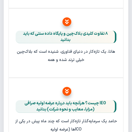
۸ تفاوت کلیدی بلاک‌چین و پایگاه‌ داده سنتی که باید
بدانید
هانا، یک تازه‌کار در دنیای فناوری، شنیده است که بلاک‌چین
خیلی ترند شده و همه
IEO چیست؟ هرآنچه باید درباره عرضه اولیه صرافی
(مزایا، معایب و نحوه شرکت) بدانید
حامد یک سرمایه‌گذار تازه‌کار است که چند ماه پیش در یکی از
ICOها (عرضه اولیه