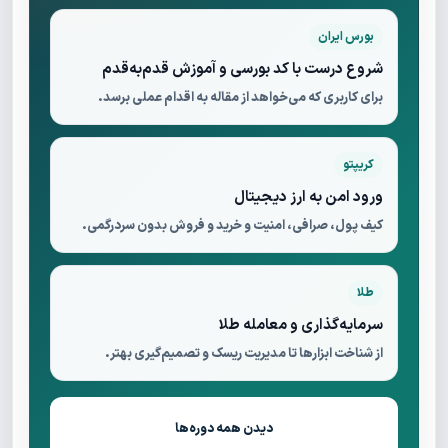
بورس ایران
شروع درست با کد بورسی و آموزش قدم‌به‌قدم
برای کاربری که می‌خواهد از مقاله به اقدام عملی برسد.
کریپتو
ورود امن به ارز دیجیتال
کیف پول، صرافی، امنیت و خرید و فروش بدون سردرگمی.
طلا
سرمایه‌گذاری و معامله طلا
از شناخت ابزارها تا مدیریت ریسک و تصمیم‌گیری بهتر.
دیدن همه دوره‌ها