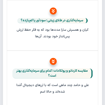
سرمایه‌گذاری در طلای زینتی: سودآور یا کم‌بازده؟
کیان و همسرش سارا مدت‌ها بود که به فکر حفظ ارزش
پس‌انداز خود بودند. آن‌ها
مقایسه کاردانو و پولکادات؛ کدام برای سرمایه‌گذاری بهتر
است؟
علی و حامد چند ماهی است که با ارزهای دیجیتال آشنا
شده‌اند و حالا اسم