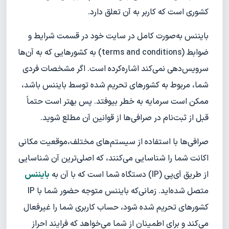
کشوری است که کاربر به آن تعلق دارد.
بایننس به‌صورت کامل در سایت خود در قسمت شرایط و
ضوابط (terms and conditions) به کشورهایی که به آن‌ها
سرویس‌دهی نمی‌کند اشاره‌کرده است. اگر مشخصات فردی
شما، مربوط به کشور‌های تحریم شده توسط بایننس باشد،
ممکن است سرمایه به خطر بیوفتد. پس بهتر است حتماً
قبل از ثبت‌نام در صرافی‌ها از قوانین آن مطلع شوید.
صرافی‌ها با استفاده از سیستم‌های مختلف،موقعیت مکانی
اکانت شما را شناسایی می‌کنند، که اصلی‌ترین آن شناسایی
از طریق آی‌پی (IP) دستگاه شما است که با آن به
بایننس
متصل شده‌اید. زمانی‌که بایننس متوجه حضور شما با IP
کشور‌های تحریم شده شود، حساب کاربری شما را غیرفعال
می‌کند و برای اطمینان از شما می‌خواهد که فرایند احراز