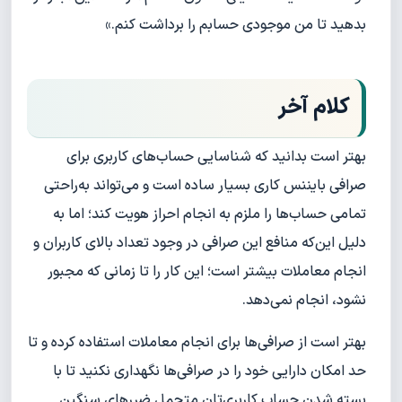
بدهید تا من موجودی حسابم را برداشت کنم.»
کلام آخر
بهتر است بدانید که شناسایی حساب‌های کاربری برای
صرافی بایننس کاری بسیار ساده است و می‌تواند به‌راحتی
تمامی حساب‌ها را ملزم به انجام احراز هویت کند؛ اما به
دلیل این‌که منافع این صرافی در وجود تعداد بالای کاربران و
انجام معاملات بیشتر است؛ این کار را تا زمانی که مجبور
نشود، انجام نمی‌دهد.
بهتر است از صرافی‌ها برای انجام معاملات استفاده کرده و تا
حد امکان دارایی خود را در صرافی‌ها نگهداری نکنید تا با
بسته شدن حساب کاربری‌تان متحمل ضرر‌های سنگین