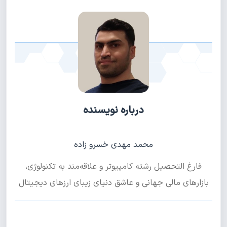
درباره نویسنده
محمد مهدی خسرو زاده
فارغ التحصیل رشته کامپیوتر و علاقه‌مند به تکنولوژی،
بازار‌های مالی جهانی و عاشق دنیای زیبای ارز‌های دیجیتال