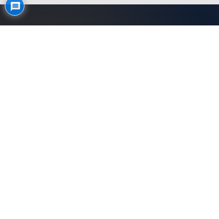
حامد ثقفی؛ آموزش کاربردی سرمایه‌گذاری
از آموزش تا اقدام در بورس، طلا و ارز
دیجیتال
حامد ثقفی مسیر یادگیری و تصمیم‌گیری را از مقاله‌های کاربردی تا
دوره‌های تخصصی، دریافت کد بورسی و انتخاب ابزارهای سرمایه‌گذاری
روشن می‌کند.
مشاهده دوره‌ها
دریافت کد بورسی