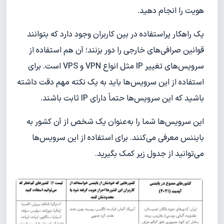
هویت را انجام دهید.
یک راهکار پراستفاده در بین کاربران وجود دارد که بتوانند
قوانین صرافی‌های خارجی را دور بزنند؛ آن هم استفاده از
سرویس‌های تغییر IP مثل انواع VPN و VPS است. برای
استفاده از این سرویس‌ها باید به یک نکته مهم دقت داشته
باشید که این سرویس‌ها حتماً دارای IP ثابت باشند.
این سرویس‌ها شما را به‌عنوان یک شخص از آن کشور به
بایننس معرفی می‌کنند. برای استفاده از این سرویس‌ها
می‌توانید از جدول زیر کمک بگیرید.