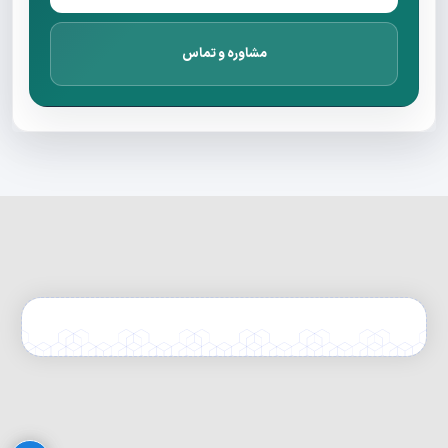
مشاوره و تماس
Privacy Policy