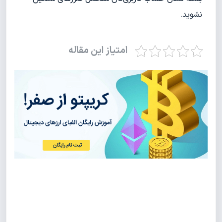
نشوید.
امتیاز این مقاله