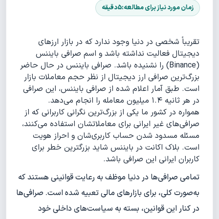
تقریباً شخصی در دنیا وجود ندارد که در بازار ارزهای
دیجیتال فعالیت نداشته باشد و اسم صرافی بایننس
(Binance) را نشنیده باشد. ‌‌‌صرافی بایننس در حال حاضر
بزرگ‌ترین صرافی ارز دیجیتال از نظر حجم معاملات بازار
است. طبق آمار اعلام شده از صرافی بایننس، این صرافی
در هر ثانیه ۱.۴ میلیون معامله را انجام می‌دهد.
همواره در کشور ما یکی از بزرگ‌ترین نگرانی کاربرانی که از
صرافی‌های غیر ایرانی برای معاملاتشان استفاده می‌کنند،
مسئله مسدود شدن حساب کاربری‌شان و احراز هویت
است.
بلاک اکانت در بایننس شاید بزرگترین خطر برای
کاربران ایرانی این صرافی باشد.
تمامی صرافی‌ها در دنیا موظف به رعایت قوانینی هستند که
به‌صورت کلی، برای بازارهای مالی تعبیه‌ شده است. صرافی‌ها
در کنار این قوانین، بسته به سیاست‌های داخلی خود