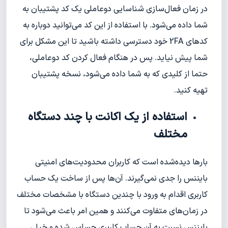
در زمان فعال‌سازی شناسایی دو‌عاملی یک کد پشتیبان به
شما داده می‌شود. با استفاده از این کد می‌توانید دوباره به
کدهای 2FA خود دسترسی داشته باشید تا این مشکل برای
شما پیش نیاید. پس در هنگام فعال کردن کد دوعاملی،
حتما از کلیدی که به شما داده می‌شود، نسخه پشتیبان
تهیه کنید.
استفاده از یک اکانت با چند دستگاه
مختلف
بارها دیده‌شده است که کاربران محدودیت‌های امنیتی
بایننس را جدی نمی‌گیرند. آن‌ها پس از ساخت یک حساب‌
کار‌بری اقدام به ورود با چندین دستگاه با مشخصات مختلف
در زمان‌های متفاوت می‌کنند و همین امر باعث می‌شود تا
بایننس نسبت به آن حساب کاربری حساس شده و خیلی