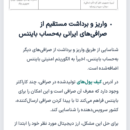
واریز و برداشت مستقیم از
صرافی‌های ایرانی به‌حساب بایننس
شناسایی از طریق واریز و برداشت از صرافی‌های دیگر
به‌حساب بایننس، اخیراً به الگوریتم امنیتی بایننس
اضافه‌شده است.
در آدرس
کیف پول‌های
تولیدشده در صرافی، چند کاراکتر
وجود دارد که معرف آن صرافی است و این امکان را برای
بایننس فراهم می‌کند تا با پیدا کردن صرافی ارسال‌کننده،
کشور سرویس‌دهنده را شناسایی کند.
برای حل این مشکل، ارز دیجیتال مورد نظر خود را ابتدا از