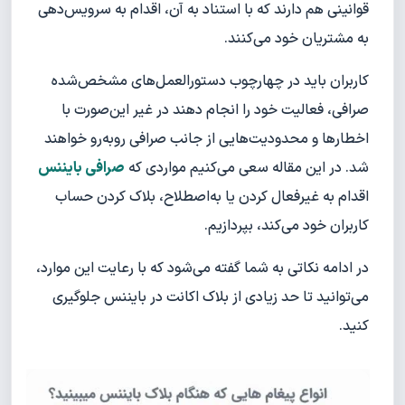
قوانینی هم دارند که با استناد به آن، اقدام به سرویس‌دهی
به مشتریان خود می‌کنند.
کاربران باید در چهارچوب دستورالعمل‌های مشخص‌شده
صرافی، فعالیت خود را انجام دهند در غیر این‌صورت با
اخطارها و محدودیت‌هایی از جانب صرافی رو‌به‌رو خواهند
شد. ‌در این مقاله سعی می‌کنیم مواردی که
صرافی بایننس
اقدام به غیرفعال کردن یا به‌اصطلاح، بلاک کردن حساب
کاربران خود می‌کند، بپردازیم.
در ادامه نکاتی به شما گفته می‌شود که با رعایت این موارد،
می‌توانید تا حد زیادی از بلاک اکانت در بایننس جلوگیری
کنید.