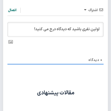
اشتراک
اتصال
0
دیدگاه
مقالات پیشنهادی