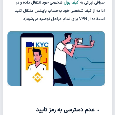
صرافی ایرانی به
کیف پول
شخصی خود انتقال داده و در
ادامه از کیف شخصی خود به‌حساب بایننس منتقل کنید.
استفاده از VPN برای تمام مراحل توصیه می‌شود).
عدم دسترسی به رمز تایید