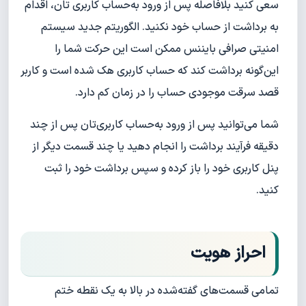
سعی کنید بلافاصله پس از ورود به‌حساب کاربری تان، اقدام
به برداشت از حساب خود نکنید. الگوریتم جدید سیستم
امنیتی صرافی بایننس ممکن است این حرکت شما را
این‌گونه برداشت کند که حساب کاربری هک شده است و کاربر
قصد سرقت موجودی حساب را در زمان کم دارد.
شما می‌توانید پس از ورود به‌حساب کاربری‌تان پس از چند
دقیقه فرآیند برداشت را انجام دهید یا چند قسمت دیگر از
پنل کاربری خود را باز کرده و سپس برداشت خود را ثبت
کنید.
احراز هویت
تمامی قسمت‌های گفته‌شده در بالا به یک نقطه ختم