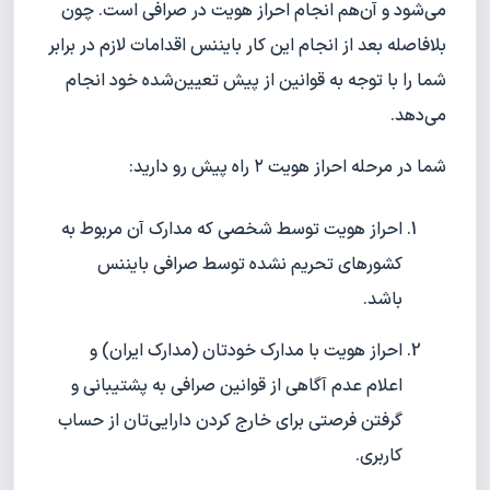
می‌شود و آن‌هم انجام احراز هویت در صرافی است. چون
بلافاصله بعد از انجام این کار بایننس اقدامات لازم در برابر
شما را با توجه به قوانین از پیش تعیین‌شده خود انجام
می‌دهد.
شما در مرحله احراز هویت ۲ راه پیش رو دارید:
احراز هویت توسط شخصی که مدارک آن مربوط به
کشور‌های تحریم نشده توسط صرافی بایننس
باشد.
احراز هویت با مدارک خودتان (مدارک ایران) و
اعلام عدم آگاهی از قوانین صرافی به پشتیبانی و
گرفتن فرصتی برای خارج کردن دارایی‌تان از حساب
کاربری.