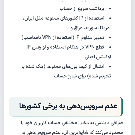
برداشت سریع از حساب
استفاده از IP کشورهای ممنوعه مثل ایران،
آمریکا، سوریه، عراق و...
تغییر مداوم IP (استفاده از VPN نامناسب)
قطع VPN در هنگام استفاده و لو رفتن IP
لوکیشن اصلی
انتقال از کیف پول‌های ممنوعه (هک شده یا
تحریم شده) برای شارژ حساب
عدم سرویس‌دهی به برخی کشورها
صرافی بایننس به دلایل مختلفی حساب کاربران خود را
مسدود می‌کند که شایع‌ترین آن، عدم سرویس‌دهی به