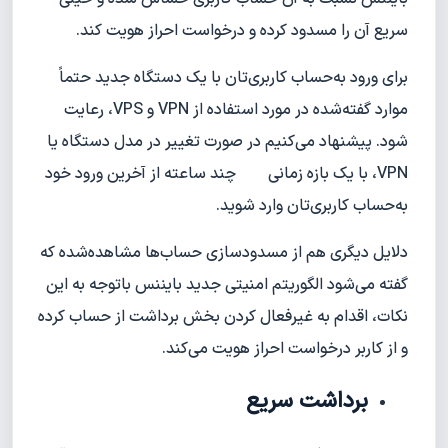
سریع آن را مسدود کرده و درخواست احراز هویت ‌کند.
برای ورود به‌حساب کاربری‌تان با یک دستگاه جدید حتماً
موارد گفته‌شده در مورد استفاده از VPN و VPS، رعایت
شود. پیشنهاد می‌کنیم در صورت تغییر در مدل دستگاه یا
VPN، با یک بازه زمانی چند‌ ساعته از آخرین ورود خود
به‌حساب کاربری‌تان وارد شوید.
دلایل دیگری هم از مسدودسازی حساب‌ها مشاهده‌شده که
گفته می‌شود الگوریتم امنیتی جدید بایننس باتوجه به این
نکات، اقدام به غیرفعال کردن بخش برداشت از حساب کرده
و از کاربر درخواست احراز هویت می‌کند.
برداشت سریع