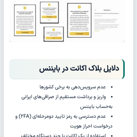
دلایل بلاک اکانت در بایننس
عدم سرویس‌دهی به برخی کشورها
واریز و برداشت مستقیم از صرافی‌های ایرانی
به‌حساب بایننس
عدم دسترسی به رمز تایید دومرحله‌ای (2FA) و
درخواست احراز هویت
استفاده از یک اکانت با چند دستگاه مختلف