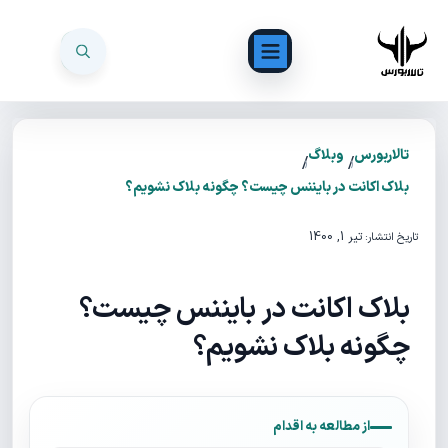
تالاربورس
وبلاگ
/
/
بلاک اکانت در بایننس چیست؟ چگونه بلاک نشویم؟
تیر 1, 1400
تاریخ انتشار:
بلاک اکانت در بایننس چیست؟
چگونه بلاک نشویم؟
از مطالعه به اقدام