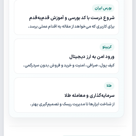
بورس ایران
شروع درست با کد بورسی و آموزش قدم‌به‌قدم
برای کاربری که می‌خواهد از مقاله به اقدام عملی برسد.
کریپتو
ورود امن به ارز دیجیتال
کیف پول، صرافی، امنیت و خرید و فروش بدون سردرگمی.
طلا
سرمایه‌گذاری و معامله طلا
از شناخت ابزارها تا مدیریت ریسک و تصمیم‌گیری بهتر.