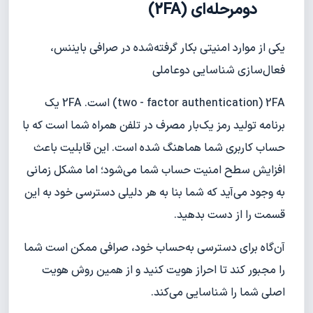
دومرحله‌ای (2FA)
یکی از موارد امنیتی بکار گرفته‌شده در صرافی بایننس،
فعال‌سازی شناسایی دو‌عاملی
two - factor authentication) 2FA) است. 2FA یک
برنامه تولید رمز یک‌بار مصرف در تلفن همراه شما است که با
حساب کاربری شما هماهنگ شده است. این قابلیت باعث
افزایش سطح امنیت حساب شما می‌شود؛ اما مشکل زمانی
به وجود می‌آید که شما بنا به هر دلیلی دسترسی خود به این
قسمت را از دست بدهید.
آن‌گاه برای دسترسی به‌حساب خود، صرافی ممکن است شما
را مجبور کند تا احراز هویت کنید و از همین روش هویت
اصلی شما را شناسایی می‌کند.