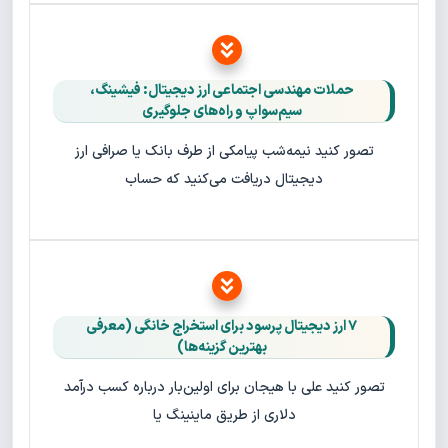
حملات مهندسی اجتماعی ارز دیجیتال: فیشینگ،
سیم‌سواپ و راه‌های جلوگیری
تصور کنید نیمه‌شب پیامکی از طرف بانک یا صرافی ارز
دیجیتال دریافت می‌کنید که حساب
۷ ارز دیجیتال پرسود برای استخراج خانگی (معرفی
بهترین گزینه‌ها)
تصور کنید علی با هیجان برای اولین‌بار درباره کسب درآمد
دلاری از طریق ماینینگ یا