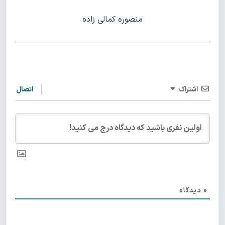
منصوره کمالی زاده
اشتراک
اتصال
0
دیدگاه