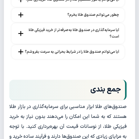
چطور می‌توانم صندوق طلا بخرم؟
آیا سرمایه‌گذاری در صندوق طلا به‌صرفه‌تر از خرید فیزیکی طلا 
است؟
آیا می‌توانم صندوق طلا را در شرایط بحرانی به سرعت بفروشم؟
جمع بندی
صندوق‌های طلا ابزار مناسبی برای سرمایه‌گذاری در بازار طلا
هستند که به شما این امکان را می‌دهند بدون نیاز به خرید
فیزیکی طلا، از نوسانات قیمت آن بهره‌برداری کنید. با توجه
به مزایای زیادی که این صندوق‌ها دارند و فرآیند ساده خرید و