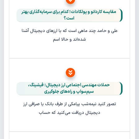
مقایسه کاردانو و پولکادات؛ کدام برای سرمایه‌گذاری بهتر
است؟
علی و حامد چند ماهی است که با ارزهای دیجیتال آشنا
شده‌اند و حالا اسم
حملات مهندسی اجتماعی ارز دیجیتال: فیشینگ،
سیم‌سواپ و راه‌های جلوگیری
تصور کنید نیمه‌شب پیامکی از طرف بانک یا صرافی ارز
دیجیتال دریافت می‌کنید که حساب