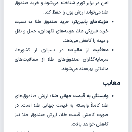
امن در برابر تورم شناخته می‌شود و خرید صندوق
طلا می‌تواند ارزش پول را حفظ کند.
هزینه‌های پایین‌تر:
خرید صندوق طلا به نسبت
خرید فیزیکی طلا، هزینه‌های نگهداری، حمل و نقل
و بیمه را کاهش می‌دهد.
معافیت از مالیات:
در بسیاری از کشورها،
سرمایه‌گذاران صندوق‌های طلا از معافیت‌های
مالیاتی بهره‌مند می‌شوند.
معایب
وابستگی به قیمت جهانی طلا:
ارزش صندوق‌های
طلا کاملاً وابسته به قیمت جهانی طلا است. در
صورت کاهش قیمت طلا، ارزش صندوق طلا نیز
کاهش خواهد یافت.