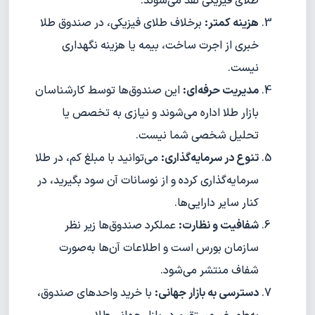
طلای فیزیکی نقد می‌شوند.
هزینه کمتر:
برخلاف طلای فیزیکی، در صندوق طلا
خبری از اجرت ساخت، بیمه یا هزینه نگهداری
نیست.
مدیریت حرفه‌ای:
این صندوق‌ها توسط کارشناسان
بازار طلا اداره می‌شوند و نیازی به تخصص یا
تحلیل شخصی شما نیست.
تنوع در سرمایه‌گذاری:
می‌توانید با مبلغ کم، در طلا
سرمایه‌گذاری کرده و از نوسانات آن سود بگیرید، در
کنار سایر دارایی‌ها.
شفافیت و نظارت:
عملکرد صندوق‌ها زیر نظر
سازمان بورس است و اطلاعات آن‌ها به‌صورت
شفاف منتشر می‌شود.
دسترسی به بازار جهانی:
با خرید واحدهای صندوق،