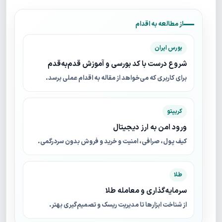
از مطالعه به اقدام
بورس ایران
شروع درست با کد بورسی و آموزش قدم‌به‌قدم
برای کاربری که می‌خواهد از مقاله به اقدام عملی برسد.
کریپتو
ورود امن به ارز دیجیتال
کیف پول، صرافی، امنیت و خرید و فروش بدون سردرگمی.
طلا
سرمایه‌گذاری و معامله طلا
از شناخت ابزارها تا مدیریت ریسک و تصمیم‌گیری بهتر.