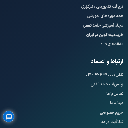
دریافت کد بورسی / کارگزاری
همه دوره‌های آموزشی
مجله آموزشی حامد ثقفی
خرید بیت کوین در ایران
مقاله‌های طلا
ارتباط و اعتماد
تلفن: ۴۲۴۳۹۰۰۰ - ۰۲۱
واتس‌اپ حامد ثقفی
تماس با ما
Privacy Policy
درباره ما
حریم خصوصی
شفافیت درآمد