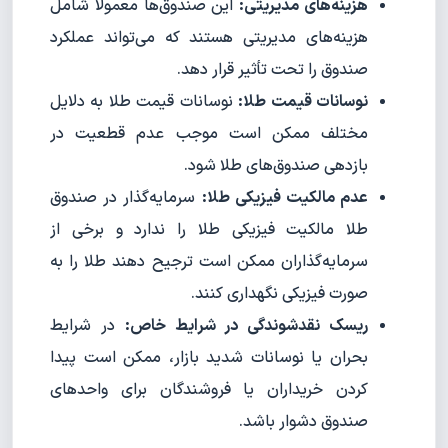
هزینه‌های مدیریتی:
این صندوق‌ها معمولاً شامل
هزینه‌های مدیریتی هستند که می‌تواند عملکرد
صندوق را تحت تأثیر قرار دهد.
نوسانات قیمت طلا:
نوسانات قیمت طلا به دلایل
مختلف ممکن است موجب عدم قطعیت در
بازدهی صندوق‌های طلا شود.
عدم مالکیت فیزیکی طلا:
سرمایه‌گذار در صندوق
طلا مالکیت فیزیکی طلا را ندارد و برخی از
سرمایه‌گذاران ممکن است ترجیح دهند طلا را به
صورت فیزیکی نگهداری کنند.
ریسک نقدشوندگی در شرایط خاص:
در شرایط
بحران یا نوسانات شدید بازار، ممکن است پیدا
کردن خریداران یا فروشندگان برای واحدهای
صندوق دشوار باشد.