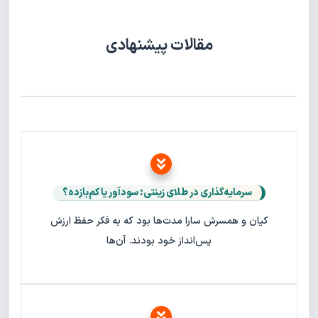
مقالات پیشنهادی
سرمایه‌گذاری در طلای زینتی: سودآور یا کم‌بازده؟
کیان و همسرش سارا مدت‌ها بود که به فکر حفظ ارزش
پس‌انداز خود بودند. آن‌ها