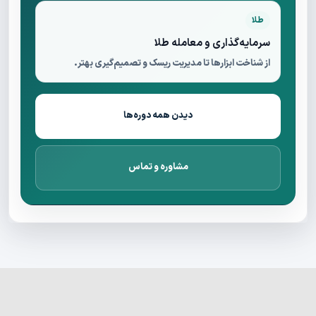
طلا
سرمایه‌گذاری و معامله طلا
از شناخت ابزارها تا مدیریت ریسک و تصمیم‌گیری بهتر.
دیدن همه دوره‌ها
مشاوره و تماس