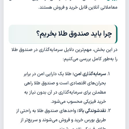
معاملاتی آنلاین قابل خرید و فروش هستند.
چرا باید صندوق طلا بخریم؟
در این بخش، مهم‌ترین دلایل سرمایه‌گذاری در صندوق طلا
را به‌طور کامل بررسی می‌کنیم:
سرمایه‌گذاری امن:
طلا یک دارایی امن در برابر
بحران‌های اقتصادی است و صندوق طلا راهی
مطمئن برای سرمایه‌گذاری در آن بدون نیاز به
خرید فیزیکی محسوب می‌شود.
نقدشوندگی بالا:
واحدهای صندوق طلا به راحتی از
طریق بورس خرید و فروش می‌شوند و سریع‌تر از