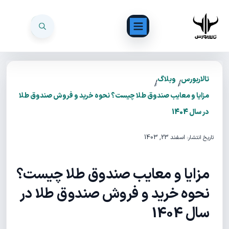
تالاربورس
وبلاگ
/
/
مزایا و معایب صندوق طلا چیست؟ نحوه خرید و فروش صندوق‌ طلا
در سال 1404
اسفند 23, 1403
تاریخ انتشار:
مزایا و معایب صندوق طلا چیست؟
نحوه خرید و فروش صندوق‌ طلا در
سال 1404