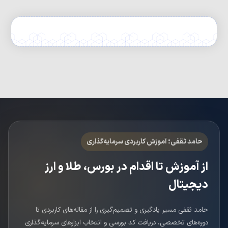
حامد ثقفی؛ آموزش کاربردی سرمایه‌گذاری
از آموزش تا اقدام در بورس، طلا و ارز
دیجیتال
حامد ثقفی مسیر یادگیری و تصمیم‌گیری را از مقاله‌های کاربردی تا
دوره‌های تخصصی، دریافت کد بورسی و انتخاب ابزارهای سرمایه‌گذاری