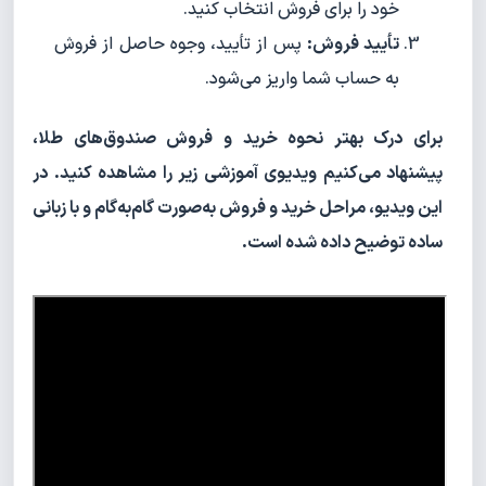
خود را برای فروش انتخاب کنید.
تأیید فروش:
پس از تأیید، وجوه حاصل از فروش
به حساب شما واریز می‌شود.
برای درک بهتر نحوه خرید و فروش صندوق‌های طلا،
پیشنهاد می‌کنیم ویدیوی آموزشی زیر را مشاهده کنید. در
این ویدیو، مراحل خرید و فروش به‌صورت گام‌به‌گام و با زبانی
ساده توضیح داده شده است.