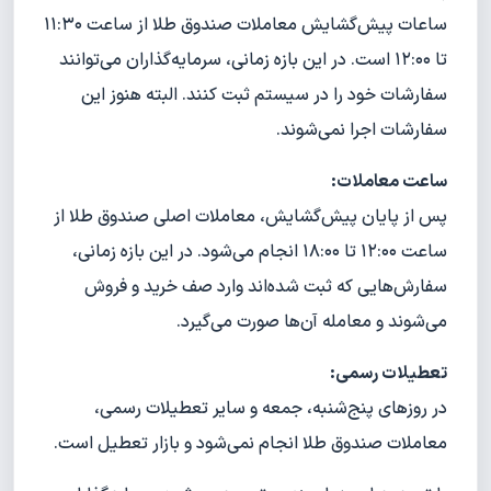
ساعات پیش‌گشایش معاملات صندوق طلا از ساعت ۱۱:۳۰
تا ۱۲:۰۰ است. در این بازه زمانی، سرمایه‌گذاران می‌توانند
سفارشات خود را در سیستم ثبت کنند. البته هنوز این
سفارشات اجرا نمی‌شوند.
ساعت معاملات:
پس از پایان پیش‌گشایش، معاملات اصلی صندوق طلا از
ساعت ۱۲:۰۰ تا ۱۸:۰۰ انجام می‌شود. در این بازه زمانی،
سفارش‌هایی که ثبت شده‌اند وارد صف خرید و فروش
می‌شوند و معامله آن‌ها صورت می‌گیرد.
تعطیلات رسمی:
در روزهای پنج‌شنبه، جمعه و سایر تعطیلات رسمی،
معاملات صندوق طلا انجام نمی‌شود و بازار تعطیل است.