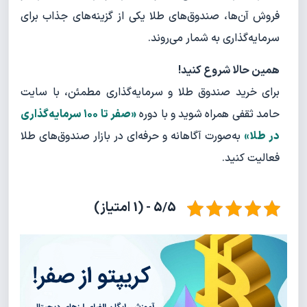
فروش آن‌ها، صندوق‌های طلا یکی از گزینه‌های جذاب برای
سرمایه‌گذاری به شمار می‌روند.
همین حالا شروع کنید!
برای خرید صندوق طلا و سرمایه‌گذاری مطمئن، با سایت
حامد ثقفی همراه شوید و با دوره
«صفر تا ۱۰۰ سرمایه‌گذاری
در طلا»
به‌صورت آگاهانه و حرفه‌ای در بازار صندوق‌های طلا
فعالیت کنید.
5/5 - (1 امتیاز)