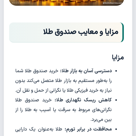
مزایا و معایب صندوق طلا
مزایا
دسترسی آسان به بازار طلا:
خرید صندوق طلا شما
را به‌طور مستقیم به بازار طلا متصل می‌کند بدون
نیاز به خرید فیزیکی طلا یا نگرانی از حمل و نقل آن.
کاهش ریسک نگهداری طلا:
خرید صندوق طلا
نگرانی‌های مربوط به سرقت یا آسیب به طلا را از
بین می‌برد.
محافظت در برابر تورم:
طلا به‌عنوان یک دارایی