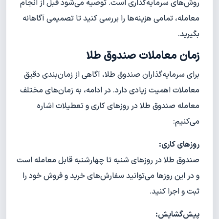
روش‌های سرمایه‌گذاری است. توصیه می‌شود قبل از انجام
معامله، تمامی هزینه‌ها را بررسی کنید تا تصمیمی آگاهانه
بگیرید.
زمان معاملات صندوق طلا
برای سرمایه‌گذاران صندوق طلا، آگاهی از زمان‌بندی دقیق
معاملات اهمیت زیادی دارد. در ادامه، به زمان‌های مختلف
معامله صندوق طلا در روزهای کاری و تعطیلات اشاره
می‌کنیم:
روزهای کاری:
صندوق طلا در روزهای شنبه تا چهارشنبه قابل معامله است
و در این روزها می‌توانید سفارش‌های خرید و فروش خود را
ثبت و اجرا کنید.
پیش‌گشایش: