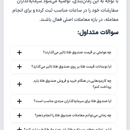
با توجه به این زمان‌بندی، توصیه می‌شود سرمایه‌گذاران
سفارشات خود را در ساعات مناسب ثبت کرده و برای انجام
معامله، در بازه معاملات اصلی فعال باشند.
سوالات متداول:
چه عواملی بر قیمت صندوق طلا تاثیر می‌گذارند؟
آیا نوسانات قیمت طلا بر روی صندوق طلا تاثیر می‌گذارد؟
چه کارمزدهایی در هنگام خرید و فروش صندوق طلا باید 
پرداخت کنم؟
آیا صندوق طلا برای سرمایه‌گذاران مبتدی مناسب است؟
چه زمانی می‌توانم معاملات صندوق طلا را انجام دهم؟
آیا می‌توانم به‌طور مستقیم طلا را در صندوق طلا خریداری کنم؟