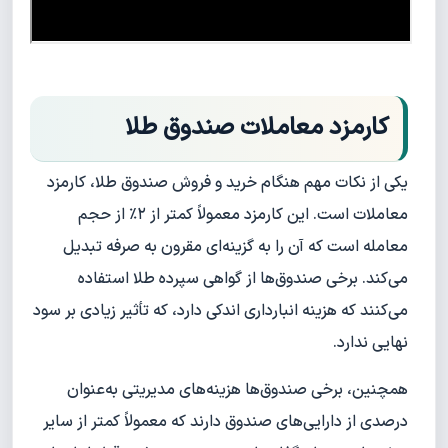
کارمزد معاملات صندوق طلا
یکی از نکات مهم هنگام خرید و فروش صندوق طلا، کارمزد
معاملات است. این کارمزد معمولاً کمتر از ۲٪ از حجم
معامله است که آن را به گزینه‌ای مقرون به صرفه تبدیل
می‌کند. برخی صندوق‌ها از گواهی سپرده طلا استفاده
می‌کنند که هزینه انبارداری اندکی دارد، که تأثیر زیادی بر سود
نهایی ندارد.
همچنین، برخی صندوق‌ها هزینه‌های مدیریتی به‌عنوان
درصدی از دارایی‌های صندوق دارند که معمولاً کمتر از سایر