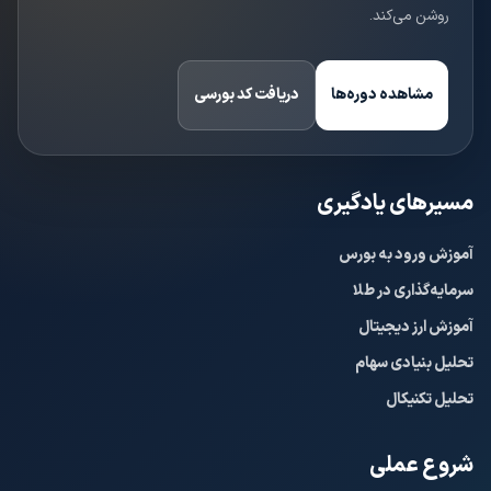
روشن می‌کند.
مشاهده دوره‌ها
دریافت کد بورسی
مسیرهای یادگیری
آموزش ورود به بورس
سرمایه‌گذاری در طلا
آموزش ارز دیجیتال
تحلیل بنیادی سهام
تحلیل تکنیکال
شروع عملی