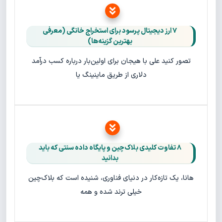
۷ ارز دیجیتال پرسود برای استخراج خانگی (معرفی
بهترین گزینه‌ها)
تصور کنید علی با هیجان برای اولین‌بار درباره کسب درآمد
دلاری از طریق ماینینگ یا
۸ تفاوت کلیدی بلاک‌چین و پایگاه‌ داده سنتی که باید
بدانید
هانا، یک تازه‌کار در دنیای فناوری، شنیده است که بلاک‌چین
خیلی ترند شده و همه