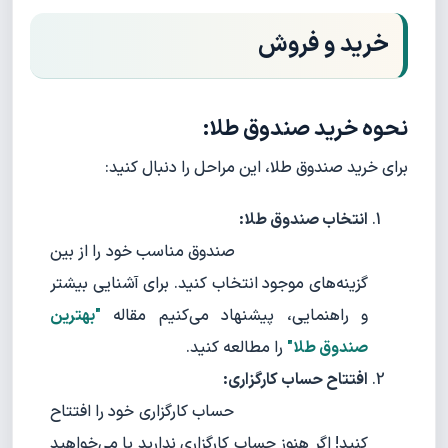
خرید و فروش
نحوه خرید صندوق طلا:
برای خرید صندوق طلا، این مراحل را دنبال کنید:
انتخاب صندوق طلا:
صندوق مناسب خود را از بین
گزینه‌های موجود انتخاب کنید. برای آشنایی بیشتر
و راهنمایی، پیشنهاد می‌کنیم مقاله
"بهترین
صندوق‌ طلا"
را مطالعه کنید.
افتتاح حساب کارگزاری:
حساب کارگزاری خود را افتتاح
کنید! اگر هنوز حساب کارگزاری ندارید یا می‌خواهید