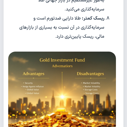
به‌طور غیرمستقیم در بازار جهانی طلا
سرمایه‌گذاری می‌کنید.
ریسک کمتر:
طلا دارایی ضدتورم است و
سرمایه‌گذاری در آن نسبت به بسیاری از بازارهای
مالی، ریسک پایین‌تری دارد.