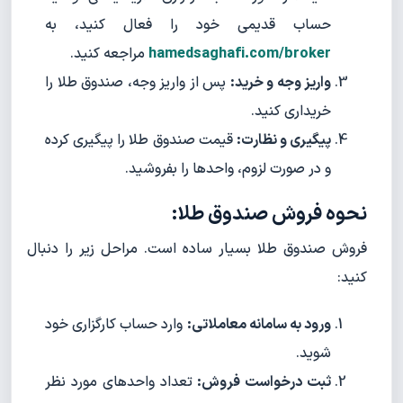
حساب قدیمی خود را فعال کنید، به
hamedsaghafi.com/broker
مراجعه کنید.
واریز وجه و خرید:
پس از واریز وجه، صندوق طلا را
خریداری کنید.
پیگیری و نظارت:
قیمت صندوق طلا را پیگیری کرده
و در صورت لزوم، واحدها را بفروشید.
نحوه فروش صندوق طلا:
فروش صندوق طلا بسیار ساده است. مراحل زیر را دنبال
کنید:
ورود به سامانه معاملاتی:
وارد حساب کارگزاری خود
شوید.
ثبت درخواست فروش:
تعداد واحدهای مورد نظر