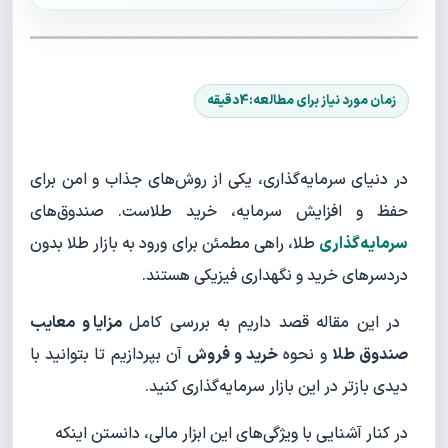
در دنیای سرمایه‌گذاری، یکی از روش‌های جذاب و امن برای
حفظ و افزایش سرمایه، خرید طلاست. صندوق‌های
سرمایه‌گذاری
طلا، راهی مطمئن برای ورود به بازار طلا بدون
دردسرهای خرید و نگهداری فیزیکی هستند.
در این مقاله قصد داریم به بررسی کامل
مزایا و معایب
صندوق طلا
و نحوه
خرید و فروش
آن بپردازیم تا بتوانید با
دیدی بازتر در این بازار سرمایه‌گذاری کنید.
در کنار آشنایی با ویژگی‌های این ابزار مالی، دانستن اینکه