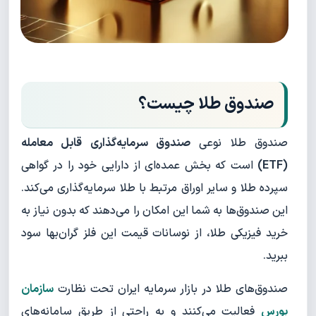
صندوق طلا چیست؟
صندوق طلا نوعی
صندوق سرمایه‌گذاری قابل معامله
(ETF)
است که بخش عمده‌ای از دارایی خود را در گواهی
سپرده طلا و سایر اوراق مرتبط با طلا سرمایه‌گذاری می‌کند.
این صندوق‌ها به شما این امکان را می‌دهند که بدون نیاز به
خرید فیزیکی طلا، از نوسانات قیمت این فلز گران‌بها سود
ببرید.
صندوق‌های طلا در بازار سرمایه ایران تحت نظارت
سازمان
بورس
فعالیت می‌کنند و به راحتی از طریق سامانه‌های