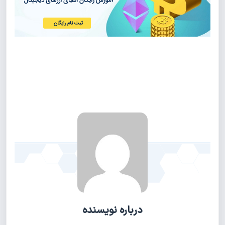
درباره نویسنده