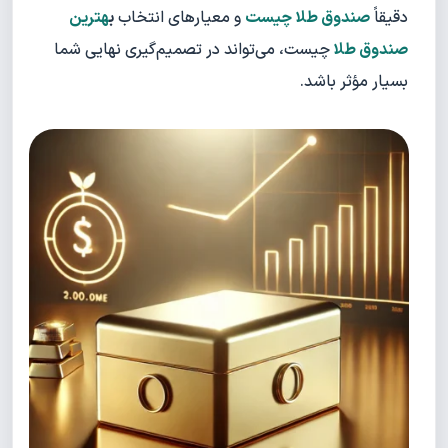
دقیقاً
صندوق طلا چیست
و معیارهای انتخاب
ب
هترین
صندوق طلا
چیست، می‌تواند در تصمیم‌گیری نهایی شما
بسیار مؤثر باشد.